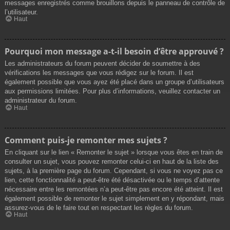
messages enregistrés comme brouillons depuis le panneau de contrôle de
l’utilisateur.
Haut
Pourquoi mon message a-t-il besoin d’être approuvé ?
Les administrateurs du forum peuvent décider de soumettre à des
vérifications les messages que vous rédigez sur le forum. Il est
également possible que vous ayez été placé dans un groupe d’utilisateurs
aux permissions limitées. Pour plus d’informations, veuillez contacter un
administrateur du forum.
Haut
Comment puis-je remonter mes sujets ?
En cliquant sur le lien « Remonter le sujet » lorsque vous êtes en train de
consulter un sujet, vous pouvez remonter celui-ci en haut de la liste des
sujets, à la première page du forum. Cependant, si vous ne voyez pas ce
lien, cette fonctionnalité a peut-être été désactivée ou le temps d’attente
nécessaire entre les remontées n’a peut-être pas encore été atteint. Il est
également possible de remonter le sujet simplement en y répondant, mais
assurez-vous de le faire tout en respectant les règles du forum.
Haut