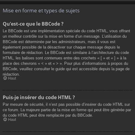
Mise en forme et types de sujets
Qu’est-ce que le BBCode ?
Le BBCode est une implémentation spéciale du code HTML, vous offrant
un meilleur contrôle sur la mise en forme d’un message. L’utilisation du
BBCode est déterminée par les administrateurs, mais il vous est
également possible de la désactiver sur chaque message depuis le
formulaire de rédaction. Le BBCode est similaire à l’architecture du code
HTML, les balises sont contenues entre des crochets « [ » et « ] » à la
place des chevrons « < » et « > ». Pour plus d’informations à propos du
BBCode, veuillez consulter le guide qui est accessible depuis la page de
rédaction.
Haut
Puis-je insérer du code HTML ?
Par mesure de sécurité, il n’est pas possible d’insérer du code HTML sur
ce forum. La majeure partie de la mise en forme qui peut être générée par
du code HTML peut être remplacée par du BBCode.
Haut