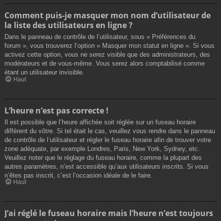
Comment puis-je masquer mon nom d’utilisateur de
la liste des utilisateurs en ligne ?
Dans le panneau de contrôle de l’utilisateur, sous « Préférences du
forum », vous trouverez l’option « Masquer mon statut en ligne ». Si vous
activez cette option, vous ne serez visible que des administrateurs, des
modérateurs et de vous-même. Vous serez alors comptabilisé comme
étant un utilisateur invisible.
Haut
L’heure n’est pas correcte !
Il est possible que l’heure affichée soit réglée sur un fuseau horaire
différent du vôtre. Si tel était le cas, veuillez vous rendre dans le panneau
de contrôle de l’utilisateur et régler le fuseau horaire afin de trouver votre
zone adéquate, par exemple Londres, Paris, New York, Sydney, etc.
Veuillez noter que le réglage du fuseau horaire, comme la plupart des
autres paramètres, n’est accessible qu’aux utilisateurs inscrits. Si vous
n’êtes pas inscrit, c’est l’occasion idéale de le faire.
Haut
J’ai réglé le fuseau horaire mais l’heure n’est toujours