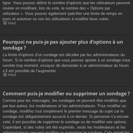
ligne. Vous pouvez définir le nombre d’options que les utilisateurs peuvent
insérer en modifiant, lors du vote, le nombre des « Options par
utilisateur ». Vous pouvez également spécifier une limite de temps en
jours et autoriser ou non les utilisateurs à modifier leurs votes.
Haut
Pourquoi ne puis-je pas ajouter plus d’options à un
sondage ?
La limite d’options d’un sondage est décidée par les administrateurs du
forum. Si le nombre d’options que vous pouvez ajouter à un sondage vous
semble trop restreint, essayez de demander à un administrateur du forum
s’il est possible de l’augmenter.
Haut
Comment puis-je modifier ou supprimer un sondage ?
Comme pour les messages, les sondages ne peuvent être modifiés que
par leur auteur, les modérateurs et les administrateurs. Pour modifier un
sondage, modifiez tout simplement le premier message du sujet car le
sondage est obligatoirement associé à ce dernier. Si personne n’a encore
voté, il est possible de supprimer le sondage ou de modifier ses options.
Cependant, si des votes ont été exprimés, seuls les modérateurs et les
administrateurs peuvent modifier ou supprimer le sondage. Cela empêche