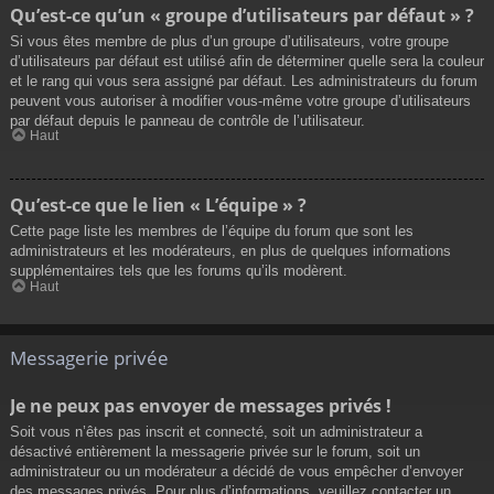
Qu’est-ce qu’un « groupe d’utilisateurs par défaut » ?
Si vous êtes membre de plus d’un groupe d’utilisateurs, votre groupe
d’utilisateurs par défaut est utilisé afin de déterminer quelle sera la couleur
et le rang qui vous sera assigné par défaut. Les administrateurs du forum
peuvent vous autoriser à modifier vous-même votre groupe d’utilisateurs
par défaut depuis le panneau de contrôle de l’utilisateur.
Haut
Qu’est-ce que le lien « L’équipe » ?
Cette page liste les membres de l’équipe du forum que sont les
administrateurs et les modérateurs, en plus de quelques informations
supplémentaires tels que les forums qu’ils modèrent.
Haut
Messagerie privée
Je ne peux pas envoyer de messages privés !
Soit vous n’êtes pas inscrit et connecté, soit un administrateur a
désactivé entièrement la messagerie privée sur le forum, soit un
administrateur ou un modérateur a décidé de vous empêcher d’envoyer
des messages privés. Pour plus d’informations, veuillez contacter un