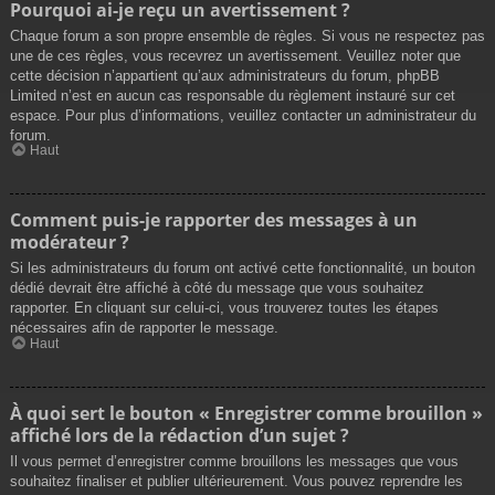
Pourquoi ai-je reçu un avertissement ?
Chaque forum a son propre ensemble de règles. Si vous ne respectez pas
une de ces règles, vous recevrez un avertissement. Veuillez noter que
cette décision n’appartient qu’aux administrateurs du forum, phpBB
Limited n’est en aucun cas responsable du règlement instauré sur cet
espace. Pour plus d’informations, veuillez contacter un administrateur du
forum.
Haut
Comment puis-je rapporter des messages à un
modérateur ?
Si les administrateurs du forum ont activé cette fonctionnalité, un bouton
dédié devrait être affiché à côté du message que vous souhaitez
rapporter. En cliquant sur celui-ci, vous trouverez toutes les étapes
nécessaires afin de rapporter le message.
Haut
À quoi sert le bouton « Enregistrer comme brouillon »
affiché lors de la rédaction d’un sujet ?
Il vous permet d’enregistrer comme brouillons les messages que vous
souhaitez finaliser et publier ultérieurement. Vous pouvez reprendre les