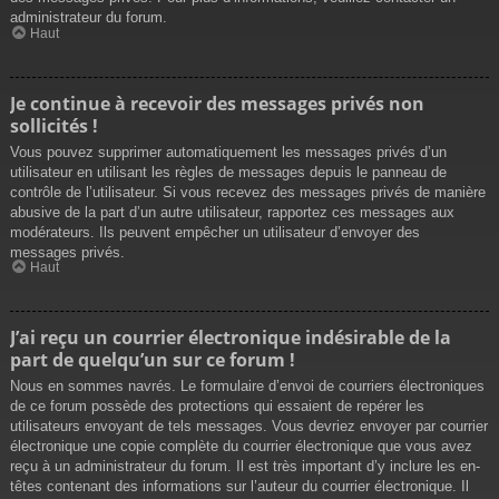
administrateur du forum.
Haut
Je continue à recevoir des messages privés non
sollicités !
Vous pouvez supprimer automatiquement les messages privés d’un
utilisateur en utilisant les règles de messages depuis le panneau de
contrôle de l’utilisateur. Si vous recevez des messages privés de manière
abusive de la part d’un autre utilisateur, rapportez ces messages aux
modérateurs. Ils peuvent empêcher un utilisateur d’envoyer des
messages privés.
Haut
J’ai reçu un courrier électronique indésirable de la
part de quelqu’un sur ce forum !
Nous en sommes navrés. Le formulaire d’envoi de courriers électroniques
de ce forum possède des protections qui essaient de repérer les
utilisateurs envoyant de tels messages. Vous devriez envoyer par courrier
électronique une copie complète du courrier électronique que vous avez
reçu à un administrateur du forum. Il est très important d’y inclure les en-
têtes contenant des informations sur l’auteur du courrier électronique. Il