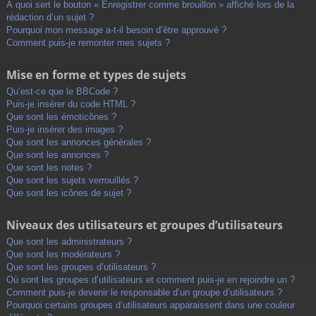
À quoi sert le bouton « Enregistrer comme brouillon » affiché lors de la
rédaction d’un sujet ?
Pourquoi mon message a-t-il besoin d’être approuvé ?
Comment puis-je remonter mes sujets ?
Mise en forme et types de sujets
Qu’est-ce que le BBCode ?
Puis-je insérer du code HTML ?
Que sont les émoticônes ?
Puis-je insérer des images ?
Que sont les annonces générales ?
Que sont les annonces ?
Que sont les notes ?
Que sont les sujets verrouillés ?
Que sont les icônes de sujet ?
Niveaux des utilisateurs et groupes d’utilisateurs
Que sont les administrateurs ?
Que sont les modérateurs ?
Que sont les groupes d’utilisateurs ?
Où sont les groupes d’utilisateurs et comment puis-je en rejoindre un ?
Comment puis-je devenir le responsable d’un groupe d’utilisateurs ?
Pourquoi certains groupes d’utilisateurs apparaissent dans une couleur