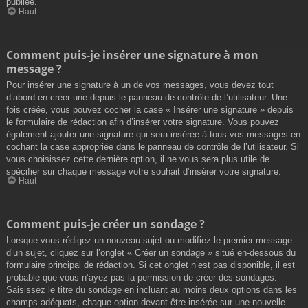
publiée.
Haut
Comment puis-je insérer une signature à mon
message ?
Pour insérer une signature à un de vos messages, vous devez tout
d’abord en créer une depuis le panneau de contrôle de l’utilisateur. Une
fois créée, vous pouvez cocher la case « Insérer une signature » depuis
le formulaire de rédaction afin d’insérer votre signature. Vous pouvez
également ajouter une signature qui sera insérée à tous vos messages en
cochant la case appropriée dans le panneau de contrôle de l’utilisateur. Si
vous choisissez cette dernière option, il ne vous sera plus utile de
spécifier sur chaque message votre souhait d’insérer votre signature.
Haut
Comment puis-je créer un sondage ?
Lorsque vous rédigez un nouveau sujet ou modifiez le premier message
d’un sujet, cliquez sur l’onglet « Créer un sondage » situé en-dessous du
formulaire principal de rédaction. Si cet onglet n’est pas disponible, il est
probable que vous n’ayez pas la permission de créer des sondages.
Saisissez le titre du sondage en incluant au moins deux options dans les
champs adéquats, chaque option devant être insérée sur une nouvelle