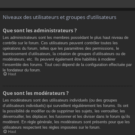
Niveaux des utilisateurs et groupes d’utilisateurs
Que sont les administrateurs ?
Les administrateurs sont les membres possédant le plus haut niveau de
contrôle sur le forum. Ces utilisateurs peuvent contrôler toutes les
opérations du forum, telles que les paramètres des permissions, le
bannissement d’utilisateurs, la création de groupes d’utilisateurs ou de
modérateurs, etc. Ils peuvent également être habilités à modérer
l’ensemble des forums. Tout ceci dépend de la configuration effectuée par
le fondateur du forum.
Haut
Que sont les modérateurs ?
Les modérateurs sont des utilisateurs individuels (ou des groupes
d’utilisateurs individuels) qui surveillent régulièrement les forums. Ils ont
la possibilité de modifier ou de supprimer les sujets, les verrouiller, les
déverrouiller, les déplacer, les fusionner et les diviser dans le forum qu’ils
modèrent. En règle générale, les modérateurs sont présents pour que les
utilisateurs respectent les règles imposées sur le forum.
Haut