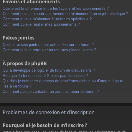
Favoris et abonnements
Quelle est la différence entre les favoris et les abonnements ?
Comment puis-je ajouter aux favoris ou m’abonner à un sujet spécifique ?
Comment puis-je m’abonner à un forum spécifique ?
Comment puis-je résilier mes abonnements ?
Pièces jointes
Quelles pièces jointes sont autorisées sur ce forum ?
Comment puis-je retrouver toutes mes pièces jointes ?
À propos de phpBB
Qui a développé ce logiciel de forum de discussions ?
Pourquoi la fonctionnalité X n’est pas disponible ?
Qui dois-je contacter à propos de problèmes d’abus ou d’ordres légaux
liés à ce forum ?
Comment puis-je contacter un administrateur du forum ?
Problèmes de connexion et d’inscription
Pourquoi ai-je besoin de m’inscrire ?