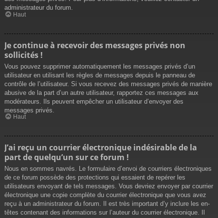
administrateur du forum.
Haut
Je continue à recevoir des messages privés non
sollicités !
Vous pouvez supprimer automatiquement les messages privés d’un
utilisateur en utilisant les règles de messages depuis le panneau de
contrôle de l’utilisateur. Si vous recevez des messages privés de manière
abusive de la part d’un autre utilisateur, rapportez ces messages aux
modérateurs. Ils peuvent empêcher un utilisateur d’envoyer des
messages privés.
Haut
J’ai reçu un courrier électronique indésirable de la
part de quelqu’un sur ce forum !
Nous en sommes navrés. Le formulaire d’envoi de courriers électroniques
de ce forum possède des protections qui essaient de repérer les
utilisateurs envoyant de tels messages. Vous devriez envoyer par courrier
électronique une copie complète du courrier électronique que vous avez
reçu à un administrateur du forum. Il est très important d’y inclure les en-
têtes contenant des informations sur l’auteur du courrier électronique. Il