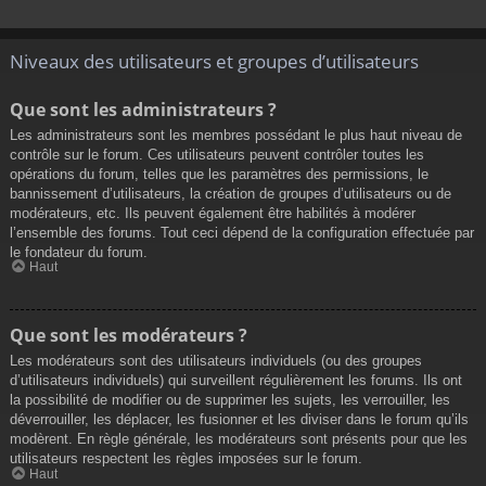
Niveaux des utilisateurs et groupes d’utilisateurs
Que sont les administrateurs ?
Les administrateurs sont les membres possédant le plus haut niveau de
contrôle sur le forum. Ces utilisateurs peuvent contrôler toutes les
opérations du forum, telles que les paramètres des permissions, le
bannissement d’utilisateurs, la création de groupes d’utilisateurs ou de
modérateurs, etc. Ils peuvent également être habilités à modérer
l’ensemble des forums. Tout ceci dépend de la configuration effectuée par
le fondateur du forum.
Haut
Que sont les modérateurs ?
Les modérateurs sont des utilisateurs individuels (ou des groupes
d’utilisateurs individuels) qui surveillent régulièrement les forums. Ils ont
la possibilité de modifier ou de supprimer les sujets, les verrouiller, les
déverrouiller, les déplacer, les fusionner et les diviser dans le forum qu’ils
modèrent. En règle générale, les modérateurs sont présents pour que les
utilisateurs respectent les règles imposées sur le forum.
Haut