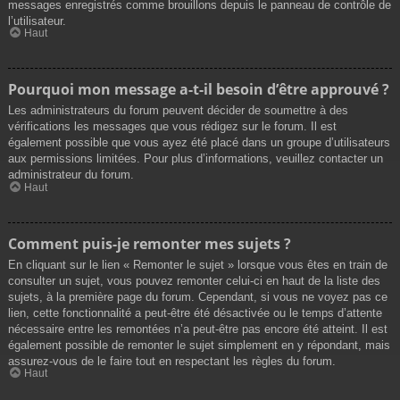
messages enregistrés comme brouillons depuis le panneau de contrôle de
l’utilisateur.
Haut
Pourquoi mon message a-t-il besoin d’être approuvé ?
Les administrateurs du forum peuvent décider de soumettre à des
vérifications les messages que vous rédigez sur le forum. Il est
également possible que vous ayez été placé dans un groupe d’utilisateurs
aux permissions limitées. Pour plus d’informations, veuillez contacter un
administrateur du forum.
Haut
Comment puis-je remonter mes sujets ?
En cliquant sur le lien « Remonter le sujet » lorsque vous êtes en train de
consulter un sujet, vous pouvez remonter celui-ci en haut de la liste des
sujets, à la première page du forum. Cependant, si vous ne voyez pas ce
lien, cette fonctionnalité a peut-être été désactivée ou le temps d’attente
nécessaire entre les remontées n’a peut-être pas encore été atteint. Il est
également possible de remonter le sujet simplement en y répondant, mais
assurez-vous de le faire tout en respectant les règles du forum.
Haut