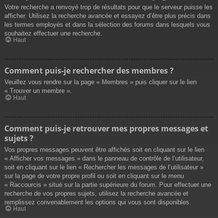
Votre recherche a renvoyé trop de résultats pour que le serveur puisse les
afficher. Utilisez la recherche avancée et essayez d’être plus précis dans
les termes employés et dans la sélection des forums dans lesquels vous
souhaitez effectuer une recherche.
Haut
Comment puis-je rechercher des membres ?
Veuillez vous rendre sur la page « Membres » puis cliquer sur le lien
« Trouver un membre ».
Haut
Comment puis-je retrouver mes propres messages et
sujets ?
Vos propres messages peuvent être affichés soit en cliquant sur le lien
« Afficher vos messages » dans le panneau de contrôle de l’utilisateur,
soit en cliquant sur le lien « Rechercher les messages de l’utilisateur »
sur la page de votre propre profil ou soit en cliquant sur le menu
« Raccourcis » situé sur la partie supérieure du forum. Pour effectuer une
recherche de vos propres sujets, utilisez la recherche avancée et
remplissez convenablement les options qui vous sont disponibles.
Haut