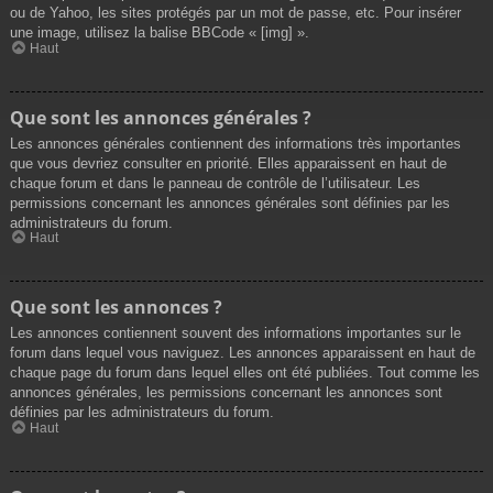
ou de Yahoo, les sites protégés par un mot de passe, etc. Pour insérer
une image, utilisez la balise BBCode « [img] ».
Haut
Que sont les annonces générales ?
Les annonces générales contiennent des informations très importantes
que vous devriez consulter en priorité. Elles apparaissent en haut de
chaque forum et dans le panneau de contrôle de l’utilisateur. Les
permissions concernant les annonces générales sont définies par les
administrateurs du forum.
Haut
Que sont les annonces ?
Les annonces contiennent souvent des informations importantes sur le
forum dans lequel vous naviguez. Les annonces apparaissent en haut de
chaque page du forum dans lequel elles ont été publiées. Tout comme les
annonces générales, les permissions concernant les annonces sont
définies par les administrateurs du forum.
Haut