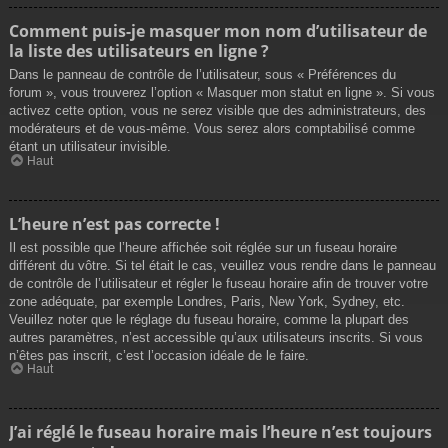
Comment puis-je masquer mon nom d’utilisateur de
la liste des utilisateurs en ligne ?
Dans le panneau de contrôle de l’utilisateur, sous « Préférences du
forum », vous trouverez l’option « Masquer mon statut en ligne ». Si vous
activez cette option, vous ne serez visible que des administrateurs, des
modérateurs et de vous-même. Vous serez alors comptabilisé comme
étant un utilisateur invisible.
Haut
L’heure n’est pas correcte !
Il est possible que l’heure affichée soit réglée sur un fuseau horaire
différent du vôtre. Si tel était le cas, veuillez vous rendre dans le panneau
de contrôle de l’utilisateur et régler le fuseau horaire afin de trouver votre
zone adéquate, par exemple Londres, Paris, New York, Sydney, etc.
Veuillez noter que le réglage du fuseau horaire, comme la plupart des
autres paramètres, n’est accessible qu’aux utilisateurs inscrits. Si vous
n’êtes pas inscrit, c’est l’occasion idéale de le faire.
Haut
J’ai réglé le fuseau horaire mais l’heure n’est toujours