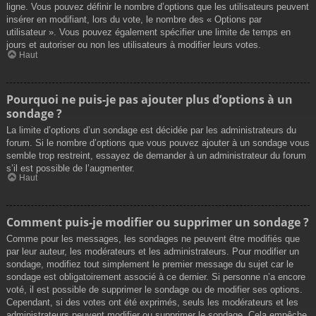
ligne. Vous pouvez définir le nombre d’options que les utilisateurs peuvent
insérer en modifiant, lors du vote, le nombre des « Options par
utilisateur ». Vous pouvez également spécifier une limite de temps en
jours et autoriser ou non les utilisateurs à modifier leurs votes.
Haut
Pourquoi ne puis-je pas ajouter plus d’options à un
sondage ?
La limite d’options d’un sondage est décidée par les administrateurs du
forum. Si le nombre d’options que vous pouvez ajouter à un sondage vous
semble trop restreint, essayez de demander à un administrateur du forum
s’il est possible de l’augmenter.
Haut
Comment puis-je modifier ou supprimer un sondage ?
Comme pour les messages, les sondages ne peuvent être modifiés que
par leur auteur, les modérateurs et les administrateurs. Pour modifier un
sondage, modifiez tout simplement le premier message du sujet car le
sondage est obligatoirement associé à ce dernier. Si personne n’a encore
voté, il est possible de supprimer le sondage ou de modifier ses options.
Cependant, si des votes ont été exprimés, seuls les modérateurs et les
administrateurs peuvent modifier ou supprimer le sondage. Cela empêche