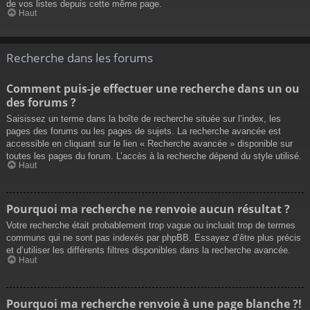
de vos listes depuis cette même page.
Haut
Recherche dans les forums
Comment puis-je effectuer une recherche dans un ou
des forums ?
Saisissez un terme dans la boîte de recherche située sur l’index, les
pages des forums ou les pages de sujets. La recherche avancée est
accessible en cliquant sur le lien « Recherche avancée » disponible sur
toutes les pages du forum. L’accès à la recherche dépend du style utilisé.
Haut
Pourquoi ma recherche ne renvoie aucun résultat ?
Votre recherche était probablement trop vague ou incluait trop de termes
communs qui ne sont pas indexés par phpBB. Essayez d’être plus précis
et d’utiliser les différents filtres disponibles dans la recherche avancée.
Haut
Pourquoi ma recherche renvoie à une page blanche ?!