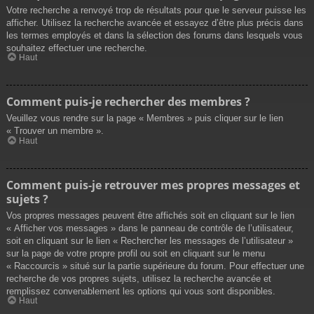
Votre recherche a renvoyé trop de résultats pour que le serveur puisse les
afficher. Utilisez la recherche avancée et essayez d’être plus précis dans
les termes employés et dans la sélection des forums dans lesquels vous
souhaitez effectuer une recherche.
Haut
Comment puis-je rechercher des membres ?
Veuillez vous rendre sur la page « Membres » puis cliquer sur le lien
« Trouver un membre ».
Haut
Comment puis-je retrouver mes propres messages et
sujets ?
Vos propres messages peuvent être affichés soit en cliquant sur le lien
« Afficher vos messages » dans le panneau de contrôle de l’utilisateur,
soit en cliquant sur le lien « Rechercher les messages de l’utilisateur »
sur la page de votre propre profil ou soit en cliquant sur le menu
« Raccourcis » situé sur la partie supérieure du forum. Pour effectuer une
recherche de vos propres sujets, utilisez la recherche avancée et
remplissez convenablement les options qui vous sont disponibles.
Haut