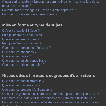
À quoi sert le bouton « Enregistrer comme brouillon » affiché lors de la
rédaction d’un sujet ?
Pourquoi mon message a-t-il besoin d’être approuvé ?
Comment puis-je remonter mes sujets ?
Mise en forme et types de sujets
Qu’est-ce que le BBCode ?
Puis-je insérer du code HTML ?
Que sont les émoticônes ?
Puis-je insérer des images ?
Que sont les annonces générales ?
Que sont les annonces ?
Que sont les notes ?
Que sont les sujets verrouillés ?
Que sont les icônes de sujet ?
Niveaux des utilisateurs et groupes d’utilisateurs
Que sont les administrateurs ?
Que sont les modérateurs ?
Que sont les groupes d’utilisateurs ?
Où sont les groupes d’utilisateurs et comment puis-je en rejoindre un ?
Comment puis-je devenir le responsable d’un groupe d’utilisateurs ?
Pourquoi certains groupes d’utilisateurs apparaissent dans une couleur