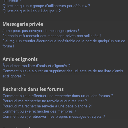
différente ?
Qu’est-ce qu’un « groupe d’utilisateurs par défaut » ?
Qu’est-ce que le lien « L’équipe » ?
Messagerie privée
Je ne peux pas envoyer de messages privés !
Je continue à recevoir des messages privés non sollicités !
J’ai reçu un courrier électronique indésirable de la part de quelqu’un sur ce
forum !
Amis et ignorés
À quoi sert ma liste d’amis et d’ignorés ?
Comment puis-je ajouter ou supprimer des utilisateurs de ma liste d’amis
et d’ignorés ?
Recherche dans les forums
Comment puis-je effectuer une recherche dans un ou des forums ?
Pourquoi ma recherche ne renvoie aucun résultat ?
Pourquoi ma recherche renvoie à une page blanche ?!
Comment puis-je rechercher des membres ?
Comment puis-je retrouver mes propres messages et sujets ?