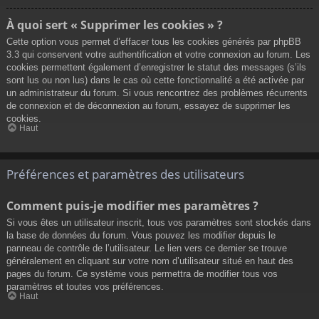
À quoi sert « Supprimer les cookies » ?
Cette option vous permet d’effacer tous les cookies générés par phpBB
3.3 qui conservent votre authentification et votre connexion au forum. Les
cookies permettent également d’enregistrer le statut des messages (s’ils
sont lus ou non lus) dans le cas où cette fonctionnalité a été activée par
un administrateur du forum. Si vous rencontrez des problèmes récurrents
de connexion et de déconnexion au forum, essayez de supprimer les
cookies.
Haut
Préférences et paramètres des utilisateurs
Comment puis-je modifier mes paramètres ?
Si vous êtes un utilisateur inscrit, tous vos paramètres sont stockés dans
la base de données du forum. Vous pouvez les modifier depuis le
panneau de contrôle de l’utilisateur. Le lien vers ce dernier se trouve
généralement en cliquant sur votre nom d’utilisateur situé en haut des
pages du forum. Ce système vous permettra de modifier tous vos
paramètres et toutes vos préférences.
Haut