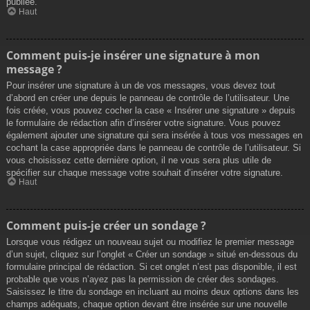
publiée.
Haut
Comment puis-je insérer une signature à mon
message ?
Pour insérer une signature à un de vos messages, vous devez tout
d’abord en créer une depuis le panneau de contrôle de l’utilisateur. Une
fois créée, vous pouvez cocher la case « Insérer une signature » depuis
le formulaire de rédaction afin d’insérer votre signature. Vous pouvez
également ajouter une signature qui sera insérée à tous vos messages en
cochant la case appropriée dans le panneau de contrôle de l’utilisateur. Si
vous choisissez cette dernière option, il ne vous sera plus utile de
spécifier sur chaque message votre souhait d’insérer votre signature.
Haut
Comment puis-je créer un sondage ?
Lorsque vous rédigez un nouveau sujet ou modifiez le premier message
d’un sujet, cliquez sur l’onglet « Créer un sondage » situé en-dessous du
formulaire principal de rédaction. Si cet onglet n’est pas disponible, il est
probable que vous n’ayez pas la permission de créer des sondages.
Saisissez le titre du sondage en incluant au moins deux options dans les
champs adéquats, chaque option devant être insérée sur une nouvelle