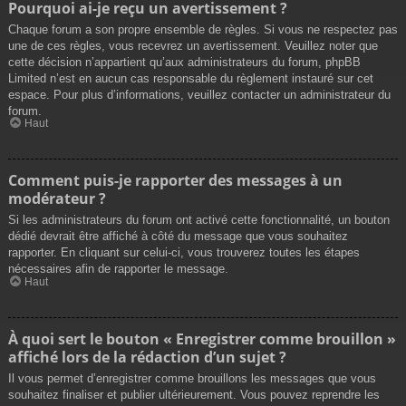
Pourquoi ai-je reçu un avertissement ?
Chaque forum a son propre ensemble de règles. Si vous ne respectez pas
une de ces règles, vous recevrez un avertissement. Veuillez noter que
cette décision n’appartient qu’aux administrateurs du forum, phpBB
Limited n’est en aucun cas responsable du règlement instauré sur cet
espace. Pour plus d’informations, veuillez contacter un administrateur du
forum.
Haut
Comment puis-je rapporter des messages à un
modérateur ?
Si les administrateurs du forum ont activé cette fonctionnalité, un bouton
dédié devrait être affiché à côté du message que vous souhaitez
rapporter. En cliquant sur celui-ci, vous trouverez toutes les étapes
nécessaires afin de rapporter le message.
Haut
À quoi sert le bouton « Enregistrer comme brouillon »
affiché lors de la rédaction d’un sujet ?
Il vous permet d’enregistrer comme brouillons les messages que vous
souhaitez finaliser et publier ultérieurement. Vous pouvez reprendre les