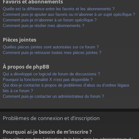
Favoris et abonnements
Quelle est la différence entre les favoris et les abonnements ?
Comment puis-je ajouter aux favoris ou m’abonner à un sujet spécifique ?
Comment puis-je m’abonner à un forum spécifique ?
Comment puis-je résilier mes abonnements ?
Pièces jointes
Quelles pièces jointes sont autorisées sur ce forum ?
Comment puis-je retrouver toutes mes pièces jointes ?
À propos de phpBB
Qui a développé ce logiciel de forum de discussions ?
Pourquoi la fonctionnalité X n’est pas disponible ?
Qui dois-je contacter à propos de problèmes d’abus ou d’ordres légaux
liés à ce forum ?
Comment puis-je contacter un administrateur du forum ?
Problèmes de connexion et d’inscription
Pourquoi ai-je besoin de m’inscrire ?