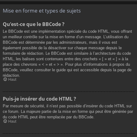
Mise en forme et types de sujets
Qu’est-ce que le BBCode ?
Le BBCode est une implémentation spéciale du code HTML, vous offrant
un meilleur contrôle sur la mise en forme d’un message. L’utilisation du
BBCode est déterminée par les administrateurs, mais il vous est
également possible de la désactiver sur chaque message depuis le
formulaire de rédaction. Le BBCode est similaire à l’architecture du code
HTML, les balises sont contenues entre des crochets « [ » et « ] » à la
place des chevrons « < » et « > ». Pour plus d’informations à propos du
BBCode, veuillez consulter le guide qui est accessible depuis la page de
rédaction.
Haut
Puis-je insérer du code HTML ?
Par mesure de sécurité, il n’est pas possible d’insérer du code HTML sur
ce forum. La majeure partie de la mise en forme qui peut être générée par
du code HTML peut être remplacée par du BBCode.
Haut