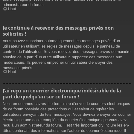
administrateur du forum.
Haut
Je continue à recevoir des messages privés non
sollicités !
Vous pouvez supprimer automatiquement les messages privés d’un
utilisateur en utilisant les règles de messages depuis le panneau de
contrôle de l’utilisateur. Si vous recevez des messages privés de manière
abusive de la part d’un autre utilisateur, rapportez ces messages aux
modérateurs. Ils peuvent empêcher un utilisateur d’envoyer des
messages privés.
Haut
J’ai reçu un courrier électronique indésirable de la
part de quelqu’un sur ce forum !
Nous en sommes navrés. Le formulaire d’envoi de courriers électroniques
de ce forum possède des protections qui essaient de repérer les
utilisateurs envoyant de tels messages. Vous devriez envoyer par courrier
électronique une copie complète du courrier électronique que vous avez
reçu à un administrateur du forum. Il est très important d’y inclure les en-
têtes contenant des informations sur l’auteur du courrier électronique. Il