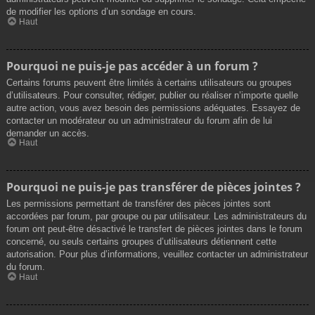
de modifier les options d’un sondage en cours.
Haut
Pourquoi ne puis-je pas accéder à un forum ?
Certains forums peuvent être limités à certains utilisateurs ou groupes
d’utilisateurs. Pour consulter, rédiger, publier ou réaliser n’importe quelle
autre action, vous avez besoin des permissions adéquates. Essayez de
contacter un modérateur ou un administrateur du forum afin de lui
demander un accès.
Haut
Pourquoi ne puis-je pas transférer de pièces jointes ?
Les permissions permettant de transférer des pièces jointes sont
accordées par forum, par groupe ou par utilisateur. Les administrateurs du
forum ont peut-être désactivé le transfert de pièces jointes dans le forum
concerné, ou seuls certains groupes d’utilisateurs détiennent cette
autorisation. Pour plus d’informations, veuillez contacter un administrateur
du forum.
Haut