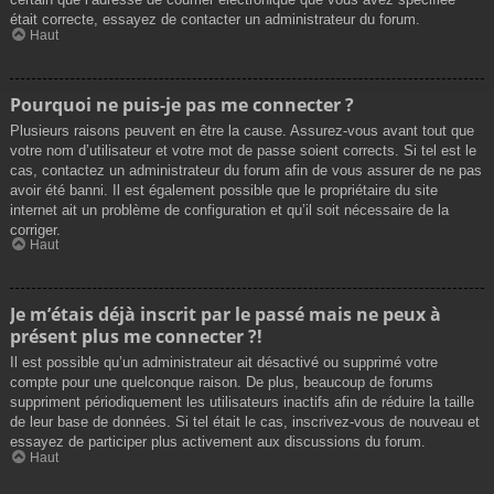
était correcte, essayez de contacter un administrateur du forum.
Haut
Pourquoi ne puis-je pas me connecter ?
Plusieurs raisons peuvent en être la cause. Assurez-vous avant tout que
votre nom d’utilisateur et votre mot de passe soient corrects. Si tel est le
cas, contactez un administrateur du forum afin de vous assurer de ne pas
avoir été banni. Il est également possible que le propriétaire du site
internet ait un problème de configuration et qu’il soit nécessaire de la
corriger.
Haut
Je m’étais déjà inscrit par le passé mais ne peux à
présent plus me connecter ?!
Il est possible qu’un administrateur ait désactivé ou supprimé votre
compte pour une quelconque raison. De plus, beaucoup de forums
suppriment périodiquement les utilisateurs inactifs afin de réduire la taille
de leur base de données. Si tel était le cas, inscrivez-vous de nouveau et
essayez de participer plus activement aux discussions du forum.
Haut