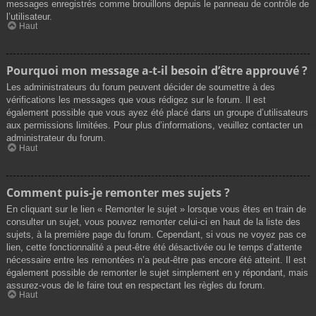
messages enregistrés comme brouillons depuis le panneau de contrôle de
l’utilisateur.
Haut
Pourquoi mon message a-t-il besoin d’être approuvé ?
Les administrateurs du forum peuvent décider de soumettre à des
vérifications les messages que vous rédigez sur le forum. Il est
également possible que vous ayez été placé dans un groupe d’utilisateurs
aux permissions limitées. Pour plus d’informations, veuillez contacter un
administrateur du forum.
Haut
Comment puis-je remonter mes sujets ?
En cliquant sur le lien « Remonter le sujet » lorsque vous êtes en train de
consulter un sujet, vous pouvez remonter celui-ci en haut de la liste des
sujets, à la première page du forum. Cependant, si vous ne voyez pas ce
lien, cette fonctionnalité a peut-être été désactivée ou le temps d’attente
nécessaire entre les remontées n’a peut-être pas encore été atteint. Il est
également possible de remonter le sujet simplement en y répondant, mais
assurez-vous de le faire tout en respectant les règles du forum.
Haut