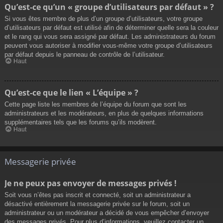
Qu’est-ce qu’un « groupe d’utilisateurs par défaut » ?
Si vous êtes membre de plus d’un groupe d’utilisateurs, votre groupe
d’utilisateurs par défaut est utilisé afin de déterminer quelle sera la couleur
et le rang qui vous sera assigné par défaut. Les administrateurs du forum
peuvent vous autoriser à modifier vous-même votre groupe d’utilisateurs
par défaut depuis le panneau de contrôle de l’utilisateur.
Haut
Qu’est-ce que le lien « L’équipe » ?
Cette page liste les membres de l’équipe du forum que sont les
administrateurs et les modérateurs, en plus de quelques informations
supplémentaires tels que les forums qu’ils modèrent.
Haut
Messagerie privée
Je ne peux pas envoyer de messages privés !
Soit vous n’êtes pas inscrit et connecté, soit un administrateur a
désactivé entièrement la messagerie privée sur le forum, soit un
administrateur ou un modérateur a décidé de vous empêcher d’envoyer
des messages privés. Pour plus d’informations, veuillez contacter un