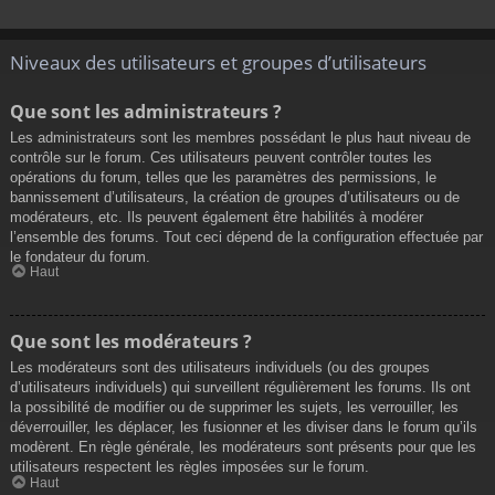
Niveaux des utilisateurs et groupes d’utilisateurs
Que sont les administrateurs ?
Les administrateurs sont les membres possédant le plus haut niveau de
contrôle sur le forum. Ces utilisateurs peuvent contrôler toutes les
opérations du forum, telles que les paramètres des permissions, le
bannissement d’utilisateurs, la création de groupes d’utilisateurs ou de
modérateurs, etc. Ils peuvent également être habilités à modérer
l’ensemble des forums. Tout ceci dépend de la configuration effectuée par
le fondateur du forum.
Haut
Que sont les modérateurs ?
Les modérateurs sont des utilisateurs individuels (ou des groupes
d’utilisateurs individuels) qui surveillent régulièrement les forums. Ils ont
la possibilité de modifier ou de supprimer les sujets, les verrouiller, les
déverrouiller, les déplacer, les fusionner et les diviser dans le forum qu’ils
modèrent. En règle générale, les modérateurs sont présents pour que les
utilisateurs respectent les règles imposées sur le forum.
Haut