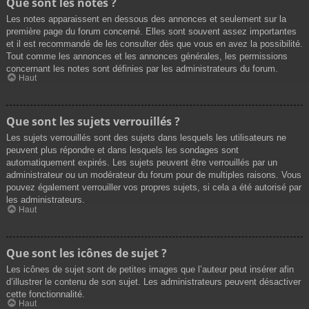
Que sont les notes ?
Les notes apparaissent en dessous des annonces et seulement sur la
première page du forum concerné. Elles sont souvent assez importantes
et il est recommandé de les consulter dès que vous en avez la possibilité.
Tout comme les annonces et les annonces générales, les permissions
concernant les notes sont définies par les administrateurs du forum.
Haut
Que sont les sujets verrouillés ?
Les sujets verrouillés sont des sujets dans lesquels les utilisateurs ne
peuvent plus répondre et dans lesquels les sondages sont
automatiquement expirés. Les sujets peuvent être verrouillés par un
administrateur ou un modérateur du forum pour de multiples raisons. Vous
pouvez également verrouiller vos propres sujets, si cela a été autorisé par
les administrateurs.
Haut
Que sont les icônes de sujet ?
Les icônes de sujet sont de petites images que l’auteur peut insérer afin
d’illustrer le contenu de son sujet. Les administrateurs peuvent désactiver
cette fonctionnalité.
Haut