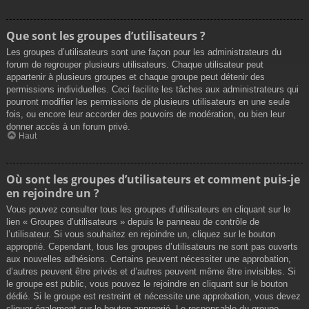
Que sont les groupes d’utilisateurs ?
Les groupes d’utilisateurs sont une façon pour les administrateurs du
forum de regrouper plusieurs utilisateurs. Chaque utilisateur peut
appartenir à plusieurs groupes et chaque groupe peut détenir des
permissions individuelles. Ceci facilite les tâches aux administrateurs qui
pourront modifier les permissions de plusieurs utilisateurs en une seule
fois, ou encore leur accorder des pouvoirs de modération, ou bien leur
donner accès à un forum privé.
Haut
Où sont les groupes d’utilisateurs et comment puis-je
en rejoindre un ?
Vous pouvez consulter tous les groupes d’utilisateurs en cliquant sur le
lien « Groupes d’utilisateurs » depuis le panneau de contrôle de
l’utilisateur. Si vous souhaitez en rejoindre un, cliquez sur le bouton
approprié. Cependant, tous les groupes d’utilisateurs ne sont pas ouverts
aux nouvelles adhésions. Certains peuvent nécessiter une approbation,
d’autres peuvent être privés et d’autres peuvent même être invisibles. Si
le groupe est public, vous pouvez le rejoindre en cliquant sur le bouton
dédié. Si le groupe est restreint et nécessite une approbation, vous devez
cliquer également sur le bouton approprié. Le responsable du groupe