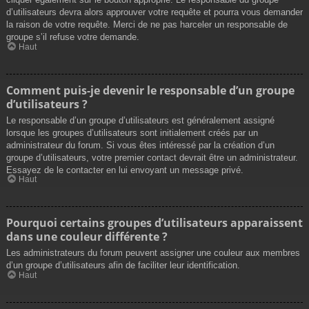
d’utilisateurs devra alors approuver votre requête et pourra vous demander
la raison de votre requête. Merci de ne pas harceler un responsable de
groupe s’il refuse votre demande.
Haut
Comment puis-je devenir le responsable d’un groupe
d’utilisateurs ?
Le responsable d’un groupe d’utilisateurs est généralement assigné
lorsque les groupes d’utilisateurs sont initialement créés par un
administrateur du forum. Si vous êtes intéressé par la création d’un
groupe d’utilisateurs, votre premier contact devrait être un administrateur.
Essayez de le contacter en lui envoyant un message privé.
Haut
Pourquoi certains groupes d’utilisateurs apparaissent
dans une couleur différente ?
Les administrateurs du forum peuvent assigner une couleur aux membres
d’un groupe d’utilisateurs afin de faciliter leur identification.
Haut