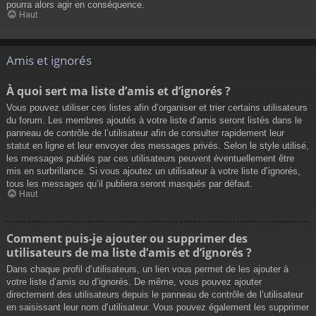
pourra alors agir en conséquence.
Haut
Amis et ignorés
À quoi sert ma liste d’amis et d’ignorés ?
Vous pouvez utiliser ces listes afin d’organiser et trier certains utilisateurs
du forum. Les membres ajoutés à votre liste d’amis seront listés dans le
panneau de contrôle de l’utilisateur afin de consulter rapidement leur
statut en ligne et leur envoyer des messages privés. Selon le style utilisé,
les messages publiés par ces utilisateurs peuvent éventuellement être
mis en surbrillance. Si vous ajoutez un utilisateur à votre liste d’ignorés,
tous les messages qu’il publiera seront masqués par défaut.
Haut
Comment puis-je ajouter ou supprimer des
utilisateurs de ma liste d’amis et d’ignorés ?
Dans chaque profil d’utilisateurs, un lien vous permet de les ajouter à
votre liste d’amis ou d’ignorés. De même, vous pouvez ajouter
directement des utilisateurs depuis le panneau de contrôle de l’utilisateur
en saisissant leur nom d’utilisateur. Vous pouvez également les supprimer