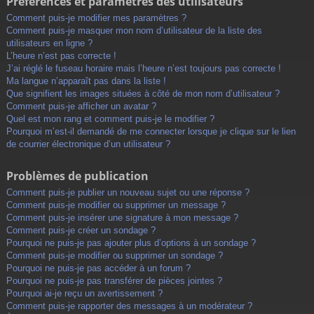
Préférences et paramètres des utilisateurs
Comment puis-je modifier mes paramètres ?
Comment puis-je masquer mon nom d’utilisateur de la liste des
utilisateurs en ligne ?
L’heure n’est pas correcte !
J’ai réglé le fuseau horaire mais l’heure n’est toujours pas correcte !
Ma langue n’apparaît pas dans la liste !
Que signifient les images situées à côté de mon nom d’utilisateur ?
Comment puis-je afficher un avatar ?
Quel est mon rang et comment puis-je le modifier ?
Pourquoi m’est-il demandé de me connecter lorsque je clique sur le lien
de courrier électronique d’un utilisateur ?
Problèmes de publication
Comment puis-je publier un nouveau sujet ou une réponse ?
Comment puis-je modifier ou supprimer un message ?
Comment puis-je insérer une signature à mon message ?
Comment puis-je créer un sondage ?
Pourquoi ne puis-je pas ajouter plus d’options à un sondage ?
Comment puis-je modifier ou supprimer un sondage ?
Pourquoi ne puis-je pas accéder à un forum ?
Pourquoi ne puis-je pas transférer de pièces jointes ?
Pourquoi ai-je reçu un avertissement ?
Comment puis-je rapporter des messages à un modérateur ?