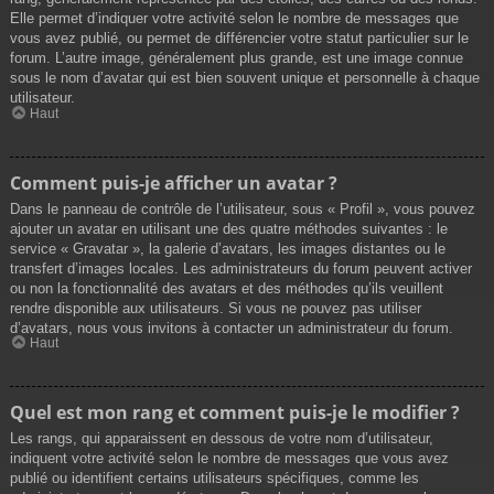
Elle permet d’indiquer votre activité selon le nombre de messages que
vous avez publié, ou permet de différencier votre statut particulier sur le
forum. L’autre image, généralement plus grande, est une image connue
sous le nom d’avatar qui est bien souvent unique et personnelle à chaque
utilisateur.
Haut
Comment puis-je afficher un avatar ?
Dans le panneau de contrôle de l’utilisateur, sous « Profil », vous pouvez
ajouter un avatar en utilisant une des quatre méthodes suivantes : le
service « Gravatar », la galerie d’avatars, les images distantes ou le
transfert d’images locales. Les administrateurs du forum peuvent activer
ou non la fonctionnalité des avatars et des méthodes qu’ils veuillent
rendre disponible aux utilisateurs. Si vous ne pouvez pas utiliser
d’avatars, nous vous invitons à contacter un administrateur du forum.
Haut
Quel est mon rang et comment puis-je le modifier ?
Les rangs, qui apparaissent en dessous de votre nom d’utilisateur,
indiquent votre activité selon le nombre de messages que vous avez
publié ou identifient certains utilisateurs spécifiques, comme les