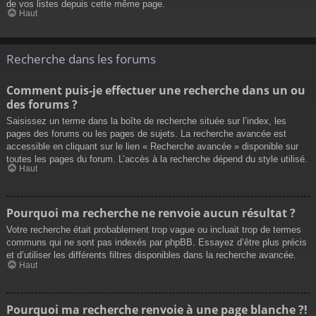
de vos listes depuis cette même page.
Haut
Recherche dans les forums
Comment puis-je effectuer une recherche dans un ou
des forums ?
Saisissez un terme dans la boîte de recherche située sur l’index, les
pages des forums ou les pages de sujets. La recherche avancée est
accessible en cliquant sur le lien « Recherche avancée » disponible sur
toutes les pages du forum. L’accès à la recherche dépend du style utilisé.
Haut
Pourquoi ma recherche ne renvoie aucun résultat ?
Votre recherche était probablement trop vague ou incluait trop de termes
communs qui ne sont pas indexés par phpBB. Essayez d’être plus précis
et d’utiliser les différents filtres disponibles dans la recherche avancée.
Haut
Pourquoi ma recherche renvoie à une page blanche ?!