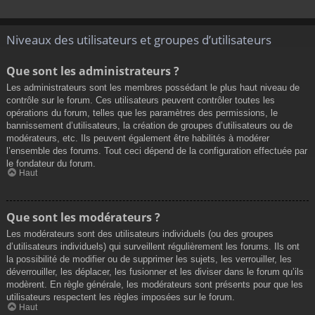
Niveaux des utilisateurs et groupes d’utilisateurs
Que sont les administrateurs ?
Les administrateurs sont les membres possédant le plus haut niveau de
contrôle sur le forum. Ces utilisateurs peuvent contrôler toutes les
opérations du forum, telles que les paramètres des permissions, le
bannissement d’utilisateurs, la création de groupes d’utilisateurs ou de
modérateurs, etc. Ils peuvent également être habilités à modérer
l’ensemble des forums. Tout ceci dépend de la configuration effectuée par
le fondateur du forum.
Haut
Que sont les modérateurs ?
Les modérateurs sont des utilisateurs individuels (ou des groupes
d’utilisateurs individuels) qui surveillent régulièrement les forums. Ils ont
la possibilité de modifier ou de supprimer les sujets, les verrouiller, les
déverrouiller, les déplacer, les fusionner et les diviser dans le forum qu’ils
modèrent. En règle générale, les modérateurs sont présents pour que les
utilisateurs respectent les règles imposées sur le forum.
Haut