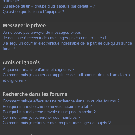
différente ?
Qu’est-ce qu’un « groupe d’utilisateurs par défaut » ?
Qu’est-ce que le lien « L’équipe » ?
Messagerie privée
Je ne peux pas envoyer de messages privés !
Je continue à recevoir des messages privés non sollicités !
J’ai reçu un courrier électronique indésirable de la part de quelqu’un sur ce
forum !
Amis et ignorés
À quoi sert ma liste d’amis et d’ignorés ?
Comment puis-je ajouter ou supprimer des utilisateurs de ma liste d’amis
et d’ignorés ?
Recherche dans les forums
Comment puis-je effectuer une recherche dans un ou des forums ?
Pourquoi ma recherche ne renvoie aucun résultat ?
Pourquoi ma recherche renvoie à une page blanche ?!
Comment puis-je rechercher des membres ?
Comment puis-je retrouver mes propres messages et sujets ?