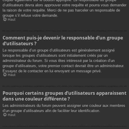
d’utilisateurs devra alors approuver votre requête et pourra vous demander
la raison de votre requête. Merci de ne pas harceler un responsable de
groupe s’il refuse votre demande.
Haut
Comment puis-je devenir le responsable d’un groupe
d’utilisateurs ?
Le responsable d’un groupe d’utilisateurs est généralement assigné
lorsque les groupes d’utilisateurs sont initialement créés par un
administrateur du forum. Si vous êtes intéressé par la création d’un
groupe d’utilisateurs, votre premier contact devrait être un administrateur.
Essayez de le contacter en lui envoyant un message privé.
Haut
Pourquoi certains groupes d’utilisateurs apparaissent
dans une couleur différente ?
Les administrateurs du forum peuvent assigner une couleur aux membres
d’un groupe d’utilisateurs afin de faciliter leur identification.
Haut