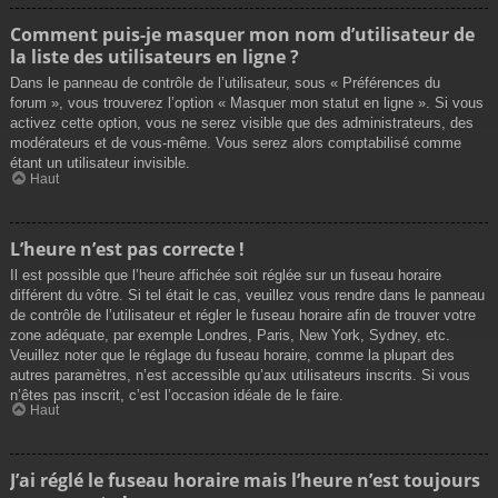
Comment puis-je masquer mon nom d’utilisateur de
la liste des utilisateurs en ligne ?
Dans le panneau de contrôle de l’utilisateur, sous « Préférences du
forum », vous trouverez l’option « Masquer mon statut en ligne ». Si vous
activez cette option, vous ne serez visible que des administrateurs, des
modérateurs et de vous-même. Vous serez alors comptabilisé comme
étant un utilisateur invisible.
Haut
L’heure n’est pas correcte !
Il est possible que l’heure affichée soit réglée sur un fuseau horaire
différent du vôtre. Si tel était le cas, veuillez vous rendre dans le panneau
de contrôle de l’utilisateur et régler le fuseau horaire afin de trouver votre
zone adéquate, par exemple Londres, Paris, New York, Sydney, etc.
Veuillez noter que le réglage du fuseau horaire, comme la plupart des
autres paramètres, n’est accessible qu’aux utilisateurs inscrits. Si vous
n’êtes pas inscrit, c’est l’occasion idéale de le faire.
Haut
J’ai réglé le fuseau horaire mais l’heure n’est toujours