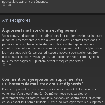
pourra alors agir en conséquence.
Haut
Amis et ignorés
À quoi sert ma liste d’amis et d’ignorés ?
Vous pouvez utiliser ces listes afin d’organiser et trier certains utilisateurs
du forum. Les membres ajoutés à votre liste d’amis seront listés dans le
panneau de contrôle de l’utilisateur afin de consulter rapidement leur
statut en ligne et leur envoyer des messages privés. Selon le style utilisé,
les messages publiés par ces utilisateurs peuvent éventuellement être
mis en surbrillance. Si vous ajoutez un utilisateur à votre liste d’ignorés,
tous les messages qu’il publiera seront masqués par défaut.
Haut
Comment puis-je ajouter ou supprimer des
utilisateurs de ma liste d’amis et d’ignorés ?
Dans chaque profil d’utilisateurs, un lien vous permet de les ajouter à
votre liste d’amis ou d’ignorés. De même, vous pouvez ajouter
directement des utilisateurs depuis le panneau de contrôle de l’utilisateur
en saisissant leur nom d’utilisateur. Vous pouvez également les supprimer