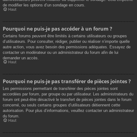
de modifier les options d’un sondage en cours.
Haut
Pourquoi ne puis-je pas accéder à un forum ?
Certains forums peuvent être limités à certains utilisateurs ou groupes
d’utilisateurs. Pour consulter, rédiger, publier ou réaliser n’importe quelle
autre action, vous avez besoin des permissions adéquates. Essayez de
contacter un modérateur ou un administrateur du forum afin de lui
demander un accès.
Haut
Pourquoi ne puis-je pas transférer de pièces jointes ?
Les permissions permettant de transférer des pièces jointes sont
accordées par forum, par groupe ou par utilisateur. Les administrateurs du
forum ont peut-être désactivé le transfert de pièces jointes dans le forum
concerné, ou seuls certains groupes d’utilisateurs détiennent cette
autorisation. Pour plus d’informations, veuillez contacter un administrateur
du forum.
Haut