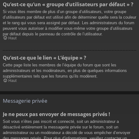
Qu’est-ce qu’un « groupe d’utilisateurs par défaut » ?
Si vous êtes membre de plus d’un groupe d’utilisateurs, votre groupe
d’utilisateurs par défaut est utilisé afin de déterminer quelle sera la couleur
et le rang qui vous sera assigné par défaut. Les administrateurs du forum
peuvent vous autoriser à modifier vous-même votre groupe d’utilisateurs
par défaut depuis le panneau de contrôle de l’utilisateur.
Haut
Qu’est-ce que le lien « L’équipe » ?
Cette page liste les membres de l’équipe du forum que sont les
administrateurs et les modérateurs, en plus de quelques informations
supplémentaires tels que les forums qu’ils modèrent.
Haut
Messagerie privée
Je ne peux pas envoyer de messages privés !
Soit vous n’êtes pas inscrit et connecté, soit un administrateur a
désactivé entièrement la messagerie privée sur le forum, soit un
administrateur ou un modérateur a décidé de vous empêcher d’envoyer
des messages privés. Pour plus d’informations, veuillez contacter un