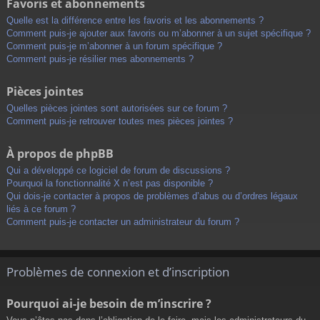
Favoris et abonnements
Quelle est la différence entre les favoris et les abonnements ?
Comment puis-je ajouter aux favoris ou m’abonner à un sujet spécifique ?
Comment puis-je m’abonner à un forum spécifique ?
Comment puis-je résilier mes abonnements ?
Pièces jointes
Quelles pièces jointes sont autorisées sur ce forum ?
Comment puis-je retrouver toutes mes pièces jointes ?
À propos de phpBB
Qui a développé ce logiciel de forum de discussions ?
Pourquoi la fonctionnalité X n’est pas disponible ?
Qui dois-je contacter à propos de problèmes d’abus ou d’ordres légaux
liés à ce forum ?
Comment puis-je contacter un administrateur du forum ?
Problèmes de connexion et d’inscription
Pourquoi ai-je besoin de m’inscrire ?