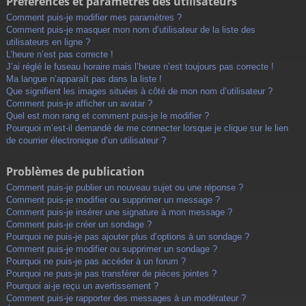
Préférences et paramètres des utilisateurs
Comment puis-je modifier mes paramètres ?
Comment puis-je masquer mon nom d’utilisateur de la liste des
utilisateurs en ligne ?
L’heure n’est pas correcte !
J’ai réglé le fuseau horaire mais l’heure n’est toujours pas correcte !
Ma langue n’apparaît pas dans la liste !
Que signifient les images situées à côté de mon nom d’utilisateur ?
Comment puis-je afficher un avatar ?
Quel est mon rang et comment puis-je le modifier ?
Pourquoi m’est-il demandé de me connecter lorsque je clique sur le lien
de courrier électronique d’un utilisateur ?
Problèmes de publication
Comment puis-je publier un nouveau sujet ou une réponse ?
Comment puis-je modifier ou supprimer un message ?
Comment puis-je insérer une signature à mon message ?
Comment puis-je créer un sondage ?
Pourquoi ne puis-je pas ajouter plus d’options à un sondage ?
Comment puis-je modifier ou supprimer un sondage ?
Pourquoi ne puis-je pas accéder à un forum ?
Pourquoi ne puis-je pas transférer de pièces jointes ?
Pourquoi ai-je reçu un avertissement ?
Comment puis-je rapporter des messages à un modérateur ?