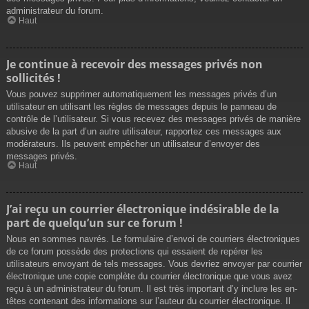
administrateur du forum.
Haut
Je continue à recevoir des messages privés non
sollicités !
Vous pouvez supprimer automatiquement les messages privés d’un
utilisateur en utilisant les règles de messages depuis le panneau de
contrôle de l’utilisateur. Si vous recevez des messages privés de manière
abusive de la part d’un autre utilisateur, rapportez ces messages aux
modérateurs. Ils peuvent empêcher un utilisateur d’envoyer des
messages privés.
Haut
J’ai reçu un courrier électronique indésirable de la
part de quelqu’un sur ce forum !
Nous en sommes navrés. Le formulaire d’envoi de courriers électroniques
de ce forum possède des protections qui essaient de repérer les
utilisateurs envoyant de tels messages. Vous devriez envoyer par courrier
électronique une copie complète du courrier électronique que vous avez
reçu à un administrateur du forum. Il est très important d’y inclure les en-
têtes contenant des informations sur l’auteur du courrier électronique. Il