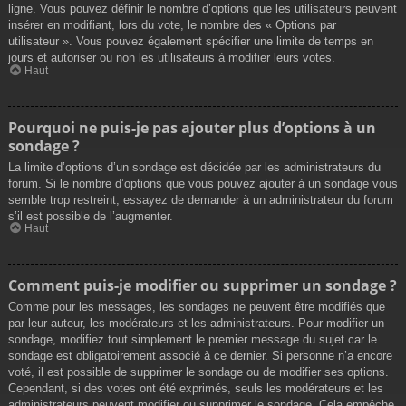
ligne. Vous pouvez définir le nombre d’options que les utilisateurs peuvent
insérer en modifiant, lors du vote, le nombre des « Options par
utilisateur ». Vous pouvez également spécifier une limite de temps en
jours et autoriser ou non les utilisateurs à modifier leurs votes.
Haut
Pourquoi ne puis-je pas ajouter plus d’options à un
sondage ?
La limite d’options d’un sondage est décidée par les administrateurs du
forum. Si le nombre d’options que vous pouvez ajouter à un sondage vous
semble trop restreint, essayez de demander à un administrateur du forum
s’il est possible de l’augmenter.
Haut
Comment puis-je modifier ou supprimer un sondage ?
Comme pour les messages, les sondages ne peuvent être modifiés que
par leur auteur, les modérateurs et les administrateurs. Pour modifier un
sondage, modifiez tout simplement le premier message du sujet car le
sondage est obligatoirement associé à ce dernier. Si personne n’a encore
voté, il est possible de supprimer le sondage ou de modifier ses options.
Cependant, si des votes ont été exprimés, seuls les modérateurs et les
administrateurs peuvent modifier ou supprimer le sondage. Cela empêche