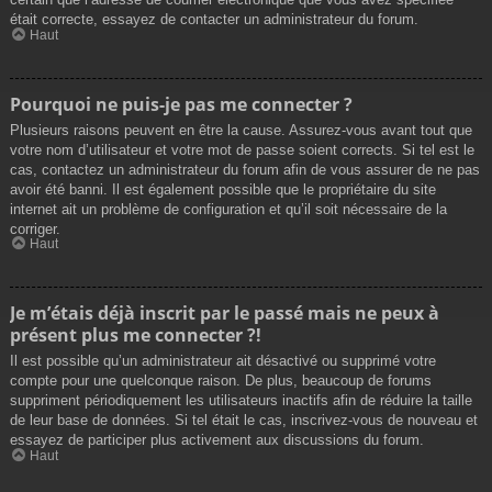
était correcte, essayez de contacter un administrateur du forum.
Haut
Pourquoi ne puis-je pas me connecter ?
Plusieurs raisons peuvent en être la cause. Assurez-vous avant tout que
votre nom d’utilisateur et votre mot de passe soient corrects. Si tel est le
cas, contactez un administrateur du forum afin de vous assurer de ne pas
avoir été banni. Il est également possible que le propriétaire du site
internet ait un problème de configuration et qu’il soit nécessaire de la
corriger.
Haut
Je m’étais déjà inscrit par le passé mais ne peux à
présent plus me connecter ?!
Il est possible qu’un administrateur ait désactivé ou supprimé votre
compte pour une quelconque raison. De plus, beaucoup de forums
suppriment périodiquement les utilisateurs inactifs afin de réduire la taille
de leur base de données. Si tel était le cas, inscrivez-vous de nouveau et
essayez de participer plus activement aux discussions du forum.
Haut