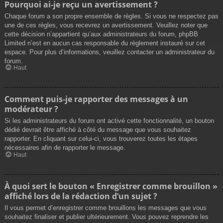
Pourquoi ai-je reçu un avertissement ?
Chaque forum a son propre ensemble de règles. Si vous ne respectez pas
une de ces règles, vous recevrez un avertissement. Veuillez noter que
cette décision n’appartient qu’aux administrateurs du forum, phpBB
Limited n’est en aucun cas responsable du règlement instauré sur cet
espace. Pour plus d’informations, veuillez contacter un administrateur du
forum.
Haut
Comment puis-je rapporter des messages à un
modérateur ?
Si les administrateurs du forum ont activé cette fonctionnalité, un bouton
dédié devrait être affiché à côté du message que vous souhaitez
rapporter. En cliquant sur celui-ci, vous trouverez toutes les étapes
nécessaires afin de rapporter le message.
Haut
À quoi sert le bouton « Enregistrer comme brouillon »
affiché lors de la rédaction d’un sujet ?
Il vous permet d’enregistrer comme brouillons les messages que vous
souhaitez finaliser et publier ultérieurement. Vous pouvez reprendre les