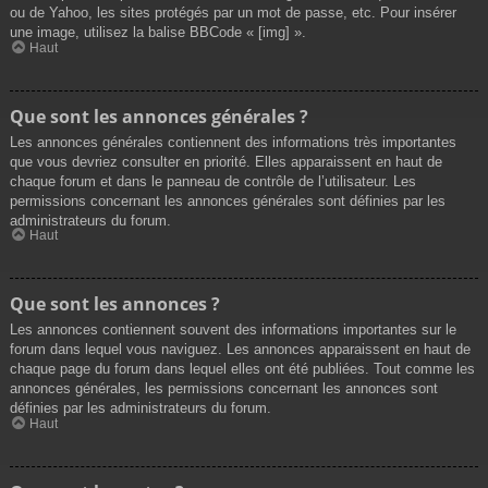
ou de Yahoo, les sites protégés par un mot de passe, etc. Pour insérer
une image, utilisez la balise BBCode « [img] ».
Haut
Que sont les annonces générales ?
Les annonces générales contiennent des informations très importantes
que vous devriez consulter en priorité. Elles apparaissent en haut de
chaque forum et dans le panneau de contrôle de l’utilisateur. Les
permissions concernant les annonces générales sont définies par les
administrateurs du forum.
Haut
Que sont les annonces ?
Les annonces contiennent souvent des informations importantes sur le
forum dans lequel vous naviguez. Les annonces apparaissent en haut de
chaque page du forum dans lequel elles ont été publiées. Tout comme les
annonces générales, les permissions concernant les annonces sont
définies par les administrateurs du forum.
Haut