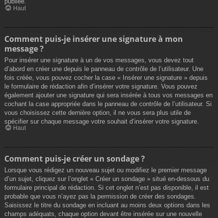
publiée.
Haut
Comment puis-je insérer une signature à mon
message ?
Pour insérer une signature à un de vos messages, vous devez tout
d’abord en créer une depuis le panneau de contrôle de l’utilisateur. Une
fois créée, vous pouvez cocher la case « Insérer une signature » depuis
le formulaire de rédaction afin d’insérer votre signature. Vous pouvez
également ajouter une signature qui sera insérée à tous vos messages en
cochant la case appropriée dans le panneau de contrôle de l’utilisateur. Si
vous choisissez cette dernière option, il ne vous sera plus utile de
spécifier sur chaque message votre souhait d’insérer votre signature.
Haut
Comment puis-je créer un sondage ?
Lorsque vous rédigez un nouveau sujet ou modifiez le premier message
d’un sujet, cliquez sur l’onglet « Créer un sondage » situé en-dessous du
formulaire principal de rédaction. Si cet onglet n’est pas disponible, il est
probable que vous n’ayez pas la permission de créer des sondages.
Saisissez le titre du sondage en incluant au moins deux options dans les
champs adéquats, chaque option devant être insérée sur une nouvelle