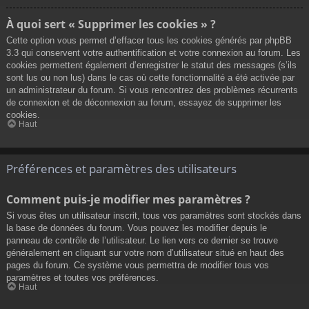
À quoi sert « Supprimer les cookies » ?
Cette option vous permet d’effacer tous les cookies générés par phpBB
3.3 qui conservent votre authentification et votre connexion au forum. Les
cookies permettent également d’enregistrer le statut des messages (s’ils
sont lus ou non lus) dans le cas où cette fonctionnalité a été activée par
un administrateur du forum. Si vous rencontrez des problèmes récurrents
de connexion et de déconnexion au forum, essayez de supprimer les
cookies.
Haut
Préférences et paramètres des utilisateurs
Comment puis-je modifier mes paramètres ?
Si vous êtes un utilisateur inscrit, tous vos paramètres sont stockés dans
la base de données du forum. Vous pouvez les modifier depuis le
panneau de contrôle de l’utilisateur. Le lien vers ce dernier se trouve
généralement en cliquant sur votre nom d’utilisateur situé en haut des
pages du forum. Ce système vous permettra de modifier tous vos
paramètres et toutes vos préférences.
Haut