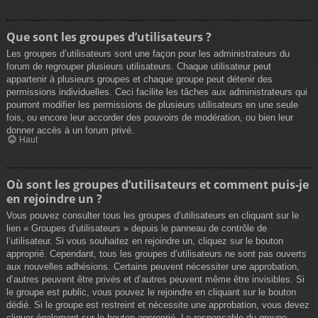
Que sont les groupes d’utilisateurs ?
Les groupes d’utilisateurs sont une façon pour les administrateurs du
forum de regrouper plusieurs utilisateurs. Chaque utilisateur peut
appartenir à plusieurs groupes et chaque groupe peut détenir des
permissions individuelles. Ceci facilite les tâches aux administrateurs qui
pourront modifier les permissions de plusieurs utilisateurs en une seule
fois, ou encore leur accorder des pouvoirs de modération, ou bien leur
donner accès à un forum privé.
Haut
Où sont les groupes d’utilisateurs et comment puis-je
en rejoindre un ?
Vous pouvez consulter tous les groupes d’utilisateurs en cliquant sur le
lien « Groupes d’utilisateurs » depuis le panneau de contrôle de
l’utilisateur. Si vous souhaitez en rejoindre un, cliquez sur le bouton
approprié. Cependant, tous les groupes d’utilisateurs ne sont pas ouverts
aux nouvelles adhésions. Certains peuvent nécessiter une approbation,
d’autres peuvent être privés et d’autres peuvent même être invisibles. Si
le groupe est public, vous pouvez le rejoindre en cliquant sur le bouton
dédié. Si le groupe est restreint et nécessite une approbation, vous devez
cliquer également sur le bouton approprié. Le responsable du groupe