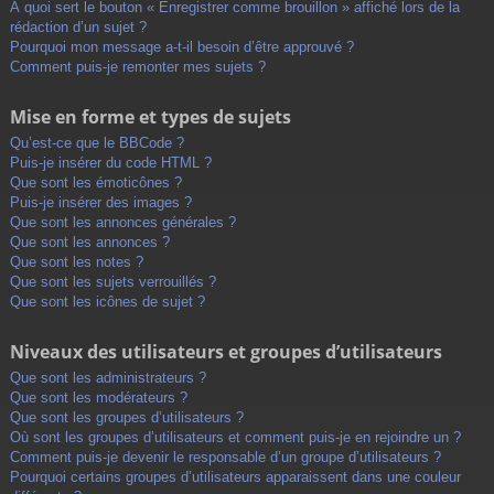
À quoi sert le bouton « Enregistrer comme brouillon » affiché lors de la
rédaction d’un sujet ?
Pourquoi mon message a-t-il besoin d’être approuvé ?
Comment puis-je remonter mes sujets ?
Mise en forme et types de sujets
Qu’est-ce que le BBCode ?
Puis-je insérer du code HTML ?
Que sont les émoticônes ?
Puis-je insérer des images ?
Que sont les annonces générales ?
Que sont les annonces ?
Que sont les notes ?
Que sont les sujets verrouillés ?
Que sont les icônes de sujet ?
Niveaux des utilisateurs et groupes d’utilisateurs
Que sont les administrateurs ?
Que sont les modérateurs ?
Que sont les groupes d’utilisateurs ?
Où sont les groupes d’utilisateurs et comment puis-je en rejoindre un ?
Comment puis-je devenir le responsable d’un groupe d’utilisateurs ?
Pourquoi certains groupes d’utilisateurs apparaissent dans une couleur