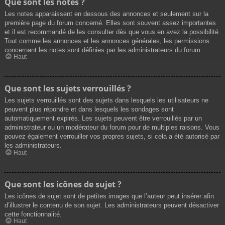
Que sont les notes ?
Les notes apparaissent en dessous des annonces et seulement sur la
première page du forum concerné. Elles sont souvent assez importantes
et il est recommandé de les consulter dès que vous en avez la possibilité.
Tout comme les annonces et les annonces générales, les permissions
concernant les notes sont définies par les administrateurs du forum.
Haut
Que sont les sujets verrouillés ?
Les sujets verrouillés sont des sujets dans lesquels les utilisateurs ne
peuvent plus répondre et dans lesquels les sondages sont
automatiquement expirés. Les sujets peuvent être verrouillés par un
administrateur ou un modérateur du forum pour de multiples raisons. Vous
pouvez également verrouiller vos propres sujets, si cela a été autorisé par
les administrateurs.
Haut
Que sont les icônes de sujet ?
Les icônes de sujet sont de petites images que l’auteur peut insérer afin
d’illustrer le contenu de son sujet. Les administrateurs peuvent désactiver
cette fonctionnalité.
Haut