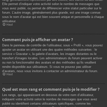
Elle permet d’indiquer votre activité selon le nombre de messages que
vous avez publié, ou permet de différencier votre statut particulier sur le
forum. L’autre image, généralement plus grande, est une image connue
sous le nom d’avatar qui est bien souvent unique et personnelle à chaque
utilisateur.
Haut
Comment puis-je afficher un avatar ?
Dans le panneau de contrôle de l’utilisateur, sous « Profil », vous pouvez
ajouter un avatar en utilisant une des quatre méthodes suivantes : le
service « Gravatar », la galerie d’avatars, les images distantes ou le
transfert d’images locales. Les administrateurs du forum peuvent activer
ou non la fonctionnalité des avatars et des méthodes qu’ils veuillent
rendre disponible aux utilisateurs. Si vous ne pouvez pas utiliser
d’avatars, nous vous invitons à contacter un administrateur du forum.
Haut
Quel est mon rang et comment puis-je le modifier ?
Les rangs, qui apparaissent en dessous de votre nom d’utilisateur,
indiquent votre activité selon le nombre de messages que vous avez
publié ou identifient certains utilisateurs spécifiques, comme les