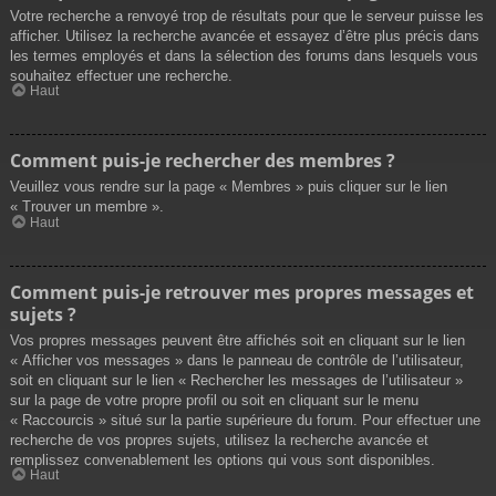
Votre recherche a renvoyé trop de résultats pour que le serveur puisse les
afficher. Utilisez la recherche avancée et essayez d’être plus précis dans
les termes employés et dans la sélection des forums dans lesquels vous
souhaitez effectuer une recherche.
Haut
Comment puis-je rechercher des membres ?
Veuillez vous rendre sur la page « Membres » puis cliquer sur le lien
« Trouver un membre ».
Haut
Comment puis-je retrouver mes propres messages et
sujets ?
Vos propres messages peuvent être affichés soit en cliquant sur le lien
« Afficher vos messages » dans le panneau de contrôle de l’utilisateur,
soit en cliquant sur le lien « Rechercher les messages de l’utilisateur »
sur la page de votre propre profil ou soit en cliquant sur le menu
« Raccourcis » situé sur la partie supérieure du forum. Pour effectuer une
recherche de vos propres sujets, utilisez la recherche avancée et
remplissez convenablement les options qui vous sont disponibles.
Haut