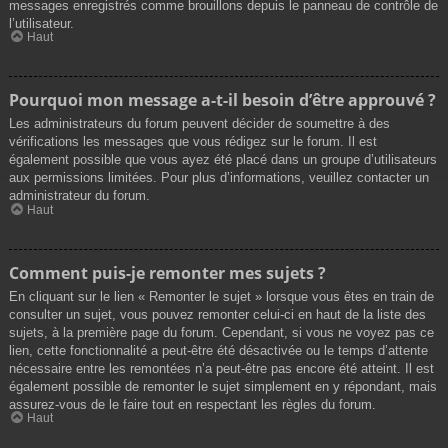
messages enregistrés comme brouillons depuis le panneau de contrôle de
l’utilisateur.
Haut
Pourquoi mon message a-t-il besoin d’être approuvé ?
Les administrateurs du forum peuvent décider de soumettre à des
vérifications les messages que vous rédigez sur le forum. Il est
également possible que vous ayez été placé dans un groupe d’utilisateurs
aux permissions limitées. Pour plus d’informations, veuillez contacter un
administrateur du forum.
Haut
Comment puis-je remonter mes sujets ?
En cliquant sur le lien « Remonter le sujet » lorsque vous êtes en train de
consulter un sujet, vous pouvez remonter celui-ci en haut de la liste des
sujets, à la première page du forum. Cependant, si vous ne voyez pas ce
lien, cette fonctionnalité a peut-être été désactivée ou le temps d’attente
nécessaire entre les remontées n’a peut-être pas encore été atteint. Il est
également possible de remonter le sujet simplement en y répondant, mais
assurez-vous de le faire tout en respectant les règles du forum.
Haut