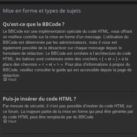
Mise en forme et types de sujets
Qu’est-ce que le BBCode ?
Le BBCode est une implémentation spéciale du code HTML, vous offrant
un meilleur contrôle sur la mise en forme d’un message. L’utilisation du
BBCode est déterminée par les administrateurs, mais il vous est
également possible de la désactiver sur chaque message depuis le
formulaire de rédaction. Le BBCode est similaire à l’architecture du code
HTML, les balises sont contenues entre des crochets « [ » et « ] » à la
place des chevrons « < » et « > ». Pour plus d’informations à propos du
BBCode, veuillez consulter le guide qui est accessible depuis la page de
rédaction.
Haut
Puis-je insérer du code HTML ?
Par mesure de sécurité, il n’est pas possible d’insérer du code HTML sur
ce forum. La majeure partie de la mise en forme qui peut être générée par
du code HTML peut être remplacée par du BBCode.
Haut