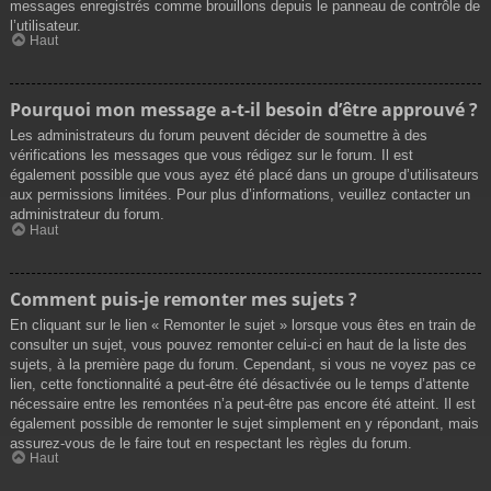
messages enregistrés comme brouillons depuis le panneau de contrôle de
l’utilisateur.
Haut
Pourquoi mon message a-t-il besoin d’être approuvé ?
Les administrateurs du forum peuvent décider de soumettre à des
vérifications les messages que vous rédigez sur le forum. Il est
également possible que vous ayez été placé dans un groupe d’utilisateurs
aux permissions limitées. Pour plus d’informations, veuillez contacter un
administrateur du forum.
Haut
Comment puis-je remonter mes sujets ?
En cliquant sur le lien « Remonter le sujet » lorsque vous êtes en train de
consulter un sujet, vous pouvez remonter celui-ci en haut de la liste des
sujets, à la première page du forum. Cependant, si vous ne voyez pas ce
lien, cette fonctionnalité a peut-être été désactivée ou le temps d’attente
nécessaire entre les remontées n’a peut-être pas encore été atteint. Il est
également possible de remonter le sujet simplement en y répondant, mais
assurez-vous de le faire tout en respectant les règles du forum.
Haut