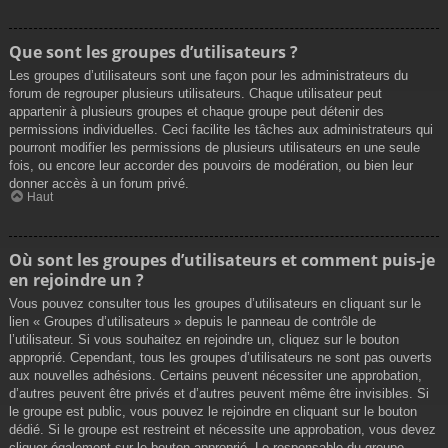
Que sont les groupes d’utilisateurs ?
Les groupes d’utilisateurs sont une façon pour les administrateurs du
forum de regrouper plusieurs utilisateurs. Chaque utilisateur peut
appartenir à plusieurs groupes et chaque groupe peut détenir des
permissions individuelles. Ceci facilite les tâches aux administrateurs qui
pourront modifier les permissions de plusieurs utilisateurs en une seule
fois, ou encore leur accorder des pouvoirs de modération, ou bien leur
donner accès à un forum privé.
Haut
Où sont les groupes d’utilisateurs et comment puis-je
en rejoindre un ?
Vous pouvez consulter tous les groupes d’utilisateurs en cliquant sur le
lien « Groupes d’utilisateurs » depuis le panneau de contrôle de
l’utilisateur. Si vous souhaitez en rejoindre un, cliquez sur le bouton
approprié. Cependant, tous les groupes d’utilisateurs ne sont pas ouverts
aux nouvelles adhésions. Certains peuvent nécessiter une approbation,
d’autres peuvent être privés et d’autres peuvent même être invisibles. Si
le groupe est public, vous pouvez le rejoindre en cliquant sur le bouton
dédié. Si le groupe est restreint et nécessite une approbation, vous devez
cliquer également sur le bouton approprié. Le responsable du groupe