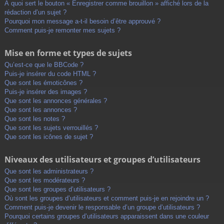
À quoi sert le bouton « Enregistrer comme brouillon » affiché lors de la
rédaction d’un sujet ?
Pourquoi mon message a-t-il besoin d’être approuvé ?
Comment puis-je remonter mes sujets ?
Mise en forme et types de sujets
Qu’est-ce que le BBCode ?
Puis-je insérer du code HTML ?
Que sont les émoticônes ?
Puis-je insérer des images ?
Que sont les annonces générales ?
Que sont les annonces ?
Que sont les notes ?
Que sont les sujets verrouillés ?
Que sont les icônes de sujet ?
Niveaux des utilisateurs et groupes d’utilisateurs
Que sont les administrateurs ?
Que sont les modérateurs ?
Que sont les groupes d’utilisateurs ?
Où sont les groupes d’utilisateurs et comment puis-je en rejoindre un ?
Comment puis-je devenir le responsable d’un groupe d’utilisateurs ?
Pourquoi certains groupes d’utilisateurs apparaissent dans une couleur