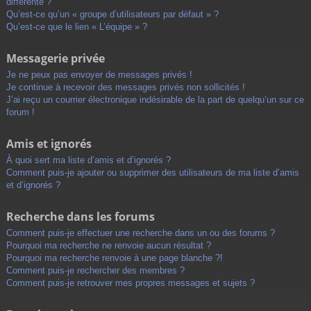
différente ?
Qu’est-ce qu’un « groupe d’utilisateurs par défaut » ?
Qu’est-ce que le lien « L’équipe » ?
Messagerie privée
Je ne peux pas envoyer de messages privés !
Je continue à recevoir des messages privés non sollicités !
J’ai reçu un courrier électronique indésirable de la part de quelqu’un sur ce
forum !
Amis et ignorés
À quoi sert ma liste d’amis et d’ignorés ?
Comment puis-je ajouter ou supprimer des utilisateurs de ma liste d’amis
et d’ignorés ?
Recherche dans les forums
Comment puis-je effectuer une recherche dans un ou des forums ?
Pourquoi ma recherche ne renvoie aucun résultat ?
Pourquoi ma recherche renvoie à une page blanche ?!
Comment puis-je rechercher des membres ?
Comment puis-je retrouver mes propres messages et sujets ?