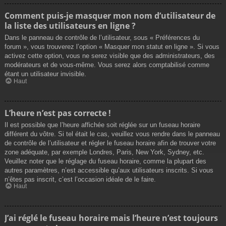
Comment puis-je masquer mon nom d’utilisateur de
la liste des utilisateurs en ligne ?
Dans le panneau de contrôle de l’utilisateur, sous « Préférences du
forum », vous trouverez l’option « Masquer mon statut en ligne ». Si vous
activez cette option, vous ne serez visible que des administrateurs, des
modérateurs et de vous-même. Vous serez alors comptabilisé comme
étant un utilisateur invisible.
Haut
L’heure n’est pas correcte !
Il est possible que l’heure affichée soit réglée sur un fuseau horaire
différent du vôtre. Si tel était le cas, veuillez vous rendre dans le panneau
de contrôle de l’utilisateur et régler le fuseau horaire afin de trouver votre
zone adéquate, par exemple Londres, Paris, New York, Sydney, etc.
Veuillez noter que le réglage du fuseau horaire, comme la plupart des
autres paramètres, n’est accessible qu’aux utilisateurs inscrits. Si vous
n’êtes pas inscrit, c’est l’occasion idéale de le faire.
Haut
J’ai réglé le fuseau horaire mais l’heure n’est toujours