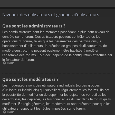
Niveaux des utilisateurs et groupes d’utilisateurs
Que sont les administrateurs ?
Les administrateurs sont les membres possédant le plus haut niveau de
contrôle sur le forum. Ces utilisateurs peuvent contrôler toutes les
opérations du forum, telles que les paramètres des permissions, le
bannissement d’utilisateurs, la création de groupes d’utilisateurs ou de
modérateurs, etc. Ils peuvent également être habilités à modérer
l’ensemble des forums. Tout ceci dépend de la configuration effectuée par
le fondateur du forum.
Haut
Que sont les modérateurs ?
Les modérateurs sont des utilisateurs individuels (ou des groupes
d’utilisateurs individuels) qui surveillent régulièrement les forums. Ils ont
la possibilité de modifier ou de supprimer les sujets, les verrouiller, les
déverrouiller, les déplacer, les fusionner et les diviser dans le forum qu’ils
modèrent. En règle générale, les modérateurs sont présents pour que les
utilisateurs respectent les règles imposées sur le forum.
Haut