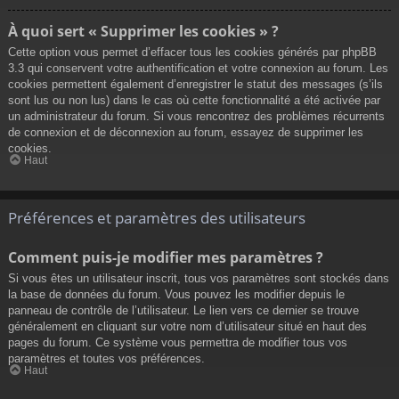
À quoi sert « Supprimer les cookies » ?
Cette option vous permet d’effacer tous les cookies générés par phpBB
3.3 qui conservent votre authentification et votre connexion au forum. Les
cookies permettent également d’enregistrer le statut des messages (s’ils
sont lus ou non lus) dans le cas où cette fonctionnalité a été activée par
un administrateur du forum. Si vous rencontrez des problèmes récurrents
de connexion et de déconnexion au forum, essayez de supprimer les
cookies.
Haut
Préférences et paramètres des utilisateurs
Comment puis-je modifier mes paramètres ?
Si vous êtes un utilisateur inscrit, tous vos paramètres sont stockés dans
la base de données du forum. Vous pouvez les modifier depuis le
panneau de contrôle de l’utilisateur. Le lien vers ce dernier se trouve
généralement en cliquant sur votre nom d’utilisateur situé en haut des
pages du forum. Ce système vous permettra de modifier tous vos
paramètres et toutes vos préférences.
Haut