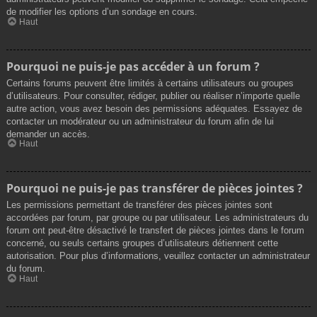
de modifier les options d’un sondage en cours.
Haut
Pourquoi ne puis-je pas accéder à un forum ?
Certains forums peuvent être limités à certains utilisateurs ou groupes
d’utilisateurs. Pour consulter, rédiger, publier ou réaliser n’importe quelle
autre action, vous avez besoin des permissions adéquates. Essayez de
contacter un modérateur ou un administrateur du forum afin de lui
demander un accès.
Haut
Pourquoi ne puis-je pas transférer de pièces jointes ?
Les permissions permettant de transférer des pièces jointes sont
accordées par forum, par groupe ou par utilisateur. Les administrateurs du
forum ont peut-être désactivé le transfert de pièces jointes dans le forum
concerné, ou seuls certains groupes d’utilisateurs détiennent cette
autorisation. Pour plus d’informations, veuillez contacter un administrateur
du forum.
Haut