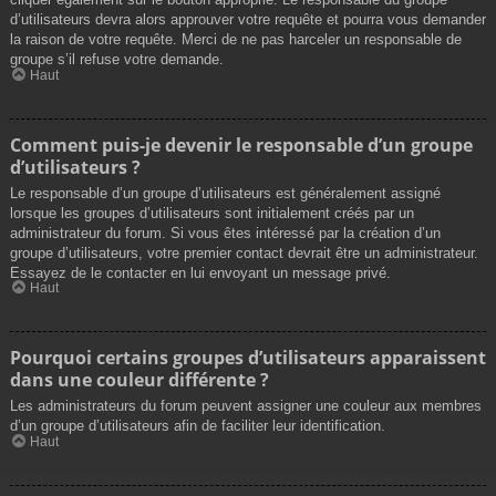
d’utilisateurs devra alors approuver votre requête et pourra vous demander
la raison de votre requête. Merci de ne pas harceler un responsable de
groupe s’il refuse votre demande.
Haut
Comment puis-je devenir le responsable d’un groupe
d’utilisateurs ?
Le responsable d’un groupe d’utilisateurs est généralement assigné
lorsque les groupes d’utilisateurs sont initialement créés par un
administrateur du forum. Si vous êtes intéressé par la création d’un
groupe d’utilisateurs, votre premier contact devrait être un administrateur.
Essayez de le contacter en lui envoyant un message privé.
Haut
Pourquoi certains groupes d’utilisateurs apparaissent
dans une couleur différente ?
Les administrateurs du forum peuvent assigner une couleur aux membres
d’un groupe d’utilisateurs afin de faciliter leur identification.
Haut