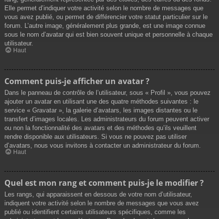
Elle permet d’indiquer votre activité selon le nombre de messages que
vous avez publié, ou permet de différencier votre statut particulier sur le
forum. L’autre image, généralement plus grande, est une image connue
sous le nom d’avatar qui est bien souvent unique et personnelle à chaque
utilisateur.
Haut
Comment puis-je afficher un avatar ?
Dans le panneau de contrôle de l’utilisateur, sous « Profil », vous pouvez
ajouter un avatar en utilisant une des quatre méthodes suivantes : le
service « Gravatar », la galerie d’avatars, les images distantes ou le
transfert d’images locales. Les administrateurs du forum peuvent activer
ou non la fonctionnalité des avatars et des méthodes qu’ils veuillent
rendre disponible aux utilisateurs. Si vous ne pouvez pas utiliser
d’avatars, nous vous invitons à contacter un administrateur du forum.
Haut
Quel est mon rang et comment puis-je le modifier ?
Les rangs, qui apparaissent en dessous de votre nom d’utilisateur,
indiquent votre activité selon le nombre de messages que vous avez
publié ou identifient certains utilisateurs spécifiques, comme les