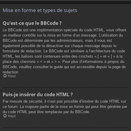
Mise en forme et types de sujets
Qu’est-ce que le BBCode ?
Le BBCode est une implémentation spéciale du code HTML, vous offrant
un meilleur contrôle sur la mise en forme d’un message. L’utilisation du
BBCode est déterminée par les administrateurs, mais il vous est
également possible de la désactiver sur chaque message depuis le
formulaire de rédaction. Le BBCode est similaire à l’architecture du code
HTML, les balises sont contenues entre des crochets « [ » et « ] » à la
place des chevrons « < » et « > ». Pour plus d’informations à propos du
BBCode, veuillez consulter le guide qui est accessible depuis la page de
rédaction.
Haut
Puis-je insérer du code HTML ?
Par mesure de sécurité, il n’est pas possible d’insérer du code HTML sur
ce forum. La majeure partie de la mise en forme qui peut être générée par
du code HTML peut être remplacée par du BBCode.
Haut