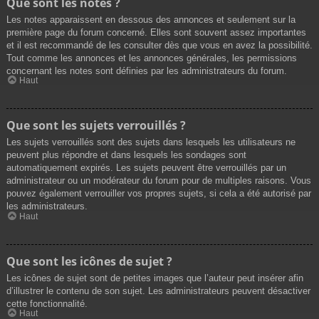
Que sont les notes ?
Les notes apparaissent en dessous des annonces et seulement sur la
première page du forum concerné. Elles sont souvent assez importantes
et il est recommandé de les consulter dès que vous en avez la possibilité.
Tout comme les annonces et les annonces générales, les permissions
concernant les notes sont définies par les administrateurs du forum.
Haut
Que sont les sujets verrouillés ?
Les sujets verrouillés sont des sujets dans lesquels les utilisateurs ne
peuvent plus répondre et dans lesquels les sondages sont
automatiquement expirés. Les sujets peuvent être verrouillés par un
administrateur ou un modérateur du forum pour de multiples raisons. Vous
pouvez également verrouiller vos propres sujets, si cela a été autorisé par
les administrateurs.
Haut
Que sont les icônes de sujet ?
Les icônes de sujet sont de petites images que l’auteur peut insérer afin
d’illustrer le contenu de son sujet. Les administrateurs peuvent désactiver
cette fonctionnalité.
Haut