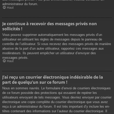
administrateur du forum.
Haut
Je continue à recevoir des messages privés non
sollicités !
Vous pouvez supprimer automatiquement les messages privés d’un
utilisateur en utilisant les règles de messages depuis le panneau de
contrôle de l’utilisateur. Si vous recevez des messages privés de manière
abusive de la part d’un autre utilisateur, rapportez ces messages aux
modérateurs. Ils peuvent empêcher un utilisateur d’envoyer des
messages privés.
Haut
J’ai reçu un courrier électronique indésirable de la
part de quelqu’un sur ce forum !
Nous en sommes navrés. Le formulaire d’envoi de courriers électroniques
de ce forum possède des protections qui essaient de repérer les
utilisateurs envoyant de tels messages. Vous devriez envoyer par courrier
électronique une copie complète du courrier électronique que vous avez
reçu à un administrateur du forum. Il est très important d’y inclure les en-
têtes contenant des informations sur l’auteur du courrier électronique. Il