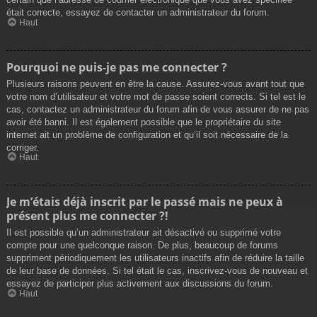
était correcte, essayez de contacter un administrateur du forum.
Haut
Pourquoi ne puis-je pas me connecter ?
Plusieurs raisons peuvent en être la cause. Assurez-vous avant tout que
votre nom d’utilisateur et votre mot de passe soient corrects. Si tel est le
cas, contactez un administrateur du forum afin de vous assurer de ne pas
avoir été banni. Il est également possible que le propriétaire du site
internet ait un problème de configuration et qu’il soit nécessaire de la
corriger.
Haut
Je m’étais déjà inscrit par le passé mais ne peux à
présent plus me connecter ?!
Il est possible qu’un administrateur ait désactivé ou supprimé votre
compte pour une quelconque raison. De plus, beaucoup de forums
suppriment périodiquement les utilisateurs inactifs afin de réduire la taille
de leur base de données. Si tel était le cas, inscrivez-vous de nouveau et
essayez de participer plus activement aux discussions du forum.
Haut