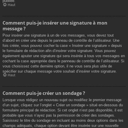
publiée.
Haut
Comment puis-je insérer une signature à mon
message ?
Pour insérer une signature à un de vos messages, vous devez tout
d’abord en créer une depuis le panneau de contrôle de l’utilisateur. Une
fois créée, vous pouvez cocher la case « Insérer une signature » depuis
le formulaire de rédaction afin d’insérer votre signature. Vous pouvez
également ajouter une signature qui sera insérée à tous vos messages en
cochant la case appropriée dans le panneau de contrôle de l’utilisateur. Si
vous choisissez cette dernière option, il ne vous sera plus utile de
spécifier sur chaque message votre souhait d’insérer votre signature.
Haut
Comment puis-je créer un sondage ?
Lorsque vous rédigez un nouveau sujet ou modifiez le premier message
d’un sujet, cliquez sur l’onglet « Créer un sondage » situé en-dessous du
formulaire principal de rédaction. Si cet onglet n’est pas disponible, il est
probable que vous n’ayez pas la permission de créer des sondages.
Saisissez le titre du sondage en incluant au moins deux options dans les
champs adéquats, chaque option devant être insérée sur une nouvelle