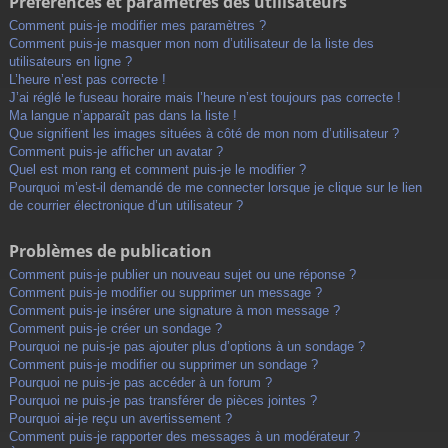
Préférences et paramètres des utilisateurs
Comment puis-je modifier mes paramètres ?
Comment puis-je masquer mon nom d’utilisateur de la liste des
utilisateurs en ligne ?
L’heure n’est pas correcte !
J’ai réglé le fuseau horaire mais l’heure n’est toujours pas correcte !
Ma langue n’apparaît pas dans la liste !
Que signifient les images situées à côté de mon nom d’utilisateur ?
Comment puis-je afficher un avatar ?
Quel est mon rang et comment puis-je le modifier ?
Pourquoi m’est-il demandé de me connecter lorsque je clique sur le lien
de courrier électronique d’un utilisateur ?
Problèmes de publication
Comment puis-je publier un nouveau sujet ou une réponse ?
Comment puis-je modifier ou supprimer un message ?
Comment puis-je insérer une signature à mon message ?
Comment puis-je créer un sondage ?
Pourquoi ne puis-je pas ajouter plus d’options à un sondage ?
Comment puis-je modifier ou supprimer un sondage ?
Pourquoi ne puis-je pas accéder à un forum ?
Pourquoi ne puis-je pas transférer de pièces jointes ?
Pourquoi ai-je reçu un avertissement ?
Comment puis-je rapporter des messages à un modérateur ?