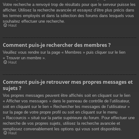
Votre recherche a renvoyé trop de résultats pour que le serveur puisse les
afficher. Utilisez la recherche avancée et essayez d’être plus précis dans
les termes employés et dans la sélection des forums dans lesquels vous
souhaitez effectuer une recherche.
Haut
Comment puis-je rechercher des membres ?
Veuillez vous rendre sur la page « Membres » puis cliquer sur le lien
« Trouver un membre ».
Haut
Comment puis-je retrouver mes propres messages et
sujets ?
Vos propres messages peuvent être affichés soit en cliquant sur le lien
« Afficher vos messages » dans le panneau de contrôle de l’utilisateur,
soit en cliquant sur le lien « Rechercher les messages de l’utilisateur »
sur la page de votre propre profil ou soit en cliquant sur le menu
« Raccourcis » situé sur la partie supérieure du forum. Pour effectuer une
recherche de vos propres sujets, utilisez la recherche avancée et
remplissez convenablement les options qui vous sont disponibles.
Haut