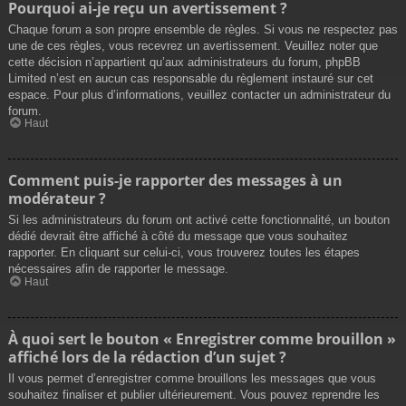
Pourquoi ai-je reçu un avertissement ?
Chaque forum a son propre ensemble de règles. Si vous ne respectez pas
une de ces règles, vous recevrez un avertissement. Veuillez noter que
cette décision n’appartient qu’aux administrateurs du forum, phpBB
Limited n’est en aucun cas responsable du règlement instauré sur cet
espace. Pour plus d’informations, veuillez contacter un administrateur du
forum.
Haut
Comment puis-je rapporter des messages à un
modérateur ?
Si les administrateurs du forum ont activé cette fonctionnalité, un bouton
dédié devrait être affiché à côté du message que vous souhaitez
rapporter. En cliquant sur celui-ci, vous trouverez toutes les étapes
nécessaires afin de rapporter le message.
Haut
À quoi sert le bouton « Enregistrer comme brouillon »
affiché lors de la rédaction d’un sujet ?
Il vous permet d’enregistrer comme brouillons les messages que vous
souhaitez finaliser et publier ultérieurement. Vous pouvez reprendre les