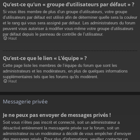
Qu’est-ce qu’un « groupe d’utilisateurs par défaut » ?
Si vous êtes membre de plus d’un groupe d’utilisateurs, votre groupe
d’utilisateurs par défaut est utilisé afin de déterminer quelle sera la couleur
et le rang qui vous sera assigné par défaut. Les administrateurs du forum
peuvent vous autoriser à modifier vous-même votre groupe d’utilisateurs
par défaut depuis le panneau de contrôle de l’utilisateur.
Haut
Qu’est-ce que le lien « L’équipe » ?
Cette page liste les membres de l’équipe du forum que sont les
administrateurs et les modérateurs, en plus de quelques informations
supplémentaires tels que les forums qu’ils modèrent.
Haut
Messagerie privée
Je ne peux pas envoyer de messages privés !
Soit vous n’êtes pas inscrit et connecté, soit un administrateur a
désactivé entièrement la messagerie privée sur le forum, soit un
administrateur ou un modérateur a décidé de vous empêcher d’envoyer
des messages privés. Pour plus d’informations, veuillez contacter un