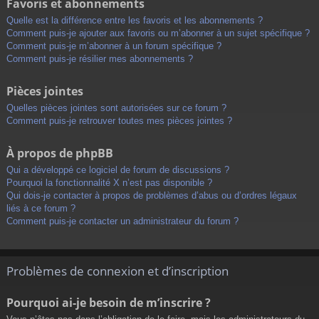
Favoris et abonnements
Quelle est la différence entre les favoris et les abonnements ?
Comment puis-je ajouter aux favoris ou m’abonner à un sujet spécifique ?
Comment puis-je m’abonner à un forum spécifique ?
Comment puis-je résilier mes abonnements ?
Pièces jointes
Quelles pièces jointes sont autorisées sur ce forum ?
Comment puis-je retrouver toutes mes pièces jointes ?
À propos de phpBB
Qui a développé ce logiciel de forum de discussions ?
Pourquoi la fonctionnalité X n’est pas disponible ?
Qui dois-je contacter à propos de problèmes d’abus ou d’ordres légaux
liés à ce forum ?
Comment puis-je contacter un administrateur du forum ?
Problèmes de connexion et d’inscription
Pourquoi ai-je besoin de m’inscrire ?