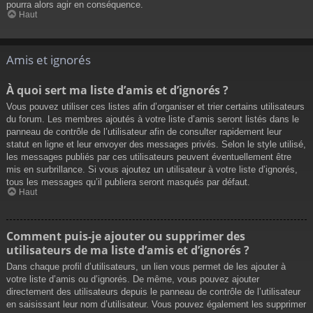
pourra alors agir en conséquence.
Haut
Amis et ignorés
À quoi sert ma liste d’amis et d’ignorés ?
Vous pouvez utiliser ces listes afin d’organiser et trier certains utilisateurs
du forum. Les membres ajoutés à votre liste d’amis seront listés dans le
panneau de contrôle de l’utilisateur afin de consulter rapidement leur
statut en ligne et leur envoyer des messages privés. Selon le style utilisé,
les messages publiés par ces utilisateurs peuvent éventuellement être
mis en surbrillance. Si vous ajoutez un utilisateur à votre liste d’ignorés,
tous les messages qu’il publiera seront masqués par défaut.
Haut
Comment puis-je ajouter ou supprimer des
utilisateurs de ma liste d’amis et d’ignorés ?
Dans chaque profil d’utilisateurs, un lien vous permet de les ajouter à
votre liste d’amis ou d’ignorés. De même, vous pouvez ajouter
directement des utilisateurs depuis le panneau de contrôle de l’utilisateur
en saisissant leur nom d’utilisateur. Vous pouvez également les supprimer