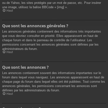
ou de Yahoo, les sites protégés par un mot de passe, etc. Pour insérer
une image, utilisez la balise BBCode « [img] ».
Haut
Que sont les annonces générales ?
Les annonces générales contiennent des informations très importantes
que vous devriez consulter en priorité. Elles apparaissent en haut de
chaque forum et dans le panneau de contrôle de l’utilisateur. Les
permissions concernant les annonces générales sont définies par les
administrateurs du forum.
Haut
Que sont les annonces ?
Les annonces contiennent souvent des informations importantes sur le
forum dans lequel vous naviguez. Les annonces apparaissent en haut de
chaque page du forum dans lequel elles ont été publiées. Tout comme les
annonces générales, les permissions concernant les annonces sont
définies par les administrateurs du forum.
Haut