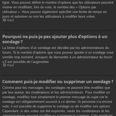
ligne. Vous pouvez définir le nombre d’options que les utilisateurs peuvent
insérer en modifiant, lors du vote, le nombre des « Options par
utilisateur ». Vous pouvez également spécifier une limite de temps en
jours et autoriser ou non les utilisateurs à modifier leurs votes.
Haut
Pourquoi ne puis-je pas ajouter plus d’options à un
sondage ?
La limite d’options d’un sondage est décidée par les administrateurs du
forum. Si le nombre d’options que vous pouvez ajouter à un sondage vous
semble trop restreint, essayez de demander à un administrateur du forum
s’il est possible de l’augmenter.
Haut
Comment puis-je modifier ou supprimer un sondage ?
Comme pour les messages, les sondages ne peuvent être modifiés que
par leur auteur, les modérateurs et les administrateurs. Pour modifier un
sondage, modifiez tout simplement le premier message du sujet car le
sondage est obligatoirement associé à ce dernier. Si personne n’a encore
voté, il est possible de supprimer le sondage ou de modifier ses options.
Cependant, si des votes ont été exprimés, seuls les modérateurs et les
administrateurs peuvent modifier ou supprimer le sondage. Cela empêche