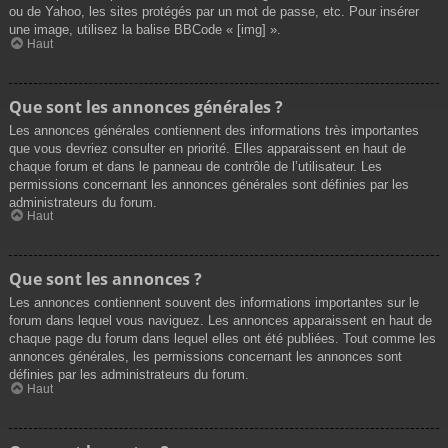
ou de Yahoo, les sites protégés par un mot de passe, etc. Pour insérer
une image, utilisez la balise BBCode « [img] ».
Haut
Que sont les annonces générales ?
Les annonces générales contiennent des informations très importantes
que vous devriez consulter en priorité. Elles apparaissent en haut de
chaque forum et dans le panneau de contrôle de l’utilisateur. Les
permissions concernant les annonces générales sont définies par les
administrateurs du forum.
Haut
Que sont les annonces ?
Les annonces contiennent souvent des informations importantes sur le
forum dans lequel vous naviguez. Les annonces apparaissent en haut de
chaque page du forum dans lequel elles ont été publiées. Tout comme les
annonces générales, les permissions concernant les annonces sont
définies par les administrateurs du forum.
Haut