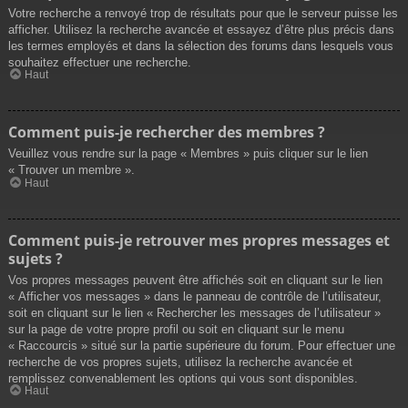
Votre recherche a renvoyé trop de résultats pour que le serveur puisse les
afficher. Utilisez la recherche avancée et essayez d’être plus précis dans
les termes employés et dans la sélection des forums dans lesquels vous
souhaitez effectuer une recherche.
Haut
Comment puis-je rechercher des membres ?
Veuillez vous rendre sur la page « Membres » puis cliquer sur le lien
« Trouver un membre ».
Haut
Comment puis-je retrouver mes propres messages et
sujets ?
Vos propres messages peuvent être affichés soit en cliquant sur le lien
« Afficher vos messages » dans le panneau de contrôle de l’utilisateur,
soit en cliquant sur le lien « Rechercher les messages de l’utilisateur »
sur la page de votre propre profil ou soit en cliquant sur le menu
« Raccourcis » situé sur la partie supérieure du forum. Pour effectuer une
recherche de vos propres sujets, utilisez la recherche avancée et
remplissez convenablement les options qui vous sont disponibles.
Haut