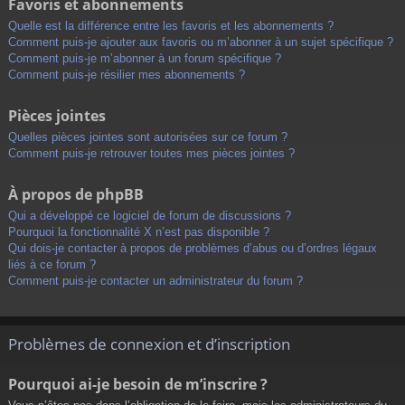
Favoris et abonnements
Quelle est la différence entre les favoris et les abonnements ?
Comment puis-je ajouter aux favoris ou m’abonner à un sujet spécifique ?
Comment puis-je m’abonner à un forum spécifique ?
Comment puis-je résilier mes abonnements ?
Pièces jointes
Quelles pièces jointes sont autorisées sur ce forum ?
Comment puis-je retrouver toutes mes pièces jointes ?
À propos de phpBB
Qui a développé ce logiciel de forum de discussions ?
Pourquoi la fonctionnalité X n’est pas disponible ?
Qui dois-je contacter à propos de problèmes d’abus ou d’ordres légaux
liés à ce forum ?
Comment puis-je contacter un administrateur du forum ?
Problèmes de connexion et d’inscription
Pourquoi ai-je besoin de m’inscrire ?