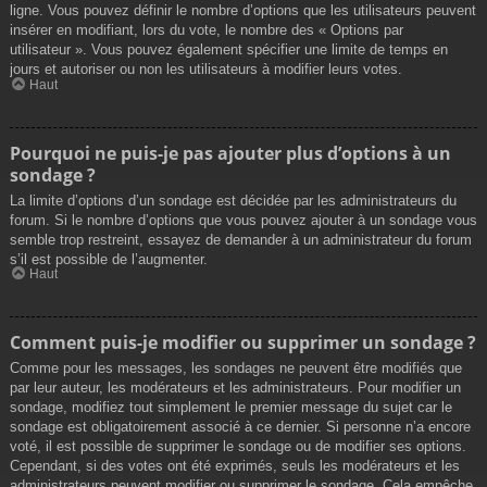
ligne. Vous pouvez définir le nombre d’options que les utilisateurs peuvent
insérer en modifiant, lors du vote, le nombre des « Options par
utilisateur ». Vous pouvez également spécifier une limite de temps en
jours et autoriser ou non les utilisateurs à modifier leurs votes.
Haut
Pourquoi ne puis-je pas ajouter plus d’options à un
sondage ?
La limite d’options d’un sondage est décidée par les administrateurs du
forum. Si le nombre d’options que vous pouvez ajouter à un sondage vous
semble trop restreint, essayez de demander à un administrateur du forum
s’il est possible de l’augmenter.
Haut
Comment puis-je modifier ou supprimer un sondage ?
Comme pour les messages, les sondages ne peuvent être modifiés que
par leur auteur, les modérateurs et les administrateurs. Pour modifier un
sondage, modifiez tout simplement le premier message du sujet car le
sondage est obligatoirement associé à ce dernier. Si personne n’a encore
voté, il est possible de supprimer le sondage ou de modifier ses options.
Cependant, si des votes ont été exprimés, seuls les modérateurs et les
administrateurs peuvent modifier ou supprimer le sondage. Cela empêche