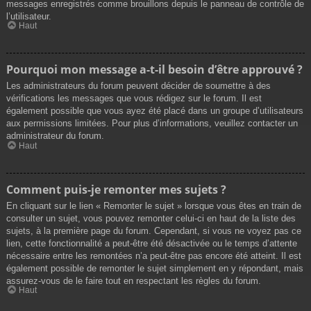
messages enregistrés comme brouillons depuis le panneau de contrôle de
l’utilisateur.
Haut
Pourquoi mon message a-t-il besoin d’être approuvé ?
Les administrateurs du forum peuvent décider de soumettre à des
vérifications les messages que vous rédigez sur le forum. Il est
également possible que vous ayez été placé dans un groupe d’utilisateurs
aux permissions limitées. Pour plus d’informations, veuillez contacter un
administrateur du forum.
Haut
Comment puis-je remonter mes sujets ?
En cliquant sur le lien « Remonter le sujet » lorsque vous êtes en train de
consulter un sujet, vous pouvez remonter celui-ci en haut de la liste des
sujets, à la première page du forum. Cependant, si vous ne voyez pas ce
lien, cette fonctionnalité a peut-être été désactivée ou le temps d’attente
nécessaire entre les remontées n’a peut-être pas encore été atteint. Il est
également possible de remonter le sujet simplement en y répondant, mais
assurez-vous de le faire tout en respectant les règles du forum.
Haut