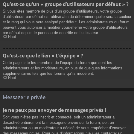
Qu’est-ce qu’un « groupe d’utilisateurs par défaut » ?
Si vous êtes membre de plus d’un groupe d’utilisateurs, votre groupe
d’utilisateurs par défaut est utilisé afin de déterminer quelle sera la couleur
et le rang qui vous sera assigné par défaut. Les administrateurs du forum
peuvent vous autoriser à modifier vous-même votre groupe d’utilisateurs
par défaut depuis le panneau de contrôle de l’utilisateur.
Haut
Qu’est-ce que le lien « L’équipe » ?
Cette page liste les membres de l’équipe du forum que sont les
administrateurs et les modérateurs, en plus de quelques informations
supplémentaires tels que les forums qu’ils modèrent.
Haut
Messagerie privée
Je ne peux pas envoyer de messages privés !
Soit vous n’êtes pas inscrit et connecté, soit un administrateur a
désactivé entièrement la messagerie privée sur le forum, soit un
administrateur ou un modérateur a décidé de vous empêcher d’envoyer
des messages privés. Pour plus d’informations, veuillez contacter un