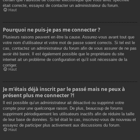
était correcte, essayez de contacter un administrateur du forum.
Haut
Pourquoi ne puis-je pas me connecter ?
Plusieurs raisons peuvent en être la cause. Assurez-vous avant tout que
votre nom d’utilisateur et votre mot de passe soient corrects. Si tel est le
cas, contactez un administrateur du forum afin de vous assurer de ne pas
avoir été banni. Il est également possible que le propriétaire du site
internet ait un problème de configuration et qu’il soit nécessaire de la
corriger.
Haut
Je m’étais déjà inscrit par le passé mais ne peux à
présent plus me connecter ?!
Il est possible qu’un administrateur ait désactivé ou supprimé votre
compte pour une quelconque raison. De plus, beaucoup de forums
suppriment périodiquement les utilisateurs inactifs afin de réduire la taille
de leur base de données. Si tel était le cas, inscrivez-vous de nouveau et
essayez de participer plus activement aux discussions du forum.
Haut