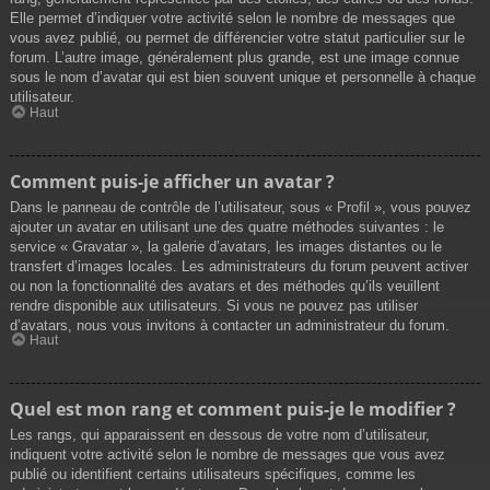
Elle permet d’indiquer votre activité selon le nombre de messages que
vous avez publié, ou permet de différencier votre statut particulier sur le
forum. L’autre image, généralement plus grande, est une image connue
sous le nom d’avatar qui est bien souvent unique et personnelle à chaque
utilisateur.
Haut
Comment puis-je afficher un avatar ?
Dans le panneau de contrôle de l’utilisateur, sous « Profil », vous pouvez
ajouter un avatar en utilisant une des quatre méthodes suivantes : le
service « Gravatar », la galerie d’avatars, les images distantes ou le
transfert d’images locales. Les administrateurs du forum peuvent activer
ou non la fonctionnalité des avatars et des méthodes qu’ils veuillent
rendre disponible aux utilisateurs. Si vous ne pouvez pas utiliser
d’avatars, nous vous invitons à contacter un administrateur du forum.
Haut
Quel est mon rang et comment puis-je le modifier ?
Les rangs, qui apparaissent en dessous de votre nom d’utilisateur,
indiquent votre activité selon le nombre de messages que vous avez
publié ou identifient certains utilisateurs spécifiques, comme les