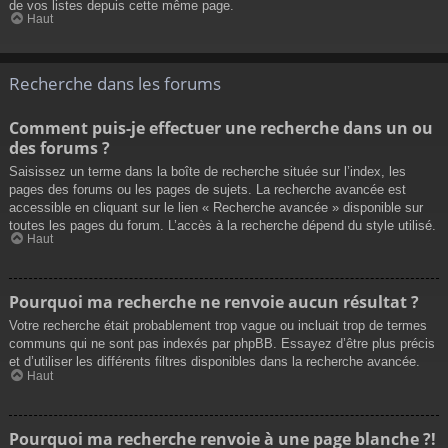
de vos listes depuis cette même page.
Haut
Recherche dans les forums
Comment puis-je effectuer une recherche dans un ou
des forums ?
Saisissez un terme dans la boîte de recherche située sur l’index, les
pages des forums ou les pages de sujets. La recherche avancée est
accessible en cliquant sur le lien « Recherche avancée » disponible sur
toutes les pages du forum. L’accès à la recherche dépend du style utilisé.
Haut
Pourquoi ma recherche ne renvoie aucun résultat ?
Votre recherche était probablement trop vague ou incluait trop de termes
communs qui ne sont pas indexés par phpBB. Essayez d’être plus précis
et d’utiliser les différents filtres disponibles dans la recherche avancée.
Haut
Pourquoi ma recherche renvoie à une page blanche ?!