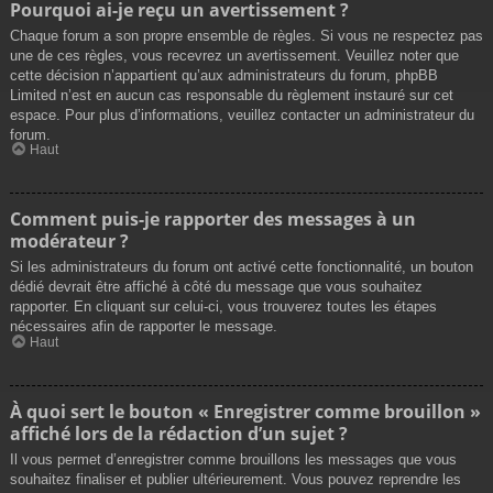
Pourquoi ai-je reçu un avertissement ?
Chaque forum a son propre ensemble de règles. Si vous ne respectez pas
une de ces règles, vous recevrez un avertissement. Veuillez noter que
cette décision n’appartient qu’aux administrateurs du forum, phpBB
Limited n’est en aucun cas responsable du règlement instauré sur cet
espace. Pour plus d’informations, veuillez contacter un administrateur du
forum.
Haut
Comment puis-je rapporter des messages à un
modérateur ?
Si les administrateurs du forum ont activé cette fonctionnalité, un bouton
dédié devrait être affiché à côté du message que vous souhaitez
rapporter. En cliquant sur celui-ci, vous trouverez toutes les étapes
nécessaires afin de rapporter le message.
Haut
À quoi sert le bouton « Enregistrer comme brouillon »
affiché lors de la rédaction d’un sujet ?
Il vous permet d’enregistrer comme brouillons les messages que vous
souhaitez finaliser et publier ultérieurement. Vous pouvez reprendre les