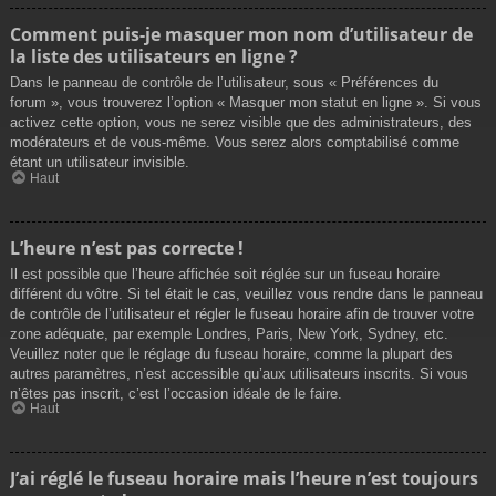
Comment puis-je masquer mon nom d’utilisateur de
la liste des utilisateurs en ligne ?
Dans le panneau de contrôle de l’utilisateur, sous « Préférences du
forum », vous trouverez l’option « Masquer mon statut en ligne ». Si vous
activez cette option, vous ne serez visible que des administrateurs, des
modérateurs et de vous-même. Vous serez alors comptabilisé comme
étant un utilisateur invisible.
Haut
L’heure n’est pas correcte !
Il est possible que l’heure affichée soit réglée sur un fuseau horaire
différent du vôtre. Si tel était le cas, veuillez vous rendre dans le panneau
de contrôle de l’utilisateur et régler le fuseau horaire afin de trouver votre
zone adéquate, par exemple Londres, Paris, New York, Sydney, etc.
Veuillez noter que le réglage du fuseau horaire, comme la plupart des
autres paramètres, n’est accessible qu’aux utilisateurs inscrits. Si vous
n’êtes pas inscrit, c’est l’occasion idéale de le faire.
Haut
J’ai réglé le fuseau horaire mais l’heure n’est toujours