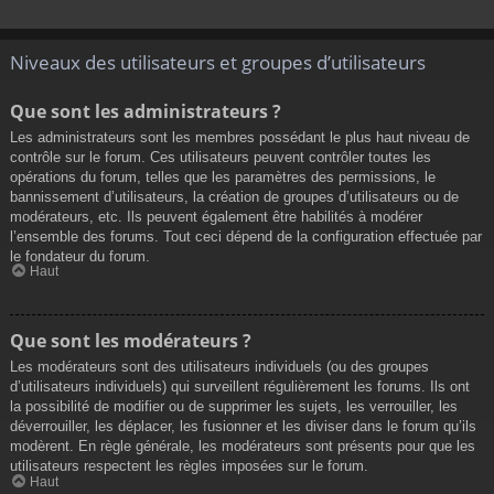
Niveaux des utilisateurs et groupes d’utilisateurs
Que sont les administrateurs ?
Les administrateurs sont les membres possédant le plus haut niveau de
contrôle sur le forum. Ces utilisateurs peuvent contrôler toutes les
opérations du forum, telles que les paramètres des permissions, le
bannissement d’utilisateurs, la création de groupes d’utilisateurs ou de
modérateurs, etc. Ils peuvent également être habilités à modérer
l’ensemble des forums. Tout ceci dépend de la configuration effectuée par
le fondateur du forum.
Haut
Que sont les modérateurs ?
Les modérateurs sont des utilisateurs individuels (ou des groupes
d’utilisateurs individuels) qui surveillent régulièrement les forums. Ils ont
la possibilité de modifier ou de supprimer les sujets, les verrouiller, les
déverrouiller, les déplacer, les fusionner et les diviser dans le forum qu’ils
modèrent. En règle générale, les modérateurs sont présents pour que les
utilisateurs respectent les règles imposées sur le forum.
Haut