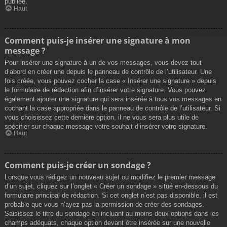
publiée.
Haut
Comment puis-je insérer une signature à mon
message ?
Pour insérer une signature à un de vos messages, vous devez tout
d’abord en créer une depuis le panneau de contrôle de l’utilisateur. Une
fois créée, vous pouvez cocher la case « Insérer une signature » depuis
le formulaire de rédaction afin d’insérer votre signature. Vous pouvez
également ajouter une signature qui sera insérée à tous vos messages en
cochant la case appropriée dans le panneau de contrôle de l’utilisateur. Si
vous choisissez cette dernière option, il ne vous sera plus utile de
spécifier sur chaque message votre souhait d’insérer votre signature.
Haut
Comment puis-je créer un sondage ?
Lorsque vous rédigez un nouveau sujet ou modifiez le premier message
d’un sujet, cliquez sur l’onglet « Créer un sondage » situé en-dessous du
formulaire principal de rédaction. Si cet onglet n’est pas disponible, il est
probable que vous n’ayez pas la permission de créer des sondages.
Saisissez le titre du sondage en incluant au moins deux options dans les
champs adéquats, chaque option devant être insérée sur une nouvelle