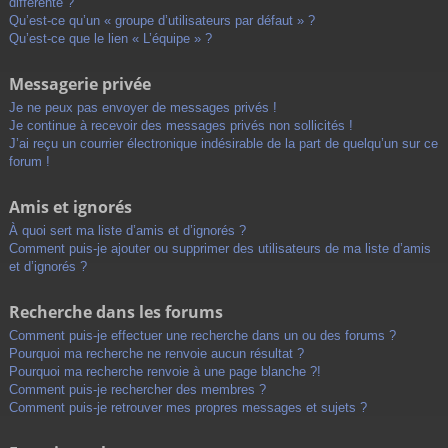
différente ?
Qu’est-ce qu’un « groupe d’utilisateurs par défaut » ?
Qu’est-ce que le lien « L’équipe » ?
Messagerie privée
Je ne peux pas envoyer de messages privés !
Je continue à recevoir des messages privés non sollicités !
J’ai reçu un courrier électronique indésirable de la part de quelqu’un sur ce
forum !
Amis et ignorés
À quoi sert ma liste d’amis et d’ignorés ?
Comment puis-je ajouter ou supprimer des utilisateurs de ma liste d’amis
et d’ignorés ?
Recherche dans les forums
Comment puis-je effectuer une recherche dans un ou des forums ?
Pourquoi ma recherche ne renvoie aucun résultat ?
Pourquoi ma recherche renvoie à une page blanche ?!
Comment puis-je rechercher des membres ?
Comment puis-je retrouver mes propres messages et sujets ?