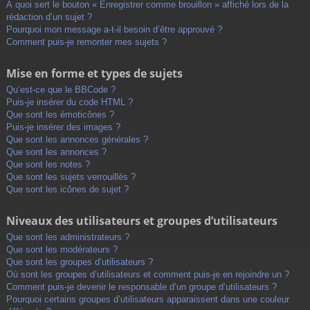
À quoi sert le bouton « Enregistrer comme brouillon » affiché lors de la
rédaction d’un sujet ?
Pourquoi mon message a-t-il besoin d’être approuvé ?
Comment puis-je remonter mes sujets ?
Mise en forme et types de sujets
Qu’est-ce que le BBCode ?
Puis-je insérer du code HTML ?
Que sont les émoticônes ?
Puis-je insérer des images ?
Que sont les annonces générales ?
Que sont les annonces ?
Que sont les notes ?
Que sont les sujets verrouillés ?
Que sont les icônes de sujet ?
Niveaux des utilisateurs et groupes d’utilisateurs
Que sont les administrateurs ?
Que sont les modérateurs ?
Que sont les groupes d’utilisateurs ?
Où sont les groupes d’utilisateurs et comment puis-je en rejoindre un ?
Comment puis-je devenir le responsable d’un groupe d’utilisateurs ?
Pourquoi certains groupes d’utilisateurs apparaissent dans une couleur