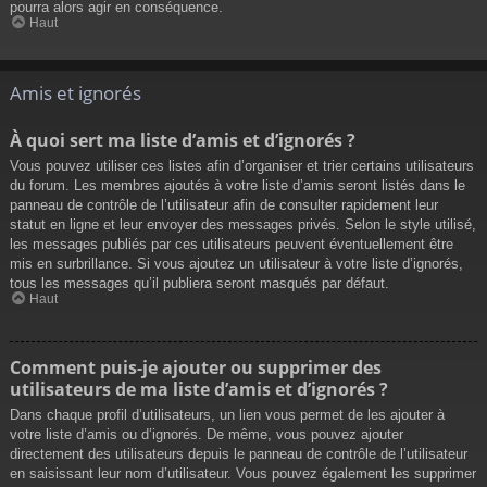
pourra alors agir en conséquence.
Haut
Amis et ignorés
À quoi sert ma liste d’amis et d’ignorés ?
Vous pouvez utiliser ces listes afin d’organiser et trier certains utilisateurs
du forum. Les membres ajoutés à votre liste d’amis seront listés dans le
panneau de contrôle de l’utilisateur afin de consulter rapidement leur
statut en ligne et leur envoyer des messages privés. Selon le style utilisé,
les messages publiés par ces utilisateurs peuvent éventuellement être
mis en surbrillance. Si vous ajoutez un utilisateur à votre liste d’ignorés,
tous les messages qu’il publiera seront masqués par défaut.
Haut
Comment puis-je ajouter ou supprimer des
utilisateurs de ma liste d’amis et d’ignorés ?
Dans chaque profil d’utilisateurs, un lien vous permet de les ajouter à
votre liste d’amis ou d’ignorés. De même, vous pouvez ajouter
directement des utilisateurs depuis le panneau de contrôle de l’utilisateur
en saisissant leur nom d’utilisateur. Vous pouvez également les supprimer