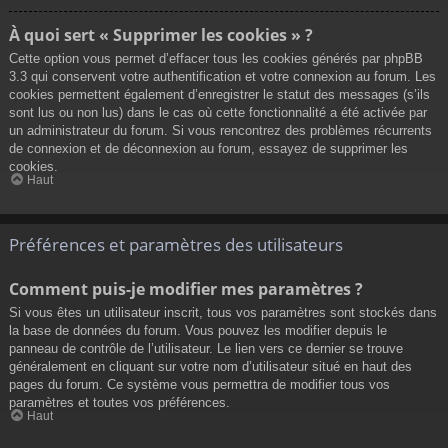
À quoi sert « Supprimer les cookies » ?
Cette option vous permet d’effacer tous les cookies générés par phpBB
3.3 qui conservent votre authentification et votre connexion au forum. Les
cookies permettent également d’enregistrer le statut des messages (s’ils
sont lus ou non lus) dans le cas où cette fonctionnalité a été activée par
un administrateur du forum. Si vous rencontrez des problèmes récurrents
de connexion et de déconnexion au forum, essayez de supprimer les
cookies.
Haut
Préférences et paramètres des utilisateurs
Comment puis-je modifier mes paramètres ?
Si vous êtes un utilisateur inscrit, tous vos paramètres sont stockés dans
la base de données du forum. Vous pouvez les modifier depuis le
panneau de contrôle de l’utilisateur. Le lien vers ce dernier se trouve
généralement en cliquant sur votre nom d’utilisateur situé en haut des
pages du forum. Ce système vous permettra de modifier tous vos
paramètres et toutes vos préférences.
Haut