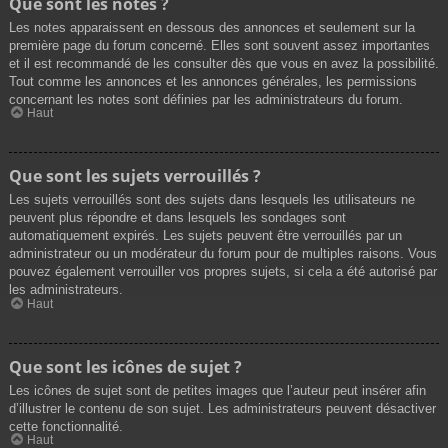
Que sont les notes ?
Les notes apparaissent en dessous des annonces et seulement sur la
première page du forum concerné. Elles sont souvent assez importantes
et il est recommandé de les consulter dès que vous en avez la possibilité.
Tout comme les annonces et les annonces générales, les permissions
concernant les notes sont définies par les administrateurs du forum.
Haut
Que sont les sujets verrouillés ?
Les sujets verrouillés sont des sujets dans lesquels les utilisateurs ne
peuvent plus répondre et dans lesquels les sondages sont
automatiquement expirés. Les sujets peuvent être verrouillés par un
administrateur ou un modérateur du forum pour de multiples raisons. Vous
pouvez également verrouiller vos propres sujets, si cela a été autorisé par
les administrateurs.
Haut
Que sont les icônes de sujet ?
Les icônes de sujet sont de petites images que l’auteur peut insérer afin
d’illustrer le contenu de son sujet. Les administrateurs peuvent désactiver
cette fonctionnalité.
Haut