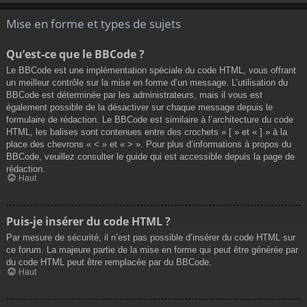
Mise en forme et types de sujets
Qu’est-ce que le BBCode ?
Le BBCode est une implémentation spéciale du code HTML, vous offrant
un meilleur contrôle sur la mise en forme d’un message. L’utilisation du
BBCode est déterminée par les administrateurs, mais il vous est
également possible de la désactiver sur chaque message depuis le
formulaire de rédaction. Le BBCode est similaire à l’architecture du code
HTML, les balises sont contenues entre des crochets « [ » et « ] » à la
place des chevrons « < » et « > ». Pour plus d’informations à propos du
BBCode, veuillez consulter le guide qui est accessible depuis la page de
rédaction.
Haut
Puis-je insérer du code HTML ?
Par mesure de sécurité, il n’est pas possible d’insérer du code HTML sur
ce forum. La majeure partie de la mise en forme qui peut être générée par
du code HTML peut être remplacée par du BBCode.
Haut