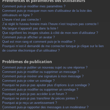
Préférences et paramètres des utilisateurs
Comment puis-je modifier mes paramètres ?
Comment puis-je masquer mon nom d’utilisateur de la liste des
utilisateurs en ligne ?
L’heure n’est pas correcte !
J’ai réglé le fuseau horaire mais l’heure n’est toujours pas correcte !
Ma langue n’apparaît pas dans la liste !
Que signifient les images situées à côté de mon nom d’utilisateur ?
Comment puis-je afficher un avatar ?
Quel est mon rang et comment puis-je le modifier ?
Pourquoi m’est-il demandé de me connecter lorsque je clique sur le lien
de courrier électronique d’un utilisateur ?
Problèmes de publication
Comment puis-je publier un nouveau sujet ou une réponse ?
Comment puis-je modifier ou supprimer un message ?
Comment puis-je insérer une signature à mon message ?
Comment puis-je créer un sondage ?
Pourquoi ne puis-je pas ajouter plus d’options à un sondage ?
Comment puis-je modifier ou supprimer un sondage ?
Pourquoi ne puis-je pas accéder à un forum ?
Pourquoi ne puis-je pas transférer de pièces jointes ?
Pourquoi ai-je reçu un avertissement ?
Comment puis-je rapporter des messages à un modérateur ?