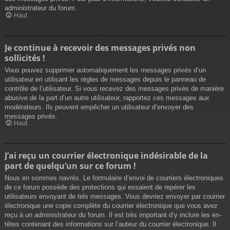
administrateur du forum.
Haut
Je continue à recevoir des messages privés non
sollicités !
Vous pouvez supprimer automatiquement les messages privés d’un
utilisateur en utilisant les règles de messages depuis le panneau de
contrôle de l’utilisateur. Si vous recevez des messages privés de manière
abusive de la part d’un autre utilisateur, rapportez ces messages aux
modérateurs. Ils peuvent empêcher un utilisateur d’envoyer des
messages privés.
Haut
J’ai reçu un courrier électronique indésirable de la
part de quelqu’un sur ce forum !
Nous en sommes navrés. Le formulaire d’envoi de courriers électroniques
de ce forum possède des protections qui essaient de repérer les
utilisateurs envoyant de tels messages. Vous devriez envoyer par courrier
électronique une copie complète du courrier électronique que vous avez
reçu à un administrateur du forum. Il est très important d’y inclure les en-
têtes contenant des informations sur l’auteur du courrier électronique. Il