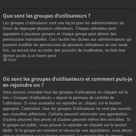
Que sont les groupes d’utilisateurs ?
Les groupes d’utilisateurs sont une façon pour les administrateurs du
forum de regrouper plusieurs utilisateurs. Chaque utilisateur peut
appartenir à plusieurs groupes et chaque groupe peut détenir des
permissions individuelles. Ceci facilite les tâches aux administrateurs qui
pourront modifier les permissions de plusieurs utilisateurs en une seule
fois, ou encore leur accorder des pouvoirs de modération, ou bien leur
donner accès à un forum privé.
Haut
Où sont les groupes d’utilisateurs et comment puis-je
en rejoindre un ?
Vous pouvez consulter tous les groupes d’utilisateurs en cliquant sur le
lien « Groupes d’utilisateurs » depuis le panneau de contrôle de
l’utilisateur. Si vous souhaitez en rejoindre un, cliquez sur le bouton
approprié. Cependant, tous les groupes d’utilisateurs ne sont pas ouverts
aux nouvelles adhésions. Certains peuvent nécessiter une approbation,
d’autres peuvent être privés et d’autres peuvent même être invisibles. Si
le groupe est public, vous pouvez le rejoindre en cliquant sur le bouton
dédié. Si le groupe est restreint et nécessite une approbation, vous devez
cliquer également sur le bouton approprié. Le responsable du groupe