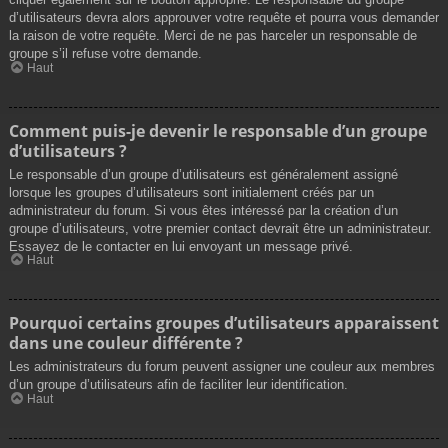
d’utilisateurs devra alors approuver votre requête et pourra vous demander
la raison de votre requête. Merci de ne pas harceler un responsable de
groupe s’il refuse votre demande.
Haut
Comment puis-je devenir le responsable d’un groupe
d’utilisateurs ?
Le responsable d’un groupe d’utilisateurs est généralement assigné
lorsque les groupes d’utilisateurs sont initialement créés par un
administrateur du forum. Si vous êtes intéressé par la création d’un
groupe d’utilisateurs, votre premier contact devrait être un administrateur.
Essayez de le contacter en lui envoyant un message privé.
Haut
Pourquoi certains groupes d’utilisateurs apparaissent
dans une couleur différente ?
Les administrateurs du forum peuvent assigner une couleur aux membres
d’un groupe d’utilisateurs afin de faciliter leur identification.
Haut