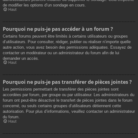
de modifier les options d’un sondage en cours.
Haut
Pourquoi ne puis-je pas accéder à un forum ?
Certains forums peuvent être limités à certains utilisateurs ou groupes
d’utilisateurs. Pour consulter, rédiger, publier ou réaliser n’importe quelle
autre action, vous avez besoin des permissions adéquates. Essayez de
contacter un modérateur ou un administrateur du forum afin de lui
demander un accès.
Haut
Pourquoi ne puis-je pas transférer de pièces jointes ?
Les permissions permettant de transférer des pièces jointes sont
accordées par forum, par groupe ou par utilisateur. Les administrateurs du
forum ont peut-être désactivé le transfert de pièces jointes dans le forum
concerné, ou seuls certains groupes d’utilisateurs détiennent cette
autorisation. Pour plus d’informations, veuillez contacter un administrateur
du forum.
Haut