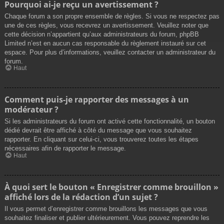
Pourquoi ai-je reçu un avertissement ?
Chaque forum a son propre ensemble de règles. Si vous ne respectez pas
une de ces règles, vous recevrez un avertissement. Veuillez noter que
cette décision n’appartient qu’aux administrateurs du forum, phpBB
Limited n’est en aucun cas responsable du règlement instauré sur cet
espace. Pour plus d’informations, veuillez contacter un administrateur du
forum.
Haut
Comment puis-je rapporter des messages à un
modérateur ?
Si les administrateurs du forum ont activé cette fonctionnalité, un bouton
dédié devrait être affiché à côté du message que vous souhaitez
rapporter. En cliquant sur celui-ci, vous trouverez toutes les étapes
nécessaires afin de rapporter le message.
Haut
À quoi sert le bouton « Enregistrer comme brouillon »
affiché lors de la rédaction d’un sujet ?
Il vous permet d’enregistrer comme brouillons les messages que vous
souhaitez finaliser et publier ultérieurement. Vous pouvez reprendre les