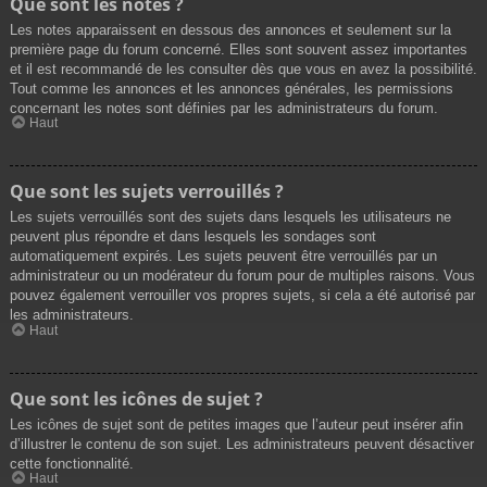
Que sont les notes ?
Les notes apparaissent en dessous des annonces et seulement sur la
première page du forum concerné. Elles sont souvent assez importantes
et il est recommandé de les consulter dès que vous en avez la possibilité.
Tout comme les annonces et les annonces générales, les permissions
concernant les notes sont définies par les administrateurs du forum.
Haut
Que sont les sujets verrouillés ?
Les sujets verrouillés sont des sujets dans lesquels les utilisateurs ne
peuvent plus répondre et dans lesquels les sondages sont
automatiquement expirés. Les sujets peuvent être verrouillés par un
administrateur ou un modérateur du forum pour de multiples raisons. Vous
pouvez également verrouiller vos propres sujets, si cela a été autorisé par
les administrateurs.
Haut
Que sont les icônes de sujet ?
Les icônes de sujet sont de petites images que l’auteur peut insérer afin
d’illustrer le contenu de son sujet. Les administrateurs peuvent désactiver
cette fonctionnalité.
Haut