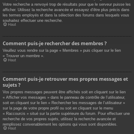
Votre recherche a renvoyé trop de résultats pour que le serveur puisse les
afficher. Utilisez la recherche avancée et essayez d’être plus précis dans
les termes employés et dans la sélection des forums dans lesquels vous
souhaitez effectuer une recherche.
Haut
Comment puis-je rechercher des membres ?
Veuillez vous rendre sur la page « Membres » puis cliquer sur le lien
« Trouver un membre ».
Haut
Comment puis-je retrouver mes propres messages et
sujets ?
Vos propres messages peuvent être affichés soit en cliquant sur le lien
« Afficher vos messages » dans le panneau de contrôle de l’utilisateur,
soit en cliquant sur le lien « Rechercher les messages de l’utilisateur »
sur la page de votre propre profil ou soit en cliquant sur le menu
« Raccourcis » situé sur la partie supérieure du forum. Pour effectuer une
recherche de vos propres sujets, utilisez la recherche avancée et
remplissez convenablement les options qui vous sont disponibles.
Haut