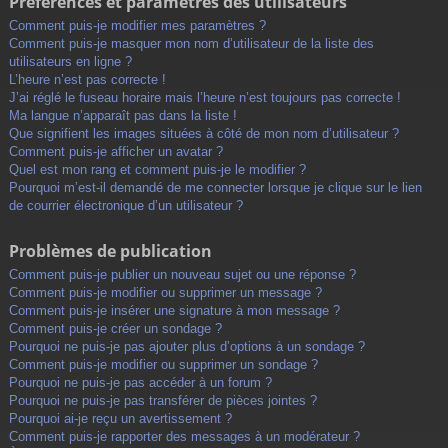
Préférences et paramètres des utilisateurs
Comment puis-je modifier mes paramètres ?
Comment puis-je masquer mon nom d’utilisateur de la liste des
utilisateurs en ligne ?
L’heure n’est pas correcte !
J’ai réglé le fuseau horaire mais l’heure n’est toujours pas correcte !
Ma langue n’apparaît pas dans la liste !
Que signifient les images situées à côté de mon nom d’utilisateur ?
Comment puis-je afficher un avatar ?
Quel est mon rang et comment puis-je le modifier ?
Pourquoi m’est-il demandé de me connecter lorsque je clique sur le lien
de courrier électronique d’un utilisateur ?
Problèmes de publication
Comment puis-je publier un nouveau sujet ou une réponse ?
Comment puis-je modifier ou supprimer un message ?
Comment puis-je insérer une signature à mon message ?
Comment puis-je créer un sondage ?
Pourquoi ne puis-je pas ajouter plus d’options à un sondage ?
Comment puis-je modifier ou supprimer un sondage ?
Pourquoi ne puis-je pas accéder à un forum ?
Pourquoi ne puis-je pas transférer de pièces jointes ?
Pourquoi ai-je reçu un avertissement ?
Comment puis-je rapporter des messages à un modérateur ?