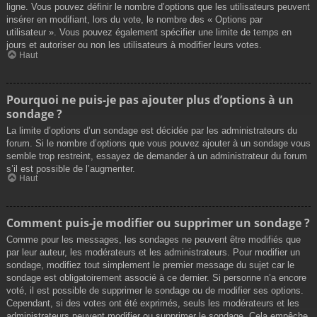
ligne. Vous pouvez définir le nombre d’options que les utilisateurs peuvent
insérer en modifiant, lors du vote, le nombre des « Options par
utilisateur ». Vous pouvez également spécifier une limite de temps en
jours et autoriser ou non les utilisateurs à modifier leurs votes.
Haut
Pourquoi ne puis-je pas ajouter plus d’options à un
sondage ?
La limite d’options d’un sondage est décidée par les administrateurs du
forum. Si le nombre d’options que vous pouvez ajouter à un sondage vous
semble trop restreint, essayez de demander à un administrateur du forum
s’il est possible de l’augmenter.
Haut
Comment puis-je modifier ou supprimer un sondage ?
Comme pour les messages, les sondages ne peuvent être modifiés que
par leur auteur, les modérateurs et les administrateurs. Pour modifier un
sondage, modifiez tout simplement le premier message du sujet car le
sondage est obligatoirement associé à ce dernier. Si personne n’a encore
voté, il est possible de supprimer le sondage ou de modifier ses options.
Cependant, si des votes ont été exprimés, seuls les modérateurs et les
administrateurs peuvent modifier ou supprimer le sondage. Cela empêche