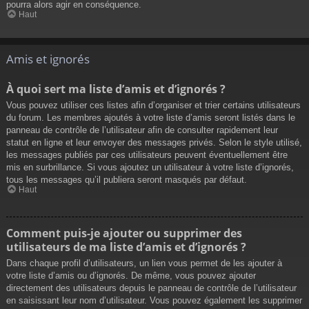
pourra alors agir en conséquence.
Haut
Amis et ignorés
À quoi sert ma liste d’amis et d’ignorés ?
Vous pouvez utiliser ces listes afin d’organiser et trier certains utilisateurs
du forum. Les membres ajoutés à votre liste d’amis seront listés dans le
panneau de contrôle de l’utilisateur afin de consulter rapidement leur
statut en ligne et leur envoyer des messages privés. Selon le style utilisé,
les messages publiés par ces utilisateurs peuvent éventuellement être
mis en surbrillance. Si vous ajoutez un utilisateur à votre liste d’ignorés,
tous les messages qu’il publiera seront masqués par défaut.
Haut
Comment puis-je ajouter ou supprimer des
utilisateurs de ma liste d’amis et d’ignorés ?
Dans chaque profil d’utilisateurs, un lien vous permet de les ajouter à
votre liste d’amis ou d’ignorés. De même, vous pouvez ajouter
directement des utilisateurs depuis le panneau de contrôle de l’utilisateur
en saisissant leur nom d’utilisateur. Vous pouvez également les supprimer