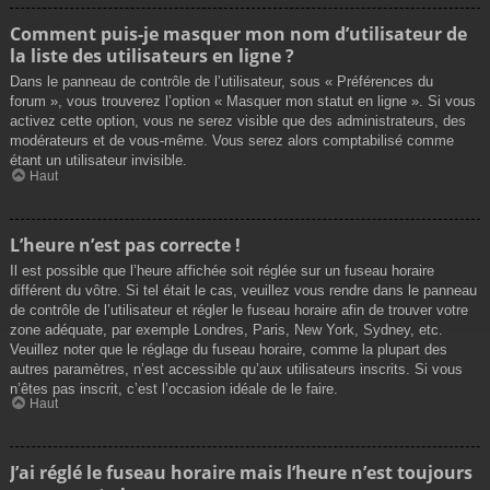
Comment puis-je masquer mon nom d’utilisateur de
la liste des utilisateurs en ligne ?
Dans le panneau de contrôle de l’utilisateur, sous « Préférences du
forum », vous trouverez l’option « Masquer mon statut en ligne ». Si vous
activez cette option, vous ne serez visible que des administrateurs, des
modérateurs et de vous-même. Vous serez alors comptabilisé comme
étant un utilisateur invisible.
Haut
L’heure n’est pas correcte !
Il est possible que l’heure affichée soit réglée sur un fuseau horaire
différent du vôtre. Si tel était le cas, veuillez vous rendre dans le panneau
de contrôle de l’utilisateur et régler le fuseau horaire afin de trouver votre
zone adéquate, par exemple Londres, Paris, New York, Sydney, etc.
Veuillez noter que le réglage du fuseau horaire, comme la plupart des
autres paramètres, n’est accessible qu’aux utilisateurs inscrits. Si vous
n’êtes pas inscrit, c’est l’occasion idéale de le faire.
Haut
J’ai réglé le fuseau horaire mais l’heure n’est toujours