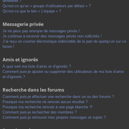
différente ?
Qu’est-ce qu’un « groupe d’utilisateurs par défaut » ?
Qu’est-ce que le lien « L’équipe » ?
Messagerie privée
Je ne peux pas envoyer de messages privés !
Je continue à recevoir des messages privés non sollicités !
J’ai reçu un courrier électronique indésirable de la part de quelqu’un sur ce
forum !
Amis et ignorés
À quoi sert ma liste d’amis et d’ignorés ?
Comment puis-je ajouter ou supprimer des utilisateurs de ma liste d’amis
et d’ignorés ?
Recherche dans les forums
Comment puis-je effectuer une recherche dans un ou des forums ?
Pourquoi ma recherche ne renvoie aucun résultat ?
Pourquoi ma recherche renvoie à une page blanche ?!
Comment puis-je rechercher des membres ?
Comment puis-je retrouver mes propres messages et sujets ?