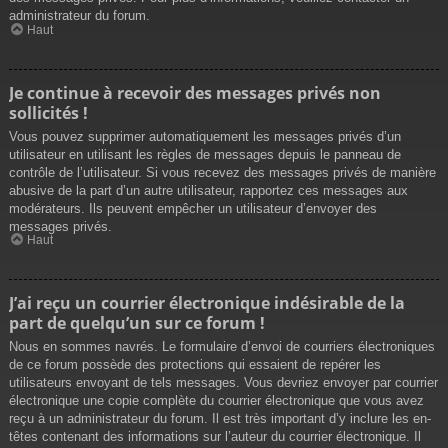
administrateur du forum.
Haut
Je continue à recevoir des messages privés non
sollicités !
Vous pouvez supprimer automatiquement les messages privés d’un
utilisateur en utilisant les règles de messages depuis le panneau de
contrôle de l’utilisateur. Si vous recevez des messages privés de manière
abusive de la part d’un autre utilisateur, rapportez ces messages aux
modérateurs. Ils peuvent empêcher un utilisateur d’envoyer des
messages privés.
Haut
J’ai reçu un courrier électronique indésirable de la
part de quelqu’un sur ce forum !
Nous en sommes navrés. Le formulaire d’envoi de courriers électroniques
de ce forum possède des protections qui essaient de repérer les
utilisateurs envoyant de tels messages. Vous devriez envoyer par courrier
électronique une copie complète du courrier électronique que vous avez
reçu à un administrateur du forum. Il est très important d’y inclure les en-
têtes contenant des informations sur l’auteur du courrier électronique. Il