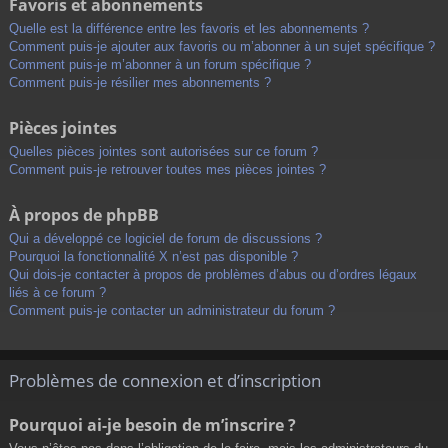
Favoris et abonnements
Quelle est la différence entre les favoris et les abonnements ?
Comment puis-je ajouter aux favoris ou m’abonner à un sujet spécifique ?
Comment puis-je m’abonner à un forum spécifique ?
Comment puis-je résilier mes abonnements ?
Pièces jointes
Quelles pièces jointes sont autorisées sur ce forum ?
Comment puis-je retrouver toutes mes pièces jointes ?
À propos de phpBB
Qui a développé ce logiciel de forum de discussions ?
Pourquoi la fonctionnalité X n’est pas disponible ?
Qui dois-je contacter à propos de problèmes d’abus ou d’ordres légaux
liés à ce forum ?
Comment puis-je contacter un administrateur du forum ?
Problèmes de connexion et d’inscription
Pourquoi ai-je besoin de m’inscrire ?