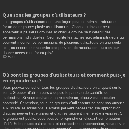
Que sont les groupes d’utilisateurs ?
Les groupes d’utilisateurs sont une façon pour les administrateurs du
forum de regrouper plusieurs utilisateurs. Chaque utilisateur peut
appartenir à plusieurs groupes et chaque groupe peut détenir des
permissions individuelles. Ceci facilite les tâches aux administrateurs qui
pourront modifier les permissions de plusieurs utilisateurs en une seule
fois, ou encore leur accorder des pouvoirs de modération, ou bien leur
donner accès à un forum privé.
Haut
Où sont les groupes d’utilisateurs et comment puis-je
en rejoindre un ?
Vous pouvez consulter tous les groupes d’utilisateurs en cliquant sur le
lien « Groupes d’utilisateurs » depuis le panneau de contrôle de
l’utilisateur. Si vous souhaitez en rejoindre un, cliquez sur le bouton
approprié. Cependant, tous les groupes d’utilisateurs ne sont pas ouverts
aux nouvelles adhésions. Certains peuvent nécessiter une approbation,
d’autres peuvent être privés et d’autres peuvent même être invisibles. Si
le groupe est public, vous pouvez le rejoindre en cliquant sur le bouton
dédié. Si le groupe est restreint et nécessite une approbation, vous devez
cliquer également sur le bouton approprié. Le responsable du groupe