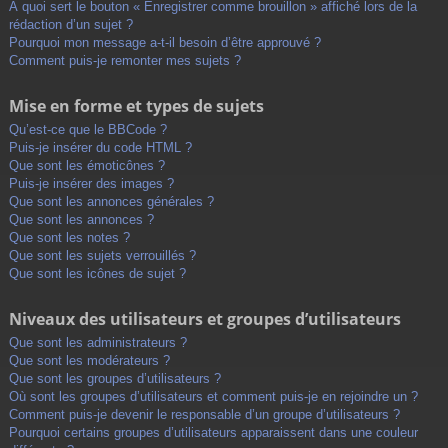
À quoi sert le bouton « Enregistrer comme brouillon » affiché lors de la
rédaction d’un sujet ?
Pourquoi mon message a-t-il besoin d’être approuvé ?
Comment puis-je remonter mes sujets ?
Mise en forme et types de sujets
Qu’est-ce que le BBCode ?
Puis-je insérer du code HTML ?
Que sont les émoticônes ?
Puis-je insérer des images ?
Que sont les annonces générales ?
Que sont les annonces ?
Que sont les notes ?
Que sont les sujets verrouillés ?
Que sont les icônes de sujet ?
Niveaux des utilisateurs et groupes d’utilisateurs
Que sont les administrateurs ?
Que sont les modérateurs ?
Que sont les groupes d’utilisateurs ?
Où sont les groupes d’utilisateurs et comment puis-je en rejoindre un ?
Comment puis-je devenir le responsable d’un groupe d’utilisateurs ?
Pourquoi certains groupes d’utilisateurs apparaissent dans une couleur