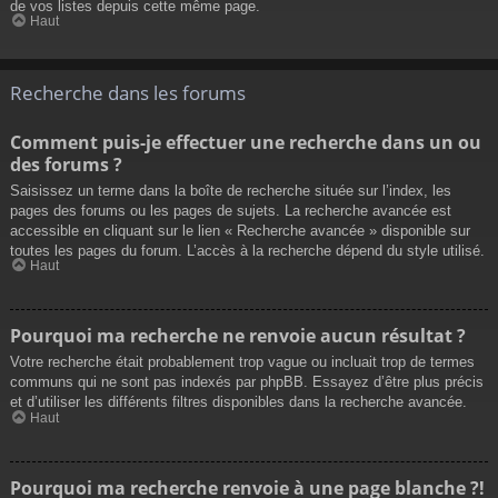
de vos listes depuis cette même page.
Haut
Recherche dans les forums
Comment puis-je effectuer une recherche dans un ou
des forums ?
Saisissez un terme dans la boîte de recherche située sur l’index, les
pages des forums ou les pages de sujets. La recherche avancée est
accessible en cliquant sur le lien « Recherche avancée » disponible sur
toutes les pages du forum. L’accès à la recherche dépend du style utilisé.
Haut
Pourquoi ma recherche ne renvoie aucun résultat ?
Votre recherche était probablement trop vague ou incluait trop de termes
communs qui ne sont pas indexés par phpBB. Essayez d’être plus précis
et d’utiliser les différents filtres disponibles dans la recherche avancée.
Haut
Pourquoi ma recherche renvoie à une page blanche ?!