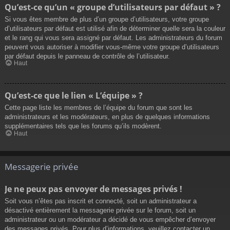
Qu’est-ce qu’un « groupe d’utilisateurs par défaut » ?
Si vous êtes membre de plus d’un groupe d’utilisateurs, votre groupe
d’utilisateurs par défaut est utilisé afin de déterminer quelle sera la couleur
et le rang qui vous sera assigné par défaut. Les administrateurs du forum
peuvent vous autoriser à modifier vous-même votre groupe d’utilisateurs
par défaut depuis le panneau de contrôle de l’utilisateur.
Haut
Qu’est-ce que le lien « L’équipe » ?
Cette page liste les membres de l’équipe du forum que sont les
administrateurs et les modérateurs, en plus de quelques informations
supplémentaires tels que les forums qu’ils modèrent.
Haut
Messagerie privée
Je ne peux pas envoyer de messages privés !
Soit vous n’êtes pas inscrit et connecté, soit un administrateur a
désactivé entièrement la messagerie privée sur le forum, soit un
administrateur ou un modérateur a décidé de vous empêcher d’envoyer
des messages privés. Pour plus d’informations, veuillez contacter un