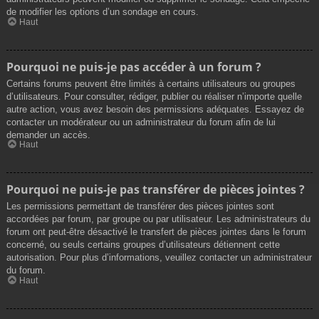
de modifier les options d’un sondage en cours.
Haut
Pourquoi ne puis-je pas accéder à un forum ?
Certains forums peuvent être limités à certains utilisateurs ou groupes
d’utilisateurs. Pour consulter, rédiger, publier ou réaliser n’importe quelle
autre action, vous avez besoin des permissions adéquates. Essayez de
contacter un modérateur ou un administrateur du forum afin de lui
demander un accès.
Haut
Pourquoi ne puis-je pas transférer de pièces jointes ?
Les permissions permettant de transférer des pièces jointes sont
accordées par forum, par groupe ou par utilisateur. Les administrateurs du
forum ont peut-être désactivé le transfert de pièces jointes dans le forum
concerné, ou seuls certains groupes d’utilisateurs détiennent cette
autorisation. Pour plus d’informations, veuillez contacter un administrateur
du forum.
Haut