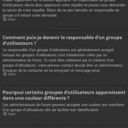
d’utilisateurs devra alors approuver votre requête et pourra vous demander
la raison de votre requête. Merci de ne pas harceler un responsable de
groupe s’il refuse votre demande.
Haut
Comment puis-je devenir le responsable d’un groupe
d’utilisateurs ?
Le responsable d’un groupe d’utilisateurs est généralement assigné
lorsque les groupes d’utilisateurs sont initialement créés par un
administrateur du forum. Si vous êtes intéressé par la création d’un
groupe d’utilisateurs, votre premier contact devrait être un administrateur.
Essayez de le contacter en lui envoyant un message privé.
Haut
Pourquoi certains groupes d’utilisateurs apparaissent
dans une couleur différente ?
Les administrateurs du forum peuvent assigner une couleur aux membres
d’un groupe d’utilisateurs afin de faciliter leur identification.
Haut