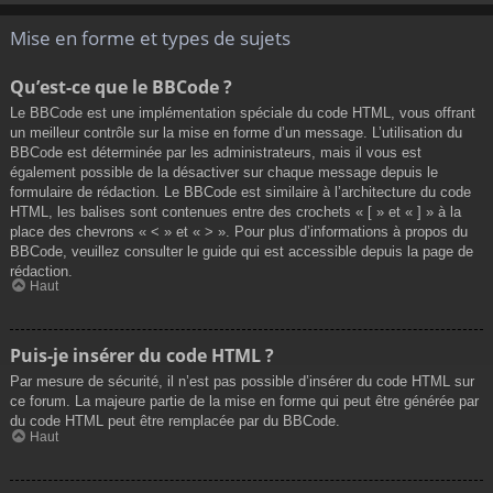
Mise en forme et types de sujets
Qu’est-ce que le BBCode ?
Le BBCode est une implémentation spéciale du code HTML, vous offrant
un meilleur contrôle sur la mise en forme d’un message. L’utilisation du
BBCode est déterminée par les administrateurs, mais il vous est
également possible de la désactiver sur chaque message depuis le
formulaire de rédaction. Le BBCode est similaire à l’architecture du code
HTML, les balises sont contenues entre des crochets « [ » et « ] » à la
place des chevrons « < » et « > ». Pour plus d’informations à propos du
BBCode, veuillez consulter le guide qui est accessible depuis la page de
rédaction.
Haut
Puis-je insérer du code HTML ?
Par mesure de sécurité, il n’est pas possible d’insérer du code HTML sur
ce forum. La majeure partie de la mise en forme qui peut être générée par
du code HTML peut être remplacée par du BBCode.
Haut