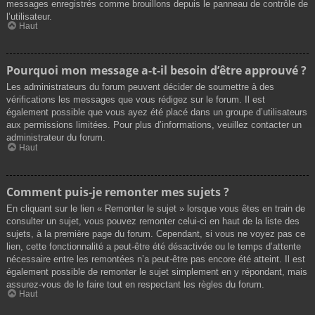
messages enregistrés comme brouillons depuis le panneau de contrôle de
l’utilisateur.
Haut
Pourquoi mon message a-t-il besoin d’être approuvé ?
Les administrateurs du forum peuvent décider de soumettre à des
vérifications les messages que vous rédigez sur le forum. Il est
également possible que vous ayez été placé dans un groupe d’utilisateurs
aux permissions limitées. Pour plus d’informations, veuillez contacter un
administrateur du forum.
Haut
Comment puis-je remonter mes sujets ?
En cliquant sur le lien « Remonter le sujet » lorsque vous êtes en train de
consulter un sujet, vous pouvez remonter celui-ci en haut de la liste des
sujets, à la première page du forum. Cependant, si vous ne voyez pas ce
lien, cette fonctionnalité a peut-être été désactivée ou le temps d’attente
nécessaire entre les remontées n’a peut-être pas encore été atteint. Il est
également possible de remonter le sujet simplement en y répondant, mais
assurez-vous de le faire tout en respectant les règles du forum.
Haut