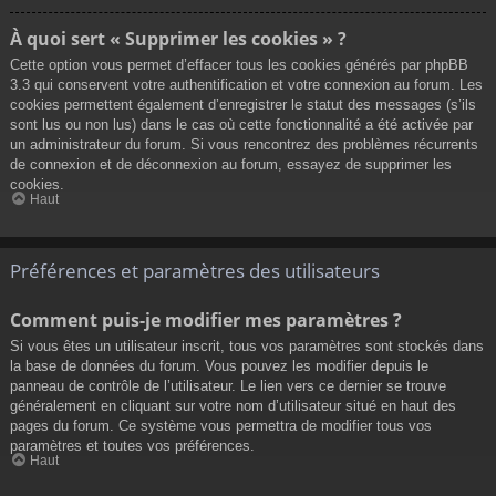
À quoi sert « Supprimer les cookies » ?
Cette option vous permet d’effacer tous les cookies générés par phpBB
3.3 qui conservent votre authentification et votre connexion au forum. Les
cookies permettent également d’enregistrer le statut des messages (s’ils
sont lus ou non lus) dans le cas où cette fonctionnalité a été activée par
un administrateur du forum. Si vous rencontrez des problèmes récurrents
de connexion et de déconnexion au forum, essayez de supprimer les
cookies.
Haut
Préférences et paramètres des utilisateurs
Comment puis-je modifier mes paramètres ?
Si vous êtes un utilisateur inscrit, tous vos paramètres sont stockés dans
la base de données du forum. Vous pouvez les modifier depuis le
panneau de contrôle de l’utilisateur. Le lien vers ce dernier se trouve
généralement en cliquant sur votre nom d’utilisateur situé en haut des
pages du forum. Ce système vous permettra de modifier tous vos
paramètres et toutes vos préférences.
Haut