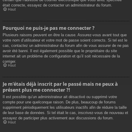
était correcte, essayez de contacter un administrateur du forum.
Haut
Pourquoi ne puis-je pas me connecter ?
Plusieurs raisons peuvent en être la cause. Assurez-vous avant tout que
votre nom d’utilisateur et votre mot de passe soient corrects. Si tel est le
cas, contactez un administrateur du forum afin de vous assurer de ne pas
avoir été banni. Il est également possible que le propriétaire du site
internet ait un problème de configuration et qu’il soit nécessaire de la
corriger.
Haut
Je m’étais déjà inscrit par le passé mais ne peux à
présent plus me connecter ?!
Il est possible qu’un administrateur ait désactivé ou supprimé votre
compte pour une quelconque raison. De plus, beaucoup de forums
suppriment périodiquement les utilisateurs inactifs afin de réduire la taille
de leur base de données. Si tel était le cas, inscrivez-vous de nouveau et
essayez de participer plus activement aux discussions du forum.
Haut