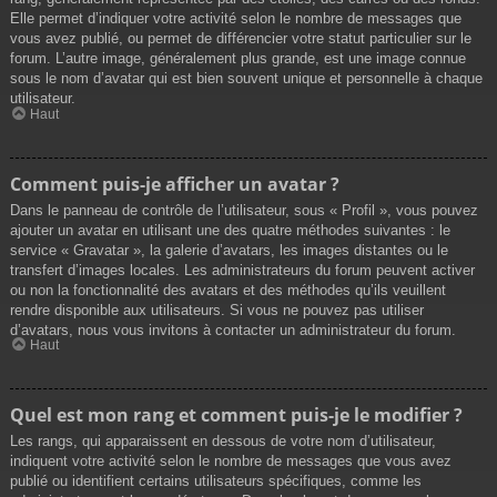
Elle permet d’indiquer votre activité selon le nombre de messages que
vous avez publié, ou permet de différencier votre statut particulier sur le
forum. L’autre image, généralement plus grande, est une image connue
sous le nom d’avatar qui est bien souvent unique et personnelle à chaque
utilisateur.
Haut
Comment puis-je afficher un avatar ?
Dans le panneau de contrôle de l’utilisateur, sous « Profil », vous pouvez
ajouter un avatar en utilisant une des quatre méthodes suivantes : le
service « Gravatar », la galerie d’avatars, les images distantes ou le
transfert d’images locales. Les administrateurs du forum peuvent activer
ou non la fonctionnalité des avatars et des méthodes qu’ils veuillent
rendre disponible aux utilisateurs. Si vous ne pouvez pas utiliser
d’avatars, nous vous invitons à contacter un administrateur du forum.
Haut
Quel est mon rang et comment puis-je le modifier ?
Les rangs, qui apparaissent en dessous de votre nom d’utilisateur,
indiquent votre activité selon le nombre de messages que vous avez
publié ou identifient certains utilisateurs spécifiques, comme les