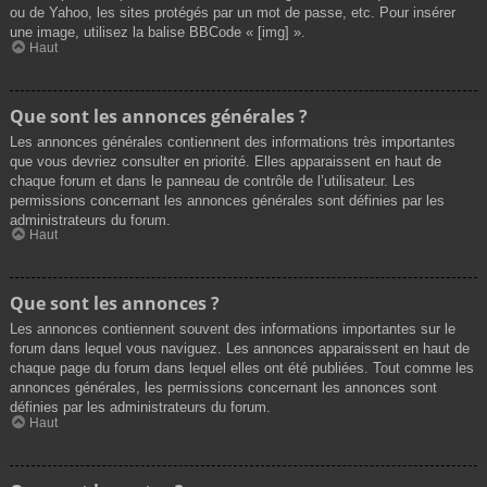
ou de Yahoo, les sites protégés par un mot de passe, etc. Pour insérer
une image, utilisez la balise BBCode « [img] ».
Haut
Que sont les annonces générales ?
Les annonces générales contiennent des informations très importantes
que vous devriez consulter en priorité. Elles apparaissent en haut de
chaque forum et dans le panneau de contrôle de l’utilisateur. Les
permissions concernant les annonces générales sont définies par les
administrateurs du forum.
Haut
Que sont les annonces ?
Les annonces contiennent souvent des informations importantes sur le
forum dans lequel vous naviguez. Les annonces apparaissent en haut de
chaque page du forum dans lequel elles ont été publiées. Tout comme les
annonces générales, les permissions concernant les annonces sont
définies par les administrateurs du forum.
Haut