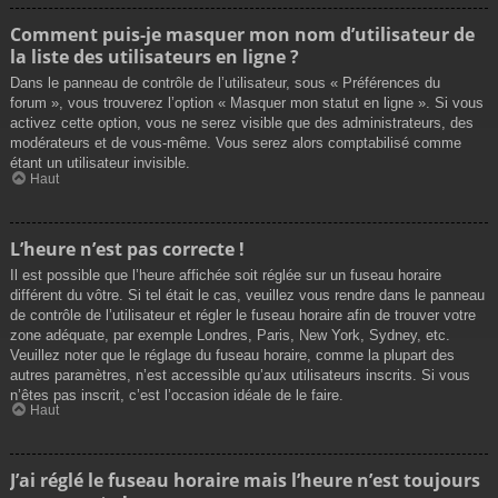
Comment puis-je masquer mon nom d’utilisateur de
la liste des utilisateurs en ligne ?
Dans le panneau de contrôle de l’utilisateur, sous « Préférences du
forum », vous trouverez l’option « Masquer mon statut en ligne ». Si vous
activez cette option, vous ne serez visible que des administrateurs, des
modérateurs et de vous-même. Vous serez alors comptabilisé comme
étant un utilisateur invisible.
Haut
L’heure n’est pas correcte !
Il est possible que l’heure affichée soit réglée sur un fuseau horaire
différent du vôtre. Si tel était le cas, veuillez vous rendre dans le panneau
de contrôle de l’utilisateur et régler le fuseau horaire afin de trouver votre
zone adéquate, par exemple Londres, Paris, New York, Sydney, etc.
Veuillez noter que le réglage du fuseau horaire, comme la plupart des
autres paramètres, n’est accessible qu’aux utilisateurs inscrits. Si vous
n’êtes pas inscrit, c’est l’occasion idéale de le faire.
Haut
J’ai réglé le fuseau horaire mais l’heure n’est toujours