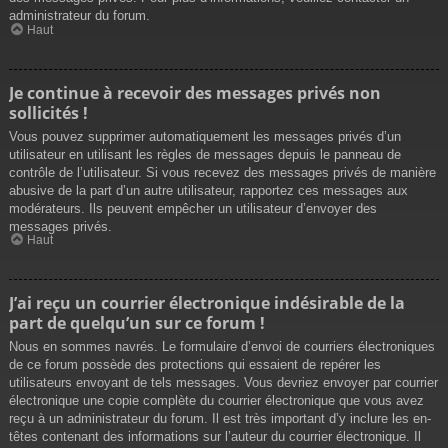
administrateur du forum.
Haut
Je continue à recevoir des messages privés non
sollicités !
Vous pouvez supprimer automatiquement les messages privés d’un
utilisateur en utilisant les règles de messages depuis le panneau de
contrôle de l’utilisateur. Si vous recevez des messages privés de manière
abusive de la part d’un autre utilisateur, rapportez ces messages aux
modérateurs. Ils peuvent empêcher un utilisateur d’envoyer des
messages privés.
Haut
J’ai reçu un courrier électronique indésirable de la
part de quelqu’un sur ce forum !
Nous en sommes navrés. Le formulaire d’envoi de courriers électroniques
de ce forum possède des protections qui essaient de repérer les
utilisateurs envoyant de tels messages. Vous devriez envoyer par courrier
électronique une copie complète du courrier électronique que vous avez
reçu à un administrateur du forum. Il est très important d’y inclure les en-
têtes contenant des informations sur l’auteur du courrier électronique. Il