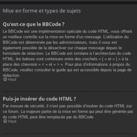
Mise en forme et types de sujets
Qu’est-ce que le BBCode ?
Le BBCode est une implémentation spéciale du code HTML, vous offrant
un meilleur contrôle sur la mise en forme d’un message. L’utilisation du
BBCode est déterminée par les administrateurs, mais il vous est
également possible de la désactiver sur chaque message depuis le
formulaire de rédaction. Le BBCode est similaire à l’architecture du code
HTML, les balises sont contenues entre des crochets « [ » et « ] » à la
place des chevrons « < » et « > ». Pour plus d’informations à propos du
BBCode, veuillez consulter le guide qui est accessible depuis la page de
rédaction.
Haut
Puis-je insérer du code HTML ?
Par mesure de sécurité, il n’est pas possible d’insérer du code HTML sur
ce forum. La majeure partie de la mise en forme qui peut être générée par
du code HTML peut être remplacée par du BBCode.
Haut