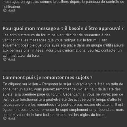
messages enregistrés comme brouillons depuis le panneau de contrôle de
l’utilisateur.
Haut
Pourquoi mon message a-t-il besoin d’être approuvé ?
Les administrateurs du forum peuvent décider de soumettre à des
vérifications les messages que vous rédigez sur le forum. Il est
également possible que vous ayez été placé dans un groupe d’utilisateurs
aux permissions limitées. Pour plus d’informations, veuillez contacter un
administrateur du forum.
Haut
Comment puis-je remonter mes sujets ?
En cliquant sur le lien « Remonter le sujet » lorsque vous êtes en train de
consulter un sujet, vous pouvez remonter celui-ci en haut de la liste des
sujets, à la première page du forum. Cependant, si vous ne voyez pas ce
lien, cette fonctionnalité a peut-être été désactivée ou le temps d’attente
nécessaire entre les remontées n’a peut-être pas encore été atteint. Il est
également possible de remonter le sujet simplement en y répondant, mais
assurez-vous de le faire tout en respectant les règles du forum.
Haut