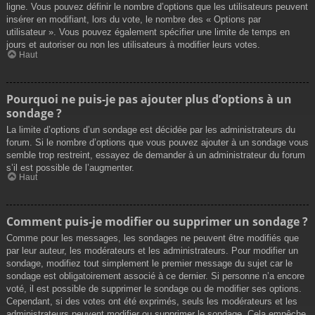
ligne. Vous pouvez définir le nombre d’options que les utilisateurs peuvent
insérer en modifiant, lors du vote, le nombre des « Options par
utilisateur ». Vous pouvez également spécifier une limite de temps en
jours et autoriser ou non les utilisateurs à modifier leurs votes.
Haut
Pourquoi ne puis-je pas ajouter plus d’options à un
sondage ?
La limite d’options d’un sondage est décidée par les administrateurs du
forum. Si le nombre d’options que vous pouvez ajouter à un sondage vous
semble trop restreint, essayez de demander à un administrateur du forum
s’il est possible de l’augmenter.
Haut
Comment puis-je modifier ou supprimer un sondage ?
Comme pour les messages, les sondages ne peuvent être modifiés que
par leur auteur, les modérateurs et les administrateurs. Pour modifier un
sondage, modifiez tout simplement le premier message du sujet car le
sondage est obligatoirement associé à ce dernier. Si personne n’a encore
voté, il est possible de supprimer le sondage ou de modifier ses options.
Cependant, si des votes ont été exprimés, seuls les modérateurs et les
administrateurs peuvent modifier ou supprimer le sondage. Cela empêche