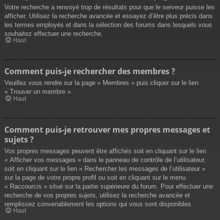
Votre recherche a renvoyé trop de résultats pour que le serveur puisse les
afficher. Utilisez la recherche avancée et essayez d’être plus précis dans
les termes employés et dans la sélection des forums dans lesquels vous
souhaitez effectuer une recherche.
Haut
Comment puis-je rechercher des membres ?
Veuillez vous rendre sur la page « Membres » puis cliquer sur le lien
« Trouver un membre ».
Haut
Comment puis-je retrouver mes propres messages et
sujets ?
Vos propres messages peuvent être affichés soit en cliquant sur le lien
« Afficher vos messages » dans le panneau de contrôle de l’utilisateur,
soit en cliquant sur le lien « Rechercher les messages de l’utilisateur »
sur la page de votre propre profil ou soit en cliquant sur le menu
« Raccourcis » situé sur la partie supérieure du forum. Pour effectuer une
recherche de vos propres sujets, utilisez la recherche avancée et
remplissez convenablement les options qui vous sont disponibles.
Haut