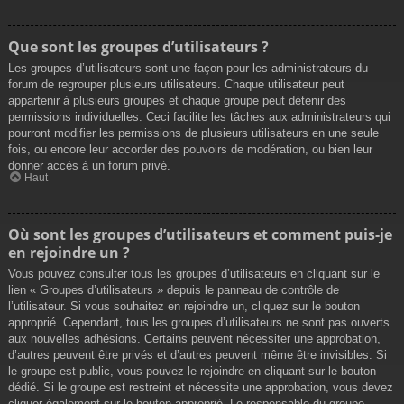
Que sont les groupes d’utilisateurs ?
Les groupes d’utilisateurs sont une façon pour les administrateurs du
forum de regrouper plusieurs utilisateurs. Chaque utilisateur peut
appartenir à plusieurs groupes et chaque groupe peut détenir des
permissions individuelles. Ceci facilite les tâches aux administrateurs qui
pourront modifier les permissions de plusieurs utilisateurs en une seule
fois, ou encore leur accorder des pouvoirs de modération, ou bien leur
donner accès à un forum privé.
Haut
Où sont les groupes d’utilisateurs et comment puis-je
en rejoindre un ?
Vous pouvez consulter tous les groupes d’utilisateurs en cliquant sur le
lien « Groupes d’utilisateurs » depuis le panneau de contrôle de
l’utilisateur. Si vous souhaitez en rejoindre un, cliquez sur le bouton
approprié. Cependant, tous les groupes d’utilisateurs ne sont pas ouverts
aux nouvelles adhésions. Certains peuvent nécessiter une approbation,
d’autres peuvent être privés et d’autres peuvent même être invisibles. Si
le groupe est public, vous pouvez le rejoindre en cliquant sur le bouton
dédié. Si le groupe est restreint et nécessite une approbation, vous devez
cliquer également sur le bouton approprié. Le responsable du groupe