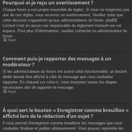
Pourquoi ai-je reçu un avertissement ?
Chaque forum a son propre ensemble de règles. Si vous ne respectez pas
une de ces règles, vous recevrez un avertissement. Veuillez noter que
cette décision n’appartient qu’aux administrateurs du forum, phpBB
Limited n’est en aucun cas responsable du règlement instauré sur cet
espace. Pour plus d’informations, veuillez contacter un administrateur du
forum.
Haut
Comment puis-je rapporter des messages à un
modérateur ?
Si les administrateurs du forum ont activé cette fonctionnalité, un bouton
dédié devrait être affiché à côté du message que vous souhaitez
rapporter. En cliquant sur celui-ci, vous trouverez toutes les étapes
nécessaires afin de rapporter le message.
Haut
À quoi sert le bouton « Enregistrer comme brouillon »
affiché lors de la rédaction d’un sujet ?
Il vous permet d’enregistrer comme brouillons les messages que vous
souhaitez finaliser et publier ultérieurement. Vous pouvez reprendre les