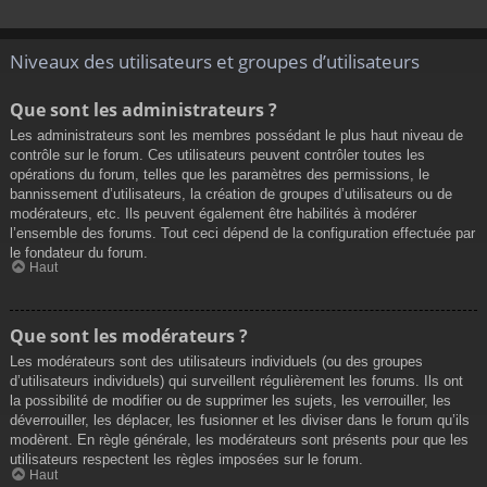
Niveaux des utilisateurs et groupes d’utilisateurs
Que sont les administrateurs ?
Les administrateurs sont les membres possédant le plus haut niveau de
contrôle sur le forum. Ces utilisateurs peuvent contrôler toutes les
opérations du forum, telles que les paramètres des permissions, le
bannissement d’utilisateurs, la création de groupes d’utilisateurs ou de
modérateurs, etc. Ils peuvent également être habilités à modérer
l’ensemble des forums. Tout ceci dépend de la configuration effectuée par
le fondateur du forum.
Haut
Que sont les modérateurs ?
Les modérateurs sont des utilisateurs individuels (ou des groupes
d’utilisateurs individuels) qui surveillent régulièrement les forums. Ils ont
la possibilité de modifier ou de supprimer les sujets, les verrouiller, les
déverrouiller, les déplacer, les fusionner et les diviser dans le forum qu’ils
modèrent. En règle générale, les modérateurs sont présents pour que les
utilisateurs respectent les règles imposées sur le forum.
Haut