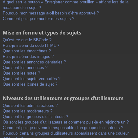
À quoi sert le bouton « Enregistrer comme brouillon » affiché lors de la
rédaction d’un sujet ?
Pourquoi mon message a-t-il besoin d’être approuvé ?
Comment puis-je remonter mes sujets ?
Mise en forme et types de sujets
Qu’est-ce que le BBCode ?
Puis-je insérer du code HTML ?
Que sont les émoticônes ?
Puis-je insérer des images ?
Que sont les annonces générales ?
Que sont les annonces ?
Que sont les notes ?
Que sont les sujets verrouillés ?
Que sont les icônes de sujet ?
Niveaux des utilisateurs et groupes d’utilisateurs
Que sont les administrateurs ?
Que sont les modérateurs ?
Que sont les groupes d’utilisateurs ?
Où sont les groupes d’utilisateurs et comment puis-je en rejoindre un ?
Comment puis-je devenir le responsable d’un groupe d’utilisateurs ?
Pourquoi certains groupes d’utilisateurs apparaissent dans une couleur