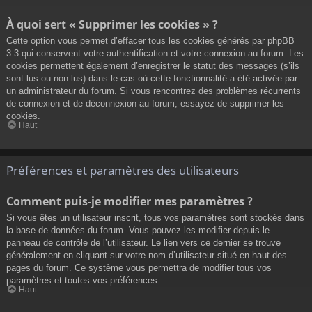
À quoi sert « Supprimer les cookies » ?
Cette option vous permet d’effacer tous les cookies générés par phpBB
3.3 qui conservent votre authentification et votre connexion au forum. Les
cookies permettent également d’enregistrer le statut des messages (s’ils
sont lus ou non lus) dans le cas où cette fonctionnalité a été activée par
un administrateur du forum. Si vous rencontrez des problèmes récurrents
de connexion et de déconnexion au forum, essayez de supprimer les
cookies.
Haut
Préférences et paramètres des utilisateurs
Comment puis-je modifier mes paramètres ?
Si vous êtes un utilisateur inscrit, tous vos paramètres sont stockés dans
la base de données du forum. Vous pouvez les modifier depuis le
panneau de contrôle de l’utilisateur. Le lien vers ce dernier se trouve
généralement en cliquant sur votre nom d’utilisateur situé en haut des
pages du forum. Ce système vous permettra de modifier tous vos
paramètres et toutes vos préférences.
Haut