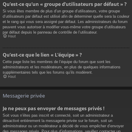
Qu’est-ce qu’un « groupe d’utilisateurs par défaut » ?
Si vous êtes membre de plus d’un groupe d’utilisateurs, votre groupe
d’utilisateurs par défaut est utilisé afin de déterminer quelle sera la couleur
et le rang qui vous sera assigné par défaut. Les administrateurs du forum
peuvent vous autoriser à modifier vous-même votre groupe d’utilisateurs
par défaut depuis le panneau de contrôle de l’utilisateur.
Haut
Qu’est-ce que le lien « L’équipe » ?
Cette page liste les membres de l’équipe du forum que sont les
administrateurs et les modérateurs, en plus de quelques informations
supplémentaires tels que les forums qu’ils modèrent.
Haut
Messagerie privée
Je ne peux pas envoyer de messages privés !
Soit vous n’êtes pas inscrit et connecté, soit un administrateur a
désactivé entièrement la messagerie privée sur le forum, soit un
administrateur ou un modérateur a décidé de vous empêcher d’envoyer
des messages privés. Pour plus d’informations, veuillez contacter un