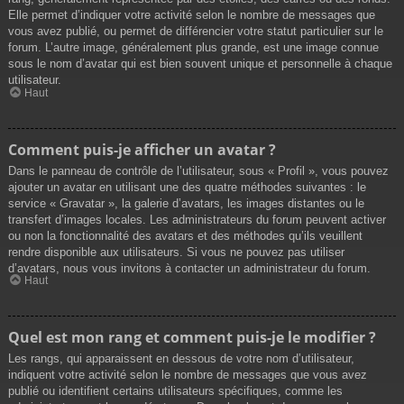
Elle permet d’indiquer votre activité selon le nombre de messages que
vous avez publié, ou permet de différencier votre statut particulier sur le
forum. L’autre image, généralement plus grande, est une image connue
sous le nom d’avatar qui est bien souvent unique et personnelle à chaque
utilisateur.
Haut
Comment puis-je afficher un avatar ?
Dans le panneau de contrôle de l’utilisateur, sous « Profil », vous pouvez
ajouter un avatar en utilisant une des quatre méthodes suivantes : le
service « Gravatar », la galerie d’avatars, les images distantes ou le
transfert d’images locales. Les administrateurs du forum peuvent activer
ou non la fonctionnalité des avatars et des méthodes qu’ils veuillent
rendre disponible aux utilisateurs. Si vous ne pouvez pas utiliser
d’avatars, nous vous invitons à contacter un administrateur du forum.
Haut
Quel est mon rang et comment puis-je le modifier ?
Les rangs, qui apparaissent en dessous de votre nom d’utilisateur,
indiquent votre activité selon le nombre de messages que vous avez
publié ou identifient certains utilisateurs spécifiques, comme les