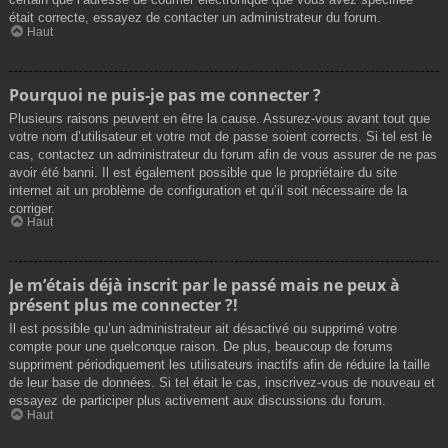
était correcte, essayez de contacter un administrateur du forum.
Haut
Pourquoi ne puis-je pas me connecter ?
Plusieurs raisons peuvent en être la cause. Assurez-vous avant tout que
votre nom d’utilisateur et votre mot de passe soient corrects. Si tel est le
cas, contactez un administrateur du forum afin de vous assurer de ne pas
avoir été banni. Il est également possible que le propriétaire du site
internet ait un problème de configuration et qu’il soit nécessaire de la
corriger.
Haut
Je m’étais déjà inscrit par le passé mais ne peux à
présent plus me connecter ?!
Il est possible qu’un administrateur ait désactivé ou supprimé votre
compte pour une quelconque raison. De plus, beaucoup de forums
suppriment périodiquement les utilisateurs inactifs afin de réduire la taille
de leur base de données. Si tel était le cas, inscrivez-vous de nouveau et
essayez de participer plus activement aux discussions du forum.
Haut