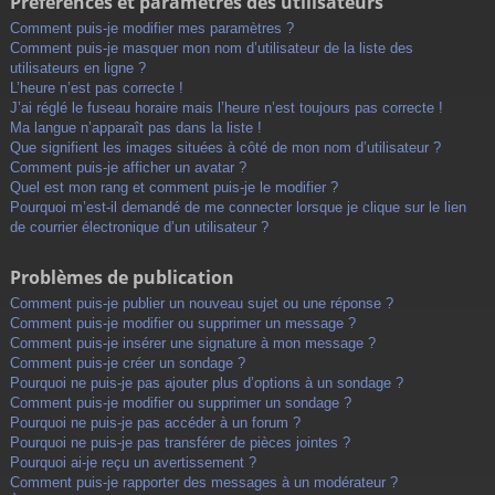
Préférences et paramètres des utilisateurs
Comment puis-je modifier mes paramètres ?
Comment puis-je masquer mon nom d’utilisateur de la liste des
utilisateurs en ligne ?
L’heure n’est pas correcte !
J’ai réglé le fuseau horaire mais l’heure n’est toujours pas correcte !
Ma langue n’apparaît pas dans la liste !
Que signifient les images situées à côté de mon nom d’utilisateur ?
Comment puis-je afficher un avatar ?
Quel est mon rang et comment puis-je le modifier ?
Pourquoi m’est-il demandé de me connecter lorsque je clique sur le lien
de courrier électronique d’un utilisateur ?
Problèmes de publication
Comment puis-je publier un nouveau sujet ou une réponse ?
Comment puis-je modifier ou supprimer un message ?
Comment puis-je insérer une signature à mon message ?
Comment puis-je créer un sondage ?
Pourquoi ne puis-je pas ajouter plus d’options à un sondage ?
Comment puis-je modifier ou supprimer un sondage ?
Pourquoi ne puis-je pas accéder à un forum ?
Pourquoi ne puis-je pas transférer de pièces jointes ?
Pourquoi ai-je reçu un avertissement ?
Comment puis-je rapporter des messages à un modérateur ?