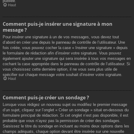
publiée.
Haut
Comment puis-je insérer une signature à mon
message ?
Pour insérer une signature à un de vos messages, vous devez tout
d’abord en créer une depuis le panneau de contrôle de l’utilisateur. Une
fois créée, vous pouvez cocher la case « Insérer une signature » depuis
le formulaire de rédaction afin d’insérer votre signature. Vous pouvez
également ajouter une signature qui sera insérée à tous vos messages en
cochant la case appropriée dans le panneau de contrôle de l’utilisateur. Si
vous choisissez cette dernière option, il ne vous sera plus utile de
spécifier sur chaque message votre souhait d’insérer votre signature.
Haut
Comment puis-je créer un sondage ?
Lorsque vous rédigez un nouveau sujet ou modifiez le premier message
d’un sujet, cliquez sur l’onglet « Créer un sondage » situé en-dessous du
formulaire principal de rédaction. Si cet onglet n’est pas disponible, il est
probable que vous n’ayez pas la permission de créer des sondages.
Saisissez le titre du sondage en incluant au moins deux options dans les
champs adéquats, chaque option devant être insérée sur une nouvelle