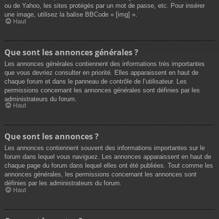
ou de Yahoo, les sites protégés par un mot de passe, etc. Pour insérer
une image, utilisez la balise BBCode « [img] ».
Haut
Que sont les annonces générales ?
Les annonces générales contiennent des informations très importantes
que vous devriez consulter en priorité. Elles apparaissent en haut de
chaque forum et dans le panneau de contrôle de l’utilisateur. Les
permissions concernant les annonces générales sont définies par les
administrateurs du forum.
Haut
Que sont les annonces ?
Les annonces contiennent souvent des informations importantes sur le
forum dans lequel vous naviguez. Les annonces apparaissent en haut de
chaque page du forum dans lequel elles ont été publiées. Tout comme les
annonces générales, les permissions concernant les annonces sont
définies par les administrateurs du forum.
Haut