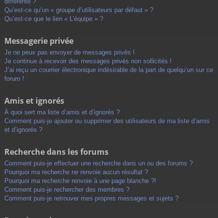
différente ?
Qu’est-ce qu’un « groupe d’utilisateurs par défaut » ?
Qu’est-ce que le lien « L’équipe » ?
Messagerie privée
Je ne peux pas envoyer de messages privés !
Je continue à recevoir des messages privés non sollicités !
J’ai reçu un courrier électronique indésirable de la part de quelqu’un sur ce
forum !
Amis et ignorés
À quoi sert ma liste d’amis et d’ignorés ?
Comment puis-je ajouter ou supprimer des utilisateurs de ma liste d’amis
et d’ignorés ?
Recherche dans les forums
Comment puis-je effectuer une recherche dans un ou des forums ?
Pourquoi ma recherche ne renvoie aucun résultat ?
Pourquoi ma recherche renvoie à une page blanche ?!
Comment puis-je rechercher des membres ?
Comment puis-je retrouver mes propres messages et sujets ?