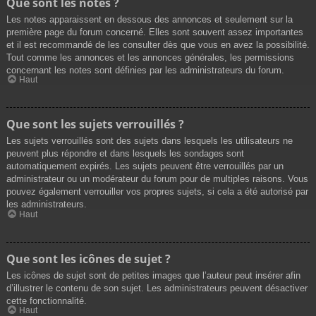
Que sont les notes ?
Les notes apparaissent en dessous des annonces et seulement sur la
première page du forum concerné. Elles sont souvent assez importantes
et il est recommandé de les consulter dès que vous en avez la possibilité.
Tout comme les annonces et les annonces générales, les permissions
concernant les notes sont définies par les administrateurs du forum.
Haut
Que sont les sujets verrouillés ?
Les sujets verrouillés sont des sujets dans lesquels les utilisateurs ne
peuvent plus répondre et dans lesquels les sondages sont
automatiquement expirés. Les sujets peuvent être verrouillés par un
administrateur ou un modérateur du forum pour de multiples raisons. Vous
pouvez également verrouiller vos propres sujets, si cela a été autorisé par
les administrateurs.
Haut
Que sont les icônes de sujet ?
Les icônes de sujet sont de petites images que l’auteur peut insérer afin
d’illustrer le contenu de son sujet. Les administrateurs peuvent désactiver
cette fonctionnalité.
Haut