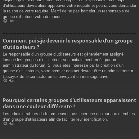
d’utilisateurs devra alors approuver votre requête et pourra vous demander
la raison de votre requête. Merci de ne pas harceler un responsable de
groupe s’il refuse votre demande.
Haut
Comment puis-je devenir le responsable d’un groupe
d’utilisateurs ?
Le responsable d’un groupe d’utilisateurs est généralement assigné
lorsque les groupes d’utilisateurs sont initialement créés par un
administrateur du forum. Si vous êtes intéressé par la création d’un
groupe d’utilisateurs, votre premier contact devrait être un administrateur.
Essayez de le contacter en lui envoyant un message privé.
Haut
Pourquoi certains groupes d’utilisateurs apparaissent
dans une couleur différente ?
Les administrateurs du forum peuvent assigner une couleur aux membres
d’un groupe d’utilisateurs afin de faciliter leur identification.
Haut