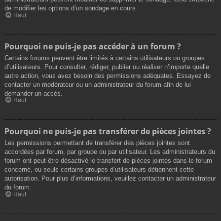
de modifier les options d’un sondage en cours.
Haut
Pourquoi ne puis-je pas accéder à un forum ?
Certains forums peuvent être limités à certains utilisateurs ou groupes
d’utilisateurs. Pour consulter, rédiger, publier ou réaliser n’importe quelle
autre action, vous avez besoin des permissions adéquates. Essayez de
contacter un modérateur ou un administrateur du forum afin de lui
demander un accès.
Haut
Pourquoi ne puis-je pas transférer de pièces jointes ?
Les permissions permettant de transférer des pièces jointes sont
accordées par forum, par groupe ou par utilisateur. Les administrateurs du
forum ont peut-être désactivé le transfert de pièces jointes dans le forum
concerné, ou seuls certains groupes d’utilisateurs détiennent cette
autorisation. Pour plus d’informations, veuillez contacter un administrateur
du forum.
Haut