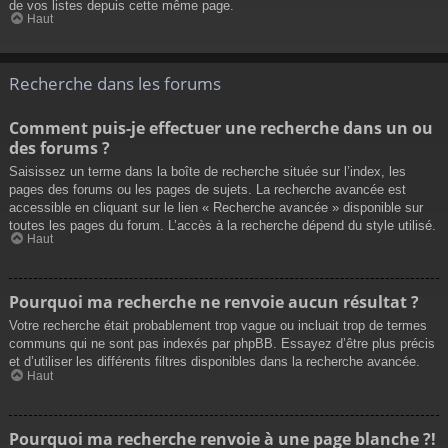
de vos listes depuis cette même page.
Haut
Recherche dans les forums
Comment puis-je effectuer une recherche dans un ou
des forums ?
Saisissez un terme dans la boîte de recherche située sur l’index, les
pages des forums ou les pages de sujets. La recherche avancée est
accessible en cliquant sur le lien « Recherche avancée » disponible sur
toutes les pages du forum. L’accès à la recherche dépend du style utilisé.
Haut
Pourquoi ma recherche ne renvoie aucun résultat ?
Votre recherche était probablement trop vague ou incluait trop de termes
communs qui ne sont pas indexés par phpBB. Essayez d’être plus précis
et d’utiliser les différents filtres disponibles dans la recherche avancée.
Haut
Pourquoi ma recherche renvoie à une page blanche ?!