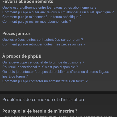
Favoris et abonnements
Quelle est la différence entre les favoris et les abonnements ?
Comment puis-je ajouter aux favoris ou m’abonner à un sujet spécifique ?
Comment puis-je m’abonner à un forum spécifique ?
Comment puis-je résilier mes abonnements ?
Pièces jointes
Quelles pièces jointes sont autorisées sur ce forum ?
Comment puis-je retrouver toutes mes pièces jointes ?
À propos de phpBB
Qui a développé ce logiciel de forum de discussions ?
Pourquoi la fonctionnalité X n’est pas disponible ?
Qui dois-je contacter à propos de problèmes d’abus ou d’ordres légaux
liés à ce forum ?
Comment puis-je contacter un administrateur du forum ?
Problèmes de connexion et d’inscription
Pourquoi ai-je besoin de m’inscrire ?