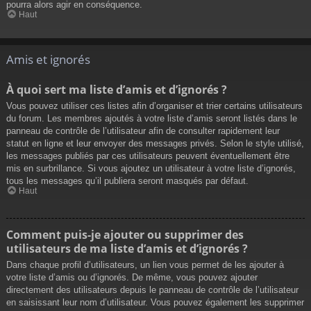
pourra alors agir en conséquence.
Haut
Amis et ignorés
À quoi sert ma liste d’amis et d’ignorés ?
Vous pouvez utiliser ces listes afin d’organiser et trier certains utilisateurs
du forum. Les membres ajoutés à votre liste d’amis seront listés dans le
panneau de contrôle de l’utilisateur afin de consulter rapidement leur
statut en ligne et leur envoyer des messages privés. Selon le style utilisé,
les messages publiés par ces utilisateurs peuvent éventuellement être
mis en surbrillance. Si vous ajoutez un utilisateur à votre liste d’ignorés,
tous les messages qu’il publiera seront masqués par défaut.
Haut
Comment puis-je ajouter ou supprimer des
utilisateurs de ma liste d’amis et d’ignorés ?
Dans chaque profil d’utilisateurs, un lien vous permet de les ajouter à
votre liste d’amis ou d’ignorés. De même, vous pouvez ajouter
directement des utilisateurs depuis le panneau de contrôle de l’utilisateur
en saisissant leur nom d’utilisateur. Vous pouvez également les supprimer