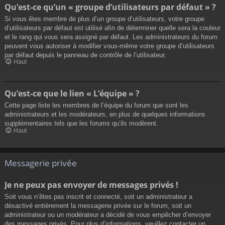
Qu’est-ce qu’un « groupe d’utilisateurs par défaut » ?
Si vous êtes membre de plus d’un groupe d’utilisateurs, votre groupe
d’utilisateurs par défaut est utilisé afin de déterminer quelle sera la couleur
et le rang qui vous sera assigné par défaut. Les administrateurs du forum
peuvent vous autoriser à modifier vous-même votre groupe d’utilisateurs
par défaut depuis le panneau de contrôle de l’utilisateur.
Haut
Qu’est-ce que le lien « L’équipe » ?
Cette page liste les membres de l’équipe du forum que sont les
administrateurs et les modérateurs, en plus de quelques informations
supplémentaires tels que les forums qu’ils modèrent.
Haut
Messagerie privée
Je ne peux pas envoyer de messages privés !
Soit vous n’êtes pas inscrit et connecté, soit un administrateur a
désactivé entièrement la messagerie privée sur le forum, soit un
administrateur ou un modérateur a décidé de vous empêcher d’envoyer
des messages privés. Pour plus d’informations, veuillez contacter un