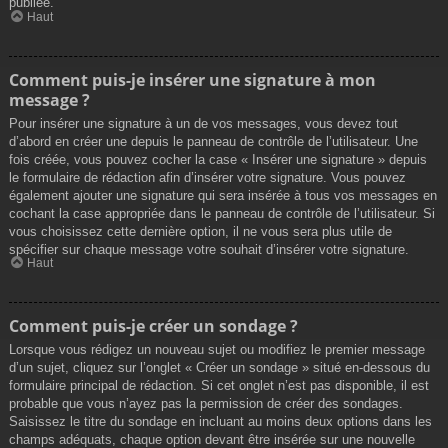
publiée.
Haut
Comment puis-je insérer une signature à mon
message ?
Pour insérer une signature à un de vos messages, vous devez tout
d’abord en créer une depuis le panneau de contrôle de l’utilisateur. Une
fois créée, vous pouvez cocher la case « Insérer une signature » depuis
le formulaire de rédaction afin d’insérer votre signature. Vous pouvez
également ajouter une signature qui sera insérée à tous vos messages en
cochant la case appropriée dans le panneau de contrôle de l’utilisateur. Si
vous choisissez cette dernière option, il ne vous sera plus utile de
spécifier sur chaque message votre souhait d’insérer votre signature.
Haut
Comment puis-je créer un sondage ?
Lorsque vous rédigez un nouveau sujet ou modifiez le premier message
d’un sujet, cliquez sur l’onglet « Créer un sondage » situé en-dessous du
formulaire principal de rédaction. Si cet onglet n’est pas disponible, il est
probable que vous n’ayez pas la permission de créer des sondages.
Saisissez le titre du sondage en incluant au moins deux options dans les
champs adéquats, chaque option devant être insérée sur une nouvelle