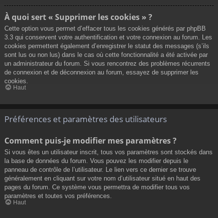
À quoi sert « Supprimer les cookies » ?
Cette option vous permet d’effacer tous les cookies générés par phpBB
3.3 qui conservent votre authentification et votre connexion au forum. Les
cookies permettent également d’enregistrer le statut des messages (s’ils
sont lus ou non lus) dans le cas où cette fonctionnalité a été activée par
un administrateur du forum. Si vous rencontrez des problèmes récurrents
de connexion et de déconnexion au forum, essayez de supprimer les
cookies.
Haut
Préférences et paramètres des utilisateurs
Comment puis-je modifier mes paramètres ?
Si vous êtes un utilisateur inscrit, tous vos paramètres sont stockés dans
la base de données du forum. Vous pouvez les modifier depuis le
panneau de contrôle de l’utilisateur. Le lien vers ce dernier se trouve
généralement en cliquant sur votre nom d’utilisateur situé en haut des
pages du forum. Ce système vous permettra de modifier tous vos
paramètres et toutes vos préférences.
Haut