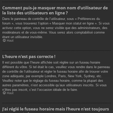
Comment puis-je masquer mon nom d’utilisateur de
la liste des utilisateurs en ligne ?
Dans le panneau de contrôle de l’utilisateur, sous « Préférences du
forum », vous trouverez l’option « Masquer mon statut en ligne ». Si vous
activez cette option, vous ne serez visible que des administrateurs, des
modérateurs et de vous-même. Vous serez alors comptabilisé comme
étant un utilisateur invisible.
Haut
L’heure n’est pas correcte !
Il est possible que l’heure affichée soit réglée sur un fuseau horaire
différent du vôtre. Si tel était le cas, veuillez vous rendre dans le panneau
de contrôle de l’utilisateur et régler le fuseau horaire afin de trouver votre
zone adéquate, par exemple Londres, Paris, New York, Sydney, etc.
Veuillez noter que le réglage du fuseau horaire, comme la plupart des
autres paramètres, n’est accessible qu’aux utilisateurs inscrits. Si vous
n’êtes pas inscrit, c’est l’occasion idéale de le faire.
Haut
J’ai réglé le fuseau horaire mais l’heure n’est toujours