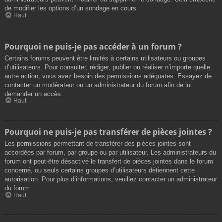
de modifier les options d’un sondage en cours.
Haut
Pourquoi ne puis-je pas accéder à un forum ?
Certains forums peuvent être limités à certains utilisateurs ou groupes
d’utilisateurs. Pour consulter, rédiger, publier ou réaliser n’importe quelle
autre action, vous avez besoin des permissions adéquates. Essayez de
contacter un modérateur ou un administrateur du forum afin de lui
demander un accès.
Haut
Pourquoi ne puis-je pas transférer de pièces jointes ?
Les permissions permettant de transférer des pièces jointes sont
accordées par forum, par groupe ou par utilisateur. Les administrateurs du
forum ont peut-être désactivé le transfert de pièces jointes dans le forum
concerné, ou seuls certains groupes d’utilisateurs détiennent cette
autorisation. Pour plus d’informations, veuillez contacter un administrateur
du forum.
Haut