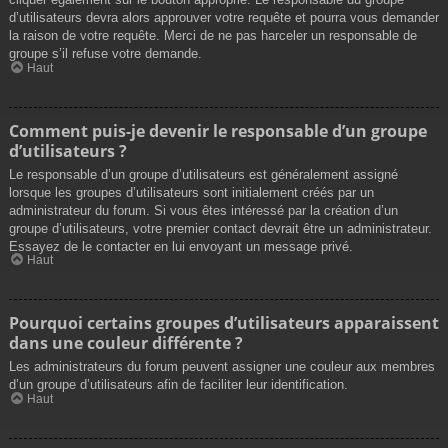
d’utilisateurs devra alors approuver votre requête et pourra vous demander
la raison de votre requête. Merci de ne pas harceler un responsable de
groupe s’il refuse votre demande.
Haut
Comment puis-je devenir le responsable d’un groupe
d’utilisateurs ?
Le responsable d’un groupe d’utilisateurs est généralement assigné
lorsque les groupes d’utilisateurs sont initialement créés par un
administrateur du forum. Si vous êtes intéressé par la création d’un
groupe d’utilisateurs, votre premier contact devrait être un administrateur.
Essayez de le contacter en lui envoyant un message privé.
Haut
Pourquoi certains groupes d’utilisateurs apparaissent
dans une couleur différente ?
Les administrateurs du forum peuvent assigner une couleur aux membres
d’un groupe d’utilisateurs afin de faciliter leur identification.
Haut