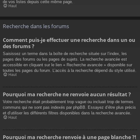
de vos listes depuis cette même page.
Haut
Recherche dans les forums
Comment puis-je effectuer une recherche dans un ou
des forums ?
Saisissez un terme dans la boîte de recherche située sur l’index, les
pages des forums ou les pages de sujets. La recherche avancée est
accessible en cliquant sur le lien « Recherche avancée » disponible sur
toutes les pages du forum. L’accès à la recherche dépend du style utilisé.
Haut
Pourquoi ma recherche ne renvoie aucun résultat ?
Votre recherche était probablement trop vague ou incluait trop de termes
communs qui ne sont pas indexés par phpBB. Essayez d’être plus précis
et d’utiliser les différents filtres disponibles dans la recherche avancée.
Haut
Pourquoi ma recherche renvoie à une page blanche ?!