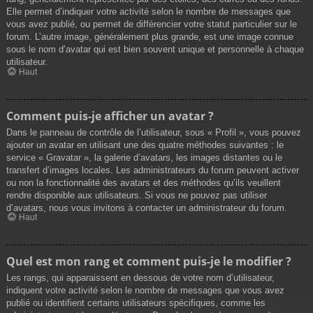
Elle permet d’indiquer votre activité selon le nombre de messages que
vous avez publié, ou permet de différencier votre statut particulier sur le
forum. L’autre image, généralement plus grande, est une image connue
sous le nom d’avatar qui est bien souvent unique et personnelle à chaque
utilisateur.
Haut
Comment puis-je afficher un avatar ?
Dans le panneau de contrôle de l’utilisateur, sous « Profil », vous pouvez
ajouter un avatar en utilisant une des quatre méthodes suivantes : le
service « Gravatar », la galerie d’avatars, les images distantes ou le
transfert d’images locales. Les administrateurs du forum peuvent activer
ou non la fonctionnalité des avatars et des méthodes qu’ils veuillent
rendre disponible aux utilisateurs. Si vous ne pouvez pas utiliser
d’avatars, nous vous invitons à contacter un administrateur du forum.
Haut
Quel est mon rang et comment puis-je le modifier ?
Les rangs, qui apparaissent en dessous de votre nom d’utilisateur,
indiquent votre activité selon le nombre de messages que vous avez
publié ou identifient certains utilisateurs spécifiques, comme les