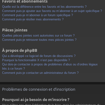
Favoris et abonnements
Quelle est la différence entre les favoris et les abonnements ?
Comment puis-je ajouter aux favoris ou m’abonner à un sujet spécifique ?
Comment puis-je m’abonner à un forum spécifique ?
Comment puis-je résilier mes abonnements ?
Pièces jointes
Quelles pièces jointes sont autorisées sur ce forum ?
Comment puis-je retrouver toutes mes pièces jointes ?
À propos de phpBB
Qui a développé ce logiciel de forum de discussions ?
Pourquoi la fonctionnalité X n’est pas disponible ?
Qui dois-je contacter à propos de problèmes d’abus ou d’ordres légaux
liés à ce forum ?
Comment puis-je contacter un administrateur du forum ?
Problèmes de connexion et d’inscription
Pourquoi ai-je besoin de m’inscrire ?