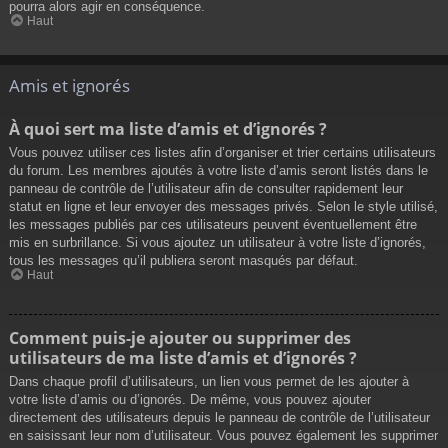
pourra alors agir en conséquence.
Haut
Amis et ignorés
À quoi sert ma liste d’amis et d’ignorés ?
Vous pouvez utiliser ces listes afin d’organiser et trier certains utilisateurs
du forum. Les membres ajoutés à votre liste d’amis seront listés dans le
panneau de contrôle de l’utilisateur afin de consulter rapidement leur
statut en ligne et leur envoyer des messages privés. Selon le style utilisé,
les messages publiés par ces utilisateurs peuvent éventuellement être
mis en surbrillance. Si vous ajoutez un utilisateur à votre liste d’ignorés,
tous les messages qu’il publiera seront masqués par défaut.
Haut
Comment puis-je ajouter ou supprimer des
utilisateurs de ma liste d’amis et d’ignorés ?
Dans chaque profil d’utilisateurs, un lien vous permet de les ajouter à
votre liste d’amis ou d’ignorés. De même, vous pouvez ajouter
directement des utilisateurs depuis le panneau de contrôle de l’utilisateur
en saisissant leur nom d’utilisateur. Vous pouvez également les supprimer