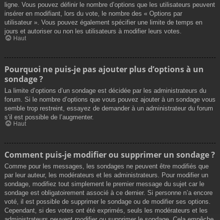
ligne. Vous pouvez définir le nombre d’options que les utilisateurs peuvent
insérer en modifiant, lors du vote, le nombre des « Options par
utilisateur ». Vous pouvez également spécifier une limite de temps en
jours et autoriser ou non les utilisateurs à modifier leurs votes.
Haut
Pourquoi ne puis-je pas ajouter plus d’options à un
sondage ?
La limite d’options d’un sondage est décidée par les administrateurs du
forum. Si le nombre d’options que vous pouvez ajouter à un sondage vous
semble trop restreint, essayez de demander à un administrateur du forum
s’il est possible de l’augmenter.
Haut
Comment puis-je modifier ou supprimer un sondage ?
Comme pour les messages, les sondages ne peuvent être modifiés que
par leur auteur, les modérateurs et les administrateurs. Pour modifier un
sondage, modifiez tout simplement le premier message du sujet car le
sondage est obligatoirement associé à ce dernier. Si personne n’a encore
voté, il est possible de supprimer le sondage ou de modifier ses options.
Cependant, si des votes ont été exprimés, seuls les modérateurs et les
administrateurs peuvent modifier ou supprimer le sondage. Cela empêche