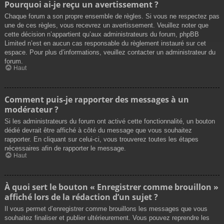
Pourquoi ai-je reçu un avertissement ?
Chaque forum a son propre ensemble de règles. Si vous ne respectez pas
une de ces règles, vous recevrez un avertissement. Veuillez noter que
cette décision n’appartient qu’aux administrateurs du forum, phpBB
Limited n’est en aucun cas responsable du règlement instauré sur cet
espace. Pour plus d’informations, veuillez contacter un administrateur du
forum.
Haut
Comment puis-je rapporter des messages à un
modérateur ?
Si les administrateurs du forum ont activé cette fonctionnalité, un bouton
dédié devrait être affiché à côté du message que vous souhaitez
rapporter. En cliquant sur celui-ci, vous trouverez toutes les étapes
nécessaires afin de rapporter le message.
Haut
À quoi sert le bouton « Enregistrer comme brouillon »
affiché lors de la rédaction d’un sujet ?
Il vous permet d’enregistrer comme brouillons les messages que vous
souhaitez finaliser et publier ultérieurement. Vous pouvez reprendre les