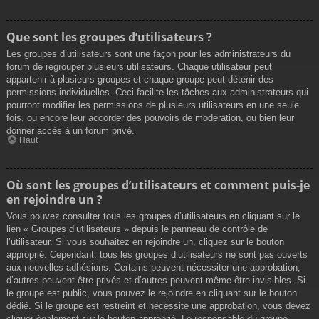
Que sont les groupes d’utilisateurs ?
Les groupes d’utilisateurs sont une façon pour les administrateurs du
forum de regrouper plusieurs utilisateurs. Chaque utilisateur peut
appartenir à plusieurs groupes et chaque groupe peut détenir des
permissions individuelles. Ceci facilite les tâches aux administrateurs qui
pourront modifier les permissions de plusieurs utilisateurs en une seule
fois, ou encore leur accorder des pouvoirs de modération, ou bien leur
donner accès à un forum privé.
Haut
Où sont les groupes d’utilisateurs et comment puis-je
en rejoindre un ?
Vous pouvez consulter tous les groupes d’utilisateurs en cliquant sur le
lien « Groupes d’utilisateurs » depuis le panneau de contrôle de
l’utilisateur. Si vous souhaitez en rejoindre un, cliquez sur le bouton
approprié. Cependant, tous les groupes d’utilisateurs ne sont pas ouverts
aux nouvelles adhésions. Certains peuvent nécessiter une approbation,
d’autres peuvent être privés et d’autres peuvent même être invisibles. Si
le groupe est public, vous pouvez le rejoindre en cliquant sur le bouton
dédié. Si le groupe est restreint et nécessite une approbation, vous devez
cliquer également sur le bouton approprié. Le responsable du groupe