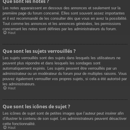
Que sont les notes ?
Les notes apparaissent en dessous des annonces et seulement sur la
première page du forum concerné. Elles sont souvent assez importantes
et il est recommandé de les consulter dès que vous en avez la possibilité.
Tout comme les annonces et les annonces générales, les permissions
concernant les notes sont définies par les administrateurs du forum.
Haut
Que sont les sujets verrouillés ?
Les sujets verrouillés sont des sujets dans lesquels les utilisateurs ne
peuvent plus répondre et dans lesquels les sondages sont
automatiquement expirés. Les sujets peuvent être verrouillés par un
administrateur ou un modérateur du forum pour de multiples raisons. Vous
pouvez également verrouiller vos propres sujets, si cela a été autorisé par
les administrateurs.
Haut
Que sont les icônes de sujet ?
Les icônes de sujet sont de petites images que l’auteur peut insérer afin
d’illustrer le contenu de son sujet. Les administrateurs peuvent désactiver
cette fonctionnalité.
Haut