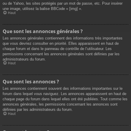
ou de Yahoo, les sites protégés par un mot de passe, etc. Pour insérer
une image, utilisez la balise BBCode « [img] ».
Haut
Que sont les annonces générales ?
Les annonces générales contiennent des informations très importantes
que vous devriez consulter en priorité. Elles apparaissent en haut de
chaque forum et dans le panneau de contrôle de l’utilisateur. Les
permissions concernant les annonces générales sont définies par les
administrateurs du forum.
Haut
Que sont les annonces ?
Les annonces contiennent souvent des informations importantes sur le
forum dans lequel vous naviguez. Les annonces apparaissent en haut de
chaque page du forum dans lequel elles ont été publiées. Tout comme les
annonces générales, les permissions concernant les annonces sont
définies par les administrateurs du forum.
Haut