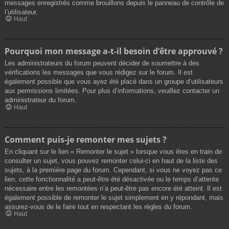
messages enregistrés comme brouillons depuis le panneau de contrôle de
l’utilisateur.
Haut
Pourquoi mon message a-t-il besoin d’être approuvé ?
Les administrateurs du forum peuvent décider de soumettre à des
vérifications les messages que vous rédigez sur le forum. Il est
également possible que vous ayez été placé dans un groupe d’utilisateurs
aux permissions limitées. Pour plus d’informations, veuillez contacter un
administrateur du forum.
Haut
Comment puis-je remonter mes sujets ?
En cliquant sur le lien « Remonter le sujet » lorsque vous êtes en train de
consulter un sujet, vous pouvez remonter celui-ci en haut de la liste des
sujets, à la première page du forum. Cependant, si vous ne voyez pas ce
lien, cette fonctionnalité a peut-être été désactivée ou le temps d’attente
nécessaire entre les remontées n’a peut-être pas encore été atteint. Il est
également possible de remonter le sujet simplement en y répondant, mais
assurez-vous de le faire tout en respectant les règles du forum.
Haut