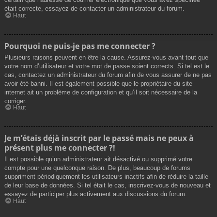
était correcte, essayez de contacter un administrateur du forum.
Haut
Pourquoi ne puis-je pas me connecter ?
Plusieurs raisons peuvent en être la cause. Assurez-vous avant tout que
votre nom d’utilisateur et votre mot de passe soient corrects. Si tel est le
cas, contactez un administrateur du forum afin de vous assurer de ne pas
avoir été banni. Il est également possible que le propriétaire du site
internet ait un problème de configuration et qu’il soit nécessaire de la
corriger.
Haut
Je m’étais déjà inscrit par le passé mais ne peux à
présent plus me connecter ?!
Il est possible qu’un administrateur ait désactivé ou supprimé votre
compte pour une quelconque raison. De plus, beaucoup de forums
suppriment périodiquement les utilisateurs inactifs afin de réduire la taille
de leur base de données. Si tel était le cas, inscrivez-vous de nouveau et
essayez de participer plus activement aux discussions du forum.
Haut