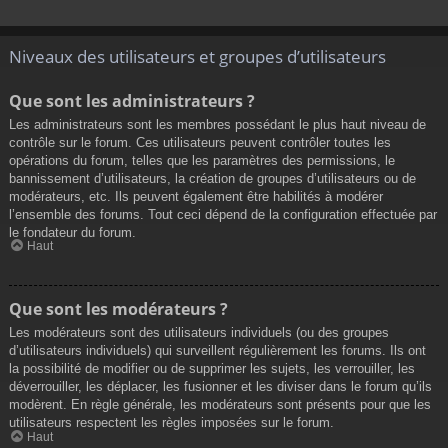
Niveaux des utilisateurs et groupes d’utilisateurs
Que sont les administrateurs ?
Les administrateurs sont les membres possédant le plus haut niveau de
contrôle sur le forum. Ces utilisateurs peuvent contrôler toutes les
opérations du forum, telles que les paramètres des permissions, le
bannissement d’utilisateurs, la création de groupes d’utilisateurs ou de
modérateurs, etc. Ils peuvent également être habilités à modérer
l’ensemble des forums. Tout ceci dépend de la configuration effectuée par
le fondateur du forum.
Haut
Que sont les modérateurs ?
Les modérateurs sont des utilisateurs individuels (ou des groupes
d’utilisateurs individuels) qui surveillent régulièrement les forums. Ils ont
la possibilité de modifier ou de supprimer les sujets, les verrouiller, les
déverrouiller, les déplacer, les fusionner et les diviser dans le forum qu’ils
modèrent. En règle générale, les modérateurs sont présents pour que les
utilisateurs respectent les règles imposées sur le forum.
Haut