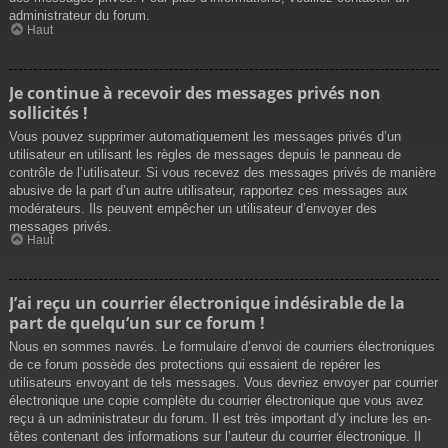
administrateur du forum.
Haut
Je continue à recevoir des messages privés non
sollicités !
Vous pouvez supprimer automatiquement les messages privés d’un
utilisateur en utilisant les règles de messages depuis le panneau de
contrôle de l’utilisateur. Si vous recevez des messages privés de manière
abusive de la part d’un autre utilisateur, rapportez ces messages aux
modérateurs. Ils peuvent empêcher un utilisateur d’envoyer des
messages privés.
Haut
J’ai reçu un courrier électronique indésirable de la
part de quelqu’un sur ce forum !
Nous en sommes navrés. Le formulaire d’envoi de courriers électroniques
de ce forum possède des protections qui essaient de repérer les
utilisateurs envoyant de tels messages. Vous devriez envoyer par courrier
électronique une copie complète du courrier électronique que vous avez
reçu à un administrateur du forum. Il est très important d’y inclure les en-
têtes contenant des informations sur l’auteur du courrier électronique. Il