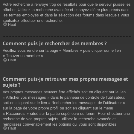
Votre recherche a renvoyé trop de résultats pour que le serveur puisse les
afficher. Utilisez la recherche avancée et essayez d’être plus précis dans
les termes employés et dans la sélection des forums dans lesquels vous
souhaitez effectuer une recherche.
Haut
Comment puis-je rechercher des membres ?
Veuillez vous rendre sur la page « Membres » puis cliquer sur le lien
« Trouver un membre ».
Haut
Comment puis-je retrouver mes propres messages et
sujets ?
Vos propres messages peuvent être affichés soit en cliquant sur le lien
« Afficher vos messages » dans le panneau de contrôle de l’utilisateur,
soit en cliquant sur le lien « Rechercher les messages de l’utilisateur »
sur la page de votre propre profil ou soit en cliquant sur le menu
« Raccourcis » situé sur la partie supérieure du forum. Pour effectuer une
recherche de vos propres sujets, utilisez la recherche avancée et
remplissez convenablement les options qui vous sont disponibles.
Haut