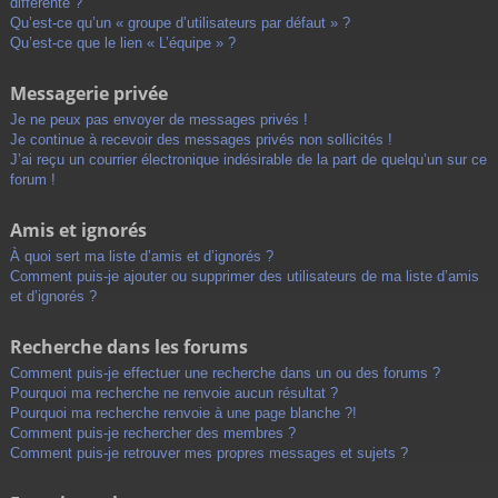
différente ?
Qu’est-ce qu’un « groupe d’utilisateurs par défaut » ?
Qu’est-ce que le lien « L’équipe » ?
Messagerie privée
Je ne peux pas envoyer de messages privés !
Je continue à recevoir des messages privés non sollicités !
J’ai reçu un courrier électronique indésirable de la part de quelqu’un sur ce
forum !
Amis et ignorés
À quoi sert ma liste d’amis et d’ignorés ?
Comment puis-je ajouter ou supprimer des utilisateurs de ma liste d’amis
et d’ignorés ?
Recherche dans les forums
Comment puis-je effectuer une recherche dans un ou des forums ?
Pourquoi ma recherche ne renvoie aucun résultat ?
Pourquoi ma recherche renvoie à une page blanche ?!
Comment puis-je rechercher des membres ?
Comment puis-je retrouver mes propres messages et sujets ?