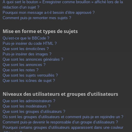
À quoi sert le bouton « Enregistrer comme brouillon » affiché lors de la
rédaction d’un sujet ?
Pourquoi mon message a-t-il besoin d’être approuvé ?
Comment puis-je remonter mes sujets ?
Mise en forme et types de sujets
Qu’est-ce que le BBCode ?
Puis-je insérer du code HTML ?
Que sont les émoticônes ?
Puis-je insérer des images ?
Que sont les annonces générales ?
Que sont les annonces ?
Que sont les notes ?
Que sont les sujets verrouillés ?
Que sont les icônes de sujet ?
Niveaux des utilisateurs et groupes d’utilisateurs
Que sont les administrateurs ?
Que sont les modérateurs ?
Que sont les groupes d’utilisateurs ?
Où sont les groupes d’utilisateurs et comment puis-je en rejoindre un ?
Comment puis-je devenir le responsable d’un groupe d’utilisateurs ?
Pourquoi certains groupes d’utilisateurs apparaissent dans une couleur