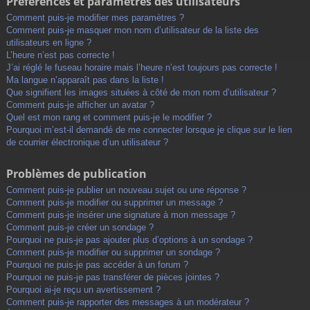
Préférences et paramètres des utilisateurs
Comment puis-je modifier mes paramètres ?
Comment puis-je masquer mon nom d’utilisateur de la liste des
utilisateurs en ligne ?
L’heure n’est pas correcte !
J’ai réglé le fuseau horaire mais l’heure n’est toujours pas correcte !
Ma langue n’apparaît pas dans la liste !
Que signifient les images situées à côté de mon nom d’utilisateur ?
Comment puis-je afficher un avatar ?
Quel est mon rang et comment puis-je le modifier ?
Pourquoi m’est-il demandé de me connecter lorsque je clique sur le lien
de courrier électronique d’un utilisateur ?
Problèmes de publication
Comment puis-je publier un nouveau sujet ou une réponse ?
Comment puis-je modifier ou supprimer un message ?
Comment puis-je insérer une signature à mon message ?
Comment puis-je créer un sondage ?
Pourquoi ne puis-je pas ajouter plus d’options à un sondage ?
Comment puis-je modifier ou supprimer un sondage ?
Pourquoi ne puis-je pas accéder à un forum ?
Pourquoi ne puis-je pas transférer de pièces jointes ?
Pourquoi ai-je reçu un avertissement ?
Comment puis-je rapporter des messages à un modérateur ?