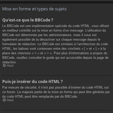
Mise en forme et types de sujets
Qu’est-ce que le BBCode ?
Le BBCode est une implémentation spéciale du code HTML, vous offrant
un meilleur contrôle sur la mise en forme d’un message. L’utilisation du
BBCode est déterminée par les administrateurs, mais il vous est
également possible de la désactiver sur chaque message depuis le
formulaire de rédaction. Le BBCode est similaire à l’architecture du code
HTML, les balises sont contenues entre des crochets « [ » et « ] » à la
place des chevrons « < » et « > ». Pour plus d’informations à propos du
BBCode, veuillez consulter le guide qui est accessible depuis la page de
rédaction.
Haut
Puis-je insérer du code HTML ?
Par mesure de sécurité, il n’est pas possible d’insérer du code HTML sur
ce forum. La majeure partie de la mise en forme qui peut être générée par
du code HTML peut être remplacée par du BBCode.
Haut