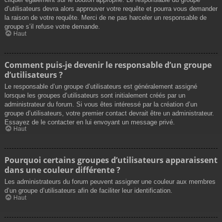
d’utilisateurs devra alors approuver votre requête et pourra vous demander
la raison de votre requête. Merci de ne pas harceler un responsable de
groupe s’il refuse votre demande.
Haut
Comment puis-je devenir le responsable d’un groupe
d’utilisateurs ?
Le responsable d’un groupe d’utilisateurs est généralement assigné
lorsque les groupes d’utilisateurs sont initialement créés par un
administrateur du forum. Si vous êtes intéressé par la création d’un
groupe d’utilisateurs, votre premier contact devrait être un administrateur.
Essayez de le contacter en lui envoyant un message privé.
Haut
Pourquoi certains groupes d’utilisateurs apparaissent
dans une couleur différente ?
Les administrateurs du forum peuvent assigner une couleur aux membres
d’un groupe d’utilisateurs afin de faciliter leur identification.
Haut