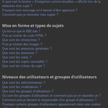
À quoi sert le bouton « Enregistrer comme brouillon » affiché lors de la
rédaction d’un sujet ?
Pourquoi mon message a-t-il besoin d’être approuvé ?
Comment puis-je remonter mes sujets ?
Mise en forme et types de sujets
Qu’est-ce que le BBCode ?
Puis-je insérer du code HTML ?
Que sont les émoticônes ?
Puis-je insérer des images ?
Que sont les annonces générales ?
Que sont les annonces ?
Que sont les notes ?
Que sont les sujets verrouillés ?
Que sont les icônes de sujet ?
Niveaux des utilisateurs et groupes d’utilisateurs
Que sont les administrateurs ?
Que sont les modérateurs ?
Que sont les groupes d’utilisateurs ?
Où sont les groupes d’utilisateurs et comment puis-je en rejoindre un ?
Comment puis-je devenir le responsable d’un groupe d’utilisateurs ?
Pourquoi certains groupes d’utilisateurs apparaissent dans une couleur