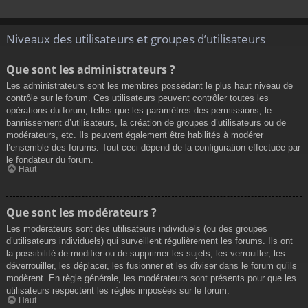
Niveaux des utilisateurs et groupes d’utilisateurs
Que sont les administrateurs ?
Les administrateurs sont les membres possédant le plus haut niveau de
contrôle sur le forum. Ces utilisateurs peuvent contrôler toutes les
opérations du forum, telles que les paramètres des permissions, le
bannissement d’utilisateurs, la création de groupes d’utilisateurs ou de
modérateurs, etc. Ils peuvent également être habilités à modérer
l’ensemble des forums. Tout ceci dépend de la configuration effectuée par
le fondateur du forum.
Haut
Que sont les modérateurs ?
Les modérateurs sont des utilisateurs individuels (ou des groupes
d’utilisateurs individuels) qui surveillent régulièrement les forums. Ils ont
la possibilité de modifier ou de supprimer les sujets, les verrouiller, les
déverrouiller, les déplacer, les fusionner et les diviser dans le forum qu’ils
modèrent. En règle générale, les modérateurs sont présents pour que les
utilisateurs respectent les règles imposées sur le forum.
Haut