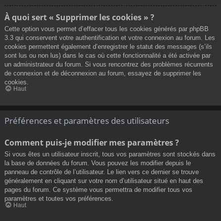
À quoi sert « Supprimer les cookies » ?
Cette option vous permet d’effacer tous les cookies générés par phpBB
3.3 qui conservent votre authentification et votre connexion au forum. Les
cookies permettent également d’enregistrer le statut des messages (s’ils
sont lus ou non lus) dans le cas où cette fonctionnalité a été activée par
un administrateur du forum. Si vous rencontrez des problèmes récurrents
de connexion et de déconnexion au forum, essayez de supprimer les
cookies.
Haut
Préférences et paramètres des utilisateurs
Comment puis-je modifier mes paramètres ?
Si vous êtes un utilisateur inscrit, tous vos paramètres sont stockés dans
la base de données du forum. Vous pouvez les modifier depuis le
panneau de contrôle de l’utilisateur. Le lien vers ce dernier se trouve
généralement en cliquant sur votre nom d’utilisateur situé en haut des
pages du forum. Ce système vous permettra de modifier tous vos
paramètres et toutes vos préférences.
Haut