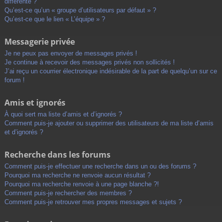
différente ?
Qu’est-ce qu’un « groupe d’utilisateurs par défaut » ?
Qu’est-ce que le lien « L’équipe » ?
Messagerie privée
Je ne peux pas envoyer de messages privés !
Je continue à recevoir des messages privés non sollicités !
J’ai reçu un courrier électronique indésirable de la part de quelqu’un sur ce
forum !
Amis et ignorés
À quoi sert ma liste d’amis et d’ignorés ?
Comment puis-je ajouter ou supprimer des utilisateurs de ma liste d’amis
et d’ignorés ?
Recherche dans les forums
Comment puis-je effectuer une recherche dans un ou des forums ?
Pourquoi ma recherche ne renvoie aucun résultat ?
Pourquoi ma recherche renvoie à une page blanche ?!
Comment puis-je rechercher des membres ?
Comment puis-je retrouver mes propres messages et sujets ?