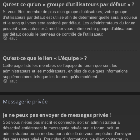
Qu’est-ce qu’un « groupe d’utilisateurs par défaut » ?
Si vous êtes membre de plus d’un groupe d’utilisateurs, votre groupe
d’utilisateurs par défaut est utilisé afin de déterminer quelle sera la couleur
et le rang qui vous sera assigné par défaut. Les administrateurs du forum
peuvent vous autoriser à modifier vous-même votre groupe d’utilisateurs
par défaut depuis le panneau de contrôle de l’utilisateur.
Haut
Qu’est-ce que le lien « L’équipe » ?
Cette page liste les membres de l’équipe du forum que sont les
administrateurs et les modérateurs, en plus de quelques informations
supplémentaires tels que les forums qu’ils modèrent.
Haut
Messagerie privée
Je ne peux pas envoyer de messages privés !
Soit vous n’êtes pas inscrit et connecté, soit un administrateur a
désactivé entièrement la messagerie privée sur le forum, soit un
administrateur ou un modérateur a décidé de vous empêcher d’envoyer
des messages privés. Pour plus d’informations, veuillez contacter un