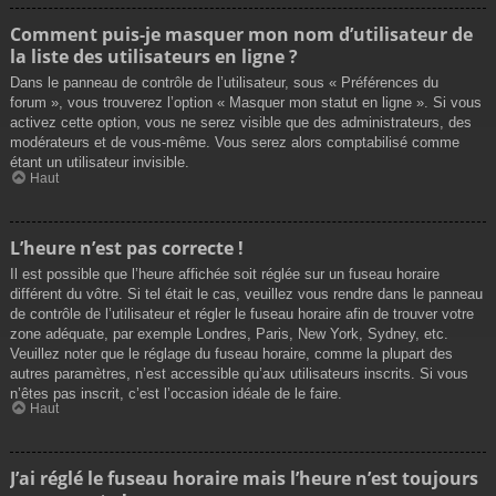
Comment puis-je masquer mon nom d’utilisateur de
la liste des utilisateurs en ligne ?
Dans le panneau de contrôle de l’utilisateur, sous « Préférences du
forum », vous trouverez l’option « Masquer mon statut en ligne ». Si vous
activez cette option, vous ne serez visible que des administrateurs, des
modérateurs et de vous-même. Vous serez alors comptabilisé comme
étant un utilisateur invisible.
Haut
L’heure n’est pas correcte !
Il est possible que l’heure affichée soit réglée sur un fuseau horaire
différent du vôtre. Si tel était le cas, veuillez vous rendre dans le panneau
de contrôle de l’utilisateur et régler le fuseau horaire afin de trouver votre
zone adéquate, par exemple Londres, Paris, New York, Sydney, etc.
Veuillez noter que le réglage du fuseau horaire, comme la plupart des
autres paramètres, n’est accessible qu’aux utilisateurs inscrits. Si vous
n’êtes pas inscrit, c’est l’occasion idéale de le faire.
Haut
J’ai réglé le fuseau horaire mais l’heure n’est toujours