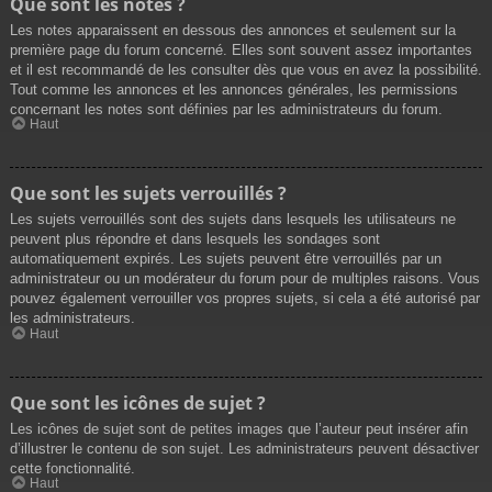
Que sont les notes ?
Les notes apparaissent en dessous des annonces et seulement sur la
première page du forum concerné. Elles sont souvent assez importantes
et il est recommandé de les consulter dès que vous en avez la possibilité.
Tout comme les annonces et les annonces générales, les permissions
concernant les notes sont définies par les administrateurs du forum.
Haut
Que sont les sujets verrouillés ?
Les sujets verrouillés sont des sujets dans lesquels les utilisateurs ne
peuvent plus répondre et dans lesquels les sondages sont
automatiquement expirés. Les sujets peuvent être verrouillés par un
administrateur ou un modérateur du forum pour de multiples raisons. Vous
pouvez également verrouiller vos propres sujets, si cela a été autorisé par
les administrateurs.
Haut
Que sont les icônes de sujet ?
Les icônes de sujet sont de petites images que l’auteur peut insérer afin
d’illustrer le contenu de son sujet. Les administrateurs peuvent désactiver
cette fonctionnalité.
Haut