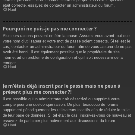
était correcte, essayez de contacter un administrateur du forum.
Haut
Pourquoi ne puis-je pas me connecter ?
Plusieurs raisons peuvent en être la cause. Assurez-vous avant tout que
votre nom d’utilisateur et votre mot de passe soient corrects. Si tel est le
cas, contactez un administrateur du forum afin de vous assurer de ne pas
avoir été banni. Il est également possible que le propriétaire du site
internet ait un problème de configuration et qu’il soit nécessaire de la
corriger.
Haut
Je m’étais déjà inscrit par le passé mais ne peux à
présent plus me connecter ?!
Il est possible qu’un administrateur ait désactivé ou supprimé votre
compte pour une quelconque raison. De plus, beaucoup de forums
suppriment périodiquement les utilisateurs inactifs afin de réduire la taille
de leur base de données. Si tel était le cas, inscrivez-vous de nouveau et
essayez de participer plus activement aux discussions du forum.
Haut