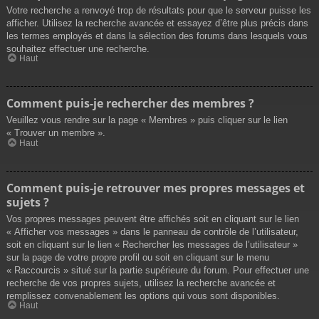
Votre recherche a renvoyé trop de résultats pour que le serveur puisse les
afficher. Utilisez la recherche avancée et essayez d’être plus précis dans
les termes employés et dans la sélection des forums dans lesquels vous
souhaitez effectuer une recherche.
Haut
Comment puis-je rechercher des membres ?
Veuillez vous rendre sur la page « Membres » puis cliquer sur le lien
« Trouver un membre ».
Haut
Comment puis-je retrouver mes propres messages et
sujets ?
Vos propres messages peuvent être affichés soit en cliquant sur le lien
« Afficher vos messages » dans le panneau de contrôle de l’utilisateur,
soit en cliquant sur le lien « Rechercher les messages de l’utilisateur »
sur la page de votre propre profil ou soit en cliquant sur le menu
« Raccourcis » situé sur la partie supérieure du forum. Pour effectuer une
recherche de vos propres sujets, utilisez la recherche avancée et
remplissez convenablement les options qui vous sont disponibles.
Haut