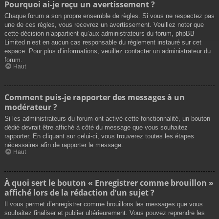
Pourquoi ai-je reçu un avertissement ?
Chaque forum a son propre ensemble de règles. Si vous ne respectez pas
une de ces règles, vous recevrez un avertissement. Veuillez noter que
cette décision n’appartient qu’aux administrateurs du forum, phpBB
Limited n’est en aucun cas responsable du règlement instauré sur cet
espace. Pour plus d’informations, veuillez contacter un administrateur du
forum.
Haut
Comment puis-je rapporter des messages à un
modérateur ?
Si les administrateurs du forum ont activé cette fonctionnalité, un bouton
dédié devrait être affiché à côté du message que vous souhaitez
rapporter. En cliquant sur celui-ci, vous trouverez toutes les étapes
nécessaires afin de rapporter le message.
Haut
À quoi sert le bouton « Enregistrer comme brouillon »
affiché lors de la rédaction d’un sujet ?
Il vous permet d’enregistrer comme brouillons les messages que vous
souhaitez finaliser et publier ultérieurement. Vous pouvez reprendre les