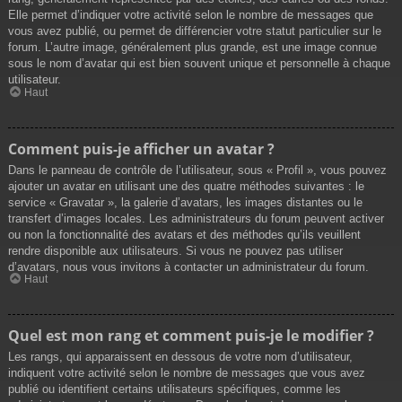
Elle permet d’indiquer votre activité selon le nombre de messages que
vous avez publié, ou permet de différencier votre statut particulier sur le
forum. L’autre image, généralement plus grande, est une image connue
sous le nom d’avatar qui est bien souvent unique et personnelle à chaque
utilisateur.
Haut
Comment puis-je afficher un avatar ?
Dans le panneau de contrôle de l’utilisateur, sous « Profil », vous pouvez
ajouter un avatar en utilisant une des quatre méthodes suivantes : le
service « Gravatar », la galerie d’avatars, les images distantes ou le
transfert d’images locales. Les administrateurs du forum peuvent activer
ou non la fonctionnalité des avatars et des méthodes qu’ils veuillent
rendre disponible aux utilisateurs. Si vous ne pouvez pas utiliser
d’avatars, nous vous invitons à contacter un administrateur du forum.
Haut
Quel est mon rang et comment puis-je le modifier ?
Les rangs, qui apparaissent en dessous de votre nom d’utilisateur,
indiquent votre activité selon le nombre de messages que vous avez
publié ou identifient certains utilisateurs spécifiques, comme les