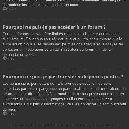
de modifier les options d’un sondage en cours.
Haut
Pourquoi ne puis-je pas accéder à un forum ?
Certains forums peuvent être limités à certains utilisateurs ou groupes
d’utilisateurs. Pour consulter, rédiger, publier ou réaliser n’importe quelle
autre action, vous avez besoin des permissions adéquates. Essayez de
contacter un modérateur ou un administrateur du forum afin de lui
demander un accès.
Haut
Pourquoi ne puis-je pas transférer de pièces jointes ?
Les permissions permettant de transférer des pièces jointes sont
accordées par forum, par groupe ou par utilisateur. Les administrateurs du
forum ont peut-être désactivé le transfert de pièces jointes dans le forum
concerné, ou seuls certains groupes d’utilisateurs détiennent cette
autorisation. Pour plus d’informations, veuillez contacter un administrateur
du forum.
Haut