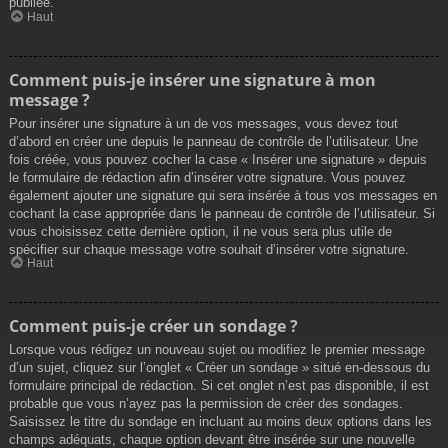
publiée.
Haut
Comment puis-je insérer une signature à mon
message ?
Pour insérer une signature à un de vos messages, vous devez tout
d’abord en créer une depuis le panneau de contrôle de l’utilisateur. Une
fois créée, vous pouvez cocher la case « Insérer une signature » depuis
le formulaire de rédaction afin d’insérer votre signature. Vous pouvez
également ajouter une signature qui sera insérée à tous vos messages en
cochant la case appropriée dans le panneau de contrôle de l’utilisateur. Si
vous choisissez cette dernière option, il ne vous sera plus utile de
spécifier sur chaque message votre souhait d’insérer votre signature.
Haut
Comment puis-je créer un sondage ?
Lorsque vous rédigez un nouveau sujet ou modifiez le premier message
d’un sujet, cliquez sur l’onglet « Créer un sondage » situé en-dessous du
formulaire principal de rédaction. Si cet onglet n’est pas disponible, il est
probable que vous n’ayez pas la permission de créer des sondages.
Saisissez le titre du sondage en incluant au moins deux options dans les
champs adéquats, chaque option devant être insérée sur une nouvelle