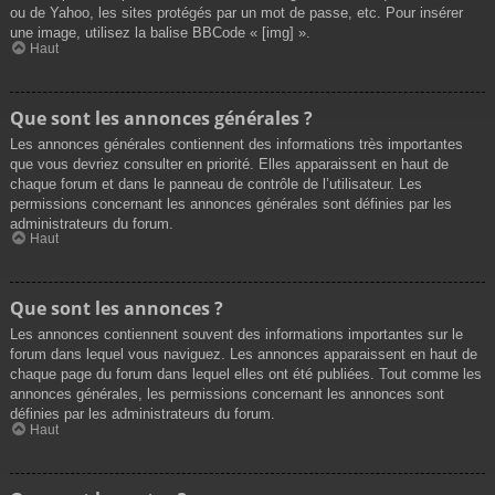
ou de Yahoo, les sites protégés par un mot de passe, etc. Pour insérer
une image, utilisez la balise BBCode « [img] ».
Haut
Que sont les annonces générales ?
Les annonces générales contiennent des informations très importantes
que vous devriez consulter en priorité. Elles apparaissent en haut de
chaque forum et dans le panneau de contrôle de l’utilisateur. Les
permissions concernant les annonces générales sont définies par les
administrateurs du forum.
Haut
Que sont les annonces ?
Les annonces contiennent souvent des informations importantes sur le
forum dans lequel vous naviguez. Les annonces apparaissent en haut de
chaque page du forum dans lequel elles ont été publiées. Tout comme les
annonces générales, les permissions concernant les annonces sont
définies par les administrateurs du forum.
Haut