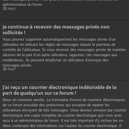
administrateur du forum.
Haut
Je continue à recevoir des messages privés non
sollicités !
Vous pouvez supprimer automatiquement les messages privés d’un
utilisateur en utilisant les règles de messages depuis le panneau de
contrôle de l’utilisateur. Si vous recevez des messages privés de manière
abusive de la part d’un autre utilisateur, rapportez ces messages aux
modérateurs. Ils peuvent empêcher un utilisateur d’envoyer des
messages privés.
Haut
J’ai reçu un courrier électronique indésirable de la
part de quelqu’un sur ce forum !
Nous en sommes navrés. Le formulaire d’envoi de courriers électroniques
de ce forum possède des protections qui essaient de repérer les
utilisateurs envoyant de tels messages. Vous devriez envoyer par courrier
électronique une copie complète du courrier électronique que vous avez
reçu à un administrateur du forum. Il est très important d’y inclure les en-
têtes contenant des informations sur l’auteur du courrier électronique. Il