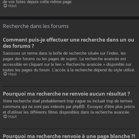
de vos listes depuis cette même page.
Haut
Recherche dans les forums
Comment puis-je effectuer une recherche dans un ou
des forums ?
Saisissez un terme dans la boîte de recherche située sur l’index, les
pages des forums ou les pages de sujets. La recherche avancée est
accessible en cliquant sur le lien « Recherche avancée » disponible sur
toutes les pages du forum. L’accès à la recherche dépend du style utilisé.
Haut
Pourquoi ma recherche ne renvoie aucun résultat ?
Votre recherche était probablement trop vague ou incluait trop de termes
communs qui ne sont pas indexés par phpBB. Essayez d’être plus précis
et d’utiliser les différents filtres disponibles dans la recherche avancée.
Haut
Pourquoi ma recherche renvoie à une page blanche ?!