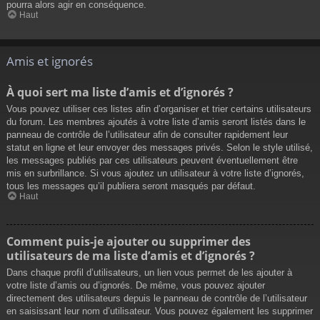
pourra alors agir en conséquence.
Haut
Amis et ignorés
À quoi sert ma liste d’amis et d’ignorés ?
Vous pouvez utiliser ces listes afin d’organiser et trier certains utilisateurs
du forum. Les membres ajoutés à votre liste d’amis seront listés dans le
panneau de contrôle de l’utilisateur afin de consulter rapidement leur
statut en ligne et leur envoyer des messages privés. Selon le style utilisé,
les messages publiés par ces utilisateurs peuvent éventuellement être
mis en surbrillance. Si vous ajoutez un utilisateur à votre liste d’ignorés,
tous les messages qu’il publiera seront masqués par défaut.
Haut
Comment puis-je ajouter ou supprimer des
utilisateurs de ma liste d’amis et d’ignorés ?
Dans chaque profil d’utilisateurs, un lien vous permet de les ajouter à
votre liste d’amis ou d’ignorés. De même, vous pouvez ajouter
directement des utilisateurs depuis le panneau de contrôle de l’utilisateur
en saisissant leur nom d’utilisateur. Vous pouvez également les supprimer