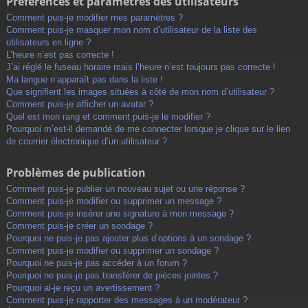
Préférences et paramètres des utilisateurs
Comment puis-je modifier mes paramètres ?
Comment puis-je masquer mon nom d’utilisateur de la liste des
utilisateurs en ligne ?
L’heure n’est pas correcte !
J’ai réglé le fuseau horaire mais l’heure n’est toujours pas correcte !
Ma langue n’apparaît pas dans la liste !
Que signifient les images situées à côté de mon nom d’utilisateur ?
Comment puis-je afficher un avatar ?
Quel est mon rang et comment puis-je le modifier ?
Pourquoi m’est-il demandé de me connecter lorsque je clique sur le lien
de courrier électronique d’un utilisateur ?
Problèmes de publication
Comment puis-je publier un nouveau sujet ou une réponse ?
Comment puis-je modifier ou supprimer un message ?
Comment puis-je insérer une signature à mon message ?
Comment puis-je créer un sondage ?
Pourquoi ne puis-je pas ajouter plus d’options à un sondage ?
Comment puis-je modifier ou supprimer un sondage ?
Pourquoi ne puis-je pas accéder à un forum ?
Pourquoi ne puis-je pas transférer de pièces jointes ?
Pourquoi ai-je reçu un avertissement ?
Comment puis-je rapporter des messages à un modérateur ?