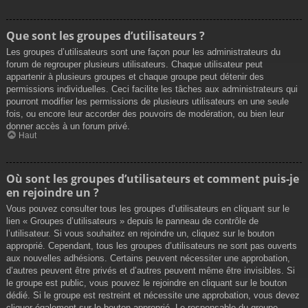
Que sont les groupes d’utilisateurs ?
Les groupes d’utilisateurs sont une façon pour les administrateurs du
forum de regrouper plusieurs utilisateurs. Chaque utilisateur peut
appartenir à plusieurs groupes et chaque groupe peut détenir des
permissions individuelles. Ceci facilite les tâches aux administrateurs qui
pourront modifier les permissions de plusieurs utilisateurs en une seule
fois, ou encore leur accorder des pouvoirs de modération, ou bien leur
donner accès à un forum privé.
Haut
Où sont les groupes d’utilisateurs et comment puis-je
en rejoindre un ?
Vous pouvez consulter tous les groupes d’utilisateurs en cliquant sur le
lien « Groupes d’utilisateurs » depuis le panneau de contrôle de
l’utilisateur. Si vous souhaitez en rejoindre un, cliquez sur le bouton
approprié. Cependant, tous les groupes d’utilisateurs ne sont pas ouverts
aux nouvelles adhésions. Certains peuvent nécessiter une approbation,
d’autres peuvent être privés et d’autres peuvent même être invisibles. Si
le groupe est public, vous pouvez le rejoindre en cliquant sur le bouton
dédié. Si le groupe est restreint et nécessite une approbation, vous devez
cliquer également sur le bouton approprié. Le responsable du groupe