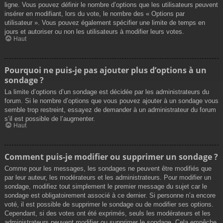
ligne. Vous pouvez définir le nombre d’options que les utilisateurs peuvent
insérer en modifiant, lors du vote, le nombre des « Options par
utilisateur ». Vous pouvez également spécifier une limite de temps en
jours et autoriser ou non les utilisateurs à modifier leurs votes.
Haut
Pourquoi ne puis-je pas ajouter plus d’options à un
sondage ?
La limite d’options d’un sondage est décidée par les administrateurs du
forum. Si le nombre d’options que vous pouvez ajouter à un sondage vous
semble trop restreint, essayez de demander à un administrateur du forum
s’il est possible de l’augmenter.
Haut
Comment puis-je modifier ou supprimer un sondage ?
Comme pour les messages, les sondages ne peuvent être modifiés que
par leur auteur, les modérateurs et les administrateurs. Pour modifier un
sondage, modifiez tout simplement le premier message du sujet car le
sondage est obligatoirement associé à ce dernier. Si personne n’a encore
voté, il est possible de supprimer le sondage ou de modifier ses options.
Cependant, si des votes ont été exprimés, seuls les modérateurs et les
administrateurs peuvent modifier ou supprimer le sondage. Cela empêche