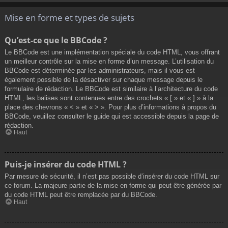
Mise en forme et types de sujets
Qu’est-ce que le BBCode ?
Le BBCode est une implémentation spéciale du code HTML, vous offrant
un meilleur contrôle sur la mise en forme d’un message. L’utilisation du
BBCode est déterminée par les administrateurs, mais il vous est
également possible de la désactiver sur chaque message depuis le
formulaire de rédaction. Le BBCode est similaire à l’architecture du code
HTML, les balises sont contenues entre des crochets « [ » et « ] » à la
place des chevrons « < » et « > ». Pour plus d’informations à propos du
BBCode, veuillez consulter le guide qui est accessible depuis la page de
rédaction.
Haut
Puis-je insérer du code HTML ?
Par mesure de sécurité, il n’est pas possible d’insérer du code HTML sur
ce forum. La majeure partie de la mise en forme qui peut être générée par
du code HTML peut être remplacée par du BBCode.
Haut