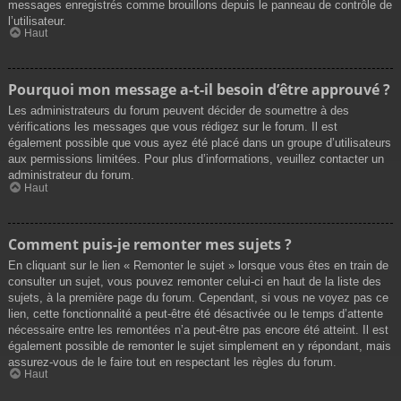
messages enregistrés comme brouillons depuis le panneau de contrôle de
l’utilisateur.
Haut
Pourquoi mon message a-t-il besoin d’être approuvé ?
Les administrateurs du forum peuvent décider de soumettre à des
vérifications les messages que vous rédigez sur le forum. Il est
également possible que vous ayez été placé dans un groupe d’utilisateurs
aux permissions limitées. Pour plus d’informations, veuillez contacter un
administrateur du forum.
Haut
Comment puis-je remonter mes sujets ?
En cliquant sur le lien « Remonter le sujet » lorsque vous êtes en train de
consulter un sujet, vous pouvez remonter celui-ci en haut de la liste des
sujets, à la première page du forum. Cependant, si vous ne voyez pas ce
lien, cette fonctionnalité a peut-être été désactivée ou le temps d’attente
nécessaire entre les remontées n’a peut-être pas encore été atteint. Il est
également possible de remonter le sujet simplement en y répondant, mais
assurez-vous de le faire tout en respectant les règles du forum.
Haut