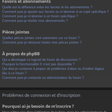
Favoris et abonnements
Quelle est la différence entre les favoris et les abonnements ?
Comment puis-je ajouter aux favoris ou m’abonner à un sujet spécifique ?
Comment puis-je m’abonner à un forum spécifique ?
Comment puis-je résilier mes abonnements ?
Pièces jointes
Quelles pièces jointes sont autorisées sur ce forum ?
Comment puis-je retrouver toutes mes pièces jointes ?
À propos de phpBB
Qui a développé ce logiciel de forum de discussions ?
Pourquoi la fonctionnalité X n’est pas disponible ?
Qui dois-je contacter à propos de problèmes d’abus ou d’ordres légaux
liés à ce forum ?
Comment puis-je contacter un administrateur du forum ?
Problèmes de connexion et d’inscription
Pourquoi ai-je besoin de m’inscrire ?