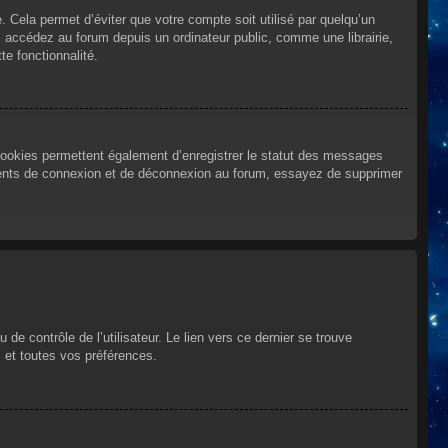
Cela permet d’éviter que votre compte soit utilisé par quelqu’un
 accédez au forum depuis un ordinateur public, comme une librairie,
te fonctionnalité.
cookies permettent également d’enregistrer le statut des messages
urrents de connexion et de déconnexion au forum, essayez de supprimer
e contrôle de l’utilisateur. Le lien vers ce dernier se trouve
 et toutes vos préférences.