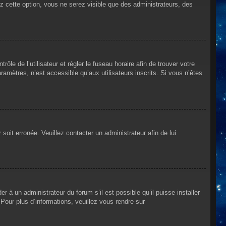
ez cette option, vous ne serez visible que des administrateurs, des
rôle de l’utilisateur et régler le fuseau horaire afin de trouver votre
mètres, n’est accessible qu’aux utilisateurs inscrits. Si vous n’êtes
 soit erronée. Veuillez contacter un administrateur afin de lui
r à un administrateur du forum s’il est possible qu’il puisse installer
Pour plus d’informations, veuillez vous rendre sur