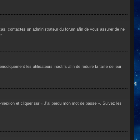
 cas, contactez un administrateur du forum afin de vous assurer de ne
r.
iquement les utilisateurs inactifs afin de réduire la taille de leur
connexion et cliquer sur « J’ai perdu mon mot de passe ». Suivez les