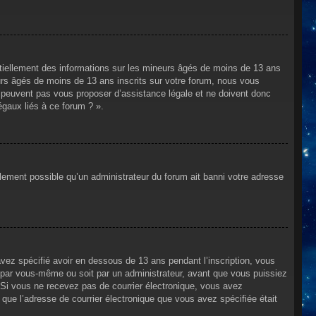
ntiellement des informations sur les mineurs âgés de moins de 13 ans
rs âgés de moins de 13 ans inscrits sur votre forum, nous vous
ne peuvent pas vous proposer d’assistance légale et ne doivent donc
égaux liés à ce forum ? ».
alement possible qu’un administrateur du forum ait banni votre adresse
avez spécifié avoir en dessous de 13 ans pendant l’inscription, vous
t par vous-même ou soit par un administrateur, avant que vous puissiez
s. Si vous ne recevez pas de courrier électronique, vous avez
n que l’adresse de courrier électronique que vous avez spécifiée était