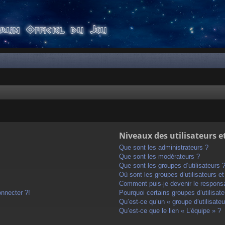
Niveaux des utilisateurs e
Que sont les administrateurs ?
Que sont les modérateurs ?
Que sont les groupes d’utilisateurs 
Où sont les groupes d’utilisateurs e
Comment puis-je devenir le responsab
onnecter ?!
Pourquoi certains groupes d’utilisat
Qu’est-ce qu’un « groupe d’utilisateu
Qu’est-ce que le lien « L’équipe » ?