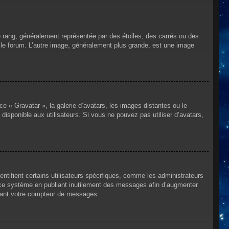
e rang, généralement représentée par des étoiles, des carrés ou des
r le forum. L’autre image, généralement plus grande, est une image
ce « Gravatar », la galerie d’avatars, les images distantes ou le
disponible aux utilisateurs. Si vous ne pouvez pas utiliser d’avatars,
ntifient certains utilisateurs spécifiques, comme les administrateurs
e ce système en publiant inutilement des messages afin d’augmenter
ssant votre compteur de messages.