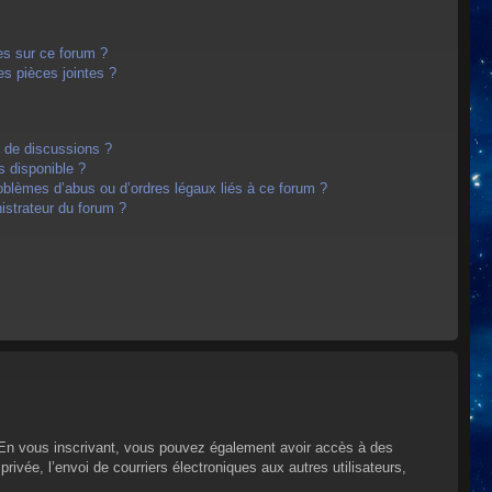
es sur ce forum ?
s pièces jointes ?
m de discussions ?
s disponible ?
oblèmes d’abus ou d’ordres légaux liés à ce forum ?
strateur du forum ?
s. En vous inscrivant, vous pouvez également avoir accès à des
privée, l’envoi de courriers électroniques aux autres utilisateurs,