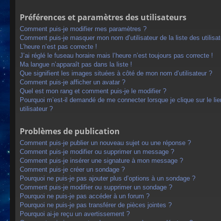
Préférences et paramètres des utilisateurs
Comment puis-je modifier mes paramètres ?
Comment puis-je masquer mon nom d’utilisateur de la liste des utilisat
L’heure n’est pas correcte !
J’ai réglé le fuseau horaire mais l’heure n’est toujours pas correcte !
Ma langue n’apparaît pas dans la liste !
Que signifient les images situées à côté de mon nom d’utilisateur ?
Comment puis-je afficher un avatar ?
Quel est mon rang et comment puis-je le modifier ?
Pourquoi m’est-il demandé de me connecter lorsque je clique sur le lien
utilisateur ?
Problèmes de publication
Comment puis-je publier un nouveau sujet ou une réponse ?
Comment puis-je modifier ou supprimer un message ?
Comment puis-je insérer une signature à mon message ?
Comment puis-je créer un sondage ?
Pourquoi ne puis-je pas ajouter plus d’options à un sondage ?
Comment puis-je modifier ou supprimer un sondage ?
Pourquoi ne puis-je pas accéder à un forum ?
Pourquoi ne puis-je pas transférer de pièces jointes ?
Pourquoi ai-je reçu un avertissement ?