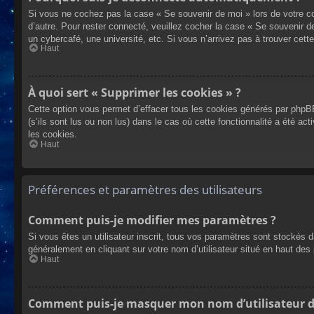
Si vous ne cochez pas la case « Se souvenir de moi » lors de votre co
d’autre. Pour rester connecté, veuillez cocher la case « Se souvenir 
un cybercafé, une université, etc. Si vous n’arrivez pas à trouver cette
Haut
À quoi sert « Supprimer les cookies » ?
Cette option vous permet d’effacer tous les cookies générés par phpBB
(s’ils sont lus ou non lus) dans le cas où cette fonctionnalité a été
les cookies.
Haut
Préférences et paramètres des utilisateurs
Comment puis-je modifier mes paramètres ?
Si vous êtes un utilisateur inscrit, tous vos paramètres sont stockés 
généralement en cliquant sur votre nom d’utilisateur situé en haut d
Haut
Comment puis-je masquer mon nom d’utilisateur de l