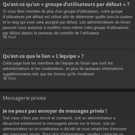
Qu’est-ce qu’un « groupe d’utilisateurs par défaut » ?
Si vous êtes membre de plus d’un groupe d’utilisateurs, votre groupe
d’utilisateurs par défaut est utilisé afin de déterminer quelle sera la couleur
et le rang qui vous sera assigné par défaut. Les administrateurs du forum
peuvent vous autoriser à modifier vous-même votre groupe d’utilisateurs
par défaut depuis le panneau de contrôle de l’utilisateur.
Haut
Qu’est-ce que le lien « L’équipe » ?
Cette page liste les membres de l’équipe du forum que sont les
administrateurs et les modérateurs, en plus de quelques informations
supplémentaires tels que les forums qu’ils modèrent.
Haut
Messagerie privée
Je ne peux pas envoyer de messages privés !
Soit vous n’êtes pas inscrit et connecté, soit un administrateur a
désactivé entièrement la messagerie privée sur le forum, soit un
administrateur ou un modérateur a décidé de vous empêcher d’envoyer
des messages privés. Pour plus d’informations, veuillez contacter un