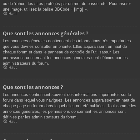
ou de Yahoo, les sites protégés par un mot de passe, etc. Pour insérer
une image, utilisez la balise BBCode « [img] ».
Haut
Que sont les annonces générales ?
Les annonces générales contiennent des informations très importantes
que vous devriez consulter en priorité. Elles apparaissent en haut de
chaque forum et dans le panneau de contrôle de l’utilisateur. Les
permissions concernant les annonces générales sont définies par les
administrateurs du forum.
Haut
Que sont les annonces ?
Les annonces contiennent souvent des informations importantes sur le
forum dans lequel vous naviguez. Les annonces apparaissent en haut de
chaque page du forum dans lequel elles ont été publiées. Tout comme les
annonces générales, les permissions concernant les annonces sont
définies par les administrateurs du forum.
Haut