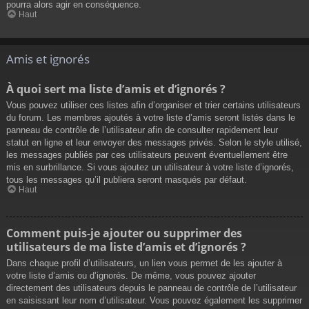
pourra alors agir en conséquence.
Haut
Amis et ignorés
À quoi sert ma liste d’amis et d’ignorés ?
Vous pouvez utiliser ces listes afin d’organiser et trier certains utilisateurs
du forum. Les membres ajoutés à votre liste d’amis seront listés dans le
panneau de contrôle de l’utilisateur afin de consulter rapidement leur
statut en ligne et leur envoyer des messages privés. Selon le style utilisé,
les messages publiés par ces utilisateurs peuvent éventuellement être
mis en surbrillance. Si vous ajoutez un utilisateur à votre liste d’ignorés,
tous les messages qu’il publiera seront masqués par défaut.
Haut
Comment puis-je ajouter ou supprimer des
utilisateurs de ma liste d’amis et d’ignorés ?
Dans chaque profil d’utilisateurs, un lien vous permet de les ajouter à
votre liste d’amis ou d’ignorés. De même, vous pouvez ajouter
directement des utilisateurs depuis le panneau de contrôle de l’utilisateur
en saisissant leur nom d’utilisateur. Vous pouvez également les supprimer