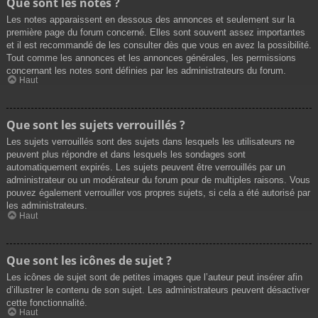
Que sont les notes ?
Les notes apparaissent en dessous des annonces et seulement sur la
première page du forum concerné. Elles sont souvent assez importantes
et il est recommandé de les consulter dès que vous en avez la possibilité.
Tout comme les annonces et les annonces générales, les permissions
concernant les notes sont définies par les administrateurs du forum.
Haut
Que sont les sujets verrouillés ?
Les sujets verrouillés sont des sujets dans lesquels les utilisateurs ne
peuvent plus répondre et dans lesquels les sondages sont
automatiquement expirés. Les sujets peuvent être verrouillés par un
administrateur ou un modérateur du forum pour de multiples raisons. Vous
pouvez également verrouiller vos propres sujets, si cela a été autorisé par
les administrateurs.
Haut
Que sont les icônes de sujet ?
Les icônes de sujet sont de petites images que l’auteur peut insérer afin
d’illustrer le contenu de son sujet. Les administrateurs peuvent désactiver
cette fonctionnalité.
Haut