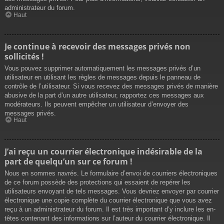
administrateur du forum.
Haut
Je continue à recevoir des messages privés non
sollicités !
Vous pouvez supprimer automatiquement les messages privés d’un
utilisateur en utilisant les règles de messages depuis le panneau de
contrôle de l’utilisateur. Si vous recevez des messages privés de manière
abusive de la part d’un autre utilisateur, rapportez ces messages aux
modérateurs. Ils peuvent empêcher un utilisateur d’envoyer des
messages privés.
Haut
J’ai reçu un courrier électronique indésirable de la
part de quelqu’un sur ce forum !
Nous en sommes navrés. Le formulaire d’envoi de courriers électroniques
de ce forum possède des protections qui essaient de repérer les
utilisateurs envoyant de tels messages. Vous devriez envoyer par courrier
électronique une copie complète du courrier électronique que vous avez
reçu à un administrateur du forum. Il est très important d’y inclure les en-
têtes contenant des informations sur l’auteur du courrier électronique. Il