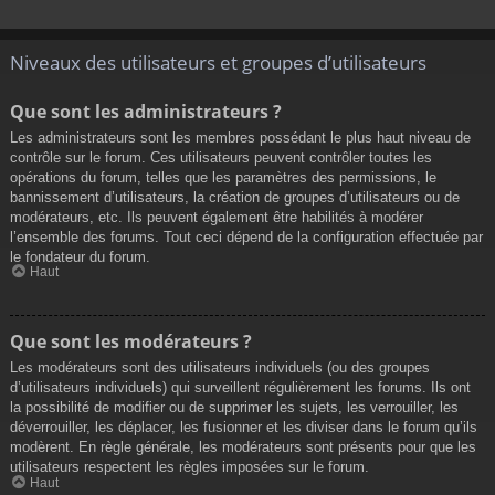
Niveaux des utilisateurs et groupes d’utilisateurs
Que sont les administrateurs ?
Les administrateurs sont les membres possédant le plus haut niveau de
contrôle sur le forum. Ces utilisateurs peuvent contrôler toutes les
opérations du forum, telles que les paramètres des permissions, le
bannissement d’utilisateurs, la création de groupes d’utilisateurs ou de
modérateurs, etc. Ils peuvent également être habilités à modérer
l’ensemble des forums. Tout ceci dépend de la configuration effectuée par
le fondateur du forum.
Haut
Que sont les modérateurs ?
Les modérateurs sont des utilisateurs individuels (ou des groupes
d’utilisateurs individuels) qui surveillent régulièrement les forums. Ils ont
la possibilité de modifier ou de supprimer les sujets, les verrouiller, les
déverrouiller, les déplacer, les fusionner et les diviser dans le forum qu’ils
modèrent. En règle générale, les modérateurs sont présents pour que les
utilisateurs respectent les règles imposées sur le forum.
Haut