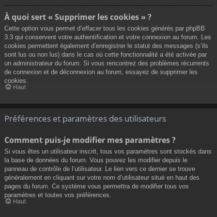
À quoi sert « Supprimer les cookies » ?
Cette option vous permet d’effacer tous les cookies générés par phpBB
3.3 qui conservent votre authentification et votre connexion au forum. Les
cookies permettent également d’enregistrer le statut des messages (s’ils
sont lus ou non lus) dans le cas où cette fonctionnalité a été activée par
un administrateur du forum. Si vous rencontrez des problèmes récurrents
de connexion et de déconnexion au forum, essayez de supprimer les
cookies.
Haut
Préférences et paramètres des utilisateurs
Comment puis-je modifier mes paramètres ?
Si vous êtes un utilisateur inscrit, tous vos paramètres sont stockés dans
la base de données du forum. Vous pouvez les modifier depuis le
panneau de contrôle de l’utilisateur. Le lien vers ce dernier se trouve
généralement en cliquant sur votre nom d’utilisateur situé en haut des
pages du forum. Ce système vous permettra de modifier tous vos
paramètres et toutes vos préférences.
Haut