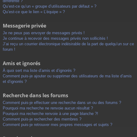
différente ?
Qu’est-ce qu’un « groupe d’utilisateurs par défaut » ?
Qu’est-ce que le lien « L’équipe » ?
Messagerie privée
Je ne peux pas envoyer de messages privés !
Je continue à recevoir des messages privés non sollicités !
J’ai reçu un courrier électronique indésirable de la part de quelqu’un sur ce
forum !
Amis et ignorés
À quoi sert ma liste d’amis et d’ignorés ?
Comment puis-je ajouter ou supprimer des utilisateurs de ma liste d’amis
et d’ignorés ?
Recherche dans les forums
Comment puis-je effectuer une recherche dans un ou des forums ?
Pourquoi ma recherche ne renvoie aucun résultat ?
Pourquoi ma recherche renvoie à une page blanche ?!
Comment puis-je rechercher des membres ?
Comment puis-je retrouver mes propres messages et sujets ?