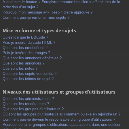
À quoi sert le bouton « Enregistrer comme brouillon » affiché lors de la
rédaction d’un sujet ?
Pourquoi mon message a-t-il besoin d’être approuvé ?
Comment puis-je remonter mes sujets ?
Mise en forme et types de sujets
Qu’est-ce que le BBCode ?
Puis-je insérer du code HTML ?
Que sont les émoticônes ?
Puis-je insérer des images ?
Que sont les annonces générales ?
Que sont les annonces ?
Que sont les notes ?
Que sont les sujets verrouillés ?
Que sont les icônes de sujet ?
Niveaux des utilisateurs et groupes d’utilisateurs
Que sont les administrateurs ?
Que sont les modérateurs ?
Que sont les groupes d’utilisateurs ?
Où sont les groupes d’utilisateurs et comment puis-je en rejoindre un ?
Comment puis-je devenir le responsable d’un groupe d’utilisateurs ?
Pourquoi certains groupes d’utilisateurs apparaissent dans une couleur