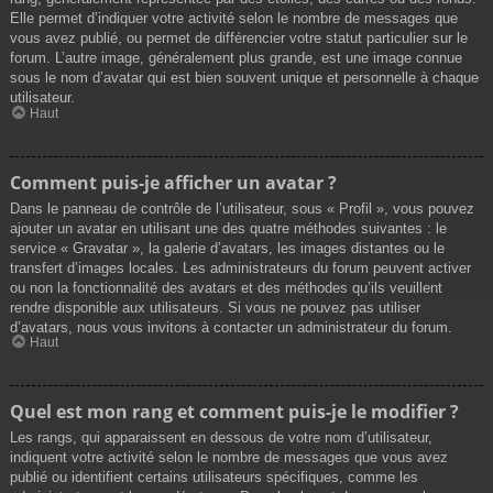
Elle permet d’indiquer votre activité selon le nombre de messages que
vous avez publié, ou permet de différencier votre statut particulier sur le
forum. L’autre image, généralement plus grande, est une image connue
sous le nom d’avatar qui est bien souvent unique et personnelle à chaque
utilisateur.
Haut
Comment puis-je afficher un avatar ?
Dans le panneau de contrôle de l’utilisateur, sous « Profil », vous pouvez
ajouter un avatar en utilisant une des quatre méthodes suivantes : le
service « Gravatar », la galerie d’avatars, les images distantes ou le
transfert d’images locales. Les administrateurs du forum peuvent activer
ou non la fonctionnalité des avatars et des méthodes qu’ils veuillent
rendre disponible aux utilisateurs. Si vous ne pouvez pas utiliser
d’avatars, nous vous invitons à contacter un administrateur du forum.
Haut
Quel est mon rang et comment puis-je le modifier ?
Les rangs, qui apparaissent en dessous de votre nom d’utilisateur,
indiquent votre activité selon le nombre de messages que vous avez
publié ou identifient certains utilisateurs spécifiques, comme les