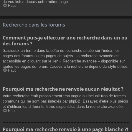
de vos listes depuis cette même page.
Haut
Recherche dans les forums
Comment puis-je effectuer une recherche dans un ou
des forums ?
Saisissez un terme dans la boîte de recherche située sur l’index, les
pages des forums ou les pages de sujets. La recherche avancée est
accessible en cliquant sur le lien « Recherche avancée » disponible sur
toutes les pages du forum. L’accès à la recherche dépend du style utilisé.
Haut
Pourquoi ma recherche ne renvoie aucun résultat ?
Votre recherche était probablement trop vague ou incluait trop de termes
communs qui ne sont pas indexés par phpBB. Essayez d’être plus précis
et d’utiliser les différents filtres disponibles dans la recherche avancée.
Haut
Pourquoi ma recherche renvoie à une page blanche ?!