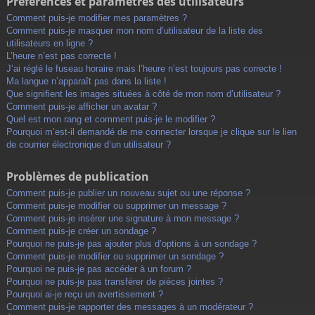
Préférences et paramètres des utilisateurs
Comment puis-je modifier mes paramètres ?
Comment puis-je masquer mon nom d’utilisateur de la liste des
utilisateurs en ligne ?
L’heure n’est pas correcte !
J’ai réglé le fuseau horaire mais l’heure n’est toujours pas correcte !
Ma langue n’apparaît pas dans la liste !
Que signifient les images situées à côté de mon nom d’utilisateur ?
Comment puis-je afficher un avatar ?
Quel est mon rang et comment puis-je le modifier ?
Pourquoi m’est-il demandé de me connecter lorsque je clique sur le lien
de courrier électronique d’un utilisateur ?
Problèmes de publication
Comment puis-je publier un nouveau sujet ou une réponse ?
Comment puis-je modifier ou supprimer un message ?
Comment puis-je insérer une signature à mon message ?
Comment puis-je créer un sondage ?
Pourquoi ne puis-je pas ajouter plus d’options à un sondage ?
Comment puis-je modifier ou supprimer un sondage ?
Pourquoi ne puis-je pas accéder à un forum ?
Pourquoi ne puis-je pas transférer de pièces jointes ?
Pourquoi ai-je reçu un avertissement ?
Comment puis-je rapporter des messages à un modérateur ?