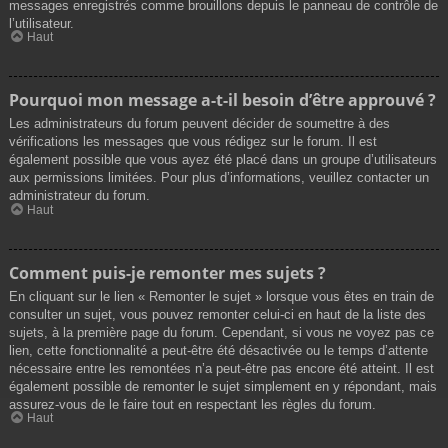
messages enregistrés comme brouillons depuis le panneau de contrôle de
l’utilisateur.
Haut
Pourquoi mon message a-t-il besoin d’être approuvé ?
Les administrateurs du forum peuvent décider de soumettre à des
vérifications les messages que vous rédigez sur le forum. Il est
également possible que vous ayez été placé dans un groupe d’utilisateurs
aux permissions limitées. Pour plus d’informations, veuillez contacter un
administrateur du forum.
Haut
Comment puis-je remonter mes sujets ?
En cliquant sur le lien « Remonter le sujet » lorsque vous êtes en train de
consulter un sujet, vous pouvez remonter celui-ci en haut de la liste des
sujets, à la première page du forum. Cependant, si vous ne voyez pas ce
lien, cette fonctionnalité a peut-être été désactivée ou le temps d’attente
nécessaire entre les remontées n’a peut-être pas encore été atteint. Il est
également possible de remonter le sujet simplement en y répondant, mais
assurez-vous de le faire tout en respectant les règles du forum.
Haut