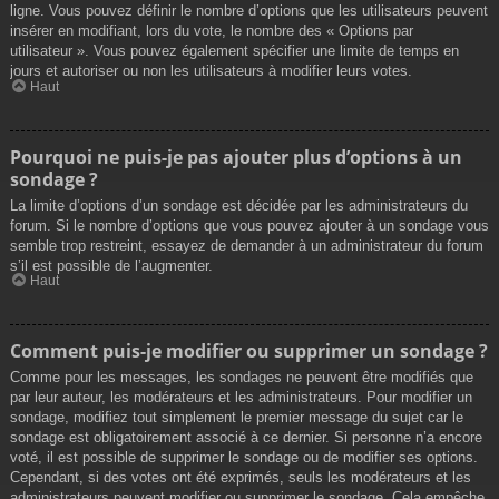
ligne. Vous pouvez définir le nombre d’options que les utilisateurs peuvent
insérer en modifiant, lors du vote, le nombre des « Options par
utilisateur ». Vous pouvez également spécifier une limite de temps en
jours et autoriser ou non les utilisateurs à modifier leurs votes.
Haut
Pourquoi ne puis-je pas ajouter plus d’options à un
sondage ?
La limite d’options d’un sondage est décidée par les administrateurs du
forum. Si le nombre d’options que vous pouvez ajouter à un sondage vous
semble trop restreint, essayez de demander à un administrateur du forum
s’il est possible de l’augmenter.
Haut
Comment puis-je modifier ou supprimer un sondage ?
Comme pour les messages, les sondages ne peuvent être modifiés que
par leur auteur, les modérateurs et les administrateurs. Pour modifier un
sondage, modifiez tout simplement le premier message du sujet car le
sondage est obligatoirement associé à ce dernier. Si personne n’a encore
voté, il est possible de supprimer le sondage ou de modifier ses options.
Cependant, si des votes ont été exprimés, seuls les modérateurs et les
administrateurs peuvent modifier ou supprimer le sondage. Cela empêche