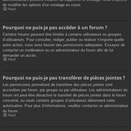
de modifier les options d’un sondage en cours.
Haut
Pourquoi ne puis-je pas accéder à un forum ?
Certains forums peuvent être limités à certains utilisateurs ou groupes
d’utilisateurs. Pour consulter, rédiger, publier ou réaliser n’importe quelle
autre action, vous avez besoin des permissions adéquates. Essayez de
contacter un modérateur ou un administrateur du forum afin de lui
demander un accès.
Haut
Pourquoi ne puis-je pas transférer de pièces jointes ?
Les permissions permettant de transférer des pièces jointes sont
accordées par forum, par groupe ou par utilisateur. Les administrateurs du
forum ont peut-être désactivé le transfert de pièces jointes dans le forum
concerné, ou seuls certains groupes d’utilisateurs détiennent cette
autorisation. Pour plus d’informations, veuillez contacter un administrateur
du forum.
Haut