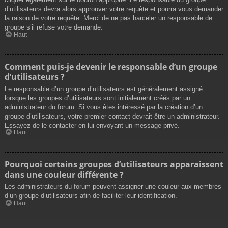
d’utilisateurs devra alors approuver votre requête et pourra vous demander
la raison de votre requête. Merci de ne pas harceler un responsable de
groupe s’il refuse votre demande.
Haut
Comment puis-je devenir le responsable d’un groupe
d’utilisateurs ?
Le responsable d’un groupe d’utilisateurs est généralement assigné
lorsque les groupes d’utilisateurs sont initialement créés par un
administrateur du forum. Si vous êtes intéressé par la création d’un
groupe d’utilisateurs, votre premier contact devrait être un administrateur.
Essayez de le contacter en lui envoyant un message privé.
Haut
Pourquoi certains groupes d’utilisateurs apparaissent
dans une couleur différente ?
Les administrateurs du forum peuvent assigner une couleur aux membres
d’un groupe d’utilisateurs afin de faciliter leur identification.
Haut