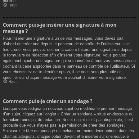
publiée.
Haut
Comment puis-je insérer une signature à mon
message ?
Pour insérer une signature à un de vos messages, vous devez tout
d’abord en créer une depuis le panneau de contrôle de l’utilisateur. Une
fois créée, vous pouvez cocher la case « Insérer une signature » depuis
le formulaire de rédaction afin d’insérer votre signature. Vous pouvez
également ajouter une signature qui sera insérée à tous vos messages en
cochant la case appropriée dans le panneau de contrôle de l’utilisateur. Si
vous choisissez cette dernière option, il ne vous sera plus utile de
spécifier sur chaque message votre souhait d’insérer votre signature.
Haut
Comment puis-je créer un sondage ?
Lorsque vous rédigez un nouveau sujet ou modifiez le premier message
d’un sujet, cliquez sur l’onglet « Créer un sondage » situé en-dessous du
formulaire principal de rédaction. Si cet onglet n’est pas disponible, il est
probable que vous n’ayez pas la permission de créer des sondages.
Saisissez le titre du sondage en incluant au moins deux options dans les
champs adéquats, chaque option devant être insérée sur une nouvelle