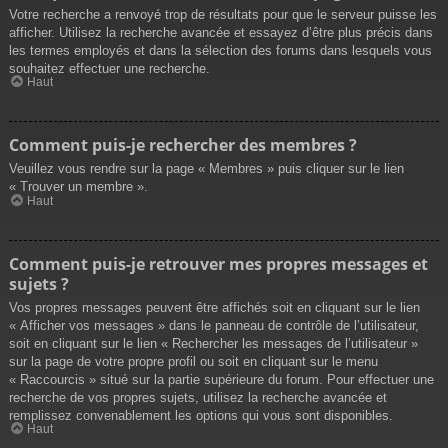
Votre recherche a renvoyé trop de résultats pour que le serveur puisse les
afficher. Utilisez la recherche avancée et essayez d’être plus précis dans
les termes employés et dans la sélection des forums dans lesquels vous
souhaitez effectuer une recherche.
Haut
Comment puis-je rechercher des membres ?
Veuillez vous rendre sur la page « Membres » puis cliquer sur le lien
« Trouver un membre ».
Haut
Comment puis-je retrouver mes propres messages et
sujets ?
Vos propres messages peuvent être affichés soit en cliquant sur le lien
« Afficher vos messages » dans le panneau de contrôle de l’utilisateur,
soit en cliquant sur le lien « Rechercher les messages de l’utilisateur »
sur la page de votre propre profil ou soit en cliquant sur le menu
« Raccourcis » situé sur la partie supérieure du forum. Pour effectuer une
recherche de vos propres sujets, utilisez la recherche avancée et
remplissez convenablement les options qui vous sont disponibles.
Haut