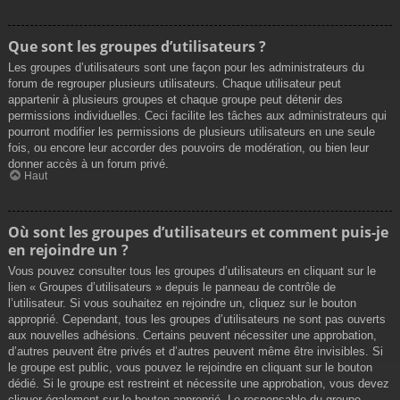
Que sont les groupes d’utilisateurs ?
Les groupes d’utilisateurs sont une façon pour les administrateurs du
forum de regrouper plusieurs utilisateurs. Chaque utilisateur peut
appartenir à plusieurs groupes et chaque groupe peut détenir des
permissions individuelles. Ceci facilite les tâches aux administrateurs qui
pourront modifier les permissions de plusieurs utilisateurs en une seule
fois, ou encore leur accorder des pouvoirs de modération, ou bien leur
donner accès à un forum privé.
Haut
Où sont les groupes d’utilisateurs et comment puis-je
en rejoindre un ?
Vous pouvez consulter tous les groupes d’utilisateurs en cliquant sur le
lien « Groupes d’utilisateurs » depuis le panneau de contrôle de
l’utilisateur. Si vous souhaitez en rejoindre un, cliquez sur le bouton
approprié. Cependant, tous les groupes d’utilisateurs ne sont pas ouverts
aux nouvelles adhésions. Certains peuvent nécessiter une approbation,
d’autres peuvent être privés et d’autres peuvent même être invisibles. Si
le groupe est public, vous pouvez le rejoindre en cliquant sur le bouton
dédié. Si le groupe est restreint et nécessite une approbation, vous devez
cliquer également sur le bouton approprié. Le responsable du groupe