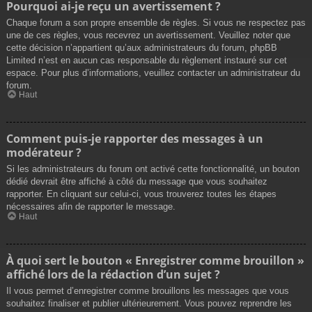
Pourquoi ai-je reçu un avertissement ?
Chaque forum a son propre ensemble de règles. Si vous ne respectez pas
une de ces règles, vous recevrez un avertissement. Veuillez noter que
cette décision n’appartient qu’aux administrateurs du forum, phpBB
Limited n’est en aucun cas responsable du règlement instauré sur cet
espace. Pour plus d’informations, veuillez contacter un administrateur du
forum.
Haut
Comment puis-je rapporter des messages à un
modérateur ?
Si les administrateurs du forum ont activé cette fonctionnalité, un bouton
dédié devrait être affiché à côté du message que vous souhaitez
rapporter. En cliquant sur celui-ci, vous trouverez toutes les étapes
nécessaires afin de rapporter le message.
Haut
À quoi sert le bouton « Enregistrer comme brouillon »
affiché lors de la rédaction d’un sujet ?
Il vous permet d’enregistrer comme brouillons les messages que vous
souhaitez finaliser et publier ultérieurement. Vous pouvez reprendre les