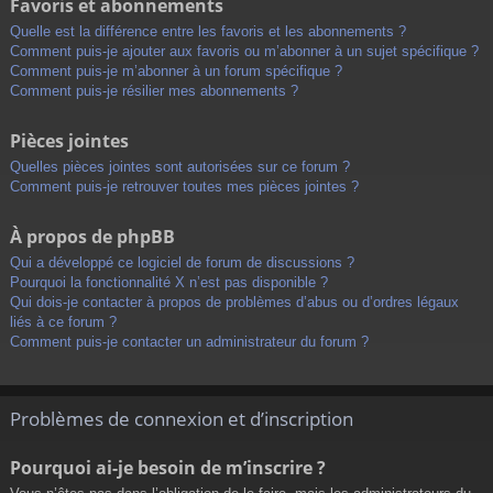
Favoris et abonnements
Quelle est la différence entre les favoris et les abonnements ?
Comment puis-je ajouter aux favoris ou m’abonner à un sujet spécifique ?
Comment puis-je m’abonner à un forum spécifique ?
Comment puis-je résilier mes abonnements ?
Pièces jointes
Quelles pièces jointes sont autorisées sur ce forum ?
Comment puis-je retrouver toutes mes pièces jointes ?
À propos de phpBB
Qui a développé ce logiciel de forum de discussions ?
Pourquoi la fonctionnalité X n’est pas disponible ?
Qui dois-je contacter à propos de problèmes d’abus ou d’ordres légaux
liés à ce forum ?
Comment puis-je contacter un administrateur du forum ?
Problèmes de connexion et d’inscription
Pourquoi ai-je besoin de m’inscrire ?