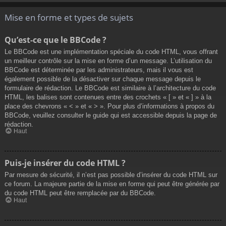
Mise en forme et types de sujets
Qu’est-ce que le BBCode ?
Le BBCode est une implémentation spéciale du code HTML, vous offrant
un meilleur contrôle sur la mise en forme d’un message. L’utilisation du
BBCode est déterminée par les administrateurs, mais il vous est
également possible de la désactiver sur chaque message depuis le
formulaire de rédaction. Le BBCode est similaire à l’architecture du code
HTML, les balises sont contenues entre des crochets « [ » et « ] » à la
place des chevrons « < » et « > ». Pour plus d’informations à propos du
BBCode, veuillez consulter le guide qui est accessible depuis la page de
rédaction.
Haut
Puis-je insérer du code HTML ?
Par mesure de sécurité, il n’est pas possible d’insérer du code HTML sur
ce forum. La majeure partie de la mise en forme qui peut être générée par
du code HTML peut être remplacée par du BBCode.
Haut