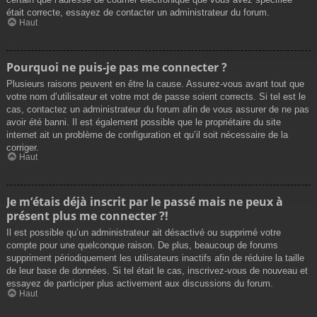
était correcte, essayez de contacter un administrateur du forum.
Haut
Pourquoi ne puis-je pas me connecter ?
Plusieurs raisons peuvent en être la cause. Assurez-vous avant tout que
votre nom d’utilisateur et votre mot de passe soient corrects. Si tel est le
cas, contactez un administrateur du forum afin de vous assurer de ne pas
avoir été banni. Il est également possible que le propriétaire du site
internet ait un problème de configuration et qu’il soit nécessaire de la
corriger.
Haut
Je m’étais déjà inscrit par le passé mais ne peux à
présent plus me connecter ?!
Il est possible qu’un administrateur ait désactivé ou supprimé votre
compte pour une quelconque raison. De plus, beaucoup de forums
suppriment périodiquement les utilisateurs inactifs afin de réduire la taille
de leur base de données. Si tel était le cas, inscrivez-vous de nouveau et
essayez de participer plus activement aux discussions du forum.
Haut