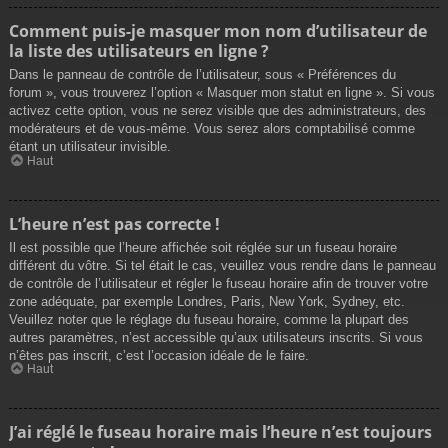
Comment puis-je masquer mon nom d’utilisateur de
la liste des utilisateurs en ligne ?
Dans le panneau de contrôle de l’utilisateur, sous « Préférences du
forum », vous trouverez l’option « Masquer mon statut en ligne ». Si vous
activez cette option, vous ne serez visible que des administrateurs, des
modérateurs et de vous-même. Vous serez alors comptabilisé comme
étant un utilisateur invisible.
Haut
L’heure n’est pas correcte !
Il est possible que l’heure affichée soit réglée sur un fuseau horaire
différent du vôtre. Si tel était le cas, veuillez vous rendre dans le panneau
de contrôle de l’utilisateur et régler le fuseau horaire afin de trouver votre
zone adéquate, par exemple Londres, Paris, New York, Sydney, etc.
Veuillez noter que le réglage du fuseau horaire, comme la plupart des
autres paramètres, n’est accessible qu’aux utilisateurs inscrits. Si vous
n’êtes pas inscrit, c’est l’occasion idéale de le faire.
Haut
J’ai réglé le fuseau horaire mais l’heure n’est toujours