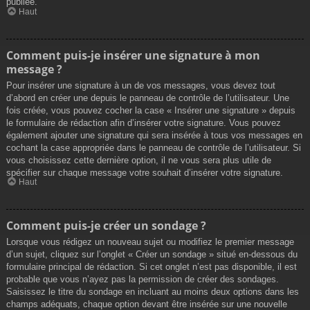
publiée.
Haut
Comment puis-je insérer une signature à mon
message ?
Pour insérer une signature à un de vos messages, vous devez tout
d’abord en créer une depuis le panneau de contrôle de l’utilisateur. Une
fois créée, vous pouvez cocher la case « Insérer une signature » depuis
le formulaire de rédaction afin d’insérer votre signature. Vous pouvez
également ajouter une signature qui sera insérée à tous vos messages en
cochant la case appropriée dans le panneau de contrôle de l’utilisateur. Si
vous choisissez cette dernière option, il ne vous sera plus utile de
spécifier sur chaque message votre souhait d’insérer votre signature.
Haut
Comment puis-je créer un sondage ?
Lorsque vous rédigez un nouveau sujet ou modifiez le premier message
d’un sujet, cliquez sur l’onglet « Créer un sondage » situé en-dessous du
formulaire principal de rédaction. Si cet onglet n’est pas disponible, il est
probable que vous n’ayez pas la permission de créer des sondages.
Saisissez le titre du sondage en incluant au moins deux options dans les
champs adéquats, chaque option devant être insérée sur une nouvelle