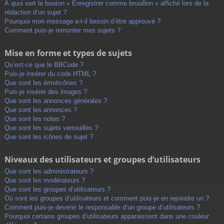
À quoi sert le bouton « Enregistrer comme brouillon » affiché lors de la
rédaction d’un sujet ?
Pourquoi mon message a-t-il besoin d’être approuvé ?
Comment puis-je remonter mes sujets ?
Mise en forme et types de sujets
Qu’est-ce que le BBCode ?
Puis-je insérer du code HTML ?
Que sont les émoticônes ?
Puis-je insérer des images ?
Que sont les annonces générales ?
Que sont les annonces ?
Que sont les notes ?
Que sont les sujets verrouillés ?
Que sont les icônes de sujet ?
Niveaux des utilisateurs et groupes d’utilisateurs
Que sont les administrateurs ?
Que sont les modérateurs ?
Que sont les groupes d’utilisateurs ?
Où sont les groupes d’utilisateurs et comment puis-je en rejoindre un ?
Comment puis-je devenir le responsable d’un groupe d’utilisateurs ?
Pourquoi certains groupes d’utilisateurs apparaissent dans une couleur