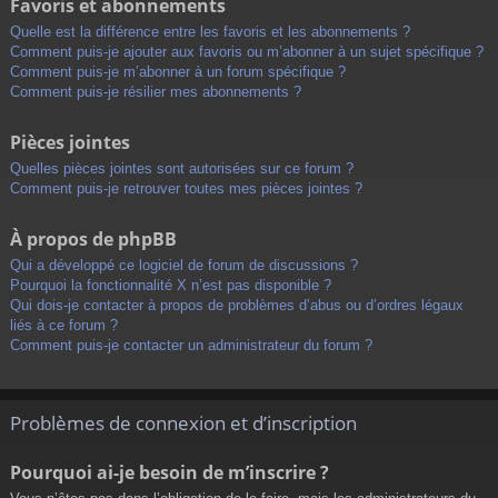
Favoris et abonnements
Quelle est la différence entre les favoris et les abonnements ?
Comment puis-je ajouter aux favoris ou m’abonner à un sujet spécifique ?
Comment puis-je m’abonner à un forum spécifique ?
Comment puis-je résilier mes abonnements ?
Pièces jointes
Quelles pièces jointes sont autorisées sur ce forum ?
Comment puis-je retrouver toutes mes pièces jointes ?
À propos de phpBB
Qui a développé ce logiciel de forum de discussions ?
Pourquoi la fonctionnalité X n’est pas disponible ?
Qui dois-je contacter à propos de problèmes d’abus ou d’ordres légaux
liés à ce forum ?
Comment puis-je contacter un administrateur du forum ?
Problèmes de connexion et d’inscription
Pourquoi ai-je besoin de m’inscrire ?