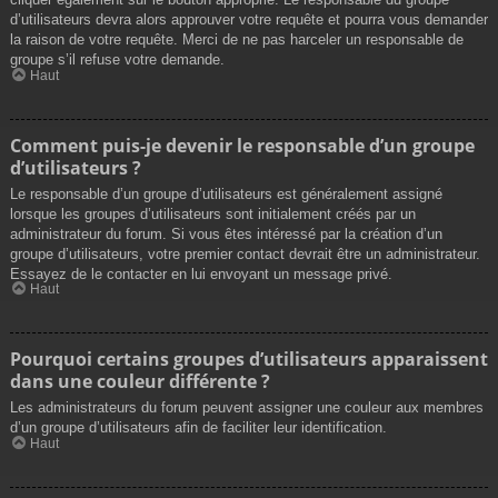
d’utilisateurs devra alors approuver votre requête et pourra vous demander
la raison de votre requête. Merci de ne pas harceler un responsable de
groupe s’il refuse votre demande.
Haut
Comment puis-je devenir le responsable d’un groupe
d’utilisateurs ?
Le responsable d’un groupe d’utilisateurs est généralement assigné
lorsque les groupes d’utilisateurs sont initialement créés par un
administrateur du forum. Si vous êtes intéressé par la création d’un
groupe d’utilisateurs, votre premier contact devrait être un administrateur.
Essayez de le contacter en lui envoyant un message privé.
Haut
Pourquoi certains groupes d’utilisateurs apparaissent
dans une couleur différente ?
Les administrateurs du forum peuvent assigner une couleur aux membres
d’un groupe d’utilisateurs afin de faciliter leur identification.
Haut