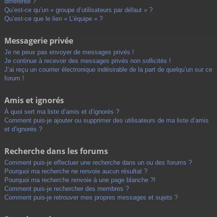
différente ?
Qu’est-ce qu’un « groupe d’utilisateurs par défaut » ?
Qu’est-ce que le lien « L’équipe » ?
Messagerie privée
Je ne peux pas envoyer de messages privés !
Je continue à recevoir des messages privés non sollicités !
J’ai reçu un courrier électronique indésirable de la part de quelqu’un sur ce
forum !
Amis et ignorés
À quoi sert ma liste d’amis et d’ignorés ?
Comment puis-je ajouter ou supprimer des utilisateurs de ma liste d’amis
et d’ignorés ?
Recherche dans les forums
Comment puis-je effectuer une recherche dans un ou des forums ?
Pourquoi ma recherche ne renvoie aucun résultat ?
Pourquoi ma recherche renvoie à une page blanche ?!
Comment puis-je rechercher des membres ?
Comment puis-je retrouver mes propres messages et sujets ?