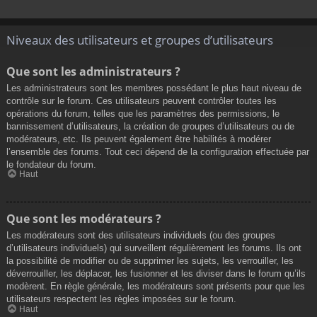
Niveaux des utilisateurs et groupes d’utilisateurs
Que sont les administrateurs ?
Les administrateurs sont les membres possédant le plus haut niveau de
contrôle sur le forum. Ces utilisateurs peuvent contrôler toutes les
opérations du forum, telles que les paramètres des permissions, le
bannissement d’utilisateurs, la création de groupes d’utilisateurs ou de
modérateurs, etc. Ils peuvent également être habilités à modérer
l’ensemble des forums. Tout ceci dépend de la configuration effectuée par
le fondateur du forum.
Haut
Que sont les modérateurs ?
Les modérateurs sont des utilisateurs individuels (ou des groupes
d’utilisateurs individuels) qui surveillent régulièrement les forums. Ils ont
la possibilité de modifier ou de supprimer les sujets, les verrouiller, les
déverrouiller, les déplacer, les fusionner et les diviser dans le forum qu’ils
modèrent. En règle générale, les modérateurs sont présents pour que les
utilisateurs respectent les règles imposées sur le forum.
Haut