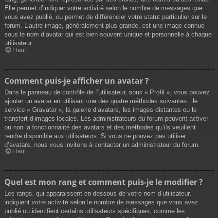
Elle permet d’indiquer votre activité selon le nombre de messages que
vous avez publié, ou permet de différencier votre statut particulier sur le
forum. L’autre image, généralement plus grande, est une image connue
sous le nom d’avatar qui est bien souvent unique et personnelle à chaque
utilisateur.
Haut
Comment puis-je afficher un avatar ?
Dans le panneau de contrôle de l’utilisateur, sous « Profil », vous pouvez
ajouter un avatar en utilisant une des quatre méthodes suivantes : le
service « Gravatar », la galerie d’avatars, les images distantes ou le
transfert d’images locales. Les administrateurs du forum peuvent activer
ou non la fonctionnalité des avatars et des méthodes qu’ils veuillent
rendre disponible aux utilisateurs. Si vous ne pouvez pas utiliser
d’avatars, nous vous invitons à contacter un administrateur du forum.
Haut
Quel est mon rang et comment puis-je le modifier ?
Les rangs, qui apparaissent en dessous de votre nom d’utilisateur,
indiquent votre activité selon le nombre de messages que vous avez
publié ou identifient certains utilisateurs spécifiques, comme les