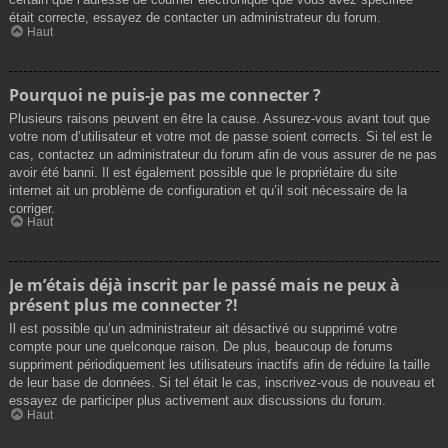
était correcte, essayez de contacter un administrateur du forum.
Haut
Pourquoi ne puis-je pas me connecter ?
Plusieurs raisons peuvent en être la cause. Assurez-vous avant tout que
votre nom d’utilisateur et votre mot de passe soient corrects. Si tel est le
cas, contactez un administrateur du forum afin de vous assurer de ne pas
avoir été banni. Il est également possible que le propriétaire du site
internet ait un problème de configuration et qu’il soit nécessaire de la
corriger.
Haut
Je m’étais déjà inscrit par le passé mais ne peux à
présent plus me connecter ?!
Il est possible qu’un administrateur ait désactivé ou supprimé votre
compte pour une quelconque raison. De plus, beaucoup de forums
suppriment périodiquement les utilisateurs inactifs afin de réduire la taille
de leur base de données. Si tel était le cas, inscrivez-vous de nouveau et
essayez de participer plus activement aux discussions du forum.
Haut