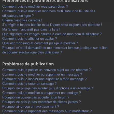
Préférences et paramètres des utilisateurs
Comment puis-je modifier mes paramètres ?
Comment puis-je masquer mon nom d’utilisateur de la liste des
utilisateurs en ligne ?
L’heure n’est pas correcte !
J’ai réglé le fuseau horaire mais l’heure n’est toujours pas correcte !
Ma langue n’apparaît pas dans la liste !
Que signifient les images situées à côté de mon nom d’utilisateur ?
Comment puis-je afficher un avatar ?
Quel est mon rang et comment puis-je le modifier ?
Pourquoi m’est-il demandé de me connecter lorsque je clique sur le lien
de courrier électronique d’un utilisateur ?
Problèmes de publication
Comment puis-je publier un nouveau sujet ou une réponse ?
Comment puis-je modifier ou supprimer un message ?
Comment puis-je insérer une signature à mon message ?
Comment puis-je créer un sondage ?
Pourquoi ne puis-je pas ajouter plus d’options à un sondage ?
Comment puis-je modifier ou supprimer un sondage ?
Pourquoi ne puis-je pas accéder à un forum ?
Pourquoi ne puis-je pas transférer de pièces jointes ?
Pourquoi ai-je reçu un avertissement ?
Comment puis-je rapporter des messages à un modérateur ?