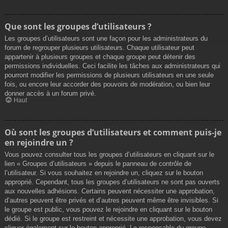
Que sont les groupes d’utilisateurs ?
Les groupes d’utilisateurs sont une façon pour les administrateurs du
forum de regrouper plusieurs utilisateurs. Chaque utilisateur peut
appartenir à plusieurs groupes et chaque groupe peut détenir des
permissions individuelles. Ceci facilite les tâches aux administrateurs qui
pourront modifier les permissions de plusieurs utilisateurs en une seule
fois, ou encore leur accorder des pouvoirs de modération, ou bien leur
donner accès à un forum privé.
Haut
Où sont les groupes d’utilisateurs et comment puis-je
en rejoindre un ?
Vous pouvez consulter tous les groupes d’utilisateurs en cliquant sur le
lien « Groupes d’utilisateurs » depuis le panneau de contrôle de
l’utilisateur. Si vous souhaitez en rejoindre un, cliquez sur le bouton
approprié. Cependant, tous les groupes d’utilisateurs ne sont pas ouverts
aux nouvelles adhésions. Certains peuvent nécessiter une approbation,
d’autres peuvent être privés et d’autres peuvent même être invisibles. Si
le groupe est public, vous pouvez le rejoindre en cliquant sur le bouton
dédié. Si le groupe est restreint et nécessite une approbation, vous devez
cliquer également sur le bouton approprié. Le responsable du groupe