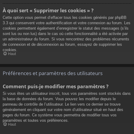
À quoi sert « Supprimer les cookies » ?
Cette option vous permet d’effacer tous les cookies générés par phpBB
3.3 qui conservent votre authentification et votre connexion au forum. Les
cookies permettent également d’enregistrer le statut des messages (s’ils
sont lus ou non lus) dans le cas où cette fonctionnalité a été activée par
un administrateur du forum. Si vous rencontrez des problèmes récurrents
de connexion et de déconnexion au forum, essayez de supprimer les
cookies.
Haut
Préférences et paramètres des utilisateurs
Comment puis-je modifier mes paramètres ?
Si vous êtes un utilisateur inscrit, tous vos paramètres sont stockés dans
la base de données du forum. Vous pouvez les modifier depuis le
panneau de contrôle de l’utilisateur. Le lien vers ce dernier se trouve
généralement en cliquant sur votre nom d’utilisateur situé en haut des
pages du forum. Ce système vous permettra de modifier tous vos
paramètres et toutes vos préférences.
Haut