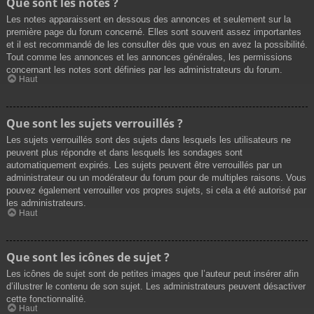
Que sont les notes ?
Les notes apparaissent en dessous des annonces et seulement sur la
première page du forum concerné. Elles sont souvent assez importantes
et il est recommandé de les consulter dès que vous en avez la possibilité.
Tout comme les annonces et les annonces générales, les permissions
concernant les notes sont définies par les administrateurs du forum.
Haut
Que sont les sujets verrouillés ?
Les sujets verrouillés sont des sujets dans lesquels les utilisateurs ne
peuvent plus répondre et dans lesquels les sondages sont
automatiquement expirés. Les sujets peuvent être verrouillés par un
administrateur ou un modérateur du forum pour de multiples raisons. Vous
pouvez également verrouiller vos propres sujets, si cela a été autorisé par
les administrateurs.
Haut
Que sont les icônes de sujet ?
Les icônes de sujet sont de petites images que l’auteur peut insérer afin
d’illustrer le contenu de son sujet. Les administrateurs peuvent désactiver
cette fonctionnalité.
Haut