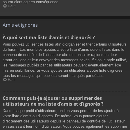
pourra alors agir en conséquence.
Haut
Amis et ignorés
À quoi sert ma liste d’amis et d’ignorés ?
Vous pouvez utiliser ces listes afin d’organiser et trier certains utilisateurs
du forum. Les membres ajoutés à votre liste d’amis seront listés dans le
panneau de contrôle de l’utilisateur afin de consulter rapidement leur
statut en ligne et leur envoyer des messages privés. Selon le style utilisé,
les messages publiés par ces utilisateurs peuvent éventuellement être
mis en surbrillance. Si vous ajoutez un utilisateur à votre liste d’ignorés,
tous les messages qu’il publiera seront masqués par défaut.
Haut
Comment puis-je ajouter ou supprimer des
utilisateurs de ma liste d’amis et d’ignorés ?
Dans chaque profil d’utilisateurs, un lien vous permet de les ajouter à
votre liste d’amis ou d’ignorés. De même, vous pouvez ajouter
directement des utilisateurs depuis le panneau de contrôle de l’utilisateur
en saisissant leur nom d’utilisateur. Vous pouvez également les supprimer