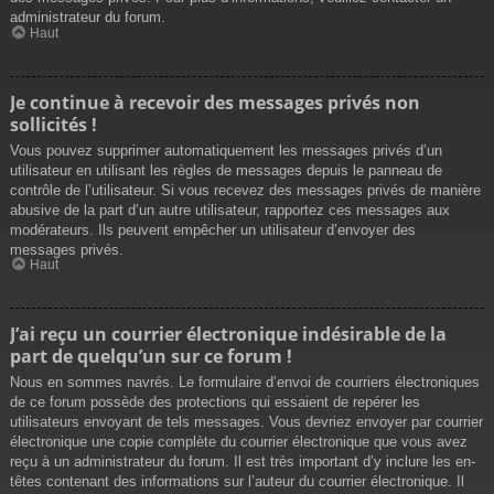
administrateur du forum.
Haut
Je continue à recevoir des messages privés non
sollicités !
Vous pouvez supprimer automatiquement les messages privés d’un
utilisateur en utilisant les règles de messages depuis le panneau de
contrôle de l’utilisateur. Si vous recevez des messages privés de manière
abusive de la part d’un autre utilisateur, rapportez ces messages aux
modérateurs. Ils peuvent empêcher un utilisateur d’envoyer des
messages privés.
Haut
J’ai reçu un courrier électronique indésirable de la
part de quelqu’un sur ce forum !
Nous en sommes navrés. Le formulaire d’envoi de courriers électroniques
de ce forum possède des protections qui essaient de repérer les
utilisateurs envoyant de tels messages. Vous devriez envoyer par courrier
électronique une copie complète du courrier électronique que vous avez
reçu à un administrateur du forum. Il est très important d’y inclure les en-
têtes contenant des informations sur l’auteur du courrier électronique. Il