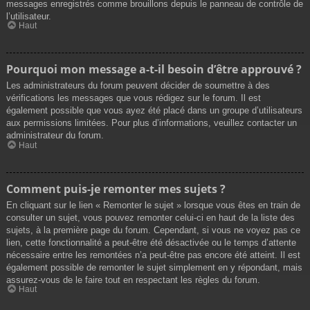
messages enregistrés comme brouillons depuis le panneau de contrôle de
l’utilisateur.
Haut
Pourquoi mon message a-t-il besoin d’être approuvé ?
Les administrateurs du forum peuvent décider de soumettre à des
vérifications les messages que vous rédigez sur le forum. Il est
également possible que vous ayez été placé dans un groupe d’utilisateurs
aux permissions limitées. Pour plus d’informations, veuillez contacter un
administrateur du forum.
Haut
Comment puis-je remonter mes sujets ?
En cliquant sur le lien « Remonter le sujet » lorsque vous êtes en train de
consulter un sujet, vous pouvez remonter celui-ci en haut de la liste des
sujets, à la première page du forum. Cependant, si vous ne voyez pas ce
lien, cette fonctionnalité a peut-être été désactivée ou le temps d’attente
nécessaire entre les remontées n’a peut-être pas encore été atteint. Il est
également possible de remonter le sujet simplement en y répondant, mais
assurez-vous de le faire tout en respectant les règles du forum.
Haut