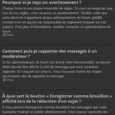
Pourquoi ai-je reçu un avertissement ?
Chaque forum a son propre ensemble de règles. Si vous ne respectez pas
une de ces règles, vous recevrez un avertissement. Veuillez noter que
cette décision n’appartient qu’aux administrateurs du forum, phpBB
Limited n’est en aucun cas responsable du règlement instauré sur cet
espace. Pour plus d’informations, veuillez contacter un administrateur du
forum.
Haut
Comment puis-je rapporter des messages à un
modérateur ?
Si les administrateurs du forum ont activé cette fonctionnalité, un bouton
dédié devrait être affiché à côté du message que vous souhaitez
rapporter. En cliquant sur celui-ci, vous trouverez toutes les étapes
nécessaires afin de rapporter le message.
Haut
À quoi sert le bouton « Enregistrer comme brouillon »
affiché lors de la rédaction d’un sujet ?
Il vous permet d’enregistrer comme brouillons les messages que vous
souhaitez finaliser et publier ultérieurement. Vous pouvez reprendre les