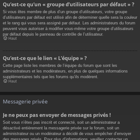
Qu’est-ce qu’un « groupe d’utilisateurs par défaut » ?
Si vous êtes membre de plus d’un groupe d’utilisateurs, votre groupe
d’utilisateurs par défaut est utilisé afin de déterminer quelle sera la couleur
et le rang qui vous sera assigné par défaut. Les administrateurs du forum
peuvent vous autoriser à modifier vous-même votre groupe d’utilisateurs
par défaut depuis le panneau de contrôle de l’utilisateur.
Haut
Qu’est-ce que le lien « L’équipe » ?
Cette page liste les membres de l’équipe du forum que sont les
administrateurs et les modérateurs, en plus de quelques informations
supplémentaires tels que les forums qu’ils modèrent.
Haut
Messagerie privée
Je ne peux pas envoyer de messages privés !
Soit vous n’êtes pas inscrit et connecté, soit un administrateur a
désactivé entièrement la messagerie privée sur le forum, soit un
administrateur ou un modérateur a décidé de vous empêcher d’envoyer
des messages privés. Pour plus d’informations, veuillez contacter un