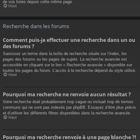
de vos listes depuis cette même page.
Haut
Recherche dans les forums
Comment puis-je effectuer une recherche dans un ou
des forums ?
Saisissez un terme dans la boîte de recherche située sur l’index, les
pages des forums ou les pages de sujets. La recherche avancée est
accessible en cliquant sur le lien « Recherche avancée » disponible sur
toutes les pages du forum. L’accès à la recherche dépend du style utilisé.
Haut
Pourquoi ma recherche ne renvoie aucun résultat ?
Votre recherche était probablement trop vague ou incluait trop de termes
communs qui ne sont pas indexés par phpBB. Essayez d’être plus précis
et d’utiliser les différents filtres disponibles dans la recherche avancée.
Haut
Pourquoi ma recherche renvoie à une page blanche ?!