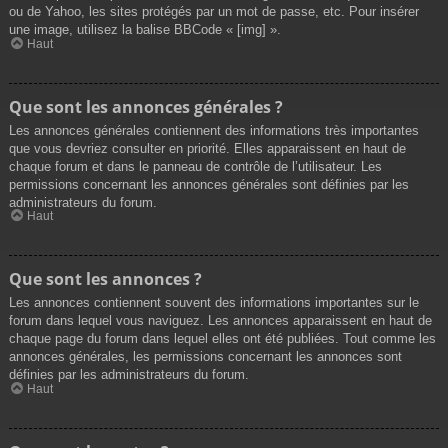
ou de Yahoo, les sites protégés par un mot de passe, etc. Pour insérer
une image, utilisez la balise BBCode « [img] ».
Haut
Que sont les annonces générales ?
Les annonces générales contiennent des informations très importantes
que vous devriez consulter en priorité. Elles apparaissent en haut de
chaque forum et dans le panneau de contrôle de l’utilisateur. Les
permissions concernant les annonces générales sont définies par les
administrateurs du forum.
Haut
Que sont les annonces ?
Les annonces contiennent souvent des informations importantes sur le
forum dans lequel vous naviguez. Les annonces apparaissent en haut de
chaque page du forum dans lequel elles ont été publiées. Tout comme les
annonces générales, les permissions concernant les annonces sont
définies par les administrateurs du forum.
Haut