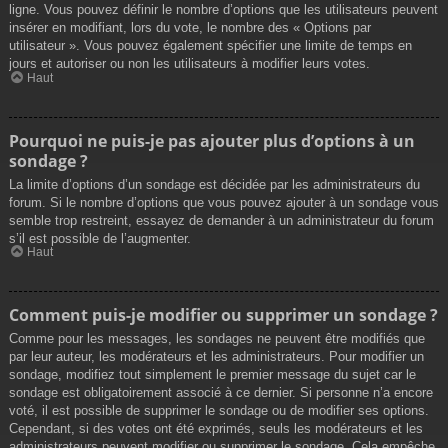
ligne. Vous pouvez définir le nombre d’options que les utilisateurs peuvent
insérer en modifiant, lors du vote, le nombre des « Options par
utilisateur ». Vous pouvez également spécifier une limite de temps en
jours et autoriser ou non les utilisateurs à modifier leurs votes.
Haut
Pourquoi ne puis-je pas ajouter plus d’options à un
sondage ?
La limite d’options d’un sondage est décidée par les administrateurs du
forum. Si le nombre d’options que vous pouvez ajouter à un sondage vous
semble trop restreint, essayez de demander à un administrateur du forum
s’il est possible de l’augmenter.
Haut
Comment puis-je modifier ou supprimer un sondage ?
Comme pour les messages, les sondages ne peuvent être modifiés que
par leur auteur, les modérateurs et les administrateurs. Pour modifier un
sondage, modifiez tout simplement le premier message du sujet car le
sondage est obligatoirement associé à ce dernier. Si personne n’a encore
voté, il est possible de supprimer le sondage ou de modifier ses options.
Cependant, si des votes ont été exprimés, seuls les modérateurs et les
administrateurs peuvent modifier ou supprimer le sondage. Cela empêche