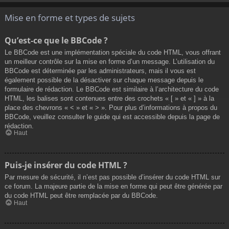
Mise en forme et types de sujets
Qu’est-ce que le BBCode ?
Le BBCode est une implémentation spéciale du code HTML, vous offrant
un meilleur contrôle sur la mise en forme d’un message. L’utilisation du
BBCode est déterminée par les administrateurs, mais il vous est
également possible de la désactiver sur chaque message depuis le
formulaire de rédaction. Le BBCode est similaire à l’architecture du code
HTML, les balises sont contenues entre des crochets « [ » et « ] » à la
place des chevrons « < » et « > ». Pour plus d’informations à propos du
BBCode, veuillez consulter le guide qui est accessible depuis la page de
rédaction.
Haut
Puis-je insérer du code HTML ?
Par mesure de sécurité, il n’est pas possible d’insérer du code HTML sur
ce forum. La majeure partie de la mise en forme qui peut être générée par
du code HTML peut être remplacée par du BBCode.
Haut