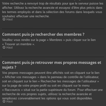
Votre recherche a renvoyé trop de résultats pour que le serveur puisse les
afficher. Utilisez la recherche avancée et essayez d’être plus précis dans
les termes employés et dans la sélection des forums dans lesquels vous
souhaitez effectuer une recherche.
Haut
Comment puis-je rechercher des membres ?
Veuillez vous rendre sur la page « Membres » puis cliquer sur le lien
« Trouver un membre ».
Haut
Comment puis-je retrouver mes propres messages et
sujets ?
Vos propres messages peuvent être affichés soit en cliquant sur le lien
« Afficher vos messages » dans le panneau de contrôle de l’utilisateur,
soit en cliquant sur le lien « Rechercher les messages de l’utilisateur »
sur la page de votre propre profil ou soit en cliquant sur le menu
« Raccourcis » situé sur la partie supérieure du forum. Pour effectuer une
recherche de vos propres sujets, utilisez la recherche avancée et
remplissez convenablement les options qui vous sont disponibles.
Haut