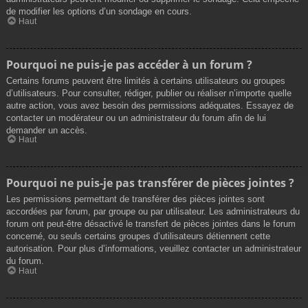
de modifier les options d’un sondage en cours.
Haut
Pourquoi ne puis-je pas accéder à un forum ?
Certains forums peuvent être limités à certains utilisateurs ou groupes
d’utilisateurs. Pour consulter, rédiger, publier ou réaliser n’importe quelle
autre action, vous avez besoin des permissions adéquates. Essayez de
contacter un modérateur ou un administrateur du forum afin de lui
demander un accès.
Haut
Pourquoi ne puis-je pas transférer de pièces jointes ?
Les permissions permettant de transférer des pièces jointes sont
accordées par forum, par groupe ou par utilisateur. Les administrateurs du
forum ont peut-être désactivé le transfert de pièces jointes dans le forum
concerné, ou seuls certains groupes d’utilisateurs détiennent cette
autorisation. Pour plus d’informations, veuillez contacter un administrateur
du forum.
Haut