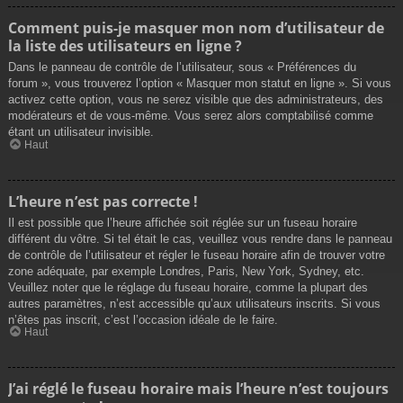
Comment puis-je masquer mon nom d’utilisateur de
la liste des utilisateurs en ligne ?
Dans le panneau de contrôle de l’utilisateur, sous « Préférences du
forum », vous trouverez l’option « Masquer mon statut en ligne ». Si vous
activez cette option, vous ne serez visible que des administrateurs, des
modérateurs et de vous-même. Vous serez alors comptabilisé comme
étant un utilisateur invisible.
Haut
L’heure n’est pas correcte !
Il est possible que l’heure affichée soit réglée sur un fuseau horaire
différent du vôtre. Si tel était le cas, veuillez vous rendre dans le panneau
de contrôle de l’utilisateur et régler le fuseau horaire afin de trouver votre
zone adéquate, par exemple Londres, Paris, New York, Sydney, etc.
Veuillez noter que le réglage du fuseau horaire, comme la plupart des
autres paramètres, n’est accessible qu’aux utilisateurs inscrits. Si vous
n’êtes pas inscrit, c’est l’occasion idéale de le faire.
Haut
J’ai réglé le fuseau horaire mais l’heure n’est toujours