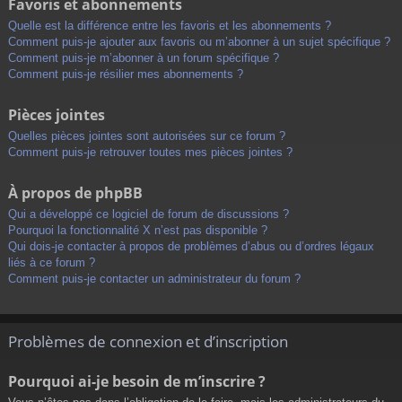
Favoris et abonnements
Quelle est la différence entre les favoris et les abonnements ?
Comment puis-je ajouter aux favoris ou m’abonner à un sujet spécifique ?
Comment puis-je m’abonner à un forum spécifique ?
Comment puis-je résilier mes abonnements ?
Pièces jointes
Quelles pièces jointes sont autorisées sur ce forum ?
Comment puis-je retrouver toutes mes pièces jointes ?
À propos de phpBB
Qui a développé ce logiciel de forum de discussions ?
Pourquoi la fonctionnalité X n’est pas disponible ?
Qui dois-je contacter à propos de problèmes d’abus ou d’ordres légaux
liés à ce forum ?
Comment puis-je contacter un administrateur du forum ?
Problèmes de connexion et d’inscription
Pourquoi ai-je besoin de m’inscrire ?