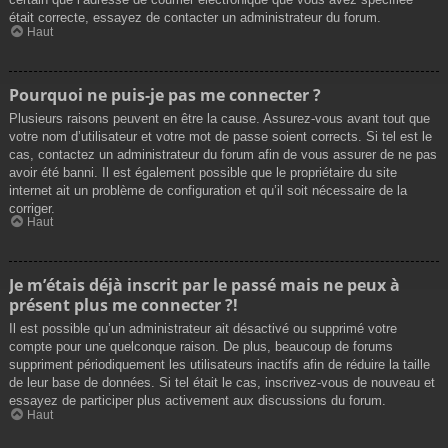
était correcte, essayez de contacter un administrateur du forum.
Haut
Pourquoi ne puis-je pas me connecter ?
Plusieurs raisons peuvent en être la cause. Assurez-vous avant tout que
votre nom d’utilisateur et votre mot de passe soient corrects. Si tel est le
cas, contactez un administrateur du forum afin de vous assurer de ne pas
avoir été banni. Il est également possible que le propriétaire du site
internet ait un problème de configuration et qu’il soit nécessaire de la
corriger.
Haut
Je m’étais déjà inscrit par le passé mais ne peux à
présent plus me connecter ?!
Il est possible qu’un administrateur ait désactivé ou supprimé votre
compte pour une quelconque raison. De plus, beaucoup de forums
suppriment périodiquement les utilisateurs inactifs afin de réduire la taille
de leur base de données. Si tel était le cas, inscrivez-vous de nouveau et
essayez de participer plus activement aux discussions du forum.
Haut