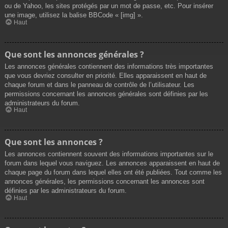
ou de Yahoo, les sites protégés par un mot de passe, etc. Pour insérer
une image, utilisez la balise BBCode « [img] ».
Haut
Que sont les annonces générales ?
Les annonces générales contiennent des informations très importantes
que vous devriez consulter en priorité. Elles apparaissent en haut de
chaque forum et dans le panneau de contrôle de l’utilisateur. Les
permissions concernant les annonces générales sont définies par les
administrateurs du forum.
Haut
Que sont les annonces ?
Les annonces contiennent souvent des informations importantes sur le
forum dans lequel vous naviguez. Les annonces apparaissent en haut de
chaque page du forum dans lequel elles ont été publiées. Tout comme les
annonces générales, les permissions concernant les annonces sont
définies par les administrateurs du forum.
Haut