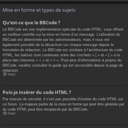
Mise en forme et types de sujets
Qu’est-ce que le BBCode ?
Le BBCode est une implémentation spéciale du code HTML, vous offrant
un meilleur contrôle sur la mise en forme d’un message. L’utilisation du
BBCode est déterminée par les administrateurs, mais il vous est
également possible de la désactiver sur chaque message depuis le
formulaire de rédaction. Le BBCode est similaire à l’architecture du code
HTML, les balises sont contenues entre des crochets « [ » et « ] » à la
place des chevrons « < » et « > ». Pour plus d’informations à propos du
BBCode, veuillez consulter le guide qui est accessible depuis la page de
rédaction.
Haut
Puis-je insérer du code HTML ?
Par mesure de sécurité, il n’est pas possible d’insérer du code HTML sur
ce forum. La majeure partie de la mise en forme qui peut être générée par
du code HTML peut être remplacée par du BBCode.
Haut