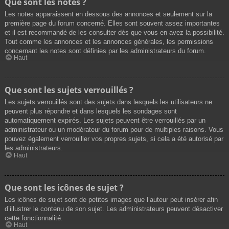
Que sont les notes ?
Les notes apparaissent en dessous des annonces et seulement sur la
première page du forum concerné. Elles sont souvent assez importantes
et il est recommandé de les consulter dès que vous en avez la possibilité.
Tout comme les annonces et les annonces générales, les permissions
concernant les notes sont définies par les administrateurs du forum.
Haut
Que sont les sujets verrouillés ?
Les sujets verrouillés sont des sujets dans lesquels les utilisateurs ne
peuvent plus répondre et dans lesquels les sondages sont
automatiquement expirés. Les sujets peuvent être verrouillés par un
administrateur ou un modérateur du forum pour de multiples raisons. Vous
pouvez également verrouiller vos propres sujets, si cela a été autorisé par
les administrateurs.
Haut
Que sont les icônes de sujet ?
Les icônes de sujet sont de petites images que l’auteur peut insérer afin
d’illustrer le contenu de son sujet. Les administrateurs peuvent désactiver
cette fonctionnalité.
Haut