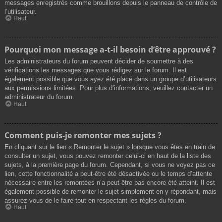
messages enregistrés comme brouillons depuis le panneau de contrôle de
l’utilisateur.
Haut
Pourquoi mon message a-t-il besoin d’être approuvé ?
Les administrateurs du forum peuvent décider de soumettre à des
vérifications les messages que vous rédigez sur le forum. Il est
également possible que vous ayez été placé dans un groupe d’utilisateurs
aux permissions limitées. Pour plus d’informations, veuillez contacter un
administrateur du forum.
Haut
Comment puis-je remonter mes sujets ?
En cliquant sur le lien « Remonter le sujet » lorsque vous êtes en train de
consulter un sujet, vous pouvez remonter celui-ci en haut de la liste des
sujets, à la première page du forum. Cependant, si vous ne voyez pas ce
lien, cette fonctionnalité a peut-être été désactivée ou le temps d’attente
nécessaire entre les remontées n’a peut-être pas encore été atteint. Il est
également possible de remonter le sujet simplement en y répondant, mais
assurez-vous de le faire tout en respectant les règles du forum.
Haut