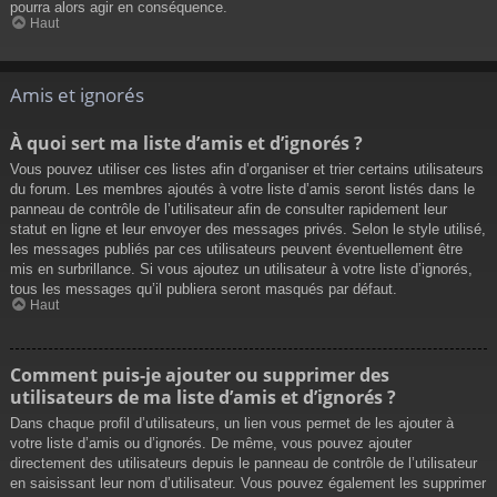
pourra alors agir en conséquence.
Haut
Amis et ignorés
À quoi sert ma liste d’amis et d’ignorés ?
Vous pouvez utiliser ces listes afin d’organiser et trier certains utilisateurs
du forum. Les membres ajoutés à votre liste d’amis seront listés dans le
panneau de contrôle de l’utilisateur afin de consulter rapidement leur
statut en ligne et leur envoyer des messages privés. Selon le style utilisé,
les messages publiés par ces utilisateurs peuvent éventuellement être
mis en surbrillance. Si vous ajoutez un utilisateur à votre liste d’ignorés,
tous les messages qu’il publiera seront masqués par défaut.
Haut
Comment puis-je ajouter ou supprimer des
utilisateurs de ma liste d’amis et d’ignorés ?
Dans chaque profil d’utilisateurs, un lien vous permet de les ajouter à
votre liste d’amis ou d’ignorés. De même, vous pouvez ajouter
directement des utilisateurs depuis le panneau de contrôle de l’utilisateur
en saisissant leur nom d’utilisateur. Vous pouvez également les supprimer