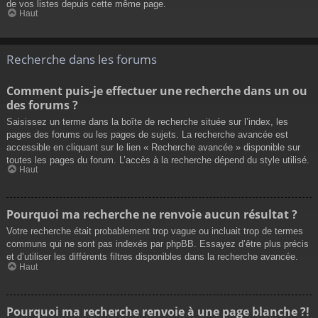
de vos listes depuis cette même page.
Haut
Recherche dans les forums
Comment puis-je effectuer une recherche dans un ou
des forums ?
Saisissez un terme dans la boîte de recherche située sur l’index, les
pages des forums ou les pages de sujets. La recherche avancée est
accessible en cliquant sur le lien « Recherche avancée » disponible sur
toutes les pages du forum. L’accès à la recherche dépend du style utilisé.
Haut
Pourquoi ma recherche ne renvoie aucun résultat ?
Votre recherche était probablement trop vague ou incluait trop de termes
communs qui ne sont pas indexés par phpBB. Essayez d’être plus précis
et d’utiliser les différents filtres disponibles dans la recherche avancée.
Haut
Pourquoi ma recherche renvoie à une page blanche ?!