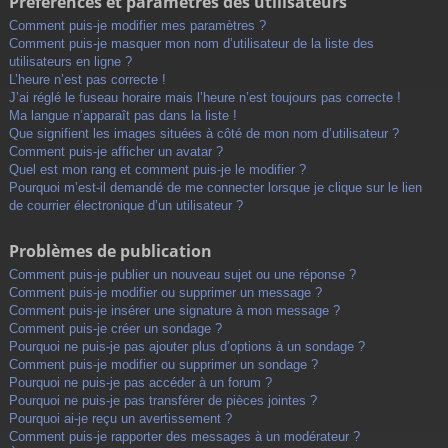
Préférences et paramètres des utilisateurs
Comment puis-je modifier mes paramètres ?
Comment puis-je masquer mon nom d’utilisateur de la liste des
utilisateurs en ligne ?
L’heure n’est pas correcte !
J’ai réglé le fuseau horaire mais l’heure n’est toujours pas correcte !
Ma langue n’apparaît pas dans la liste !
Que signifient les images situées à côté de mon nom d’utilisateur ?
Comment puis-je afficher un avatar ?
Quel est mon rang et comment puis-je le modifier ?
Pourquoi m’est-il demandé de me connecter lorsque je clique sur le lien
de courrier électronique d’un utilisateur ?
Problèmes de publication
Comment puis-je publier un nouveau sujet ou une réponse ?
Comment puis-je modifier ou supprimer un message ?
Comment puis-je insérer une signature à mon message ?
Comment puis-je créer un sondage ?
Pourquoi ne puis-je pas ajouter plus d’options à un sondage ?
Comment puis-je modifier ou supprimer un sondage ?
Pourquoi ne puis-je pas accéder à un forum ?
Pourquoi ne puis-je pas transférer de pièces jointes ?
Pourquoi ai-je reçu un avertissement ?
Comment puis-je rapporter des messages à un modérateur ?