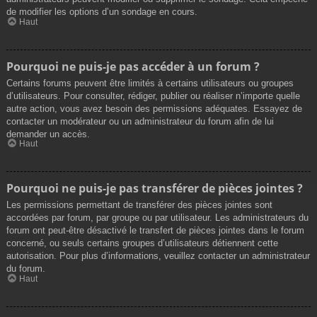
de modifier les options d’un sondage en cours.
Haut
Pourquoi ne puis-je pas accéder à un forum ?
Certains forums peuvent être limités à certains utilisateurs ou groupes
d’utilisateurs. Pour consulter, rédiger, publier ou réaliser n’importe quelle
autre action, vous avez besoin des permissions adéquates. Essayez de
contacter un modérateur ou un administrateur du forum afin de lui
demander un accès.
Haut
Pourquoi ne puis-je pas transférer de pièces jointes ?
Les permissions permettant de transférer des pièces jointes sont
accordées par forum, par groupe ou par utilisateur. Les administrateurs du
forum ont peut-être désactivé le transfert de pièces jointes dans le forum
concerné, ou seuls certains groupes d’utilisateurs détiennent cette
autorisation. Pour plus d’informations, veuillez contacter un administrateur
du forum.
Haut