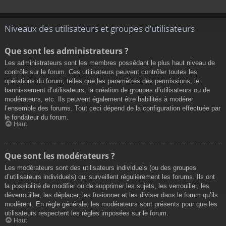
Niveaux des utilisateurs et groupes d’utilisateurs
Que sont les administrateurs ?
Les administrateurs sont les membres possédant le plus haut niveau de
contrôle sur le forum. Ces utilisateurs peuvent contrôler toutes les
opérations du forum, telles que les paramètres des permissions, le
bannissement d’utilisateurs, la création de groupes d’utilisateurs ou de
modérateurs, etc. Ils peuvent également être habilités à modérer
l’ensemble des forums. Tout ceci dépend de la configuration effectuée par
le fondateur du forum.
Haut
Que sont les modérateurs ?
Les modérateurs sont des utilisateurs individuels (ou des groupes
d’utilisateurs individuels) qui surveillent régulièrement les forums. Ils ont
la possibilité de modifier ou de supprimer les sujets, les verrouiller, les
déverrouiller, les déplacer, les fusionner et les diviser dans le forum qu’ils
modèrent. En règle générale, les modérateurs sont présents pour que les
utilisateurs respectent les règles imposées sur le forum.
Haut