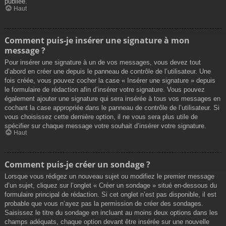
publiée.
Haut
Comment puis-je insérer une signature à mon
message ?
Pour insérer une signature à un de vos messages, vous devez tout
d’abord en créer une depuis le panneau de contrôle de l’utilisateur. Une
fois créée, vous pouvez cocher la case « Insérer une signature » depuis
le formulaire de rédaction afin d’insérer votre signature. Vous pouvez
également ajouter une signature qui sera insérée à tous vos messages en
cochant la case appropriée dans le panneau de contrôle de l’utilisateur. Si
vous choisissez cette dernière option, il ne vous sera plus utile de
spécifier sur chaque message votre souhait d’insérer votre signature.
Haut
Comment puis-je créer un sondage ?
Lorsque vous rédigez un nouveau sujet ou modifiez le premier message
d’un sujet, cliquez sur l’onglet « Créer un sondage » situé en-dessous du
formulaire principal de rédaction. Si cet onglet n’est pas disponible, il est
probable que vous n’ayez pas la permission de créer des sondages.
Saisissez le titre du sondage en incluant au moins deux options dans les
champs adéquats, chaque option devant être insérée sur une nouvelle