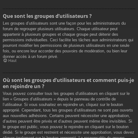
Que sont les groupes d’utilisateurs ?
Les groupes d’utilisateurs sont une façon pour les administrateurs du
forum de regrouper plusieurs utilisateurs. Chaque utilisateur peut
appartenir à plusieurs groupes et chaque groupe peut détenir des
permissions individuelles. Ceci facilite les tâches aux administrateurs qui
pourront modifier les permissions de plusieurs utilisateurs en une seule
fois, ou encore leur accorder des pouvoirs de modération, ou bien leur
donner accès à un forum privé.
Haut
Où sont les groupes d’utilisateurs et comment puis-je
en rejoindre un ?
Vous pouvez consulter tous les groupes d’utilisateurs en cliquant sur le
lien « Groupes d’utilisateurs » depuis le panneau de contrôle de
l’utilisateur. Si vous souhaitez en rejoindre un, cliquez sur le bouton
approprié. Cependant, tous les groupes d’utilisateurs ne sont pas ouverts
aux nouvelles adhésions. Certains peuvent nécessiter une approbation,
d’autres peuvent être privés et d’autres peuvent même être invisibles. Si
le groupe est public, vous pouvez le rejoindre en cliquant sur le bouton
dédié. Si le groupe est restreint et nécessite une approbation, vous devez
cliquer également sur le bouton approprié. Le responsable du groupe