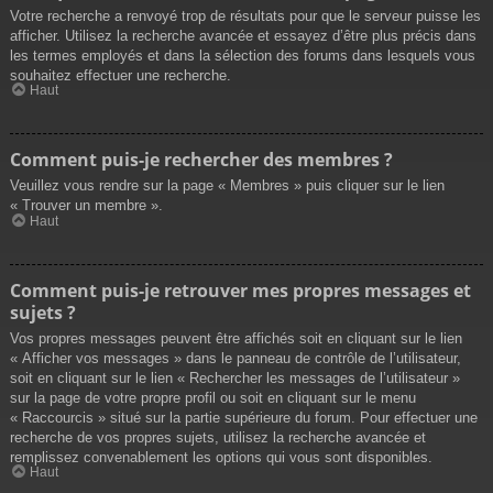
Votre recherche a renvoyé trop de résultats pour que le serveur puisse les
afficher. Utilisez la recherche avancée et essayez d’être plus précis dans
les termes employés et dans la sélection des forums dans lesquels vous
souhaitez effectuer une recherche.
Haut
Comment puis-je rechercher des membres ?
Veuillez vous rendre sur la page « Membres » puis cliquer sur le lien
« Trouver un membre ».
Haut
Comment puis-je retrouver mes propres messages et
sujets ?
Vos propres messages peuvent être affichés soit en cliquant sur le lien
« Afficher vos messages » dans le panneau de contrôle de l’utilisateur,
soit en cliquant sur le lien « Rechercher les messages de l’utilisateur »
sur la page de votre propre profil ou soit en cliquant sur le menu
« Raccourcis » situé sur la partie supérieure du forum. Pour effectuer une
recherche de vos propres sujets, utilisez la recherche avancée et
remplissez convenablement les options qui vous sont disponibles.
Haut