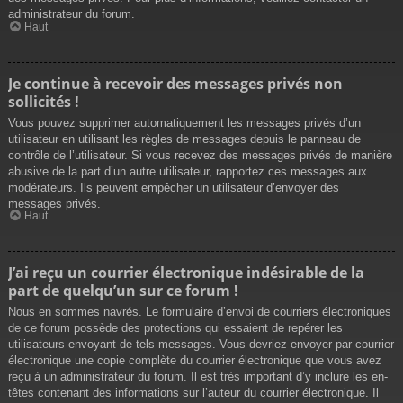
administrateur du forum.
Haut
Je continue à recevoir des messages privés non
sollicités !
Vous pouvez supprimer automatiquement les messages privés d’un
utilisateur en utilisant les règles de messages depuis le panneau de
contrôle de l’utilisateur. Si vous recevez des messages privés de manière
abusive de la part d’un autre utilisateur, rapportez ces messages aux
modérateurs. Ils peuvent empêcher un utilisateur d’envoyer des
messages privés.
Haut
J’ai reçu un courrier électronique indésirable de la
part de quelqu’un sur ce forum !
Nous en sommes navrés. Le formulaire d’envoi de courriers électroniques
de ce forum possède des protections qui essaient de repérer les
utilisateurs envoyant de tels messages. Vous devriez envoyer par courrier
électronique une copie complète du courrier électronique que vous avez
reçu à un administrateur du forum. Il est très important d’y inclure les en-
têtes contenant des informations sur l’auteur du courrier électronique. Il