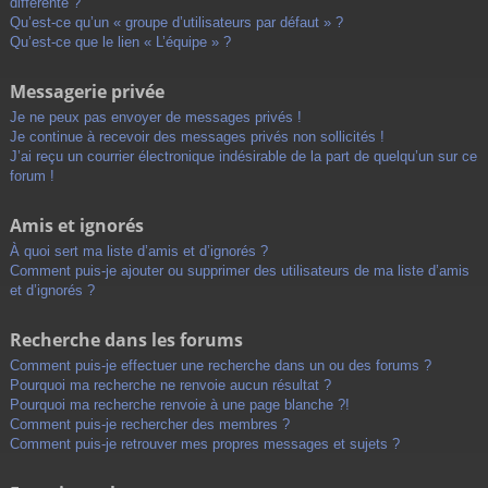
différente ?
Qu’est-ce qu’un « groupe d’utilisateurs par défaut » ?
Qu’est-ce que le lien « L’équipe » ?
Messagerie privée
Je ne peux pas envoyer de messages privés !
Je continue à recevoir des messages privés non sollicités !
J’ai reçu un courrier électronique indésirable de la part de quelqu’un sur ce
forum !
Amis et ignorés
À quoi sert ma liste d’amis et d’ignorés ?
Comment puis-je ajouter ou supprimer des utilisateurs de ma liste d’amis
et d’ignorés ?
Recherche dans les forums
Comment puis-je effectuer une recherche dans un ou des forums ?
Pourquoi ma recherche ne renvoie aucun résultat ?
Pourquoi ma recherche renvoie à une page blanche ?!
Comment puis-je rechercher des membres ?
Comment puis-je retrouver mes propres messages et sujets ?