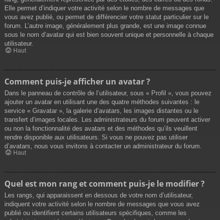
Elle permet d’indiquer votre activité selon le nombre de messages que
vous avez publié, ou permet de différencier votre statut particulier sur le
forum. L’autre image, généralement plus grande, est une image connue
sous le nom d’avatar qui est bien souvent unique et personnelle à chaque
utilisateur.
Haut
Comment puis-je afficher un avatar ?
Dans le panneau de contrôle de l’utilisateur, sous « Profil », vous pouvez
ajouter un avatar en utilisant une des quatre méthodes suivantes : le
service « Gravatar », la galerie d’avatars, les images distantes ou le
transfert d’images locales. Les administrateurs du forum peuvent activer
ou non la fonctionnalité des avatars et des méthodes qu’ils veuillent
rendre disponible aux utilisateurs. Si vous ne pouvez pas utiliser
d’avatars, nous vous invitons à contacter un administrateur du forum.
Haut
Quel est mon rang et comment puis-je le modifier ?
Les rangs, qui apparaissent en dessous de votre nom d’utilisateur,
indiquent votre activité selon le nombre de messages que vous avez
publié ou identifient certains utilisateurs spécifiques, comme les