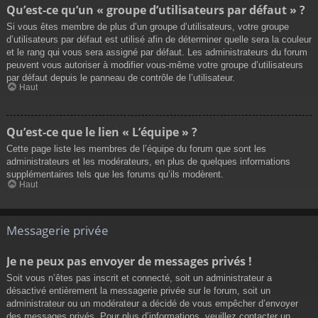
Qu’est-ce qu’un « groupe d’utilisateurs par défaut » ?
Si vous êtes membre de plus d’un groupe d’utilisateurs, votre groupe
d’utilisateurs par défaut est utilisé afin de déterminer quelle sera la couleur
et le rang qui vous sera assigné par défaut. Les administrateurs du forum
peuvent vous autoriser à modifier vous-même votre groupe d’utilisateurs
par défaut depuis le panneau de contrôle de l’utilisateur.
Haut
Qu’est-ce que le lien « L’équipe » ?
Cette page liste les membres de l’équipe du forum que sont les
administrateurs et les modérateurs, en plus de quelques informations
supplémentaires tels que les forums qu’ils modèrent.
Haut
Messagerie privée
Je ne peux pas envoyer de messages privés !
Soit vous n’êtes pas inscrit et connecté, soit un administrateur a
désactivé entièrement la messagerie privée sur le forum, soit un
administrateur ou un modérateur a décidé de vous empêcher d’envoyer
des messages privés. Pour plus d’informations, veuillez contacter un