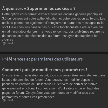
À quoi sert « Supprimer les cookies » ?
Cette option vous permet d’effacer tous les cookies générés par phpBB
3.3 qui conservent votre authentification et votre connexion au forum. Les
cookies permettent également d’enregistrer le statut des messages (s’ils
sont lus ou non lus) dans le cas où cette fonctionnalité a été activée par
un administrateur du forum. Si vous rencontrez des problèmes récurrents
de connexion et de déconnexion au forum, essayez de supprimer les
cookies.
Haut
Préférences et paramètres des utilisateurs
Comment puis-je modifier mes paramètres ?
Si vous êtes un utilisateur inscrit, tous vos paramètres sont stockés dans
la base de données du forum. Vous pouvez les modifier depuis le
panneau de contrôle de l’utilisateur. Le lien vers ce dernier se trouve
généralement en cliquant sur votre nom d’utilisateur situé en haut des
pages du forum. Ce système vous permettra de modifier tous vos
paramètres et toutes vos préférences.
Haut