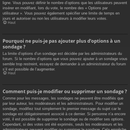
ligne. Vous pouvez définir le nombre d’options que les utilisateurs peuvent
insérer en modifiant, lors du vote, le nombre des « Options par
utilisateur ». Vous pouvez également spécifier une limite de temps en
jours et autoriser ou non les utilisateurs à modifier leurs votes.
Haut
Pourquoi ne puis-je pas ajouter plus d’options à un
sondage ?
La limite d’options d’un sondage est décidée par les administrateurs du
forum. Si le nombre d’options que vous pouvez ajouter à un sondage vous
semble trop restreint, essayez de demander à un administrateur du forum
s’il est possible de l’augmenter.
Haut
Comment puis-je modifier ou supprimer un sondage ?
Comme pour les messages, les sondages ne peuvent être modifiés que
par leur auteur, les modérateurs et les administrateurs. Pour modifier un
sondage, modifiez tout simplement le premier message du sujet car le
sondage est obligatoirement associé à ce dernier. Si personne n’a encore
voté, il est possible de supprimer le sondage ou de modifier ses options.
Cependant, si des votes ont été exprimés, seuls les modérateurs et les
administrateurs peuvent modifier ou supprimer le sondage. Cela empêche