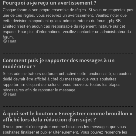
Pourquoi ai-je reçu un avertissement ?
Chaque forum a son propre ensemble de règles. Si vous ne respectez pas
une de ces règles, vous recevrez un avertissement. Veuillez noter que
cette décision n’appartient qu’aux administrateurs du forum, phpBB
Limited n’est en aucun cas responsable du règlement instauré sur cet
espace. Pour plus d’informations, veuillez contacter un administrateur du
forum.
Haut
Comment puis-je rapporter des messages à un
modérateur ?
Si les administrateurs du forum ont activé cette fonctionnalité, un bouton
dédié devrait être affiché à côté du message que vous souhaitez
rapporter. En cliquant sur celui-ci, vous trouverez toutes les étapes
nécessaires afin de rapporter le message.
Haut
À quoi sert le bouton « Enregistrer comme brouillon »
affiché lors de la rédaction d’un sujet ?
Il vous permet d’enregistrer comme brouillons les messages que vous
souhaitez finaliser et publier ultérieurement. Vous pouvez reprendre les