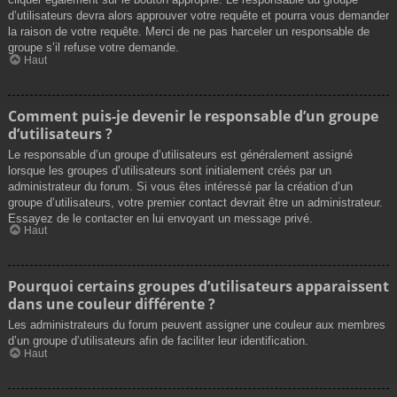
d’utilisateurs devra alors approuver votre requête et pourra vous demander
la raison de votre requête. Merci de ne pas harceler un responsable de
groupe s’il refuse votre demande.
Haut
Comment puis-je devenir le responsable d’un groupe
d’utilisateurs ?
Le responsable d’un groupe d’utilisateurs est généralement assigné
lorsque les groupes d’utilisateurs sont initialement créés par un
administrateur du forum. Si vous êtes intéressé par la création d’un
groupe d’utilisateurs, votre premier contact devrait être un administrateur.
Essayez de le contacter en lui envoyant un message privé.
Haut
Pourquoi certains groupes d’utilisateurs apparaissent
dans une couleur différente ?
Les administrateurs du forum peuvent assigner une couleur aux membres
d’un groupe d’utilisateurs afin de faciliter leur identification.
Haut