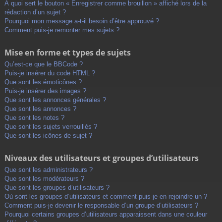
À quoi sert le bouton « Enregistrer comme brouillon » affiché lors de la
rédaction d’un sujet ?
Pourquoi mon message a-t-il besoin d’être approuvé ?
Comment puis-je remonter mes sujets ?
Mise en forme et types de sujets
Qu’est-ce que le BBCode ?
Puis-je insérer du code HTML ?
Que sont les émoticônes ?
Puis-je insérer des images ?
Que sont les annonces générales ?
Que sont les annonces ?
Que sont les notes ?
Que sont les sujets verrouillés ?
Que sont les icônes de sujet ?
Niveaux des utilisateurs et groupes d’utilisateurs
Que sont les administrateurs ?
Que sont les modérateurs ?
Que sont les groupes d’utilisateurs ?
Où sont les groupes d’utilisateurs et comment puis-je en rejoindre un ?
Comment puis-je devenir le responsable d’un groupe d’utilisateurs ?
Pourquoi certains groupes d’utilisateurs apparaissent dans une couleur