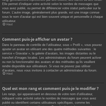
Elle permet d’indiquer votre activité selon le nombre de messages que
vous avez publié, ou permet de différencier votre statut particulier sur le
forum. L’autre image, généralement plus grande, est une image connue
sous le nom d’avatar qui est bien souvent unique et personnelle à chaque
utilisateur.
Haut
Comment puis-je afficher un avatar ?
Dans le panneau de contrôle de l’utilisateur, sous « Profil », vous pouvez
ajouter un avatar en utilisant une des quatre méthodes suivantes : le
service « Gravatar », la galerie d’avatars, les images distantes ou le
transfert d’images locales. Les administrateurs du forum peuvent activer
ou non la fonctionnalité des avatars et des méthodes qu’ils veuillent
rendre disponible aux utilisateurs. Si vous ne pouvez pas utiliser
d’avatars, nous vous invitons à contacter un administrateur du forum.
Haut
Quel est mon rang et comment puis-je le modifier ?
Les rangs, qui apparaissent en dessous de votre nom d’utilisateur,
indiquent votre activité selon le nombre de messages que vous avez
publié ou identifient certains utilisateurs spécifiques, comme les