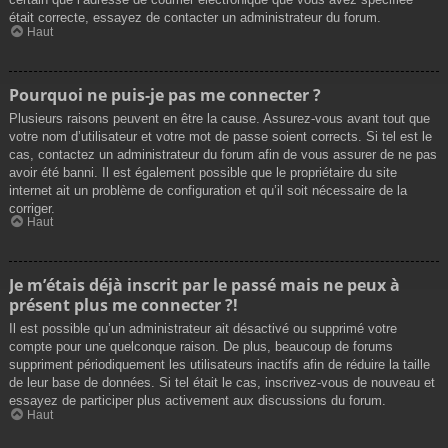
était correcte, essayez de contacter un administrateur du forum.
Haut
Pourquoi ne puis-je pas me connecter ?
Plusieurs raisons peuvent en être la cause. Assurez-vous avant tout que
votre nom d’utilisateur et votre mot de passe soient corrects. Si tel est le
cas, contactez un administrateur du forum afin de vous assurer de ne pas
avoir été banni. Il est également possible que le propriétaire du site
internet ait un problème de configuration et qu’il soit nécessaire de la
corriger.
Haut
Je m’étais déjà inscrit par le passé mais ne peux à
présent plus me connecter ?!
Il est possible qu’un administrateur ait désactivé ou supprimé votre
compte pour une quelconque raison. De plus, beaucoup de forums
suppriment périodiquement les utilisateurs inactifs afin de réduire la taille
de leur base de données. Si tel était le cas, inscrivez-vous de nouveau et
essayez de participer plus activement aux discussions du forum.
Haut