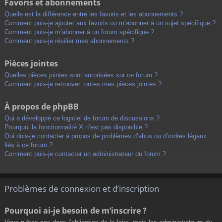
Favoris et abonnements
Quelle est la différence entre les favoris et les abonnements ?
Comment puis-je ajouter aux favoris ou m’abonner à un sujet spécifique ?
Comment puis-je m’abonner à un forum spécifique ?
Comment puis-je résilier mes abonnements ?
Pièces jointes
Quelles pièces jointes sont autorisées sur ce forum ?
Comment puis-je retrouver toutes mes pièces jointes ?
À propos de phpBB
Qui a développé ce logiciel de forum de discussions ?
Pourquoi la fonctionnalité X n’est pas disponible ?
Qui dois-je contacter à propos de problèmes d’abus ou d’ordres légaux
liés à ce forum ?
Comment puis-je contacter un administrateur du forum ?
Problèmes de connexion et d’inscription
Pourquoi ai-je besoin de m’inscrire ?