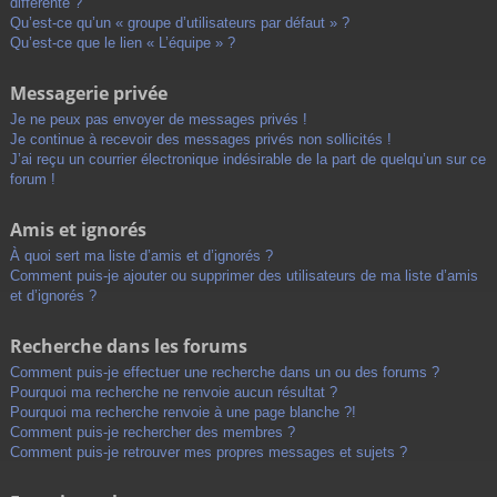
différente ?
Qu’est-ce qu’un « groupe d’utilisateurs par défaut » ?
Qu’est-ce que le lien « L’équipe » ?
Messagerie privée
Je ne peux pas envoyer de messages privés !
Je continue à recevoir des messages privés non sollicités !
J’ai reçu un courrier électronique indésirable de la part de quelqu’un sur ce
forum !
Amis et ignorés
À quoi sert ma liste d’amis et d’ignorés ?
Comment puis-je ajouter ou supprimer des utilisateurs de ma liste d’amis
et d’ignorés ?
Recherche dans les forums
Comment puis-je effectuer une recherche dans un ou des forums ?
Pourquoi ma recherche ne renvoie aucun résultat ?
Pourquoi ma recherche renvoie à une page blanche ?!
Comment puis-je rechercher des membres ?
Comment puis-je retrouver mes propres messages et sujets ?