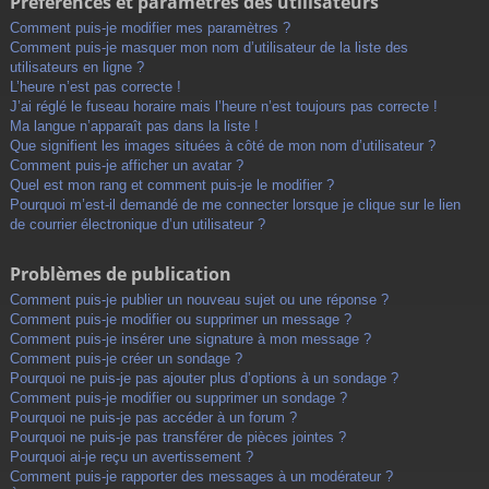
Préférences et paramètres des utilisateurs
Comment puis-je modifier mes paramètres ?
Comment puis-je masquer mon nom d’utilisateur de la liste des
utilisateurs en ligne ?
L’heure n’est pas correcte !
J’ai réglé le fuseau horaire mais l’heure n’est toujours pas correcte !
Ma langue n’apparaît pas dans la liste !
Que signifient les images situées à côté de mon nom d’utilisateur ?
Comment puis-je afficher un avatar ?
Quel est mon rang et comment puis-je le modifier ?
Pourquoi m’est-il demandé de me connecter lorsque je clique sur le lien
de courrier électronique d’un utilisateur ?
Problèmes de publication
Comment puis-je publier un nouveau sujet ou une réponse ?
Comment puis-je modifier ou supprimer un message ?
Comment puis-je insérer une signature à mon message ?
Comment puis-je créer un sondage ?
Pourquoi ne puis-je pas ajouter plus d’options à un sondage ?
Comment puis-je modifier ou supprimer un sondage ?
Pourquoi ne puis-je pas accéder à un forum ?
Pourquoi ne puis-je pas transférer de pièces jointes ?
Pourquoi ai-je reçu un avertissement ?
Comment puis-je rapporter des messages à un modérateur ?