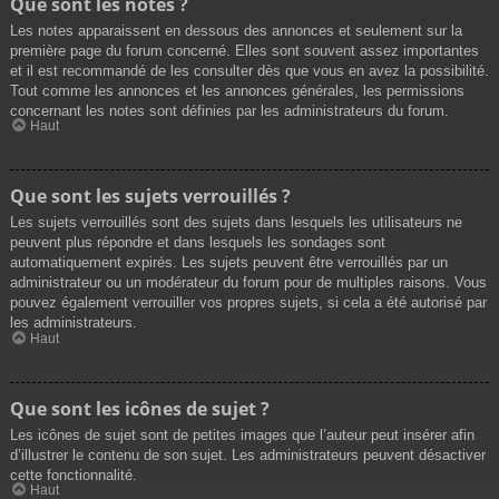
Que sont les notes ?
Les notes apparaissent en dessous des annonces et seulement sur la
première page du forum concerné. Elles sont souvent assez importantes
et il est recommandé de les consulter dès que vous en avez la possibilité.
Tout comme les annonces et les annonces générales, les permissions
concernant les notes sont définies par les administrateurs du forum.
Haut
Que sont les sujets verrouillés ?
Les sujets verrouillés sont des sujets dans lesquels les utilisateurs ne
peuvent plus répondre et dans lesquels les sondages sont
automatiquement expirés. Les sujets peuvent être verrouillés par un
administrateur ou un modérateur du forum pour de multiples raisons. Vous
pouvez également verrouiller vos propres sujets, si cela a été autorisé par
les administrateurs.
Haut
Que sont les icônes de sujet ?
Les icônes de sujet sont de petites images que l’auteur peut insérer afin
d’illustrer le contenu de son sujet. Les administrateurs peuvent désactiver
cette fonctionnalité.
Haut