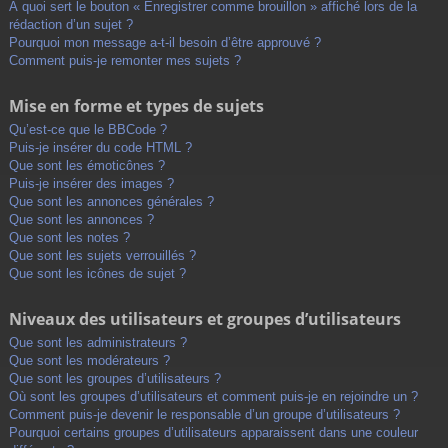
À quoi sert le bouton « Enregistrer comme brouillon » affiché lors de la
rédaction d’un sujet ?
Pourquoi mon message a-t-il besoin d’être approuvé ?
Comment puis-je remonter mes sujets ?
Mise en forme et types de sujets
Qu’est-ce que le BBCode ?
Puis-je insérer du code HTML ?
Que sont les émoticônes ?
Puis-je insérer des images ?
Que sont les annonces générales ?
Que sont les annonces ?
Que sont les notes ?
Que sont les sujets verrouillés ?
Que sont les icônes de sujet ?
Niveaux des utilisateurs et groupes d’utilisateurs
Que sont les administrateurs ?
Que sont les modérateurs ?
Que sont les groupes d’utilisateurs ?
Où sont les groupes d’utilisateurs et comment puis-je en rejoindre un ?
Comment puis-je devenir le responsable d’un groupe d’utilisateurs ?
Pourquoi certains groupes d’utilisateurs apparaissent dans une couleur