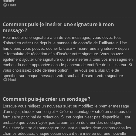
publiée.
Haut
Comment puis-je insérer une signature à mon
message ?
Pour insérer une signature à un de vos messages, vous devez tout
d’abord en créer une depuis le panneau de contrôle de l’utilisateur. Une
fois créée, vous pouvez cocher la case « Insérer une signature » depuis
le formulaire de rédaction afin d’insérer votre signature. Vous pouvez
également ajouter une signature qui sera insérée à tous vos messages en
cochant la case appropriée dans le panneau de contrôle de l’utilisateur. Si
vous choisissez cette dernière option, il ne vous sera plus utile de
spécifier sur chaque message votre souhait d’insérer votre signature.
Haut
Comment puis-je créer un sondage ?
Lorsque vous rédigez un nouveau sujet ou modifiez le premier message
d’un sujet, cliquez sur l’onglet « Créer un sondage » situé en-dessous du
formulaire principal de rédaction. Si cet onglet n’est pas disponible, il est
probable que vous n’ayez pas la permission de créer des sondages.
Saisissez le titre du sondage en incluant au moins deux options dans les
champs adéquats, chaque option devant être insérée sur une nouvelle