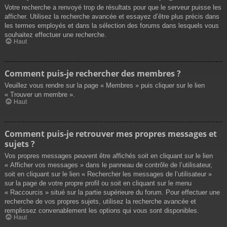
Votre recherche a renvoyé trop de résultats pour que le serveur puisse les
afficher. Utilisez la recherche avancée et essayez d’être plus précis dans
les termes employés et dans la sélection des forums dans lesquels vous
souhaitez effectuer une recherche.
Haut
Comment puis-je rechercher des membres ?
Veuillez vous rendre sur la page « Membres » puis cliquer sur le lien
« Trouver un membre ».
Haut
Comment puis-je retrouver mes propres messages et
sujets ?
Vos propres messages peuvent être affichés soit en cliquant sur le lien
« Afficher vos messages » dans le panneau de contrôle de l’utilisateur,
soit en cliquant sur le lien « Rechercher les messages de l’utilisateur »
sur la page de votre propre profil ou soit en cliquant sur le menu
« Raccourcis » situé sur la partie supérieure du forum. Pour effectuer une
recherche de vos propres sujets, utilisez la recherche avancée et
remplissez convenablement les options qui vous sont disponibles.
Haut