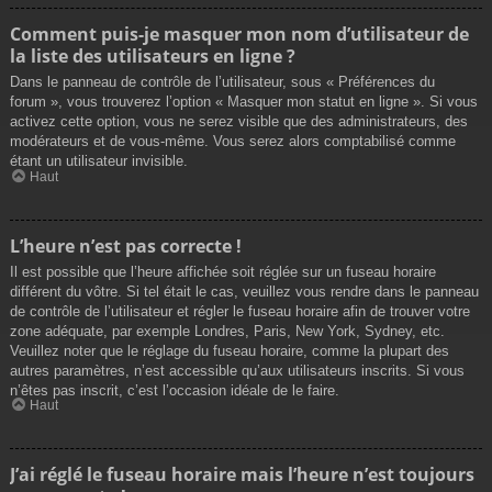
Comment puis-je masquer mon nom d’utilisateur de
la liste des utilisateurs en ligne ?
Dans le panneau de contrôle de l’utilisateur, sous « Préférences du
forum », vous trouverez l’option « Masquer mon statut en ligne ». Si vous
activez cette option, vous ne serez visible que des administrateurs, des
modérateurs et de vous-même. Vous serez alors comptabilisé comme
étant un utilisateur invisible.
Haut
L’heure n’est pas correcte !
Il est possible que l’heure affichée soit réglée sur un fuseau horaire
différent du vôtre. Si tel était le cas, veuillez vous rendre dans le panneau
de contrôle de l’utilisateur et régler le fuseau horaire afin de trouver votre
zone adéquate, par exemple Londres, Paris, New York, Sydney, etc.
Veuillez noter que le réglage du fuseau horaire, comme la plupart des
autres paramètres, n’est accessible qu’aux utilisateurs inscrits. Si vous
n’êtes pas inscrit, c’est l’occasion idéale de le faire.
Haut
J’ai réglé le fuseau horaire mais l’heure n’est toujours