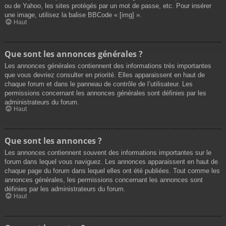
ou de Yahoo, les sites protégés par un mot de passe, etc. Pour insérer
une image, utilisez la balise BBCode « [img] ».
Haut
Que sont les annonces générales ?
Les annonces générales contiennent des informations très importantes
que vous devriez consulter en priorité. Elles apparaissent en haut de
chaque forum et dans le panneau de contrôle de l’utilisateur. Les
permissions concernant les annonces générales sont définies par les
administrateurs du forum.
Haut
Que sont les annonces ?
Les annonces contiennent souvent des informations importantes sur le
forum dans lequel vous naviguez. Les annonces apparaissent en haut de
chaque page du forum dans lequel elles ont été publiées. Tout comme les
annonces générales, les permissions concernant les annonces sont
définies par les administrateurs du forum.
Haut