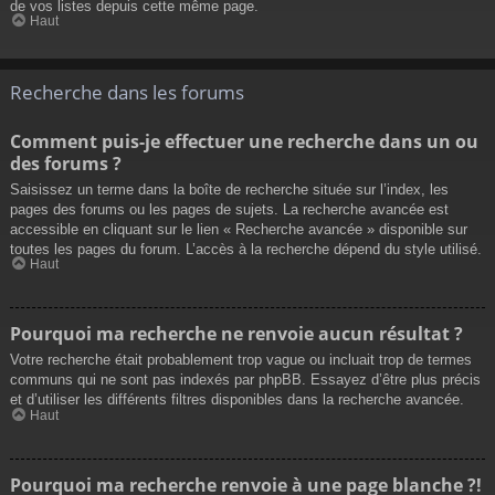
de vos listes depuis cette même page.
Haut
Recherche dans les forums
Comment puis-je effectuer une recherche dans un ou
des forums ?
Saisissez un terme dans la boîte de recherche située sur l’index, les
pages des forums ou les pages de sujets. La recherche avancée est
accessible en cliquant sur le lien « Recherche avancée » disponible sur
toutes les pages du forum. L’accès à la recherche dépend du style utilisé.
Haut
Pourquoi ma recherche ne renvoie aucun résultat ?
Votre recherche était probablement trop vague ou incluait trop de termes
communs qui ne sont pas indexés par phpBB. Essayez d’être plus précis
et d’utiliser les différents filtres disponibles dans la recherche avancée.
Haut
Pourquoi ma recherche renvoie à une page blanche ?!