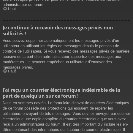
administrateur du forum.
Haut
Je continue à recevoir des messages privés non
sollicités !
Vous pouvez supprimer automatiquement les messages privés d’un
utilisateur en utilisant les règles de messages depuis le panneau de
contrôle de l’utilisateur. Si vous recevez des messages privés de manière
abusive de la part d’un autre utilisateur, rapportez ces messages aux
modérateurs. Ils peuvent empêcher un utilisateur d’envoyer des
messages privés.
Haut
J’ai reçu un courrier électronique indésirable de la
part de quelqu’un sur ce forum !
Nous en sommes navrés. Le formulaire d’envoi de courriers électroniques
de ce forum possède des protections qui essaient de repérer les
utilisateurs envoyant de tels messages. Vous devriez envoyer par courrier
électronique une copie complète du courrier électronique que vous avez
reçu à un administrateur du forum. Il est très important d’y inclure les en-
têtes contenant des informations sur l’auteur du courrier électronique. Il