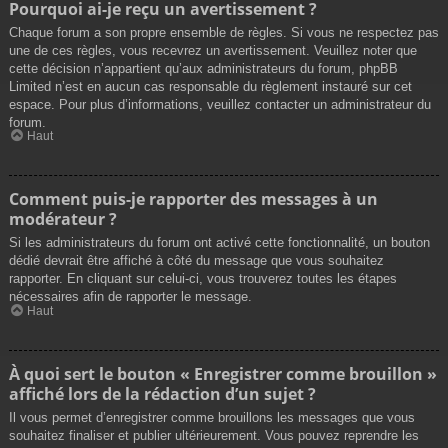
Pourquoi ai-je reçu un avertissement ?
Chaque forum a son propre ensemble de règles. Si vous ne respectez pas
une de ces règles, vous recevrez un avertissement. Veuillez noter que
cette décision n’appartient qu’aux administrateurs du forum, phpBB
Limited n’est en aucun cas responsable du règlement instauré sur cet
espace. Pour plus d’informations, veuillez contacter un administrateur du
forum.
Haut
Comment puis-je rapporter des messages à un
modérateur ?
Si les administrateurs du forum ont activé cette fonctionnalité, un bouton
dédié devrait être affiché à côté du message que vous souhaitez
rapporter. En cliquant sur celui-ci, vous trouverez toutes les étapes
nécessaires afin de rapporter le message.
Haut
À quoi sert le bouton « Enregistrer comme brouillon »
affiché lors de la rédaction d’un sujet ?
Il vous permet d’enregistrer comme brouillons les messages que vous
souhaitez finaliser et publier ultérieurement. Vous pouvez reprendre les