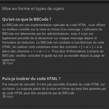
Mise en forme et types de sujets
Qu’est-ce que le BBCode ?
Le BBCode est une implémentation spéciale du code HTML, vous offrant
un meilleur contrôle sur la mise en forme d’un message. L’utilisation du
BBCode est déterminée par les administrateurs, mais il vous est
également possible de la désactiver sur chaque message depuis le
formulaire de rédaction. Le BBCode est similaire à l’architecture du code
HTML, les balises sont contenues entre des crochets « [ » et « ] » à la
place des chevrons « < » et « > ». Pour plus d’informations à propos du
BBCode, veuillez consulter le guide qui est accessible depuis la page de
rédaction.
Haut
Puis-je insérer du code HTML ?
Par mesure de sécurité, il n’est pas possible d’insérer du code HTML sur
ce forum. La majeure partie de la mise en forme qui peut être générée par
du code HTML peut être remplacée par du BBCode.
Haut