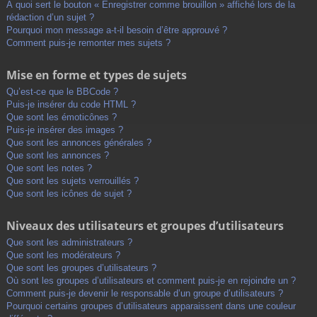
À quoi sert le bouton « Enregistrer comme brouillon » affiché lors de la
rédaction d’un sujet ?
Pourquoi mon message a-t-il besoin d’être approuvé ?
Comment puis-je remonter mes sujets ?
Mise en forme et types de sujets
Qu’est-ce que le BBCode ?
Puis-je insérer du code HTML ?
Que sont les émoticônes ?
Puis-je insérer des images ?
Que sont les annonces générales ?
Que sont les annonces ?
Que sont les notes ?
Que sont les sujets verrouillés ?
Que sont les icônes de sujet ?
Niveaux des utilisateurs et groupes d’utilisateurs
Que sont les administrateurs ?
Que sont les modérateurs ?
Que sont les groupes d’utilisateurs ?
Où sont les groupes d’utilisateurs et comment puis-je en rejoindre un ?
Comment puis-je devenir le responsable d’un groupe d’utilisateurs ?
Pourquoi certains groupes d’utilisateurs apparaissent dans une couleur