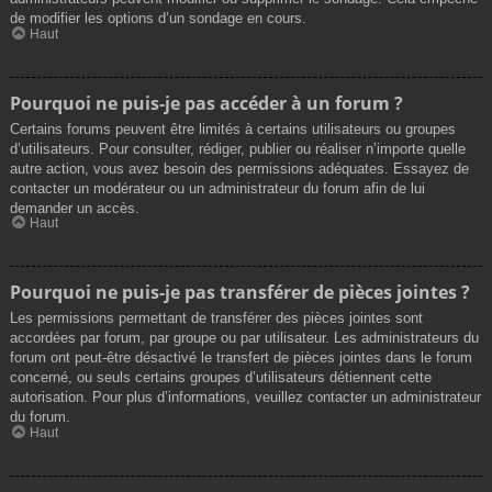
de modifier les options d’un sondage en cours.
Haut
Pourquoi ne puis-je pas accéder à un forum ?
Certains forums peuvent être limités à certains utilisateurs ou groupes
d’utilisateurs. Pour consulter, rédiger, publier ou réaliser n’importe quelle
autre action, vous avez besoin des permissions adéquates. Essayez de
contacter un modérateur ou un administrateur du forum afin de lui
demander un accès.
Haut
Pourquoi ne puis-je pas transférer de pièces jointes ?
Les permissions permettant de transférer des pièces jointes sont
accordées par forum, par groupe ou par utilisateur. Les administrateurs du
forum ont peut-être désactivé le transfert de pièces jointes dans le forum
concerné, ou seuls certains groupes d’utilisateurs détiennent cette
autorisation. Pour plus d’informations, veuillez contacter un administrateur
du forum.
Haut