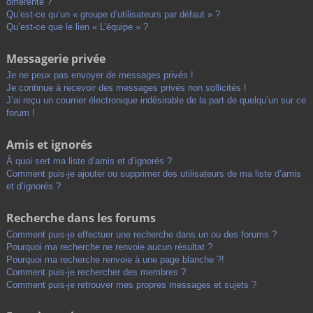
différente ?
Qu’est-ce qu’un « groupe d’utilisateurs par défaut » ?
Qu’est-ce que le lien « L’équipe » ?
Messagerie privée
Je ne peux pas envoyer de messages privés !
Je continue à recevoir des messages privés non sollicités !
J’ai reçu un courrier électronique indésirable de la part de quelqu’un sur ce
forum !
Amis et ignorés
À quoi sert ma liste d’amis et d’ignorés ?
Comment puis-je ajouter ou supprimer des utilisateurs de ma liste d’amis
et d’ignorés ?
Recherche dans les forums
Comment puis-je effectuer une recherche dans un ou des forums ?
Pourquoi ma recherche ne renvoie aucun résultat ?
Pourquoi ma recherche renvoie à une page blanche ?!
Comment puis-je rechercher des membres ?
Comment puis-je retrouver mes propres messages et sujets ?