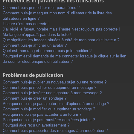
Préférences et paramètres des utilisateurs
Comment puis-je modifier mes paramètres ?
Comment puis-je masquer mon nom d’utilisateur de la liste des
utilisateurs en ligne ?
L’heure n’est pas correcte !
J’ai réglé le fuseau horaire mais l’heure n’est toujours pas correcte !
Ma langue n’apparaît pas dans la liste !
Que signifient les images situées à côté de mon nom d’utilisateur ?
Comment puis-je afficher un avatar ?
Quel est mon rang et comment puis-je le modifier ?
Pourquoi m’est-il demandé de me connecter lorsque je clique sur le lien
de courrier électronique d’un utilisateur ?
Problèmes de publication
Comment puis-je publier un nouveau sujet ou une réponse ?
Comment puis-je modifier ou supprimer un message ?
Comment puis-je insérer une signature à mon message ?
Comment puis-je créer un sondage ?
Pourquoi ne puis-je pas ajouter plus d’options à un sondage ?
Comment puis-je modifier ou supprimer un sondage ?
Pourquoi ne puis-je pas accéder à un forum ?
Pourquoi ne puis-je pas transférer de pièces jointes ?
Pourquoi ai-je reçu un avertissement ?
Comment puis-je rapporter des messages à un modérateur ?