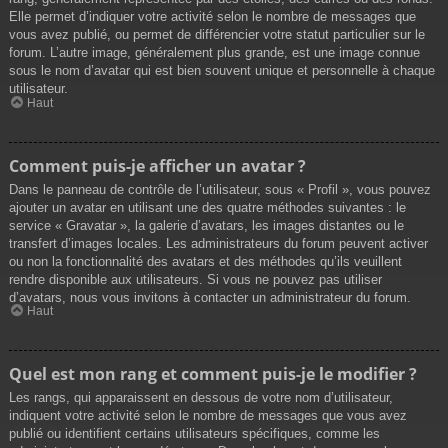
Elle permet d’indiquer votre activité selon le nombre de messages que
vous avez publié, ou permet de différencier votre statut particulier sur le
forum. L’autre image, généralement plus grande, est une image connue
sous le nom d’avatar qui est bien souvent unique et personnelle à chaque
utilisateur.
Haut
Comment puis-je afficher un avatar ?
Dans le panneau de contrôle de l’utilisateur, sous « Profil », vous pouvez
ajouter un avatar en utilisant une des quatre méthodes suivantes : le
service « Gravatar », la galerie d’avatars, les images distantes ou le
transfert d’images locales. Les administrateurs du forum peuvent activer
ou non la fonctionnalité des avatars et des méthodes qu’ils veuillent
rendre disponible aux utilisateurs. Si vous ne pouvez pas utiliser
d’avatars, nous vous invitons à contacter un administrateur du forum.
Haut
Quel est mon rang et comment puis-je le modifier ?
Les rangs, qui apparaissent en dessous de votre nom d’utilisateur,
indiquent votre activité selon le nombre de messages que vous avez
publié ou identifient certains utilisateurs spécifiques, comme les