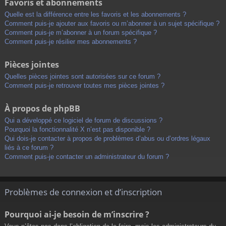
Favoris et abonnements
Quelle est la différence entre les favoris et les abonnements ?
Comment puis-je ajouter aux favoris ou m’abonner à un sujet spécifique ?
Comment puis-je m’abonner à un forum spécifique ?
Comment puis-je résilier mes abonnements ?
Pièces jointes
Quelles pièces jointes sont autorisées sur ce forum ?
Comment puis-je retrouver toutes mes pièces jointes ?
À propos de phpBB
Qui a développé ce logiciel de forum de discussions ?
Pourquoi la fonctionnalité X n’est pas disponible ?
Qui dois-je contacter à propos de problèmes d’abus ou d’ordres légaux
liés à ce forum ?
Comment puis-je contacter un administrateur du forum ?
Problèmes de connexion et d’inscription
Pourquoi ai-je besoin de m’inscrire ?