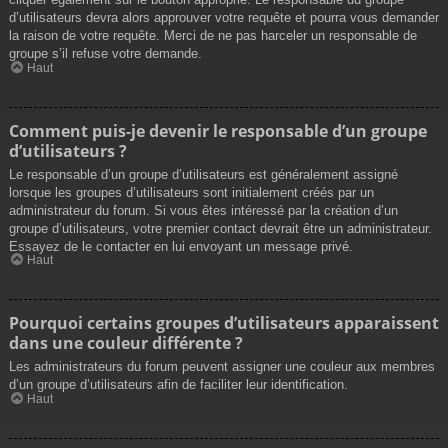
d’utilisateurs devra alors approuver votre requête et pourra vous demander
la raison de votre requête. Merci de ne pas harceler un responsable de
groupe s’il refuse votre demande.
Haut
Comment puis-je devenir le responsable d’un groupe
d’utilisateurs ?
Le responsable d’un groupe d’utilisateurs est généralement assigné
lorsque les groupes d’utilisateurs sont initialement créés par un
administrateur du forum. Si vous êtes intéressé par la création d’un
groupe d’utilisateurs, votre premier contact devrait être un administrateur.
Essayez de le contacter en lui envoyant un message privé.
Haut
Pourquoi certains groupes d’utilisateurs apparaissent
dans une couleur différente ?
Les administrateurs du forum peuvent assigner une couleur aux membres
d’un groupe d’utilisateurs afin de faciliter leur identification.
Haut