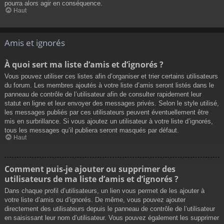
pourra alors agir en conséquence.
Haut
Amis et ignorés
À quoi sert ma liste d’amis et d’ignorés ?
Vous pouvez utiliser ces listes afin d’organiser et trier certains utilisateurs
du forum. Les membres ajoutés à votre liste d’amis seront listés dans le
panneau de contrôle de l’utilisateur afin de consulter rapidement leur
statut en ligne et leur envoyer des messages privés. Selon le style utilisé,
les messages publiés par ces utilisateurs peuvent éventuellement être
mis en surbrillance. Si vous ajoutez un utilisateur à votre liste d’ignorés,
tous les messages qu’il publiera seront masqués par défaut.
Haut
Comment puis-je ajouter ou supprimer des
utilisateurs de ma liste d’amis et d’ignorés ?
Dans chaque profil d’utilisateurs, un lien vous permet de les ajouter à
votre liste d’amis ou d’ignorés. De même, vous pouvez ajouter
directement des utilisateurs depuis le panneau de contrôle de l’utilisateur
en saisissant leur nom d’utilisateur. Vous pouvez également les supprimer