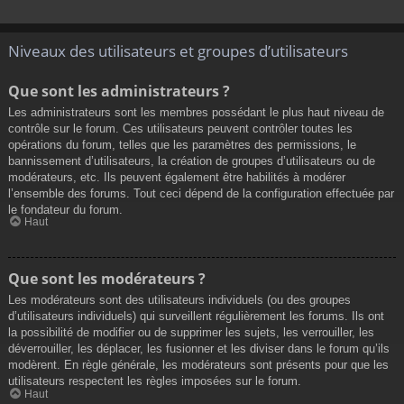
Niveaux des utilisateurs et groupes d’utilisateurs
Que sont les administrateurs ?
Les administrateurs sont les membres possédant le plus haut niveau de
contrôle sur le forum. Ces utilisateurs peuvent contrôler toutes les
opérations du forum, telles que les paramètres des permissions, le
bannissement d’utilisateurs, la création de groupes d’utilisateurs ou de
modérateurs, etc. Ils peuvent également être habilités à modérer
l’ensemble des forums. Tout ceci dépend de la configuration effectuée par
le fondateur du forum.
Haut
Que sont les modérateurs ?
Les modérateurs sont des utilisateurs individuels (ou des groupes
d’utilisateurs individuels) qui surveillent régulièrement les forums. Ils ont
la possibilité de modifier ou de supprimer les sujets, les verrouiller, les
déverrouiller, les déplacer, les fusionner et les diviser dans le forum qu’ils
modèrent. En règle générale, les modérateurs sont présents pour que les
utilisateurs respectent les règles imposées sur le forum.
Haut