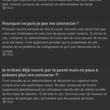
était correcte, essayez de contacter un administrateur du forum.
Haut
Pourquoi ne puis-je pas me connecter ?
Plusieurs raisons peuvent en être la cause. Assurez-vous avant tout que
votre nom d’utilisateur et votre mot de passe soient corrects. Si tel est le
cas, contactez un administrateur du forum afin de vous assurer de ne pas
avoir été banni. Il est également possible que le propriétaire du site
internet ait un problème de configuration et qu’il soit nécessaire de la
corriger.
Haut
Je m’étais déjà inscrit par le passé mais ne peux à
présent plus me connecter ?!
Il est possible qu’un administrateur ait désactivé ou supprimé votre
compte pour une quelconque raison. De plus, beaucoup de forums
suppriment périodiquement les utilisateurs inactifs afin de réduire la taille
de leur base de données. Si tel était le cas, inscrivez-vous de nouveau et
essayez de participer plus activement aux discussions du forum.
Haut