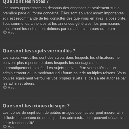
Que sont les notes ?
Les notes apparaissent en dessous des annonces et seulement sur la
première page du forum concerné. Elles sont souvent assez importantes
et il est recommandé de les consulter dès que vous en avez la possibilité.
Tout comme les annonces et les annonces générales, les permissions
concernant les notes sont définies par les administrateurs du forum.
Haut
Que sont les sujets verrouillés ?
Les sujets verrouillés sont des sujets dans lesquels les utilisateurs ne
peuvent plus répondre et dans lesquels les sondages sont
automatiquement expirés. Les sujets peuvent être verrouillés par un
administrateur ou un modérateur du forum pour de multiples raisons. Vous
pouvez également verrouiller vos propres sujets, si cela a été autorisé par
les administrateurs.
Haut
Que sont les icônes de sujet ?
Les icônes de sujet sont de petites images que l’auteur peut insérer afin
d’illustrer le contenu de son sujet. Les administrateurs peuvent désactiver
cette fonctionnalité.
Haut