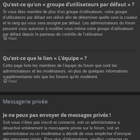
Qu’est-ce qu’un « groupe d’utilisateurs par défaut » ?
Si vous êtes membre de plus d’un groupe d’utilisateurs, votre groupe
d’utilisateurs par défaut est utilisé afin de déterminer quelle sera la couleur
et le rang qui vous sera assigné par défaut. Les administrateurs du forum
peuvent vous autoriser à modifier vous-même votre groupe d’utilisateurs
par défaut depuis le panneau de contrôle de l’utilisateur.
Haut
Qu’est-ce que le lien « L’équipe » ?
Cette page liste les membres de l’équipe du forum que sont les
administrateurs et les modérateurs, en plus de quelques informations
supplémentaires tels que les forums qu’ils modèrent.
Haut
Messagerie privée
Je ne peux pas envoyer de messages privés !
Soit vous n’êtes pas inscrit et connecté, soit un administrateur a
désactivé entièrement la messagerie privée sur le forum, soit un
administrateur ou un modérateur a décidé de vous empêcher d’envoyer
des messages privés. Pour plus d’informations, veuillez contacter un