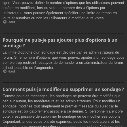
ligne. Vous pouvez définir le nombre d’options que les utilisateurs peuvent
insérer en modifiant, lors du vote, le nombre des « Options par
utilisateur ». Vous pouvez également spécifier une limite de temps en
jours et autoriser ou non les utilisateurs à modifier leurs votes.
Haut
Pourquoi ne puis-je pas ajouter plus d’options à un
sondage ?
La limite d’options d’un sondage est décidée par les administrateurs du
forum. Si le nombre d’options que vous pouvez ajouter à un sondage vous
semble trop restreint, essayez de demander à un administrateur du forum
s’il est possible de l’augmenter.
Haut
Comment puis-je modifier ou supprimer un sondage ?
Comme pour les messages, les sondages ne peuvent être modifiés que
par leur auteur, les modérateurs et les administrateurs. Pour modifier un
sondage, modifiez tout simplement le premier message du sujet car le
sondage est obligatoirement associé à ce dernier. Si personne n’a encore
voté, il est possible de supprimer le sondage ou de modifier ses options.
Cependant, si des votes ont été exprimés, seuls les modérateurs et les
administrateurs peuvent modifier ou supprimer le sondage. Cela empêche