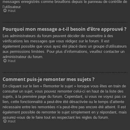
messages enregistrés comme brouillons depuis le panneau de contrôle de
l’utilisateur.
Haut
Pourquoi mon message a-t-il besoin d’être approuvé ?
Les administrateurs du forum peuvent décider de soumettre à des
vérifications les messages que vous rédigez sur le forum. Il est
également possible que vous ayez été placé dans un groupe d’utilisateurs
aux permissions limitées. Pour plus d’informations, veuillez contacter un
administrateur du forum.
Haut
Comment puis-je remonter mes sujets ?
En cliquant sur le lien « Remonter le sujet » lorsque vous êtes en train de
consulter un sujet, vous pouvez remonter celui-ci en haut de la liste des
sujets, à la première page du forum. Cependant, si vous ne voyez pas ce
lien, cette fonctionnalité a peut-être été désactivée ou le temps d’attente
nécessaire entre les remontées n’a peut-être pas encore été atteint. Il est
également possible de remonter le sujet simplement en y répondant, mais
assurez-vous de le faire tout en respectant les règles du forum.
Haut