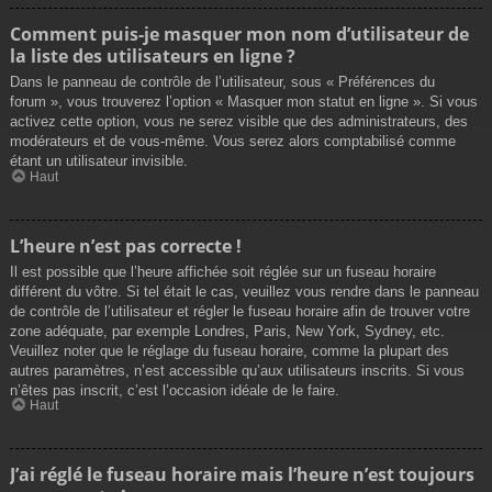
Comment puis-je masquer mon nom d’utilisateur de
la liste des utilisateurs en ligne ?
Dans le panneau de contrôle de l’utilisateur, sous « Préférences du
forum », vous trouverez l’option « Masquer mon statut en ligne ». Si vous
activez cette option, vous ne serez visible que des administrateurs, des
modérateurs et de vous-même. Vous serez alors comptabilisé comme
étant un utilisateur invisible.
Haut
L’heure n’est pas correcte !
Il est possible que l’heure affichée soit réglée sur un fuseau horaire
différent du vôtre. Si tel était le cas, veuillez vous rendre dans le panneau
de contrôle de l’utilisateur et régler le fuseau horaire afin de trouver votre
zone adéquate, par exemple Londres, Paris, New York, Sydney, etc.
Veuillez noter que le réglage du fuseau horaire, comme la plupart des
autres paramètres, n’est accessible qu’aux utilisateurs inscrits. Si vous
n’êtes pas inscrit, c’est l’occasion idéale de le faire.
Haut
J’ai réglé le fuseau horaire mais l’heure n’est toujours