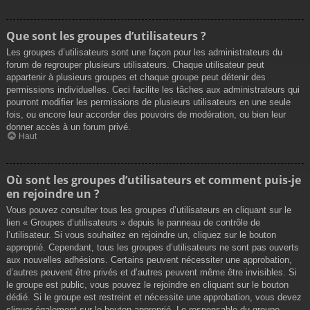
Que sont les groupes d’utilisateurs ?
Les groupes d’utilisateurs sont une façon pour les administrateurs du
forum de regrouper plusieurs utilisateurs. Chaque utilisateur peut
appartenir à plusieurs groupes et chaque groupe peut détenir des
permissions individuelles. Ceci facilite les tâches aux administrateurs qui
pourront modifier les permissions de plusieurs utilisateurs en une seule
fois, ou encore leur accorder des pouvoirs de modération, ou bien leur
donner accès à un forum privé.
Haut
Où sont les groupes d’utilisateurs et comment puis-je
en rejoindre un ?
Vous pouvez consulter tous les groupes d’utilisateurs en cliquant sur le
lien « Groupes d’utilisateurs » depuis le panneau de contrôle de
l’utilisateur. Si vous souhaitez en rejoindre un, cliquez sur le bouton
approprié. Cependant, tous les groupes d’utilisateurs ne sont pas ouverts
aux nouvelles adhésions. Certains peuvent nécessiter une approbation,
d’autres peuvent être privés et d’autres peuvent même être invisibles. Si
le groupe est public, vous pouvez le rejoindre en cliquant sur le bouton
dédié. Si le groupe est restreint et nécessite une approbation, vous devez
cliquer également sur le bouton approprié. Le responsable du groupe