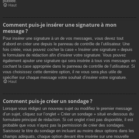
publiée.
Haut
Comment puis-je insérer une signature à mon
message ?
Pour insérer une signature à un de vos messages, vous devez tout
d’abord en créer une depuis le panneau de contrôle de l’utilisateur. Une
fois créée, vous pouvez cocher la case « Insérer une signature » depuis
le formulaire de rédaction afin d’insérer votre signature. Vous pouvez
également ajouter une signature qui sera insérée à tous vos messages en
cochant la case appropriée dans le panneau de contrôle de l’utilisateur. Si
vous choisissez cette dernière option, il ne vous sera plus utile de
spécifier sur chaque message votre souhait d’insérer votre signature.
Haut
Comment puis-je créer un sondage ?
Lorsque vous rédigez un nouveau sujet ou modifiez le premier message
d’un sujet, cliquez sur l’onglet « Créer un sondage » situé en-dessous du
formulaire principal de rédaction. Si cet onglet n’est pas disponible, il est
probable que vous n’ayez pas la permission de créer des sondages.
Saisissez le titre du sondage en incluant au moins deux options dans les
champs adéquats, chaque option devant être insérée sur une nouvelle