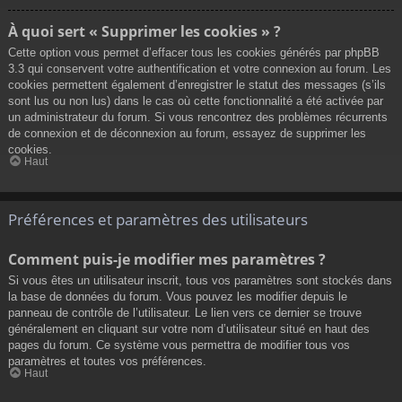
À quoi sert « Supprimer les cookies » ?
Cette option vous permet d’effacer tous les cookies générés par phpBB
3.3 qui conservent votre authentification et votre connexion au forum. Les
cookies permettent également d’enregistrer le statut des messages (s’ils
sont lus ou non lus) dans le cas où cette fonctionnalité a été activée par
un administrateur du forum. Si vous rencontrez des problèmes récurrents
de connexion et de déconnexion au forum, essayez de supprimer les
cookies.
Haut
Préférences et paramètres des utilisateurs
Comment puis-je modifier mes paramètres ?
Si vous êtes un utilisateur inscrit, tous vos paramètres sont stockés dans
la base de données du forum. Vous pouvez les modifier depuis le
panneau de contrôle de l’utilisateur. Le lien vers ce dernier se trouve
généralement en cliquant sur votre nom d’utilisateur situé en haut des
pages du forum. Ce système vous permettra de modifier tous vos
paramètres et toutes vos préférences.
Haut