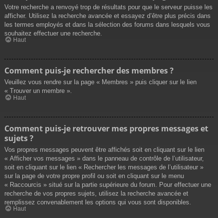
Votre recherche a renvoyé trop de résultats pour que le serveur puisse les
afficher. Utilisez la recherche avancée et essayez d’être plus précis dans
les termes employés et dans la sélection des forums dans lesquels vous
souhaitez effectuer une recherche.
Haut
Comment puis-je rechercher des membres ?
Veuillez vous rendre sur la page « Membres » puis cliquer sur le lien
« Trouver un membre ».
Haut
Comment puis-je retrouver mes propres messages et
sujets ?
Vos propres messages peuvent être affichés soit en cliquant sur le lien
« Afficher vos messages » dans le panneau de contrôle de l’utilisateur,
soit en cliquant sur le lien « Rechercher les messages de l’utilisateur »
sur la page de votre propre profil ou soit en cliquant sur le menu
« Raccourcis » situé sur la partie supérieure du forum. Pour effectuer une
recherche de vos propres sujets, utilisez la recherche avancée et
remplissez convenablement les options qui vous sont disponibles.
Haut