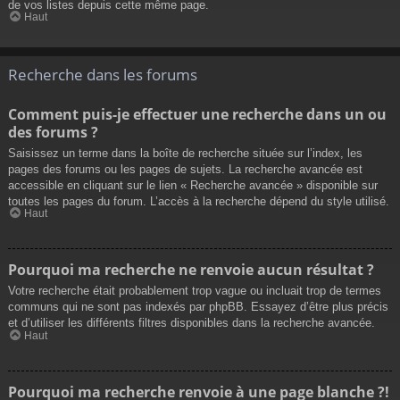
de vos listes depuis cette même page.
Haut
Recherche dans les forums
Comment puis-je effectuer une recherche dans un ou
des forums ?
Saisissez un terme dans la boîte de recherche située sur l’index, les
pages des forums ou les pages de sujets. La recherche avancée est
accessible en cliquant sur le lien « Recherche avancée » disponible sur
toutes les pages du forum. L’accès à la recherche dépend du style utilisé.
Haut
Pourquoi ma recherche ne renvoie aucun résultat ?
Votre recherche était probablement trop vague ou incluait trop de termes
communs qui ne sont pas indexés par phpBB. Essayez d’être plus précis
et d’utiliser les différents filtres disponibles dans la recherche avancée.
Haut
Pourquoi ma recherche renvoie à une page blanche ?!