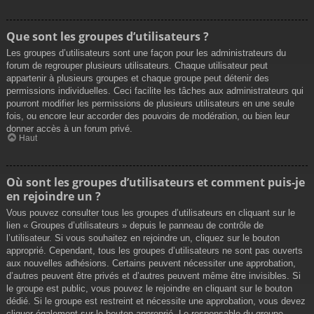
Que sont les groupes d’utilisateurs ?
Les groupes d’utilisateurs sont une façon pour les administrateurs du
forum de regrouper plusieurs utilisateurs. Chaque utilisateur peut
appartenir à plusieurs groupes et chaque groupe peut détenir des
permissions individuelles. Ceci facilite les tâches aux administrateurs qui
pourront modifier les permissions de plusieurs utilisateurs en une seule
fois, ou encore leur accorder des pouvoirs de modération, ou bien leur
donner accès à un forum privé.
Haut
Où sont les groupes d’utilisateurs et comment puis-je
en rejoindre un ?
Vous pouvez consulter tous les groupes d’utilisateurs en cliquant sur le
lien « Groupes d’utilisateurs » depuis le panneau de contrôle de
l’utilisateur. Si vous souhaitez en rejoindre un, cliquez sur le bouton
approprié. Cependant, tous les groupes d’utilisateurs ne sont pas ouverts
aux nouvelles adhésions. Certains peuvent nécessiter une approbation,
d’autres peuvent être privés et d’autres peuvent même être invisibles. Si
le groupe est public, vous pouvez le rejoindre en cliquant sur le bouton
dédié. Si le groupe est restreint et nécessite une approbation, vous devez
cliquer également sur le bouton approprié. Le responsable du groupe