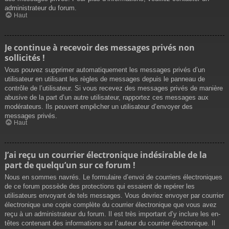
administrateur du forum.
Haut
Je continue à recevoir des messages privés non
sollicités !
Vous pouvez supprimer automatiquement les messages privés d’un
utilisateur en utilisant les règles de messages depuis le panneau de
contrôle de l’utilisateur. Si vous recevez des messages privés de manière
abusive de la part d’un autre utilisateur, rapportez ces messages aux
modérateurs. Ils peuvent empêcher un utilisateur d’envoyer des
messages privés.
Haut
J’ai reçu un courrier électronique indésirable de la
part de quelqu’un sur ce forum !
Nous en sommes navrés. Le formulaire d’envoi de courriers électroniques
de ce forum possède des protections qui essaient de repérer les
utilisateurs envoyant de tels messages. Vous devriez envoyer par courrier
électronique une copie complète du courrier électronique que vous avez
reçu à un administrateur du forum. Il est très important d’y inclure les en-
têtes contenant des informations sur l’auteur du courrier électronique. Il