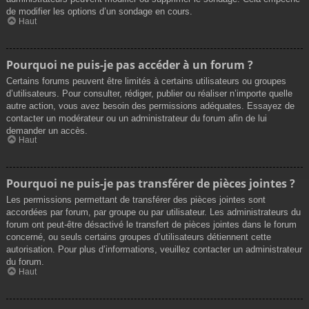
de modifier les options d’un sondage en cours.
Haut
Pourquoi ne puis-je pas accéder à un forum ?
Certains forums peuvent être limités à certains utilisateurs ou groupes
d’utilisateurs. Pour consulter, rédiger, publier ou réaliser n’importe quelle
autre action, vous avez besoin des permissions adéquates. Essayez de
contacter un modérateur ou un administrateur du forum afin de lui
demander un accès.
Haut
Pourquoi ne puis-je pas transférer de pièces jointes ?
Les permissions permettant de transférer des pièces jointes sont
accordées par forum, par groupe ou par utilisateur. Les administrateurs du
forum ont peut-être désactivé le transfert de pièces jointes dans le forum
concerné, ou seuls certains groupes d’utilisateurs détiennent cette
autorisation. Pour plus d’informations, veuillez contacter un administrateur
du forum.
Haut