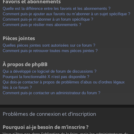
Favoris et abonnements
Quelle est la différence entre les favoris et les abonnements ?
Comment puis-je ajouter aux favoris ou m’abonner à un sujet spécifique ?
Comment puis-je m’abonner à un forum spécifique ?
Comment puis-je résilier mes abonnements ?
Pièces jointes
Quelles pièces jointes sont autorisées sur ce forum ?
Comment puis-je retrouver toutes mes pièces jointes ?
À propos de phpBB
Qui a développé ce logiciel de forum de discussions ?
Pourquoi la fonctionnalité X n’est pas disponible ?
Qui dois-je contacter à propos de problèmes d’abus ou d’ordres légaux
liés à ce forum ?
Comment puis-je contacter un administrateur du forum ?
Problèmes de connexion et d’inscription
Pourquoi ai-je besoin de m’inscrire ?