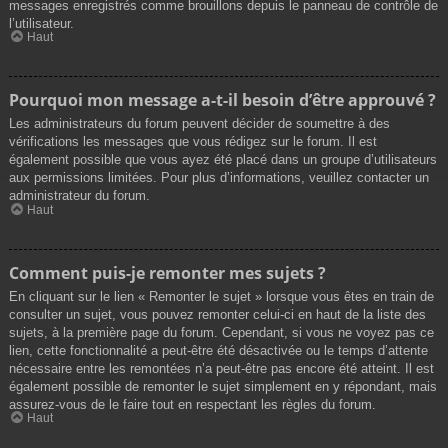
messages enregistrés comme brouillons depuis le panneau de contrôle de
l’utilisateur.
Haut
Pourquoi mon message a-t-il besoin d’être approuvé ?
Les administrateurs du forum peuvent décider de soumettre à des
vérifications les messages que vous rédigez sur le forum. Il est
également possible que vous ayez été placé dans un groupe d’utilisateurs
aux permissions limitées. Pour plus d’informations, veuillez contacter un
administrateur du forum.
Haut
Comment puis-je remonter mes sujets ?
En cliquant sur le lien « Remonter le sujet » lorsque vous êtes en train de
consulter un sujet, vous pouvez remonter celui-ci en haut de la liste des
sujets, à la première page du forum. Cependant, si vous ne voyez pas ce
lien, cette fonctionnalité a peut-être été désactivée ou le temps d’attente
nécessaire entre les remontées n’a peut-être pas encore été atteint. Il est
également possible de remonter le sujet simplement en y répondant, mais
assurez-vous de le faire tout en respectant les règles du forum.
Haut