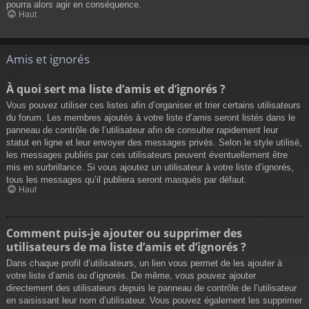
pourra alors agir en conséquence.
Haut
Amis et ignorés
À quoi sert ma liste d’amis et d’ignorés ?
Vous pouvez utiliser ces listes afin d’organiser et trier certains utilisateurs
du forum. Les membres ajoutés à votre liste d’amis seront listés dans le
panneau de contrôle de l’utilisateur afin de consulter rapidement leur
statut en ligne et leur envoyer des messages privés. Selon le style utilisé,
les messages publiés par ces utilisateurs peuvent éventuellement être
mis en surbrillance. Si vous ajoutez un utilisateur à votre liste d’ignorés,
tous les messages qu’il publiera seront masqués par défaut.
Haut
Comment puis-je ajouter ou supprimer des
utilisateurs de ma liste d’amis et d’ignorés ?
Dans chaque profil d’utilisateurs, un lien vous permet de les ajouter à
votre liste d’amis ou d’ignorés. De même, vous pouvez ajouter
directement des utilisateurs depuis le panneau de contrôle de l’utilisateur
en saisissant leur nom d’utilisateur. Vous pouvez également les supprimer