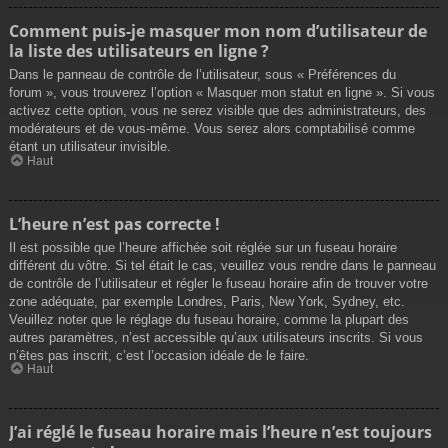
Comment puis-je masquer mon nom d’utilisateur de
la liste des utilisateurs en ligne ?
Dans le panneau de contrôle de l’utilisateur, sous « Préférences du
forum », vous trouverez l’option « Masquer mon statut en ligne ». Si vous
activez cette option, vous ne serez visible que des administrateurs, des
modérateurs et de vous-même. Vous serez alors comptabilisé comme
étant un utilisateur invisible.
Haut
L’heure n’est pas correcte !
Il est possible que l’heure affichée soit réglée sur un fuseau horaire
différent du vôtre. Si tel était le cas, veuillez vous rendre dans le panneau
de contrôle de l’utilisateur et régler le fuseau horaire afin de trouver votre
zone adéquate, par exemple Londres, Paris, New York, Sydney, etc.
Veuillez noter que le réglage du fuseau horaire, comme la plupart des
autres paramètres, n’est accessible qu’aux utilisateurs inscrits. Si vous
n’êtes pas inscrit, c’est l’occasion idéale de le faire.
Haut
J’ai réglé le fuseau horaire mais l’heure n’est toujours