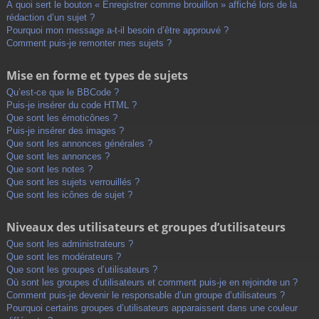
À quoi sert le bouton « Enregistrer comme brouillon » affiché lors de la
rédaction d’un sujet ?
Pourquoi mon message a-t-il besoin d’être approuvé ?
Comment puis-je remonter mes sujets ?
Mise en forme et types de sujets
Qu’est-ce que le BBCode ?
Puis-je insérer du code HTML ?
Que sont les émoticônes ?
Puis-je insérer des images ?
Que sont les annonces générales ?
Que sont les annonces ?
Que sont les notes ?
Que sont les sujets verrouillés ?
Que sont les icônes de sujet ?
Niveaux des utilisateurs et groupes d’utilisateurs
Que sont les administrateurs ?
Que sont les modérateurs ?
Que sont les groupes d’utilisateurs ?
Où sont les groupes d’utilisateurs et comment puis-je en rejoindre un ?
Comment puis-je devenir le responsable d’un groupe d’utilisateurs ?
Pourquoi certains groupes d’utilisateurs apparaissent dans une couleur