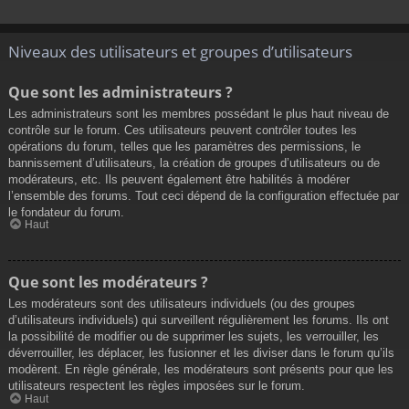
Niveaux des utilisateurs et groupes d’utilisateurs
Que sont les administrateurs ?
Les administrateurs sont les membres possédant le plus haut niveau de
contrôle sur le forum. Ces utilisateurs peuvent contrôler toutes les
opérations du forum, telles que les paramètres des permissions, le
bannissement d’utilisateurs, la création de groupes d’utilisateurs ou de
modérateurs, etc. Ils peuvent également être habilités à modérer
l’ensemble des forums. Tout ceci dépend de la configuration effectuée par
le fondateur du forum.
Haut
Que sont les modérateurs ?
Les modérateurs sont des utilisateurs individuels (ou des groupes
d’utilisateurs individuels) qui surveillent régulièrement les forums. Ils ont
la possibilité de modifier ou de supprimer les sujets, les verrouiller, les
déverrouiller, les déplacer, les fusionner et les diviser dans le forum qu’ils
modèrent. En règle générale, les modérateurs sont présents pour que les
utilisateurs respectent les règles imposées sur le forum.
Haut