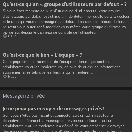
Qu’est-ce qu’un « groupe d’utilisateurs par défaut » ?
Si vous êtes membre de plus d’un groupe d’utilisateurs, votre groupe
d’utilisateurs par défaut est utilisé afin de déterminer quelle sera la couleur
et le rang qui vous sera assigné par défaut. Les administrateurs du forum
peuvent vous autoriser à modifier vous-même votre groupe d’utilisateurs
par défaut depuis le panneau de contrôle de l’utilisateur.
Haut
Qu’est-ce que le lien « L’équipe » ?
Cette page liste les membres de l’équipe du forum que sont les
administrateurs et les modérateurs, en plus de quelques informations
supplémentaires tels que les forums qu’ils modèrent.
Haut
Messagerie privée
Je ne peux pas envoyer de messages privés !
Soit vous n’êtes pas inscrit et connecté, soit un administrateur a
désactivé entièrement la messagerie privée sur le forum, soit un
administrateur ou un modérateur a décidé de vous empêcher d’envoyer
des messages privés. Pour plus d’informations, veuillez contacter un