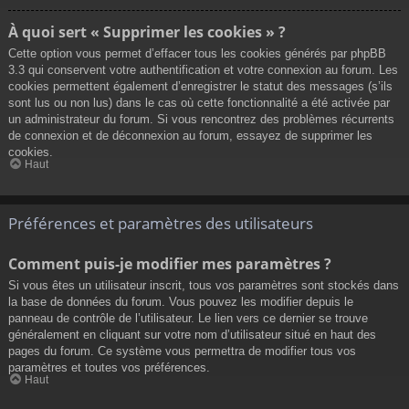
À quoi sert « Supprimer les cookies » ?
Cette option vous permet d’effacer tous les cookies générés par phpBB
3.3 qui conservent votre authentification et votre connexion au forum. Les
cookies permettent également d’enregistrer le statut des messages (s’ils
sont lus ou non lus) dans le cas où cette fonctionnalité a été activée par
un administrateur du forum. Si vous rencontrez des problèmes récurrents
de connexion et de déconnexion au forum, essayez de supprimer les
cookies.
Haut
Préférences et paramètres des utilisateurs
Comment puis-je modifier mes paramètres ?
Si vous êtes un utilisateur inscrit, tous vos paramètres sont stockés dans
la base de données du forum. Vous pouvez les modifier depuis le
panneau de contrôle de l’utilisateur. Le lien vers ce dernier se trouve
généralement en cliquant sur votre nom d’utilisateur situé en haut des
pages du forum. Ce système vous permettra de modifier tous vos
paramètres et toutes vos préférences.
Haut