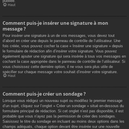
publiée.
Haut
Comment puis-je insérer une signature à mon
message ?
Pour insérer une signature à un de vos messages, vous devez tout
d’abord en créer une depuis le panneau de contrôle de l’utilisateur. Une
fois créée, vous pouvez cocher la case « Insérer une signature » depuis
le formulaire de rédaction afin d’insérer votre signature. Vous pouvez
également ajouter une signature qui sera insérée à tous vos messages en
cochant la case appropriée dans le panneau de contrôle de l’utilisateur. Si
vous choisissez cette dernière option, il ne vous sera plus utile de
spécifier sur chaque message votre souhait d’insérer votre signature.
Haut
Comment puis-je créer un sondage ?
Lorsque vous rédigez un nouveau sujet ou modifiez le premier message
d’un sujet, cliquez sur l’onglet « Créer un sondage » situé en-dessous du
formulaire principal de rédaction. Si cet onglet n’est pas disponible, il est
probable que vous n’ayez pas la permission de créer des sondages.
Saisissez le titre du sondage en incluant au moins deux options dans les
champs adéquats, chaque option devant être insérée sur une nouvelle