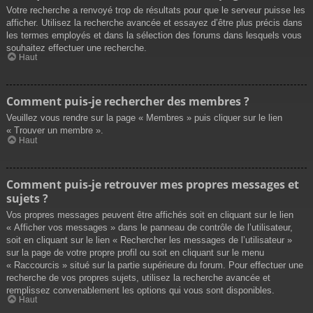
Votre recherche a renvoyé trop de résultats pour que le serveur puisse les
afficher. Utilisez la recherche avancée et essayez d’être plus précis dans
les termes employés et dans la sélection des forums dans lesquels vous
souhaitez effectuer une recherche.
Haut
Comment puis-je rechercher des membres ?
Veuillez vous rendre sur la page « Membres » puis cliquer sur le lien
« Trouver un membre ».
Haut
Comment puis-je retrouver mes propres messages et
sujets ?
Vos propres messages peuvent être affichés soit en cliquant sur le lien
« Afficher vos messages » dans le panneau de contrôle de l’utilisateur,
soit en cliquant sur le lien « Rechercher les messages de l’utilisateur »
sur la page de votre propre profil ou soit en cliquant sur le menu
« Raccourcis » situé sur la partie supérieure du forum. Pour effectuer une
recherche de vos propres sujets, utilisez la recherche avancée et
remplissez convenablement les options qui vous sont disponibles.
Haut