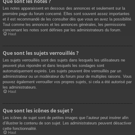
Que sont les notes ?
Les notes apparaissent en dessous des annonces et seulement sur la
première page du forum concerné. Elles sont souvent assez importantes
et il est recommandé de les consulter dès que vous en avez la possibilité.
Tout comme les annonces et les annonces générales, les permissions
concernant les notes sont définies par les administrateurs du forum.
Haut
Que sont les sujets verrouillés ?
Les sujets verrouillés sont des sujets dans lesquels les utilisateurs ne
peuvent plus répondre et dans lesquels les sondages sont
automatiquement expirés. Les sujets peuvent être verrouillés par un
administrateur ou un modérateur du forum pour de multiples raisons. Vous
pouvez également verrouiller vos propres sujets, si cela a été autorisé par
les administrateurs.
Haut
Que sont les icônes de sujet ?
Les icônes de sujet sont de petites images que l’auteur peut insérer afin
d’illustrer le contenu de son sujet. Les administrateurs peuvent désactiver
cette fonctionnalité.
Haut