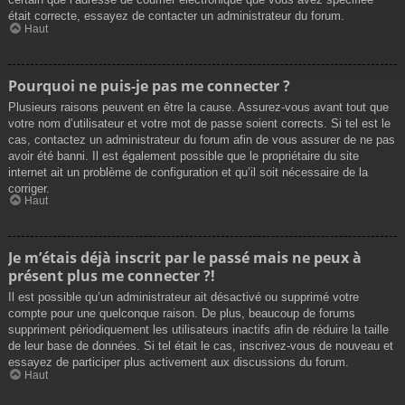
était correcte, essayez de contacter un administrateur du forum.
Haut
Pourquoi ne puis-je pas me connecter ?
Plusieurs raisons peuvent en être la cause. Assurez-vous avant tout que
votre nom d’utilisateur et votre mot de passe soient corrects. Si tel est le
cas, contactez un administrateur du forum afin de vous assurer de ne pas
avoir été banni. Il est également possible que le propriétaire du site
internet ait un problème de configuration et qu’il soit nécessaire de la
corriger.
Haut
Je m’étais déjà inscrit par le passé mais ne peux à
présent plus me connecter ?!
Il est possible qu’un administrateur ait désactivé ou supprimé votre
compte pour une quelconque raison. De plus, beaucoup de forums
suppriment périodiquement les utilisateurs inactifs afin de réduire la taille
de leur base de données. Si tel était le cas, inscrivez-vous de nouveau et
essayez de participer plus activement aux discussions du forum.
Haut