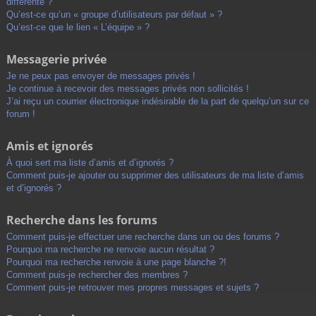
différente ?
Qu’est-ce qu’un « groupe d’utilisateurs par défaut » ?
Qu’est-ce que le lien « L’équipe » ?
Messagerie privée
Je ne peux pas envoyer de messages privés !
Je continue à recevoir des messages privés non sollicités !
J’ai reçu un courrier électronique indésirable de la part de quelqu’un sur ce
forum !
Amis et ignorés
À quoi sert ma liste d’amis et d’ignorés ?
Comment puis-je ajouter ou supprimer des utilisateurs de ma liste d’amis
et d’ignorés ?
Recherche dans les forums
Comment puis-je effectuer une recherche dans un ou des forums ?
Pourquoi ma recherche ne renvoie aucun résultat ?
Pourquoi ma recherche renvoie à une page blanche ?!
Comment puis-je rechercher des membres ?
Comment puis-je retrouver mes propres messages et sujets ?