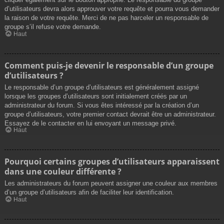
d’utilisateurs devra alors approuver votre requête et pourra vous demander
la raison de votre requête. Merci de ne pas harceler un responsable de
groupe s’il refuse votre demande.
Haut
Comment puis-je devenir le responsable d’un groupe
d’utilisateurs ?
Le responsable d’un groupe d’utilisateurs est généralement assigné
lorsque les groupes d’utilisateurs sont initialement créés par un
administrateur du forum. Si vous êtes intéressé par la création d’un
groupe d’utilisateurs, votre premier contact devrait être un administrateur.
Essayez de le contacter en lui envoyant un message privé.
Haut
Pourquoi certains groupes d’utilisateurs apparaissent
dans une couleur différente ?
Les administrateurs du forum peuvent assigner une couleur aux membres
d’un groupe d’utilisateurs afin de faciliter leur identification.
Haut