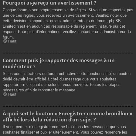
Pourquoi ai-je reçu un avertissement ?
Chaque forum a son propre ensemble de règles. Si vous ne respectez pas
une de ces règles, vous recevrez un avertissement. Veuillez noter que
cette décision n’appartient qu’aux administrateurs du forum, phpBB
Limited n’est en aucun cas responsable du règlement instauré sur cet
espace. Pour plus d’informations, veuillez contacter un administrateur du
forum.
Haut
Comment puis-je rapporter des messages à un
modérateur ?
Si les administrateurs du forum ont activé cette fonctionnalité, un bouton
dédié devrait être affiché à côté du message que vous souhaitez
rapporter. En cliquant sur celui-ci, vous trouverez toutes les étapes
nécessaires afin de rapporter le message.
Haut
À quoi sert le bouton « Enregistrer comme brouillon »
affiché lors de la rédaction d’un sujet ?
Il vous permet d’enregistrer comme brouillons les messages que vous
souhaitez finaliser et publier ultérieurement. Vous pouvez reprendre les