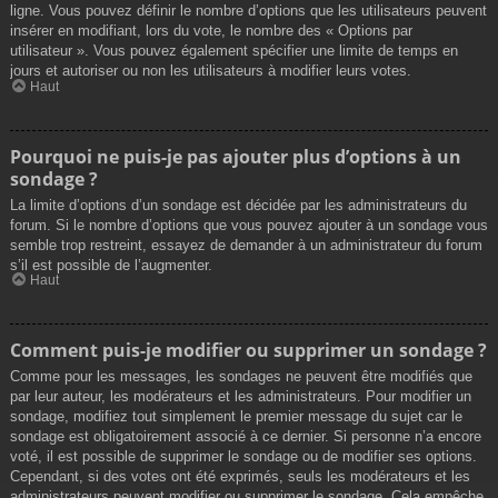
ligne. Vous pouvez définir le nombre d’options que les utilisateurs peuvent
insérer en modifiant, lors du vote, le nombre des « Options par
utilisateur ». Vous pouvez également spécifier une limite de temps en
jours et autoriser ou non les utilisateurs à modifier leurs votes.
Haut
Pourquoi ne puis-je pas ajouter plus d’options à un
sondage ?
La limite d’options d’un sondage est décidée par les administrateurs du
forum. Si le nombre d’options que vous pouvez ajouter à un sondage vous
semble trop restreint, essayez de demander à un administrateur du forum
s’il est possible de l’augmenter.
Haut
Comment puis-je modifier ou supprimer un sondage ?
Comme pour les messages, les sondages ne peuvent être modifiés que
par leur auteur, les modérateurs et les administrateurs. Pour modifier un
sondage, modifiez tout simplement le premier message du sujet car le
sondage est obligatoirement associé à ce dernier. Si personne n’a encore
voté, il est possible de supprimer le sondage ou de modifier ses options.
Cependant, si des votes ont été exprimés, seuls les modérateurs et les
administrateurs peuvent modifier ou supprimer le sondage. Cela empêche