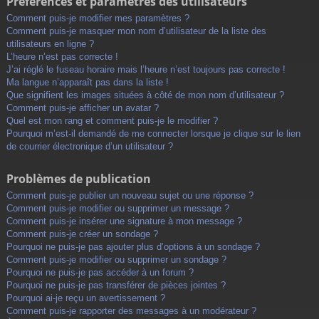
Préférences et paramètres des utilisateurs
Comment puis-je modifier mes paramètres ?
Comment puis-je masquer mon nom d’utilisateur de la liste des
utilisateurs en ligne ?
L’heure n’est pas correcte !
J’ai réglé le fuseau horaire mais l’heure n’est toujours pas correcte !
Ma langue n’apparaît pas dans la liste !
Que signifient les images situées à côté de mon nom d’utilisateur ?
Comment puis-je afficher un avatar ?
Quel est mon rang et comment puis-je le modifier ?
Pourquoi m’est-il demandé de me connecter lorsque je clique sur le lien
de courrier électronique d’un utilisateur ?
Problèmes de publication
Comment puis-je publier un nouveau sujet ou une réponse ?
Comment puis-je modifier ou supprimer un message ?
Comment puis-je insérer une signature à mon message ?
Comment puis-je créer un sondage ?
Pourquoi ne puis-je pas ajouter plus d’options à un sondage ?
Comment puis-je modifier ou supprimer un sondage ?
Pourquoi ne puis-je pas accéder à un forum ?
Pourquoi ne puis-je pas transférer de pièces jointes ?
Pourquoi ai-je reçu un avertissement ?
Comment puis-je rapporter des messages à un modérateur ?