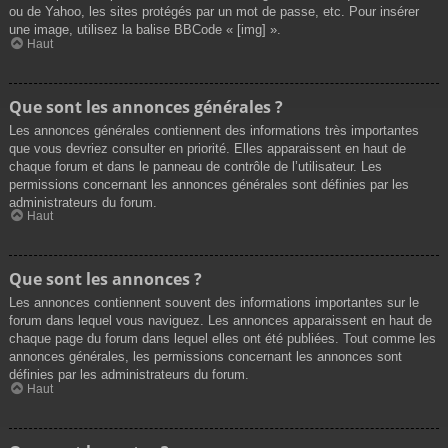
ou de Yahoo, les sites protégés par un mot de passe, etc. Pour insérer
une image, utilisez la balise BBCode « [img] ».
Haut
Que sont les annonces générales ?
Les annonces générales contiennent des informations très importantes
que vous devriez consulter en priorité. Elles apparaissent en haut de
chaque forum et dans le panneau de contrôle de l’utilisateur. Les
permissions concernant les annonces générales sont définies par les
administrateurs du forum.
Haut
Que sont les annonces ?
Les annonces contiennent souvent des informations importantes sur le
forum dans lequel vous naviguez. Les annonces apparaissent en haut de
chaque page du forum dans lequel elles ont été publiées. Tout comme les
annonces générales, les permissions concernant les annonces sont
définies par les administrateurs du forum.
Haut