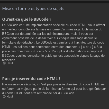
Mise en forme et types de sujets
Qu’est-ce que le BBCode ?
Le BBCode est une implémentation spéciale du code HTML, vous offrant
un meilleur contrôle sur la mise en forme d’un message. L’utilisation du
BBCode est déterminée par les administrateurs, mais il vous est
également possible de la désactiver sur chaque message depuis le
formulaire de rédaction. Le BBCode est similaire à l’architecture du code
HTML, les balises sont contenues entre des crochets « [ » et « ] » à la
place des chevrons « < » et « > ». Pour plus d’informations à propos du
BBCode, veuillez consulter le guide qui est accessible depuis la page de
rédaction.
Haut
Puis-je insérer du code HTML ?
Par mesure de sécurité, il n’est pas possible d’insérer du code HTML sur
ce forum. La majeure partie de la mise en forme qui peut être générée par
du code HTML peut être remplacée par du BBCode.
Haut