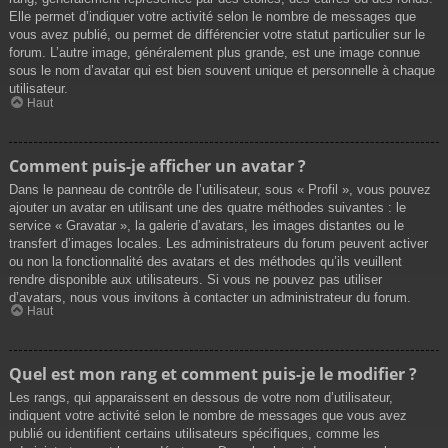
Elle permet d’indiquer votre activité selon le nombre de messages que
vous avez publié, ou permet de différencier votre statut particulier sur le
forum. L’autre image, généralement plus grande, est une image connue
sous le nom d’avatar qui est bien souvent unique et personnelle à chaque
utilisateur.
Haut
Comment puis-je afficher un avatar ?
Dans le panneau de contrôle de l’utilisateur, sous « Profil », vous pouvez
ajouter un avatar en utilisant une des quatre méthodes suivantes : le
service « Gravatar », la galerie d’avatars, les images distantes ou le
transfert d’images locales. Les administrateurs du forum peuvent activer
ou non la fonctionnalité des avatars et des méthodes qu’ils veuillent
rendre disponible aux utilisateurs. Si vous ne pouvez pas utiliser
d’avatars, nous vous invitons à contacter un administrateur du forum.
Haut
Quel est mon rang et comment puis-je le modifier ?
Les rangs, qui apparaissent en dessous de votre nom d’utilisateur,
indiquent votre activité selon le nombre de messages que vous avez
publié ou identifient certains utilisateurs spécifiques, comme les