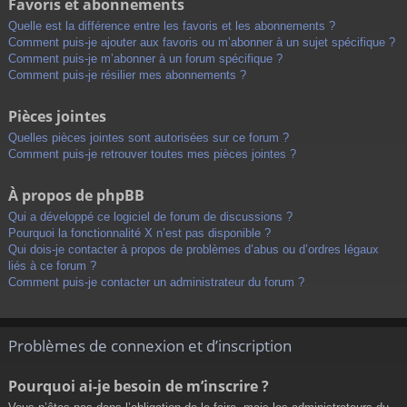
Favoris et abonnements
Quelle est la différence entre les favoris et les abonnements ?
Comment puis-je ajouter aux favoris ou m’abonner à un sujet spécifique ?
Comment puis-je m’abonner à un forum spécifique ?
Comment puis-je résilier mes abonnements ?
Pièces jointes
Quelles pièces jointes sont autorisées sur ce forum ?
Comment puis-je retrouver toutes mes pièces jointes ?
À propos de phpBB
Qui a développé ce logiciel de forum de discussions ?
Pourquoi la fonctionnalité X n’est pas disponible ?
Qui dois-je contacter à propos de problèmes d’abus ou d’ordres légaux
liés à ce forum ?
Comment puis-je contacter un administrateur du forum ?
Problèmes de connexion et d’inscription
Pourquoi ai-je besoin de m’inscrire ?