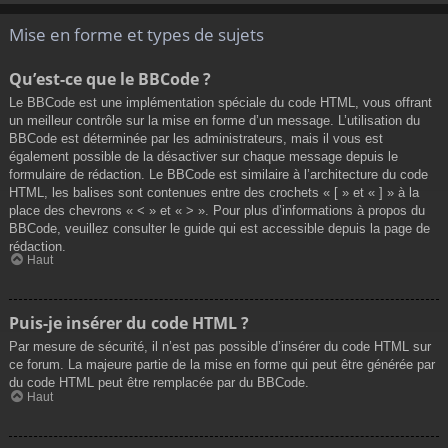
Mise en forme et types de sujets
Qu’est-ce que le BBCode ?
Le BBCode est une implémentation spéciale du code HTML, vous offrant
un meilleur contrôle sur la mise en forme d’un message. L’utilisation du
BBCode est déterminée par les administrateurs, mais il vous est
également possible de la désactiver sur chaque message depuis le
formulaire de rédaction. Le BBCode est similaire à l’architecture du code
HTML, les balises sont contenues entre des crochets « [ » et « ] » à la
place des chevrons « < » et « > ». Pour plus d’informations à propos du
BBCode, veuillez consulter le guide qui est accessible depuis la page de
rédaction.
Haut
Puis-je insérer du code HTML ?
Par mesure de sécurité, il n’est pas possible d’insérer du code HTML sur
ce forum. La majeure partie de la mise en forme qui peut être générée par
du code HTML peut être remplacée par du BBCode.
Haut