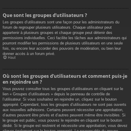
Que sont les groupes d’utilisateurs ?
Les groupes d’utilisateurs sont une façon pour les administrateurs du
forum de regrouper plusieurs utilisateurs. Chaque utilisateur peut
appartenir à plusieurs groupes et chaque groupe peut détenir des
permissions individuelles. Ceci facilite les tâches aux administrateurs qui
pourront modifier les permissions de plusieurs utilisateurs en une seule
fois, ou encore leur accorder des pouvoirs de modération, ou bien leur
donner accès à un forum privé.
Haut
Où sont les groupes d’utilisateurs et comment puis-je
en rejoindre un ?
Vous pouvez consulter tous les groupes d’utilisateurs en cliquant sur le
lien « Groupes d’utilisateurs » depuis le panneau de contrôle de
l’utilisateur. Si vous souhaitez en rejoindre un, cliquez sur le bouton
approprié. Cependant, tous les groupes d’utilisateurs ne sont pas ouverts
aux nouvelles adhésions. Certains peuvent nécessiter une approbation,
d’autres peuvent être privés et d’autres peuvent même être invisibles. Si
le groupe est public, vous pouvez le rejoindre en cliquant sur le bouton
dédié. Si le groupe est restreint et nécessite une approbation, vous devez
cliquer également sur le bouton approprié. Le responsable du groupe