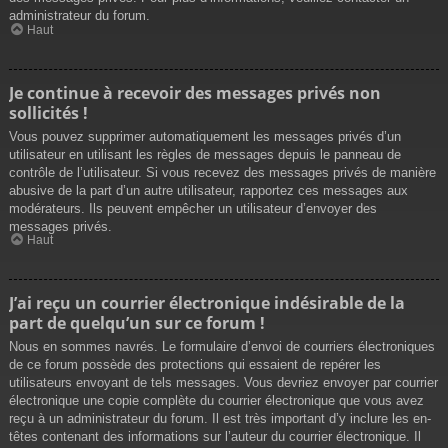
administrateur du forum.
Haut
Je continue à recevoir des messages privés non
sollicités !
Vous pouvez supprimer automatiquement les messages privés d’un
utilisateur en utilisant les règles de messages depuis le panneau de
contrôle de l’utilisateur. Si vous recevez des messages privés de manière
abusive de la part d’un autre utilisateur, rapportez ces messages aux
modérateurs. Ils peuvent empêcher un utilisateur d’envoyer des
messages privés.
Haut
J’ai reçu un courrier électronique indésirable de la
part de quelqu’un sur ce forum !
Nous en sommes navrés. Le formulaire d’envoi de courriers électroniques
de ce forum possède des protections qui essaient de repérer les
utilisateurs envoyant de tels messages. Vous devriez envoyer par courrier
électronique une copie complète du courrier électronique que vous avez
reçu à un administrateur du forum. Il est très important d’y inclure les en-
têtes contenant des informations sur l’auteur du courrier électronique. Il