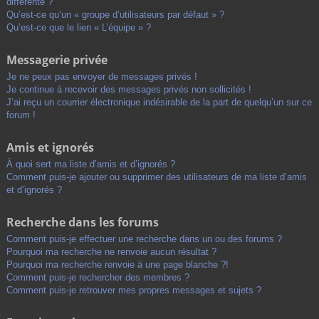
différente ?
Qu’est-ce qu’un « groupe d’utilisateurs par défaut » ?
Qu’est-ce que le lien « L’équipe » ?
Messagerie privée
Je ne peux pas envoyer de messages privés !
Je continue à recevoir des messages privés non sollicités !
J’ai reçu un courrier électronique indésirable de la part de quelqu’un sur ce
forum !
Amis et ignorés
À quoi sert ma liste d’amis et d’ignorés ?
Comment puis-je ajouter ou supprimer des utilisateurs de ma liste d’amis
et d’ignorés ?
Recherche dans les forums
Comment puis-je effectuer une recherche dans un ou des forums ?
Pourquoi ma recherche ne renvoie aucun résultat ?
Pourquoi ma recherche renvoie à une page blanche ?!
Comment puis-je rechercher des membres ?
Comment puis-je retrouver mes propres messages et sujets ?