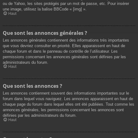
ou de Yahoo, les sites protégés par un mot de passe, etc. Pour insérer
une image, utilisez la balise BBCode « [img] ».
Haut
Que sont les annonces générales ?
Les annonces générales contiennent des informations très importantes
que vous devriez consulter en priorité. Elles apparaissent en haut de
chaque forum et dans le panneau de contrôle de l’utilisateur. Les
permissions concernant les annonces générales sont définies par les
administrateurs du forum.
Haut
Que sont les annonces ?
Les annonces contiennent souvent des informations importantes sur le
forum dans lequel vous naviguez. Les annonces apparaissent en haut de
chaque page du forum dans lequel elles ont été publiées. Tout comme les
annonces générales, les permissions concernant les annonces sont
définies par les administrateurs du forum.
Haut