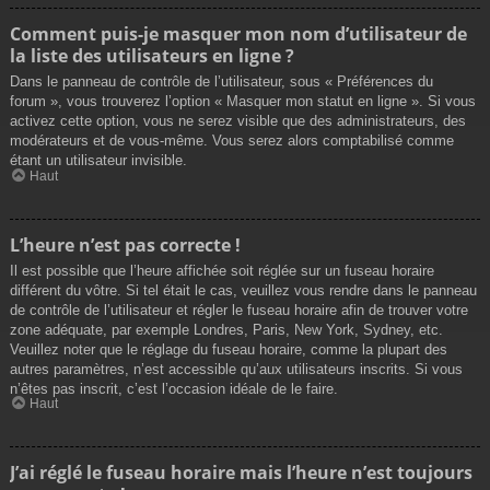
Comment puis-je masquer mon nom d’utilisateur de
la liste des utilisateurs en ligne ?
Dans le panneau de contrôle de l’utilisateur, sous « Préférences du
forum », vous trouverez l’option « Masquer mon statut en ligne ». Si vous
activez cette option, vous ne serez visible que des administrateurs, des
modérateurs et de vous-même. Vous serez alors comptabilisé comme
étant un utilisateur invisible.
Haut
L’heure n’est pas correcte !
Il est possible que l’heure affichée soit réglée sur un fuseau horaire
différent du vôtre. Si tel était le cas, veuillez vous rendre dans le panneau
de contrôle de l’utilisateur et régler le fuseau horaire afin de trouver votre
zone adéquate, par exemple Londres, Paris, New York, Sydney, etc.
Veuillez noter que le réglage du fuseau horaire, comme la plupart des
autres paramètres, n’est accessible qu’aux utilisateurs inscrits. Si vous
n’êtes pas inscrit, c’est l’occasion idéale de le faire.
Haut
J’ai réglé le fuseau horaire mais l’heure n’est toujours