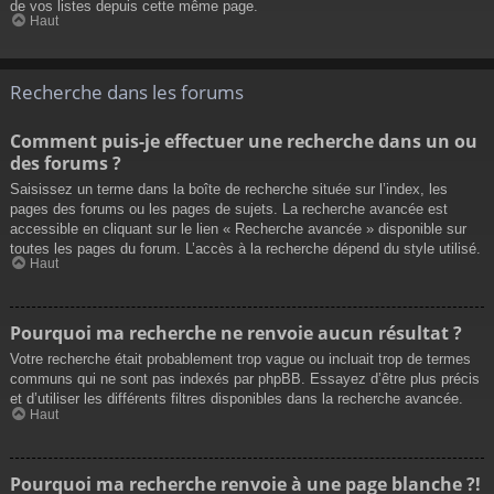
de vos listes depuis cette même page.
Haut
Recherche dans les forums
Comment puis-je effectuer une recherche dans un ou
des forums ?
Saisissez un terme dans la boîte de recherche située sur l’index, les
pages des forums ou les pages de sujets. La recherche avancée est
accessible en cliquant sur le lien « Recherche avancée » disponible sur
toutes les pages du forum. L’accès à la recherche dépend du style utilisé.
Haut
Pourquoi ma recherche ne renvoie aucun résultat ?
Votre recherche était probablement trop vague ou incluait trop de termes
communs qui ne sont pas indexés par phpBB. Essayez d’être plus précis
et d’utiliser les différents filtres disponibles dans la recherche avancée.
Haut
Pourquoi ma recherche renvoie à une page blanche ?!