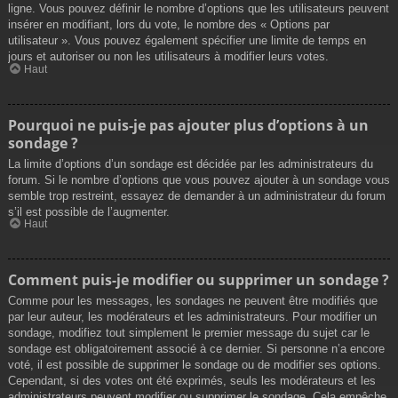
ligne. Vous pouvez définir le nombre d’options que les utilisateurs peuvent
insérer en modifiant, lors du vote, le nombre des « Options par
utilisateur ». Vous pouvez également spécifier une limite de temps en
jours et autoriser ou non les utilisateurs à modifier leurs votes.
Haut
Pourquoi ne puis-je pas ajouter plus d’options à un
sondage ?
La limite d’options d’un sondage est décidée par les administrateurs du
forum. Si le nombre d’options que vous pouvez ajouter à un sondage vous
semble trop restreint, essayez de demander à un administrateur du forum
s’il est possible de l’augmenter.
Haut
Comment puis-je modifier ou supprimer un sondage ?
Comme pour les messages, les sondages ne peuvent être modifiés que
par leur auteur, les modérateurs et les administrateurs. Pour modifier un
sondage, modifiez tout simplement le premier message du sujet car le
sondage est obligatoirement associé à ce dernier. Si personne n’a encore
voté, il est possible de supprimer le sondage ou de modifier ses options.
Cependant, si des votes ont été exprimés, seuls les modérateurs et les
administrateurs peuvent modifier ou supprimer le sondage. Cela empêche