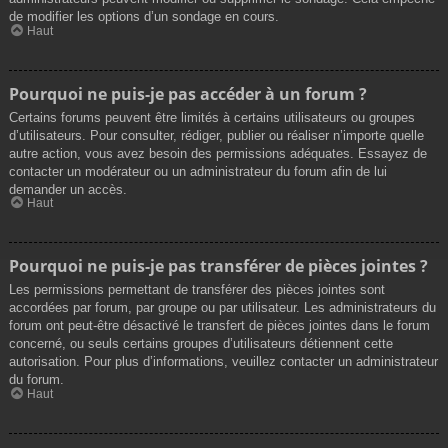
de modifier les options d’un sondage en cours.
Haut
Pourquoi ne puis-je pas accéder à un forum ?
Certains forums peuvent être limités à certains utilisateurs ou groupes
d’utilisateurs. Pour consulter, rédiger, publier ou réaliser n’importe quelle
autre action, vous avez besoin des permissions adéquates. Essayez de
contacter un modérateur ou un administrateur du forum afin de lui
demander un accès.
Haut
Pourquoi ne puis-je pas transférer de pièces jointes ?
Les permissions permettant de transférer des pièces jointes sont
accordées par forum, par groupe ou par utilisateur. Les administrateurs du
forum ont peut-être désactivé le transfert de pièces jointes dans le forum
concerné, ou seuls certains groupes d’utilisateurs détiennent cette
autorisation. Pour plus d’informations, veuillez contacter un administrateur
du forum.
Haut