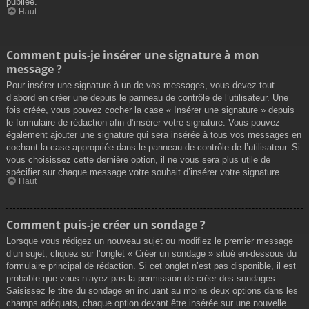
publiée.
Haut
Comment puis-je insérer une signature à mon
message ?
Pour insérer une signature à un de vos messages, vous devez tout
d’abord en créer une depuis le panneau de contrôle de l’utilisateur. Une
fois créée, vous pouvez cocher la case « Insérer une signature » depuis
le formulaire de rédaction afin d’insérer votre signature. Vous pouvez
également ajouter une signature qui sera insérée à tous vos messages en
cochant la case appropriée dans le panneau de contrôle de l’utilisateur. Si
vous choisissez cette dernière option, il ne vous sera plus utile de
spécifier sur chaque message votre souhait d’insérer votre signature.
Haut
Comment puis-je créer un sondage ?
Lorsque vous rédigez un nouveau sujet ou modifiez le premier message
d’un sujet, cliquez sur l’onglet « Créer un sondage » situé en-dessous du
formulaire principal de rédaction. Si cet onglet n’est pas disponible, il est
probable que vous n’ayez pas la permission de créer des sondages.
Saisissez le titre du sondage en incluant au moins deux options dans les
champs adéquats, chaque option devant être insérée sur une nouvelle