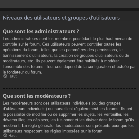
Niveaux des utilisateurs et groupes d’utilisateurs
Que sont les administrateurs ?
Les administrateurs sont les membres possédant le plus haut niveau de
contrôle sur le forum. Ces utilisateurs peuvent contrôler toutes les
opérations du forum, telles que les paramètres des permissions, le
bannissement d’utilisateurs, la création de groupes d’utilisateurs ou de
modérateurs, etc. Ils peuvent également être habilités à modérer
l’ensemble des forums. Tout ceci dépend de la configuration effectuée par
le fondateur du forum.
Haut
Que sont les modérateurs ?
Les modérateurs sont des utilisateurs individuels (ou des groupes
d’utilisateurs individuels) qui surveillent régulièrement les forums. Ils ont
la possibilité de modifier ou de supprimer les sujets, les verrouiller, les
déverrouiller, les déplacer, les fusionner et les diviser dans le forum qu’ils
modèrent. En règle générale, les modérateurs sont présents pour que les
utilisateurs respectent les règles imposées sur le forum.
Haut