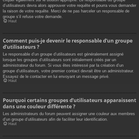
d’utilisateurs devra alors approuver votre requête et pourra vous demander
la raison de votre requête. Merci de ne pas harceler un responsable de
groupe s’il refuse votre demande.
Haut
Comment puis-je devenir le responsable d’un groupe
d’utilisateurs ?
Le responsable d’un groupe d’utilisateurs est généralement assigné
lorsque les groupes d’utilisateurs sont initialement créés par un
administrateur du forum. Si vous êtes intéressé par la création d’un
groupe d’utilisateurs, votre premier contact devrait être un administrateur.
Essayez de le contacter en lui envoyant un message privé.
Haut
Pourquoi certains groupes d’utilisateurs apparaissent
dans une couleur différente ?
Les administrateurs du forum peuvent assigner une couleur aux membres
d’un groupe d’utilisateurs afin de faciliter leur identification.
Haut