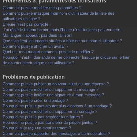
Préférences et paramètres des utilisateurs
Comment puis-je modifier mes paramètres ?
Comment puis-je masquer mon nom d’utilisateur de la liste des
utilisateurs en ligne ?
L’heure n’est pas correcte !
J’ai réglé le fuseau horaire mais l’heure n’est toujours pas correcte !
Ma langue n’apparaît pas dans la liste !
Que signifient les images situées à côté de mon nom d’utilisateur ?
Comment puis-je afficher un avatar ?
Quel est mon rang et comment puis-je le modifier ?
Pourquoi m’est-il demandé de me connecter lorsque je clique sur le lien
de courrier électronique d’un utilisateur ?
Problèmes de publication
Comment puis-je publier un nouveau sujet ou une réponse ?
Comment puis-je modifier ou supprimer un message ?
Comment puis-je insérer une signature à mon message ?
Comment puis-je créer un sondage ?
Pourquoi ne puis-je pas ajouter plus d’options à un sondage ?
Comment puis-je modifier ou supprimer un sondage ?
Pourquoi ne puis-je pas accéder à un forum ?
Pourquoi ne puis-je pas transférer de pièces jointes ?
Pourquoi ai-je reçu un avertissement ?
Comment puis-je rapporter des messages à un modérateur ?