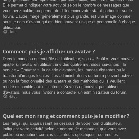
Elle permet d’indiquer votre activité selon le nombre de messages que
vous avez publié, ou permet de différencier votre statut particulier sur le
forum. L’autre image, généralement plus grande, est une image connue
sous le nom d’avatar qui est bien souvent unique et personnelle à chaque
utilisateur.
Haut
Comment puis-je afficher un avatar ?
Dans le panneau de contrôle de l’utilisateur, sous « Profil », vous pouvez
ajouter un avatar en utilisant une des quatre méthodes suivantes : le
service « Gravatar », la galerie d’avatars, les images distantes ou le
transfert d’images locales. Les administrateurs du forum peuvent activer
ou non la fonctionnalité des avatars et des méthodes qu’ils veuillent
rendre disponible aux utilisateurs. Si vous ne pouvez pas utiliser
d’avatars, nous vous invitons à contacter un administrateur du forum.
Haut
Quel est mon rang et comment puis-je le modifier ?
Les rangs, qui apparaissent en dessous de votre nom d’utilisateur,
indiquent votre activité selon le nombre de messages que vous avez
publié ou identifient certains utilisateurs spécifiques, comme les