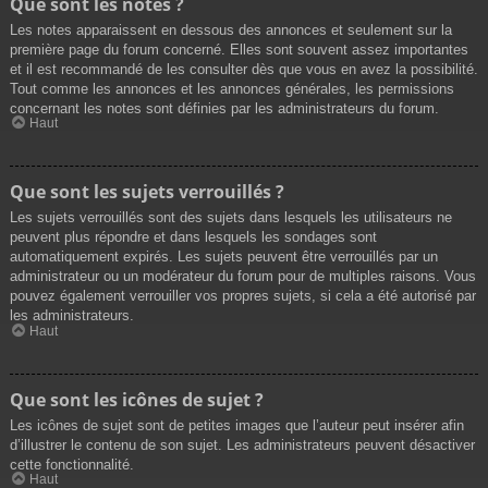
Que sont les notes ?
Les notes apparaissent en dessous des annonces et seulement sur la
première page du forum concerné. Elles sont souvent assez importantes
et il est recommandé de les consulter dès que vous en avez la possibilité.
Tout comme les annonces et les annonces générales, les permissions
concernant les notes sont définies par les administrateurs du forum.
Haut
Que sont les sujets verrouillés ?
Les sujets verrouillés sont des sujets dans lesquels les utilisateurs ne
peuvent plus répondre et dans lesquels les sondages sont
automatiquement expirés. Les sujets peuvent être verrouillés par un
administrateur ou un modérateur du forum pour de multiples raisons. Vous
pouvez également verrouiller vos propres sujets, si cela a été autorisé par
les administrateurs.
Haut
Que sont les icônes de sujet ?
Les icônes de sujet sont de petites images que l’auteur peut insérer afin
d’illustrer le contenu de son sujet. Les administrateurs peuvent désactiver
cette fonctionnalité.
Haut