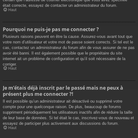
était correcte, essayez de contacter un administrateur du forum.
Haut
Pourquoi ne puis-je pas me connecter ?
Plusieurs raisons peuvent en être la cause. Assurez-vous avant tout que
votre nom d’utilisateur et votre mot de passe soient corrects. Si tel est le
cas, contactez un administrateur du forum afin de vous assurer de ne pas
avoir été banni. Il est également possible que le propriétaire du site
internet ait un problème de configuration et qu’il soit nécessaire de la
corriger.
Haut
Je m’étais déjà inscrit par le passé mais ne peux à
présent plus me connecter ?!
Il est possible qu’un administrateur ait désactivé ou supprimé votre
compte pour une quelconque raison. De plus, beaucoup de forums
suppriment périodiquement les utilisateurs inactifs afin de réduire la taille
de leur base de données. Si tel était le cas, inscrivez-vous de nouveau et
essayez de participer plus activement aux discussions du forum.
Haut