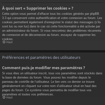
À quoi sert « Supprimer les cookies » ?
Cette option vous permet d’effacer tous les cookies générés par phpBB
3.3 qui conservent votre authentification et votre connexion au forum. Les
cookies permettent également d’enregistrer le statut des messages (s’ils
sont lus ou non lus) dans le cas où cette fonctionnalité a été activée par
un administrateur du forum. Si vous rencontrez des problèmes récurrents
de connexion et de déconnexion au forum, essayez de supprimer les
cookies.
Haut
Préférences et paramètres des utilisateurs
Comment puis-je modifier mes paramètres ?
Si vous êtes un utilisateur inscrit, tous vos paramètres sont stockés dans
la base de données du forum. Vous pouvez les modifier depuis le
panneau de contrôle de l’utilisateur. Le lien vers ce dernier se trouve
généralement en cliquant sur votre nom d’utilisateur situé en haut des
pages du forum. Ce système vous permettra de modifier tous vos
paramètres et toutes vos préférences.
Haut