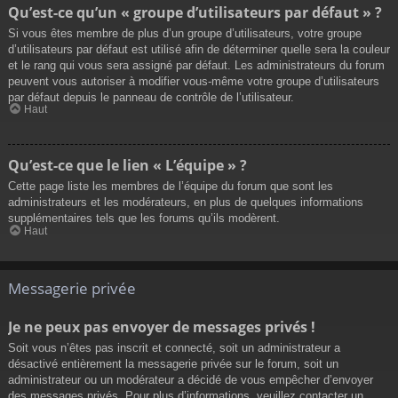
Qu’est-ce qu’un « groupe d’utilisateurs par défaut » ?
Si vous êtes membre de plus d’un groupe d’utilisateurs, votre groupe
d’utilisateurs par défaut est utilisé afin de déterminer quelle sera la couleur
et le rang qui vous sera assigné par défaut. Les administrateurs du forum
peuvent vous autoriser à modifier vous-même votre groupe d’utilisateurs
par défaut depuis le panneau de contrôle de l’utilisateur.
Haut
Qu’est-ce que le lien « L’équipe » ?
Cette page liste les membres de l’équipe du forum que sont les
administrateurs et les modérateurs, en plus de quelques informations
supplémentaires tels que les forums qu’ils modèrent.
Haut
Messagerie privée
Je ne peux pas envoyer de messages privés !
Soit vous n’êtes pas inscrit et connecté, soit un administrateur a
désactivé entièrement la messagerie privée sur le forum, soit un
administrateur ou un modérateur a décidé de vous empêcher d’envoyer
des messages privés. Pour plus d’informations, veuillez contacter un