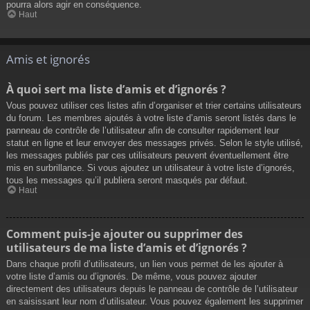
pourra alors agir en conséquence.
Haut
Amis et ignorés
À quoi sert ma liste d’amis et d’ignorés ?
Vous pouvez utiliser ces listes afin d’organiser et trier certains utilisateurs
du forum. Les membres ajoutés à votre liste d’amis seront listés dans le
panneau de contrôle de l’utilisateur afin de consulter rapidement leur
statut en ligne et leur envoyer des messages privés. Selon le style utilisé,
les messages publiés par ces utilisateurs peuvent éventuellement être
mis en surbrillance. Si vous ajoutez un utilisateur à votre liste d’ignorés,
tous les messages qu’il publiera seront masqués par défaut.
Haut
Comment puis-je ajouter ou supprimer des
utilisateurs de ma liste d’amis et d’ignorés ?
Dans chaque profil d’utilisateurs, un lien vous permet de les ajouter à
votre liste d’amis ou d’ignorés. De même, vous pouvez ajouter
directement des utilisateurs depuis le panneau de contrôle de l’utilisateur
en saisissant leur nom d’utilisateur. Vous pouvez également les supprimer