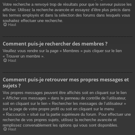
Votre recherche a renvoyé trop de résultats pour que le serveur puisse les
afficher. Utilisez la recherche avancée et essayez d’être plus précis dans
les termes employés et dans la sélection des forums dans lesquels vous
souhaitez effectuer une recherche.
Haut
Comment puis-je rechercher des membres ?
Veuillez vous rendre sur la page « Membres » puis cliquer sur le lien
« Trouver un membre ».
Haut
Comment puis-je retrouver mes propres messages et
sujets ?
Vos propres messages peuvent être affichés soit en cliquant sur le lien
« Afficher vos messages » dans le panneau de contrôle de l’utilisateur,
soit en cliquant sur le lien « Rechercher les messages de l’utilisateur »
sur la page de votre propre profil ou soit en cliquant sur le menu
« Raccourcis » situé sur la partie supérieure du forum. Pour effectuer une
recherche de vos propres sujets, utilisez la recherche avancée et
remplissez convenablement les options qui vous sont disponibles.
Haut