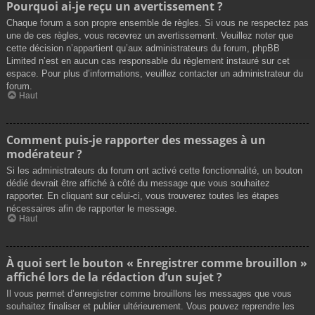
Pourquoi ai-je reçu un avertissement ?
Chaque forum a son propre ensemble de règles. Si vous ne respectez pas
une de ces règles, vous recevrez un avertissement. Veuillez noter que
cette décision n’appartient qu’aux administrateurs du forum, phpBB
Limited n’est en aucun cas responsable du règlement instauré sur cet
espace. Pour plus d’informations, veuillez contacter un administrateur du
forum.
Haut
Comment puis-je rapporter des messages à un
modérateur ?
Si les administrateurs du forum ont activé cette fonctionnalité, un bouton
dédié devrait être affiché à côté du message que vous souhaitez
rapporter. En cliquant sur celui-ci, vous trouverez toutes les étapes
nécessaires afin de rapporter le message.
Haut
À quoi sert le bouton « Enregistrer comme brouillon »
affiché lors de la rédaction d’un sujet ?
Il vous permet d’enregistrer comme brouillons les messages que vous
souhaitez finaliser et publier ultérieurement. Vous pouvez reprendre les