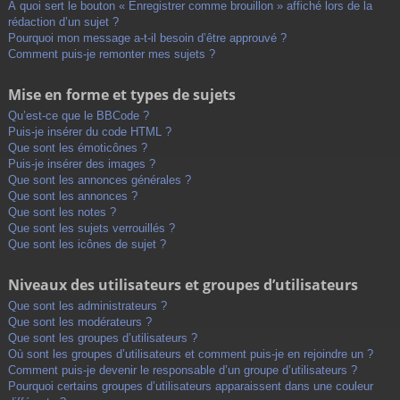
À quoi sert le bouton « Enregistrer comme brouillon » affiché lors de la
rédaction d’un sujet ?
Pourquoi mon message a-t-il besoin d’être approuvé ?
Comment puis-je remonter mes sujets ?
Mise en forme et types de sujets
Qu’est-ce que le BBCode ?
Puis-je insérer du code HTML ?
Que sont les émoticônes ?
Puis-je insérer des images ?
Que sont les annonces générales ?
Que sont les annonces ?
Que sont les notes ?
Que sont les sujets verrouillés ?
Que sont les icônes de sujet ?
Niveaux des utilisateurs et groupes d’utilisateurs
Que sont les administrateurs ?
Que sont les modérateurs ?
Que sont les groupes d’utilisateurs ?
Où sont les groupes d’utilisateurs et comment puis-je en rejoindre un ?
Comment puis-je devenir le responsable d’un groupe d’utilisateurs ?
Pourquoi certains groupes d’utilisateurs apparaissent dans une couleur