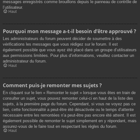
messages enregistrés comme brouillons depuis le panneau de contrôle de
l’utilisateur.
Haut
Pourquoi mon message a-t-il besoin d’être approuvé ?
Les administrateurs du forum peuvent décider de soumettre à des
vérifications les messages que vous rédigez sur le forum. Il est
également possible que vous ayez été placé dans un groupe d’utilisateurs
aux permissions limitées. Pour plus d’informations, veuillez contacter un
administrateur du forum.
Haut
Comment puis-je remonter mes sujets ?
En cliquant sur le lien « Remonter le sujet » lorsque vous êtes en train de
consulter un sujet, vous pouvez remonter celui-ci en haut de la liste des
sujets, à la première page du forum. Cependant, si vous ne voyez pas ce
lien, cette fonctionnalité a peut-être été désactivée ou le temps d’attente
nécessaire entre les remontées n’a peut-être pas encore été atteint. Il est
également possible de remonter le sujet simplement en y répondant, mais
assurez-vous de le faire tout en respectant les règles du forum.
Haut