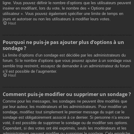
ligne. Vous pouvez définir le nombre d’options que les utilisateurs peuvent
insérer en modifiant, lors du vote, le nombre des « Options par
utilisateur ». Vous pouvez également spécifier une limite de temps en
jours et autoriser ou non les utilisateurs à modifier leurs votes.
Haut
Pourquoi ne puis-je pas ajouter plus d’options à un
sondage ?
La limite d’options d’un sondage est décidée par les administrateurs du
forum. Si le nombre d’options que vous pouvez ajouter à un sondage vous
semble trop restreint, essayez de demander à un administrateur du forum
s’il est possible de l’augmenter.
Haut
Comment puis-je modifier ou supprimer un sondage ?
Comme pour les messages, les sondages ne peuvent être modifiés que
par leur auteur, les modérateurs et les administrateurs. Pour modifier un
sondage, modifiez tout simplement le premier message du sujet car le
sondage est obligatoirement associé à ce dernier. Si personne n’a encore
voté, il est possible de supprimer le sondage ou de modifier ses options.
Cependant, si des votes ont été exprimés, seuls les modérateurs et les
administrateurs peuvent modifier ou supprimer le sondage. Cela empêche