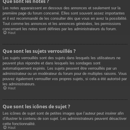
Que sont les notes ?
Les notes apparaissent en dessous des annonces et seulement sur la
première page du forum concerné. Elles sont souvent assez importantes
et il est recommandé de les consulter dès que vous en avez la possibilité.
Tout comme les annonces et les annonces générales, les permissions
concernant les notes sont définies par les administrateurs du forum.
Haut
Que sont les sujets verrouillés ?
Les sujets verrouillés sont des sujets dans lesquels les utilisateurs ne
peuvent plus répondre et dans lesquels les sondages sont
automatiquement expirés. Les sujets peuvent être verrouillés par un
administrateur ou un modérateur du forum pour de multiples raisons. Vous
pouvez également verrouiller vos propres sujets, si cela a été autorisé par
les administrateurs.
Haut
Que sont les icônes de sujet ?
Les icônes de sujet sont de petites images que l’auteur peut insérer afin
d’illustrer le contenu de son sujet. Les administrateurs peuvent désactiver
cette fonctionnalité.
Haut