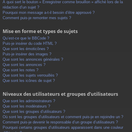
À quoi sert le bouton « Enregistrer comme brouillon » affiché lors de la
rédaction d’un sujet ?
Pourquoi mon message a-t-il besoin d’être approuvé ?
Comment puis-je remonter mes sujets ?
Mise en forme et types de sujets
Qu’est-ce que le BBCode ?
Puis-je insérer du code HTML ?
Que sont les émoticônes ?
Puis-je insérer des images ?
Que sont les annonces générales ?
Que sont les annonces ?
Que sont les notes ?
Que sont les sujets verrouillés ?
Que sont les icônes de sujet ?
Niveaux des utilisateurs et groupes d’utilisateurs
Que sont les administrateurs ?
Que sont les modérateurs ?
Que sont les groupes d’utilisateurs ?
Où sont les groupes d’utilisateurs et comment puis-je en rejoindre un ?
Comment puis-je devenir le responsable d’un groupe d’utilisateurs ?
Pourquoi certains groupes d’utilisateurs apparaissent dans une couleur