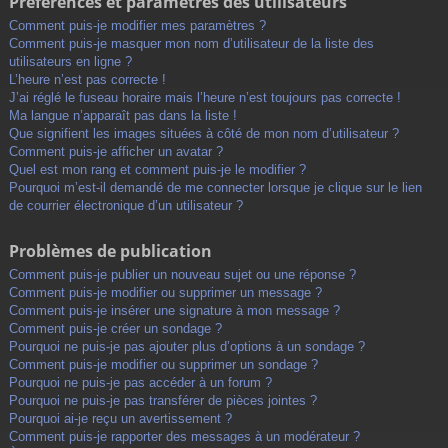
Préférences et paramètres des utilisateurs
Comment puis-je modifier mes paramètres ?
Comment puis-je masquer mon nom d’utilisateur de la liste des
utilisateurs en ligne ?
L’heure n’est pas correcte !
J’ai réglé le fuseau horaire mais l’heure n’est toujours pas correcte !
Ma langue n’apparaît pas dans la liste !
Que signifient les images situées à côté de mon nom d’utilisateur ?
Comment puis-je afficher un avatar ?
Quel est mon rang et comment puis-je le modifier ?
Pourquoi m’est-il demandé de me connecter lorsque je clique sur le lien
de courrier électronique d’un utilisateur ?
Problèmes de publication
Comment puis-je publier un nouveau sujet ou une réponse ?
Comment puis-je modifier ou supprimer un message ?
Comment puis-je insérer une signature à mon message ?
Comment puis-je créer un sondage ?
Pourquoi ne puis-je pas ajouter plus d’options à un sondage ?
Comment puis-je modifier ou supprimer un sondage ?
Pourquoi ne puis-je pas accéder à un forum ?
Pourquoi ne puis-je pas transférer de pièces jointes ?
Pourquoi ai-je reçu un avertissement ?
Comment puis-je rapporter des messages à un modérateur ?