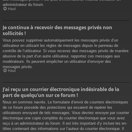
administrateur du forum.
Haut
Je continue à recevoir des messages privés non
sollicités !
Vous pouvez supprimer automatiquement les messages privés d’un
utilisateur en utilisant les règles de messages depuis le panneau de
contrôle de l’utilisateur. Si vous recevez des messages privés de manière
abusive de la part d’un autre utilisateur, rapportez ces messages aux
modérateurs. Ils peuvent empêcher un utilisateur d’envoyer des
messages privés.
Haut
J’ai reçu un courrier électronique indésirable de la
part de quelqu’un sur ce forum !
Nous en sommes navrés. Le formulaire d’envoi de courriers électroniques
de ce forum possède des protections qui essaient de repérer les
utilisateurs envoyant de tels messages. Vous devriez envoyer par courrier
électronique une copie complète du courrier électronique que vous avez
reçu à un administrateur du forum. Il est très important d’y inclure les en-
têtes contenant des informations sur l’auteur du courrier électronique. Il