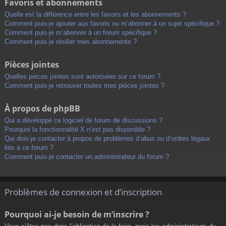
Favoris et abonnements
Quelle est la différence entre les favoris et les abonnements ?
Comment puis-je ajouter aux favoris ou m’abonner à un sujet spécifique ?
Comment puis-je m’abonner à un forum spécifique ?
Comment puis-je résilier mes abonnements ?
Pièces jointes
Quelles pièces jointes sont autorisées sur ce forum ?
Comment puis-je retrouver toutes mes pièces jointes ?
À propos de phpBB
Qui a développé ce logiciel de forum de discussions ?
Pourquoi la fonctionnalité X n’est pas disponible ?
Qui dois-je contacter à propos de problèmes d’abus ou d’ordres légaux
liés à ce forum ?
Comment puis-je contacter un administrateur du forum ?
Problèmes de connexion et d’inscription
Pourquoi ai-je besoin de m’inscrire ?