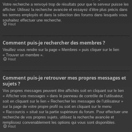
Votre recherche a renvoyé trop de résultats pour que le serveur puisse les
afficher. Utilisez la recherche avancée et essayez d’être plus précis dans
les termes employés et dans la sélection des forums dans lesquels vous
souhaitez effectuer une recherche.
Haut
Comment puis-je rechercher des membres ?
Veuillez vous rendre sur la page « Membres » puis cliquer sur le lien
« Trouver un membre ».
Haut
Comment puis-je retrouver mes propres messages et
sujets ?
Vos propres messages peuvent être affichés soit en cliquant sur le lien
« Afficher vos messages » dans le panneau de contrôle de l’utilisateur,
soit en cliquant sur le lien « Rechercher les messages de l’utilisateur »
sur la page de votre propre profil ou soit en cliquant sur le menu
« Raccourcis » situé sur la partie supérieure du forum. Pour effectuer une
recherche de vos propres sujets, utilisez la recherche avancée et
remplissez convenablement les options qui vous sont disponibles.
Haut