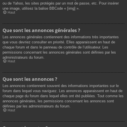
ou de Yahoo, les sites protégés par un mot de passe, etc. Pour insérer
une image, utilisez la balise BBCode « [img] ».
Haut
Que sont les annonces générales ?
Les annonces générales contiennent des informations très importantes
que vous devriez consulter en priorité. Elles apparaissent en haut de
chaque forum et dans le panneau de contrôle de l’utilisateur. Les
permissions concernant les annonces générales sont définies par les
administrateurs du forum.
Haut
Que sont les annonces ?
Les annonces contiennent souvent des informations importantes sur le
forum dans lequel vous naviguez. Les annonces apparaissent en haut de
chaque page du forum dans lequel elles ont été publiées. Tout comme les
annonces générales, les permissions concernant les annonces sont
définies par les administrateurs du forum.
Haut