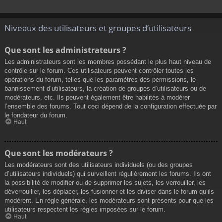
Niveaux des utilisateurs et groupes d’utilisateurs
Que sont les administrateurs ?
Les administrateurs sont les membres possédant le plus haut niveau de
contrôle sur le forum. Ces utilisateurs peuvent contrôler toutes les
opérations du forum, telles que les paramètres des permissions, le
bannissement d’utilisateurs, la création de groupes d’utilisateurs ou de
modérateurs, etc. Ils peuvent également être habilités à modérer
l’ensemble des forums. Tout ceci dépend de la configuration effectuée par
le fondateur du forum.
Haut
Que sont les modérateurs ?
Les modérateurs sont des utilisateurs individuels (ou des groupes
d’utilisateurs individuels) qui surveillent régulièrement les forums. Ils ont
la possibilité de modifier ou de supprimer les sujets, les verrouiller, les
déverrouiller, les déplacer, les fusionner et les diviser dans le forum qu’ils
modèrent. En règle générale, les modérateurs sont présents pour que les
utilisateurs respectent les règles imposées sur le forum.
Haut