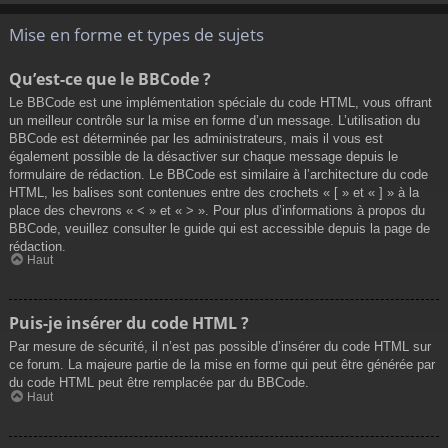
Mise en forme et types de sujets
Qu’est-ce que le BBCode ?
Le BBCode est une implémentation spéciale du code HTML, vous offrant
un meilleur contrôle sur la mise en forme d’un message. L’utilisation du
BBCode est déterminée par les administrateurs, mais il vous est
également possible de la désactiver sur chaque message depuis le
formulaire de rédaction. Le BBCode est similaire à l’architecture du code
HTML, les balises sont contenues entre des crochets « [ » et « ] » à la
place des chevrons « < » et « > ». Pour plus d’informations à propos du
BBCode, veuillez consulter le guide qui est accessible depuis la page de
rédaction.
Haut
Puis-je insérer du code HTML ?
Par mesure de sécurité, il n’est pas possible d’insérer du code HTML sur
ce forum. La majeure partie de la mise en forme qui peut être générée par
du code HTML peut être remplacée par du BBCode.
Haut