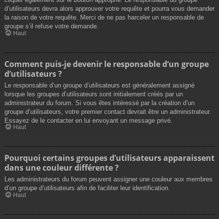
d’utilisateurs devra alors approuver votre requête et pourra vous demander
la raison de votre requête. Merci de ne pas harceler un responsable de
groupe s’il refuse votre demande.
Haut
Comment puis-je devenir le responsable d’un groupe
d’utilisateurs ?
Le responsable d’un groupe d’utilisateurs est généralement assigné
lorsque les groupes d’utilisateurs sont initialement créés par un
administrateur du forum. Si vous êtes intéressé par la création d’un
groupe d’utilisateurs, votre premier contact devrait être un administrateur.
Essayez de le contacter en lui envoyant un message privé.
Haut
Pourquoi certains groupes d’utilisateurs apparaissent
dans une couleur différente ?
Les administrateurs du forum peuvent assigner une couleur aux membres
d’un groupe d’utilisateurs afin de faciliter leur identification.
Haut