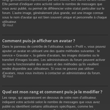
Elle permet d’indiquer votre activité selon le nombre de messages que
vous avez publié, ou permet de différencier votre statut particulier sur le
forum. L’autre image, généralement plus grande, est une image connue
sous le nom d’avatar qui est bien souvent unique et personnelle à chaque
utilisateur.
Haut
Comment puis-je afficher un avatar ?
Dans le panneau de contrôle de l’utilisateur, sous « Profil », vous pouvez
ajouter un avatar en utilisant une des quatre méthodes suivantes : le
service « Gravatar », la galerie d’avatars, les images distantes ou le
transfert d’images locales. Les administrateurs du forum peuvent activer
ou non la fonctionnalité des avatars et des méthodes qu’ils veuillent
rendre disponible aux utilisateurs. Si vous ne pouvez pas utiliser
d’avatars, nous vous invitons à contacter un administrateur du forum.
Haut
Quel est mon rang et comment puis-je le modifier ?
Les rangs, qui apparaissent en dessous de votre nom d’utilisateur,
indiquent votre activité selon le nombre de messages que vous avez
publié ou identifient certains utilisateurs spécifiques, comme les