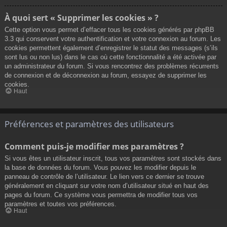
À quoi sert « Supprimer les cookies » ?
Cette option vous permet d’effacer tous les cookies générés par phpBB
3.3 qui conservent votre authentification et votre connexion au forum. Les
cookies permettent également d’enregistrer le statut des messages (s’ils
sont lus ou non lus) dans le cas où cette fonctionnalité a été activée par
un administrateur du forum. Si vous rencontrez des problèmes récurrents
de connexion et de déconnexion au forum, essayez de supprimer les
cookies.
Haut
Préférences et paramètres des utilisateurs
Comment puis-je modifier mes paramètres ?
Si vous êtes un utilisateur inscrit, tous vos paramètres sont stockés dans
la base de données du forum. Vous pouvez les modifier depuis le
panneau de contrôle de l’utilisateur. Le lien vers ce dernier se trouve
généralement en cliquant sur votre nom d’utilisateur situé en haut des
pages du forum. Ce système vous permettra de modifier tous vos
paramètres et toutes vos préférences.
Haut