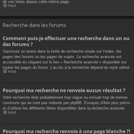
de vos listes depuis cette même page.
Haut
Recherche dans les forums
Comment puis-je effectuer une recherche dans un ou
des forums ?
Saisissez un terme dans la boîte de recherche située sur l’index, les
pages des forums ou les pages de sujets. La recherche avancée est
accessible en cliquant sur le lien « Recherche avancée » disponible sur
toutes les pages du forum. L’accès à la recherche dépend du style utilisé.
Haut
Pourquoi ma recherche ne renvoie aucun résultat ?
Votre recherche était probablement trop vague ou incluait trop de termes
communs qui ne sont pas indexés par phpBB. Essayez d’être plus précis
et d’utiliser les différents filtres disponibles dans la recherche avancée.
Haut
Pourquoi ma recherche renvoie à une page blanche ?!