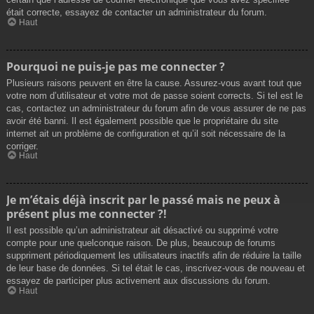
était correcte, essayez de contacter un administrateur du forum.
Haut
Pourquoi ne puis-je pas me connecter ?
Plusieurs raisons peuvent en être la cause. Assurez-vous avant tout que
votre nom d’utilisateur et votre mot de passe soient corrects. Si tel est le
cas, contactez un administrateur du forum afin de vous assurer de ne pas
avoir été banni. Il est également possible que le propriétaire du site
internet ait un problème de configuration et qu’il soit nécessaire de la
corriger.
Haut
Je m’étais déjà inscrit par le passé mais ne peux à
présent plus me connecter ?!
Il est possible qu’un administrateur ait désactivé ou supprimé votre
compte pour une quelconque raison. De plus, beaucoup de forums
suppriment périodiquement les utilisateurs inactifs afin de réduire la taille
de leur base de données. Si tel était le cas, inscrivez-vous de nouveau et
essayez de participer plus activement aux discussions du forum.
Haut