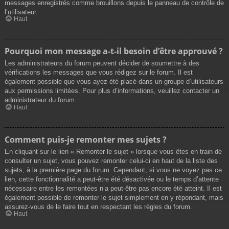
messages enregistrés comme brouillons depuis le panneau de contrôle de
l’utilisateur.
Haut
Pourquoi mon message a-t-il besoin d’être approuvé ?
Les administrateurs du forum peuvent décider de soumettre à des
vérifications les messages que vous rédigez sur le forum. Il est
également possible que vous ayez été placé dans un groupe d’utilisateurs
aux permissions limitées. Pour plus d’informations, veuillez contacter un
administrateur du forum.
Haut
Comment puis-je remonter mes sujets ?
En cliquant sur le lien « Remonter le sujet » lorsque vous êtes en train de
consulter un sujet, vous pouvez remonter celui-ci en haut de la liste des
sujets, à la première page du forum. Cependant, si vous ne voyez pas ce
lien, cette fonctionnalité a peut-être été désactivée ou le temps d’attente
nécessaire entre les remontées n’a peut-être pas encore été atteint. Il est
également possible de remonter le sujet simplement en y répondant, mais
assurez-vous de le faire tout en respectant les règles du forum.
Haut