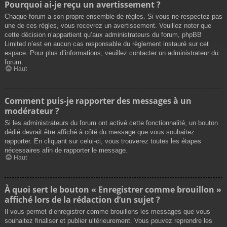
Pourquoi ai-je reçu un avertissement ?
Chaque forum a son propre ensemble de règles. Si vous ne respectez pas
une de ces règles, vous recevrez un avertissement. Veuillez noter que
cette décision n’appartient qu’aux administrateurs du forum, phpBB
Limited n’est en aucun cas responsable du règlement instauré sur cet
espace. Pour plus d’informations, veuillez contacter un administrateur du
forum.
Haut
Comment puis-je rapporter des messages à un
modérateur ?
Si les administrateurs du forum ont activé cette fonctionnalité, un bouton
dédié devrait être affiché à côté du message que vous souhaitez
rapporter. En cliquant sur celui-ci, vous trouverez toutes les étapes
nécessaires afin de rapporter le message.
Haut
À quoi sert le bouton « Enregistrer comme brouillon »
affiché lors de la rédaction d’un sujet ?
Il vous permet d’enregistrer comme brouillons les messages que vous
souhaitez finaliser et publier ultérieurement. Vous pouvez reprendre les