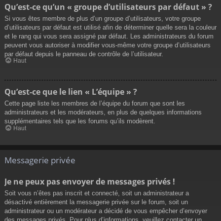
Qu’est-ce qu’un « groupe d’utilisateurs par défaut » ?
Si vous êtes membre de plus d’un groupe d’utilisateurs, votre groupe
d’utilisateurs par défaut est utilisé afin de déterminer quelle sera la couleur
et le rang qui vous sera assigné par défaut. Les administrateurs du forum
peuvent vous autoriser à modifier vous-même votre groupe d’utilisateurs
par défaut depuis le panneau de contrôle de l’utilisateur.
Haut
Qu’est-ce que le lien « L’équipe » ?
Cette page liste les membres de l’équipe du forum que sont les
administrateurs et les modérateurs, en plus de quelques informations
supplémentaires tels que les forums qu’ils modèrent.
Haut
Messagerie privée
Je ne peux pas envoyer de messages privés !
Soit vous n’êtes pas inscrit et connecté, soit un administrateur a
désactivé entièrement la messagerie privée sur le forum, soit un
administrateur ou un modérateur a décidé de vous empêcher d’envoyer
des messages privés. Pour plus d’informations, veuillez contacter un