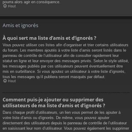
pourra alors agir en conséquence.
Haut
Amis et ignorés
À quoi sert ma liste d’amis et d’ignorés ?
Vous pouvez utiliser ces listes afin d’organiser et trier certains utilisateurs
du forum. Les membres ajoutés à votre liste d’amis seront listés dans le
panneau de contrôle de l’utilisateur afin de consulter rapidement leur
statut en ligne et leur envoyer des messages privés. Selon le style utilisé,
les messages publiés par ces utilisateurs peuvent éventuellement être
mis en surbrillance. Si vous ajoutez un utilisateur à votre liste d’ignorés,
tous les messages qu’il publiera seront masqués par défaut.
Haut
Comment puis-je ajouter ou supprimer des
utilisateurs de ma liste d’amis et d’ignorés ?
Dans chaque profil d’utilisateurs, un lien vous permet de les ajouter à
votre liste d’amis ou d’ignorés. De même, vous pouvez ajouter
directement des utilisateurs depuis le panneau de contrôle de l’utilisateur
en saisissant leur nom d’utilisateur. Vous pouvez également les supprimer