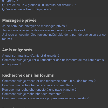
différente ?
Qu’est-ce qu’un « groupe d’utilisateurs par défaut » ?
Qu’est-ce que le lien « L’équipe » ?
Messagerie privée
Je ne peux pas envoyer de messages privés !
Je continue à recevoir des messages privés non sollicités !
J’ai reçu un courrier électronique indésirable de la part de quelqu’un sur ce
forum !
Amis et ignorés
À quoi sert ma liste d’amis et d’ignorés ?
Comment puis-je ajouter ou supprimer des utilisateurs de ma liste d’amis
et d’ignorés ?
Recherche dans les forums
Comment puis-je effectuer une recherche dans un ou des forums ?
Pourquoi ma recherche ne renvoie aucun résultat ?
Pourquoi ma recherche renvoie à une page blanche ?!
Comment puis-je rechercher des membres ?
Comment puis-je retrouver mes propres messages et sujets ?