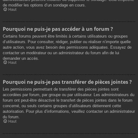
de modifier les options d’un sondage en cours.
Haut
Pourquoi ne puis-je pas accéder à un forum ?
Certains forums peuvent être limités à certains utilisateurs ou groupes
d’utilisateurs. Pour consulter, rédiger, publier ou réaliser n’importe quelle
autre action, vous avez besoin des permissions adéquates. Essayez de
contacter un modérateur ou un administrateur du forum afin de lui
demander un accès.
Haut
Pourquoi ne puis-je pas transférer de pièces jointes ?
Les permissions permettant de transférer des pièces jointes sont
accordées par forum, par groupe ou par utilisateur. Les administrateurs du
forum ont peut-être désactivé le transfert de pièces jointes dans le forum
concerné, ou seuls certains groupes d’utilisateurs détiennent cette
autorisation. Pour plus d’informations, veuillez contacter un administrateur
du forum.
Haut