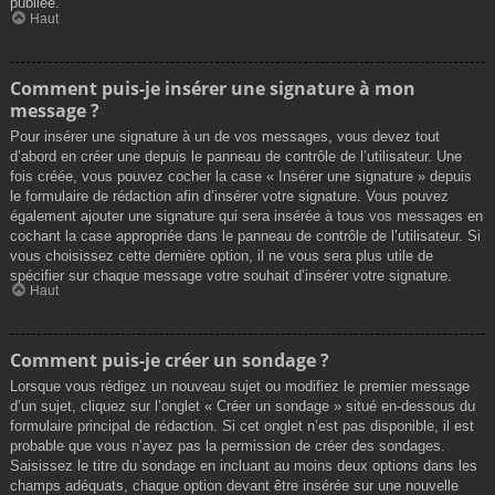
publiée.
Haut
Comment puis-je insérer une signature à mon
message ?
Pour insérer une signature à un de vos messages, vous devez tout
d’abord en créer une depuis le panneau de contrôle de l’utilisateur. Une
fois créée, vous pouvez cocher la case « Insérer une signature » depuis
le formulaire de rédaction afin d’insérer votre signature. Vous pouvez
également ajouter une signature qui sera insérée à tous vos messages en
cochant la case appropriée dans le panneau de contrôle de l’utilisateur. Si
vous choisissez cette dernière option, il ne vous sera plus utile de
spécifier sur chaque message votre souhait d’insérer votre signature.
Haut
Comment puis-je créer un sondage ?
Lorsque vous rédigez un nouveau sujet ou modifiez le premier message
d’un sujet, cliquez sur l’onglet « Créer un sondage » situé en-dessous du
formulaire principal de rédaction. Si cet onglet n’est pas disponible, il est
probable que vous n’ayez pas la permission de créer des sondages.
Saisissez le titre du sondage en incluant au moins deux options dans les
champs adéquats, chaque option devant être insérée sur une nouvelle