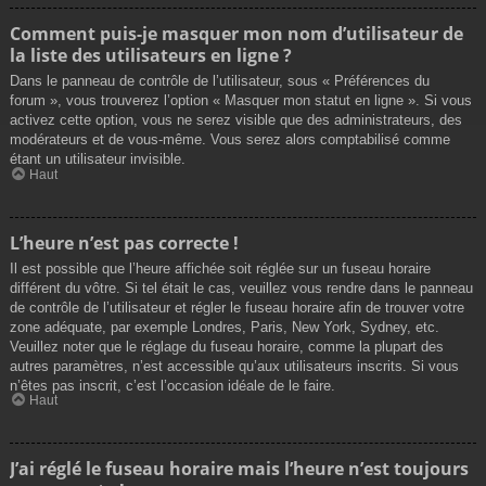
Comment puis-je masquer mon nom d’utilisateur de
la liste des utilisateurs en ligne ?
Dans le panneau de contrôle de l’utilisateur, sous « Préférences du
forum », vous trouverez l’option « Masquer mon statut en ligne ». Si vous
activez cette option, vous ne serez visible que des administrateurs, des
modérateurs et de vous-même. Vous serez alors comptabilisé comme
étant un utilisateur invisible.
Haut
L’heure n’est pas correcte !
Il est possible que l’heure affichée soit réglée sur un fuseau horaire
différent du vôtre. Si tel était le cas, veuillez vous rendre dans le panneau
de contrôle de l’utilisateur et régler le fuseau horaire afin de trouver votre
zone adéquate, par exemple Londres, Paris, New York, Sydney, etc.
Veuillez noter que le réglage du fuseau horaire, comme la plupart des
autres paramètres, n’est accessible qu’aux utilisateurs inscrits. Si vous
n’êtes pas inscrit, c’est l’occasion idéale de le faire.
Haut
J’ai réglé le fuseau horaire mais l’heure n’est toujours