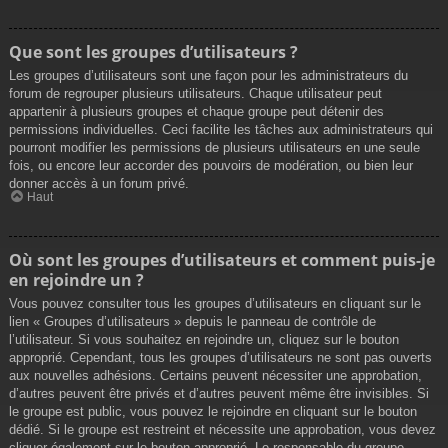
Que sont les groupes d’utilisateurs ?
Les groupes d’utilisateurs sont une façon pour les administrateurs du
forum de regrouper plusieurs utilisateurs. Chaque utilisateur peut
appartenir à plusieurs groupes et chaque groupe peut détenir des
permissions individuelles. Ceci facilite les tâches aux administrateurs qui
pourront modifier les permissions de plusieurs utilisateurs en une seule
fois, ou encore leur accorder des pouvoirs de modération, ou bien leur
donner accès à un forum privé.
Haut
Où sont les groupes d’utilisateurs et comment puis-je
en rejoindre un ?
Vous pouvez consulter tous les groupes d’utilisateurs en cliquant sur le
lien « Groupes d’utilisateurs » depuis le panneau de contrôle de
l’utilisateur. Si vous souhaitez en rejoindre un, cliquez sur le bouton
approprié. Cependant, tous les groupes d’utilisateurs ne sont pas ouverts
aux nouvelles adhésions. Certains peuvent nécessiter une approbation,
d’autres peuvent être privés et d’autres peuvent même être invisibles. Si
le groupe est public, vous pouvez le rejoindre en cliquant sur le bouton
dédié. Si le groupe est restreint et nécessite une approbation, vous devez
cliquer également sur le bouton approprié. Le responsable du groupe