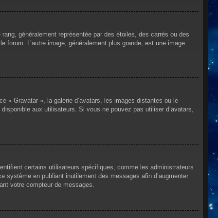
e rang, généralement représentée par des étoiles, des carrés ou des
r le forum. L’autre image, généralement plus grande, est une image
ce « Gravatar », la galerie d’avatars, les images distantes ou le
disponible aux utilisateurs. Si vous ne pouvez pas utiliser d’avatars,
ntifient certains utilisateurs spécifiques, comme les administrateurs
e ce système en publiant inutilement des messages afin d’augmenter
ssant votre compteur de messages.