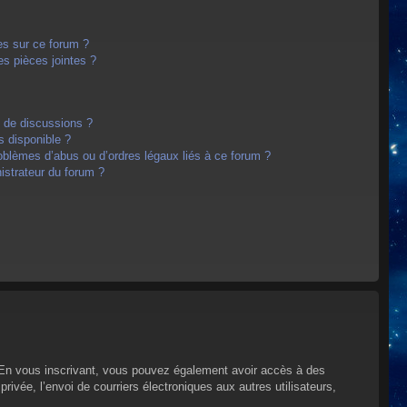
es sur ce forum ?
s pièces jointes ?
m de discussions ?
s disponible ?
oblèmes d’abus ou d’ordres légaux liés à ce forum ?
strateur du forum ?
s. En vous inscrivant, vous pouvez également avoir accès à des
privée, l’envoi de courriers électroniques aux autres utilisateurs,