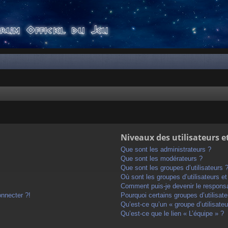
Niveaux des utilisateurs e
Que sont les administrateurs ?
Que sont les modérateurs ?
Que sont les groupes d’utilisateurs 
Où sont les groupes d’utilisateurs e
Comment puis-je devenir le responsab
onnecter ?!
Pourquoi certains groupes d’utilisat
Qu’est-ce qu’un « groupe d’utilisateu
Qu’est-ce que le lien « L’équipe » ?