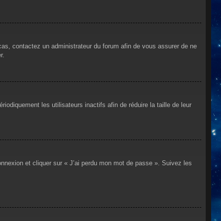
 cas, contactez un administrateur du forum afin de vous assurer de ne
r.
iquement les utilisateurs inactifs afin de réduire la taille de leur
connexion et cliquer sur « J’ai perdu mon mot de passe ». Suivez les