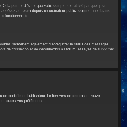
Cela permet d’éviter que votre compte soit utilisé par quelqu’un
 accédez au forum depuis un ordinateur public, comme une librairie,
te fonctionnalité.
cookies permettent également d’enregistrer le statut des messages
urrents de connexion et de déconnexion au forum, essayez de supprimer
e contrôle de l’utilisateur. Le lien vers ce dernier se trouve
 et toutes vos préférences.