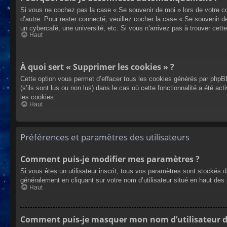
Si vous ne cochez pas la case « Se souvenir de moi » lors de votre co
d’autre. Pour rester connecté, veuillez cocher la case « Se souvenir 
un cybercafé, une université, etc. Si vous n’arrivez pas à trouver cette
Haut
À quoi sert « Supprimer les cookies » ?
Cette option vous permet d’effacer tous les cookies générés par phpBB
(s’ils sont lus ou non lus) dans le cas où cette fonctionnalité a été
les cookies.
Haut
Préférences et paramètres des utilisateurs
Comment puis-je modifier mes paramètres ?
Si vous êtes un utilisateur inscrit, tous vos paramètres sont stockés 
généralement en cliquant sur votre nom d’utilisateur situé en haut d
Haut
Comment puis-je masquer mon nom d’utilisateur de l