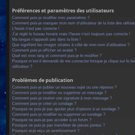
Préférences et paramètres des utilisateurs
Comment puis-je modifier mes paramètres ?
Comment puis-je masquer mon nom d’utilisateur de la liste des utilisat
L’heure n’est pas correcte !
J’ai réglé le fuseau horaire mais l’heure n’est toujours pas correcte !
Ma langue n’apparaît pas dans la liste !
Que signifient les images situées à côté de mon nom d’utilisateur ?
Comment puis-je afficher un avatar ?
Quel est mon rang et comment puis-je le modifier ?
Pourquoi m’est-il demandé de me connecter lorsque je clique sur le lien
utilisateur ?
Problèmes de publication
Comment puis-je publier un nouveau sujet ou une réponse ?
Comment puis-je modifier ou supprimer un message ?
Comment puis-je insérer une signature à mon message ?
Comment puis-je créer un sondage ?
Pourquoi ne puis-je pas ajouter plus d’options à un sondage ?
Comment puis-je modifier ou supprimer un sondage ?
Pourquoi ne puis-je pas accéder à un forum ?
Pourquoi ne puis-je pas transférer de pièces jointes ?
Pourquoi ai-je reçu un avertissement ?