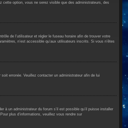
ez cette option, vous ne serez visible que des administrateurs, des
rôle de l’utilisateur et régler le fuseau horaire afin de trouver votre
mètres, n’est accessible qu’aux utilisateurs inscrits. Si vous n’êtes
 soit erronée. Veuillez contacter un administrateur afin de lui
r à un administrateur du forum s’il est possible qu’il puisse installer
Pour plus d’informations, veuillez vous rendre sur