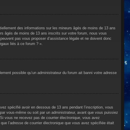
ntiellement des informations sur les mineurs âgés de moins de 13 ans
rs âgés de moins de 13 ans inscrits sur votre forum, nous vous
ne peuvent pas vous proposer d’assistance légale et ne doivent donc
égaux liés à ce forum ? ».
alement possible qu’un administrateur du forum ait banni votre adresse
avez spécifié avoir en dessous de 13 ans pendant l’inscription, vous
t par vous-même ou soit par un administrateur, avant que vous puissiez
s. Si vous ne recevez pas de courrier électronique, vous avez
n que l’adresse de courrier électronique que vous avez spécifiée était