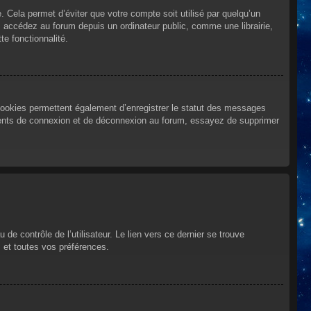
Cela permet d’éviter que votre compte soit utilisé par quelqu’un
 accédez au forum depuis un ordinateur public, comme une librairie,
te fonctionnalité.
cookies permettent également d’enregistrer le statut des messages
urrents de connexion et de déconnexion au forum, essayez de supprimer
e contrôle de l’utilisateur. Le lien vers ce dernier se trouve
 et toutes vos préférences.