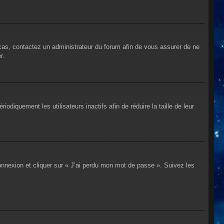
 cas, contactez un administrateur du forum afin de vous assurer de ne
r.
iquement les utilisateurs inactifs afin de réduire la taille de leur
connexion et cliquer sur « J’ai perdu mon mot de passe ». Suivez les