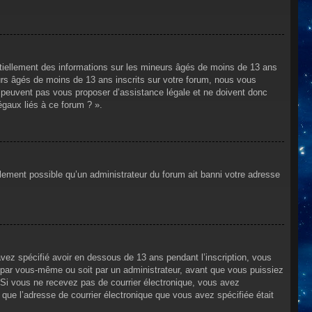
ntiellement des informations sur les mineurs âgés de moins de 13 ans
rs âgés de moins de 13 ans inscrits sur votre forum, nous vous
ne peuvent pas vous proposer d’assistance légale et ne doivent donc
égaux liés à ce forum ? ».
alement possible qu’un administrateur du forum ait banni votre adresse
avez spécifié avoir en dessous de 13 ans pendant l’inscription, vous
t par vous-même ou soit par un administrateur, avant que vous puissiez
s. Si vous ne recevez pas de courrier électronique, vous avez
n que l’adresse de courrier électronique que vous avez spécifiée était