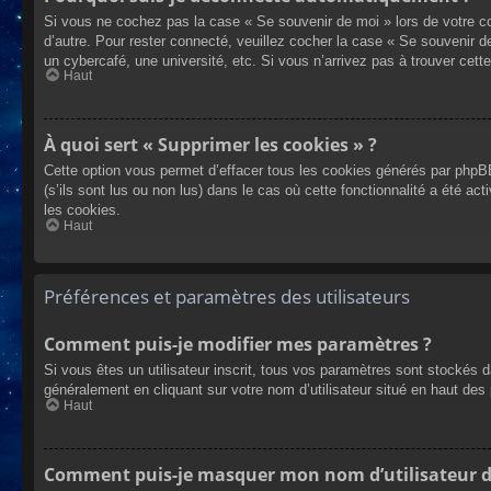
Si vous ne cochez pas la case « Se souvenir de moi » lors de votre co
d’autre. Pour rester connecté, veuillez cocher la case « Se souvenir 
un cybercafé, une université, etc. Si vous n’arrivez pas à trouver cette
Haut
À quoi sert « Supprimer les cookies » ?
Cette option vous permet d’effacer tous les cookies générés par phpBB
(s’ils sont lus ou non lus) dans le cas où cette fonctionnalité a été
les cookies.
Haut
Préférences et paramètres des utilisateurs
Comment puis-je modifier mes paramètres ?
Si vous êtes un utilisateur inscrit, tous vos paramètres sont stockés 
généralement en cliquant sur votre nom d’utilisateur situé en haut d
Haut
Comment puis-je masquer mon nom d’utilisateur de l