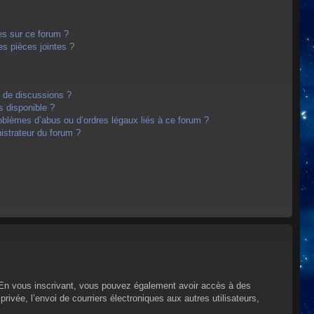
es sur ce forum ?
s pièces jointes ?
m de discussions ?
s disponible ?
oblèmes d’abus ou d’ordres légaux liés à ce forum ?
strateur du forum ?
s. En vous inscrivant, vous pouvez également avoir accès à des
privée, l’envoi de courriers électroniques aux autres utilisateurs,