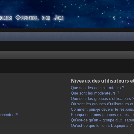
Niveaux des utilisateurs e
Que sont les administrateurs ?
Que sont les modérateurs ?
Que sont les groupes d’utilisateurs 
Où sont les groupes d’utilisateurs e
Comment puis-je devenir le responsab
onnecter ?!
Pourquoi certains groupes d’utilisat
Qu’est-ce qu’un « groupe d’utilisateu
Qu’est-ce que le lien « L’équipe » ?