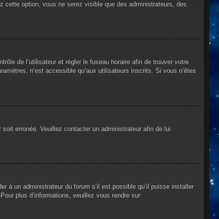
ez cette option, vous ne serez visible que des administrateurs, des
rôle de l’utilisateur et régler le fuseau horaire afin de trouver votre
mètres, n’est accessible qu’aux utilisateurs inscrits. Si vous n’êtes
 soit erronée. Veuillez contacter un administrateur afin de lui
r à un administrateur du forum s’il est possible qu’il puisse installer
Pour plus d’informations, veuillez vous rendre sur