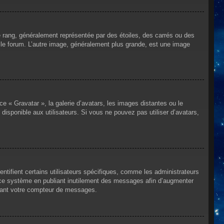
e rang, généralement représentée par des étoiles, des carrés ou des
r le forum. L’autre image, généralement plus grande, est une image
ce « Gravatar », la galerie d’avatars, les images distantes ou le
disponible aux utilisateurs. Si vous ne pouvez pas utiliser d’avatars,
ntifient certains utilisateurs spécifiques, comme les administrateurs
e ce système en publiant inutilement des messages afin d’augmenter
ssant votre compteur de messages.