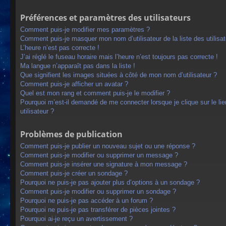
Préférences et paramètres des utilisateurs
Comment puis-je modifier mes paramètres ?
Comment puis-je masquer mon nom d’utilisateur de la liste des utilisat
L’heure n’est pas correcte !
J’ai réglé le fuseau horaire mais l’heure n’est toujours pas correcte !
Ma langue n’apparaît pas dans la liste !
Que signifient les images situées à côté de mon nom d’utilisateur ?
Comment puis-je afficher un avatar ?
Quel est mon rang et comment puis-je le modifier ?
Pourquoi m’est-il demandé de me connecter lorsque je clique sur le lien
utilisateur ?
Problèmes de publication
Comment puis-je publier un nouveau sujet ou une réponse ?
Comment puis-je modifier ou supprimer un message ?
Comment puis-je insérer une signature à mon message ?
Comment puis-je créer un sondage ?
Pourquoi ne puis-je pas ajouter plus d’options à un sondage ?
Comment puis-je modifier ou supprimer un sondage ?
Pourquoi ne puis-je pas accéder à un forum ?
Pourquoi ne puis-je pas transférer de pièces jointes ?
Pourquoi ai-je reçu un avertissement ?