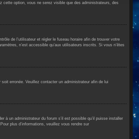
ez cette option, vous ne serez visible que des administrateurs, des
rôle de l’utilisateur et régler le fuseau horaire afin de trouver votre
mètres, n’est accessible qu’aux utilisateurs inscrits. Si vous n’êtes
 soit erronée. Veuillez contacter un administrateur afin de lui
r à un administrateur du forum s’il est possible qu’il puisse installer
Pour plus d’informations, veuillez vous rendre sur