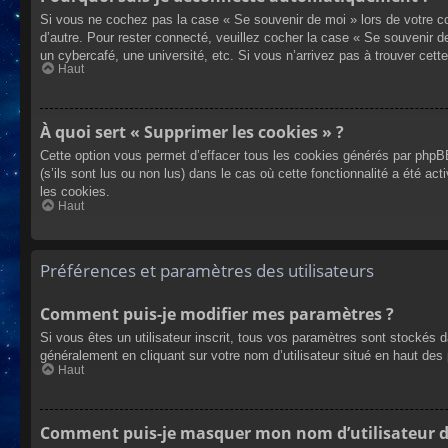
Si vous ne cochez pas la case « Se souvenir de moi » lors de votre co
d’autre. Pour rester connecté, veuillez cocher la case « Se souvenir 
un cybercafé, une université, etc. Si vous n’arrivez pas à trouver cette
Haut
À quoi sert « Supprimer les cookies » ?
Cette option vous permet d’effacer tous les cookies générés par phpBB
(s’ils sont lus ou non lus) dans le cas où cette fonctionnalité a été
les cookies.
Haut
Préférences et paramètres des utilisateurs
Comment puis-je modifier mes paramètres ?
Si vous êtes un utilisateur inscrit, tous vos paramètres sont stockés 
généralement en cliquant sur votre nom d’utilisateur situé en haut d
Haut
Comment puis-je masquer mon nom d’utilisateur de l