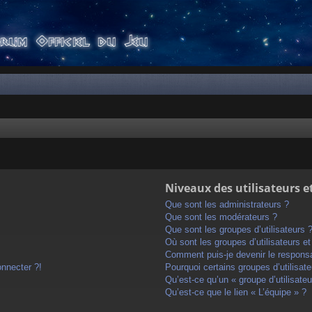
Niveaux des utilisateurs e
Que sont les administrateurs ?
Que sont les modérateurs ?
Que sont les groupes d’utilisateurs 
Où sont les groupes d’utilisateurs e
Comment puis-je devenir le responsab
onnecter ?!
Pourquoi certains groupes d’utilisat
Qu’est-ce qu’un « groupe d’utilisateu
Qu’est-ce que le lien « L’équipe » ?