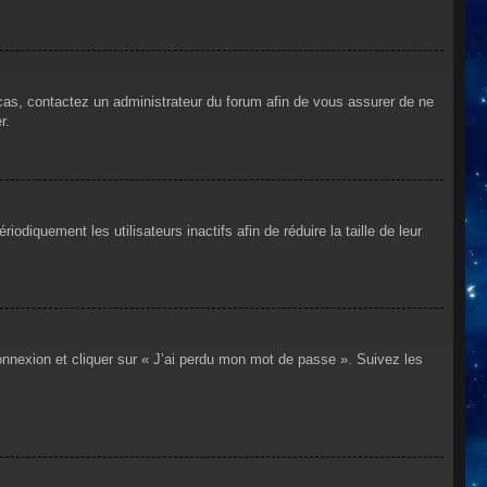
 cas, contactez un administrateur du forum afin de vous assurer de ne
r.
iquement les utilisateurs inactifs afin de réduire la taille de leur
connexion et cliquer sur « J’ai perdu mon mot de passe ». Suivez les