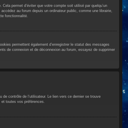
Cela permet d’éviter que votre compte soit utilisé par quelqu’un
 accédez au forum depuis un ordinateur public, comme une librairie,
te fonctionnalité.
cookies permettent également d’enregistrer le statut des messages
urrents de connexion et de déconnexion au forum, essayez de supprimer
e contrôle de l’utilisateur. Le lien vers ce dernier se trouve
 et toutes vos préférences.