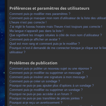
Préférences et paramètres des utilisateurs
Comment puis-je modifier mes paramètres ?
Comment puis-je masquer mon nom d’utilisateur de la liste des utilisat
L’heure n’est pas correcte !
J’ai réglé le fuseau horaire mais l’heure n’est toujours pas correcte !
Ma langue n’apparaît pas dans la liste !
Que signifient les images situées à côté de mon nom d’utilisateur ?
Comment puis-je afficher un avatar ?
Quel est mon rang et comment puis-je le modifier ?
Pourquoi m’est-il demandé de me connecter lorsque je clique sur le lien
utilisateur ?
Problèmes de publication
Comment puis-je publier un nouveau sujet ou une réponse ?
Comment puis-je modifier ou supprimer un message ?
Comment puis-je insérer une signature à mon message ?
Comment puis-je créer un sondage ?
Pourquoi ne puis-je pas ajouter plus d’options à un sondage ?
Comment puis-je modifier ou supprimer un sondage ?
Pourquoi ne puis-je pas accéder à un forum ?
Pourquoi ne puis-je pas transférer de pièces jointes ?
Pourquoi ai-je reçu un avertissement ?