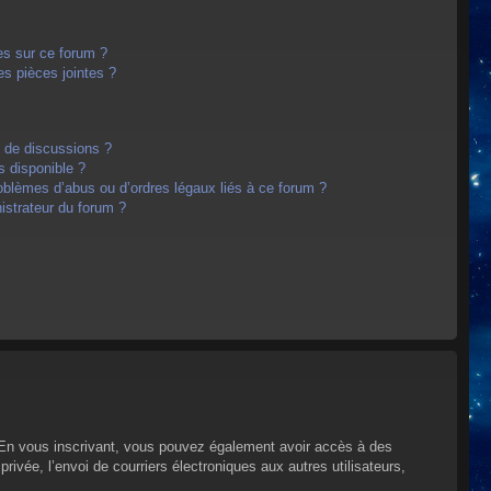
es sur ce forum ?
s pièces jointes ?
m de discussions ?
s disponible ?
oblèmes d’abus ou d’ordres légaux liés à ce forum ?
strateur du forum ?
s. En vous inscrivant, vous pouvez également avoir accès à des
privée, l’envoi de courriers électroniques aux autres utilisateurs,