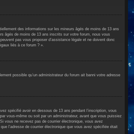
ntiellement des informations sur les mineurs âgés de moins de 13 ans
rs âgés de moins de 13 ans inscrits sur votre forum, nous vous
ne peuvent pas vous proposer d’assistance légale et ne doivent donc
égaux liés à ce forum ? ».
alement possible qu’un administrateur du forum ait banni votre adresse
avez spécifié avoir en dessous de 13 ans pendant l’inscription, vous
t par vous-même ou soit par un administrateur, avant que vous puissiez
s. Si vous ne recevez pas de courrier électronique, vous avez
n que l’adresse de courrier électronique que vous avez spécifiée était