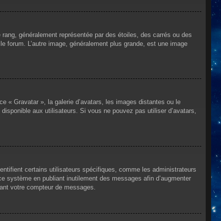
e rang, généralement représentée par des étoiles, des carrés ou des
r le forum. L’autre image, généralement plus grande, est une image
ce « Gravatar », la galerie d’avatars, les images distantes ou le
disponible aux utilisateurs. Si vous ne pouvez pas utiliser d’avatars,
ntifient certains utilisateurs spécifiques, comme les administrateurs
e ce système en publiant inutilement des messages afin d’augmenter
ssant votre compteur de messages.