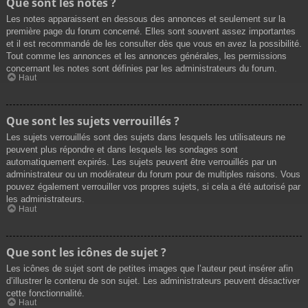
Que sont les notes ?
Les notes apparaissent en dessous des annonces et seulement sur la
première page du forum concerné. Elles sont souvent assez importantes
et il est recommandé de les consulter dès que vous en avez la possibilité.
Tout comme les annonces et les annonces générales, les permissions
concernant les notes sont définies par les administrateurs du forum.
Haut
Que sont les sujets verrouillés ?
Les sujets verrouillés sont des sujets dans lesquels les utilisateurs ne
peuvent plus répondre et dans lesquels les sondages sont
automatiquement expirés. Les sujets peuvent être verrouillés par un
administrateur ou un modérateur du forum pour de multiples raisons. Vous
pouvez également verrouiller vos propres sujets, si cela a été autorisé par
les administrateurs.
Haut
Que sont les icônes de sujet ?
Les icônes de sujet sont de petites images que l’auteur peut insérer afin
d’illustrer le contenu de son sujet. Les administrateurs peuvent désactiver
cette fonctionnalité.
Haut