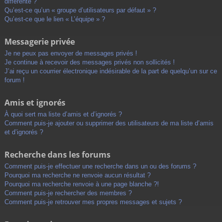
différente ?
Qu’est-ce qu’un « groupe d’utilisateurs par défaut » ?
Qu’est-ce que le lien « L’équipe » ?
Messagerie privée
Je ne peux pas envoyer de messages privés !
Je continue à recevoir des messages privés non sollicités !
J’ai reçu un courrier électronique indésirable de la part de quelqu’un sur ce
forum !
Amis et ignorés
À quoi sert ma liste d’amis et d’ignorés ?
Comment puis-je ajouter ou supprimer des utilisateurs de ma liste d’amis
et d’ignorés ?
Recherche dans les forums
Comment puis-je effectuer une recherche dans un ou des forums ?
Pourquoi ma recherche ne renvoie aucun résultat ?
Pourquoi ma recherche renvoie à une page blanche ?!
Comment puis-je rechercher des membres ?
Comment puis-je retrouver mes propres messages et sujets ?