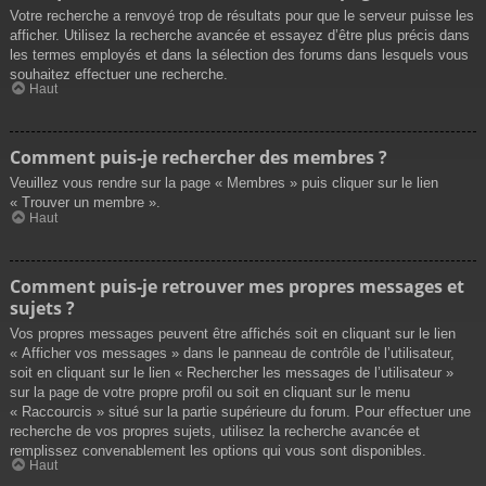
Votre recherche a renvoyé trop de résultats pour que le serveur puisse les
afficher. Utilisez la recherche avancée et essayez d’être plus précis dans
les termes employés et dans la sélection des forums dans lesquels vous
souhaitez effectuer une recherche.
Haut
Comment puis-je rechercher des membres ?
Veuillez vous rendre sur la page « Membres » puis cliquer sur le lien
« Trouver un membre ».
Haut
Comment puis-je retrouver mes propres messages et
sujets ?
Vos propres messages peuvent être affichés soit en cliquant sur le lien
« Afficher vos messages » dans le panneau de contrôle de l’utilisateur,
soit en cliquant sur le lien « Rechercher les messages de l’utilisateur »
sur la page de votre propre profil ou soit en cliquant sur le menu
« Raccourcis » situé sur la partie supérieure du forum. Pour effectuer une
recherche de vos propres sujets, utilisez la recherche avancée et
remplissez convenablement les options qui vous sont disponibles.
Haut