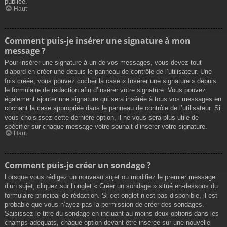
publiée.
Haut
Comment puis-je insérer une signature à mon
message ?
Pour insérer une signature à un de vos messages, vous devez tout
d’abord en créer une depuis le panneau de contrôle de l’utilisateur. Une
fois créée, vous pouvez cocher la case « Insérer une signature » depuis
le formulaire de rédaction afin d’insérer votre signature. Vous pouvez
également ajouter une signature qui sera insérée à tous vos messages en
cochant la case appropriée dans le panneau de contrôle de l’utilisateur. Si
vous choisissez cette dernière option, il ne vous sera plus utile de
spécifier sur chaque message votre souhait d’insérer votre signature.
Haut
Comment puis-je créer un sondage ?
Lorsque vous rédigez un nouveau sujet ou modifiez le premier message
d’un sujet, cliquez sur l’onglet « Créer un sondage » situé en-dessous du
formulaire principal de rédaction. Si cet onglet n’est pas disponible, il est
probable que vous n’ayez pas la permission de créer des sondages.
Saisissez le titre du sondage en incluant au moins deux options dans les
champs adéquats, chaque option devant être insérée sur une nouvelle