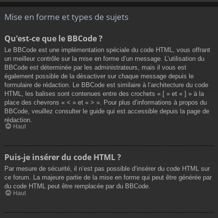
Mise en forme et types de sujets
Qu’est-ce que le BBCode ?
Le BBCode est une implémentation spéciale du code HTML, vous offrant
un meilleur contrôle sur la mise en forme d’un message. L’utilisation du
BBCode est déterminée par les administrateurs, mais il vous est
également possible de la désactiver sur chaque message depuis le
formulaire de rédaction. Le BBCode est similaire à l’architecture du code
HTML, les balises sont contenues entre des crochets « [ » et « ] » à la
place des chevrons « < » et « > ». Pour plus d’informations à propos du
BBCode, veuillez consulter le guide qui est accessible depuis la page de
rédaction.
Haut
Puis-je insérer du code HTML ?
Par mesure de sécurité, il n’est pas possible d’insérer du code HTML sur
ce forum. La majeure partie de la mise en forme qui peut être générée par
du code HTML peut être remplacée par du BBCode.
Haut