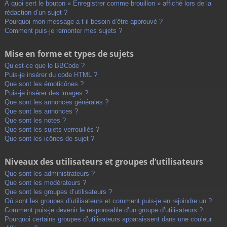
À quoi sert le bouton « Enregistrer comme brouillon » affiché lors de la
rédaction d’un sujet ?
Pourquoi mon message a-t-il besoin d’être approuvé ?
Comment puis-je remonter mes sujets ?
Mise en forme et types de sujets
Qu’est-ce que le BBCode ?
Puis-je insérer du code HTML ?
Que sont les émoticônes ?
Puis-je insérer des images ?
Que sont les annonces générales ?
Que sont les annonces ?
Que sont les notes ?
Que sont les sujets verrouillés ?
Que sont les icônes de sujet ?
Niveaux des utilisateurs et groupes d’utilisateurs
Que sont les administrateurs ?
Que sont les modérateurs ?
Que sont les groupes d’utilisateurs ?
Où sont les groupes d’utilisateurs et comment puis-je en rejoindre un ?
Comment puis-je devenir le responsable d’un groupe d’utilisateurs ?
Pourquoi certains groupes d’utilisateurs apparaissent dans une couleur