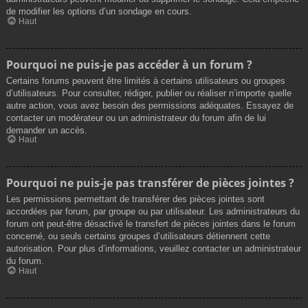
de modifier les options d’un sondage en cours.
Haut
Pourquoi ne puis-je pas accéder à un forum ?
Certains forums peuvent être limités à certains utilisateurs ou groupes
d’utilisateurs. Pour consulter, rédiger, publier ou réaliser n’importe quelle
autre action, vous avez besoin des permissions adéquates. Essayez de
contacter un modérateur ou un administrateur du forum afin de lui
demander un accès.
Haut
Pourquoi ne puis-je pas transférer de pièces jointes ?
Les permissions permettant de transférer des pièces jointes sont
accordées par forum, par groupe ou par utilisateur. Les administrateurs du
forum ont peut-être désactivé le transfert de pièces jointes dans le forum
concerné, ou seuls certains groupes d’utilisateurs détiennent cette
autorisation. Pour plus d’informations, veuillez contacter un administrateur
du forum.
Haut