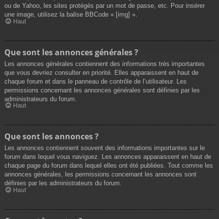
ou de Yahoo, les sites protégés par un mot de passe, etc. Pour insérer
une image, utilisez la balise BBCode « [img] ».
Haut
Que sont les annonces générales ?
Les annonces générales contiennent des informations très importantes
que vous devriez consulter en priorité. Elles apparaissent en haut de
chaque forum et dans le panneau de contrôle de l’utilisateur. Les
permissions concernant les annonces générales sont définies par les
administrateurs du forum.
Haut
Que sont les annonces ?
Les annonces contiennent souvent des informations importantes sur le
forum dans lequel vous naviguez. Les annonces apparaissent en haut de
chaque page du forum dans lequel elles ont été publiées. Tout comme les
annonces générales, les permissions concernant les annonces sont
définies par les administrateurs du forum.
Haut