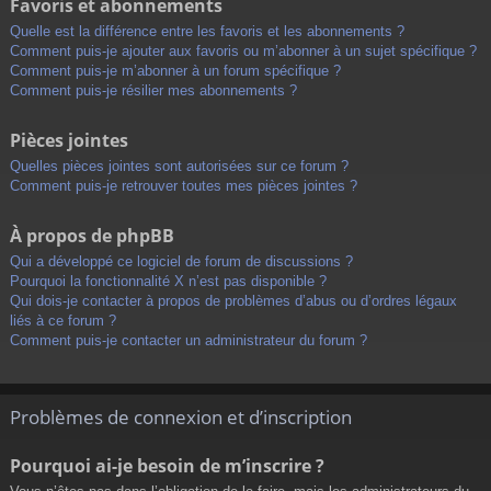
Favoris et abonnements
Quelle est la différence entre les favoris et les abonnements ?
Comment puis-je ajouter aux favoris ou m’abonner à un sujet spécifique ?
Comment puis-je m’abonner à un forum spécifique ?
Comment puis-je résilier mes abonnements ?
Pièces jointes
Quelles pièces jointes sont autorisées sur ce forum ?
Comment puis-je retrouver toutes mes pièces jointes ?
À propos de phpBB
Qui a développé ce logiciel de forum de discussions ?
Pourquoi la fonctionnalité X n’est pas disponible ?
Qui dois-je contacter à propos de problèmes d’abus ou d’ordres légaux
liés à ce forum ?
Comment puis-je contacter un administrateur du forum ?
Problèmes de connexion et d’inscription
Pourquoi ai-je besoin de m’inscrire ?