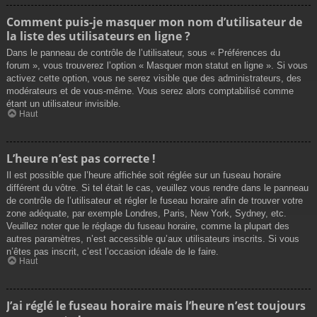
Comment puis-je masquer mon nom d’utilisateur de
la liste des utilisateurs en ligne ?
Dans le panneau de contrôle de l’utilisateur, sous « Préférences du
forum », vous trouverez l’option « Masquer mon statut en ligne ». Si vous
activez cette option, vous ne serez visible que des administrateurs, des
modérateurs et de vous-même. Vous serez alors comptabilisé comme
étant un utilisateur invisible.
Haut
L’heure n’est pas correcte !
Il est possible que l’heure affichée soit réglée sur un fuseau horaire
différent du vôtre. Si tel était le cas, veuillez vous rendre dans le panneau
de contrôle de l’utilisateur et régler le fuseau horaire afin de trouver votre
zone adéquate, par exemple Londres, Paris, New York, Sydney, etc.
Veuillez noter que le réglage du fuseau horaire, comme la plupart des
autres paramètres, n’est accessible qu’aux utilisateurs inscrits. Si vous
n’êtes pas inscrit, c’est l’occasion idéale de le faire.
Haut
J’ai réglé le fuseau horaire mais l’heure n’est toujours