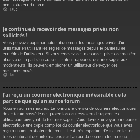
administrateur du forum.
Haut
Je continue à recevoir des messages privés non
sollicités !
Vous pouvez supprimer automatiquement les messages privés d’un
utilisateur en utilisant les règles de messages depuis le panneau de
contrôle de l’utilisateur. Si vous recevez des messages privés de manière
abusive de la part d’un autre utilisateur, rapportez ces messages aux
modérateurs. Ils peuvent empêcher un utilisateur d’envoyer des
messages privés.
Haut
J’ai reçu un courrier électronique indésirable de la
part de quelqu’un sur ce forum !
Nous en sommes navrés. Le formulaire d’envoi de courriers électroniques
de ce forum possède des protections qui essaient de repérer les
utilisateurs envoyant de tels messages. Vous devriez envoyer par courrier
électronique une copie complète du courrier électronique que vous avez
reçu à un administrateur du forum. Il est très important d’y inclure les en-
têtes contenant des informations sur l’auteur du courrier électronique. Il