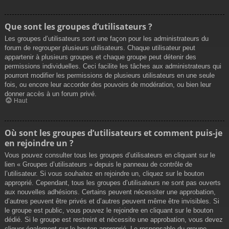
Que sont les groupes d’utilisateurs ?
Les groupes d’utilisateurs sont une façon pour les administrateurs du
forum de regrouper plusieurs utilisateurs. Chaque utilisateur peut
appartenir à plusieurs groupes et chaque groupe peut détenir des
permissions individuelles. Ceci facilite les tâches aux administrateurs qui
pourront modifier les permissions de plusieurs utilisateurs en une seule
fois, ou encore leur accorder des pouvoirs de modération, ou bien leur
donner accès à un forum privé.
Haut
Où sont les groupes d’utilisateurs et comment puis-je
en rejoindre un ?
Vous pouvez consulter tous les groupes d’utilisateurs en cliquant sur le
lien « Groupes d’utilisateurs » depuis le panneau de contrôle de
l’utilisateur. Si vous souhaitez en rejoindre un, cliquez sur le bouton
approprié. Cependant, tous les groupes d’utilisateurs ne sont pas ouverts
aux nouvelles adhésions. Certains peuvent nécessiter une approbation,
d’autres peuvent être privés et d’autres peuvent même être invisibles. Si
le groupe est public, vous pouvez le rejoindre en cliquant sur le bouton
dédié. Si le groupe est restreint et nécessite une approbation, vous devez
cliquer également sur le bouton approprié. Le responsable du groupe