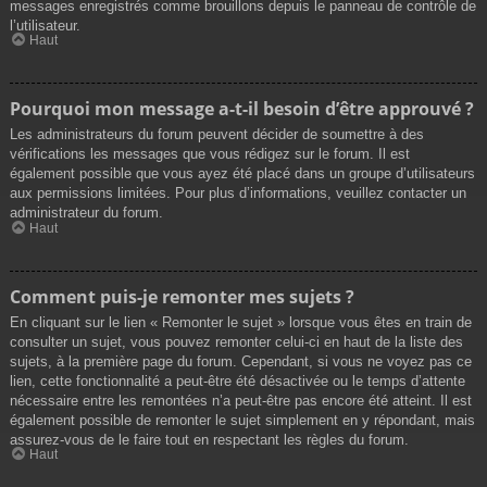
messages enregistrés comme brouillons depuis le panneau de contrôle de
l’utilisateur.
Haut
Pourquoi mon message a-t-il besoin d’être approuvé ?
Les administrateurs du forum peuvent décider de soumettre à des
vérifications les messages que vous rédigez sur le forum. Il est
également possible que vous ayez été placé dans un groupe d’utilisateurs
aux permissions limitées. Pour plus d’informations, veuillez contacter un
administrateur du forum.
Haut
Comment puis-je remonter mes sujets ?
En cliquant sur le lien « Remonter le sujet » lorsque vous êtes en train de
consulter un sujet, vous pouvez remonter celui-ci en haut de la liste des
sujets, à la première page du forum. Cependant, si vous ne voyez pas ce
lien, cette fonctionnalité a peut-être été désactivée ou le temps d’attente
nécessaire entre les remontées n’a peut-être pas encore été atteint. Il est
également possible de remonter le sujet simplement en y répondant, mais
assurez-vous de le faire tout en respectant les règles du forum.
Haut