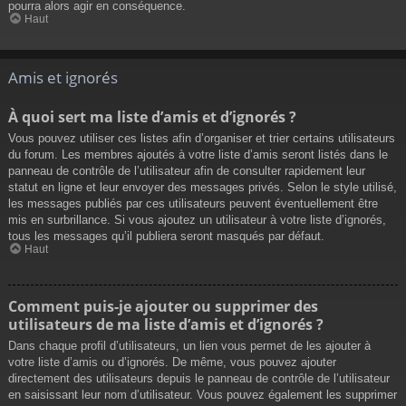
pourra alors agir en conséquence.
Haut
Amis et ignorés
À quoi sert ma liste d’amis et d’ignorés ?
Vous pouvez utiliser ces listes afin d’organiser et trier certains utilisateurs
du forum. Les membres ajoutés à votre liste d’amis seront listés dans le
panneau de contrôle de l’utilisateur afin de consulter rapidement leur
statut en ligne et leur envoyer des messages privés. Selon le style utilisé,
les messages publiés par ces utilisateurs peuvent éventuellement être
mis en surbrillance. Si vous ajoutez un utilisateur à votre liste d’ignorés,
tous les messages qu’il publiera seront masqués par défaut.
Haut
Comment puis-je ajouter ou supprimer des
utilisateurs de ma liste d’amis et d’ignorés ?
Dans chaque profil d’utilisateurs, un lien vous permet de les ajouter à
votre liste d’amis ou d’ignorés. De même, vous pouvez ajouter
directement des utilisateurs depuis le panneau de contrôle de l’utilisateur
en saisissant leur nom d’utilisateur. Vous pouvez également les supprimer