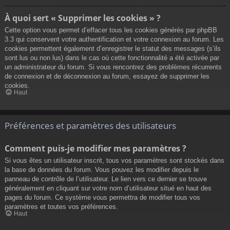
À quoi sert « Supprimer les cookies » ?
Cette option vous permet d’effacer tous les cookies générés par phpBB
3.3 qui conservent votre authentification et votre connexion au forum. Les
cookies permettent également d’enregistrer le statut des messages (s’ils
sont lus ou non lus) dans le cas où cette fonctionnalité a été activée par
un administrateur du forum. Si vous rencontrez des problèmes récurrents
de connexion et de déconnexion au forum, essayez de supprimer les
cookies.
Haut
Préférences et paramètres des utilisateurs
Comment puis-je modifier mes paramètres ?
Si vous êtes un utilisateur inscrit, tous vos paramètres sont stockés dans
la base de données du forum. Vous pouvez les modifier depuis le
panneau de contrôle de l’utilisateur. Le lien vers ce dernier se trouve
généralement en cliquant sur votre nom d’utilisateur situé en haut des
pages du forum. Ce système vous permettra de modifier tous vos
paramètres et toutes vos préférences.
Haut