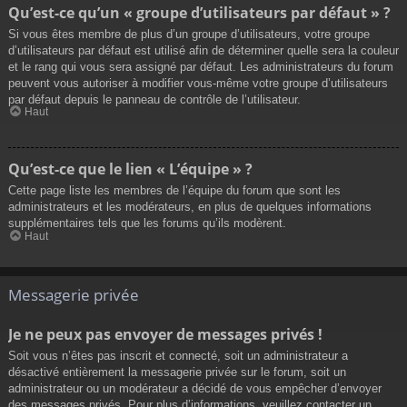
Qu’est-ce qu’un « groupe d’utilisateurs par défaut » ?
Si vous êtes membre de plus d’un groupe d’utilisateurs, votre groupe
d’utilisateurs par défaut est utilisé afin de déterminer quelle sera la couleur
et le rang qui vous sera assigné par défaut. Les administrateurs du forum
peuvent vous autoriser à modifier vous-même votre groupe d’utilisateurs
par défaut depuis le panneau de contrôle de l’utilisateur.
Haut
Qu’est-ce que le lien « L’équipe » ?
Cette page liste les membres de l’équipe du forum que sont les
administrateurs et les modérateurs, en plus de quelques informations
supplémentaires tels que les forums qu’ils modèrent.
Haut
Messagerie privée
Je ne peux pas envoyer de messages privés !
Soit vous n’êtes pas inscrit et connecté, soit un administrateur a
désactivé entièrement la messagerie privée sur le forum, soit un
administrateur ou un modérateur a décidé de vous empêcher d’envoyer
des messages privés. Pour plus d’informations, veuillez contacter un