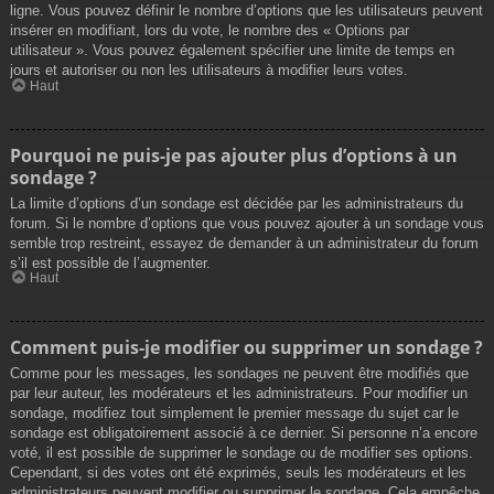
ligne. Vous pouvez définir le nombre d’options que les utilisateurs peuvent
insérer en modifiant, lors du vote, le nombre des « Options par
utilisateur ». Vous pouvez également spécifier une limite de temps en
jours et autoriser ou non les utilisateurs à modifier leurs votes.
Haut
Pourquoi ne puis-je pas ajouter plus d’options à un
sondage ?
La limite d’options d’un sondage est décidée par les administrateurs du
forum. Si le nombre d’options que vous pouvez ajouter à un sondage vous
semble trop restreint, essayez de demander à un administrateur du forum
s’il est possible de l’augmenter.
Haut
Comment puis-je modifier ou supprimer un sondage ?
Comme pour les messages, les sondages ne peuvent être modifiés que
par leur auteur, les modérateurs et les administrateurs. Pour modifier un
sondage, modifiez tout simplement le premier message du sujet car le
sondage est obligatoirement associé à ce dernier. Si personne n’a encore
voté, il est possible de supprimer le sondage ou de modifier ses options.
Cependant, si des votes ont été exprimés, seuls les modérateurs et les
administrateurs peuvent modifier ou supprimer le sondage. Cela empêche