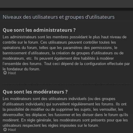
Niveaux des utilisateurs et groupes d’utilisateurs
Que sont les administrateurs ?
Les administrateurs sont les membres possédant le plus haut niveau de
contrôle sur le forum. Ces utilisateurs peuvent contrôler toutes les
opérations du forum, telles que les paramètres des permissions, le
bannissement d’utilisateurs, la création de groupes d’utilisateurs ou de
modérateurs, etc. Ils peuvent également être habilités à modérer
l’ensemble des forums. Tout ceci dépend de la configuration effectuée par
le fondateur du forum.
Haut
Que sont les modérateurs ?
Les modérateurs sont des utilisateurs individuels (ou des groupes
d’utilisateurs individuels) qui surveillent régulièrement les forums. Ils ont
la possibilité de modifier ou de supprimer les sujets, les verrouiller, les
déverrouiller, les déplacer, les fusionner et les diviser dans le forum qu’ils
modèrent. En règle générale, les modérateurs sont présents pour que les
utilisateurs respectent les règles imposées sur le forum.
Haut