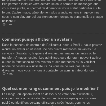
Elle permet d’indiquer votre activité selon le nombre de messages que
vous avez publié, ou permet de différencier votre statut particulier sur le
forum. L’autre image, généralement plus grande, est une image connue
sous le nom d’avatar qui est bien souvent unique et personnelle à chaque
utilisateur.
Haut
Comment puis-je afficher un avatar ?
Dans le panneau de contrôle de l’utilisateur, sous « Profil », vous pouvez
ajouter un avatar en utilisant une des quatre méthodes suivantes : le
service « Gravatar », la galerie d’avatars, les images distantes ou le
transfert d’images locales. Les administrateurs du forum peuvent activer
ou non la fonctionnalité des avatars et des méthodes qu’ils veuillent
rendre disponible aux utilisateurs. Si vous ne pouvez pas utiliser
d’avatars, nous vous invitons à contacter un administrateur du forum.
Haut
Quel est mon rang et comment puis-je le modifier ?
Les rangs, qui apparaissent en dessous de votre nom d’utilisateur,
indiquent votre activité selon le nombre de messages que vous avez
publié ou identifient certains utilisateurs spécifiques, comme les