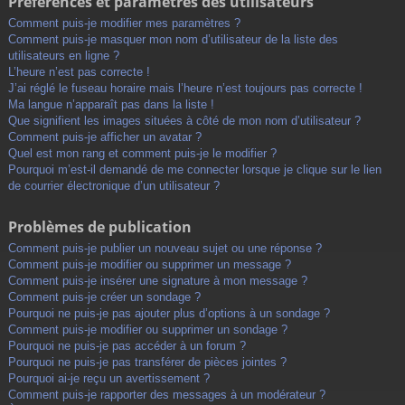
Préférences et paramètres des utilisateurs
Comment puis-je modifier mes paramètres ?
Comment puis-je masquer mon nom d’utilisateur de la liste des
utilisateurs en ligne ?
L’heure n’est pas correcte !
J’ai réglé le fuseau horaire mais l’heure n’est toujours pas correcte !
Ma langue n’apparaît pas dans la liste !
Que signifient les images situées à côté de mon nom d’utilisateur ?
Comment puis-je afficher un avatar ?
Quel est mon rang et comment puis-je le modifier ?
Pourquoi m’est-il demandé de me connecter lorsque je clique sur le lien
de courrier électronique d’un utilisateur ?
Problèmes de publication
Comment puis-je publier un nouveau sujet ou une réponse ?
Comment puis-je modifier ou supprimer un message ?
Comment puis-je insérer une signature à mon message ?
Comment puis-je créer un sondage ?
Pourquoi ne puis-je pas ajouter plus d’options à un sondage ?
Comment puis-je modifier ou supprimer un sondage ?
Pourquoi ne puis-je pas accéder à un forum ?
Pourquoi ne puis-je pas transférer de pièces jointes ?
Pourquoi ai-je reçu un avertissement ?
Comment puis-je rapporter des messages à un modérateur ?