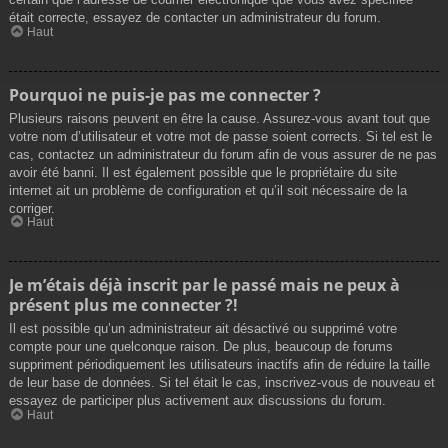
était correcte, essayez de contacter un administrateur du forum.
Haut
Pourquoi ne puis-je pas me connecter ?
Plusieurs raisons peuvent en être la cause. Assurez-vous avant tout que
votre nom d’utilisateur et votre mot de passe soient corrects. Si tel est le
cas, contactez un administrateur du forum afin de vous assurer de ne pas
avoir été banni. Il est également possible que le propriétaire du site
internet ait un problème de configuration et qu’il soit nécessaire de la
corriger.
Haut
Je m’étais déjà inscrit par le passé mais ne peux à
présent plus me connecter ?!
Il est possible qu’un administrateur ait désactivé ou supprimé votre
compte pour une quelconque raison. De plus, beaucoup de forums
suppriment périodiquement les utilisateurs inactifs afin de réduire la taille
de leur base de données. Si tel était le cas, inscrivez-vous de nouveau et
essayez de participer plus activement aux discussions du forum.
Haut