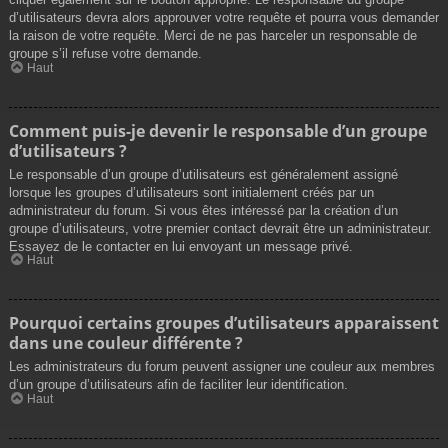
d’utilisateurs devra alors approuver votre requête et pourra vous demander
la raison de votre requête. Merci de ne pas harceler un responsable de
groupe s’il refuse votre demande.
Haut
Comment puis-je devenir le responsable d’un groupe
d’utilisateurs ?
Le responsable d’un groupe d’utilisateurs est généralement assigné
lorsque les groupes d’utilisateurs sont initialement créés par un
administrateur du forum. Si vous êtes intéressé par la création d’un
groupe d’utilisateurs, votre premier contact devrait être un administrateur.
Essayez de le contacter en lui envoyant un message privé.
Haut
Pourquoi certains groupes d’utilisateurs apparaissent
dans une couleur différente ?
Les administrateurs du forum peuvent assigner une couleur aux membres
d’un groupe d’utilisateurs afin de faciliter leur identification.
Haut