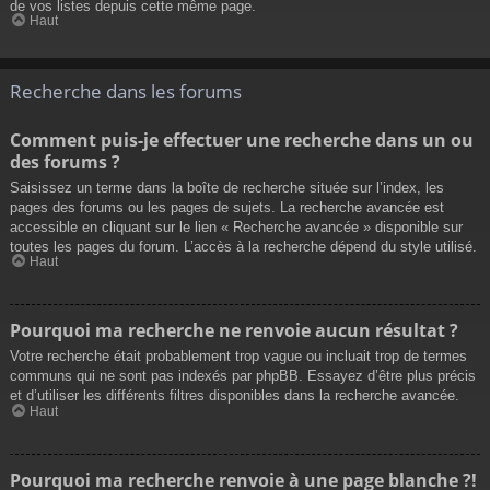
de vos listes depuis cette même page.
Haut
Recherche dans les forums
Comment puis-je effectuer une recherche dans un ou
des forums ?
Saisissez un terme dans la boîte de recherche située sur l’index, les
pages des forums ou les pages de sujets. La recherche avancée est
accessible en cliquant sur le lien « Recherche avancée » disponible sur
toutes les pages du forum. L’accès à la recherche dépend du style utilisé.
Haut
Pourquoi ma recherche ne renvoie aucun résultat ?
Votre recherche était probablement trop vague ou incluait trop de termes
communs qui ne sont pas indexés par phpBB. Essayez d’être plus précis
et d’utiliser les différents filtres disponibles dans la recherche avancée.
Haut
Pourquoi ma recherche renvoie à une page blanche ?!