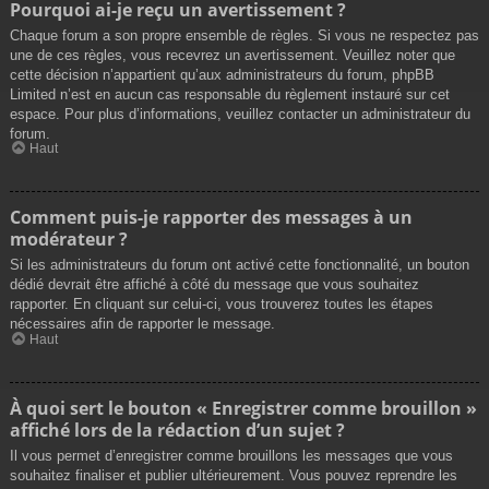
Pourquoi ai-je reçu un avertissement ?
Chaque forum a son propre ensemble de règles. Si vous ne respectez pas
une de ces règles, vous recevrez un avertissement. Veuillez noter que
cette décision n’appartient qu’aux administrateurs du forum, phpBB
Limited n’est en aucun cas responsable du règlement instauré sur cet
espace. Pour plus d’informations, veuillez contacter un administrateur du
forum.
Haut
Comment puis-je rapporter des messages à un
modérateur ?
Si les administrateurs du forum ont activé cette fonctionnalité, un bouton
dédié devrait être affiché à côté du message que vous souhaitez
rapporter. En cliquant sur celui-ci, vous trouverez toutes les étapes
nécessaires afin de rapporter le message.
Haut
À quoi sert le bouton « Enregistrer comme brouillon »
affiché lors de la rédaction d’un sujet ?
Il vous permet d’enregistrer comme brouillons les messages que vous
souhaitez finaliser et publier ultérieurement. Vous pouvez reprendre les