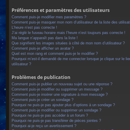
Préférences et paramètres des utilisateurs
Comment puis-je modifier mes paramètres ?
Comment puis-je masquer mon nom d’utilisateur de la liste des utilisat
L’heure n’est pas correcte !
J’ai réglé le fuseau horaire mais l’heure n’est toujours pas correcte !
Ma langue n’apparaît pas dans la liste !
Que signifient les images situées à côté de mon nom d’utilisateur ?
Comment puis-je afficher un avatar ?
Quel est mon rang et comment puis-je le modifier ?
Pourquoi m’est-il demandé de me connecter lorsque je clique sur le lien
utilisateur ?
Problèmes de publication
Comment puis-je publier un nouveau sujet ou une réponse ?
Comment puis-je modifier ou supprimer un message ?
Comment puis-je insérer une signature à mon message ?
Comment puis-je créer un sondage ?
Pourquoi ne puis-je pas ajouter plus d’options à un sondage ?
Comment puis-je modifier ou supprimer un sondage ?
Pourquoi ne puis-je pas accéder à un forum ?
Pourquoi ne puis-je pas transférer de pièces jointes ?
Pourquoi ai-je reçu un avertissement ?