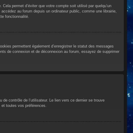
Cela permet d’éviter que votre compte soit utilisé par quelqu’un
 accédez au forum depuis un ordinateur public, comme une librairie,
te fonctionnalité.
cookies permettent également d’enregistrer le statut des messages
urrents de connexion et de déconnexion au forum, essayez de supprimer
e contrôle de l’utilisateur. Le lien vers ce dernier se trouve
 et toutes vos préférences.