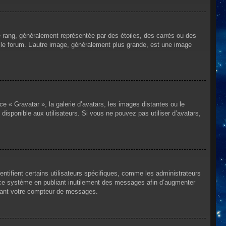
e rang, généralement représentée par des étoiles, des carrés ou des
r le forum. L’autre image, généralement plus grande, est une image
ce « Gravatar », la galerie d’avatars, les images distantes ou le
disponible aux utilisateurs. Si vous ne pouvez pas utiliser d’avatars,
ntifient certains utilisateurs spécifiques, comme les administrateurs
e ce système en publiant inutilement des messages afin d’augmenter
ssant votre compteur de messages.