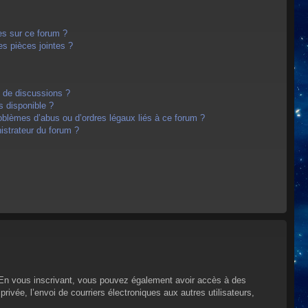
es sur ce forum ?
s pièces jointes ?
m de discussions ?
s disponible ?
oblèmes d’abus ou d’ordres légaux liés à ce forum ?
strateur du forum ?
s. En vous inscrivant, vous pouvez également avoir accès à des
privée, l’envoi de courriers électroniques aux autres utilisateurs,