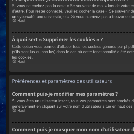
Si vous ne cochez pas la case « Se souvenir de moi » lors de votre co
d’autre. Pour rester connecté, veuillez cocher la case « Se souvenir 
un cybercafé, une université, etc. Si vous n’arrivez pas à trouver cette
Haut
À quoi sert « Supprimer les cookies » ?
Cette option vous permet d’effacer tous les cookies générés par phpBB
(s’ils sont lus ou non lus) dans le cas où cette fonctionnalité a été
les cookies.
Haut
Préférences et paramètres des utilisateurs
Comment puis-je modifier mes paramètres ?
Si vous êtes un utilisateur inscrit, tous vos paramètres sont stockés 
généralement en cliquant sur votre nom d’utilisateur situé en haut d
Haut
Comment puis-je masquer mon nom d’utilisateur de l