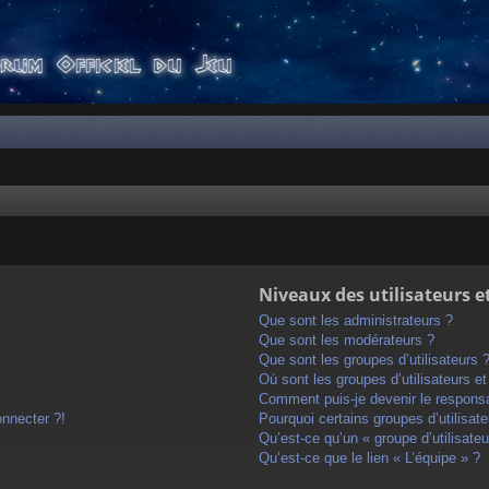
Niveaux des utilisateurs e
Que sont les administrateurs ?
Que sont les modérateurs ?
Que sont les groupes d’utilisateurs 
Où sont les groupes d’utilisateurs e
Comment puis-je devenir le responsab
onnecter ?!
Pourquoi certains groupes d’utilisat
Qu’est-ce qu’un « groupe d’utilisateu
Qu’est-ce que le lien « L’équipe » ?