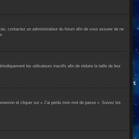
 cas, contactez un administrateur du forum afin de vous assurer de ne
r.
iquement les utilisateurs inactifs afin de réduire la taille de leur
connexion et cliquer sur « J’ai perdu mon mot de passe ». Suivez les