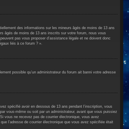
ntiellement des informations sur les mineurs âgés de moins de 13 ans
rs âgés de moins de 13 ans inscrits sur votre forum, nous vous
ne peuvent pas vous proposer d’assistance légale et ne doivent donc
égaux liés à ce forum ? ».
alement possible qu’un administrateur du forum ait banni votre adresse
avez spécifié avoir en dessous de 13 ans pendant l’inscription, vous
t par vous-même ou soit par un administrateur, avant que vous puissiez
s. Si vous ne recevez pas de courrier électronique, vous avez
n que l’adresse de courrier électronique que vous avez spécifiée était