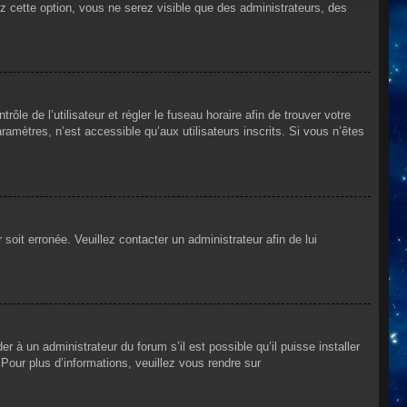
ez cette option, vous ne serez visible que des administrateurs, des
rôle de l’utilisateur et régler le fuseau horaire afin de trouver votre
mètres, n’est accessible qu’aux utilisateurs inscrits. Si vous n’êtes
 soit erronée. Veuillez contacter un administrateur afin de lui
r à un administrateur du forum s’il est possible qu’il puisse installer
Pour plus d’informations, veuillez vous rendre sur