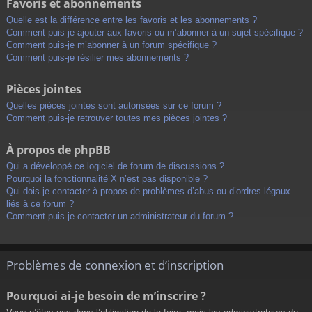
Favoris et abonnements
Quelle est la différence entre les favoris et les abonnements ?
Comment puis-je ajouter aux favoris ou m’abonner à un sujet spécifique ?
Comment puis-je m’abonner à un forum spécifique ?
Comment puis-je résilier mes abonnements ?
Pièces jointes
Quelles pièces jointes sont autorisées sur ce forum ?
Comment puis-je retrouver toutes mes pièces jointes ?
À propos de phpBB
Qui a développé ce logiciel de forum de discussions ?
Pourquoi la fonctionnalité X n’est pas disponible ?
Qui dois-je contacter à propos de problèmes d’abus ou d’ordres légaux
liés à ce forum ?
Comment puis-je contacter un administrateur du forum ?
Problèmes de connexion et d’inscription
Pourquoi ai-je besoin de m’inscrire ?