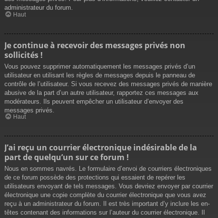
administrateur du forum.
Haut
Je continue à recevoir des messages privés non
sollicités !
Vous pouvez supprimer automatiquement les messages privés d’un
utilisateur en utilisant les règles de messages depuis le panneau de
contrôle de l’utilisateur. Si vous recevez des messages privés de manière
abusive de la part d’un autre utilisateur, rapportez ces messages aux
modérateurs. Ils peuvent empêcher un utilisateur d’envoyer des
messages privés.
Haut
J’ai reçu un courrier électronique indésirable de la
part de quelqu’un sur ce forum !
Nous en sommes navrés. Le formulaire d’envoi de courriers électroniques
de ce forum possède des protections qui essaient de repérer les
utilisateurs envoyant de tels messages. Vous devriez envoyer par courrier
électronique une copie complète du courrier électronique que vous avez
reçu à un administrateur du forum. Il est très important d’y inclure les en-
têtes contenant des informations sur l’auteur du courrier électronique. Il