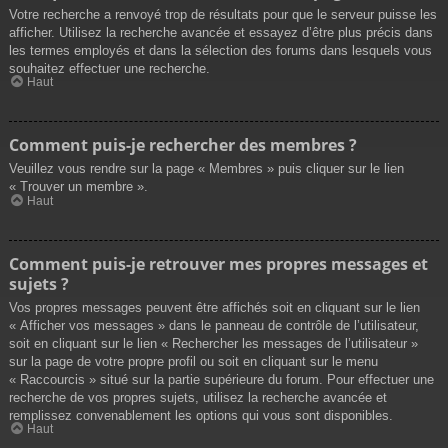
Votre recherche a renvoyé trop de résultats pour que le serveur puisse les
afficher. Utilisez la recherche avancée et essayez d’être plus précis dans
les termes employés et dans la sélection des forums dans lesquels vous
souhaitez effectuer une recherche.
Haut
Comment puis-je rechercher des membres ?
Veuillez vous rendre sur la page « Membres » puis cliquer sur le lien
« Trouver un membre ».
Haut
Comment puis-je retrouver mes propres messages et
sujets ?
Vos propres messages peuvent être affichés soit en cliquant sur le lien
« Afficher vos messages » dans le panneau de contrôle de l’utilisateur,
soit en cliquant sur le lien « Rechercher les messages de l’utilisateur »
sur la page de votre propre profil ou soit en cliquant sur le menu
« Raccourcis » situé sur la partie supérieure du forum. Pour effectuer une
recherche de vos propres sujets, utilisez la recherche avancée et
remplissez convenablement les options qui vous sont disponibles.
Haut