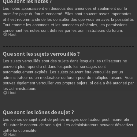
Que sont les notes ?
Les notes apparaissent en dessous des annonces et seulement sur la
première page du forum concerné. Elles sont souvent assez importantes
et il est recommandé de les consulter dès que vous en avez la possibilité.
Tout comme les annonces et les annonces générales, les permissions
concernant les notes sont définies par les administrateurs du forum.
Haut
Que sont les sujets verrouillés ?
Les sujets verrouillés sont des sujets dans lesquels les utilisateurs ne
peuvent plus répondre et dans lesquels les sondages sont
automatiquement expirés. Les sujets peuvent être verrouillés par un
administrateur ou un modérateur du forum pour de multiples raisons. Vous
pouvez également verrouiller vos propres sujets, si cela a été autorisé par
les administrateurs.
Haut
Que sont les icônes de sujet ?
Les icônes de sujet sont de petites images que l’auteur peut insérer afin
d’illustrer le contenu de son sujet. Les administrateurs peuvent désactiver
cette fonctionnalité.
Haut