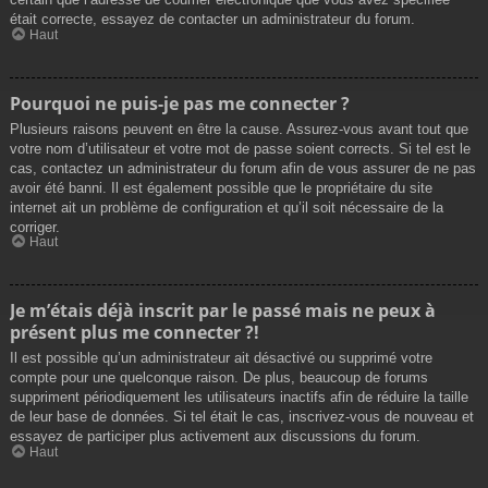
était correcte, essayez de contacter un administrateur du forum.
Haut
Pourquoi ne puis-je pas me connecter ?
Plusieurs raisons peuvent en être la cause. Assurez-vous avant tout que
votre nom d’utilisateur et votre mot de passe soient corrects. Si tel est le
cas, contactez un administrateur du forum afin de vous assurer de ne pas
avoir été banni. Il est également possible que le propriétaire du site
internet ait un problème de configuration et qu’il soit nécessaire de la
corriger.
Haut
Je m’étais déjà inscrit par le passé mais ne peux à
présent plus me connecter ?!
Il est possible qu’un administrateur ait désactivé ou supprimé votre
compte pour une quelconque raison. De plus, beaucoup de forums
suppriment périodiquement les utilisateurs inactifs afin de réduire la taille
de leur base de données. Si tel était le cas, inscrivez-vous de nouveau et
essayez de participer plus activement aux discussions du forum.
Haut