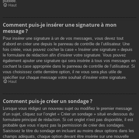
publiée.
Haut
Comment puis-je insérer une signature à mon
message ?
Pour insérer une signature à un de vos messages, vous devez tout
d’abord en créer une depuis le panneau de contrôle de l’utilisateur. Une
fois créée, vous pouvez cocher la case « Insérer une signature » depuis
le formulaire de rédaction afin d’insérer votre signature. Vous pouvez
également ajouter une signature qui sera insérée à tous vos messages en
cochant la case appropriée dans le panneau de contrôle de l’utilisateur. Si
vous choisissez cette dernière option, il ne vous sera plus utile de
spécifier sur chaque message votre souhait d’insérer votre signature.
Haut
Comment puis-je créer un sondage ?
Lorsque vous rédigez un nouveau sujet ou modifiez le premier message
d’un sujet, cliquez sur l’onglet « Créer un sondage » situé en-dessous du
formulaire principal de rédaction. Si cet onglet n’est pas disponible, il est
probable que vous n’ayez pas la permission de créer des sondages.
Saisissez le titre du sondage en incluant au moins deux options dans les
champs adéquats, chaque option devant être insérée sur une nouvelle