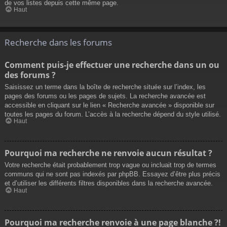
de vos listes depuis cette même page.
Haut
Recherche dans les forums
Comment puis-je effectuer une recherche dans un ou
des forums ?
Saisissez un terme dans la boîte de recherche située sur l’index, les
pages des forums ou les pages de sujets. La recherche avancée est
accessible en cliquant sur le lien « Recherche avancée » disponible sur
toutes les pages du forum. L’accès à la recherche dépend du style utilisé.
Haut
Pourquoi ma recherche ne renvoie aucun résultat ?
Votre recherche était probablement trop vague ou incluait trop de termes
communs qui ne sont pas indexés par phpBB. Essayez d’être plus précis
et d’utiliser les différents filtres disponibles dans la recherche avancée.
Haut
Pourquoi ma recherche renvoie à une page blanche ?!