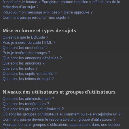
À quoi sert le bouton « Enregistrer comme brouillon » affiché lors de la
rédaction d’un sujet ?
Pourquoi mon message a-t-il besoin d’être approuvé ?
Comment puis-je remonter mes sujets ?
Mise en forme et types de sujets
Qu’est-ce que le BBCode ?
Puis-je insérer du code HTML ?
Que sont les émoticônes ?
Puis-je insérer des images ?
Que sont les annonces générales ?
Que sont les annonces ?
Que sont les notes ?
Que sont les sujets verrouillés ?
Que sont les icônes de sujet ?
Niveaux des utilisateurs et groupes d’utilisateurs
Que sont les administrateurs ?
Que sont les modérateurs ?
Que sont les groupes d’utilisateurs ?
Où sont les groupes d’utilisateurs et comment puis-je en rejoindre un ?
Comment puis-je devenir le responsable d’un groupe d’utilisateurs ?
Pourquoi certains groupes d’utilisateurs apparaissent dans une couleur