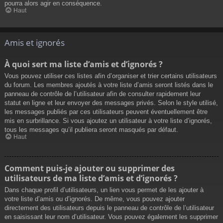
pourra alors agir en conséquence.
Haut
Amis et ignorés
À quoi sert ma liste d’amis et d’ignorés ?
Vous pouvez utiliser ces listes afin d’organiser et trier certains utilisateurs
du forum. Les membres ajoutés à votre liste d’amis seront listés dans le
panneau de contrôle de l’utilisateur afin de consulter rapidement leur
statut en ligne et leur envoyer des messages privés. Selon le style utilisé,
les messages publiés par ces utilisateurs peuvent éventuellement être
mis en surbrillance. Si vous ajoutez un utilisateur à votre liste d’ignorés,
tous les messages qu’il publiera seront masqués par défaut.
Haut
Comment puis-je ajouter ou supprimer des
utilisateurs de ma liste d’amis et d’ignorés ?
Dans chaque profil d’utilisateurs, un lien vous permet de les ajouter à
votre liste d’amis ou d’ignorés. De même, vous pouvez ajouter
directement des utilisateurs depuis le panneau de contrôle de l’utilisateur
en saisissant leur nom d’utilisateur. Vous pouvez également les supprimer