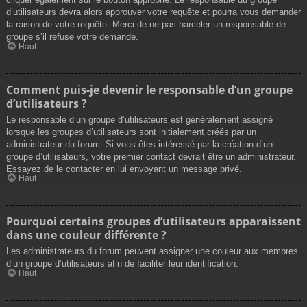
d’utilisateurs devra alors approuver votre requête et pourra vous demander
la raison de votre requête. Merci de ne pas harceler un responsable de
groupe s’il refuse votre demande.
Haut
Comment puis-je devenir le responsable d’un groupe
d’utilisateurs ?
Le responsable d’un groupe d’utilisateurs est généralement assigné
lorsque les groupes d’utilisateurs sont initialement créés par un
administrateur du forum. Si vous êtes intéressé par la création d’un
groupe d’utilisateurs, votre premier contact devrait être un administrateur.
Essayez de le contacter en lui envoyant un message privé.
Haut
Pourquoi certains groupes d’utilisateurs apparaissent
dans une couleur différente ?
Les administrateurs du forum peuvent assigner une couleur aux membres
d’un groupe d’utilisateurs afin de faciliter leur identification.
Haut