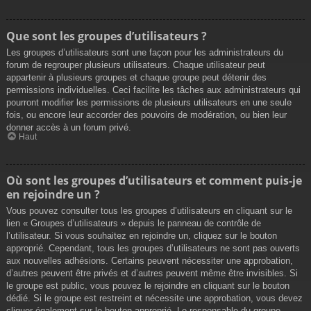
Que sont les groupes d’utilisateurs ?
Les groupes d’utilisateurs sont une façon pour les administrateurs du
forum de regrouper plusieurs utilisateurs. Chaque utilisateur peut
appartenir à plusieurs groupes et chaque groupe peut détenir des
permissions individuelles. Ceci facilite les tâches aux administrateurs qui
pourront modifier les permissions de plusieurs utilisateurs en une seule
fois, ou encore leur accorder des pouvoirs de modération, ou bien leur
donner accès à un forum privé.
Haut
Où sont les groupes d’utilisateurs et comment puis-je
en rejoindre un ?
Vous pouvez consulter tous les groupes d’utilisateurs en cliquant sur le
lien « Groupes d’utilisateurs » depuis le panneau de contrôle de
l’utilisateur. Si vous souhaitez en rejoindre un, cliquez sur le bouton
approprié. Cependant, tous les groupes d’utilisateurs ne sont pas ouverts
aux nouvelles adhésions. Certains peuvent nécessiter une approbation,
d’autres peuvent être privés et d’autres peuvent même être invisibles. Si
le groupe est public, vous pouvez le rejoindre en cliquant sur le bouton
dédié. Si le groupe est restreint et nécessite une approbation, vous devez
cliquer également sur le bouton approprié. Le responsable du groupe