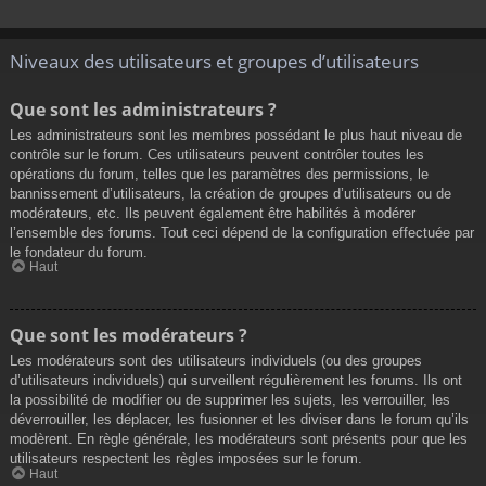
Niveaux des utilisateurs et groupes d’utilisateurs
Que sont les administrateurs ?
Les administrateurs sont les membres possédant le plus haut niveau de
contrôle sur le forum. Ces utilisateurs peuvent contrôler toutes les
opérations du forum, telles que les paramètres des permissions, le
bannissement d’utilisateurs, la création de groupes d’utilisateurs ou de
modérateurs, etc. Ils peuvent également être habilités à modérer
l’ensemble des forums. Tout ceci dépend de la configuration effectuée par
le fondateur du forum.
Haut
Que sont les modérateurs ?
Les modérateurs sont des utilisateurs individuels (ou des groupes
d’utilisateurs individuels) qui surveillent régulièrement les forums. Ils ont
la possibilité de modifier ou de supprimer les sujets, les verrouiller, les
déverrouiller, les déplacer, les fusionner et les diviser dans le forum qu’ils
modèrent. En règle générale, les modérateurs sont présents pour que les
utilisateurs respectent les règles imposées sur le forum.
Haut