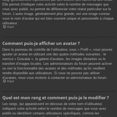
Elle permet d’indiquer votre activité selon le nombre de messages que
vous avez publié, ou permet de différencier votre statut particulier sur le
forum. L’autre image, généralement plus grande, est une image connue
sous le nom d’avatar qui est bien souvent unique et personnelle à chaque
utilisateur.
Haut
Comment puis-je afficher un avatar ?
Dans le panneau de contrôle de l’utilisateur, sous « Profil », vous pouvez
ajouter un avatar en utilisant une des quatre méthodes suivantes : le
service « Gravatar », la galerie d’avatars, les images distantes ou le
transfert d’images locales. Les administrateurs du forum peuvent activer
ou non la fonctionnalité des avatars et des méthodes qu’ils veuillent
rendre disponible aux utilisateurs. Si vous ne pouvez pas utiliser
d’avatars, nous vous invitons à contacter un administrateur du forum.
Haut
Quel est mon rang et comment puis-je le modifier ?
Les rangs, qui apparaissent en dessous de votre nom d’utilisateur,
indiquent votre activité selon le nombre de messages que vous avez
publié ou identifient certains utilisateurs spécifiques, comme les