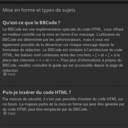
Mise en forme et types de sujets
Qu’est-ce que le BBCode ?
Le BBCode est une implémentation spéciale du code HTML, vous offrant
un meilleur contrôle sur la mise en forme d’un message. L’utilisation du
BBCode est déterminée par les administrateurs, mais il vous est
également possible de la désactiver sur chaque message depuis le
formulaire de rédaction. Le BBCode est similaire à l’architecture du code
HTML, les balises sont contenues entre des crochets « [ » et « ] » à la
place des chevrons « < » et « > ». Pour plus d’informations à propos du
BBCode, veuillez consulter le guide qui est accessible depuis la page de
rédaction.
Haut
Puis-je insérer du code HTML ?
Par mesure de sécurité, il n’est pas possible d’insérer du code HTML sur
ce forum. La majeure partie de la mise en forme qui peut être générée par
du code HTML peut être remplacée par du BBCode.
Haut