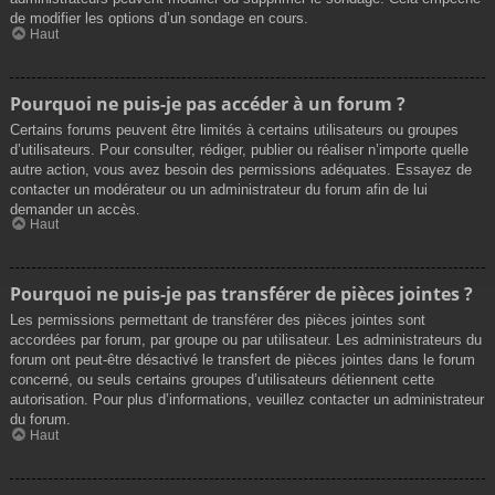
de modifier les options d’un sondage en cours.
Haut
Pourquoi ne puis-je pas accéder à un forum ?
Certains forums peuvent être limités à certains utilisateurs ou groupes
d’utilisateurs. Pour consulter, rédiger, publier ou réaliser n’importe quelle
autre action, vous avez besoin des permissions adéquates. Essayez de
contacter un modérateur ou un administrateur du forum afin de lui
demander un accès.
Haut
Pourquoi ne puis-je pas transférer de pièces jointes ?
Les permissions permettant de transférer des pièces jointes sont
accordées par forum, par groupe ou par utilisateur. Les administrateurs du
forum ont peut-être désactivé le transfert de pièces jointes dans le forum
concerné, ou seuls certains groupes d’utilisateurs détiennent cette
autorisation. Pour plus d’informations, veuillez contacter un administrateur
du forum.
Haut