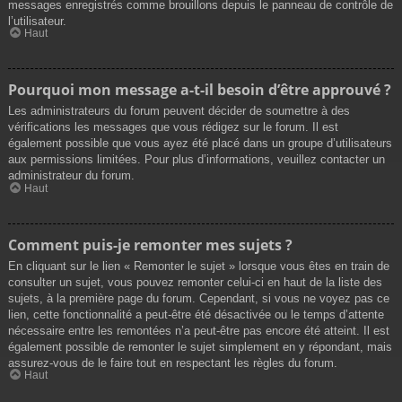
messages enregistrés comme brouillons depuis le panneau de contrôle de
l’utilisateur.
Haut
Pourquoi mon message a-t-il besoin d’être approuvé ?
Les administrateurs du forum peuvent décider de soumettre à des
vérifications les messages que vous rédigez sur le forum. Il est
également possible que vous ayez été placé dans un groupe d’utilisateurs
aux permissions limitées. Pour plus d’informations, veuillez contacter un
administrateur du forum.
Haut
Comment puis-je remonter mes sujets ?
En cliquant sur le lien « Remonter le sujet » lorsque vous êtes en train de
consulter un sujet, vous pouvez remonter celui-ci en haut de la liste des
sujets, à la première page du forum. Cependant, si vous ne voyez pas ce
lien, cette fonctionnalité a peut-être été désactivée ou le temps d’attente
nécessaire entre les remontées n’a peut-être pas encore été atteint. Il est
également possible de remonter le sujet simplement en y répondant, mais
assurez-vous de le faire tout en respectant les règles du forum.
Haut