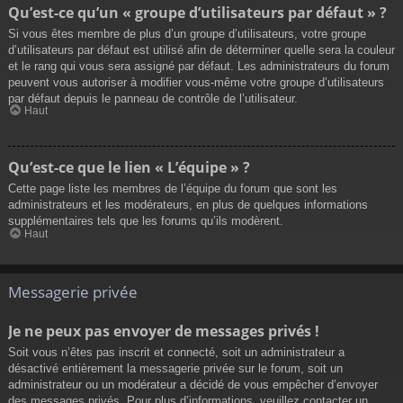
Qu’est-ce qu’un « groupe d’utilisateurs par défaut » ?
Si vous êtes membre de plus d’un groupe d’utilisateurs, votre groupe
d’utilisateurs par défaut est utilisé afin de déterminer quelle sera la couleur
et le rang qui vous sera assigné par défaut. Les administrateurs du forum
peuvent vous autoriser à modifier vous-même votre groupe d’utilisateurs
par défaut depuis le panneau de contrôle de l’utilisateur.
Haut
Qu’est-ce que le lien « L’équipe » ?
Cette page liste les membres de l’équipe du forum que sont les
administrateurs et les modérateurs, en plus de quelques informations
supplémentaires tels que les forums qu’ils modèrent.
Haut
Messagerie privée
Je ne peux pas envoyer de messages privés !
Soit vous n’êtes pas inscrit et connecté, soit un administrateur a
désactivé entièrement la messagerie privée sur le forum, soit un
administrateur ou un modérateur a décidé de vous empêcher d’envoyer
des messages privés. Pour plus d’informations, veuillez contacter un