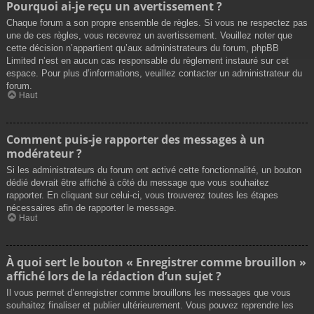
Pourquoi ai-je reçu un avertissement ?
Chaque forum a son propre ensemble de règles. Si vous ne respectez pas
une de ces règles, vous recevrez un avertissement. Veuillez noter que
cette décision n’appartient qu’aux administrateurs du forum, phpBB
Limited n’est en aucun cas responsable du règlement instauré sur cet
espace. Pour plus d’informations, veuillez contacter un administrateur du
forum.
Haut
Comment puis-je rapporter des messages à un
modérateur ?
Si les administrateurs du forum ont activé cette fonctionnalité, un bouton
dédié devrait être affiché à côté du message que vous souhaitez
rapporter. En cliquant sur celui-ci, vous trouverez toutes les étapes
nécessaires afin de rapporter le message.
Haut
À quoi sert le bouton « Enregistrer comme brouillon »
affiché lors de la rédaction d’un sujet ?
Il vous permet d’enregistrer comme brouillons les messages que vous
souhaitez finaliser et publier ultérieurement. Vous pouvez reprendre les