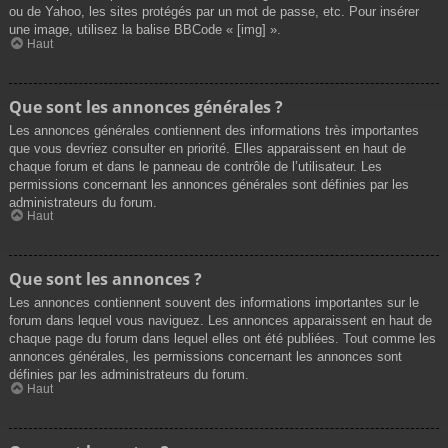
ou de Yahoo, les sites protégés par un mot de passe, etc. Pour insérer
une image, utilisez la balise BBCode « [img] ».
Haut
Que sont les annonces générales ?
Les annonces générales contiennent des informations très importantes
que vous devriez consulter en priorité. Elles apparaissent en haut de
chaque forum et dans le panneau de contrôle de l’utilisateur. Les
permissions concernant les annonces générales sont définies par les
administrateurs du forum.
Haut
Que sont les annonces ?
Les annonces contiennent souvent des informations importantes sur le
forum dans lequel vous naviguez. Les annonces apparaissent en haut de
chaque page du forum dans lequel elles ont été publiées. Tout comme les
annonces générales, les permissions concernant les annonces sont
définies par les administrateurs du forum.
Haut