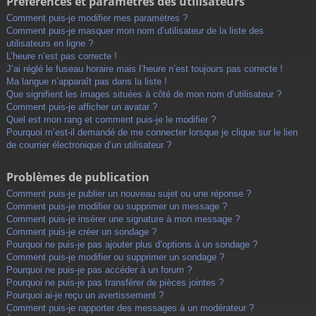
Préférences et paramètres des utilisateurs
Comment puis-je modifier mes paramètres ?
Comment puis-je masquer mon nom d’utilisateur de la liste des
utilisateurs en ligne ?
L’heure n’est pas correcte !
J’ai réglé le fuseau horaire mais l’heure n’est toujours pas correcte !
Ma langue n’apparaît pas dans la liste !
Que signifient les images situées à côté de mon nom d’utilisateur ?
Comment puis-je afficher un avatar ?
Quel est mon rang et comment puis-je le modifier ?
Pourquoi m’est-il demandé de me connecter lorsque je clique sur le lien
de courrier électronique d’un utilisateur ?
Problèmes de publication
Comment puis-je publier un nouveau sujet ou une réponse ?
Comment puis-je modifier ou supprimer un message ?
Comment puis-je insérer une signature à mon message ?
Comment puis-je créer un sondage ?
Pourquoi ne puis-je pas ajouter plus d’options à un sondage ?
Comment puis-je modifier ou supprimer un sondage ?
Pourquoi ne puis-je pas accéder à un forum ?
Pourquoi ne puis-je pas transférer de pièces jointes ?
Pourquoi ai-je reçu un avertissement ?
Comment puis-je rapporter des messages à un modérateur ?