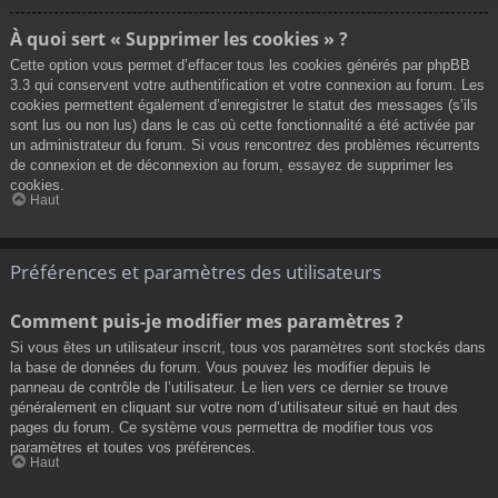
À quoi sert « Supprimer les cookies » ?
Cette option vous permet d’effacer tous les cookies générés par phpBB
3.3 qui conservent votre authentification et votre connexion au forum. Les
cookies permettent également d’enregistrer le statut des messages (s’ils
sont lus ou non lus) dans le cas où cette fonctionnalité a été activée par
un administrateur du forum. Si vous rencontrez des problèmes récurrents
de connexion et de déconnexion au forum, essayez de supprimer les
cookies.
Haut
Préférences et paramètres des utilisateurs
Comment puis-je modifier mes paramètres ?
Si vous êtes un utilisateur inscrit, tous vos paramètres sont stockés dans
la base de données du forum. Vous pouvez les modifier depuis le
panneau de contrôle de l’utilisateur. Le lien vers ce dernier se trouve
généralement en cliquant sur votre nom d’utilisateur situé en haut des
pages du forum. Ce système vous permettra de modifier tous vos
paramètres et toutes vos préférences.
Haut