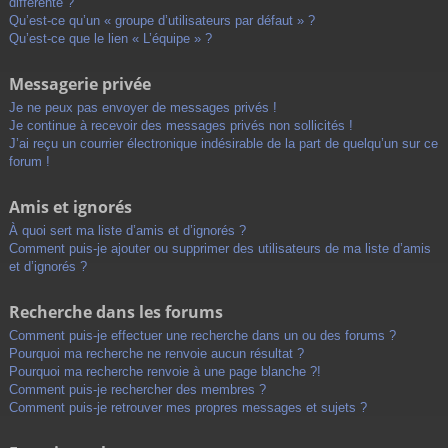
différente ?
Qu’est-ce qu’un « groupe d’utilisateurs par défaut » ?
Qu’est-ce que le lien « L’équipe » ?
Messagerie privée
Je ne peux pas envoyer de messages privés !
Je continue à recevoir des messages privés non sollicités !
J’ai reçu un courrier électronique indésirable de la part de quelqu’un sur ce
forum !
Amis et ignorés
À quoi sert ma liste d’amis et d’ignorés ?
Comment puis-je ajouter ou supprimer des utilisateurs de ma liste d’amis
et d’ignorés ?
Recherche dans les forums
Comment puis-je effectuer une recherche dans un ou des forums ?
Pourquoi ma recherche ne renvoie aucun résultat ?
Pourquoi ma recherche renvoie à une page blanche ?!
Comment puis-je rechercher des membres ?
Comment puis-je retrouver mes propres messages et sujets ?