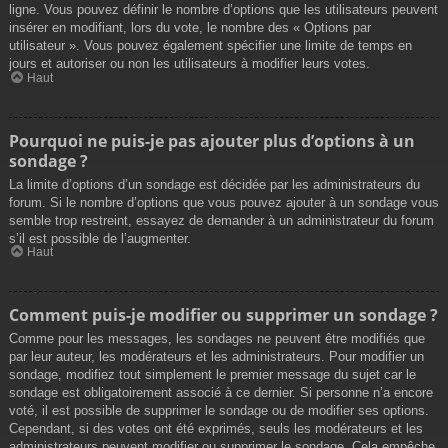
ligne. Vous pouvez définir le nombre d’options que les utilisateurs peuvent
insérer en modifiant, lors du vote, le nombre des « Options par
utilisateur ». Vous pouvez également spécifier une limite de temps en
jours et autoriser ou non les utilisateurs à modifier leurs votes.
Haut
Pourquoi ne puis-je pas ajouter plus d’options à un
sondage ?
La limite d’options d’un sondage est décidée par les administrateurs du
forum. Si le nombre d’options que vous pouvez ajouter à un sondage vous
semble trop restreint, essayez de demander à un administrateur du forum
s’il est possible de l’augmenter.
Haut
Comment puis-je modifier ou supprimer un sondage ?
Comme pour les messages, les sondages ne peuvent être modifiés que
par leur auteur, les modérateurs et les administrateurs. Pour modifier un
sondage, modifiez tout simplement le premier message du sujet car le
sondage est obligatoirement associé à ce dernier. Si personne n’a encore
voté, il est possible de supprimer le sondage ou de modifier ses options.
Cependant, si des votes ont été exprimés, seuls les modérateurs et les
administrateurs peuvent modifier ou supprimer le sondage. Cela empêche