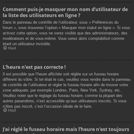
Comment puis-je masquer mon nom d’utilisateur de
la liste des utilisateurs en ligne ?
Dans le panneau de contrôle de l’utilisateur, sous « Préférences du
forum », vous trouverez l’option « Masquer mon statut en ligne ». Si vous
activez cette option, vous ne serez visible que des administrateurs, des
modérateurs et de vous-même. Vous serez alors comptabilisé comme
étant un utilisateur invisible.
Haut
L’heure n’est pas correcte !
Il est possible que l’heure affichée soit réglée sur un fuseau horaire
différent du vôtre. Si tel était le cas, veuillez vous rendre dans le panneau
de contrôle de l’utilisateur et régler le fuseau horaire afin de trouver votre
zone adéquate, par exemple Londres, Paris, New York, Sydney, etc.
Veuillez noter que le réglage du fuseau horaire, comme la plupart des
autres paramètres, n’est accessible qu’aux utilisateurs inscrits. Si vous
n’êtes pas inscrit, c’est l’occasion idéale de le faire.
Haut
J’ai réglé le fuseau horaire mais l’heure n’est toujours