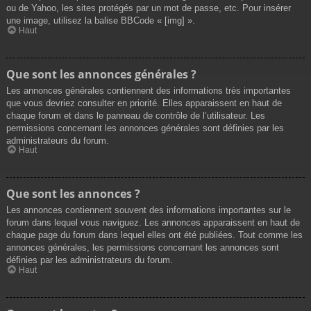
ou de Yahoo, les sites protégés par un mot de passe, etc. Pour insérer
une image, utilisez la balise BBCode « [img] ».
Haut
Que sont les annonces générales ?
Les annonces générales contiennent des informations très importantes
que vous devriez consulter en priorité. Elles apparaissent en haut de
chaque forum et dans le panneau de contrôle de l’utilisateur. Les
permissions concernant les annonces générales sont définies par les
administrateurs du forum.
Haut
Que sont les annonces ?
Les annonces contiennent souvent des informations importantes sur le
forum dans lequel vous naviguez. Les annonces apparaissent en haut de
chaque page du forum dans lequel elles ont été publiées. Tout comme les
annonces générales, les permissions concernant les annonces sont
définies par les administrateurs du forum.
Haut