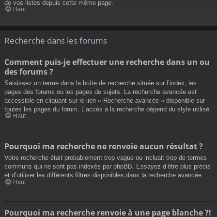
de vos listes depuis cette même page.
Haut
Recherche dans les forums
Comment puis-je effectuer une recherche dans un ou
des forums ?
Saisissez un terme dans la boîte de recherche située sur l’index, les
pages des forums ou les pages de sujets. La recherche avancée est
accessible en cliquant sur le lien « Recherche avancée » disponible sur
toutes les pages du forum. L’accès à la recherche dépend du style utilisé.
Haut
Pourquoi ma recherche ne renvoie aucun résultat ?
Votre recherche était probablement trop vague ou incluait trop de termes
communs qui ne sont pas indexés par phpBB. Essayez d’être plus précis
et d’utiliser les différents filtres disponibles dans la recherche avancée.
Haut
Pourquoi ma recherche renvoie à une page blanche ?!