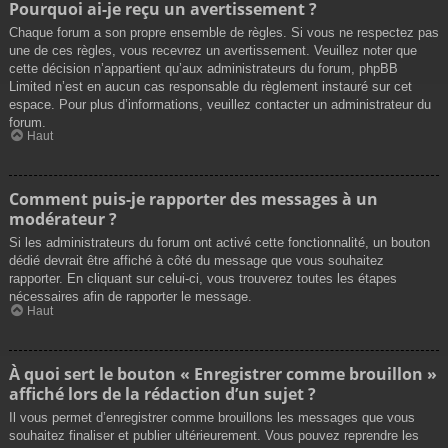
Pourquoi ai-je reçu un avertissement ?
Chaque forum a son propre ensemble de règles. Si vous ne respectez pas
une de ces règles, vous recevrez un avertissement. Veuillez noter que
cette décision n’appartient qu’aux administrateurs du forum, phpBB
Limited n’est en aucun cas responsable du règlement instauré sur cet
espace. Pour plus d’informations, veuillez contacter un administrateur du
forum.
Haut
Comment puis-je rapporter des messages à un
modérateur ?
Si les administrateurs du forum ont activé cette fonctionnalité, un bouton
dédié devrait être affiché à côté du message que vous souhaitez
rapporter. En cliquant sur celui-ci, vous trouverez toutes les étapes
nécessaires afin de rapporter le message.
Haut
À quoi sert le bouton « Enregistrer comme brouillon »
affiché lors de la rédaction d’un sujet ?
Il vous permet d’enregistrer comme brouillons les messages que vous
souhaitez finaliser et publier ultérieurement. Vous pouvez reprendre les