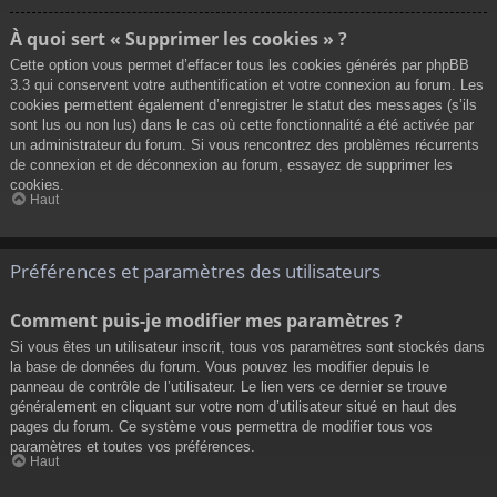
À quoi sert « Supprimer les cookies » ?
Cette option vous permet d’effacer tous les cookies générés par phpBB
3.3 qui conservent votre authentification et votre connexion au forum. Les
cookies permettent également d’enregistrer le statut des messages (s’ils
sont lus ou non lus) dans le cas où cette fonctionnalité a été activée par
un administrateur du forum. Si vous rencontrez des problèmes récurrents
de connexion et de déconnexion au forum, essayez de supprimer les
cookies.
Haut
Préférences et paramètres des utilisateurs
Comment puis-je modifier mes paramètres ?
Si vous êtes un utilisateur inscrit, tous vos paramètres sont stockés dans
la base de données du forum. Vous pouvez les modifier depuis le
panneau de contrôle de l’utilisateur. Le lien vers ce dernier se trouve
généralement en cliquant sur votre nom d’utilisateur situé en haut des
pages du forum. Ce système vous permettra de modifier tous vos
paramètres et toutes vos préférences.
Haut