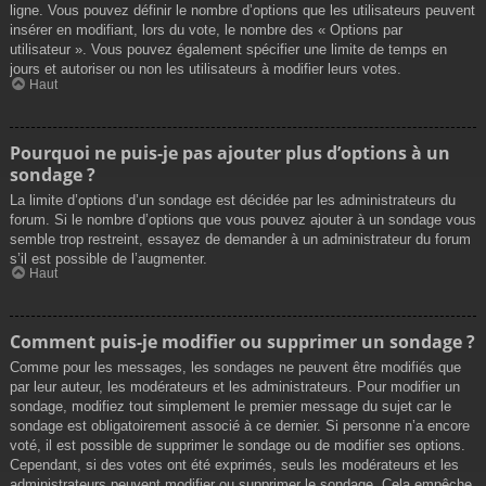
ligne. Vous pouvez définir le nombre d’options que les utilisateurs peuvent
insérer en modifiant, lors du vote, le nombre des « Options par
utilisateur ». Vous pouvez également spécifier une limite de temps en
jours et autoriser ou non les utilisateurs à modifier leurs votes.
Haut
Pourquoi ne puis-je pas ajouter plus d’options à un
sondage ?
La limite d’options d’un sondage est décidée par les administrateurs du
forum. Si le nombre d’options que vous pouvez ajouter à un sondage vous
semble trop restreint, essayez de demander à un administrateur du forum
s’il est possible de l’augmenter.
Haut
Comment puis-je modifier ou supprimer un sondage ?
Comme pour les messages, les sondages ne peuvent être modifiés que
par leur auteur, les modérateurs et les administrateurs. Pour modifier un
sondage, modifiez tout simplement le premier message du sujet car le
sondage est obligatoirement associé à ce dernier. Si personne n’a encore
voté, il est possible de supprimer le sondage ou de modifier ses options.
Cependant, si des votes ont été exprimés, seuls les modérateurs et les
administrateurs peuvent modifier ou supprimer le sondage. Cela empêche