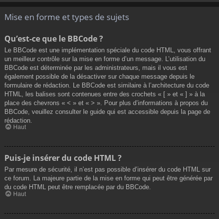
Mise en forme et types de sujets
Qu’est-ce que le BBCode ?
Le BBCode est une implémentation spéciale du code HTML, vous offrant
un meilleur contrôle sur la mise en forme d’un message. L’utilisation du
BBCode est déterminée par les administrateurs, mais il vous est
également possible de la désactiver sur chaque message depuis le
formulaire de rédaction. Le BBCode est similaire à l’architecture du code
HTML, les balises sont contenues entre des crochets « [ » et « ] » à la
place des chevrons « < » et « > ». Pour plus d’informations à propos du
BBCode, veuillez consulter le guide qui est accessible depuis la page de
rédaction.
Haut
Puis-je insérer du code HTML ?
Par mesure de sécurité, il n’est pas possible d’insérer du code HTML sur
ce forum. La majeure partie de la mise en forme qui peut être générée par
du code HTML peut être remplacée par du BBCode.
Haut