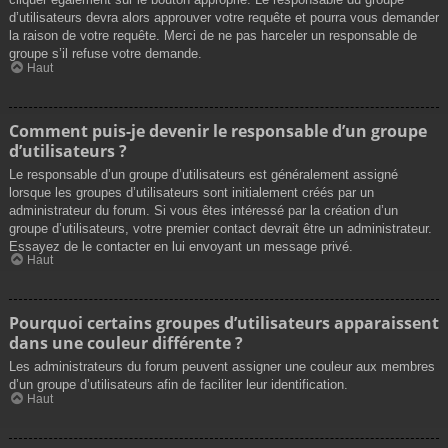
d’utilisateurs devra alors approuver votre requête et pourra vous demander
la raison de votre requête. Merci de ne pas harceler un responsable de
groupe s’il refuse votre demande.
Haut
Comment puis-je devenir le responsable d’un groupe
d’utilisateurs ?
Le responsable d’un groupe d’utilisateurs est généralement assigné
lorsque les groupes d’utilisateurs sont initialement créés par un
administrateur du forum. Si vous êtes intéressé par la création d’un
groupe d’utilisateurs, votre premier contact devrait être un administrateur.
Essayez de le contacter en lui envoyant un message privé.
Haut
Pourquoi certains groupes d’utilisateurs apparaissent
dans une couleur différente ?
Les administrateurs du forum peuvent assigner une couleur aux membres
d’un groupe d’utilisateurs afin de faciliter leur identification.
Haut