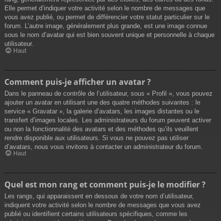
Elle permet d’indiquer votre activité selon le nombre de messages que
vous avez publié, ou permet de différencier votre statut particulier sur le
forum. L’autre image, généralement plus grande, est une image connue
sous le nom d’avatar qui est bien souvent unique et personnelle à chaque
utilisateur.
Haut
Comment puis-je afficher un avatar ?
Dans le panneau de contrôle de l’utilisateur, sous « Profil », vous pouvez
ajouter un avatar en utilisant une des quatre méthodes suivantes : le
service « Gravatar », la galerie d’avatars, les images distantes ou le
transfert d’images locales. Les administrateurs du forum peuvent activer
ou non la fonctionnalité des avatars et des méthodes qu’ils veuillent
rendre disponible aux utilisateurs. Si vous ne pouvez pas utiliser
d’avatars, nous vous invitons à contacter un administrateur du forum.
Haut
Quel est mon rang et comment puis-je le modifier ?
Les rangs, qui apparaissent en dessous de votre nom d’utilisateur,
indiquent votre activité selon le nombre de messages que vous avez
publié ou identifient certains utilisateurs spécifiques, comme les