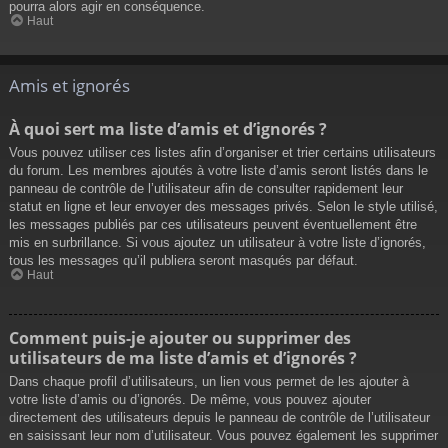
pourra alors agir en conséquence.
Haut
Amis et ignorés
À quoi sert ma liste d’amis et d’ignorés ?
Vous pouvez utiliser ces listes afin d’organiser et trier certains utilisateurs
du forum. Les membres ajoutés à votre liste d’amis seront listés dans le
panneau de contrôle de l’utilisateur afin de consulter rapidement leur
statut en ligne et leur envoyer des messages privés. Selon le style utilisé,
les messages publiés par ces utilisateurs peuvent éventuellement être
mis en surbrillance. Si vous ajoutez un utilisateur à votre liste d’ignorés,
tous les messages qu’il publiera seront masqués par défaut.
Haut
Comment puis-je ajouter ou supprimer des
utilisateurs de ma liste d’amis et d’ignorés ?
Dans chaque profil d’utilisateurs, un lien vous permet de les ajouter à
votre liste d’amis ou d’ignorés. De même, vous pouvez ajouter
directement des utilisateurs depuis le panneau de contrôle de l’utilisateur
en saisissant leur nom d’utilisateur. Vous pouvez également les supprimer