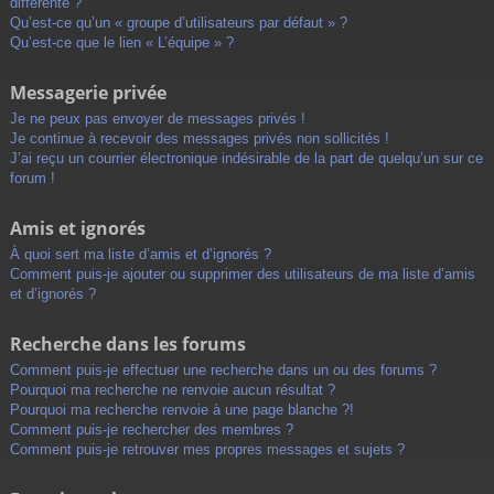
différente ?
Qu’est-ce qu’un « groupe d’utilisateurs par défaut » ?
Qu’est-ce que le lien « L’équipe » ?
Messagerie privée
Je ne peux pas envoyer de messages privés !
Je continue à recevoir des messages privés non sollicités !
J’ai reçu un courrier électronique indésirable de la part de quelqu’un sur ce
forum !
Amis et ignorés
À quoi sert ma liste d’amis et d’ignorés ?
Comment puis-je ajouter ou supprimer des utilisateurs de ma liste d’amis
et d’ignorés ?
Recherche dans les forums
Comment puis-je effectuer une recherche dans un ou des forums ?
Pourquoi ma recherche ne renvoie aucun résultat ?
Pourquoi ma recherche renvoie à une page blanche ?!
Comment puis-je rechercher des membres ?
Comment puis-je retrouver mes propres messages et sujets ?