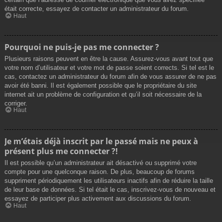
était correcte, essayez de contacter un administrateur du forum.
Haut
Pourquoi ne puis-je pas me connecter ?
Plusieurs raisons peuvent en être la cause. Assurez-vous avant tout que
votre nom d’utilisateur et votre mot de passe soient corrects. Si tel est le
cas, contactez un administrateur du forum afin de vous assurer de ne pas
avoir été banni. Il est également possible que le propriétaire du site
internet ait un problème de configuration et qu’il soit nécessaire de la
corriger.
Haut
Je m’étais déjà inscrit par le passé mais ne peux à
présent plus me connecter ?!
Il est possible qu’un administrateur ait désactivé ou supprimé votre
compte pour une quelconque raison. De plus, beaucoup de forums
suppriment périodiquement les utilisateurs inactifs afin de réduire la taille
de leur base de données. Si tel était le cas, inscrivez-vous de nouveau et
essayez de participer plus activement aux discussions du forum.
Haut