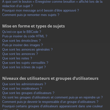
À quoi sert le bouton « Enregistrer comme brouillon » affiché lors de la
rédaction d’un sujet ?
Pourquoi mon message a-t-il besoin d’être approuvé ?
Comment puis-je remonter mes sujets ?
Mise en forme et types de sujets
Qu’est-ce que le BBCode ?
Puis-je insérer du code HTML ?
Que sont les émoticônes ?
Puis-je insérer des images ?
Que sont les annonces générales ?
Que sont les annonces ?
Que sont les notes ?
Que sont les sujets verrouillés ?
Que sont les icônes de sujet ?
Niveaux des utilisateurs et groupes d’utilisateurs
Que sont les administrateurs ?
Que sont les modérateurs ?
Que sont les groupes d’utilisateurs ?
Où sont les groupes d’utilisateurs et comment puis-je en rejoindre un ?
Comment puis-je devenir le responsable d’un groupe d’utilisateurs ?
Pourquoi certains groupes d’utilisateurs apparaissent dans une couleur