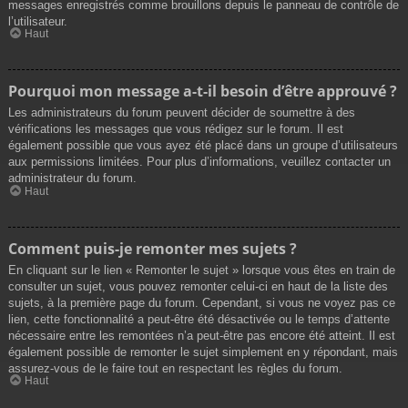
messages enregistrés comme brouillons depuis le panneau de contrôle de
l’utilisateur.
Haut
Pourquoi mon message a-t-il besoin d’être approuvé ?
Les administrateurs du forum peuvent décider de soumettre à des
vérifications les messages que vous rédigez sur le forum. Il est
également possible que vous ayez été placé dans un groupe d’utilisateurs
aux permissions limitées. Pour plus d’informations, veuillez contacter un
administrateur du forum.
Haut
Comment puis-je remonter mes sujets ?
En cliquant sur le lien « Remonter le sujet » lorsque vous êtes en train de
consulter un sujet, vous pouvez remonter celui-ci en haut de la liste des
sujets, à la première page du forum. Cependant, si vous ne voyez pas ce
lien, cette fonctionnalité a peut-être été désactivée ou le temps d’attente
nécessaire entre les remontées n’a peut-être pas encore été atteint. Il est
également possible de remonter le sujet simplement en y répondant, mais
assurez-vous de le faire tout en respectant les règles du forum.
Haut