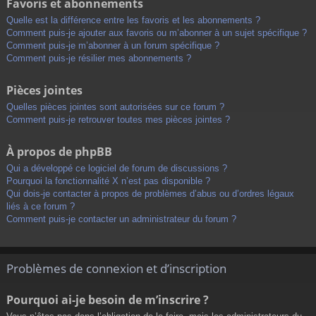
Favoris et abonnements
Quelle est la différence entre les favoris et les abonnements ?
Comment puis-je ajouter aux favoris ou m’abonner à un sujet spécifique ?
Comment puis-je m’abonner à un forum spécifique ?
Comment puis-je résilier mes abonnements ?
Pièces jointes
Quelles pièces jointes sont autorisées sur ce forum ?
Comment puis-je retrouver toutes mes pièces jointes ?
À propos de phpBB
Qui a développé ce logiciel de forum de discussions ?
Pourquoi la fonctionnalité X n’est pas disponible ?
Qui dois-je contacter à propos de problèmes d’abus ou d’ordres légaux
liés à ce forum ?
Comment puis-je contacter un administrateur du forum ?
Problèmes de connexion et d’inscription
Pourquoi ai-je besoin de m’inscrire ?