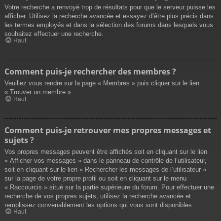
Votre recherche a renvoyé trop de résultats pour que le serveur puisse les
afficher. Utilisez la recherche avancée et essayez d’être plus précis dans
les termes employés et dans la sélection des forums dans lesquels vous
souhaitez effectuer une recherche.
Haut
Comment puis-je rechercher des membres ?
Veuillez vous rendre sur la page « Membres » puis cliquer sur le lien
« Trouver un membre ».
Haut
Comment puis-je retrouver mes propres messages et
sujets ?
Vos propres messages peuvent être affichés soit en cliquant sur le lien
« Afficher vos messages » dans le panneau de contrôle de l’utilisateur,
soit en cliquant sur le lien « Rechercher les messages de l’utilisateur »
sur la page de votre propre profil ou soit en cliquant sur le menu
« Raccourcis » situé sur la partie supérieure du forum. Pour effectuer une
recherche de vos propres sujets, utilisez la recherche avancée et
remplissez convenablement les options qui vous sont disponibles.
Haut