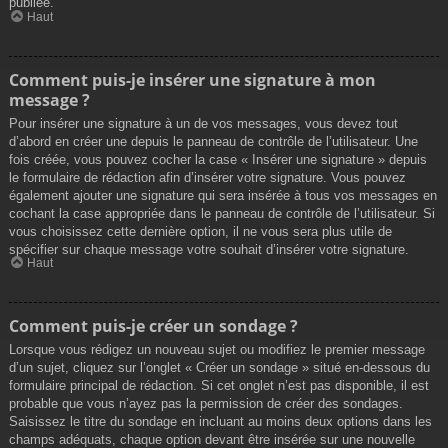
publiée.
Haut
Comment puis-je insérer une signature à mon
message ?
Pour insérer une signature à un de vos messages, vous devez tout
d’abord en créer une depuis le panneau de contrôle de l’utilisateur. Une
fois créée, vous pouvez cocher la case « Insérer une signature » depuis
le formulaire de rédaction afin d’insérer votre signature. Vous pouvez
également ajouter une signature qui sera insérée à tous vos messages en
cochant la case appropriée dans le panneau de contrôle de l’utilisateur. Si
vous choisissez cette dernière option, il ne vous sera plus utile de
spécifier sur chaque message votre souhait d’insérer votre signature.
Haut
Comment puis-je créer un sondage ?
Lorsque vous rédigez un nouveau sujet ou modifiez le premier message
d’un sujet, cliquez sur l’onglet « Créer un sondage » situé en-dessous du
formulaire principal de rédaction. Si cet onglet n’est pas disponible, il est
probable que vous n’ayez pas la permission de créer des sondages.
Saisissez le titre du sondage en incluant au moins deux options dans les
champs adéquats, chaque option devant être insérée sur une nouvelle