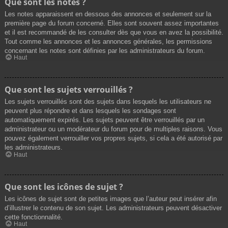
Que sont les notes ?
Les notes apparaissent en dessous des annonces et seulement sur la
première page du forum concerné. Elles sont souvent assez importantes
et il est recommandé de les consulter dès que vous en avez la possibilité.
Tout comme les annonces et les annonces générales, les permissions
concernant les notes sont définies par les administrateurs du forum.
Haut
Que sont les sujets verrouillés ?
Les sujets verrouillés sont des sujets dans lesquels les utilisateurs ne
peuvent plus répondre et dans lesquels les sondages sont
automatiquement expirés. Les sujets peuvent être verrouillés par un
administrateur ou un modérateur du forum pour de multiples raisons. Vous
pouvez également verrouiller vos propres sujets, si cela a été autorisé par
les administrateurs.
Haut
Que sont les icônes de sujet ?
Les icônes de sujet sont de petites images que l’auteur peut insérer afin
d’illustrer le contenu de son sujet. Les administrateurs peuvent désactiver
cette fonctionnalité.
Haut