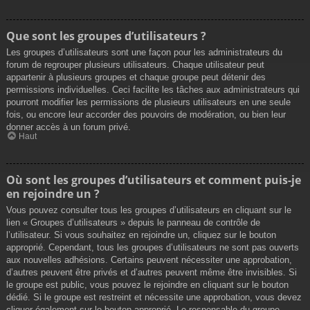
Que sont les groupes d’utilisateurs ?
Les groupes d’utilisateurs sont une façon pour les administrateurs du
forum de regrouper plusieurs utilisateurs. Chaque utilisateur peut
appartenir à plusieurs groupes et chaque groupe peut détenir des
permissions individuelles. Ceci facilite les tâches aux administrateurs qui
pourront modifier les permissions de plusieurs utilisateurs en une seule
fois, ou encore leur accorder des pouvoirs de modération, ou bien leur
donner accès à un forum privé.
Haut
Où sont les groupes d’utilisateurs et comment puis-je
en rejoindre un ?
Vous pouvez consulter tous les groupes d’utilisateurs en cliquant sur le
lien « Groupes d’utilisateurs » depuis le panneau de contrôle de
l’utilisateur. Si vous souhaitez en rejoindre un, cliquez sur le bouton
approprié. Cependant, tous les groupes d’utilisateurs ne sont pas ouverts
aux nouvelles adhésions. Certains peuvent nécessiter une approbation,
d’autres peuvent être privés et d’autres peuvent même être invisibles. Si
le groupe est public, vous pouvez le rejoindre en cliquant sur le bouton
dédié. Si le groupe est restreint et nécessite une approbation, vous devez
cliquer également sur le bouton approprié. Le responsable du groupe