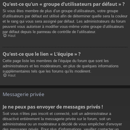
Qu’est-ce qu’un « groupe d’utilisateurs par défaut » ?
Si vous êtes membre de plus d’un groupe d’utilisateurs, votre groupe
d’utilisateurs par défaut est utilisé afin de déterminer quelle sera la couleur
et le rang qui vous sera assigné par défaut. Les administrateurs du forum
peuvent vous autoriser à modifier vous-même votre groupe d’utilisateurs
par défaut depuis le panneau de contrôle de l’utilisateur.
Haut
Qu’est-ce que le lien « L’équipe » ?
Cette page liste les membres de l’équipe du forum que sont les
administrateurs et les modérateurs, en plus de quelques informations
supplémentaires tels que les forums qu’ils modèrent.
Haut
Messagerie privée
Je ne peux pas envoyer de messages privés !
Soit vous n’êtes pas inscrit et connecté, soit un administrateur a
désactivé entièrement la messagerie privée sur le forum, soit un
administrateur ou un modérateur a décidé de vous empêcher d’envoyer
des messages privés. Pour plus d’informations, veuillez contacter un