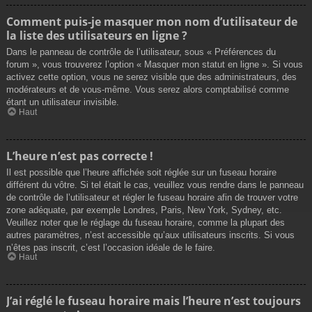
Comment puis-je masquer mon nom d’utilisateur de
la liste des utilisateurs en ligne ?
Dans le panneau de contrôle de l’utilisateur, sous « Préférences du
forum », vous trouverez l’option « Masquer mon statut en ligne ». Si vous
activez cette option, vous ne serez visible que des administrateurs, des
modérateurs et de vous-même. Vous serez alors comptabilisé comme
étant un utilisateur invisible.
Haut
L’heure n’est pas correcte !
Il est possible que l’heure affichée soit réglée sur un fuseau horaire
différent du vôtre. Si tel était le cas, veuillez vous rendre dans le panneau
de contrôle de l’utilisateur et régler le fuseau horaire afin de trouver votre
zone adéquate, par exemple Londres, Paris, New York, Sydney, etc.
Veuillez noter que le réglage du fuseau horaire, comme la plupart des
autres paramètres, n’est accessible qu’aux utilisateurs inscrits. Si vous
n’êtes pas inscrit, c’est l’occasion idéale de le faire.
Haut
J’ai réglé le fuseau horaire mais l’heure n’est toujours