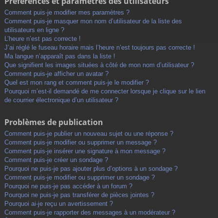
Préférences et paramètres des utilisateurs
Comment puis-je modifier mes paramètres ?
Comment puis-je masquer mon nom d’utilisateur de la liste des
utilisateurs en ligne ?
L’heure n’est pas correcte !
J’ai réglé le fuseau horaire mais l’heure n’est toujours pas correcte !
Ma langue n’apparaît pas dans la liste !
Que signifient les images situées à côté de mon nom d’utilisateur ?
Comment puis-je afficher un avatar ?
Quel est mon rang et comment puis-je le modifier ?
Pourquoi m’est-il demandé de me connecter lorsque je clique sur le lien
de courrier électronique d’un utilisateur ?
Problèmes de publication
Comment puis-je publier un nouveau sujet ou une réponse ?
Comment puis-je modifier ou supprimer un message ?
Comment puis-je insérer une signature à mon message ?
Comment puis-je créer un sondage ?
Pourquoi ne puis-je pas ajouter plus d’options à un sondage ?
Comment puis-je modifier ou supprimer un sondage ?
Pourquoi ne puis-je pas accéder à un forum ?
Pourquoi ne puis-je pas transférer de pièces jointes ?
Pourquoi ai-je reçu un avertissement ?
Comment puis-je rapporter des messages à un modérateur ?