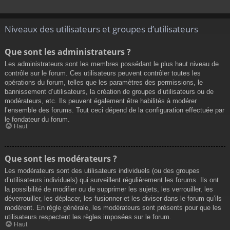
Niveaux des utilisateurs et groupes d’utilisateurs
Que sont les administrateurs ?
Les administrateurs sont les membres possédant le plus haut niveau de
contrôle sur le forum. Ces utilisateurs peuvent contrôler toutes les
opérations du forum, telles que les paramètres des permissions, le
bannissement d’utilisateurs, la création de groupes d’utilisateurs ou de
modérateurs, etc. Ils peuvent également être habilités à modérer
l’ensemble des forums. Tout ceci dépend de la configuration effectuée par
le fondateur du forum.
Haut
Que sont les modérateurs ?
Les modérateurs sont des utilisateurs individuels (ou des groupes
d’utilisateurs individuels) qui surveillent régulièrement les forums. Ils ont
la possibilité de modifier ou de supprimer les sujets, les verrouiller, les
déverrouiller, les déplacer, les fusionner et les diviser dans le forum qu’ils
modèrent. En règle générale, les modérateurs sont présents pour que les
utilisateurs respectent les règles imposées sur le forum.
Haut