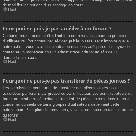
de modifier les options d’un sondage en cours.
Haut
Pourquoi ne puis-je pas accéder à un forum ?
Certains forums peuvent être limités à certains utilisateurs ou groupes
d’utilisateurs. Pour consulter, rédiger, publier ou réaliser n’importe quelle
autre action, vous avez besoin des permissions adéquates. Essayez de
contacter un modérateur ou un administrateur du forum afin de lui
demander un accès.
Haut
Pourquoi ne puis-je pas transférer de pièces jointes ?
Les permissions permettant de transférer des pièces jointes sont
accordées par forum, par groupe ou par utilisateur. Les administrateurs du
forum ont peut-être désactivé le transfert de pièces jointes dans le forum
concerné, ou seuls certains groupes d’utilisateurs détiennent cette
autorisation. Pour plus d’informations, veuillez contacter un administrateur
du forum.
Haut