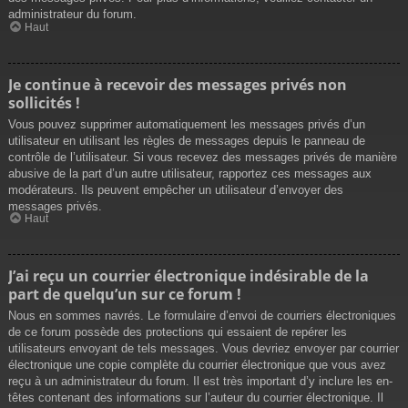
administrateur du forum.
Haut
Je continue à recevoir des messages privés non
sollicités !
Vous pouvez supprimer automatiquement les messages privés d’un
utilisateur en utilisant les règles de messages depuis le panneau de
contrôle de l’utilisateur. Si vous recevez des messages privés de manière
abusive de la part d’un autre utilisateur, rapportez ces messages aux
modérateurs. Ils peuvent empêcher un utilisateur d’envoyer des
messages privés.
Haut
J’ai reçu un courrier électronique indésirable de la
part de quelqu’un sur ce forum !
Nous en sommes navrés. Le formulaire d’envoi de courriers électroniques
de ce forum possède des protections qui essaient de repérer les
utilisateurs envoyant de tels messages. Vous devriez envoyer par courrier
électronique une copie complète du courrier électronique que vous avez
reçu à un administrateur du forum. Il est très important d’y inclure les en-
têtes contenant des informations sur l’auteur du courrier électronique. Il