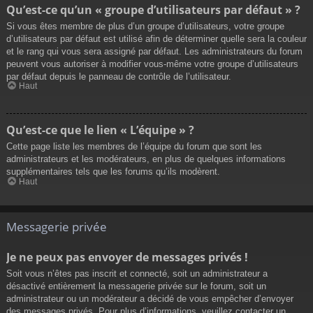
Qu’est-ce qu’un « groupe d’utilisateurs par défaut » ?
Si vous êtes membre de plus d’un groupe d’utilisateurs, votre groupe
d’utilisateurs par défaut est utilisé afin de déterminer quelle sera la couleur
et le rang qui vous sera assigné par défaut. Les administrateurs du forum
peuvent vous autoriser à modifier vous-même votre groupe d’utilisateurs
par défaut depuis le panneau de contrôle de l’utilisateur.
Haut
Qu’est-ce que le lien « L’équipe » ?
Cette page liste les membres de l’équipe du forum que sont les
administrateurs et les modérateurs, en plus de quelques informations
supplémentaires tels que les forums qu’ils modèrent.
Haut
Messagerie privée
Je ne peux pas envoyer de messages privés !
Soit vous n’êtes pas inscrit et connecté, soit un administrateur a
désactivé entièrement la messagerie privée sur le forum, soit un
administrateur ou un modérateur a décidé de vous empêcher d’envoyer
des messages privés. Pour plus d’informations, veuillez contacter un