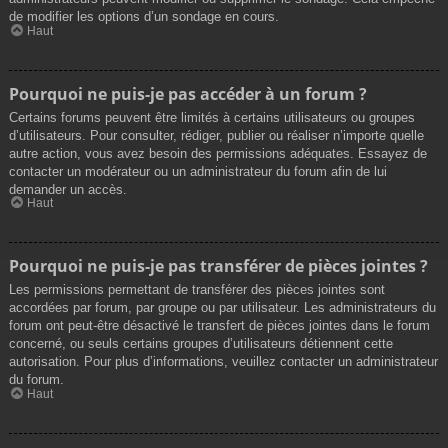
de modifier les options d’un sondage en cours.
Haut
Pourquoi ne puis-je pas accéder à un forum ?
Certains forums peuvent être limités à certains utilisateurs ou groupes
d’utilisateurs. Pour consulter, rédiger, publier ou réaliser n’importe quelle
autre action, vous avez besoin des permissions adéquates. Essayez de
contacter un modérateur ou un administrateur du forum afin de lui
demander un accès.
Haut
Pourquoi ne puis-je pas transférer de pièces jointes ?
Les permissions permettant de transférer des pièces jointes sont
accordées par forum, par groupe ou par utilisateur. Les administrateurs du
forum ont peut-être désactivé le transfert de pièces jointes dans le forum
concerné, ou seuls certains groupes d’utilisateurs détiennent cette
autorisation. Pour plus d’informations, veuillez contacter un administrateur
du forum.
Haut