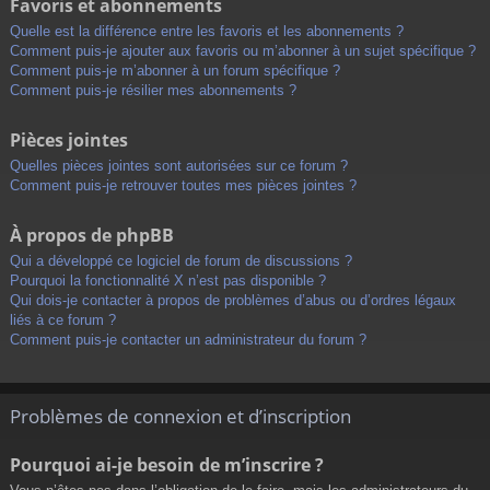
Favoris et abonnements
Quelle est la différence entre les favoris et les abonnements ?
Comment puis-je ajouter aux favoris ou m’abonner à un sujet spécifique ?
Comment puis-je m’abonner à un forum spécifique ?
Comment puis-je résilier mes abonnements ?
Pièces jointes
Quelles pièces jointes sont autorisées sur ce forum ?
Comment puis-je retrouver toutes mes pièces jointes ?
À propos de phpBB
Qui a développé ce logiciel de forum de discussions ?
Pourquoi la fonctionnalité X n’est pas disponible ?
Qui dois-je contacter à propos de problèmes d’abus ou d’ordres légaux
liés à ce forum ?
Comment puis-je contacter un administrateur du forum ?
Problèmes de connexion et d’inscription
Pourquoi ai-je besoin de m’inscrire ?