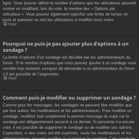
ligne. Vous pouvez définir le nombre d’options que les utilisateurs peuvent
insérer en modifiant, lors du vote, le nombre des « Options par
utilisateur ». Vous pouvez également spécifier une limite de temps en
jours et autoriser ou non les utilisateurs à modifier leurs votes.
Haut
Pourquoi ne puis-je pas ajouter plus d’options à un
sondage ?
La limite d’options d’un sondage est décidée par les administrateurs du
forum. Si le nombre d’options que vous pouvez ajouter à un sondage vous
semble trop restreint, essayez de demander à un administrateur du forum
s’il est possible de l’augmenter.
Haut
Comment puis-je modifier ou supprimer un sondage ?
Comme pour les messages, les sondages ne peuvent être modifiés que
par leur auteur, les modérateurs et les administrateurs. Pour modifier un
sondage, modifiez tout simplement le premier message du sujet car le
sondage est obligatoirement associé à ce dernier. Si personne n’a encore
voté, il est possible de supprimer le sondage ou de modifier ses options.
Cependant, si des votes ont été exprimés, seuls les modérateurs et les
administrateurs peuvent modifier ou supprimer le sondage. Cela empêche