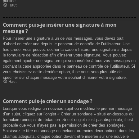
publiée.
Haut
Comment puis-je insérer une signature à mon
message ?
Pour insérer une signature à un de vos messages, vous devez tout
d’abord en créer une depuis le panneau de contrôle de l’utilisateur. Une
fois créée, vous pouvez cocher la case « Insérer une signature » depuis
le formulaire de rédaction afin d’insérer votre signature. Vous pouvez
également ajouter une signature qui sera insérée à tous vos messages en
cochant la case appropriée dans le panneau de contrôle de l’utilisateur. Si
vous choisissez cette dernière option, il ne vous sera plus utile de
spécifier sur chaque message votre souhait d’insérer votre signature.
Haut
Comment puis-je créer un sondage ?
Lorsque vous rédigez un nouveau sujet ou modifiez le premier message
d’un sujet, cliquez sur l’onglet « Créer un sondage » situé en-dessous du
formulaire principal de rédaction. Si cet onglet n’est pas disponible, il est
probable que vous n’ayez pas la permission de créer des sondages.
Saisissez le titre du sondage en incluant au moins deux options dans les
champs adéquats, chaque option devant être insérée sur une nouvelle