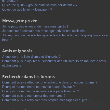
différente ?
Qu’est-ce qu’un « groupe d’utilisateurs par défaut » ?
Qu’est-ce que le lien « L’équipe » ?
Messagerie privée
Je ne peux pas envoyer de messages privés !
Je continue à recevoir des messages privés non sollicités !
J’ai reçu un courrier électronique indésirable de la part de quelqu’un sur ce
forum !
Amis et ignorés
À quoi sert ma liste d’amis et d’ignorés ?
Comment puis-je ajouter ou supprimer des utilisateurs de ma liste d’amis
et d’ignorés ?
Recherche dans les forums
Comment puis-je effectuer une recherche dans un ou des forums ?
Pourquoi ma recherche ne renvoie aucun résultat ?
Pourquoi ma recherche renvoie à une page blanche ?!
Comment puis-je rechercher des membres ?
Comment puis-je retrouver mes propres messages et sujets ?