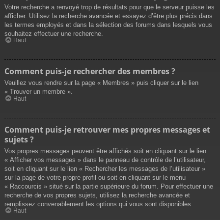
Votre recherche a renvoyé trop de résultats pour que le serveur puisse les
afficher. Utilisez la recherche avancée et essayez d’être plus précis dans
les termes employés et dans la sélection des forums dans lesquels vous
souhaitez effectuer une recherche.
Haut
Comment puis-je rechercher des membres ?
Veuillez vous rendre sur la page « Membres » puis cliquer sur le lien
« Trouver un membre ».
Haut
Comment puis-je retrouver mes propres messages et
sujets ?
Vos propres messages peuvent être affichés soit en cliquant sur le lien
« Afficher vos messages » dans le panneau de contrôle de l’utilisateur,
soit en cliquant sur le lien « Rechercher les messages de l’utilisateur »
sur la page de votre propre profil ou soit en cliquant sur le menu
« Raccourcis » situé sur la partie supérieure du forum. Pour effectuer une
recherche de vos propres sujets, utilisez la recherche avancée et
remplissez convenablement les options qui vous sont disponibles.
Haut