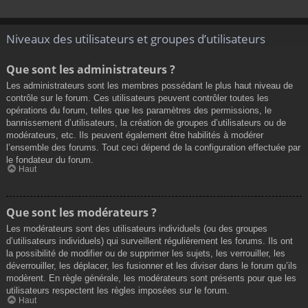
Niveaux des utilisateurs et groupes d’utilisateurs
Que sont les administrateurs ?
Les administrateurs sont les membres possédant le plus haut niveau de
contrôle sur le forum. Ces utilisateurs peuvent contrôler toutes les
opérations du forum, telles que les paramètres des permissions, le
bannissement d’utilisateurs, la création de groupes d’utilisateurs ou de
modérateurs, etc. Ils peuvent également être habilités à modérer
l’ensemble des forums. Tout ceci dépend de la configuration effectuée par
le fondateur du forum.
Haut
Que sont les modérateurs ?
Les modérateurs sont des utilisateurs individuels (ou des groupes
d’utilisateurs individuels) qui surveillent régulièrement les forums. Ils ont
la possibilité de modifier ou de supprimer les sujets, les verrouiller, les
déverrouiller, les déplacer, les fusionner et les diviser dans le forum qu’ils
modèrent. En règle générale, les modérateurs sont présents pour que les
utilisateurs respectent les règles imposées sur le forum.
Haut