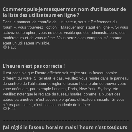
Comment puis-je masquer mon nom d’utilisateur de
la liste des utilisateurs en ligne ?
Dans le panneau de contrôle de l’utilisateur, sous « Préférences du
forum », vous trouverez l’option « Masquer mon statut en ligne ». Si vous
activez cette option, vous ne serez visible que des administrateurs, des
modérateurs et de vous-même. Vous serez alors comptabilisé comme
étant un utilisateur invisible.
Haut
L’heure n’est pas correcte !
Il est possible que l’heure affichée soit réglée sur un fuseau horaire
différent du vôtre. Si tel était le cas, veuillez vous rendre dans le panneau
de contrôle de l’utilisateur et régler le fuseau horaire afin de trouver votre
zone adéquate, par exemple Londres, Paris, New York, Sydney, etc.
Veuillez noter que le réglage du fuseau horaire, comme la plupart des
autres paramètres, n’est accessible qu’aux utilisateurs inscrits. Si vous
n’êtes pas inscrit, c’est l’occasion idéale de le faire.
Haut
J’ai réglé le fuseau horaire mais l’heure n’est toujours