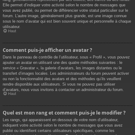
Elle permet d’indiquer votre activité selon le nombre de messages que
vous avez publié, ou permet de différencier votre statut particulier sur le
forum. L’autre image, généralement plus grande, est une image connue
sous le nom d’avatar qui est bien souvent unique et personnelle à chaque
utilisateur.
Haut
Comment puis-je afficher un avatar ?
Dans le panneau de contrôle de l’utilisateur, sous « Profil », vous pouvez
ajouter un avatar en utilisant une des quatre méthodes suivantes : le
service « Gravatar », la galerie d’avatars, les images distantes ou le
transfert d’images locales. Les administrateurs du forum peuvent activer
ou non la fonctionnalité des avatars et des méthodes qu’ils veuillent
rendre disponible aux utilisateurs. Si vous ne pouvez pas utiliser
d’avatars, nous vous invitons à contacter un administrateur du forum.
Haut
Quel est mon rang et comment puis-je le modifier ?
Les rangs, qui apparaissent en dessous de votre nom d’utilisateur,
indiquent votre activité selon le nombre de messages que vous avez
publié ou identifient certains utilisateurs spécifiques, comme les