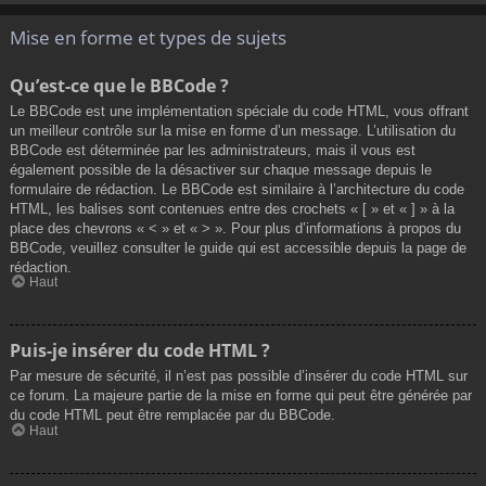
Mise en forme et types de sujets
Qu’est-ce que le BBCode ?
Le BBCode est une implémentation spéciale du code HTML, vous offrant
un meilleur contrôle sur la mise en forme d’un message. L’utilisation du
BBCode est déterminée par les administrateurs, mais il vous est
également possible de la désactiver sur chaque message depuis le
formulaire de rédaction. Le BBCode est similaire à l’architecture du code
HTML, les balises sont contenues entre des crochets « [ » et « ] » à la
place des chevrons « < » et « > ». Pour plus d’informations à propos du
BBCode, veuillez consulter le guide qui est accessible depuis la page de
rédaction.
Haut
Puis-je insérer du code HTML ?
Par mesure de sécurité, il n’est pas possible d’insérer du code HTML sur
ce forum. La majeure partie de la mise en forme qui peut être générée par
du code HTML peut être remplacée par du BBCode.
Haut