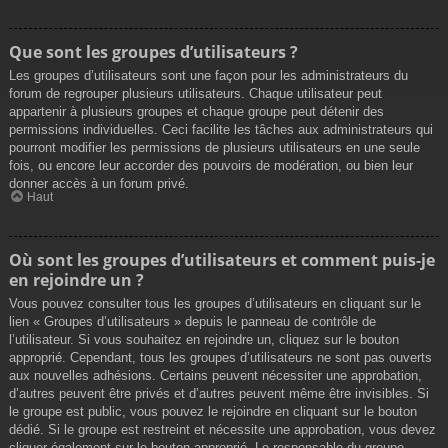
Que sont les groupes d’utilisateurs ?
Les groupes d’utilisateurs sont une façon pour les administrateurs du
forum de regrouper plusieurs utilisateurs. Chaque utilisateur peut
appartenir à plusieurs groupes et chaque groupe peut détenir des
permissions individuelles. Ceci facilite les tâches aux administrateurs qui
pourront modifier les permissions de plusieurs utilisateurs en une seule
fois, ou encore leur accorder des pouvoirs de modération, ou bien leur
donner accès à un forum privé.
Haut
Où sont les groupes d’utilisateurs et comment puis-je
en rejoindre un ?
Vous pouvez consulter tous les groupes d’utilisateurs en cliquant sur le
lien « Groupes d’utilisateurs » depuis le panneau de contrôle de
l’utilisateur. Si vous souhaitez en rejoindre un, cliquez sur le bouton
approprié. Cependant, tous les groupes d’utilisateurs ne sont pas ouverts
aux nouvelles adhésions. Certains peuvent nécessiter une approbation,
d’autres peuvent être privés et d’autres peuvent même être invisibles. Si
le groupe est public, vous pouvez le rejoindre en cliquant sur le bouton
dédié. Si le groupe est restreint et nécessite une approbation, vous devez
cliquer également sur le bouton approprié. Le responsable du groupe