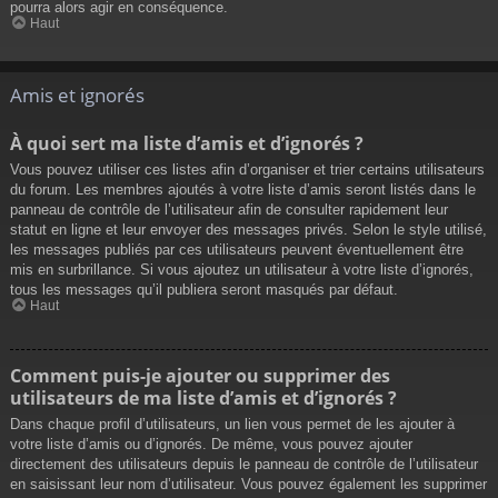
pourra alors agir en conséquence.
Haut
Amis et ignorés
À quoi sert ma liste d’amis et d’ignorés ?
Vous pouvez utiliser ces listes afin d’organiser et trier certains utilisateurs
du forum. Les membres ajoutés à votre liste d’amis seront listés dans le
panneau de contrôle de l’utilisateur afin de consulter rapidement leur
statut en ligne et leur envoyer des messages privés. Selon le style utilisé,
les messages publiés par ces utilisateurs peuvent éventuellement être
mis en surbrillance. Si vous ajoutez un utilisateur à votre liste d’ignorés,
tous les messages qu’il publiera seront masqués par défaut.
Haut
Comment puis-je ajouter ou supprimer des
utilisateurs de ma liste d’amis et d’ignorés ?
Dans chaque profil d’utilisateurs, un lien vous permet de les ajouter à
votre liste d’amis ou d’ignorés. De même, vous pouvez ajouter
directement des utilisateurs depuis le panneau de contrôle de l’utilisateur
en saisissant leur nom d’utilisateur. Vous pouvez également les supprimer