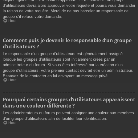
d’utilisateurs devra alors approuver votre requête et pourra vous demander
la raison de votre requête. Merci de ne pas harceler un responsable de
groupe s’il refuse votre demande.
Haut
Comment puis-je devenir le responsable d’un groupe
d’utilisateurs ?
Le responsable d’un groupe d’utilisateurs est généralement assigné
lorsque les groupes d’utilisateurs sont initialement créés par un
administrateur du forum. Si vous êtes intéressé par la création d’un
groupe d’utilisateurs, votre premier contact devrait être un administrateur.
Essayez de le contacter en lui envoyant un message privé.
Haut
Pourquoi certains groupes d’utilisateurs apparaissent
dans une couleur différente ?
Les administrateurs du forum peuvent assigner une couleur aux membres
d’un groupe d’utilisateurs afin de faciliter leur identification.
Haut