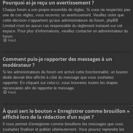
Pourquoi ai-je reçu un avertissement ?
Chaque forum a son propre ensemble de règles. Si vous ne respectez pas
une de ces règles, vous recevrez un avertissement. Veuillez noter que
cette décision n’appartient qu’aux administrateurs du forum, phpBB
Limited n’est en aucun cas responsable du règlement instauré sur cet
espace. Pour plus d’informations, veuillez contacter un administrateur du
forum.
Haut
Comment puis-je rapporter des messages à un
modérateur ?
Si les administrateurs du forum ont activé cette fonctionnalité, un bouton
dédié devrait être affiché à côté du message que vous souhaitez
rapporter. En cliquant sur celui-ci, vous trouverez toutes les étapes
nécessaires afin de rapporter le message.
Haut
À quoi sert le bouton « Enregistrer comme brouillon »
affiché lors de la rédaction d’un sujet ?
Il vous permet d’enregistrer comme brouillons les messages que vous
souhaitez finaliser et publier ultérieurement. Vous pouvez reprendre les