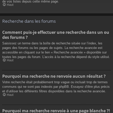
de vos listes depuis cette même page.
Haut
Recherche dans les forums
Comment puis-je effectuer une recherche dans un ou
des forums ?
Saisissez un terme dans la boîte de recherche située sur l’index, les
pages des forums ou les pages de sujets. La recherche avancée est
accessible en cliquant sur le lien « Recherche avancée » disponible sur
toutes les pages du forum. L’accès à la recherche dépend du style utilisé.
Haut
Pourquoi ma recherche ne renvoie aucun résultat ?
Votre recherche était probablement trop vague ou incluait trop de termes
communs qui ne sont pas indexés par phpBB. Essayez d’être plus précis
et d’utiliser les différents filtres disponibles dans la recherche avancée.
Haut
Pourquoi ma recherche renvoie à une page blanche ?!