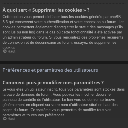
À quoi sert « Supprimer les cookies » ?
Cette option vous permet d’effacer tous les cookies générés par phpBB
3.3 qui conservent votre authentification et votre connexion au forum. Les
cookies permettent également d’enregistrer le statut des messages (s’ils
sont lus ou non lus) dans le cas où cette fonctionnalité a été activée par
un administrateur du forum. Si vous rencontrez des problèmes récurrents
de connexion et de déconnexion au forum, essayez de supprimer les
cookies.
Haut
Préférences et paramètres des utilisateurs
Comment puis-je modifier mes paramètres ?
Si vous êtes un utilisateur inscrit, tous vos paramètres sont stockés dans
la base de données du forum. Vous pouvez les modifier depuis le
panneau de contrôle de l’utilisateur. Le lien vers ce dernier se trouve
généralement en cliquant sur votre nom d’utilisateur situé en haut des
pages du forum. Ce système vous permettra de modifier tous vos
paramètres et toutes vos préférences.
Haut