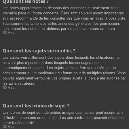
Que sont les notes ?
Les notes apparaissent en dessous des annonces et seulement sur la
première page du forum concerné. Elles sont souvent assez importantes
et il est recommandé de les consulter dès que vous en avez la possibilité.
Tout comme les annonces et les annonces générales, les permissions
concernant les notes sont définies par les administrateurs du forum.
Haut
Que sont les sujets verrouillés ?
Les sujets verrouillés sont des sujets dans lesquels les utilisateurs ne
peuvent plus répondre et dans lesquels les sondages sont
automatiquement expirés. Les sujets peuvent être verrouillés par un
administrateur ou un modérateur du forum pour de multiples raisons. Vous
pouvez également verrouiller vos propres sujets, si cela a été autorisé par
les administrateurs.
Haut
Que sont les icônes de sujet ?
Les icônes de sujet sont de petites images que l’auteur peut insérer afin
d’illustrer le contenu de son sujet. Les administrateurs peuvent désactiver
cette fonctionnalité.
Haut