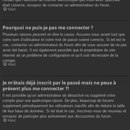
était correcte, essayez de contacter un administrateur du forum.
Haut
Pourquoi ne puis-je pas me connecter ?
Plusieurs raisons peuvent en être la cause. Assurez-vous avant tout que
votre nom d’utilisateur et votre mot de passe soient corrects. Si tel est le
cas, contactez un administrateur du forum afin de vous assurer de ne pas
avoir été banni. Il est également possible que le propriétaire du site
internet ait un problème de configuration et qu’il soit nécessaire de la
corriger.
Haut
Je m’étais déjà inscrit par le passé mais ne peux à
présent plus me connecter ?!
Il est possible qu’un administrateur ait désactivé ou supprimé votre
compte pour une quelconque raison. De plus, beaucoup de forums
suppriment périodiquement les utilisateurs inactifs afin de réduire la taille
de leur base de données. Si tel était le cas, inscrivez-vous de nouveau et
essayez de participer plus activement aux discussions du forum.
Haut