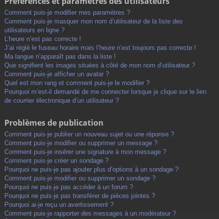
Préférences et paramètres des utilisateurs
Comment puis-je modifier mes paramètres ?
Comment puis-je masquer mon nom d’utilisateur de la liste des
utilisateurs en ligne ?
L’heure n’est pas correcte !
J’ai réglé le fuseau horaire mais l’heure n’est toujours pas correcte !
Ma langue n’apparaît pas dans la liste !
Que signifient les images situées à côté de mon nom d’utilisateur ?
Comment puis-je afficher un avatar ?
Quel est mon rang et comment puis-je le modifier ?
Pourquoi m’est-il demandé de me connecter lorsque je clique sur le lien
de courrier électronique d’un utilisateur ?
Problèmes de publication
Comment puis-je publier un nouveau sujet ou une réponse ?
Comment puis-je modifier ou supprimer un message ?
Comment puis-je insérer une signature à mon message ?
Comment puis-je créer un sondage ?
Pourquoi ne puis-je pas ajouter plus d’options à un sondage ?
Comment puis-je modifier ou supprimer un sondage ?
Pourquoi ne puis-je pas accéder à un forum ?
Pourquoi ne puis-je pas transférer de pièces jointes ?
Pourquoi ai-je reçu un avertissement ?
Comment puis-je rapporter des messages à un modérateur ?