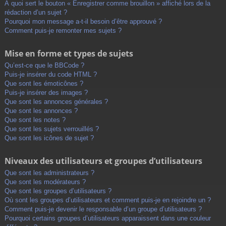
À quoi sert le bouton « Enregistrer comme brouillon » affiché lors de la
rédaction d’un sujet ?
Pourquoi mon message a-t-il besoin d’être approuvé ?
Comment puis-je remonter mes sujets ?
Mise en forme et types de sujets
Qu’est-ce que le BBCode ?
Puis-je insérer du code HTML ?
Que sont les émoticônes ?
Puis-je insérer des images ?
Que sont les annonces générales ?
Que sont les annonces ?
Que sont les notes ?
Que sont les sujets verrouillés ?
Que sont les icônes de sujet ?
Niveaux des utilisateurs et groupes d’utilisateurs
Que sont les administrateurs ?
Que sont les modérateurs ?
Que sont les groupes d’utilisateurs ?
Où sont les groupes d’utilisateurs et comment puis-je en rejoindre un ?
Comment puis-je devenir le responsable d’un groupe d’utilisateurs ?
Pourquoi certains groupes d’utilisateurs apparaissent dans une couleur