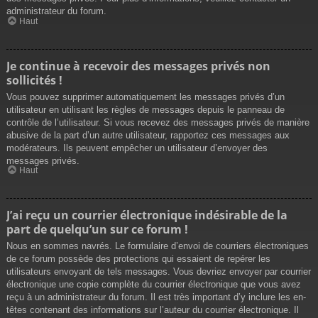
administrateur du forum.
Haut
Je continue à recevoir des messages privés non
sollicités !
Vous pouvez supprimer automatiquement les messages privés d’un
utilisateur en utilisant les règles de messages depuis le panneau de
contrôle de l’utilisateur. Si vous recevez des messages privés de manière
abusive de la part d’un autre utilisateur, rapportez ces messages aux
modérateurs. Ils peuvent empêcher un utilisateur d’envoyer des
messages privés.
Haut
J’ai reçu un courrier électronique indésirable de la
part de quelqu’un sur ce forum !
Nous en sommes navrés. Le formulaire d’envoi de courriers électroniques
de ce forum possède des protections qui essaient de repérer les
utilisateurs envoyant de tels messages. Vous devriez envoyer par courrier
électronique une copie complète du courrier électronique que vous avez
reçu à un administrateur du forum. Il est très important d’y inclure les en-
têtes contenant des informations sur l’auteur du courrier électronique. Il