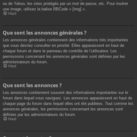
ou de Yahoo, les sites protégés par un mot de passe, etc. Pour insérer
une image, utilisez la balise BBCode « [img] ».
Haut
Que sont les annonces générales ?
Les annonces générales contiennent des informations très importantes
que vous devriez consulter en priorité. Elles apparaissent en haut de
chaque forum et dans le panneau de contrôle de l’utilisateur. Les
permissions concernant les annonces générales sont définies par les
administrateurs du forum.
Haut
Que sont les annonces ?
Les annonces contiennent souvent des informations importantes sur le
forum dans lequel vous naviguez. Les annonces apparaissent en haut de
chaque page du forum dans lequel elles ont été publiées. Tout comme les
annonces générales, les permissions concernant les annonces sont
définies par les administrateurs du forum.
Haut