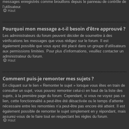
messages enregistrés comme brouillons depuis le panneau de contrôle de
l’utilisateur.
Haut
Pourquoi mon message a-t-il besoin d’être approuvé ?
Les administrateurs du forum peuvent décider de soumettre à des
vérifications les messages que vous rédigez sur le forum. Il est
également possible que vous ayez été placé dans un groupe d’utilisateurs
aux permissions limitées. Pour plus d’informations, veuillez contacter un
administrateur du forum.
Haut
Comment puis-je remonter mes sujets ?
En cliquant sur le lien « Remonter le sujet » lorsque vous êtes en train de
consulter un sujet, vous pouvez remonter celui-ci en haut de la liste des
sujets, à la première page du forum. Cependant, si vous ne voyez pas ce
lien, cette fonctionnalité a peut-être été désactivée ou le temps d’attente
nécessaire entre les remontées n’a peut-être pas encore été atteint. Il est
également possible de remonter le sujet simplement en y répondant, mais
assurez-vous de le faire tout en respectant les règles du forum.
Haut