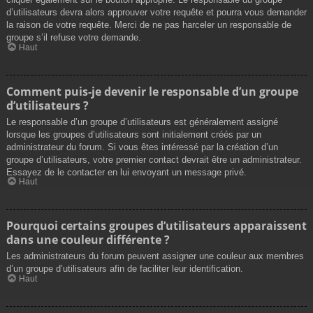
d’utilisateurs devra alors approuver votre requête et pourra vous demander
la raison de votre requête. Merci de ne pas harceler un responsable de
groupe s’il refuse votre demande.
Haut
Comment puis-je devenir le responsable d’un groupe
d’utilisateurs ?
Le responsable d’un groupe d’utilisateurs est généralement assigné
lorsque les groupes d’utilisateurs sont initialement créés par un
administrateur du forum. Si vous êtes intéressé par la création d’un
groupe d’utilisateurs, votre premier contact devrait être un administrateur.
Essayez de le contacter en lui envoyant un message privé.
Haut
Pourquoi certains groupes d’utilisateurs apparaissent
dans une couleur différente ?
Les administrateurs du forum peuvent assigner une couleur aux membres
d’un groupe d’utilisateurs afin de faciliter leur identification.
Haut