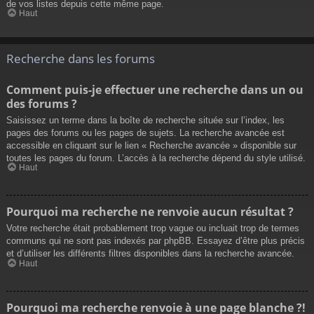
de vos listes depuis cette même page.
Haut
Recherche dans les forums
Comment puis-je effectuer une recherche dans un ou
des forums ?
Saisissez un terme dans la boîte de recherche située sur l’index, les
pages des forums ou les pages de sujets. La recherche avancée est
accessible en cliquant sur le lien « Recherche avancée » disponible sur
toutes les pages du forum. L’accès à la recherche dépend du style utilisé.
Haut
Pourquoi ma recherche ne renvoie aucun résultat ?
Votre recherche était probablement trop vague ou incluait trop de termes
communs qui ne sont pas indexés par phpBB. Essayez d’être plus précis
et d’utiliser les différents filtres disponibles dans la recherche avancée.
Haut
Pourquoi ma recherche renvoie à une page blanche ?!