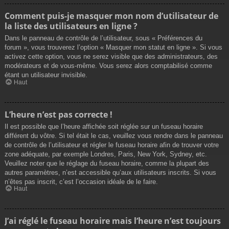
Comment puis-je masquer mon nom d’utilisateur de
la liste des utilisateurs en ligne ?
Dans le panneau de contrôle de l’utilisateur, sous « Préférences du
forum », vous trouverez l’option « Masquer mon statut en ligne ». Si vous
activez cette option, vous ne serez visible que des administrateurs, des
modérateurs et de vous-même. Vous serez alors comptabilisé comme
étant un utilisateur invisible.
Haut
L’heure n’est pas correcte !
Il est possible que l’heure affichée soit réglée sur un fuseau horaire
différent du vôtre. Si tel était le cas, veuillez vous rendre dans le panneau
de contrôle de l’utilisateur et régler le fuseau horaire afin de trouver votre
zone adéquate, par exemple Londres, Paris, New York, Sydney, etc.
Veuillez noter que le réglage du fuseau horaire, comme la plupart des
autres paramètres, n’est accessible qu’aux utilisateurs inscrits. Si vous
n’êtes pas inscrit, c’est l’occasion idéale de le faire.
Haut
J’ai réglé le fuseau horaire mais l’heure n’est toujours