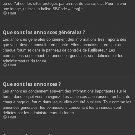
ou de Yahoo, les sites protégés par un mot de passe, etc. Pour insérer
une image, utilisez la balise BBCode « [img] ».
Haut
Que sont les annonces générales ?
Les annonces générales contiennent des informations très importantes
que vous devriez consulter en priorité. Elles apparaissent en haut de
chaque forum et dans le panneau de contrôle de l’utilisateur. Les
permissions concernant les annonces générales sont définies par les
administrateurs du forum.
Haut
Que sont les annonces ?
Les annonces contiennent souvent des informations importantes sur le
forum dans lequel vous naviguez. Les annonces apparaissent en haut de
chaque page du forum dans lequel elles ont été publiées. Tout comme les
annonces générales, les permissions concernant les annonces sont
définies par les administrateurs du forum.
Haut