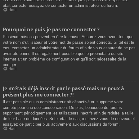
était correcte, essayez de contacter un administrateur du forum.
Haut
Pourquoi ne puis-je pas me connecter ?
Plusieurs raisons peuvent en être la cause. Assurez-vous avant tout que
votre nom d’utilisateur et votre mot de passe soient corrects. Si tel est le
cas, contactez un administrateur du forum afin de vous assurer de ne pas
avoir été banni. Il est également possible que le propriétaire du site
internet ait un problème de configuration et qu’il soit nécessaire de la
corriger.
Haut
Je m’étais déjà inscrit par le passé mais ne peux à
présent plus me connecter ?!
Il est possible qu’un administrateur ait désactivé ou supprimé votre
compte pour une quelconque raison. De plus, beaucoup de forums
suppriment périodiquement les utilisateurs inactifs afin de réduire la taille
de leur base de données. Si tel était le cas, inscrivez-vous de nouveau et
essayez de participer plus activement aux discussions du forum.
Haut