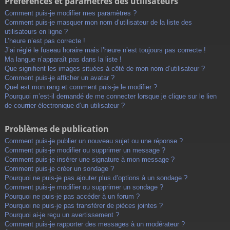
Préférences et paramètres des utilisateurs
Comment puis-je modifier mes paramètres ?
Comment puis-je masquer mon nom d’utilisateur de la liste des
utilisateurs en ligne ?
L’heure n’est pas correcte !
J’ai réglé le fuseau horaire mais l’heure n’est toujours pas correcte !
Ma langue n’apparaît pas dans la liste !
Que signifient les images situées à côté de mon nom d’utilisateur ?
Comment puis-je afficher un avatar ?
Quel est mon rang et comment puis-je le modifier ?
Pourquoi m’est-il demandé de me connecter lorsque je clique sur le lien
de courrier électronique d’un utilisateur ?
Problèmes de publication
Comment puis-je publier un nouveau sujet ou une réponse ?
Comment puis-je modifier ou supprimer un message ?
Comment puis-je insérer une signature à mon message ?
Comment puis-je créer un sondage ?
Pourquoi ne puis-je pas ajouter plus d’options à un sondage ?
Comment puis-je modifier ou supprimer un sondage ?
Pourquoi ne puis-je pas accéder à un forum ?
Pourquoi ne puis-je pas transférer de pièces jointes ?
Pourquoi ai-je reçu un avertissement ?
Comment puis-je rapporter des messages à un modérateur ?