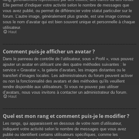
Elle permet d’indiquer votre activité selon le nombre de messages que
vous avez publié, ou permet de différencier votre statut particulier sur le
forum. L’autre image, généralement plus grande, est une image connue
sous le nom d’avatar qui est bien souvent unique et personnelle à chaque
utilisateur.
Haut
Comment puis-je afficher un avatar ?
Dans le panneau de contrôle de l’utilisateur, sous « Profil », vous pouvez
ajouter un avatar en utilisant une des quatre méthodes suivantes : le
service « Gravatar », la galerie d’avatars, les images distantes ou le
transfert d’images locales. Les administrateurs du forum peuvent activer
ou non la fonctionnalité des avatars et des méthodes qu’ils veuillent
rendre disponible aux utilisateurs. Si vous ne pouvez pas utiliser
d’avatars, nous vous invitons à contacter un administrateur du forum.
Haut
Quel est mon rang et comment puis-je le modifier ?
Les rangs, qui apparaissent en dessous de votre nom d’utilisateur,
indiquent votre activité selon le nombre de messages que vous avez
publié ou identifient certains utilisateurs spécifiques, comme les