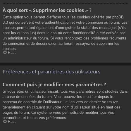
À quoi sert « Supprimer les cookies » ?
Cette option vous permet d’effacer tous les cookies générés par phpBB
3.3 qui conservent votre authentification et votre connexion au forum. Les
cookies permettent également d’enregistrer le statut des messages (s’ils
sont lus ou non lus) dans le cas où cette fonctionnalité a été activée par
un administrateur du forum. Si vous rencontrez des problèmes récurrents
de connexion et de déconnexion au forum, essayez de supprimer les
cookies.
Haut
Préférences et paramètres des utilisateurs
Comment puis-je modifier mes paramètres ?
Si vous êtes un utilisateur inscrit, tous vos paramètres sont stockés dans
la base de données du forum. Vous pouvez les modifier depuis le
panneau de contrôle de l’utilisateur. Le lien vers ce dernier se trouve
généralement en cliquant sur votre nom d’utilisateur situé en haut des
pages du forum. Ce système vous permettra de modifier tous vos
paramètres et toutes vos préférences.
Haut