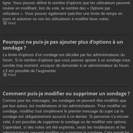
ligne. Vous pouvez définir le nombre d’options que les utilisateurs peuvent
insérer en modifiant, lors du vote, le nombre des « Options par
utilisateur ». Vous pouvez également spécifier une limite de temps en
jours et autoriser ou non les utilisateurs à modifier leurs votes.
Haut
Pourquoi ne puis-je pas ajouter plus d’options à un
sondage ?
La limite d’options d’un sondage est décidée par les administrateurs du
forum. Si le nombre d’options que vous pouvez ajouter à un sondage vous
semble trop restreint, essayez de demander à un administrateur du forum
s’il est possible de l’augmenter.
Haut
Comment puis-je modifier ou supprimer un sondage ?
Comme pour les messages, les sondages ne peuvent être modifiés que
par leur auteur, les modérateurs et les administrateurs. Pour modifier un
sondage, modifiez tout simplement le premier message du sujet car le
sondage est obligatoirement associé à ce dernier. Si personne n’a encore
voté, il est possible de supprimer le sondage ou de modifier ses options.
Cependant, si des votes ont été exprimés, seuls les modérateurs et les
administrateurs peuvent modifier ou supprimer le sondage. Cela empêche