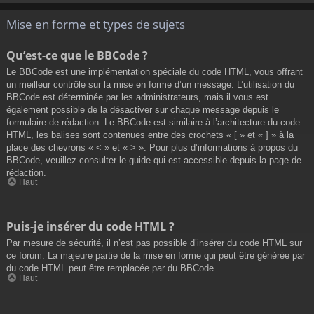
Mise en forme et types de sujets
Qu’est-ce que le BBCode ?
Le BBCode est une implémentation spéciale du code HTML, vous offrant
un meilleur contrôle sur la mise en forme d’un message. L’utilisation du
BBCode est déterminée par les administrateurs, mais il vous est
également possible de la désactiver sur chaque message depuis le
formulaire de rédaction. Le BBCode est similaire à l’architecture du code
HTML, les balises sont contenues entre des crochets « [ » et « ] » à la
place des chevrons « < » et « > ». Pour plus d’informations à propos du
BBCode, veuillez consulter le guide qui est accessible depuis la page de
rédaction.
Haut
Puis-je insérer du code HTML ?
Par mesure de sécurité, il n’est pas possible d’insérer du code HTML sur
ce forum. La majeure partie de la mise en forme qui peut être générée par
du code HTML peut être remplacée par du BBCode.
Haut