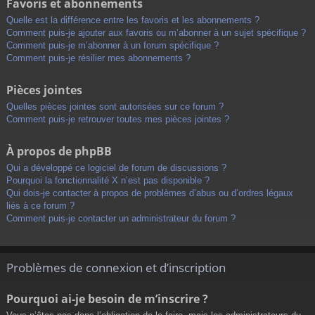
Favoris et abonnements
Quelle est la différence entre les favoris et les abonnements ?
Comment puis-je ajouter aux favoris ou m’abonner à un sujet spécifique ?
Comment puis-je m’abonner à un forum spécifique ?
Comment puis-je résilier mes abonnements ?
Pièces jointes
Quelles pièces jointes sont autorisées sur ce forum ?
Comment puis-je retrouver toutes mes pièces jointes ?
À propos de phpBB
Qui a développé ce logiciel de forum de discussions ?
Pourquoi la fonctionnalité X n’est pas disponible ?
Qui dois-je contacter à propos de problèmes d’abus ou d’ordres légaux
liés à ce forum ?
Comment puis-je contacter un administrateur du forum ?
Problèmes de connexion et d’inscription
Pourquoi ai-je besoin de m’inscrire ?