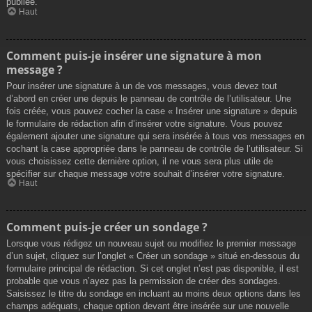
publiée.
Haut
Comment puis-je insérer une signature à mon
message ?
Pour insérer une signature à un de vos messages, vous devez tout
d’abord en créer une depuis le panneau de contrôle de l’utilisateur. Une
fois créée, vous pouvez cocher la case « Insérer une signature » depuis
le formulaire de rédaction afin d’insérer votre signature. Vous pouvez
également ajouter une signature qui sera insérée à tous vos messages en
cochant la case appropriée dans le panneau de contrôle de l’utilisateur. Si
vous choisissez cette dernière option, il ne vous sera plus utile de
spécifier sur chaque message votre souhait d’insérer votre signature.
Haut
Comment puis-je créer un sondage ?
Lorsque vous rédigez un nouveau sujet ou modifiez le premier message
d’un sujet, cliquez sur l’onglet « Créer un sondage » situé en-dessous du
formulaire principal de rédaction. Si cet onglet n’est pas disponible, il est
probable que vous n’ayez pas la permission de créer des sondages.
Saisissez le titre du sondage en incluant au moins deux options dans les
champs adéquats, chaque option devant être insérée sur une nouvelle