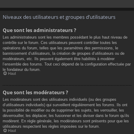
Niveaux des utilisateurs et groupes d’utilisateurs
Que sont les administrateurs ?
Les administrateurs sont les membres possédant le plus haut niveau de
contrôle sur le forum. Ces utilisateurs peuvent contrôler toutes les
opérations du forum, telles que les paramètres des permissions, le
bannissement d’utilisateurs, la création de groupes d’utilisateurs ou de
modérateurs, etc. Ils peuvent également être habilités à modérer
l’ensemble des forums. Tout ceci dépend de la configuration effectuée par
le fondateur du forum.
Haut
Que sont les modérateurs ?
Les modérateurs sont des utilisateurs individuels (ou des groupes
d’utilisateurs individuels) qui surveillent régulièrement les forums. Ils ont
la possibilité de modifier ou de supprimer les sujets, les verrouiller, les
déverrouiller, les déplacer, les fusionner et les diviser dans le forum qu’ils
modèrent. En règle générale, les modérateurs sont présents pour que les
utilisateurs respectent les règles imposées sur le forum.
Haut