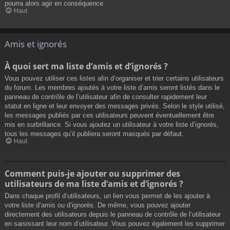
pourra alors agir en conséquence.
Haut
Amis et ignorés
À quoi sert ma liste d’amis et d’ignorés ?
Vous pouvez utiliser ces listes afin d’organiser et trier certains utilisateurs
du forum. Les membres ajoutés à votre liste d’amis seront listés dans le
panneau de contrôle de l’utilisateur afin de consulter rapidement leur
statut en ligne et leur envoyer des messages privés. Selon le style utilisé,
les messages publiés par ces utilisateurs peuvent éventuellement être
mis en surbrillance. Si vous ajoutez un utilisateur à votre liste d’ignorés,
tous les messages qu’il publiera seront masqués par défaut.
Haut
Comment puis-je ajouter ou supprimer des
utilisateurs de ma liste d’amis et d’ignorés ?
Dans chaque profil d’utilisateurs, un lien vous permet de les ajouter à
votre liste d’amis ou d’ignorés. De même, vous pouvez ajouter
directement des utilisateurs depuis le panneau de contrôle de l’utilisateur
en saisissant leur nom d’utilisateur. Vous pouvez également les supprimer