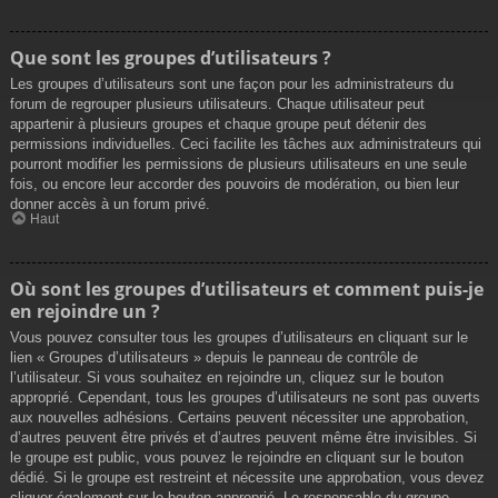
Que sont les groupes d’utilisateurs ?
Les groupes d’utilisateurs sont une façon pour les administrateurs du
forum de regrouper plusieurs utilisateurs. Chaque utilisateur peut
appartenir à plusieurs groupes et chaque groupe peut détenir des
permissions individuelles. Ceci facilite les tâches aux administrateurs qui
pourront modifier les permissions de plusieurs utilisateurs en une seule
fois, ou encore leur accorder des pouvoirs de modération, ou bien leur
donner accès à un forum privé.
Haut
Où sont les groupes d’utilisateurs et comment puis-je
en rejoindre un ?
Vous pouvez consulter tous les groupes d’utilisateurs en cliquant sur le
lien « Groupes d’utilisateurs » depuis le panneau de contrôle de
l’utilisateur. Si vous souhaitez en rejoindre un, cliquez sur le bouton
approprié. Cependant, tous les groupes d’utilisateurs ne sont pas ouverts
aux nouvelles adhésions. Certains peuvent nécessiter une approbation,
d’autres peuvent être privés et d’autres peuvent même être invisibles. Si
le groupe est public, vous pouvez le rejoindre en cliquant sur le bouton
dédié. Si le groupe est restreint et nécessite une approbation, vous devez
cliquer également sur le bouton approprié. Le responsable du groupe