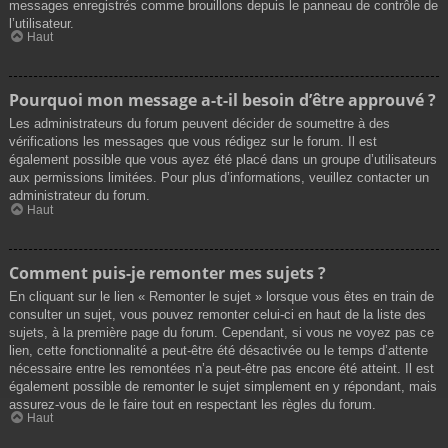
messages enregistrés comme brouillons depuis le panneau de contrôle de
l’utilisateur.
Haut
Pourquoi mon message a-t-il besoin d’être approuvé ?
Les administrateurs du forum peuvent décider de soumettre à des
vérifications les messages que vous rédigez sur le forum. Il est
également possible que vous ayez été placé dans un groupe d’utilisateurs
aux permissions limitées. Pour plus d’informations, veuillez contacter un
administrateur du forum.
Haut
Comment puis-je remonter mes sujets ?
En cliquant sur le lien « Remonter le sujet » lorsque vous êtes en train de
consulter un sujet, vous pouvez remonter celui-ci en haut de la liste des
sujets, à la première page du forum. Cependant, si vous ne voyez pas ce
lien, cette fonctionnalité a peut-être été désactivée ou le temps d’attente
nécessaire entre les remontées n’a peut-être pas encore été atteint. Il est
également possible de remonter le sujet simplement en y répondant, mais
assurez-vous de le faire tout en respectant les règles du forum.
Haut