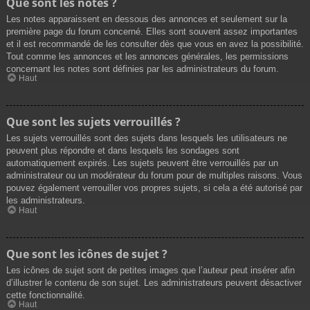
Que sont les notes ?
Les notes apparaissent en dessous des annonces et seulement sur la
première page du forum concerné. Elles sont souvent assez importantes
et il est recommandé de les consulter dès que vous en avez la possibilité.
Tout comme les annonces et les annonces générales, les permissions
concernant les notes sont définies par les administrateurs du forum.
Haut
Que sont les sujets verrouillés ?
Les sujets verrouillés sont des sujets dans lesquels les utilisateurs ne
peuvent plus répondre et dans lesquels les sondages sont
automatiquement expirés. Les sujets peuvent être verrouillés par un
administrateur ou un modérateur du forum pour de multiples raisons. Vous
pouvez également verrouiller vos propres sujets, si cela a été autorisé par
les administrateurs.
Haut
Que sont les icônes de sujet ?
Les icônes de sujet sont de petites images que l’auteur peut insérer afin
d’illustrer le contenu de son sujet. Les administrateurs peuvent désactiver
cette fonctionnalité.
Haut