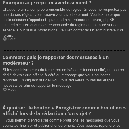
Pourquoi ai-je reçu un avertissement ?
Chaque forum a son propre ensemble de règles. Si vous ne respectez pas
une de ces règles, vous recevrez un avertissement. Veuillez noter que
cette décision n’appartient qu’aux administrateurs du forum, phpBB
Limited n’est en aucun cas responsable du règlement instauré sur cet
espace. Pour plus d’informations, veuillez contacter un administrateur du
forum.
Haut
Comment puis-je rapporter des messages à un
modérateur ?
Si les administrateurs du forum ont activé cette fonctionnalité, un bouton
dédié devrait être affiché à côté du message que vous souhaitez
rapporter. En cliquant sur celui-ci, vous trouverez toutes les étapes
nécessaires afin de rapporter le message.
Haut
À quoi sert le bouton « Enregistrer comme brouillon »
affiché lors de la rédaction d’un sujet ?
Il vous permet d’enregistrer comme brouillons les messages que vous
souhaitez finaliser et publier ultérieurement. Vous pouvez reprendre les