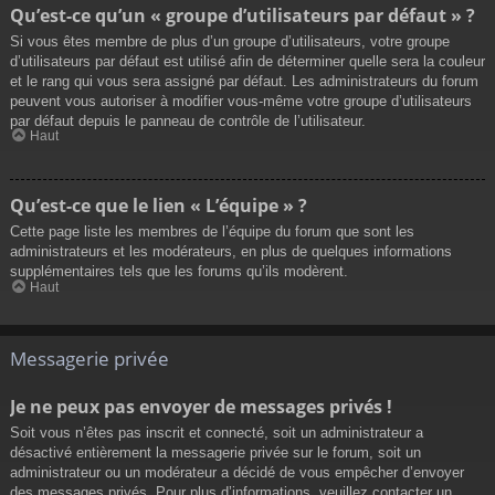
Qu’est-ce qu’un « groupe d’utilisateurs par défaut » ?
Si vous êtes membre de plus d’un groupe d’utilisateurs, votre groupe
d’utilisateurs par défaut est utilisé afin de déterminer quelle sera la couleur
et le rang qui vous sera assigné par défaut. Les administrateurs du forum
peuvent vous autoriser à modifier vous-même votre groupe d’utilisateurs
par défaut depuis le panneau de contrôle de l’utilisateur.
Haut
Qu’est-ce que le lien « L’équipe » ?
Cette page liste les membres de l’équipe du forum que sont les
administrateurs et les modérateurs, en plus de quelques informations
supplémentaires tels que les forums qu’ils modèrent.
Haut
Messagerie privée
Je ne peux pas envoyer de messages privés !
Soit vous n’êtes pas inscrit et connecté, soit un administrateur a
désactivé entièrement la messagerie privée sur le forum, soit un
administrateur ou un modérateur a décidé de vous empêcher d’envoyer
des messages privés. Pour plus d’informations, veuillez contacter un