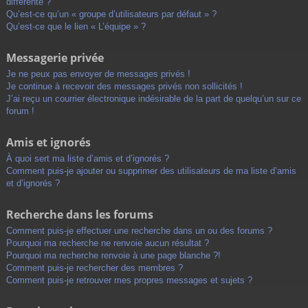
différente ?
Qu’est-ce qu’un « groupe d’utilisateurs par défaut » ?
Qu’est-ce que le lien « L’équipe » ?
Messagerie privée
Je ne peux pas envoyer de messages privés !
Je continue à recevoir des messages privés non sollicités !
J’ai reçu un courrier électronique indésirable de la part de quelqu’un sur ce
forum !
Amis et ignorés
À quoi sert ma liste d’amis et d’ignorés ?
Comment puis-je ajouter ou supprimer des utilisateurs de ma liste d’amis
et d’ignorés ?
Recherche dans les forums
Comment puis-je effectuer une recherche dans un ou des forums ?
Pourquoi ma recherche ne renvoie aucun résultat ?
Pourquoi ma recherche renvoie à une page blanche ?!
Comment puis-je rechercher des membres ?
Comment puis-je retrouver mes propres messages et sujets ?