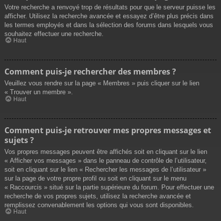
Votre recherche a renvoyé trop de résultats pour que le serveur puisse les
afficher. Utilisez la recherche avancée et essayez d’être plus précis dans
les termes employés et dans la sélection des forums dans lesquels vous
souhaitez effectuer une recherche.
Haut
Comment puis-je rechercher des membres ?
Veuillez vous rendre sur la page « Membres » puis cliquer sur le lien
« Trouver un membre ».
Haut
Comment puis-je retrouver mes propres messages et
sujets ?
Vos propres messages peuvent être affichés soit en cliquant sur le lien
« Afficher vos messages » dans le panneau de contrôle de l’utilisateur,
soit en cliquant sur le lien « Rechercher les messages de l’utilisateur »
sur la page de votre propre profil ou soit en cliquant sur le menu
« Raccourcis » situé sur la partie supérieure du forum. Pour effectuer une
recherche de vos propres sujets, utilisez la recherche avancée et
remplissez convenablement les options qui vous sont disponibles.
Haut