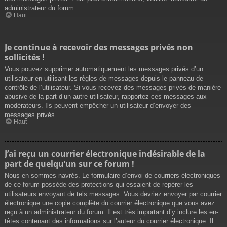
administrateur du forum.
Haut
Je continue à recevoir des messages privés non
sollicités !
Vous pouvez supprimer automatiquement les messages privés d’un
utilisateur en utilisant les règles de messages depuis le panneau de
contrôle de l’utilisateur. Si vous recevez des messages privés de manière
abusive de la part d’un autre utilisateur, rapportez ces messages aux
modérateurs. Ils peuvent empêcher un utilisateur d’envoyer des
messages privés.
Haut
J’ai reçu un courrier électronique indésirable de la
part de quelqu’un sur ce forum !
Nous en sommes navrés. Le formulaire d’envoi de courriers électroniques
de ce forum possède des protections qui essaient de repérer les
utilisateurs envoyant de tels messages. Vous devriez envoyer par courrier
électronique une copie complète du courrier électronique que vous avez
reçu à un administrateur du forum. Il est très important d’y inclure les en-
têtes contenant des informations sur l’auteur du courrier électronique. Il