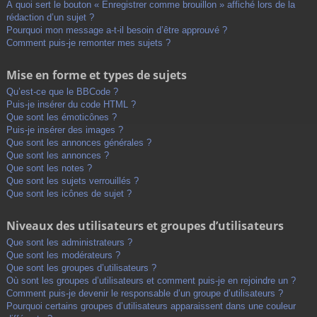
À quoi sert le bouton « Enregistrer comme brouillon » affiché lors de la
rédaction d’un sujet ?
Pourquoi mon message a-t-il besoin d’être approuvé ?
Comment puis-je remonter mes sujets ?
Mise en forme et types de sujets
Qu’est-ce que le BBCode ?
Puis-je insérer du code HTML ?
Que sont les émoticônes ?
Puis-je insérer des images ?
Que sont les annonces générales ?
Que sont les annonces ?
Que sont les notes ?
Que sont les sujets verrouillés ?
Que sont les icônes de sujet ?
Niveaux des utilisateurs et groupes d’utilisateurs
Que sont les administrateurs ?
Que sont les modérateurs ?
Que sont les groupes d’utilisateurs ?
Où sont les groupes d’utilisateurs et comment puis-je en rejoindre un ?
Comment puis-je devenir le responsable d’un groupe d’utilisateurs ?
Pourquoi certains groupes d’utilisateurs apparaissent dans une couleur