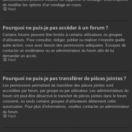
de modifier les options d’un sondage en cours.
Haut
Pourquoi ne puis-je pas accéder à un forum ?
Certains forums peuvent être limités à certains utilisateurs ou groupes
d’utilisateurs. Pour consulter, rédiger, publier ou réaliser n’importe quelle
autre action, vous avez besoin des permissions adéquates. Essayez de
contacter un modérateur ou un administrateur du forum afin de lui
demander un accès.
Haut
Pourquoi ne puis-je pas transférer de pièces jointes ?
Les permissions permettant de transférer des pièces jointes sont
accordées par forum, par groupe ou par utilisateur. Les administrateurs du
forum ont peut-être désactivé le transfert de pièces jointes dans le forum
concerné, ou seuls certains groupes d’utilisateurs détiennent cette
autorisation. Pour plus d’informations, veuillez contacter un administrateur
du forum.
Haut