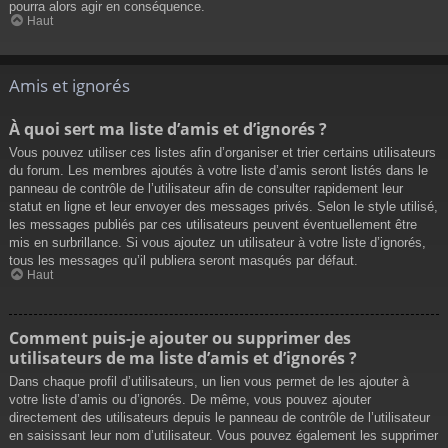
pourra alors agir en conséquence.
Haut
Amis et ignorés
À quoi sert ma liste d’amis et d’ignorés ?
Vous pouvez utiliser ces listes afin d’organiser et trier certains utilisateurs
du forum. Les membres ajoutés à votre liste d’amis seront listés dans le
panneau de contrôle de l’utilisateur afin de consulter rapidement leur
statut en ligne et leur envoyer des messages privés. Selon le style utilisé,
les messages publiés par ces utilisateurs peuvent éventuellement être
mis en surbrillance. Si vous ajoutez un utilisateur à votre liste d’ignorés,
tous les messages qu’il publiera seront masqués par défaut.
Haut
Comment puis-je ajouter ou supprimer des
utilisateurs de ma liste d’amis et d’ignorés ?
Dans chaque profil d’utilisateurs, un lien vous permet de les ajouter à
votre liste d’amis ou d’ignorés. De même, vous pouvez ajouter
directement des utilisateurs depuis le panneau de contrôle de l’utilisateur
en saisissant leur nom d’utilisateur. Vous pouvez également les supprimer