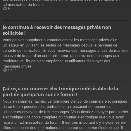
administrateur du forum.
Haut
Je continue à recevoir des messages privés non
sollicités !
Vous pouvez supprimer automatiquement les messages privés d’un
utilisateur en utilisant les règles de messages depuis le panneau de
contrôle de l’utilisateur. Si vous recevez des messages privés de manière
abusive de la part d’un autre utilisateur, rapportez ces messages aux
modérateurs. Ils peuvent empêcher un utilisateur d’envoyer des
messages privés.
Haut
J’ai reçu un courrier électronique indésirable de la
part de quelqu’un sur ce forum !
Nous en sommes navrés. Le formulaire d’envoi de courriers électroniques
de ce forum possède des protections qui essaient de repérer les
utilisateurs envoyant de tels messages. Vous devriez envoyer par courrier
électronique une copie complète du courrier électronique que vous avez
reçu à un administrateur du forum. Il est très important d’y inclure les en-
têtes contenant des informations sur l’auteur du courrier électronique. Il