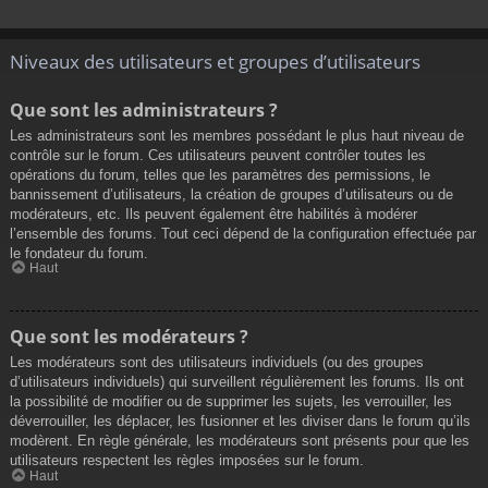
Niveaux des utilisateurs et groupes d’utilisateurs
Que sont les administrateurs ?
Les administrateurs sont les membres possédant le plus haut niveau de
contrôle sur le forum. Ces utilisateurs peuvent contrôler toutes les
opérations du forum, telles que les paramètres des permissions, le
bannissement d’utilisateurs, la création de groupes d’utilisateurs ou de
modérateurs, etc. Ils peuvent également être habilités à modérer
l’ensemble des forums. Tout ceci dépend de la configuration effectuée par
le fondateur du forum.
Haut
Que sont les modérateurs ?
Les modérateurs sont des utilisateurs individuels (ou des groupes
d’utilisateurs individuels) qui surveillent régulièrement les forums. Ils ont
la possibilité de modifier ou de supprimer les sujets, les verrouiller, les
déverrouiller, les déplacer, les fusionner et les diviser dans le forum qu’ils
modèrent. En règle générale, les modérateurs sont présents pour que les
utilisateurs respectent les règles imposées sur le forum.
Haut