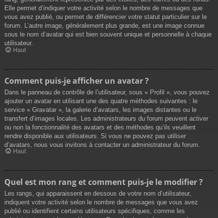
Elle permet d’indiquer votre activité selon le nombre de messages que
vous avez publié, ou permet de différencier votre statut particulier sur le
forum. L’autre image, généralement plus grande, est une image connue
sous le nom d’avatar qui est bien souvent unique et personnelle à chaque
utilisateur.
Haut
Comment puis-je afficher un avatar ?
Dans le panneau de contrôle de l’utilisateur, sous « Profil », vous pouvez
ajouter un avatar en utilisant une des quatre méthodes suivantes : le
service « Gravatar », la galerie d’avatars, les images distantes ou le
transfert d’images locales. Les administrateurs du forum peuvent activer
ou non la fonctionnalité des avatars et des méthodes qu’ils veuillent
rendre disponible aux utilisateurs. Si vous ne pouvez pas utiliser
d’avatars, nous vous invitons à contacter un administrateur du forum.
Haut
Quel est mon rang et comment puis-je le modifier ?
Les rangs, qui apparaissent en dessous de votre nom d’utilisateur,
indiquent votre activité selon le nombre de messages que vous avez
publié ou identifient certains utilisateurs spécifiques, comme les