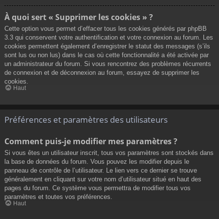
À quoi sert « Supprimer les cookies » ?
Cette option vous permet d’effacer tous les cookies générés par phpBB
3.3 qui conservent votre authentification et votre connexion au forum. Les
cookies permettent également d’enregistrer le statut des messages (s’ils
sont lus ou non lus) dans le cas où cette fonctionnalité a été activée par
un administrateur du forum. Si vous rencontrez des problèmes récurrents
de connexion et de déconnexion au forum, essayez de supprimer les
cookies.
Haut
Préférences et paramètres des utilisateurs
Comment puis-je modifier mes paramètres ?
Si vous êtes un utilisateur inscrit, tous vos paramètres sont stockés dans
la base de données du forum. Vous pouvez les modifier depuis le
panneau de contrôle de l’utilisateur. Le lien vers ce dernier se trouve
généralement en cliquant sur votre nom d’utilisateur situé en haut des
pages du forum. Ce système vous permettra de modifier tous vos
paramètres et toutes vos préférences.
Haut