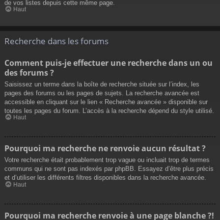
de vos listes depuis cette même page.
Haut
Recherche dans les forums
Comment puis-je effectuer une recherche dans un ou
des forums ?
Saisissez un terme dans la boîte de recherche située sur l’index, les
pages des forums ou les pages de sujets. La recherche avancée est
accessible en cliquant sur le lien « Recherche avancée » disponible sur
toutes les pages du forum. L’accès à la recherche dépend du style utilisé.
Haut
Pourquoi ma recherche ne renvoie aucun résultat ?
Votre recherche était probablement trop vague ou incluait trop de termes
communs qui ne sont pas indexés par phpBB. Essayez d’être plus précis
et d’utiliser les différents filtres disponibles dans la recherche avancée.
Haut
Pourquoi ma recherche renvoie à une page blanche ?!