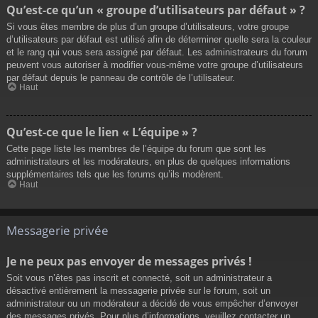
Qu’est-ce qu’un « groupe d’utilisateurs par défaut » ?
Si vous êtes membre de plus d’un groupe d’utilisateurs, votre groupe
d’utilisateurs par défaut est utilisé afin de déterminer quelle sera la couleur
et le rang qui vous sera assigné par défaut. Les administrateurs du forum
peuvent vous autoriser à modifier vous-même votre groupe d’utilisateurs
par défaut depuis le panneau de contrôle de l’utilisateur.
Haut
Qu’est-ce que le lien « L’équipe » ?
Cette page liste les membres de l’équipe du forum que sont les
administrateurs et les modérateurs, en plus de quelques informations
supplémentaires tels que les forums qu’ils modèrent.
Haut
Messagerie privée
Je ne peux pas envoyer de messages privés !
Soit vous n’êtes pas inscrit et connecté, soit un administrateur a
désactivé entièrement la messagerie privée sur le forum, soit un
administrateur ou un modérateur a décidé de vous empêcher d’envoyer
des messages privés. Pour plus d’informations, veuillez contacter un