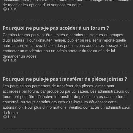
de modifier les options d’un sondage en cours.
Haut
Pourquoi ne puis-je pas accéder à un forum ?
Certains forums peuvent être limités à certains utilisateurs ou groupes
d’utilisateurs. Pour consulter, rédiger, publier ou réaliser n’importe quelle
autre action, vous avez besoin des permissions adéquates. Essayez de
contacter un modérateur ou un administrateur du forum afin de lui
demander un accès.
Haut
Pourquoi ne puis-je pas transférer de pièces jointes ?
Les permissions permettant de transférer des pièces jointes sont
accordées par forum, par groupe ou par utilisateur. Les administrateurs du
forum ont peut-être désactivé le transfert de pièces jointes dans le forum
concerné, ou seuls certains groupes d’utilisateurs détiennent cette
autorisation. Pour plus d’informations, veuillez contacter un administrateur
du forum.
Haut