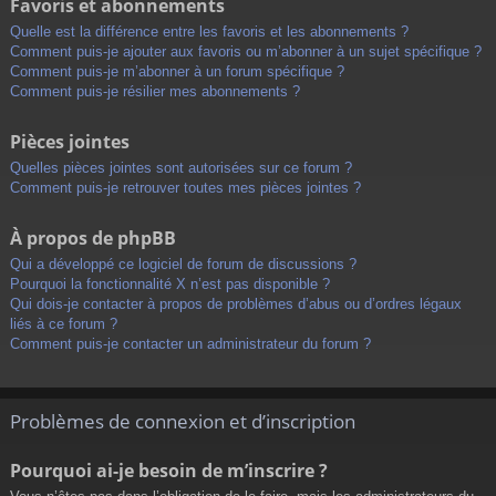
Favoris et abonnements
Quelle est la différence entre les favoris et les abonnements ?
Comment puis-je ajouter aux favoris ou m’abonner à un sujet spécifique ?
Comment puis-je m’abonner à un forum spécifique ?
Comment puis-je résilier mes abonnements ?
Pièces jointes
Quelles pièces jointes sont autorisées sur ce forum ?
Comment puis-je retrouver toutes mes pièces jointes ?
À propos de phpBB
Qui a développé ce logiciel de forum de discussions ?
Pourquoi la fonctionnalité X n’est pas disponible ?
Qui dois-je contacter à propos de problèmes d’abus ou d’ordres légaux
liés à ce forum ?
Comment puis-je contacter un administrateur du forum ?
Problèmes de connexion et d’inscription
Pourquoi ai-je besoin de m’inscrire ?