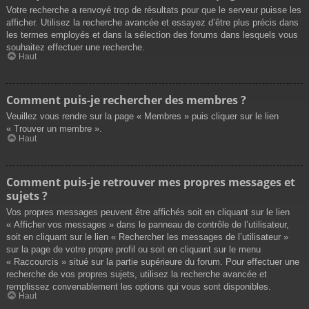
Votre recherche a renvoyé trop de résultats pour que le serveur puisse les
afficher. Utilisez la recherche avancée et essayez d’être plus précis dans
les termes employés et dans la sélection des forums dans lesquels vous
souhaitez effectuer une recherche.
Haut
Comment puis-je rechercher des membres ?
Veuillez vous rendre sur la page « Membres » puis cliquer sur le lien
« Trouver un membre ».
Haut
Comment puis-je retrouver mes propres messages et
sujets ?
Vos propres messages peuvent être affichés soit en cliquant sur le lien
« Afficher vos messages » dans le panneau de contrôle de l’utilisateur,
soit en cliquant sur le lien « Rechercher les messages de l’utilisateur »
sur la page de votre propre profil ou soit en cliquant sur le menu
« Raccourcis » situé sur la partie supérieure du forum. Pour effectuer une
recherche de vos propres sujets, utilisez la recherche avancée et
remplissez convenablement les options qui vous sont disponibles.
Haut