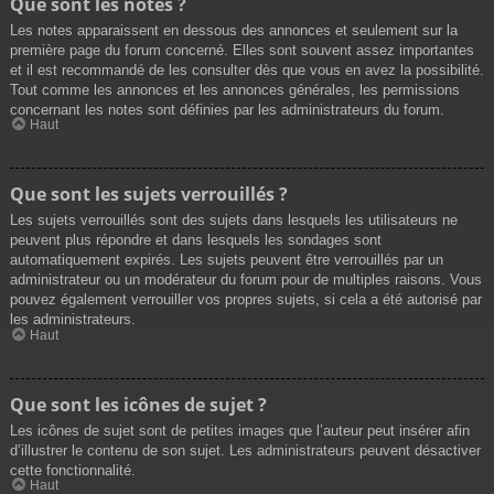
Que sont les notes ?
Les notes apparaissent en dessous des annonces et seulement sur la
première page du forum concerné. Elles sont souvent assez importantes
et il est recommandé de les consulter dès que vous en avez la possibilité.
Tout comme les annonces et les annonces générales, les permissions
concernant les notes sont définies par les administrateurs du forum.
Haut
Que sont les sujets verrouillés ?
Les sujets verrouillés sont des sujets dans lesquels les utilisateurs ne
peuvent plus répondre et dans lesquels les sondages sont
automatiquement expirés. Les sujets peuvent être verrouillés par un
administrateur ou un modérateur du forum pour de multiples raisons. Vous
pouvez également verrouiller vos propres sujets, si cela a été autorisé par
les administrateurs.
Haut
Que sont les icônes de sujet ?
Les icônes de sujet sont de petites images que l’auteur peut insérer afin
d’illustrer le contenu de son sujet. Les administrateurs peuvent désactiver
cette fonctionnalité.
Haut