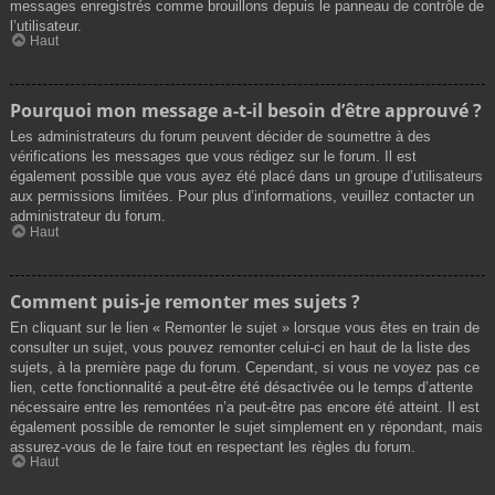
messages enregistrés comme brouillons depuis le panneau de contrôle de
l’utilisateur.
Haut
Pourquoi mon message a-t-il besoin d’être approuvé ?
Les administrateurs du forum peuvent décider de soumettre à des
vérifications les messages que vous rédigez sur le forum. Il est
également possible que vous ayez été placé dans un groupe d’utilisateurs
aux permissions limitées. Pour plus d’informations, veuillez contacter un
administrateur du forum.
Haut
Comment puis-je remonter mes sujets ?
En cliquant sur le lien « Remonter le sujet » lorsque vous êtes en train de
consulter un sujet, vous pouvez remonter celui-ci en haut de la liste des
sujets, à la première page du forum. Cependant, si vous ne voyez pas ce
lien, cette fonctionnalité a peut-être été désactivée ou le temps d’attente
nécessaire entre les remontées n’a peut-être pas encore été atteint. Il est
également possible de remonter le sujet simplement en y répondant, mais
assurez-vous de le faire tout en respectant les règles du forum.
Haut