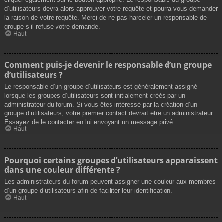
d’utilisateurs devra alors approuver votre requête et pourra vous demander
la raison de votre requête. Merci de ne pas harceler un responsable de
groupe s’il refuse votre demande.
Haut
Comment puis-je devenir le responsable d’un groupe
d’utilisateurs ?
Le responsable d’un groupe d’utilisateurs est généralement assigné
lorsque les groupes d’utilisateurs sont initialement créés par un
administrateur du forum. Si vous êtes intéressé par la création d’un
groupe d’utilisateurs, votre premier contact devrait être un administrateur.
Essayez de le contacter en lui envoyant un message privé.
Haut
Pourquoi certains groupes d’utilisateurs apparaissent
dans une couleur différente ?
Les administrateurs du forum peuvent assigner une couleur aux membres
d’un groupe d’utilisateurs afin de faciliter leur identification.
Haut