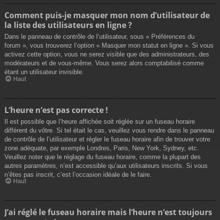
Comment puis-je masquer mon nom d’utilisateur de
la liste des utilisateurs en ligne ?
Dans le panneau de contrôle de l’utilisateur, sous « Préférences du
forum », vous trouverez l’option « Masquer mon statut en ligne ». Si vous
activez cette option, vous ne serez visible que des administrateurs, des
modérateurs et de vous-même. Vous serez alors comptabilisé comme
étant un utilisateur invisible.
Haut
L’heure n’est pas correcte !
Il est possible que l’heure affichée soit réglée sur un fuseau horaire
différent du vôtre. Si tel était le cas, veuillez vous rendre dans le panneau
de contrôle de l’utilisateur et régler le fuseau horaire afin de trouver votre
zone adéquate, par exemple Londres, Paris, New York, Sydney, etc.
Veuillez noter que le réglage du fuseau horaire, comme la plupart des
autres paramètres, n’est accessible qu’aux utilisateurs inscrits. Si vous
n’êtes pas inscrit, c’est l’occasion idéale de le faire.
Haut
J’ai réglé le fuseau horaire mais l’heure n’est toujours