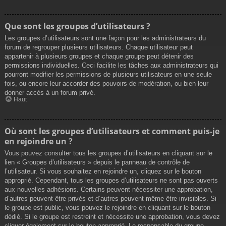
Que sont les groupes d’utilisateurs ?
Les groupes d’utilisateurs sont une façon pour les administrateurs du
forum de regrouper plusieurs utilisateurs. Chaque utilisateur peut
appartenir à plusieurs groupes et chaque groupe peut détenir des
permissions individuelles. Ceci facilite les tâches aux administrateurs qui
pourront modifier les permissions de plusieurs utilisateurs en une seule
fois, ou encore leur accorder des pouvoirs de modération, ou bien leur
donner accès à un forum privé.
Haut
Où sont les groupes d’utilisateurs et comment puis-je
en rejoindre un ?
Vous pouvez consulter tous les groupes d’utilisateurs en cliquant sur le
lien « Groupes d’utilisateurs » depuis le panneau de contrôle de
l’utilisateur. Si vous souhaitez en rejoindre un, cliquez sur le bouton
approprié. Cependant, tous les groupes d’utilisateurs ne sont pas ouverts
aux nouvelles adhésions. Certains peuvent nécessiter une approbation,
d’autres peuvent être privés et d’autres peuvent même être invisibles. Si
le groupe est public, vous pouvez le rejoindre en cliquant sur le bouton
dédié. Si le groupe est restreint et nécessite une approbation, vous devez
cliquer également sur le bouton approprié. Le responsable du groupe