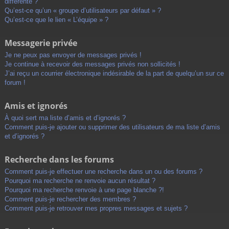
différente ?
Qu’est-ce qu’un « groupe d’utilisateurs par défaut » ?
Qu’est-ce que le lien « L’équipe » ?
Messagerie privée
Je ne peux pas envoyer de messages privés !
Je continue à recevoir des messages privés non sollicités !
J’ai reçu un courrier électronique indésirable de la part de quelqu’un sur ce
forum !
Amis et ignorés
À quoi sert ma liste d’amis et d’ignorés ?
Comment puis-je ajouter ou supprimer des utilisateurs de ma liste d’amis
et d’ignorés ?
Recherche dans les forums
Comment puis-je effectuer une recherche dans un ou des forums ?
Pourquoi ma recherche ne renvoie aucun résultat ?
Pourquoi ma recherche renvoie à une page blanche ?!
Comment puis-je rechercher des membres ?
Comment puis-je retrouver mes propres messages et sujets ?