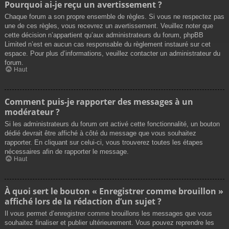
Pourquoi ai-je reçu un avertissement ?
Chaque forum a son propre ensemble de règles. Si vous ne respectez pas
une de ces règles, vous recevrez un avertissement. Veuillez noter que
cette décision n’appartient qu’aux administrateurs du forum, phpBB
Limited n’est en aucun cas responsable du règlement instauré sur cet
espace. Pour plus d’informations, veuillez contacter un administrateur du
forum.
Haut
Comment puis-je rapporter des messages à un
modérateur ?
Si les administrateurs du forum ont activé cette fonctionnalité, un bouton
dédié devrait être affiché à côté du message que vous souhaitez
rapporter. En cliquant sur celui-ci, vous trouverez toutes les étapes
nécessaires afin de rapporter le message.
Haut
À quoi sert le bouton « Enregistrer comme brouillon »
affiché lors de la rédaction d’un sujet ?
Il vous permet d’enregistrer comme brouillons les messages que vous
souhaitez finaliser et publier ultérieurement. Vous pouvez reprendre les