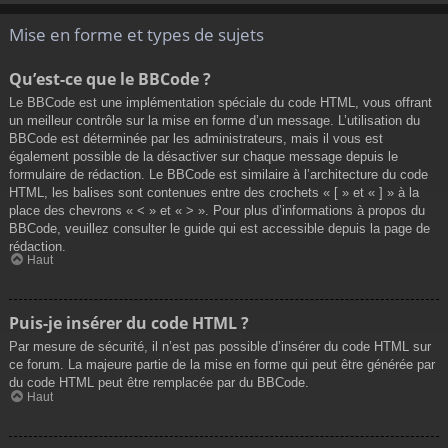
Mise en forme et types de sujets
Qu’est-ce que le BBCode ?
Le BBCode est une implémentation spéciale du code HTML, vous offrant
un meilleur contrôle sur la mise en forme d’un message. L’utilisation du
BBCode est déterminée par les administrateurs, mais il vous est
également possible de la désactiver sur chaque message depuis le
formulaire de rédaction. Le BBCode est similaire à l’architecture du code
HTML, les balises sont contenues entre des crochets « [ » et « ] » à la
place des chevrons « < » et « > ». Pour plus d’informations à propos du
BBCode, veuillez consulter le guide qui est accessible depuis la page de
rédaction.
Haut
Puis-je insérer du code HTML ?
Par mesure de sécurité, il n’est pas possible d’insérer du code HTML sur
ce forum. La majeure partie de la mise en forme qui peut être générée par
du code HTML peut être remplacée par du BBCode.
Haut