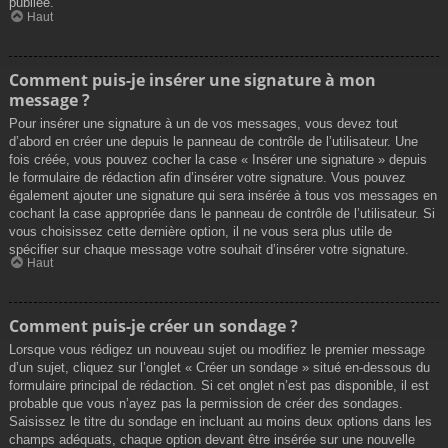
publiée.
Haut
Comment puis-je insérer une signature à mon
message ?
Pour insérer une signature à un de vos messages, vous devez tout
d’abord en créer une depuis le panneau de contrôle de l’utilisateur. Une
fois créée, vous pouvez cocher la case « Insérer une signature » depuis
le formulaire de rédaction afin d’insérer votre signature. Vous pouvez
également ajouter une signature qui sera insérée à tous vos messages en
cochant la case appropriée dans le panneau de contrôle de l’utilisateur. Si
vous choisissez cette dernière option, il ne vous sera plus utile de
spécifier sur chaque message votre souhait d’insérer votre signature.
Haut
Comment puis-je créer un sondage ?
Lorsque vous rédigez un nouveau sujet ou modifiez le premier message
d’un sujet, cliquez sur l’onglet « Créer un sondage » situé en-dessous du
formulaire principal de rédaction. Si cet onglet n’est pas disponible, il est
probable que vous n’ayez pas la permission de créer des sondages.
Saisissez le titre du sondage en incluant au moins deux options dans les
champs adéquats, chaque option devant être insérée sur une nouvelle