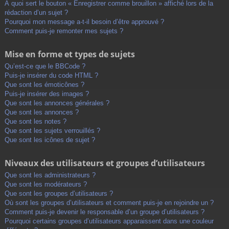
À quoi sert le bouton « Enregistrer comme brouillon » affiché lors de la
rédaction d’un sujet ?
Pourquoi mon message a-t-il besoin d’être approuvé ?
Comment puis-je remonter mes sujets ?
Mise en forme et types de sujets
Qu’est-ce que le BBCode ?
Puis-je insérer du code HTML ?
Que sont les émoticônes ?
Puis-je insérer des images ?
Que sont les annonces générales ?
Que sont les annonces ?
Que sont les notes ?
Que sont les sujets verrouillés ?
Que sont les icônes de sujet ?
Niveaux des utilisateurs et groupes d’utilisateurs
Que sont les administrateurs ?
Que sont les modérateurs ?
Que sont les groupes d’utilisateurs ?
Où sont les groupes d’utilisateurs et comment puis-je en rejoindre un ?
Comment puis-je devenir le responsable d’un groupe d’utilisateurs ?
Pourquoi certains groupes d’utilisateurs apparaissent dans une couleur