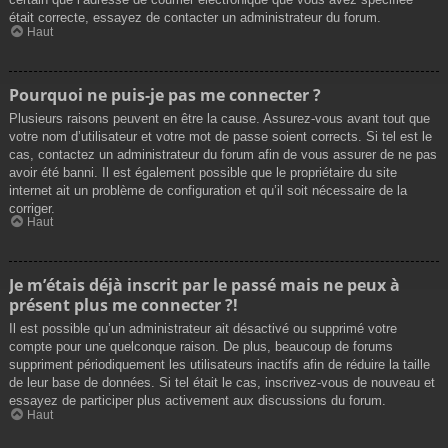
était correcte, essayez de contacter un administrateur du forum.
Haut
Pourquoi ne puis-je pas me connecter ?
Plusieurs raisons peuvent en être la cause. Assurez-vous avant tout que
votre nom d’utilisateur et votre mot de passe soient corrects. Si tel est le
cas, contactez un administrateur du forum afin de vous assurer de ne pas
avoir été banni. Il est également possible que le propriétaire du site
internet ait un problème de configuration et qu’il soit nécessaire de la
corriger.
Haut
Je m’étais déjà inscrit par le passé mais ne peux à
présent plus me connecter ?!
Il est possible qu’un administrateur ait désactivé ou supprimé votre
compte pour une quelconque raison. De plus, beaucoup de forums
suppriment périodiquement les utilisateurs inactifs afin de réduire la taille
de leur base de données. Si tel était le cas, inscrivez-vous de nouveau et
essayez de participer plus activement aux discussions du forum.
Haut