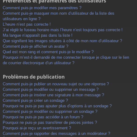
Préférences et paramètres des utilisateurs
Comment puis-je modifier mes paramètres ?
Comment puis-je masquer mon nom d’utilisateur de la liste des
utilisateurs en ligne ?
L’heure n’est pas correcte !
J’ai réglé le fuseau horaire mais l’heure n’est toujours pas correcte !
Ma langue n’apparaît pas dans la liste !
Que signifient les images situées à côté de mon nom d’utilisateur ?
Comment puis-je afficher un avatar ?
Quel est mon rang et comment puis-je le modifier ?
Pourquoi m’est-il demandé de me connecter lorsque je clique sur le lien
de courrier électronique d’un utilisateur ?
Problèmes de publication
Comment puis-je publier un nouveau sujet ou une réponse ?
Comment puis-je modifier ou supprimer un message ?
Comment puis-je insérer une signature à mon message ?
Comment puis-je créer un sondage ?
Pourquoi ne puis-je pas ajouter plus d’options à un sondage ?
Comment puis-je modifier ou supprimer un sondage ?
Pourquoi ne puis-je pas accéder à un forum ?
Pourquoi ne puis-je pas transférer de pièces jointes ?
Pourquoi ai-je reçu un avertissement ?
Comment puis-je rapporter des messages à un modérateur ?