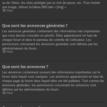
ou de Yahoo, les sites protégés par un mot de passe, etc. Pour insérer
une image, utilisez la balise BBCode « [img] ».
Haut
Que sont les annonces générales ?
Les annonces générales contiennent des informations très importantes
que vous devriez consulter en priorité. Elles apparaissent en haut de
chaque forum et dans le panneau de contrôle de l’utilisateur. Les
permissions concernant les annonces générales sont définies par les
administrateurs du forum.
Haut
Que sont les annonces ?
Les annonces contiennent souvent des informations importantes sur le
forum dans lequel vous naviguez. Les annonces apparaissent en haut de
chaque page du forum dans lequel elles ont été publiées. Tout comme les
annonces générales, les permissions concernant les annonces sont
définies par les administrateurs du forum.
Haut