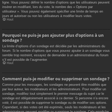
ligne. Vous pouvez définir le nombre d’options que les utilisateurs peuvent
insérer en modifiant, lors du vote, le nombre des « Options par
utilisateur ». Vous pouvez également spécifier une limite de temps en
jours et autoriser ou non les utilisateurs à modifier leurs votes.
Haut
Pourquoi ne puis-je pas ajouter plus d’options à un
sondage ?
La limite d’options d’un sondage est décidée par les administrateurs du
forum. Si le nombre d’options que vous pouvez ajouter à un sondage vous
semble trop restreint, essayez de demander à un administrateur du forum
s’il est possible de l’augmenter.
Haut
Comment puis-je modifier ou supprimer un sondage ?
Comme pour les messages, les sondages ne peuvent être modifiés que
par leur auteur, les modérateurs et les administrateurs. Pour modifier un
sondage, modifiez tout simplement le premier message du sujet car le
sondage est obligatoirement associé à ce dernier. Si personne n’a encore
voté, il est possible de supprimer le sondage ou de modifier ses options.
Cependant, si des votes ont été exprimés, seuls les modérateurs et les
administrateurs peuvent modifier ou supprimer le sondage. Cela empêche