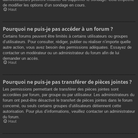
de modifier les options d’un sondage en cours.
Haut
Pourquoi ne puis-je pas accéder à un forum ?
Certains forums peuvent être limités à certains utilisateurs ou groupes
d’utilisateurs. Pour consulter, rédiger, publier ou réaliser n’importe quelle
autre action, vous avez besoin des permissions adéquates. Essayez de
contacter un modérateur ou un administrateur du forum afin de lui
demander un accès.
Haut
Pourquoi ne puis-je pas transférer de pièces jointes ?
Les permissions permettant de transférer des pièces jointes sont
accordées par forum, par groupe ou par utilisateur. Les administrateurs du
forum ont peut-être désactivé le transfert de pièces jointes dans le forum
concerné, ou seuls certains groupes d’utilisateurs détiennent cette
autorisation. Pour plus d’informations, veuillez contacter un administrateur
du forum.
Haut