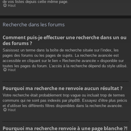
de vos listes depuis cette même page.
Haut
Recherche dans les forums
Comment puis-je effectuer une recherche dans un ou
des forums ?
Saisissez un terme dans la boîte de recherche située sur l’index, les
pages des forums ou les pages de sujets. La recherche avancée est
accessible en cliquant sur le lien « Recherche avancée » disponible sur
toutes les pages du forum. L’accès à la recherche dépend du style utilisé.
Haut
Pourquoi ma recherche ne renvoie aucun résultat ?
Votre recherche était probablement trop vague ou incluait trop de termes
communs qui ne sont pas indexés par phpBB. Essayez d’être plus précis
et d’utiliser les différents filtres disponibles dans la recherche avancée.
Haut
Pourquoi ma recherche renvoie à une page blanche ?!