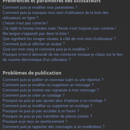
Préférences et paramètres des utilisateurs
Comment puis-je modifier mes paramètres ?
Comment puis-je masquer mon nom d’utilisateur de la liste des
utilisateurs en ligne ?
L’heure n’est pas correcte !
J’ai réglé le fuseau horaire mais l’heure n’est toujours pas correcte !
Ma langue n’apparaît pas dans la liste !
Que signifient les images situées à côté de mon nom d’utilisateur ?
Comment puis-je afficher un avatar ?
Quel est mon rang et comment puis-je le modifier ?
Pourquoi m’est-il demandé de me connecter lorsque je clique sur le lien
de courrier électronique d’un utilisateur ?
Problèmes de publication
Comment puis-je publier un nouveau sujet ou une réponse ?
Comment puis-je modifier ou supprimer un message ?
Comment puis-je insérer une signature à mon message ?
Comment puis-je créer un sondage ?
Pourquoi ne puis-je pas ajouter plus d’options à un sondage ?
Comment puis-je modifier ou supprimer un sondage ?
Pourquoi ne puis-je pas accéder à un forum ?
Pourquoi ne puis-je pas transférer de pièces jointes ?
Pourquoi ai-je reçu un avertissement ?
Comment puis-je rapporter des messages à un modérateur ?