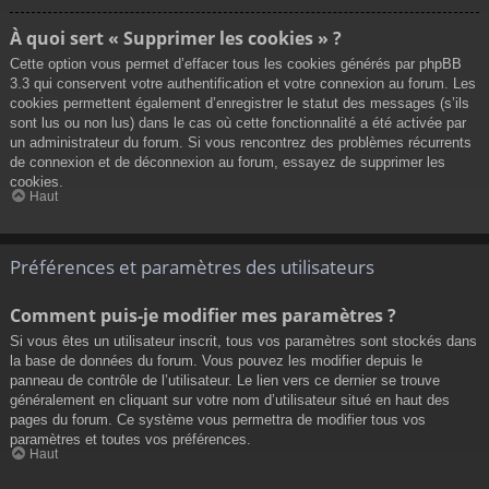
À quoi sert « Supprimer les cookies » ?
Cette option vous permet d’effacer tous les cookies générés par phpBB
3.3 qui conservent votre authentification et votre connexion au forum. Les
cookies permettent également d’enregistrer le statut des messages (s’ils
sont lus ou non lus) dans le cas où cette fonctionnalité a été activée par
un administrateur du forum. Si vous rencontrez des problèmes récurrents
de connexion et de déconnexion au forum, essayez de supprimer les
cookies.
Haut
Préférences et paramètres des utilisateurs
Comment puis-je modifier mes paramètres ?
Si vous êtes un utilisateur inscrit, tous vos paramètres sont stockés dans
la base de données du forum. Vous pouvez les modifier depuis le
panneau de contrôle de l’utilisateur. Le lien vers ce dernier se trouve
généralement en cliquant sur votre nom d’utilisateur situé en haut des
pages du forum. Ce système vous permettra de modifier tous vos
paramètres et toutes vos préférences.
Haut