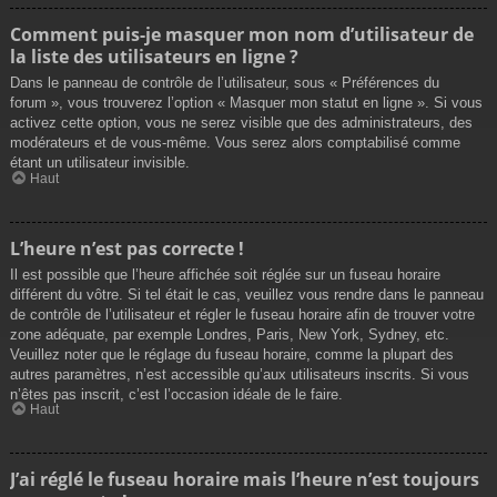
Comment puis-je masquer mon nom d’utilisateur de
la liste des utilisateurs en ligne ?
Dans le panneau de contrôle de l’utilisateur, sous « Préférences du
forum », vous trouverez l’option « Masquer mon statut en ligne ». Si vous
activez cette option, vous ne serez visible que des administrateurs, des
modérateurs et de vous-même. Vous serez alors comptabilisé comme
étant un utilisateur invisible.
Haut
L’heure n’est pas correcte !
Il est possible que l’heure affichée soit réglée sur un fuseau horaire
différent du vôtre. Si tel était le cas, veuillez vous rendre dans le panneau
de contrôle de l’utilisateur et régler le fuseau horaire afin de trouver votre
zone adéquate, par exemple Londres, Paris, New York, Sydney, etc.
Veuillez noter que le réglage du fuseau horaire, comme la plupart des
autres paramètres, n’est accessible qu’aux utilisateurs inscrits. Si vous
n’êtes pas inscrit, c’est l’occasion idéale de le faire.
Haut
J’ai réglé le fuseau horaire mais l’heure n’est toujours