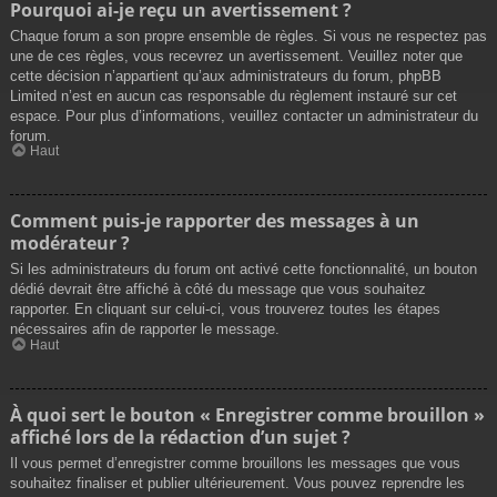
Pourquoi ai-je reçu un avertissement ?
Chaque forum a son propre ensemble de règles. Si vous ne respectez pas
une de ces règles, vous recevrez un avertissement. Veuillez noter que
cette décision n’appartient qu’aux administrateurs du forum, phpBB
Limited n’est en aucun cas responsable du règlement instauré sur cet
espace. Pour plus d’informations, veuillez contacter un administrateur du
forum.
Haut
Comment puis-je rapporter des messages à un
modérateur ?
Si les administrateurs du forum ont activé cette fonctionnalité, un bouton
dédié devrait être affiché à côté du message que vous souhaitez
rapporter. En cliquant sur celui-ci, vous trouverez toutes les étapes
nécessaires afin de rapporter le message.
Haut
À quoi sert le bouton « Enregistrer comme brouillon »
affiché lors de la rédaction d’un sujet ?
Il vous permet d’enregistrer comme brouillons les messages que vous
souhaitez finaliser et publier ultérieurement. Vous pouvez reprendre les