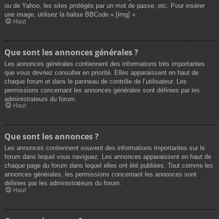
ou de Yahoo, les sites protégés par un mot de passe, etc. Pour insérer
une image, utilisez la balise BBCode « [img] ».
Haut
Que sont les annonces générales ?
Les annonces générales contiennent des informations très importantes
que vous devriez consulter en priorité. Elles apparaissent en haut de
chaque forum et dans le panneau de contrôle de l’utilisateur. Les
permissions concernant les annonces générales sont définies par les
administrateurs du forum.
Haut
Que sont les annonces ?
Les annonces contiennent souvent des informations importantes sur le
forum dans lequel vous naviguez. Les annonces apparaissent en haut de
chaque page du forum dans lequel elles ont été publiées. Tout comme les
annonces générales, les permissions concernant les annonces sont
définies par les administrateurs du forum.
Haut