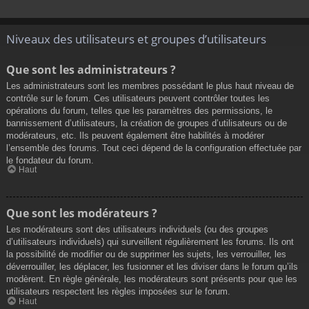
Niveaux des utilisateurs et groupes d’utilisateurs
Que sont les administrateurs ?
Les administrateurs sont les membres possédant le plus haut niveau de
contrôle sur le forum. Ces utilisateurs peuvent contrôler toutes les
opérations du forum, telles que les paramètres des permissions, le
bannissement d’utilisateurs, la création de groupes d’utilisateurs ou de
modérateurs, etc. Ils peuvent également être habilités à modérer
l’ensemble des forums. Tout ceci dépend de la configuration effectuée par
le fondateur du forum.
Haut
Que sont les modérateurs ?
Les modérateurs sont des utilisateurs individuels (ou des groupes
d’utilisateurs individuels) qui surveillent régulièrement les forums. Ils ont
la possibilité de modifier ou de supprimer les sujets, les verrouiller, les
déverrouiller, les déplacer, les fusionner et les diviser dans le forum qu’ils
modèrent. En règle générale, les modérateurs sont présents pour que les
utilisateurs respectent les règles imposées sur le forum.
Haut