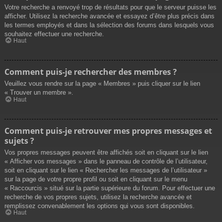
Votre recherche a renvoyé trop de résultats pour que le serveur puisse les
afficher. Utilisez la recherche avancée et essayez d’être plus précis dans
les termes employés et dans la sélection des forums dans lesquels vous
souhaitez effectuer une recherche.
Haut
Comment puis-je rechercher des membres ?
Veuillez vous rendre sur la page « Membres » puis cliquer sur le lien
« Trouver un membre ».
Haut
Comment puis-je retrouver mes propres messages et
sujets ?
Vos propres messages peuvent être affichés soit en cliquant sur le lien
« Afficher vos messages » dans le panneau de contrôle de l’utilisateur,
soit en cliquant sur le lien « Rechercher les messages de l’utilisateur »
sur la page de votre propre profil ou soit en cliquant sur le menu
« Raccourcis » situé sur la partie supérieure du forum. Pour effectuer une
recherche de vos propres sujets, utilisez la recherche avancée et
remplissez convenablement les options qui vous sont disponibles.
Haut