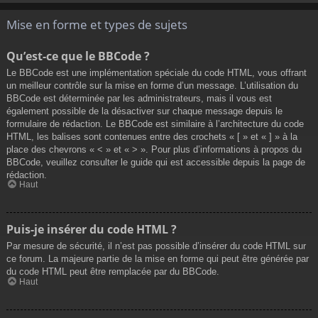
Mise en forme et types de sujets
Qu’est-ce que le BBCode ?
Le BBCode est une implémentation spéciale du code HTML, vous offrant
un meilleur contrôle sur la mise en forme d’un message. L’utilisation du
BBCode est déterminée par les administrateurs, mais il vous est
également possible de la désactiver sur chaque message depuis le
formulaire de rédaction. Le BBCode est similaire à l’architecture du code
HTML, les balises sont contenues entre des crochets « [ » et « ] » à la
place des chevrons « < » et « > ». Pour plus d’informations à propos du
BBCode, veuillez consulter le guide qui est accessible depuis la page de
rédaction.
Haut
Puis-je insérer du code HTML ?
Par mesure de sécurité, il n’est pas possible d’insérer du code HTML sur
ce forum. La majeure partie de la mise en forme qui peut être générée par
du code HTML peut être remplacée par du BBCode.
Haut