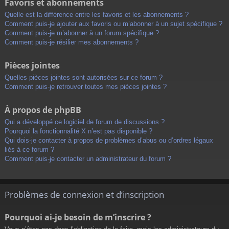
Favoris et abonnements
Quelle est la différence entre les favoris et les abonnements ?
Comment puis-je ajouter aux favoris ou m’abonner à un sujet spécifique ?
Comment puis-je m’abonner à un forum spécifique ?
Comment puis-je résilier mes abonnements ?
Pièces jointes
Quelles pièces jointes sont autorisées sur ce forum ?
Comment puis-je retrouver toutes mes pièces jointes ?
À propos de phpBB
Qui a développé ce logiciel de forum de discussions ?
Pourquoi la fonctionnalité X n’est pas disponible ?
Qui dois-je contacter à propos de problèmes d’abus ou d’ordres légaux
liés à ce forum ?
Comment puis-je contacter un administrateur du forum ?
Problèmes de connexion et d’inscription
Pourquoi ai-je besoin de m’inscrire ?