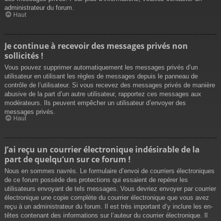
administrateur du forum.
Haut
Je continue à recevoir des messages privés non
sollicités !
Vous pouvez supprimer automatiquement les messages privés d’un
utilisateur en utilisant les règles de messages depuis le panneau de
contrôle de l’utilisateur. Si vous recevez des messages privés de manière
abusive de la part d’un autre utilisateur, rapportez ces messages aux
modérateurs. Ils peuvent empêcher un utilisateur d’envoyer des
messages privés.
Haut
J’ai reçu un courrier électronique indésirable de la
part de quelqu’un sur ce forum !
Nous en sommes navrés. Le formulaire d’envoi de courriers électroniques
de ce forum possède des protections qui essaient de repérer les
utilisateurs envoyant de tels messages. Vous devriez envoyer par courrier
électronique une copie complète du courrier électronique que vous avez
reçu à un administrateur du forum. Il est très important d’y inclure les en-
têtes contenant des informations sur l’auteur du courrier électronique. Il