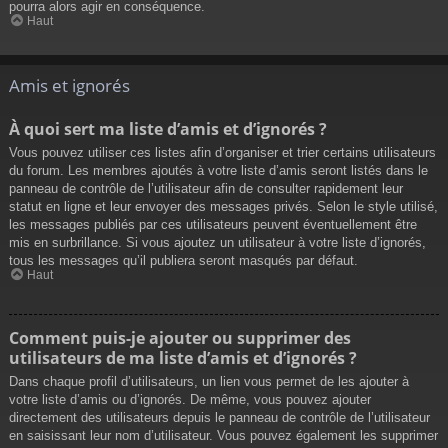
pourra alors agir en conséquence.
Haut
Amis et ignorés
À quoi sert ma liste d’amis et d’ignorés ?
Vous pouvez utiliser ces listes afin d’organiser et trier certains utilisateurs
du forum. Les membres ajoutés à votre liste d’amis seront listés dans le
panneau de contrôle de l’utilisateur afin de consulter rapidement leur
statut en ligne et leur envoyer des messages privés. Selon le style utilisé,
les messages publiés par ces utilisateurs peuvent éventuellement être
mis en surbrillance. Si vous ajoutez un utilisateur à votre liste d’ignorés,
tous les messages qu’il publiera seront masqués par défaut.
Haut
Comment puis-je ajouter ou supprimer des
utilisateurs de ma liste d’amis et d’ignorés ?
Dans chaque profil d’utilisateurs, un lien vous permet de les ajouter à
votre liste d’amis ou d’ignorés. De même, vous pouvez ajouter
directement des utilisateurs depuis le panneau de contrôle de l’utilisateur
en saisissant leur nom d’utilisateur. Vous pouvez également les supprimer