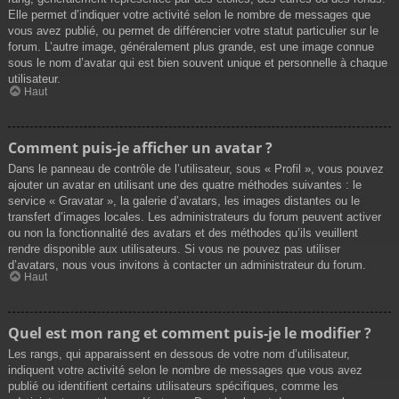
Elle permet d’indiquer votre activité selon le nombre de messages que
vous avez publié, ou permet de différencier votre statut particulier sur le
forum. L’autre image, généralement plus grande, est une image connue
sous le nom d’avatar qui est bien souvent unique et personnelle à chaque
utilisateur.
Haut
Comment puis-je afficher un avatar ?
Dans le panneau de contrôle de l’utilisateur, sous « Profil », vous pouvez
ajouter un avatar en utilisant une des quatre méthodes suivantes : le
service « Gravatar », la galerie d’avatars, les images distantes ou le
transfert d’images locales. Les administrateurs du forum peuvent activer
ou non la fonctionnalité des avatars et des méthodes qu’ils veuillent
rendre disponible aux utilisateurs. Si vous ne pouvez pas utiliser
d’avatars, nous vous invitons à contacter un administrateur du forum.
Haut
Quel est mon rang et comment puis-je le modifier ?
Les rangs, qui apparaissent en dessous de votre nom d’utilisateur,
indiquent votre activité selon le nombre de messages que vous avez
publié ou identifient certains utilisateurs spécifiques, comme les