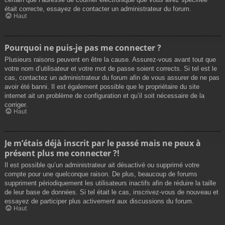
était correcte, essayez de contacter un administrateur du forum.
Haut
Pourquoi ne puis-je pas me connecter ?
Plusieurs raisons peuvent en être la cause. Assurez-vous avant tout que
votre nom d’utilisateur et votre mot de passe soient corrects. Si tel est le
cas, contactez un administrateur du forum afin de vous assurer de ne pas
avoir été banni. Il est également possible que le propriétaire du site
internet ait un problème de configuration et qu’il soit nécessaire de la
corriger.
Haut
Je m’étais déjà inscrit par le passé mais ne peux à
présent plus me connecter ?!
Il est possible qu’un administrateur ait désactivé ou supprimé votre
compte pour une quelconque raison. De plus, beaucoup de forums
suppriment périodiquement les utilisateurs inactifs afin de réduire la taille
de leur base de données. Si tel était le cas, inscrivez-vous de nouveau et
essayez de participer plus activement aux discussions du forum.
Haut