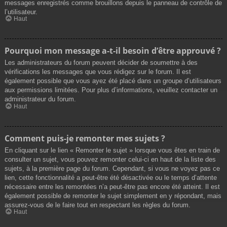
messages enregistrés comme brouillons depuis le panneau de contrôle de
l’utilisateur.
Haut
Pourquoi mon message a-t-il besoin d’être approuvé ?
Les administrateurs du forum peuvent décider de soumettre à des
vérifications les messages que vous rédigez sur le forum. Il est
également possible que vous ayez été placé dans un groupe d’utilisateurs
aux permissions limitées. Pour plus d’informations, veuillez contacter un
administrateur du forum.
Haut
Comment puis-je remonter mes sujets ?
En cliquant sur le lien « Remonter le sujet » lorsque vous êtes en train de
consulter un sujet, vous pouvez remonter celui-ci en haut de la liste des
sujets, à la première page du forum. Cependant, si vous ne voyez pas ce
lien, cette fonctionnalité a peut-être été désactivée ou le temps d’attente
nécessaire entre les remontées n’a peut-être pas encore été atteint. Il est
également possible de remonter le sujet simplement en y répondant, mais
assurez-vous de le faire tout en respectant les règles du forum.
Haut