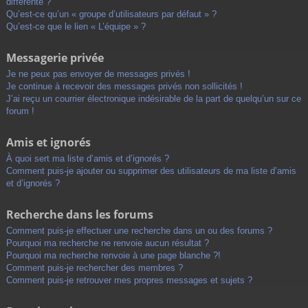
différente ?
Qu’est-ce qu’un « groupe d’utilisateurs par défaut » ?
Qu’est-ce que le lien « L’équipe » ?
Messagerie privée
Je ne peux pas envoyer de messages privés !
Je continue à recevoir des messages privés non sollicités !
J’ai reçu un courrier électronique indésirable de la part de quelqu’un sur ce
forum !
Amis et ignorés
À quoi sert ma liste d’amis et d’ignorés ?
Comment puis-je ajouter ou supprimer des utilisateurs de ma liste d’amis
et d’ignorés ?
Recherche dans les forums
Comment puis-je effectuer une recherche dans un ou des forums ?
Pourquoi ma recherche ne renvoie aucun résultat ?
Pourquoi ma recherche renvoie à une page blanche ?!
Comment puis-je rechercher des membres ?
Comment puis-je retrouver mes propres messages et sujets ?