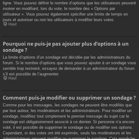
ligne. Vous pouvez définir le nombre d’options que les utilisateurs peuvent
insérer en modifiant, lors du vote, le nombre des « Options par
utilisateur ». Vous pouvez également spécifier une limite de temps en
jours et autoriser ou non les utilisateurs à modifier leurs votes.
Haut
Pourquoi ne puis-je pas ajouter plus d’options à un
sondage ?
La limite d’options d’un sondage est décidée par les administrateurs du
forum. Si le nombre d’options que vous pouvez ajouter à un sondage vous
semble trop restreint, essayez de demander à un administrateur du forum
s’il est possible de l’augmenter.
Haut
Comment puis-je modifier ou supprimer un sondage ?
Comme pour les messages, les sondages ne peuvent être modifiés que
par leur auteur, les modérateurs et les administrateurs. Pour modifier un
sondage, modifiez tout simplement le premier message du sujet car le
sondage est obligatoirement associé à ce dernier. Si personne n’a encore
voté, il est possible de supprimer le sondage ou de modifier ses options.
Cependant, si des votes ont été exprimés, seuls les modérateurs et les
administrateurs peuvent modifier ou supprimer le sondage. Cela empêche