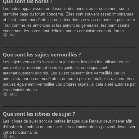
Que sont les notes ?
Les notes apparaissent en dessous des annonces et seulement sur la
première page du forum concerné. Elles sont souvent assez importantes
et il est recommandé de les consulter dès que vous en avez la possibilité.
Tout comme les annonces et les annonces générales, les permissions
concernant les notes sont définies par les administrateurs du forum.
Haut
Que sont les sujets verrouillés ?
Les sujets verrouillés sont des sujets dans lesquels les utilisateurs ne
peuvent plus répondre et dans lesquels les sondages sont
automatiquement expirés. Les sujets peuvent être verrouillés par un
administrateur ou un modérateur du forum pour de multiples raisons. Vous
pouvez également verrouiller vos propres sujets, si cela a été autorisé par
les administrateurs.
Haut
Que sont les icônes de sujet ?
Les icônes de sujet sont de petites images que l’auteur peut insérer afin
d’illustrer le contenu de son sujet. Les administrateurs peuvent désactiver
cette fonctionnalité.
Haut