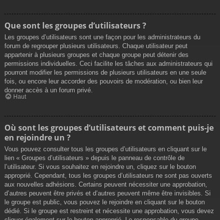
Que sont les groupes d’utilisateurs ?
Les groupes d’utilisateurs sont une façon pour les administrateurs du
forum de regrouper plusieurs utilisateurs. Chaque utilisateur peut
appartenir à plusieurs groupes et chaque groupe peut détenir des
permissions individuelles. Ceci facilite les tâches aux administrateurs qui
pourront modifier les permissions de plusieurs utilisateurs en une seule
fois, ou encore leur accorder des pouvoirs de modération, ou bien leur
donner accès à un forum privé.
Haut
Où sont les groupes d’utilisateurs et comment puis-je
en rejoindre un ?
Vous pouvez consulter tous les groupes d’utilisateurs en cliquant sur le
lien « Groupes d’utilisateurs » depuis le panneau de contrôle de
l’utilisateur. Si vous souhaitez en rejoindre un, cliquez sur le bouton
approprié. Cependant, tous les groupes d’utilisateurs ne sont pas ouverts
aux nouvelles adhésions. Certains peuvent nécessiter une approbation,
d’autres peuvent être privés et d’autres peuvent même être invisibles. Si
le groupe est public, vous pouvez le rejoindre en cliquant sur le bouton
dédié. Si le groupe est restreint et nécessite une approbation, vous devez
cliquer également sur le bouton approprié. Le responsable du groupe