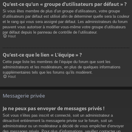
Qu’est-ce qu’un « groupe d’utilisateurs par défaut » ?
Si vous êtes membre de plus d’un groupe d’utilisateurs, votre groupe
d’utilisateurs par défaut est utilisé afin de déterminer quelle sera la couleur
et le rang qui vous sera assigné par défaut. Les administrateurs du forum
peuvent vous autoriser à modifier vous-même votre groupe d’utilisateurs
par défaut depuis le panneau de contrôle de l’utilisateur.
Haut
Qu’est-ce que le lien « L’équipe » ?
Cette page liste les membres de l’équipe du forum que sont les
administrateurs et les modérateurs, en plus de quelques informations
supplémentaires tels que les forums qu’ils modèrent.
Haut
Messagerie privée
Je ne peux pas envoyer de messages privés !
Soit vous n’êtes pas inscrit et connecté, soit un administrateur a
désactivé entièrement la messagerie privée sur le forum, soit un
administrateur ou un modérateur a décidé de vous empêcher d’envoyer
des messages privés. Pour plus d’informations, veuillez contacter un