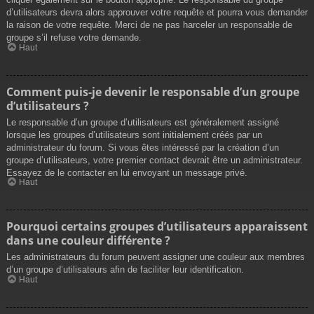
d’utilisateurs devra alors approuver votre requête et pourra vous demander
la raison de votre requête. Merci de ne pas harceler un responsable de
groupe s’il refuse votre demande.
Haut
Comment puis-je devenir le responsable d’un groupe
d’utilisateurs ?
Le responsable d’un groupe d’utilisateurs est généralement assigné
lorsque les groupes d’utilisateurs sont initialement créés par un
administrateur du forum. Si vous êtes intéressé par la création d’un
groupe d’utilisateurs, votre premier contact devrait être un administrateur.
Essayez de le contacter en lui envoyant un message privé.
Haut
Pourquoi certains groupes d’utilisateurs apparaissent
dans une couleur différente ?
Les administrateurs du forum peuvent assigner une couleur aux membres
d’un groupe d’utilisateurs afin de faciliter leur identification.
Haut