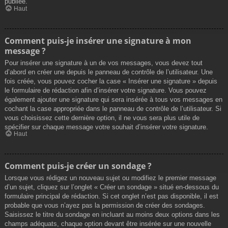
publiée.
Haut
Comment puis-je insérer une signature à mon
message ?
Pour insérer une signature à un de vos messages, vous devez tout
d’abord en créer une depuis le panneau de contrôle de l’utilisateur. Une
fois créée, vous pouvez cocher la case « Insérer une signature » depuis
le formulaire de rédaction afin d’insérer votre signature. Vous pouvez
également ajouter une signature qui sera insérée à tous vos messages en
cochant la case appropriée dans le panneau de contrôle de l’utilisateur. Si
vous choisissez cette dernière option, il ne vous sera plus utile de
spécifier sur chaque message votre souhait d’insérer votre signature.
Haut
Comment puis-je créer un sondage ?
Lorsque vous rédigez un nouveau sujet ou modifiez le premier message
d’un sujet, cliquez sur l’onglet « Créer un sondage » situé en-dessous du
formulaire principal de rédaction. Si cet onglet n’est pas disponible, il est
probable que vous n’ayez pas la permission de créer des sondages.
Saisissez le titre du sondage en incluant au moins deux options dans les
champs adéquats, chaque option devant être insérée sur une nouvelle