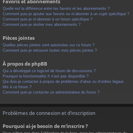
Favoris et abonnements
Quelle est la différence entre les favoris et les abonnements ?
Comment puis-je ajouter aux favoris ou m’abonner à un sujet spécifique ?
Comment puis-je m’abonner à un forum spécifique ?
Comment puis-je résilier mes abonnements ?
Pièces jointes
Quelles pièces jointes sont autorisées sur ce forum ?
Comment puis-je retrouver toutes mes pièces jointes ?
À propos de phpBB
Qui a développé ce logiciel de forum de discussions ?
Pourquoi la fonctionnalité X n’est pas disponible ?
Qui dois-je contacter à propos de problèmes d’abus ou d’ordres légaux
liés à ce forum ?
Comment puis-je contacter un administrateur du forum ?
Problèmes de connexion et d’inscription
Pourquoi ai-je besoin de m’inscrire ?