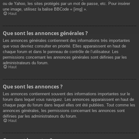
ou de Yahoo, les sites protégés par un mot de passe, etc. Pour insérer
une image, utilisez la balise BBCode « [img] ».
Haut
Que sont les annonces générales ?
Les annonces générales contiennent des informations très importantes
que vous devriez consulter en priorité. Elles apparaissent en haut de
chaque forum et dans le panneau de contrôle de l’utilisateur. Les
permissions concernant les annonces générales sont définies par les
administrateurs du forum.
Haut
Que sont les annonces ?
Les annonces contiennent souvent des informations importantes sur le
forum dans lequel vous naviguez. Les annonces apparaissent en haut de
chaque page du forum dans lequel elles ont été publiées. Tout comme les
annonces générales, les permissions concernant les annonces sont
définies par les administrateurs du forum.
Haut