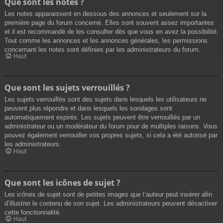
Que sont les notes ?
Les notes apparaissent en dessous des annonces et seulement sur la
première page du forum concerné. Elles sont souvent assez importantes
et il est recommandé de les consulter dès que vous en avez la possibilité.
Tout comme les annonces et les annonces générales, les permissions
concernant les notes sont définies par les administrateurs du forum.
Haut
Que sont les sujets verrouillés ?
Les sujets verrouillés sont des sujets dans lesquels les utilisateurs ne
peuvent plus répondre et dans lesquels les sondages sont
automatiquement expirés. Les sujets peuvent être verrouillés par un
administrateur ou un modérateur du forum pour de multiples raisons. Vous
pouvez également verrouiller vos propres sujets, si cela a été autorisé par
les administrateurs.
Haut
Que sont les icônes de sujet ?
Les icônes de sujet sont de petites images que l’auteur peut insérer afin
d’illustrer le contenu de son sujet. Les administrateurs peuvent désactiver
cette fonctionnalité.
Haut