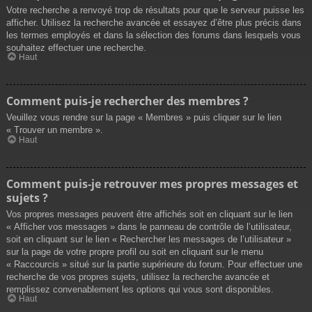
Votre recherche a renvoyé trop de résultats pour que le serveur puisse les
afficher. Utilisez la recherche avancée et essayez d’être plus précis dans
les termes employés et dans la sélection des forums dans lesquels vous
souhaitez effectuer une recherche.
Haut
Comment puis-je rechercher des membres ?
Veuillez vous rendre sur la page « Membres » puis cliquer sur le lien
« Trouver un membre ».
Haut
Comment puis-je retrouver mes propres messages et
sujets ?
Vos propres messages peuvent être affichés soit en cliquant sur le lien
« Afficher vos messages » dans le panneau de contrôle de l’utilisateur,
soit en cliquant sur le lien « Rechercher les messages de l’utilisateur »
sur la page de votre propre profil ou soit en cliquant sur le menu
« Raccourcis » situé sur la partie supérieure du forum. Pour effectuer une
recherche de vos propres sujets, utilisez la recherche avancée et
remplissez convenablement les options qui vous sont disponibles.
Haut