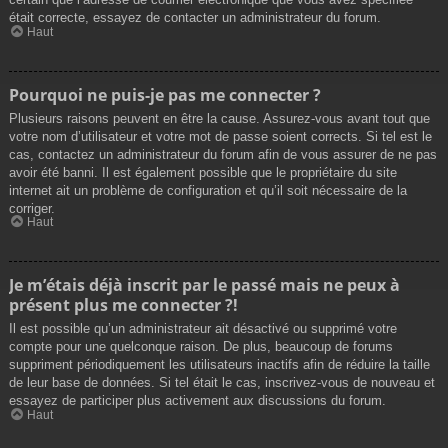
était correcte, essayez de contacter un administrateur du forum.
Haut
Pourquoi ne puis-je pas me connecter ?
Plusieurs raisons peuvent en être la cause. Assurez-vous avant tout que
votre nom d’utilisateur et votre mot de passe soient corrects. Si tel est le
cas, contactez un administrateur du forum afin de vous assurer de ne pas
avoir été banni. Il est également possible que le propriétaire du site
internet ait un problème de configuration et qu’il soit nécessaire de la
corriger.
Haut
Je m’étais déjà inscrit par le passé mais ne peux à
présent plus me connecter ?!
Il est possible qu’un administrateur ait désactivé ou supprimé votre
compte pour une quelconque raison. De plus, beaucoup de forums
suppriment périodiquement les utilisateurs inactifs afin de réduire la taille
de leur base de données. Si tel était le cas, inscrivez-vous de nouveau et
essayez de participer plus activement aux discussions du forum.
Haut