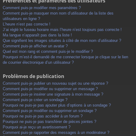
Préférences et paramètres des utilisateurs
Comment puis-je modifier mes paramètres ?
Comment puis-je masquer mon nom d’utilisateur de la liste des
utilisateurs en ligne ?
L’heure n’est pas correcte !
J’ai réglé le fuseau horaire mais l’heure n’est toujours pas correcte !
Ma langue n’apparaît pas dans la liste !
Que signifient les images situées à côté de mon nom d’utilisateur ?
Comment puis-je afficher un avatar ?
Quel est mon rang et comment puis-je le modifier ?
Pourquoi m’est-il demandé de me connecter lorsque je clique sur le lien
de courrier électronique d’un utilisateur ?
Problèmes de publication
Comment puis-je publier un nouveau sujet ou une réponse ?
Comment puis-je modifier ou supprimer un message ?
Comment puis-je insérer une signature à mon message ?
Comment puis-je créer un sondage ?
Pourquoi ne puis-je pas ajouter plus d’options à un sondage ?
Comment puis-je modifier ou supprimer un sondage ?
Pourquoi ne puis-je pas accéder à un forum ?
Pourquoi ne puis-je pas transférer de pièces jointes ?
Pourquoi ai-je reçu un avertissement ?
Comment puis-je rapporter des messages à un modérateur ?