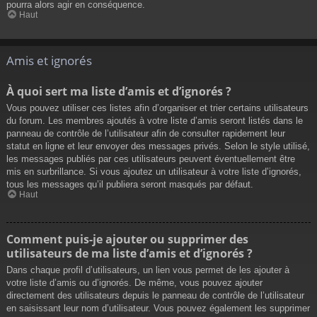
pourra alors agir en conséquence.
Haut
Amis et ignorés
À quoi sert ma liste d’amis et d’ignorés ?
Vous pouvez utiliser ces listes afin d’organiser et trier certains utilisateurs
du forum. Les membres ajoutés à votre liste d’amis seront listés dans le
panneau de contrôle de l’utilisateur afin de consulter rapidement leur
statut en ligne et leur envoyer des messages privés. Selon le style utilisé,
les messages publiés par ces utilisateurs peuvent éventuellement être
mis en surbrillance. Si vous ajoutez un utilisateur à votre liste d’ignorés,
tous les messages qu’il publiera seront masqués par défaut.
Haut
Comment puis-je ajouter ou supprimer des
utilisateurs de ma liste d’amis et d’ignorés ?
Dans chaque profil d’utilisateurs, un lien vous permet de les ajouter à
votre liste d’amis ou d’ignorés. De même, vous pouvez ajouter
directement des utilisateurs depuis le panneau de contrôle de l’utilisateur
en saisissant leur nom d’utilisateur. Vous pouvez également les supprimer