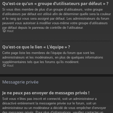
Qu’est-ce qu’un « groupe d’utilisateurs par défaut » ?
Si vous êtes membre de plus d’un groupe d’utilisateurs, votre groupe
d’utilisateurs par défaut est utilisé afin de déterminer quelle sera la couleur
et le rang qui vous sera assigné par défaut. Les administrateurs du forum
peuvent vous autoriser à modifier vous-même votre groupe d’utilisateurs
par défaut depuis le panneau de contrôle de l’utilisateur.
Haut
Qu’est-ce que le lien « L’équipe » ?
Cette page liste les membres de l’équipe du forum que sont les
administrateurs et les modérateurs, en plus de quelques informations
supplémentaires tels que les forums qu’ils modèrent.
Haut
Messagerie privée
Je ne peux pas envoyer de messages privés !
Soit vous n’êtes pas inscrit et connecté, soit un administrateur a
désactivé entièrement la messagerie privée sur le forum, soit un
administrateur ou un modérateur a décidé de vous empêcher d’envoyer
des messages privés. Pour plus d’informations, veuillez contacter un