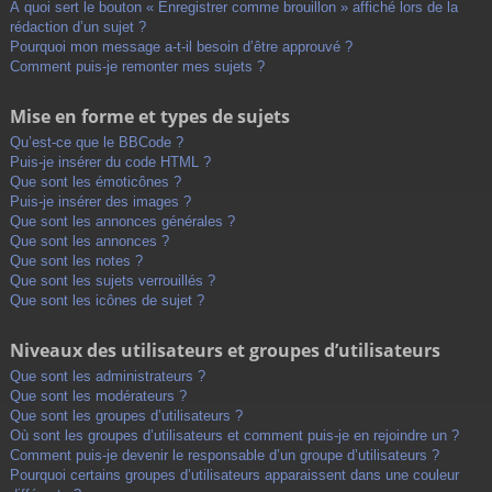
À quoi sert le bouton « Enregistrer comme brouillon » affiché lors de la
rédaction d’un sujet ?
Pourquoi mon message a-t-il besoin d’être approuvé ?
Comment puis-je remonter mes sujets ?
Mise en forme et types de sujets
Qu’est-ce que le BBCode ?
Puis-je insérer du code HTML ?
Que sont les émoticônes ?
Puis-je insérer des images ?
Que sont les annonces générales ?
Que sont les annonces ?
Que sont les notes ?
Que sont les sujets verrouillés ?
Que sont les icônes de sujet ?
Niveaux des utilisateurs et groupes d’utilisateurs
Que sont les administrateurs ?
Que sont les modérateurs ?
Que sont les groupes d’utilisateurs ?
Où sont les groupes d’utilisateurs et comment puis-je en rejoindre un ?
Comment puis-je devenir le responsable d’un groupe d’utilisateurs ?
Pourquoi certains groupes d’utilisateurs apparaissent dans une couleur