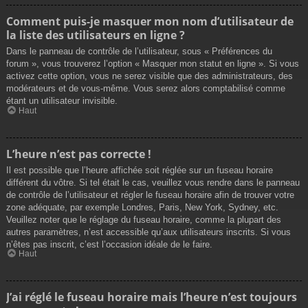
Comment puis-je masquer mon nom d’utilisateur de
la liste des utilisateurs en ligne ?
Dans le panneau de contrôle de l’utilisateur, sous « Préférences du
forum », vous trouverez l’option « Masquer mon statut en ligne ». Si vous
activez cette option, vous ne serez visible que des administrateurs, des
modérateurs et de vous-même. Vous serez alors comptabilisé comme
étant un utilisateur invisible.
Haut
L’heure n’est pas correcte !
Il est possible que l’heure affichée soit réglée sur un fuseau horaire
différent du vôtre. Si tel était le cas, veuillez vous rendre dans le panneau
de contrôle de l’utilisateur et régler le fuseau horaire afin de trouver votre
zone adéquate, par exemple Londres, Paris, New York, Sydney, etc.
Veuillez noter que le réglage du fuseau horaire, comme la plupart des
autres paramètres, n’est accessible qu’aux utilisateurs inscrits. Si vous
n’êtes pas inscrit, c’est l’occasion idéale de le faire.
Haut
J’ai réglé le fuseau horaire mais l’heure n’est toujours