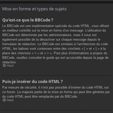
Mise en forme et types de sujets
Qu’est-ce que le BBCode ?
Le BBCode est une implémentation spéciale du code HTML, vous offrant
un meilleur contrôle sur la mise en forme d’un message. L’utilisation du
BBCode est déterminée par les administrateurs, mais il vous est
également possible de la désactiver sur chaque message depuis le
formulaire de rédaction. Le BBCode est similaire à l’architecture du code
HTML, les balises sont contenues entre des crochets « [ » et « ] » à la
place des chevrons « < » et « > ». Pour plus d’informations à propos du
BBCode, veuillez consulter le guide qui est accessible depuis la page de
rédaction.
Haut
Puis-je insérer du code HTML ?
Par mesure de sécurité, il n’est pas possible d’insérer du code HTML sur
ce forum. La majeure partie de la mise en forme qui peut être générée par
du code HTML peut être remplacée par du BBCode.
Haut