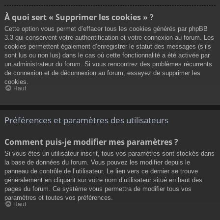
À quoi sert « Supprimer les cookies » ?
Cette option vous permet d’effacer tous les cookies générés par phpBB
3.3 qui conservent votre authentification et votre connexion au forum. Les
cookies permettent également d’enregistrer le statut des messages (s’ils
sont lus ou non lus) dans le cas où cette fonctionnalité a été activée par
un administrateur du forum. Si vous rencontrez des problèmes récurrents
de connexion et de déconnexion au forum, essayez de supprimer les
cookies.
Haut
Préférences et paramètres des utilisateurs
Comment puis-je modifier mes paramètres ?
Si vous êtes un utilisateur inscrit, tous vos paramètres sont stockés dans
la base de données du forum. Vous pouvez les modifier depuis le
panneau de contrôle de l’utilisateur. Le lien vers ce dernier se trouve
généralement en cliquant sur votre nom d’utilisateur situé en haut des
pages du forum. Ce système vous permettra de modifier tous vos
paramètres et toutes vos préférences.
Haut