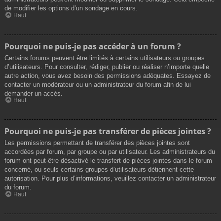
de modifier les options d’un sondage en cours.
Haut
Pourquoi ne puis-je pas accéder à un forum ?
Certains forums peuvent être limités à certains utilisateurs ou groupes
d’utilisateurs. Pour consulter, rédiger, publier ou réaliser n’importe quelle
autre action, vous avez besoin des permissions adéquates. Essayez de
contacter un modérateur ou un administrateur du forum afin de lui
demander un accès.
Haut
Pourquoi ne puis-je pas transférer de pièces jointes ?
Les permissions permettant de transférer des pièces jointes sont
accordées par forum, par groupe ou par utilisateur. Les administrateurs du
forum ont peut-être désactivé le transfert de pièces jointes dans le forum
concerné, ou seuls certains groupes d’utilisateurs détiennent cette
autorisation. Pour plus d’informations, veuillez contacter un administrateur
du forum.
Haut