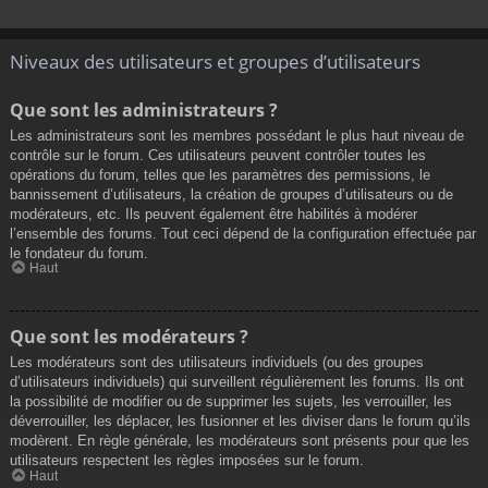
Niveaux des utilisateurs et groupes d’utilisateurs
Que sont les administrateurs ?
Les administrateurs sont les membres possédant le plus haut niveau de
contrôle sur le forum. Ces utilisateurs peuvent contrôler toutes les
opérations du forum, telles que les paramètres des permissions, le
bannissement d’utilisateurs, la création de groupes d’utilisateurs ou de
modérateurs, etc. Ils peuvent également être habilités à modérer
l’ensemble des forums. Tout ceci dépend de la configuration effectuée par
le fondateur du forum.
Haut
Que sont les modérateurs ?
Les modérateurs sont des utilisateurs individuels (ou des groupes
d’utilisateurs individuels) qui surveillent régulièrement les forums. Ils ont
la possibilité de modifier ou de supprimer les sujets, les verrouiller, les
déverrouiller, les déplacer, les fusionner et les diviser dans le forum qu’ils
modèrent. En règle générale, les modérateurs sont présents pour que les
utilisateurs respectent les règles imposées sur le forum.
Haut