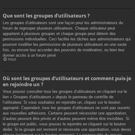
Que sont les groupes d’utilisateurs ?
Les groupes d’utilisateurs sont une façon pour les administrateurs du
forum de regrouper plusieurs utilisateurs. Chaque utilisateur peut
appartenir à plusieurs groupes et chaque groupe peut détenir des
permissions individuelles. Ceci facilite les tâches aux administrateurs qui
pourront modifier les permissions de plusieurs utilisateurs en une seule
fois, ou encore leur accorder des pouvoirs de modération, ou bien leur
donner accès à un forum privé.
Haut
Où sont les groupes d’utilisateurs et comment puis-je
en rejoindre un ?
Vous pouvez consulter tous les groupes d’utilisateurs en cliquant sur le
lien « Groupes d’utilisateurs » depuis le panneau de contrôle de
l’utilisateur. Si vous souhaitez en rejoindre un, cliquez sur le bouton
approprié. Cependant, tous les groupes d’utilisateurs ne sont pas ouverts
aux nouvelles adhésions. Certains peuvent nécessiter une approbation,
d’autres peuvent être privés et d’autres peuvent même être invisibles. Si
le groupe est public, vous pouvez le rejoindre en cliquant sur le bouton
dédié. Si le groupe est restreint et nécessite une approbation, vous devez
cliquer également sur le bouton approprié. Le responsable du groupe