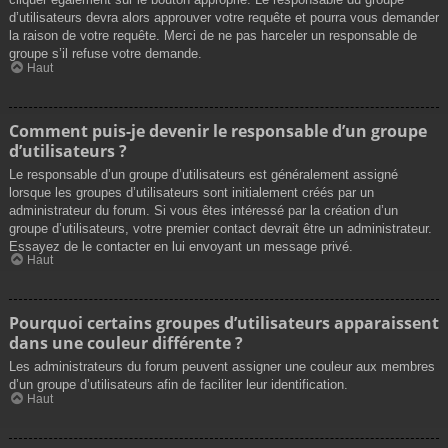
d’utilisateurs devra alors approuver votre requête et pourra vous demander
la raison de votre requête. Merci de ne pas harceler un responsable de
groupe s’il refuse votre demande.
Haut
Comment puis-je devenir le responsable d’un groupe
d’utilisateurs ?
Le responsable d’un groupe d’utilisateurs est généralement assigné
lorsque les groupes d’utilisateurs sont initialement créés par un
administrateur du forum. Si vous êtes intéressé par la création d’un
groupe d’utilisateurs, votre premier contact devrait être un administrateur.
Essayez de le contacter en lui envoyant un message privé.
Haut
Pourquoi certains groupes d’utilisateurs apparaissent
dans une couleur différente ?
Les administrateurs du forum peuvent assigner une couleur aux membres
d’un groupe d’utilisateurs afin de faciliter leur identification.
Haut