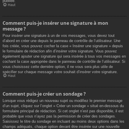
publiée.
Haut
Comment puis-je insérer une signature à mon
message ?
Pour insérer une signature à un de vos messages, vous devez tout
d’abord en créer une depuis le panneau de contrôle de l’utilisateur. Une
fois créée, vous pouvez cocher la case « Insérer une signature » depuis
le formulaire de rédaction afin d’insérer votre signature. Vous pouvez
également ajouter une signature qui sera insérée à tous vos messages en
cochant la case appropriée dans le panneau de contrôle de l’utilisateur. Si
vous choisissez cette dernière option, il ne vous sera plus utile de
spécifier sur chaque message votre souhait d’insérer votre signature.
Haut
Comment puis-je créer un sondage ?
Lorsque vous rédigez un nouveau sujet ou modifiez le premier message
d’un sujet, cliquez sur l’onglet « Créer un sondage » situé en-dessous du
formulaire principal de rédaction. Si cet onglet n’est pas disponible, il est
probable que vous n’ayez pas la permission de créer des sondages.
Saisissez le titre du sondage en incluant au moins deux options dans les
champs adéquats, chaque option devant être insérée sur une nouvelle