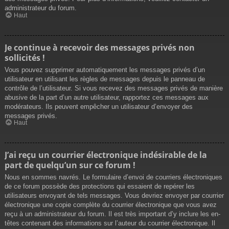
administrateur du forum.
Haut
Je continue à recevoir des messages privés non
sollicités !
Vous pouvez supprimer automatiquement les messages privés d’un
utilisateur en utilisant les règles de messages depuis le panneau de
contrôle de l’utilisateur. Si vous recevez des messages privés de manière
abusive de la part d’un autre utilisateur, rapportez ces messages aux
modérateurs. Ils peuvent empêcher un utilisateur d’envoyer des
messages privés.
Haut
J’ai reçu un courrier électronique indésirable de la
part de quelqu’un sur ce forum !
Nous en sommes navrés. Le formulaire d’envoi de courriers électroniques
de ce forum possède des protections qui essaient de repérer les
utilisateurs envoyant de tels messages. Vous devriez envoyer par courrier
électronique une copie complète du courrier électronique que vous avez
reçu à un administrateur du forum. Il est très important d’y inclure les en-
têtes contenant des informations sur l’auteur du courrier électronique. Il