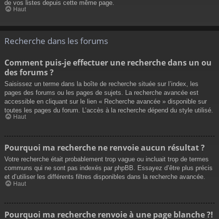
de vos listes depuis cette même page.
Haut
Recherche dans les forums
Comment puis-je effectuer une recherche dans un ou
des forums ?
Saisissez un terme dans la boîte de recherche située sur l’index, les
pages des forums ou les pages de sujets. La recherche avancée est
accessible en cliquant sur le lien « Recherche avancée » disponible sur
toutes les pages du forum. L’accès à la recherche dépend du style utilisé.
Haut
Pourquoi ma recherche ne renvoie aucun résultat ?
Votre recherche était probablement trop vague ou incluait trop de termes
communs qui ne sont pas indexés par phpBB. Essayez d’être plus précis
et d’utiliser les différents filtres disponibles dans la recherche avancée.
Haut
Pourquoi ma recherche renvoie à une page blanche ?!