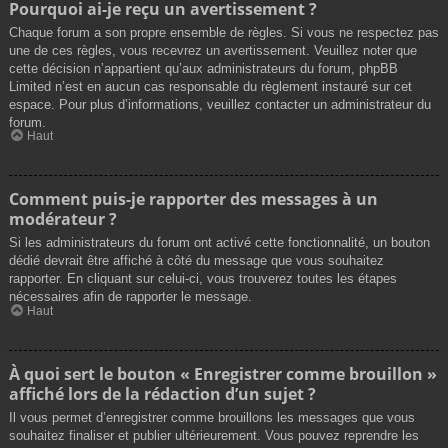
Pourquoi ai-je reçu un avertissement ?
Chaque forum a son propre ensemble de règles. Si vous ne respectez pas
une de ces règles, vous recevrez un avertissement. Veuillez noter que
cette décision n’appartient qu’aux administrateurs du forum, phpBB
Limited n’est en aucun cas responsable du règlement instauré sur cet
espace. Pour plus d’informations, veuillez contacter un administrateur du
forum.
Haut
Comment puis-je rapporter des messages à un
modérateur ?
Si les administrateurs du forum ont activé cette fonctionnalité, un bouton
dédié devrait être affiché à côté du message que vous souhaitez
rapporter. En cliquant sur celui-ci, vous trouverez toutes les étapes
nécessaires afin de rapporter le message.
Haut
À quoi sert le bouton « Enregistrer comme brouillon »
affiché lors de la rédaction d’un sujet ?
Il vous permet d’enregistrer comme brouillons les messages que vous
souhaitez finaliser et publier ultérieurement. Vous pouvez reprendre les