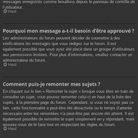
messages enregistrés comme brouillons depuis le panneau de contrôle de
l’utilisateur.
Haut
Pourquoi mon message a-t-il besoin d’être approuvé ?
Les administrateurs du forum peuvent décider de soumettre à des
vérifications les messages que vous rédigez sur le forum. Il est
également possible que vous ayez été placé dans un groupe d’utilisateurs
aux permissions limitées. Pour plus d’informations, veuillez contacter un
administrateur du forum.
Haut
Comment puis-je remonter mes sujets ?
En cliquant sur le lien « Remonter le sujet » lorsque vous êtes en train de
consulter un sujet, vous pouvez remonter celui-ci en haut de la liste des
sujets, à la première page du forum. Cependant, si vous ne voyez pas ce
lien, cette fonctionnalité a peut-être été désactivée ou le temps d’attente
nécessaire entre les remontées n’a peut-être pas encore été atteint. Il est
également possible de remonter le sujet simplement en y répondant, mais
assurez-vous de le faire tout en respectant les règles du forum.
Haut