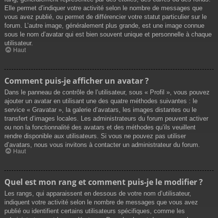
Elle permet d’indiquer votre activité selon le nombre de messages que
vous avez publié, ou permet de différencier votre statut particulier sur le
forum. L’autre image, généralement plus grande, est une image connue
sous le nom d’avatar qui est bien souvent unique et personnelle à chaque
utilisateur.
Haut
Comment puis-je afficher un avatar ?
Dans le panneau de contrôle de l’utilisateur, sous « Profil », vous pouvez
ajouter un avatar en utilisant une des quatre méthodes suivantes : le
service « Gravatar », la galerie d’avatars, les images distantes ou le
transfert d’images locales. Les administrateurs du forum peuvent activer
ou non la fonctionnalité des avatars et des méthodes qu’ils veuillent
rendre disponible aux utilisateurs. Si vous ne pouvez pas utiliser
d’avatars, nous vous invitons à contacter un administrateur du forum.
Haut
Quel est mon rang et comment puis-je le modifier ?
Les rangs, qui apparaissent en dessous de votre nom d’utilisateur,
indiquent votre activité selon le nombre de messages que vous avez
publié ou identifient certains utilisateurs spécifiques, comme les