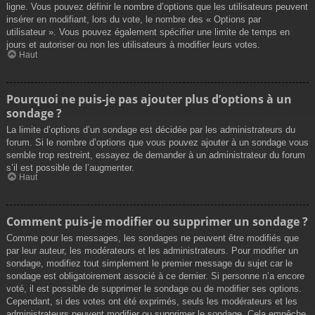
ligne. Vous pouvez définir le nombre d’options que les utilisateurs peuvent
insérer en modifiant, lors du vote, le nombre des « Options par
utilisateur ». Vous pouvez également spécifier une limite de temps en
jours et autoriser ou non les utilisateurs à modifier leurs votes.
Haut
Pourquoi ne puis-je pas ajouter plus d’options à un
sondage ?
La limite d’options d’un sondage est décidée par les administrateurs du
forum. Si le nombre d’options que vous pouvez ajouter à un sondage vous
semble trop restreint, essayez de demander à un administrateur du forum
s’il est possible de l’augmenter.
Haut
Comment puis-je modifier ou supprimer un sondage ?
Comme pour les messages, les sondages ne peuvent être modifiés que
par leur auteur, les modérateurs et les administrateurs. Pour modifier un
sondage, modifiez tout simplement le premier message du sujet car le
sondage est obligatoirement associé à ce dernier. Si personne n’a encore
voté, il est possible de supprimer le sondage ou de modifier ses options.
Cependant, si des votes ont été exprimés, seuls les modérateurs et les
administrateurs peuvent modifier ou supprimer le sondage. Cela empêche