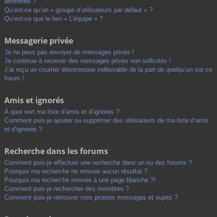
différente ?
Qu’est-ce qu’un « groupe d’utilisateurs par défaut » ?
Qu’est-ce que le lien « L’équipe » ?
Messagerie privée
Je ne peux pas envoyer de messages privés !
Je continue à recevoir des messages privés non sollicités !
J’ai reçu un courrier électronique indésirable de la part de quelqu’un sur ce
forum !
Amis et ignorés
À quoi sert ma liste d’amis et d’ignorés ?
Comment puis-je ajouter ou supprimer des utilisateurs de ma liste d’amis
et d’ignorés ?
Recherche dans les forums
Comment puis-je effectuer une recherche dans un ou des forums ?
Pourquoi ma recherche ne renvoie aucun résultat ?
Pourquoi ma recherche renvoie à une page blanche ?!
Comment puis-je rechercher des membres ?
Comment puis-je retrouver mes propres messages et sujets ?