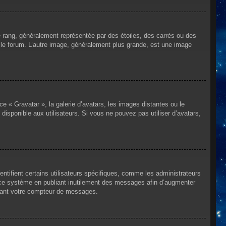
e rang, généralement représentée par des étoiles, des carrés ou des
r le forum. L’autre image, généralement plus grande, est une image
ce « Gravatar », la galerie d’avatars, les images distantes ou le
disponible aux utilisateurs. Si vous ne pouvez pas utiliser d’avatars,
ntifient certains utilisateurs spécifiques, comme les administrateurs
e ce système en publiant inutilement des messages afin d’augmenter
ssant votre compteur de messages.