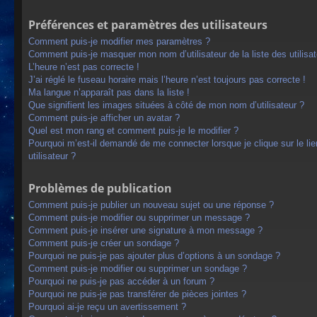
Préférences et paramètres des utilisateurs
Comment puis-je modifier mes paramètres ?
Comment puis-je masquer mon nom d’utilisateur de la liste des utilisat
L’heure n’est pas correcte !
J’ai réglé le fuseau horaire mais l’heure n’est toujours pas correcte !
Ma langue n’apparaît pas dans la liste !
Que signifient les images situées à côté de mon nom d’utilisateur ?
Comment puis-je afficher un avatar ?
Quel est mon rang et comment puis-je le modifier ?
Pourquoi m’est-il demandé de me connecter lorsque je clique sur le lien
utilisateur ?
Problèmes de publication
Comment puis-je publier un nouveau sujet ou une réponse ?
Comment puis-je modifier ou supprimer un message ?
Comment puis-je insérer une signature à mon message ?
Comment puis-je créer un sondage ?
Pourquoi ne puis-je pas ajouter plus d’options à un sondage ?
Comment puis-je modifier ou supprimer un sondage ?
Pourquoi ne puis-je pas accéder à un forum ?
Pourquoi ne puis-je pas transférer de pièces jointes ?
Pourquoi ai-je reçu un avertissement ?