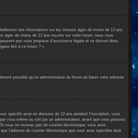
ntiellement des informations sur les mineurs âgés de moins de 13 ans
rs âgés de moins de 13 ans inscrits sur votre forum, nous vous
ne peuvent pas vous proposer d’assistance légale et ne doivent donc
égaux liés à ce forum ? ».
alement possible qu’un administrateur du forum ait banni votre adresse
avez spécifié avoir en dessous de 13 ans pendant l’inscription, vous
t par vous-même ou soit par un administrateur, avant que vous puissiez
s. Si vous ne recevez pas de courrier électronique, vous avez
n que l’adresse de courrier électronique que vous avez spécifiée était