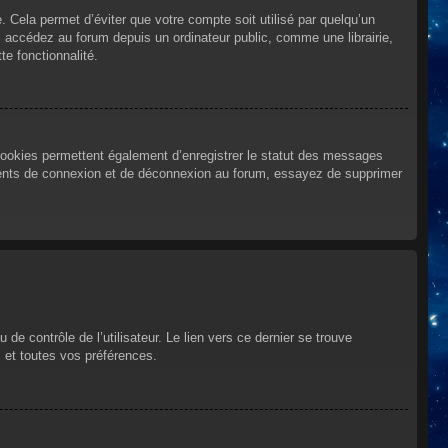
Cela permet d’éviter que votre compte soit utilisé par quelqu’un
 accédez au forum depuis un ordinateur public, comme une librairie,
te fonctionnalité.
cookies permettent également d’enregistrer le statut des messages
urrents de connexion et de déconnexion au forum, essayez de supprimer
e contrôle de l’utilisateur. Le lien vers ce dernier se trouve
 et toutes vos préférences.