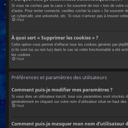
Si vous ne cochez pas la case « Se souvenir de moi » lors de votre co
d’autre. Pour rester connecté, veuillez cocher la case « Se souvenir 
un cybercafé, une université, etc. Si vous n’arrivez pas à trouver cette
Haut
À quoi sert « Supprimer les cookies » ?
Cette option vous permet d’effacer tous les cookies générés par phpBB
(s’ils sont lus ou non lus) dans le cas où cette fonctionnalité a été
les cookies.
Haut
Préférences et paramètres des utilisateurs
Comment puis-je modifier mes paramètres ?
Si vous êtes un utilisateur inscrit, tous vos paramètres sont stockés 
généralement en cliquant sur votre nom d’utilisateur situé en haut d
Haut
Comment puis-je masquer mon nom d’utilisateur de l