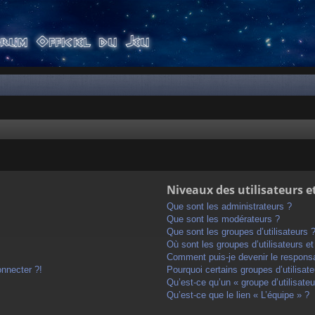
Niveaux des utilisateurs e
Que sont les administrateurs ?
Que sont les modérateurs ?
Que sont les groupes d’utilisateurs 
Où sont les groupes d’utilisateurs e
Comment puis-je devenir le responsab
onnecter ?!
Pourquoi certains groupes d’utilisat
Qu’est-ce qu’un « groupe d’utilisateu
Qu’est-ce que le lien « L’équipe » ?