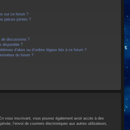
es sur ce forum ?
s pièces jointes ?
m de discussions ?
s disponible ?
oblèmes d’abus ou d’ordres légaux liés à ce forum ?
strateur du forum ?
s. En vous inscrivant, vous pouvez également avoir accès à des
privée, l’envoi de courriers électroniques aux autres utilisateurs,