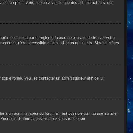
ez cette option, vous ne serez visible que des administrateurs, des
rôle de l’utilisateur et régler le fuseau horaire afin de trouver votre
mètres, n’est accessible qu’aux utilisateurs inscrits. Si vous n’êtes
 soit erronée. Veuillez contacter un administrateur afin de lui
r à un administrateur du forum s’il est possible qu’il puisse installer
Pour plus d’informations, veuillez vous rendre sur