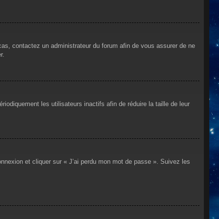
 cas, contactez un administrateur du forum afin de vous assurer de ne
r.
iquement les utilisateurs inactifs afin de réduire la taille de leur
connexion et cliquer sur « J’ai perdu mon mot de passe ». Suivez les