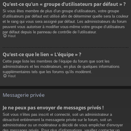
Qu’est-ce qu’un « groupe d’utilisateurs par défaut » ?
Si vous êtes membre de plus d’un groupe d’utilisateurs, votre groupe
d’utilisateurs par défaut est utilisé afin de déterminer quelle sera la couleur
et le rang qui vous sera assigné par défaut. Les administrateurs du forum
peuvent vous autoriser à modifier vous-même votre groupe d’utilisateurs
par défaut depuis le panneau de contrôle de l’utilisateur.
Haut
Qu’est-ce que le lien « L’équipe » ?
Cette page liste les membres de l’équipe du forum que sont les
administrateurs et les modérateurs, en plus de quelques informations
supplémentaires tels que les forums qu’ils modèrent.
Haut
Messagerie privée
Je ne peux pas envoyer de messages privés !
Soit vous n’êtes pas inscrit et connecté, soit un administrateur a
désactivé entièrement la messagerie privée sur le forum, soit un
administrateur ou un modérateur a décidé de vous empêcher d’envoyer
des messages privés. Pour plus d’informations, veuillez contacter un