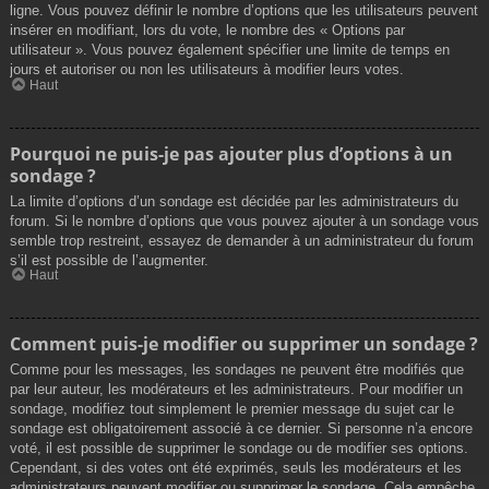
ligne. Vous pouvez définir le nombre d’options que les utilisateurs peuvent
insérer en modifiant, lors du vote, le nombre des « Options par
utilisateur ». Vous pouvez également spécifier une limite de temps en
jours et autoriser ou non les utilisateurs à modifier leurs votes.
Haut
Pourquoi ne puis-je pas ajouter plus d’options à un
sondage ?
La limite d’options d’un sondage est décidée par les administrateurs du
forum. Si le nombre d’options que vous pouvez ajouter à un sondage vous
semble trop restreint, essayez de demander à un administrateur du forum
s’il est possible de l’augmenter.
Haut
Comment puis-je modifier ou supprimer un sondage ?
Comme pour les messages, les sondages ne peuvent être modifiés que
par leur auteur, les modérateurs et les administrateurs. Pour modifier un
sondage, modifiez tout simplement le premier message du sujet car le
sondage est obligatoirement associé à ce dernier. Si personne n’a encore
voté, il est possible de supprimer le sondage ou de modifier ses options.
Cependant, si des votes ont été exprimés, seuls les modérateurs et les
administrateurs peuvent modifier ou supprimer le sondage. Cela empêche