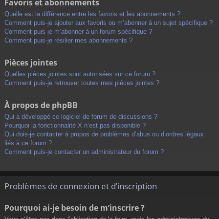
Favoris et abonnements
Quelle est la différence entre les favoris et les abonnements ?
Comment puis-je ajouter aux favoris ou m’abonner à un sujet spécifique ?
Comment puis-je m’abonner à un forum spécifique ?
Comment puis-je résilier mes abonnements ?
Pièces jointes
Quelles pièces jointes sont autorisées sur ce forum ?
Comment puis-je retrouver toutes mes pièces jointes ?
À propos de phpBB
Qui a développé ce logiciel de forum de discussions ?
Pourquoi la fonctionnalité X n’est pas disponible ?
Qui dois-je contacter à propos de problèmes d’abus ou d’ordres légaux
liés à ce forum ?
Comment puis-je contacter un administrateur du forum ?
Problèmes de connexion et d’inscription
Pourquoi ai-je besoin de m’inscrire ?