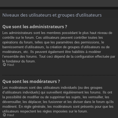
Niveaux des utilisateurs et groupes d’utilisateurs
Que sont les administrateurs ?
Les administrateurs sont les membres possédant le plus haut niveau de
contrôle sur le forum. Ces utilisateurs peuvent contrôler toutes les
opérations du forum, telles que les paramètres des permissions, le
bannissement d’utilisateurs, la création de groupes d’utilisateurs ou de
modérateurs, etc. Ils peuvent également être habilités à modérer
l’ensemble des forums. Tout ceci dépend de la configuration effectuée par
le fondateur du forum.
Haut
Que sont les modérateurs ?
Les modérateurs sont des utilisateurs individuels (ou des groupes
d’utilisateurs individuels) qui surveillent régulièrement les forums. Ils ont
la possibilité de modifier ou de supprimer les sujets, les verrouiller, les
déverrouiller, les déplacer, les fusionner et les diviser dans le forum qu’ils
modèrent. En règle générale, les modérateurs sont présents pour que les
utilisateurs respectent les règles imposées sur le forum.
Haut