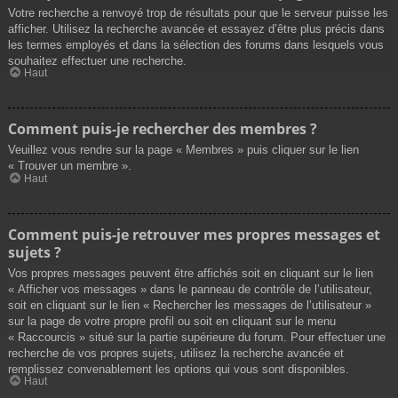
Votre recherche a renvoyé trop de résultats pour que le serveur puisse les
afficher. Utilisez la recherche avancée et essayez d’être plus précis dans
les termes employés et dans la sélection des forums dans lesquels vous
souhaitez effectuer une recherche.
Haut
Comment puis-je rechercher des membres ?
Veuillez vous rendre sur la page « Membres » puis cliquer sur le lien
« Trouver un membre ».
Haut
Comment puis-je retrouver mes propres messages et
sujets ?
Vos propres messages peuvent être affichés soit en cliquant sur le lien
« Afficher vos messages » dans le panneau de contrôle de l’utilisateur,
soit en cliquant sur le lien « Rechercher les messages de l’utilisateur »
sur la page de votre propre profil ou soit en cliquant sur le menu
« Raccourcis » situé sur la partie supérieure du forum. Pour effectuer une
recherche de vos propres sujets, utilisez la recherche avancée et
remplissez convenablement les options qui vous sont disponibles.
Haut