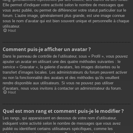
Elle permet d’indiquer votre activité selon le nombre de messages que
vous avez publié, ou permet de différencier votre statut particulier sur le
forum. L’autre image, généralement plus grande, est une image connue
sous le nom d’avatar qui est bien souvent unique et personnelle à chaque
utilisateur.
Haut
Comment puis-je afficher un avatar ?
Dans le panneau de contrôle de l’utilisateur, sous « Profil », vous pouvez
ajouter un avatar en utilisant une des quatre méthodes suivantes : le
service « Gravatar », la galerie d’avatars, les images distantes ou le
transfert d’images locales. Les administrateurs du forum peuvent activer
ou non la fonctionnalité des avatars et des méthodes qu’ils veuillent
rendre disponible aux utilisateurs. Si vous ne pouvez pas utiliser
d’avatars, nous vous invitons à contacter un administrateur du forum.
Haut
Quel est mon rang et comment puis-je le modifier ?
Les rangs, qui apparaissent en dessous de votre nom d’utilisateur,
indiquent votre activité selon le nombre de messages que vous avez
publié ou identifient certains utilisateurs spécifiques, comme les