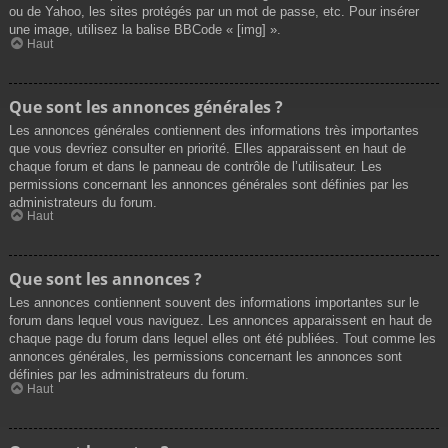
ou de Yahoo, les sites protégés par un mot de passe, etc. Pour insérer
une image, utilisez la balise BBCode « [img] ».
Haut
Que sont les annonces générales ?
Les annonces générales contiennent des informations très importantes
que vous devriez consulter en priorité. Elles apparaissent en haut de
chaque forum et dans le panneau de contrôle de l’utilisateur. Les
permissions concernant les annonces générales sont définies par les
administrateurs du forum.
Haut
Que sont les annonces ?
Les annonces contiennent souvent des informations importantes sur le
forum dans lequel vous naviguez. Les annonces apparaissent en haut de
chaque page du forum dans lequel elles ont été publiées. Tout comme les
annonces générales, les permissions concernant les annonces sont
définies par les administrateurs du forum.
Haut