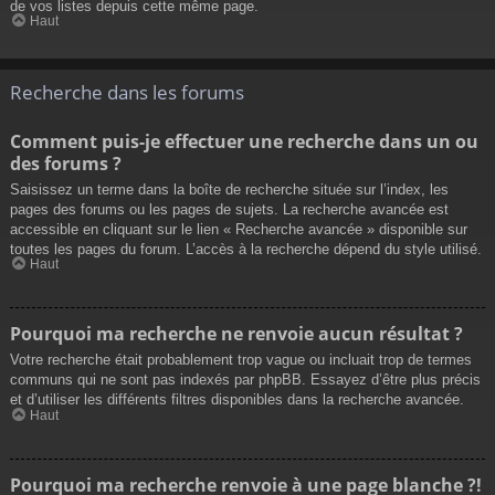
de vos listes depuis cette même page.
Haut
Recherche dans les forums
Comment puis-je effectuer une recherche dans un ou
des forums ?
Saisissez un terme dans la boîte de recherche située sur l’index, les
pages des forums ou les pages de sujets. La recherche avancée est
accessible en cliquant sur le lien « Recherche avancée » disponible sur
toutes les pages du forum. L’accès à la recherche dépend du style utilisé.
Haut
Pourquoi ma recherche ne renvoie aucun résultat ?
Votre recherche était probablement trop vague ou incluait trop de termes
communs qui ne sont pas indexés par phpBB. Essayez d’être plus précis
et d’utiliser les différents filtres disponibles dans la recherche avancée.
Haut
Pourquoi ma recherche renvoie à une page blanche ?!