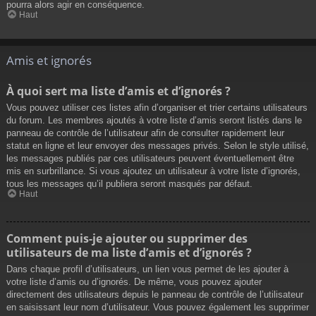
pourra alors agir en conséquence.
Haut
Amis et ignorés
À quoi sert ma liste d’amis et d’ignorés ?
Vous pouvez utiliser ces listes afin d’organiser et trier certains utilisateurs
du forum. Les membres ajoutés à votre liste d’amis seront listés dans le
panneau de contrôle de l’utilisateur afin de consulter rapidement leur
statut en ligne et leur envoyer des messages privés. Selon le style utilisé,
les messages publiés par ces utilisateurs peuvent éventuellement être
mis en surbrillance. Si vous ajoutez un utilisateur à votre liste d’ignorés,
tous les messages qu’il publiera seront masqués par défaut.
Haut
Comment puis-je ajouter ou supprimer des
utilisateurs de ma liste d’amis et d’ignorés ?
Dans chaque profil d’utilisateurs, un lien vous permet de les ajouter à
votre liste d’amis ou d’ignorés. De même, vous pouvez ajouter
directement des utilisateurs depuis le panneau de contrôle de l’utilisateur
en saisissant leur nom d’utilisateur. Vous pouvez également les supprimer