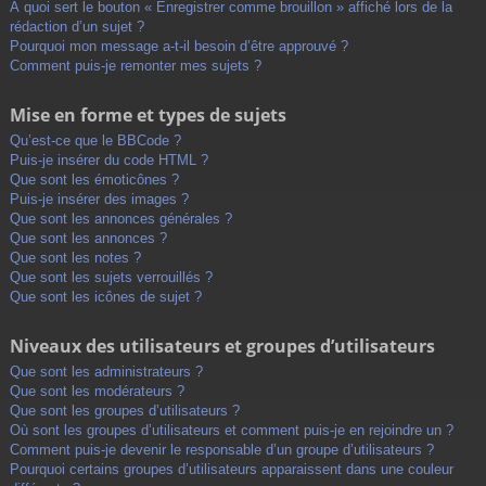
À quoi sert le bouton « Enregistrer comme brouillon » affiché lors de la
rédaction d’un sujet ?
Pourquoi mon message a-t-il besoin d’être approuvé ?
Comment puis-je remonter mes sujets ?
Mise en forme et types de sujets
Qu’est-ce que le BBCode ?
Puis-je insérer du code HTML ?
Que sont les émoticônes ?
Puis-je insérer des images ?
Que sont les annonces générales ?
Que sont les annonces ?
Que sont les notes ?
Que sont les sujets verrouillés ?
Que sont les icônes de sujet ?
Niveaux des utilisateurs et groupes d’utilisateurs
Que sont les administrateurs ?
Que sont les modérateurs ?
Que sont les groupes d’utilisateurs ?
Où sont les groupes d’utilisateurs et comment puis-je en rejoindre un ?
Comment puis-je devenir le responsable d’un groupe d’utilisateurs ?
Pourquoi certains groupes d’utilisateurs apparaissent dans une couleur