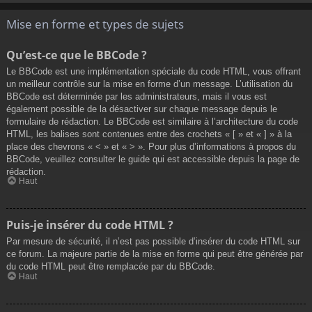
Mise en forme et types de sujets
Qu’est-ce que le BBCode ?
Le BBCode est une implémentation spéciale du code HTML, vous offrant
un meilleur contrôle sur la mise en forme d’un message. L’utilisation du
BBCode est déterminée par les administrateurs, mais il vous est
également possible de la désactiver sur chaque message depuis le
formulaire de rédaction. Le BBCode est similaire à l’architecture du code
HTML, les balises sont contenues entre des crochets « [ » et « ] » à la
place des chevrons « < » et « > ». Pour plus d’informations à propos du
BBCode, veuillez consulter le guide qui est accessible depuis la page de
rédaction.
Haut
Puis-je insérer du code HTML ?
Par mesure de sécurité, il n’est pas possible d’insérer du code HTML sur
ce forum. La majeure partie de la mise en forme qui peut être générée par
du code HTML peut être remplacée par du BBCode.
Haut