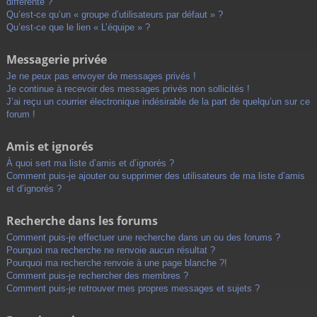
différente ?
Qu’est-ce qu’un « groupe d’utilisateurs par défaut » ?
Qu’est-ce que le lien « L’équipe » ?
Messagerie privée
Je ne peux pas envoyer de messages privés !
Je continue à recevoir des messages privés non sollicités !
J’ai reçu un courrier électronique indésirable de la part de quelqu’un sur ce
forum !
Amis et ignorés
À quoi sert ma liste d’amis et d’ignorés ?
Comment puis-je ajouter ou supprimer des utilisateurs de ma liste d’amis
et d’ignorés ?
Recherche dans les forums
Comment puis-je effectuer une recherche dans un ou des forums ?
Pourquoi ma recherche ne renvoie aucun résultat ?
Pourquoi ma recherche renvoie à une page blanche ?!
Comment puis-je rechercher des membres ?
Comment puis-je retrouver mes propres messages et sujets ?