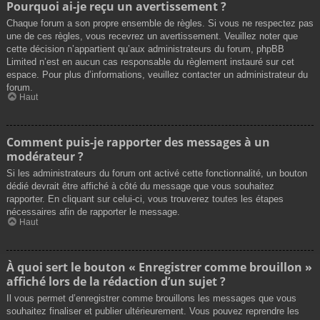
Pourquoi ai-je reçu un avertissement ?
Chaque forum a son propre ensemble de règles. Si vous ne respectez pas
une de ces règles, vous recevrez un avertissement. Veuillez noter que
cette décision n’appartient qu’aux administrateurs du forum, phpBB
Limited n’est en aucun cas responsable du règlement instauré sur cet
espace. Pour plus d’informations, veuillez contacter un administrateur du
forum.
Haut
Comment puis-je rapporter des messages à un
modérateur ?
Si les administrateurs du forum ont activé cette fonctionnalité, un bouton
dédié devrait être affiché à côté du message que vous souhaitez
rapporter. En cliquant sur celui-ci, vous trouverez toutes les étapes
nécessaires afin de rapporter le message.
Haut
À quoi sert le bouton « Enregistrer comme brouillon »
affiché lors de la rédaction d’un sujet ?
Il vous permet d’enregistrer comme brouillons les messages que vous
souhaitez finaliser et publier ultérieurement. Vous pouvez reprendre les