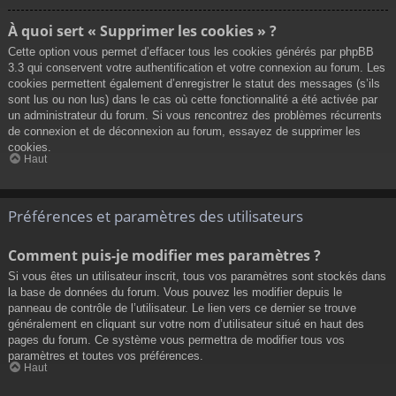
À quoi sert « Supprimer les cookies » ?
Cette option vous permet d’effacer tous les cookies générés par phpBB
3.3 qui conservent votre authentification et votre connexion au forum. Les
cookies permettent également d’enregistrer le statut des messages (s’ils
sont lus ou non lus) dans le cas où cette fonctionnalité a été activée par
un administrateur du forum. Si vous rencontrez des problèmes récurrents
de connexion et de déconnexion au forum, essayez de supprimer les
cookies.
Haut
Préférences et paramètres des utilisateurs
Comment puis-je modifier mes paramètres ?
Si vous êtes un utilisateur inscrit, tous vos paramètres sont stockés dans
la base de données du forum. Vous pouvez les modifier depuis le
panneau de contrôle de l’utilisateur. Le lien vers ce dernier se trouve
généralement en cliquant sur votre nom d’utilisateur situé en haut des
pages du forum. Ce système vous permettra de modifier tous vos
paramètres et toutes vos préférences.
Haut