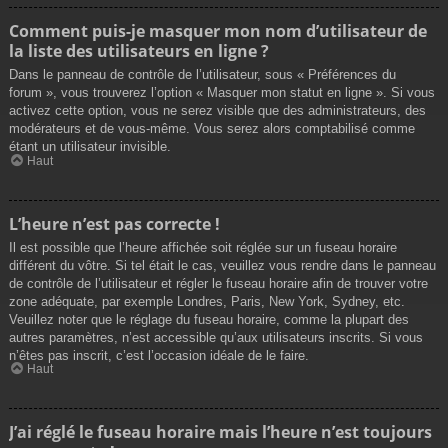
Comment puis-je masquer mon nom d’utilisateur de
la liste des utilisateurs en ligne ?
Dans le panneau de contrôle de l’utilisateur, sous « Préférences du
forum », vous trouverez l’option « Masquer mon statut en ligne ». Si vous
activez cette option, vous ne serez visible que des administrateurs, des
modérateurs et de vous-même. Vous serez alors comptabilisé comme
étant un utilisateur invisible.
Haut
L’heure n’est pas correcte !
Il est possible que l’heure affichée soit réglée sur un fuseau horaire
différent du vôtre. Si tel était le cas, veuillez vous rendre dans le panneau
de contrôle de l’utilisateur et régler le fuseau horaire afin de trouver votre
zone adéquate, par exemple Londres, Paris, New York, Sydney, etc.
Veuillez noter que le réglage du fuseau horaire, comme la plupart des
autres paramètres, n’est accessible qu’aux utilisateurs inscrits. Si vous
n’êtes pas inscrit, c’est l’occasion idéale de le faire.
Haut
J’ai réglé le fuseau horaire mais l’heure n’est toujours