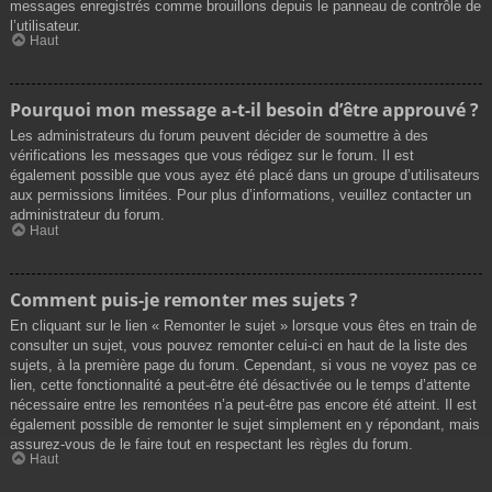
messages enregistrés comme brouillons depuis le panneau de contrôle de
l’utilisateur.
Haut
Pourquoi mon message a-t-il besoin d’être approuvé ?
Les administrateurs du forum peuvent décider de soumettre à des
vérifications les messages que vous rédigez sur le forum. Il est
également possible que vous ayez été placé dans un groupe d’utilisateurs
aux permissions limitées. Pour plus d’informations, veuillez contacter un
administrateur du forum.
Haut
Comment puis-je remonter mes sujets ?
En cliquant sur le lien « Remonter le sujet » lorsque vous êtes en train de
consulter un sujet, vous pouvez remonter celui-ci en haut de la liste des
sujets, à la première page du forum. Cependant, si vous ne voyez pas ce
lien, cette fonctionnalité a peut-être été désactivée ou le temps d’attente
nécessaire entre les remontées n’a peut-être pas encore été atteint. Il est
également possible de remonter le sujet simplement en y répondant, mais
assurez-vous de le faire tout en respectant les règles du forum.
Haut