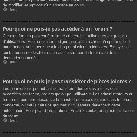
de modifier les options d’un sondage en cours.
Haut
Pourquoi ne puis-je pas accéder à un forum ?
Certains forums peuvent être limités à certains utilisateurs ou groupes
d’utilisateurs. Pour consulter, rédiger, publier ou réaliser n’importe quelle
autre action, vous avez besoin des permissions adéquates. Essayez de
contacter un modérateur ou un administrateur du forum afin de lui
demander un accès.
Haut
Pourquoi ne puis-je pas transférer de pièces jointes ?
Les permissions permettant de transférer des pièces jointes sont
accordées par forum, par groupe ou par utilisateur. Les administrateurs du
forum ont peut-être désactivé le transfert de pièces jointes dans le forum
concerné, ou seuls certains groupes d’utilisateurs détiennent cette
autorisation. Pour plus d’informations, veuillez contacter un administrateur
du forum.
Haut