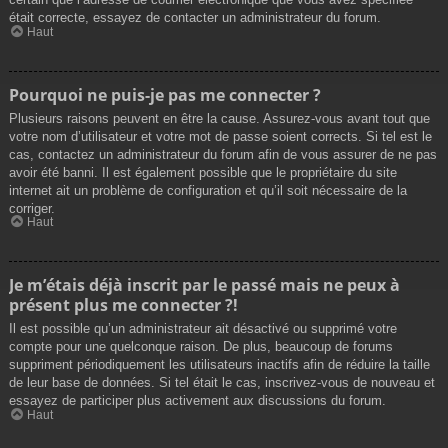
était correcte, essayez de contacter un administrateur du forum.
Haut
Pourquoi ne puis-je pas me connecter ?
Plusieurs raisons peuvent en être la cause. Assurez-vous avant tout que
votre nom d’utilisateur et votre mot de passe soient corrects. Si tel est le
cas, contactez un administrateur du forum afin de vous assurer de ne pas
avoir été banni. Il est également possible que le propriétaire du site
internet ait un problème de configuration et qu’il soit nécessaire de la
corriger.
Haut
Je m’étais déjà inscrit par le passé mais ne peux à
présent plus me connecter ?!
Il est possible qu’un administrateur ait désactivé ou supprimé votre
compte pour une quelconque raison. De plus, beaucoup de forums
suppriment périodiquement les utilisateurs inactifs afin de réduire la taille
de leur base de données. Si tel était le cas, inscrivez-vous de nouveau et
essayez de participer plus activement aux discussions du forum.
Haut