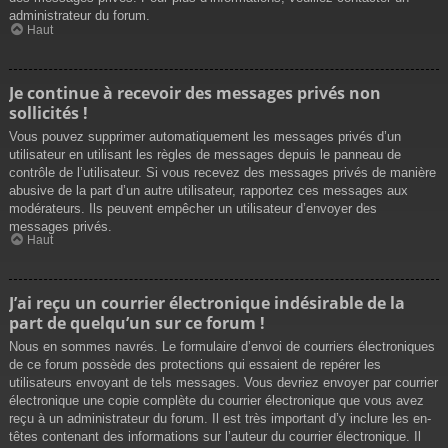
administrateur du forum.
Haut
Je continue à recevoir des messages privés non
sollicités !
Vous pouvez supprimer automatiquement les messages privés d’un
utilisateur en utilisant les règles de messages depuis le panneau de
contrôle de l’utilisateur. Si vous recevez des messages privés de manière
abusive de la part d’un autre utilisateur, rapportez ces messages aux
modérateurs. Ils peuvent empêcher un utilisateur d’envoyer des
messages privés.
Haut
J’ai reçu un courrier électronique indésirable de la
part de quelqu’un sur ce forum !
Nous en sommes navrés. Le formulaire d’envoi de courriers électroniques
de ce forum possède des protections qui essaient de repérer les
utilisateurs envoyant de tels messages. Vous devriez envoyer par courrier
électronique une copie complète du courrier électronique que vous avez
reçu à un administrateur du forum. Il est très important d’y inclure les en-
têtes contenant des informations sur l’auteur du courrier électronique. Il