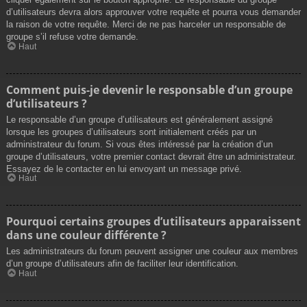
d’utilisateurs devra alors approuver votre requête et pourra vous demander
la raison de votre requête. Merci de ne pas harceler un responsable de
groupe s’il refuse votre demande.
Haut
Comment puis-je devenir le responsable d’un groupe
d’utilisateurs ?
Le responsable d’un groupe d’utilisateurs est généralement assigné
lorsque les groupes d’utilisateurs sont initialement créés par un
administrateur du forum. Si vous êtes intéressé par la création d’un
groupe d’utilisateurs, votre premier contact devrait être un administrateur.
Essayez de le contacter en lui envoyant un message privé.
Haut
Pourquoi certains groupes d’utilisateurs apparaissent
dans une couleur différente ?
Les administrateurs du forum peuvent assigner une couleur aux membres
d’un groupe d’utilisateurs afin de faciliter leur identification.
Haut