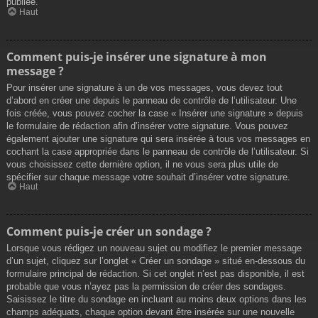
publiée.
Haut
Comment puis-je insérer une signature à mon
message ?
Pour insérer une signature à un de vos messages, vous devez tout
d’abord en créer une depuis le panneau de contrôle de l’utilisateur. Une
fois créée, vous pouvez cocher la case « Insérer une signature » depuis
le formulaire de rédaction afin d’insérer votre signature. Vous pouvez
également ajouter une signature qui sera insérée à tous vos messages en
cochant la case appropriée dans le panneau de contrôle de l’utilisateur. Si
vous choisissez cette dernière option, il ne vous sera plus utile de
spécifier sur chaque message votre souhait d’insérer votre signature.
Haut
Comment puis-je créer un sondage ?
Lorsque vous rédigez un nouveau sujet ou modifiez le premier message
d’un sujet, cliquez sur l’onglet « Créer un sondage » situé en-dessous du
formulaire principal de rédaction. Si cet onglet n’est pas disponible, il est
probable que vous n’ayez pas la permission de créer des sondages.
Saisissez le titre du sondage en incluant au moins deux options dans les
champs adéquats, chaque option devant être insérée sur une nouvelle