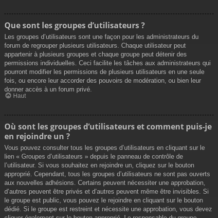
Que sont les groupes d’utilisateurs ?
Les groupes d’utilisateurs sont une façon pour les administrateurs du
forum de regrouper plusieurs utilisateurs. Chaque utilisateur peut
appartenir à plusieurs groupes et chaque groupe peut détenir des
permissions individuelles. Ceci facilite les tâches aux administrateurs qui
pourront modifier les permissions de plusieurs utilisateurs en une seule
fois, ou encore leur accorder des pouvoirs de modération, ou bien leur
donner accès à un forum privé.
Haut
Où sont les groupes d’utilisateurs et comment puis-je
en rejoindre un ?
Vous pouvez consulter tous les groupes d’utilisateurs en cliquant sur le
lien « Groupes d’utilisateurs » depuis le panneau de contrôle de
l’utilisateur. Si vous souhaitez en rejoindre un, cliquez sur le bouton
approprié. Cependant, tous les groupes d’utilisateurs ne sont pas ouverts
aux nouvelles adhésions. Certains peuvent nécessiter une approbation,
d’autres peuvent être privés et d’autres peuvent même être invisibles. Si
le groupe est public, vous pouvez le rejoindre en cliquant sur le bouton
dédié. Si le groupe est restreint et nécessite une approbation, vous devez
cliquer également sur le bouton approprié. Le responsable du groupe