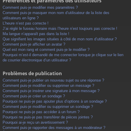
Préférences et paramètres des utilisateurs
Comment puis-je modifier mes paramètres ?
Comment puis-je masquer mon nom d’utilisateur de la liste des
utilisateurs en ligne ?
L’heure n’est pas correcte !
J’ai réglé le fuseau horaire mais l’heure n’est toujours pas correcte !
Ma langue n’apparaît pas dans la liste !
Que signifient les images situées à côté de mon nom d’utilisateur ?
Comment puis-je afficher un avatar ?
Quel est mon rang et comment puis-je le modifier ?
Pourquoi m’est-il demandé de me connecter lorsque je clique sur le lien
de courrier électronique d’un utilisateur ?
Problèmes de publication
Comment puis-je publier un nouveau sujet ou une réponse ?
Comment puis-je modifier ou supprimer un message ?
Comment puis-je insérer une signature à mon message ?
Comment puis-je créer un sondage ?
Pourquoi ne puis-je pas ajouter plus d’options à un sondage ?
Comment puis-je modifier ou supprimer un sondage ?
Pourquoi ne puis-je pas accéder à un forum ?
Pourquoi ne puis-je pas transférer de pièces jointes ?
Pourquoi ai-je reçu un avertissement ?
Comment puis-je rapporter des messages à un modérateur ?