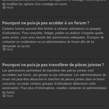
de modifier les options d’un sondage en cours.
Haut
Pourquoi ne puis-je pas accéder à un forum ?
Certains forums peuvent être limités à certains utilisateurs ou groupes
d’utilisateurs. Pour consulter, rédiger, publier ou réaliser n’importe quelle
autre action, vous avez besoin des permissions adéquates. Essayez de
contacter un modérateur ou un administrateur du forum afin de lui
demander un accès.
Haut
Pourquoi ne puis-je pas transférer de pièces jointes ?
Les permissions permettant de transférer des pièces jointes sont
accordées par forum, par groupe ou par utilisateur. Les administrateurs du
forum ont peut-être désactivé le transfert de pièces jointes dans le forum
concerné, ou seuls certains groupes d’utilisateurs détiennent cette
autorisation. Pour plus d’informations, veuillez contacter un administrateur
du forum.
Haut