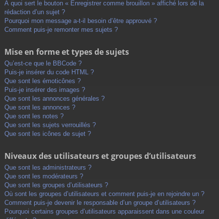
À quoi sert le bouton « Enregistrer comme brouillon » affiché lors de la
rédaction d’un sujet ?
Pourquoi mon message a-t-il besoin d’être approuvé ?
Comment puis-je remonter mes sujets ?
Mise en forme et types de sujets
Qu’est-ce que le BBCode ?
Puis-je insérer du code HTML ?
Que sont les émoticônes ?
Puis-je insérer des images ?
Que sont les annonces générales ?
Que sont les annonces ?
Que sont les notes ?
Que sont les sujets verrouillés ?
Que sont les icônes de sujet ?
Niveaux des utilisateurs et groupes d’utilisateurs
Que sont les administrateurs ?
Que sont les modérateurs ?
Que sont les groupes d’utilisateurs ?
Où sont les groupes d’utilisateurs et comment puis-je en rejoindre un ?
Comment puis-je devenir le responsable d’un groupe d’utilisateurs ?
Pourquoi certains groupes d’utilisateurs apparaissent dans une couleur