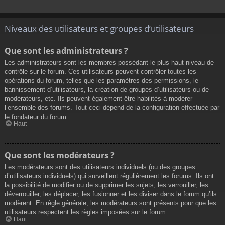
Niveaux des utilisateurs et groupes d’utilisateurs
Que sont les administrateurs ?
Les administrateurs sont les membres possédant le plus haut niveau de
contrôle sur le forum. Ces utilisateurs peuvent contrôler toutes les
opérations du forum, telles que les paramètres des permissions, le
bannissement d’utilisateurs, la création de groupes d’utilisateurs ou de
modérateurs, etc. Ils peuvent également être habilités à modérer
l’ensemble des forums. Tout ceci dépend de la configuration effectuée par
le fondateur du forum.
Haut
Que sont les modérateurs ?
Les modérateurs sont des utilisateurs individuels (ou des groupes
d’utilisateurs individuels) qui surveillent régulièrement les forums. Ils ont
la possibilité de modifier ou de supprimer les sujets, les verrouiller, les
déverrouiller, les déplacer, les fusionner et les diviser dans le forum qu’ils
modèrent. En règle générale, les modérateurs sont présents pour que les
utilisateurs respectent les règles imposées sur le forum.
Haut