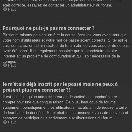
était correcte, essayez de contacter un administrateur du forum.
Haut
Pourquoi ne puis-je pas me connecter ?
Plusieurs raisons peuvent en être la cause. Assurez-vous avant tout que
votre nom d’utilisateur et votre mot de passe soient corrects. Si tel est le
cas, contactez un administrateur du forum afin de vous assurer de ne pas
avoir été banni. Il est également possible que le propriétaire du site
internet ait un problème de configuration et qu’il soit nécessaire de la
corriger.
Haut
Je m’étais déjà inscrit par le passé mais ne peux à
présent plus me connecter ?!
Il est possible qu’un administrateur ait désactivé ou supprimé votre
compte pour une quelconque raison. De plus, beaucoup de forums
suppriment périodiquement les utilisateurs inactifs afin de réduire la taille
de leur base de données. Si tel était le cas, inscrivez-vous de nouveau et
essayez de participer plus activement aux discussions du forum.
Haut