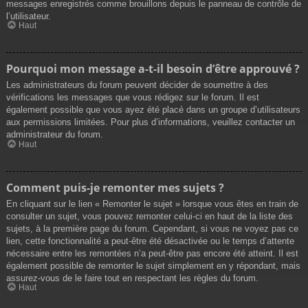
messages enregistrés comme brouillons depuis le panneau de contrôle de
l’utilisateur.
Haut
Pourquoi mon message a-t-il besoin d’être approuvé ?
Les administrateurs du forum peuvent décider de soumettre à des
vérifications les messages que vous rédigez sur le forum. Il est
également possible que vous ayez été placé dans un groupe d’utilisateurs
aux permissions limitées. Pour plus d’informations, veuillez contacter un
administrateur du forum.
Haut
Comment puis-je remonter mes sujets ?
En cliquant sur le lien « Remonter le sujet » lorsque vous êtes en train de
consulter un sujet, vous pouvez remonter celui-ci en haut de la liste des
sujets, à la première page du forum. Cependant, si vous ne voyez pas ce
lien, cette fonctionnalité a peut-être été désactivée ou le temps d’attente
nécessaire entre les remontées n’a peut-être pas encore été atteint. Il est
également possible de remonter le sujet simplement en y répondant, mais
assurez-vous de le faire tout en respectant les règles du forum.
Haut