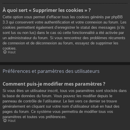
À quoi sert « Supprimer les cookies » ?
Cette option vous permet d’effacer tous les cookies générés par phpBB
3.3 qui conservent votre authentification et votre connexion au forum. Les
cookies permettent également d’enregistrer le statut des messages (s’ils
sont lus ou non lus) dans le cas où cette fonctionnalité a été activée par
un administrateur du forum. Si vous rencontrez des problèmes récurrents
de connexion et de déconnexion au forum, essayez de supprimer les
cookies.
Haut
Préférences et paramètres des utilisateurs
Comment puis-je modifier mes paramètres ?
Si vous êtes un utilisateur inscrit, tous vos paramètres sont stockés dans
la base de données du forum. Vous pouvez les modifier depuis le
panneau de contrôle de l’utilisateur. Le lien vers ce dernier se trouve
généralement en cliquant sur votre nom d’utilisateur situé en haut des
pages du forum. Ce système vous permettra de modifier tous vos
paramètres et toutes vos préférences.
Haut