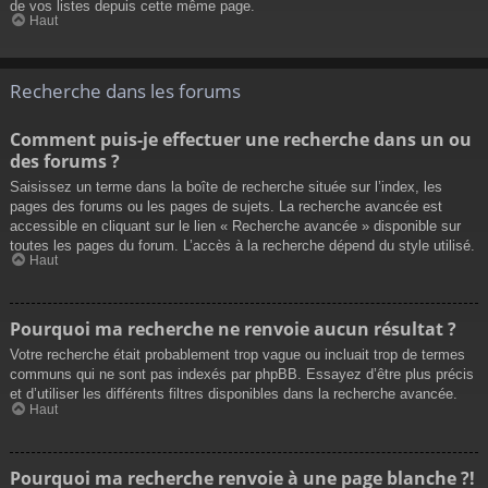
de vos listes depuis cette même page.
Haut
Recherche dans les forums
Comment puis-je effectuer une recherche dans un ou
des forums ?
Saisissez un terme dans la boîte de recherche située sur l’index, les
pages des forums ou les pages de sujets. La recherche avancée est
accessible en cliquant sur le lien « Recherche avancée » disponible sur
toutes les pages du forum. L’accès à la recherche dépend du style utilisé.
Haut
Pourquoi ma recherche ne renvoie aucun résultat ?
Votre recherche était probablement trop vague ou incluait trop de termes
communs qui ne sont pas indexés par phpBB. Essayez d’être plus précis
et d’utiliser les différents filtres disponibles dans la recherche avancée.
Haut
Pourquoi ma recherche renvoie à une page blanche ?!