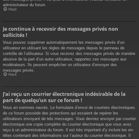
administrateur du forum.
Haut
Je continue à recevoir des messages privés non
sollicités !
Vous pouvez supprimer automatiquement les messages privés d’un
utilisateur en utilisant les règles de messages depuis le panneau de
contrôle de l’utilisateur. Si vous recevez des messages privés de manière
abusive de la part d’un autre utilisateur, rapportez ces messages aux
modérateurs. Ils peuvent empêcher un utilisateur d’envoyer des
messages privés.
Haut
J’ai reçu un courrier électronique indésirable de la
part de quelqu’un sur ce forum !
Nous en sommes navrés. Le formulaire d’envoi de courriers électroniques
de ce forum possède des protections qui essaient de repérer les
utilisateurs envoyant de tels messages. Vous devriez envoyer par courrier
électronique une copie complète du courrier électronique que vous avez
reçu à un administrateur du forum. Il est très important d’y inclure les en-
têtes contenant des informations sur l’auteur du courrier électronique. Il