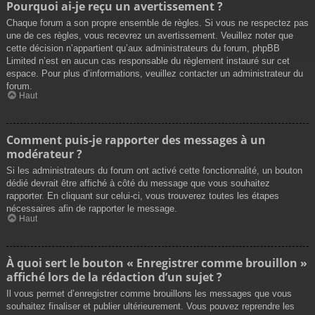
Pourquoi ai-je reçu un avertissement ?
Chaque forum a son propre ensemble de règles. Si vous ne respectez pas
une de ces règles, vous recevrez un avertissement. Veuillez noter que
cette décision n’appartient qu’aux administrateurs du forum, phpBB
Limited n’est en aucun cas responsable du règlement instauré sur cet
espace. Pour plus d’informations, veuillez contacter un administrateur du
forum.
Haut
Comment puis-je rapporter des messages à un
modérateur ?
Si les administrateurs du forum ont activé cette fonctionnalité, un bouton
dédié devrait être affiché à côté du message que vous souhaitez
rapporter. En cliquant sur celui-ci, vous trouverez toutes les étapes
nécessaires afin de rapporter le message.
Haut
À quoi sert le bouton « Enregistrer comme brouillon »
affiché lors de la rédaction d’un sujet ?
Il vous permet d’enregistrer comme brouillons les messages que vous
souhaitez finaliser et publier ultérieurement. Vous pouvez reprendre les