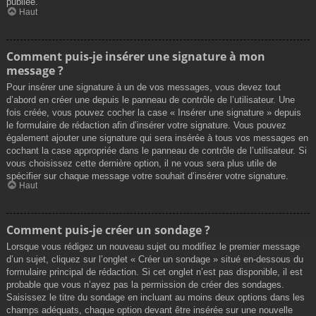
publiée.
Haut
Comment puis-je insérer une signature à mon
message ?
Pour insérer une signature à un de vos messages, vous devez tout
d’abord en créer une depuis le panneau de contrôle de l’utilisateur. Une
fois créée, vous pouvez cocher la case « Insérer une signature » depuis
le formulaire de rédaction afin d’insérer votre signature. Vous pouvez
également ajouter une signature qui sera insérée à tous vos messages en
cochant la case appropriée dans le panneau de contrôle de l’utilisateur. Si
vous choisissez cette dernière option, il ne vous sera plus utile de
spécifier sur chaque message votre souhait d’insérer votre signature.
Haut
Comment puis-je créer un sondage ?
Lorsque vous rédigez un nouveau sujet ou modifiez le premier message
d’un sujet, cliquez sur l’onglet « Créer un sondage » situé en-dessous du
formulaire principal de rédaction. Si cet onglet n’est pas disponible, il est
probable que vous n’ayez pas la permission de créer des sondages.
Saisissez le titre du sondage en incluant au moins deux options dans les
champs adéquats, chaque option devant être insérée sur une nouvelle