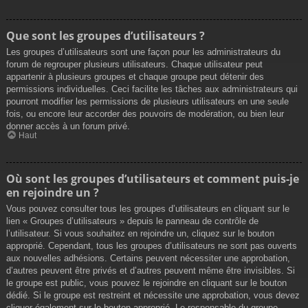
Que sont les groupes d’utilisateurs ?
Les groupes d’utilisateurs sont une façon pour les administrateurs du
forum de regrouper plusieurs utilisateurs. Chaque utilisateur peut
appartenir à plusieurs groupes et chaque groupe peut détenir des
permissions individuelles. Ceci facilite les tâches aux administrateurs qui
pourront modifier les permissions de plusieurs utilisateurs en une seule
fois, ou encore leur accorder des pouvoirs de modération, ou bien leur
donner accès à un forum privé.
Haut
Où sont les groupes d’utilisateurs et comment puis-je
en rejoindre un ?
Vous pouvez consulter tous les groupes d’utilisateurs en cliquant sur le
lien « Groupes d’utilisateurs » depuis le panneau de contrôle de
l’utilisateur. Si vous souhaitez en rejoindre un, cliquez sur le bouton
approprié. Cependant, tous les groupes d’utilisateurs ne sont pas ouverts
aux nouvelles adhésions. Certains peuvent nécessiter une approbation,
d’autres peuvent être privés et d’autres peuvent même être invisibles. Si
le groupe est public, vous pouvez le rejoindre en cliquant sur le bouton
dédié. Si le groupe est restreint et nécessite une approbation, vous devez
cliquer également sur le bouton approprié. Le responsable du groupe