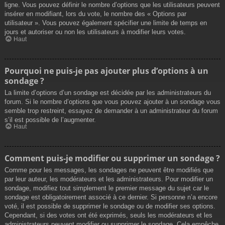
ligne. Vous pouvez définir le nombre d’options que les utilisateurs peuvent
insérer en modifiant, lors du vote, le nombre des « Options par
utilisateur ». Vous pouvez également spécifier une limite de temps en
jours et autoriser ou non les utilisateurs à modifier leurs votes.
Haut
Pourquoi ne puis-je pas ajouter plus d’options à un
sondage ?
La limite d’options d’un sondage est décidée par les administrateurs du
forum. Si le nombre d’options que vous pouvez ajouter à un sondage vous
semble trop restreint, essayez de demander à un administrateur du forum
s’il est possible de l’augmenter.
Haut
Comment puis-je modifier ou supprimer un sondage ?
Comme pour les messages, les sondages ne peuvent être modifiés que
par leur auteur, les modérateurs et les administrateurs. Pour modifier un
sondage, modifiez tout simplement le premier message du sujet car le
sondage est obligatoirement associé à ce dernier. Si personne n’a encore
voté, il est possible de supprimer le sondage ou de modifier ses options.
Cependant, si des votes ont été exprimés, seuls les modérateurs et les
administrateurs peuvent modifier ou supprimer le sondage. Cela empêche