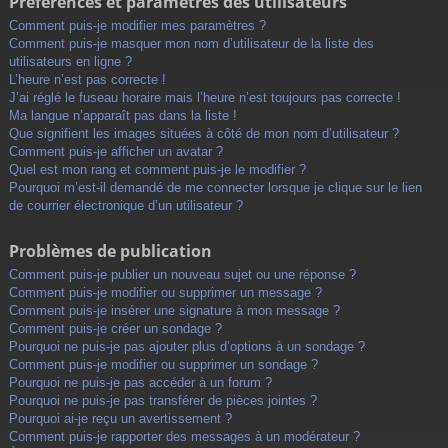
Préférences et paramètres des utilisateurs
Comment puis-je modifier mes paramètres ?
Comment puis-je masquer mon nom d’utilisateur de la liste des
utilisateurs en ligne ?
L’heure n’est pas correcte !
J’ai réglé le fuseau horaire mais l’heure n’est toujours pas correcte !
Ma langue n’apparaît pas dans la liste !
Que signifient les images situées à côté de mon nom d’utilisateur ?
Comment puis-je afficher un avatar ?
Quel est mon rang et comment puis-je le modifier ?
Pourquoi m’est-il demandé de me connecter lorsque je clique sur le lien
de courrier électronique d’un utilisateur ?
Problèmes de publication
Comment puis-je publier un nouveau sujet ou une réponse ?
Comment puis-je modifier ou supprimer un message ?
Comment puis-je insérer une signature à mon message ?
Comment puis-je créer un sondage ?
Pourquoi ne puis-je pas ajouter plus d’options à un sondage ?
Comment puis-je modifier ou supprimer un sondage ?
Pourquoi ne puis-je pas accéder à un forum ?
Pourquoi ne puis-je pas transférer de pièces jointes ?
Pourquoi ai-je reçu un avertissement ?
Comment puis-je rapporter des messages à un modérateur ?