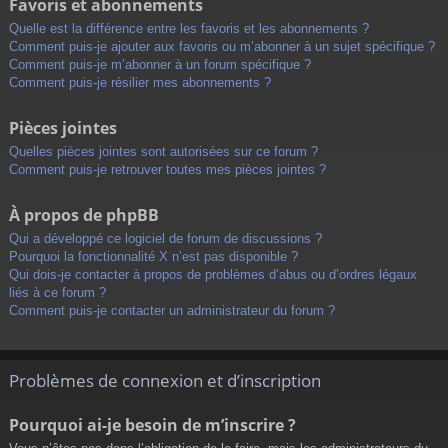
Favoris et abonnements
Quelle est la différence entre les favoris et les abonnements ?
Comment puis-je ajouter aux favoris ou m’abonner à un sujet spécifique ?
Comment puis-je m’abonner à un forum spécifique ?
Comment puis-je résilier mes abonnements ?
Pièces jointes
Quelles pièces jointes sont autorisées sur ce forum ?
Comment puis-je retrouver toutes mes pièces jointes ?
À propos de phpBB
Qui a développé ce logiciel de forum de discussions ?
Pourquoi la fonctionnalité X n’est pas disponible ?
Qui dois-je contacter à propos de problèmes d’abus ou d’ordres légaux
liés à ce forum ?
Comment puis-je contacter un administrateur du forum ?
Problèmes de connexion et d’inscription
Pourquoi ai-je besoin de m’inscrire ?