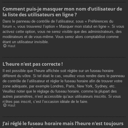
Comment puis-je masquer mon nom d’utilisateur de
la liste des utilisateurs en ligne ?
Dans le panneau de contrôle de l’utilisateur, sous « Préférences du
forum », vous trouverez l’option « Masquer mon statut en ligne ». Si vous
activez cette option, vous ne serez visible que des administrateurs, des
modérateurs et de vous-même. Vous serez alors comptabilisé comme
étant un utilisateur invisible.
Haut
L’heure n’est pas correcte !
Il est possible que l’heure affichée soit réglée sur un fuseau horaire
différent du vôtre. Si tel était le cas, veuillez vous rendre dans le panneau
de contrôle de l’utilisateur et régler le fuseau horaire afin de trouver votre
zone adéquate, par exemple Londres, Paris, New York, Sydney, etc.
Veuillez noter que le réglage du fuseau horaire, comme la plupart des
autres paramètres, n’est accessible qu’aux utilisateurs inscrits. Si vous
n’êtes pas inscrit, c’est l’occasion idéale de le faire.
Haut
J’ai réglé le fuseau horaire mais l’heure n’est toujours