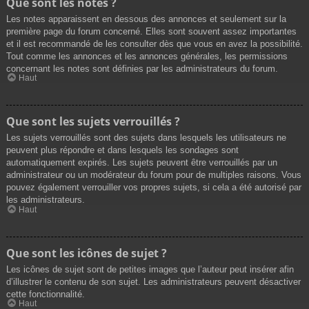
Que sont les notes ?
Les notes apparaissent en dessous des annonces et seulement sur la
première page du forum concerné. Elles sont souvent assez importantes
et il est recommandé de les consulter dès que vous en avez la possibilité.
Tout comme les annonces et les annonces générales, les permissions
concernant les notes sont définies par les administrateurs du forum.
Haut
Que sont les sujets verrouillés ?
Les sujets verrouillés sont des sujets dans lesquels les utilisateurs ne
peuvent plus répondre et dans lesquels les sondages sont
automatiquement expirés. Les sujets peuvent être verrouillés par un
administrateur ou un modérateur du forum pour de multiples raisons. Vous
pouvez également verrouiller vos propres sujets, si cela a été autorisé par
les administrateurs.
Haut
Que sont les icônes de sujet ?
Les icônes de sujet sont de petites images que l’auteur peut insérer afin
d’illustrer le contenu de son sujet. Les administrateurs peuvent désactiver
cette fonctionnalité.
Haut