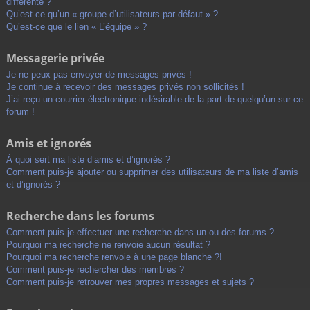
différente ?
Qu’est-ce qu’un « groupe d’utilisateurs par défaut » ?
Qu’est-ce que le lien « L’équipe » ?
Messagerie privée
Je ne peux pas envoyer de messages privés !
Je continue à recevoir des messages privés non sollicités !
J’ai reçu un courrier électronique indésirable de la part de quelqu’un sur ce
forum !
Amis et ignorés
À quoi sert ma liste d’amis et d’ignorés ?
Comment puis-je ajouter ou supprimer des utilisateurs de ma liste d’amis
et d’ignorés ?
Recherche dans les forums
Comment puis-je effectuer une recherche dans un ou des forums ?
Pourquoi ma recherche ne renvoie aucun résultat ?
Pourquoi ma recherche renvoie à une page blanche ?!
Comment puis-je rechercher des membres ?
Comment puis-je retrouver mes propres messages et sujets ?