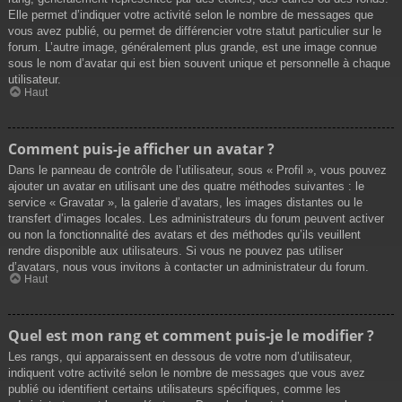
Elle permet d’indiquer votre activité selon le nombre de messages que
vous avez publié, ou permet de différencier votre statut particulier sur le
forum. L’autre image, généralement plus grande, est une image connue
sous le nom d’avatar qui est bien souvent unique et personnelle à chaque
utilisateur.
Haut
Comment puis-je afficher un avatar ?
Dans le panneau de contrôle de l’utilisateur, sous « Profil », vous pouvez
ajouter un avatar en utilisant une des quatre méthodes suivantes : le
service « Gravatar », la galerie d’avatars, les images distantes ou le
transfert d’images locales. Les administrateurs du forum peuvent activer
ou non la fonctionnalité des avatars et des méthodes qu’ils veuillent
rendre disponible aux utilisateurs. Si vous ne pouvez pas utiliser
d’avatars, nous vous invitons à contacter un administrateur du forum.
Haut
Quel est mon rang et comment puis-je le modifier ?
Les rangs, qui apparaissent en dessous de votre nom d’utilisateur,
indiquent votre activité selon le nombre de messages que vous avez
publié ou identifient certains utilisateurs spécifiques, comme les