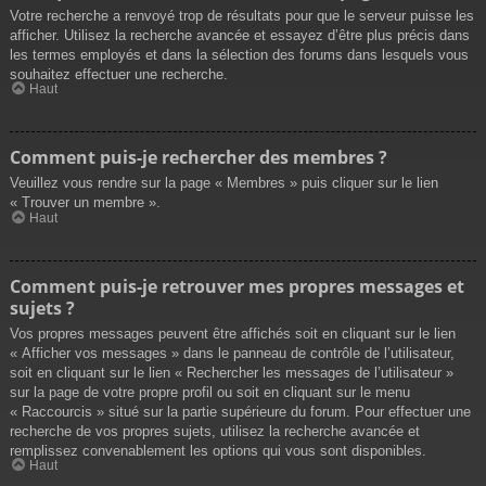
Votre recherche a renvoyé trop de résultats pour que le serveur puisse les
afficher. Utilisez la recherche avancée et essayez d’être plus précis dans
les termes employés et dans la sélection des forums dans lesquels vous
souhaitez effectuer une recherche.
Haut
Comment puis-je rechercher des membres ?
Veuillez vous rendre sur la page « Membres » puis cliquer sur le lien
« Trouver un membre ».
Haut
Comment puis-je retrouver mes propres messages et
sujets ?
Vos propres messages peuvent être affichés soit en cliquant sur le lien
« Afficher vos messages » dans le panneau de contrôle de l’utilisateur,
soit en cliquant sur le lien « Rechercher les messages de l’utilisateur »
sur la page de votre propre profil ou soit en cliquant sur le menu
« Raccourcis » situé sur la partie supérieure du forum. Pour effectuer une
recherche de vos propres sujets, utilisez la recherche avancée et
remplissez convenablement les options qui vous sont disponibles.
Haut