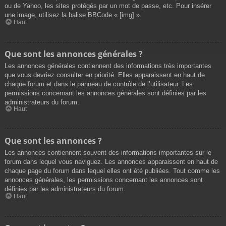
ou de Yahoo, les sites protégés par un mot de passe, etc. Pour insérer
une image, utilisez la balise BBCode « [img] ».
Haut
Que sont les annonces générales ?
Les annonces générales contiennent des informations très importantes
que vous devriez consulter en priorité. Elles apparaissent en haut de
chaque forum et dans le panneau de contrôle de l’utilisateur. Les
permissions concernant les annonces générales sont définies par les
administrateurs du forum.
Haut
Que sont les annonces ?
Les annonces contiennent souvent des informations importantes sur le
forum dans lequel vous naviguez. Les annonces apparaissent en haut de
chaque page du forum dans lequel elles ont été publiées. Tout comme les
annonces générales, les permissions concernant les annonces sont
définies par les administrateurs du forum.
Haut