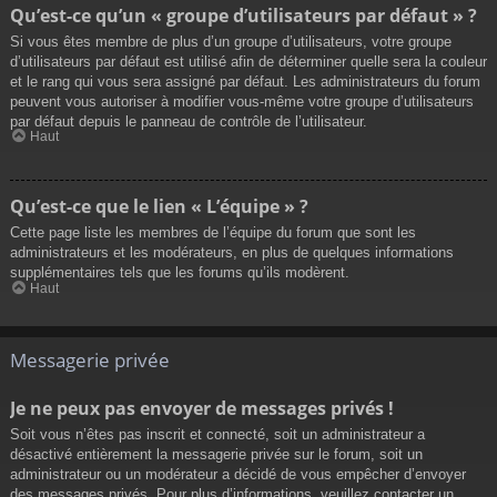
Qu’est-ce qu’un « groupe d’utilisateurs par défaut » ?
Si vous êtes membre de plus d’un groupe d’utilisateurs, votre groupe
d’utilisateurs par défaut est utilisé afin de déterminer quelle sera la couleur
et le rang qui vous sera assigné par défaut. Les administrateurs du forum
peuvent vous autoriser à modifier vous-même votre groupe d’utilisateurs
par défaut depuis le panneau de contrôle de l’utilisateur.
Haut
Qu’est-ce que le lien « L’équipe » ?
Cette page liste les membres de l’équipe du forum que sont les
administrateurs et les modérateurs, en plus de quelques informations
supplémentaires tels que les forums qu’ils modèrent.
Haut
Messagerie privée
Je ne peux pas envoyer de messages privés !
Soit vous n’êtes pas inscrit et connecté, soit un administrateur a
désactivé entièrement la messagerie privée sur le forum, soit un
administrateur ou un modérateur a décidé de vous empêcher d’envoyer
des messages privés. Pour plus d’informations, veuillez contacter un