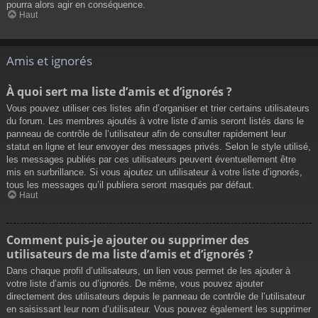
pourra alors agir en conséquence.
Haut
Amis et ignorés
À quoi sert ma liste d’amis et d’ignorés ?
Vous pouvez utiliser ces listes afin d’organiser et trier certains utilisateurs
du forum. Les membres ajoutés à votre liste d’amis seront listés dans le
panneau de contrôle de l’utilisateur afin de consulter rapidement leur
statut en ligne et leur envoyer des messages privés. Selon le style utilisé,
les messages publiés par ces utilisateurs peuvent éventuellement être
mis en surbrillance. Si vous ajoutez un utilisateur à votre liste d’ignorés,
tous les messages qu’il publiera seront masqués par défaut.
Haut
Comment puis-je ajouter ou supprimer des
utilisateurs de ma liste d’amis et d’ignorés ?
Dans chaque profil d’utilisateurs, un lien vous permet de les ajouter à
votre liste d’amis ou d’ignorés. De même, vous pouvez ajouter
directement des utilisateurs depuis le panneau de contrôle de l’utilisateur
en saisissant leur nom d’utilisateur. Vous pouvez également les supprimer