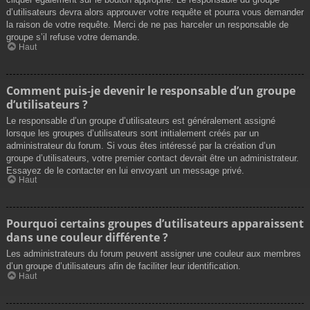
d’utilisateurs devra alors approuver votre requête et pourra vous demander
la raison de votre requête. Merci de ne pas harceler un responsable de
groupe s’il refuse votre demande.
Haut
Comment puis-je devenir le responsable d’un groupe
d’utilisateurs ?
Le responsable d’un groupe d’utilisateurs est généralement assigné
lorsque les groupes d’utilisateurs sont initialement créés par un
administrateur du forum. Si vous êtes intéressé par la création d’un
groupe d’utilisateurs, votre premier contact devrait être un administrateur.
Essayez de le contacter en lui envoyant un message privé.
Haut
Pourquoi certains groupes d’utilisateurs apparaissent
dans une couleur différente ?
Les administrateurs du forum peuvent assigner une couleur aux membres
d’un groupe d’utilisateurs afin de faciliter leur identification.
Haut