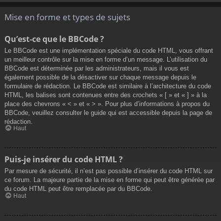
Mise en forme et types de sujets
Qu’est-ce que le BBCode ?
Le BBCode est une implémentation spéciale du code HTML, vous offrant
un meilleur contrôle sur la mise en forme d’un message. L’utilisation du
BBCode est déterminée par les administrateurs, mais il vous est
également possible de la désactiver sur chaque message depuis le
formulaire de rédaction. Le BBCode est similaire à l’architecture du code
HTML, les balises sont contenues entre des crochets « [ » et « ] » à la
place des chevrons « < » et « > ». Pour plus d’informations à propos du
BBCode, veuillez consulter le guide qui est accessible depuis la page de
rédaction.
Haut
Puis-je insérer du code HTML ?
Par mesure de sécurité, il n’est pas possible d’insérer du code HTML sur
ce forum. La majeure partie de la mise en forme qui peut être générée par
du code HTML peut être remplacée par du BBCode.
Haut