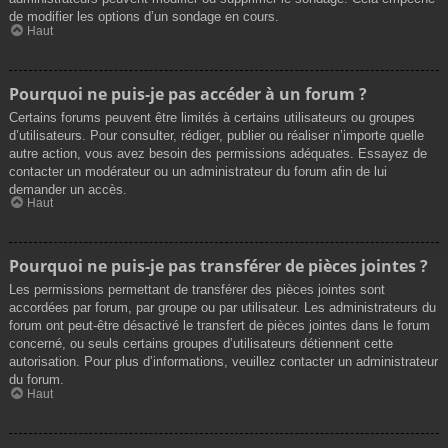
de modifier les options d’un sondage en cours.
Haut
Pourquoi ne puis-je pas accéder à un forum ?
Certains forums peuvent être limités à certains utilisateurs ou groupes
d’utilisateurs. Pour consulter, rédiger, publier ou réaliser n’importe quelle
autre action, vous avez besoin des permissions adéquates. Essayez de
contacter un modérateur ou un administrateur du forum afin de lui
demander un accès.
Haut
Pourquoi ne puis-je pas transférer de pièces jointes ?
Les permissions permettant de transférer des pièces jointes sont
accordées par forum, par groupe ou par utilisateur. Les administrateurs du
forum ont peut-être désactivé le transfert de pièces jointes dans le forum
concerné, ou seuls certains groupes d’utilisateurs détiennent cette
autorisation. Pour plus d’informations, veuillez contacter un administrateur
du forum.
Haut