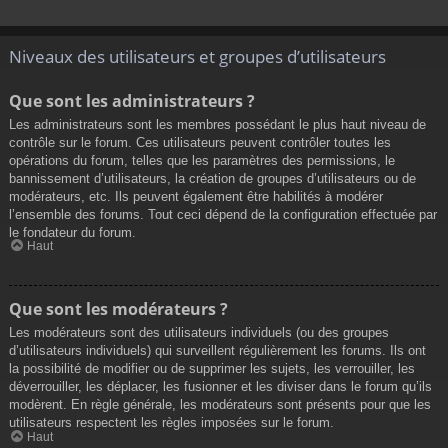
Niveaux des utilisateurs et groupes d’utilisateurs
Que sont les administrateurs ?
Les administrateurs sont les membres possédant le plus haut niveau de
contrôle sur le forum. Ces utilisateurs peuvent contrôler toutes les
opérations du forum, telles que les paramètres des permissions, le
bannissement d’utilisateurs, la création de groupes d’utilisateurs ou de
modérateurs, etc. Ils peuvent également être habilités à modérer
l’ensemble des forums. Tout ceci dépend de la configuration effectuée par
le fondateur du forum.
Haut
Que sont les modérateurs ?
Les modérateurs sont des utilisateurs individuels (ou des groupes
d’utilisateurs individuels) qui surveillent régulièrement les forums. Ils ont
la possibilité de modifier ou de supprimer les sujets, les verrouiller, les
déverrouiller, les déplacer, les fusionner et les diviser dans le forum qu’ils
modèrent. En règle générale, les modérateurs sont présents pour que les
utilisateurs respectent les règles imposées sur le forum.
Haut