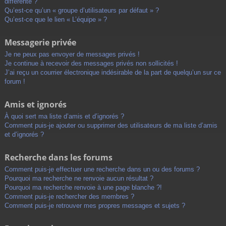
différente ?
Qu’est-ce qu’un « groupe d’utilisateurs par défaut » ?
Qu’est-ce que le lien « L’équipe » ?
Messagerie privée
Je ne peux pas envoyer de messages privés !
Je continue à recevoir des messages privés non sollicités !
J’ai reçu un courrier électronique indésirable de la part de quelqu’un sur ce
forum !
Amis et ignorés
À quoi sert ma liste d’amis et d’ignorés ?
Comment puis-je ajouter ou supprimer des utilisateurs de ma liste d’amis
et d’ignorés ?
Recherche dans les forums
Comment puis-je effectuer une recherche dans un ou des forums ?
Pourquoi ma recherche ne renvoie aucun résultat ?
Pourquoi ma recherche renvoie à une page blanche ?!
Comment puis-je rechercher des membres ?
Comment puis-je retrouver mes propres messages et sujets ?