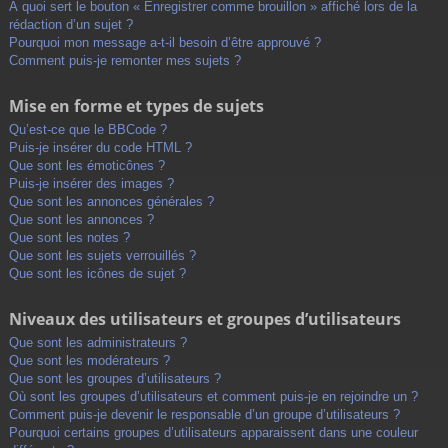
À quoi sert le bouton « Enregistrer comme brouillon » affiché lors de la
rédaction d’un sujet ?
Pourquoi mon message a-t-il besoin d’être approuvé ?
Comment puis-je remonter mes sujets ?
Mise en forme et types de sujets
Qu’est-ce que le BBCode ?
Puis-je insérer du code HTML ?
Que sont les émoticônes ?
Puis-je insérer des images ?
Que sont les annonces générales ?
Que sont les annonces ?
Que sont les notes ?
Que sont les sujets verrouillés ?
Que sont les icônes de sujet ?
Niveaux des utilisateurs et groupes d’utilisateurs
Que sont les administrateurs ?
Que sont les modérateurs ?
Que sont les groupes d’utilisateurs ?
Où sont les groupes d’utilisateurs et comment puis-je en rejoindre un ?
Comment puis-je devenir le responsable d’un groupe d’utilisateurs ?
Pourquoi certains groupes d’utilisateurs apparaissent dans une couleur