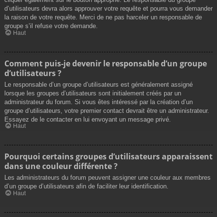
d’utilisateurs devra alors approuver votre requête et pourra vous demander
la raison de votre requête. Merci de ne pas harceler un responsable de
groupe s’il refuse votre demande.
Haut
Comment puis-je devenir le responsable d’un groupe
d’utilisateurs ?
Le responsable d’un groupe d’utilisateurs est généralement assigné
lorsque les groupes d’utilisateurs sont initialement créés par un
administrateur du forum. Si vous êtes intéressé par la création d’un
groupe d’utilisateurs, votre premier contact devrait être un administrateur.
Essayez de le contacter en lui envoyant un message privé.
Haut
Pourquoi certains groupes d’utilisateurs apparaissent
dans une couleur différente ?
Les administrateurs du forum peuvent assigner une couleur aux membres
d’un groupe d’utilisateurs afin de faciliter leur identification.
Haut