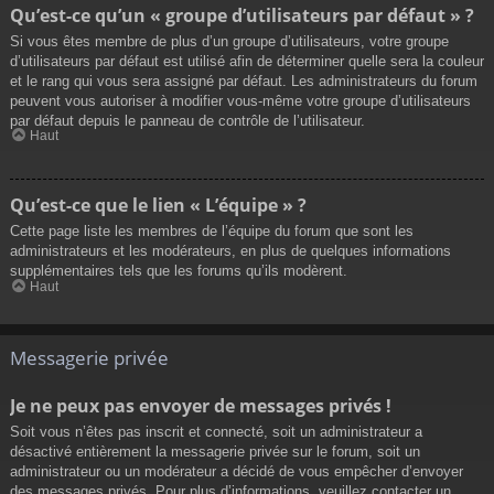
Qu’est-ce qu’un « groupe d’utilisateurs par défaut » ?
Si vous êtes membre de plus d’un groupe d’utilisateurs, votre groupe
d’utilisateurs par défaut est utilisé afin de déterminer quelle sera la couleur
et le rang qui vous sera assigné par défaut. Les administrateurs du forum
peuvent vous autoriser à modifier vous-même votre groupe d’utilisateurs
par défaut depuis le panneau de contrôle de l’utilisateur.
Haut
Qu’est-ce que le lien « L’équipe » ?
Cette page liste les membres de l’équipe du forum que sont les
administrateurs et les modérateurs, en plus de quelques informations
supplémentaires tels que les forums qu’ils modèrent.
Haut
Messagerie privée
Je ne peux pas envoyer de messages privés !
Soit vous n’êtes pas inscrit et connecté, soit un administrateur a
désactivé entièrement la messagerie privée sur le forum, soit un
administrateur ou un modérateur a décidé de vous empêcher d’envoyer
des messages privés. Pour plus d’informations, veuillez contacter un