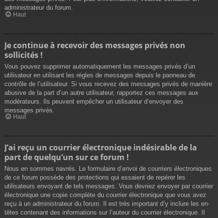
administrateur du forum.
Haut
Je continue à recevoir des messages privés non
sollicités !
Vous pouvez supprimer automatiquement les messages privés d’un
utilisateur en utilisant les règles de messages depuis le panneau de
contrôle de l’utilisateur. Si vous recevez des messages privés de manière
abusive de la part d’un autre utilisateur, rapportez ces messages aux
modérateurs. Ils peuvent empêcher un utilisateur d’envoyer des
messages privés.
Haut
J’ai reçu un courrier électronique indésirable de la
part de quelqu’un sur ce forum !
Nous en sommes navrés. Le formulaire d’envoi de courriers électroniques
de ce forum possède des protections qui essaient de repérer les
utilisateurs envoyant de tels messages. Vous devriez envoyer par courrier
électronique une copie complète du courrier électronique que vous avez
reçu à un administrateur du forum. Il est très important d’y inclure les en-
têtes contenant des informations sur l’auteur du courrier électronique. Il