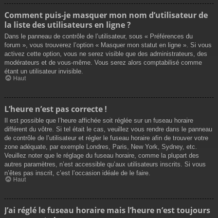
Comment puis-je masquer mon nom d’utilisateur de
la liste des utilisateurs en ligne ?
Dans le panneau de contrôle de l’utilisateur, sous « Préférences du
forum », vous trouverez l’option « Masquer mon statut en ligne ». Si vous
activez cette option, vous ne serez visible que des administrateurs, des
modérateurs et de vous-même. Vous serez alors comptabilisé comme
étant un utilisateur invisible.
Haut
L’heure n’est pas correcte !
Il est possible que l’heure affichée soit réglée sur un fuseau horaire
différent du vôtre. Si tel était le cas, veuillez vous rendre dans le panneau
de contrôle de l’utilisateur et régler le fuseau horaire afin de trouver votre
zone adéquate, par exemple Londres, Paris, New York, Sydney, etc.
Veuillez noter que le réglage du fuseau horaire, comme la plupart des
autres paramètres, n’est accessible qu’aux utilisateurs inscrits. Si vous
n’êtes pas inscrit, c’est l’occasion idéale de le faire.
Haut
J’ai réglé le fuseau horaire mais l’heure n’est toujours