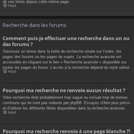
de vos listes depuis cette même page.
Haut
Recherche dans les forums
Comment puis-je effectuer une recherche dans un ou
des forums ?
Saisissez un terme dans la boîte de recherche située sur l’index, les
pages des forums ou les pages de sujets. La recherche avancée est
accessible en cliquant sur le lien « Recherche avancée » disponible sur
toutes les pages du forum. L’accès à la recherche dépend du style utilisé.
Haut
Pourquoi ma recherche ne renvoie aucun résultat ?
Votre recherche était probablement trop vague ou incluait trop de termes
communs qui ne sont pas indexés par phpBB. Essayez d’être plus précis
et d’utiliser les différents filtres disponibles dans la recherche avancée.
Haut
Pourquoi ma recherche renvoie à une page blanche ?!