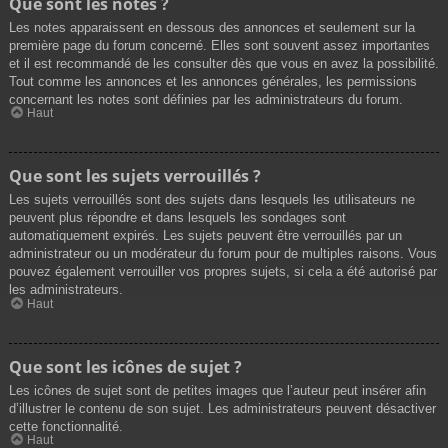
Que sont les notes ?
Les notes apparaissent en dessous des annonces et seulement sur la
première page du forum concerné. Elles sont souvent assez importantes
et il est recommandé de les consulter dès que vous en avez la possibilité.
Tout comme les annonces et les annonces générales, les permissions
concernant les notes sont définies par les administrateurs du forum.
Haut
Que sont les sujets verrouillés ?
Les sujets verrouillés sont des sujets dans lesquels les utilisateurs ne
peuvent plus répondre et dans lesquels les sondages sont
automatiquement expirés. Les sujets peuvent être verrouillés par un
administrateur ou un modérateur du forum pour de multiples raisons. Vous
pouvez également verrouiller vos propres sujets, si cela a été autorisé par
les administrateurs.
Haut
Que sont les icônes de sujet ?
Les icônes de sujet sont de petites images que l’auteur peut insérer afin
d’illustrer le contenu de son sujet. Les administrateurs peuvent désactiver
cette fonctionnalité.
Haut