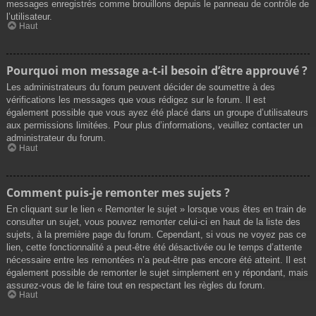
messages enregistrés comme brouillons depuis le panneau de contrôle de
l’utilisateur.
Haut
Pourquoi mon message a-t-il besoin d’être approuvé ?
Les administrateurs du forum peuvent décider de soumettre à des
vérifications les messages que vous rédigez sur le forum. Il est
également possible que vous ayez été placé dans un groupe d’utilisateurs
aux permissions limitées. Pour plus d’informations, veuillez contacter un
administrateur du forum.
Haut
Comment puis-je remonter mes sujets ?
En cliquant sur le lien « Remonter le sujet » lorsque vous êtes en train de
consulter un sujet, vous pouvez remonter celui-ci en haut de la liste des
sujets, à la première page du forum. Cependant, si vous ne voyez pas ce
lien, cette fonctionnalité a peut-être été désactivée ou le temps d’attente
nécessaire entre les remontées n’a peut-être pas encore été atteint. Il est
également possible de remonter le sujet simplement en y répondant, mais
assurez-vous de le faire tout en respectant les règles du forum.
Haut