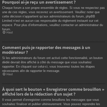
Pourquoi ai-je reçu un avertissement ?
Chaque forum a son propre ensemble de règles. Si vous ne respectez pas
une de ces règles, vous recevrez un avertissement. Veuillez noter que
cette décision n’appartient qu’aux administrateurs du forum, phpBB
Limited n’est en aucun cas responsable du règlement instauré sur cet
espace. Pour plus d’informations, veuillez contacter un administrateur du
forum.
Haut
Comment puis-je rapporter des messages à un
modérateur ?
Si les administrateurs du forum ont activé cette fonctionnalité, un bouton
dédié devrait être affiché à côté du message que vous souhaitez
rapporter. En cliquant sur celui-ci, vous trouverez toutes les étapes
nécessaires afin de rapporter le message.
Haut
À quoi sert le bouton « Enregistrer comme brouillon »
affiché lors de la rédaction d’un sujet ?
Il vous permet d’enregistrer comme brouillons les messages que vous
souhaitez finaliser et publier ultérieurement. Vous pouvez reprendre les