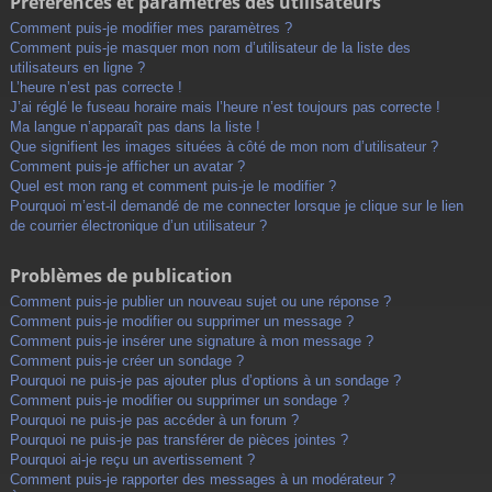
Préférences et paramètres des utilisateurs
Comment puis-je modifier mes paramètres ?
Comment puis-je masquer mon nom d’utilisateur de la liste des
utilisateurs en ligne ?
L’heure n’est pas correcte !
J’ai réglé le fuseau horaire mais l’heure n’est toujours pas correcte !
Ma langue n’apparaît pas dans la liste !
Que signifient les images situées à côté de mon nom d’utilisateur ?
Comment puis-je afficher un avatar ?
Quel est mon rang et comment puis-je le modifier ?
Pourquoi m’est-il demandé de me connecter lorsque je clique sur le lien
de courrier électronique d’un utilisateur ?
Problèmes de publication
Comment puis-je publier un nouveau sujet ou une réponse ?
Comment puis-je modifier ou supprimer un message ?
Comment puis-je insérer une signature à mon message ?
Comment puis-je créer un sondage ?
Pourquoi ne puis-je pas ajouter plus d’options à un sondage ?
Comment puis-je modifier ou supprimer un sondage ?
Pourquoi ne puis-je pas accéder à un forum ?
Pourquoi ne puis-je pas transférer de pièces jointes ?
Pourquoi ai-je reçu un avertissement ?
Comment puis-je rapporter des messages à un modérateur ?