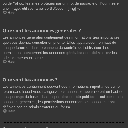
ou de Yahoo, les sites protégés par un mot de passe, etc. Pour insérer
une image, utilisez la balise BBCode « [img] ».
Haut
Que sont les annonces générales ?
Les annonces générales contiennent des informations très importantes
que vous devriez consulter en priorité. Elles apparaissent en haut de
chaque forum et dans le panneau de contrôle de l’utilisateur. Les
permissions concernant les annonces générales sont définies par les
administrateurs du forum.
Haut
Que sont les annonces ?
Les annonces contiennent souvent des informations importantes sur le
forum dans lequel vous naviguez. Les annonces apparaissent en haut de
chaque page du forum dans lequel elles ont été publiées. Tout comme les
annonces générales, les permissions concernant les annonces sont
définies par les administrateurs du forum.
Haut