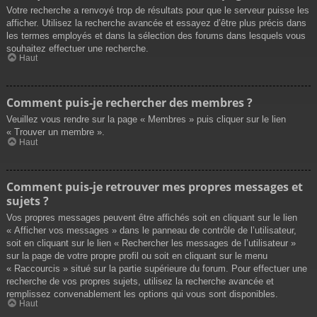
Votre recherche a renvoyé trop de résultats pour que le serveur puisse les
afficher. Utilisez la recherche avancée et essayez d’être plus précis dans
les termes employés et dans la sélection des forums dans lesquels vous
souhaitez effectuer une recherche.
Haut
Comment puis-je rechercher des membres ?
Veuillez vous rendre sur la page « Membres » puis cliquer sur le lien
« Trouver un membre ».
Haut
Comment puis-je retrouver mes propres messages et
sujets ?
Vos propres messages peuvent être affichés soit en cliquant sur le lien
« Afficher vos messages » dans le panneau de contrôle de l’utilisateur,
soit en cliquant sur le lien « Rechercher les messages de l’utilisateur »
sur la page de votre propre profil ou soit en cliquant sur le menu
« Raccourcis » situé sur la partie supérieure du forum. Pour effectuer une
recherche de vos propres sujets, utilisez la recherche avancée et
remplissez convenablement les options qui vous sont disponibles.
Haut