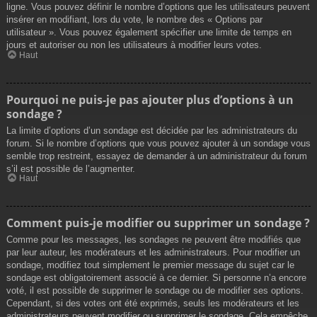
ligne. Vous pouvez définir le nombre d’options que les utilisateurs peuvent
insérer en modifiant, lors du vote, le nombre des « Options par
utilisateur ». Vous pouvez également spécifier une limite de temps en
jours et autoriser ou non les utilisateurs à modifier leurs votes.
Haut
Pourquoi ne puis-je pas ajouter plus d’options à un
sondage ?
La limite d’options d’un sondage est décidée par les administrateurs du
forum. Si le nombre d’options que vous pouvez ajouter à un sondage vous
semble trop restreint, essayez de demander à un administrateur du forum
s’il est possible de l’augmenter.
Haut
Comment puis-je modifier ou supprimer un sondage ?
Comme pour les messages, les sondages ne peuvent être modifiés que
par leur auteur, les modérateurs et les administrateurs. Pour modifier un
sondage, modifiez tout simplement le premier message du sujet car le
sondage est obligatoirement associé à ce dernier. Si personne n’a encore
voté, il est possible de supprimer le sondage ou de modifier ses options.
Cependant, si des votes ont été exprimés, seuls les modérateurs et les
administrateurs peuvent modifier ou supprimer le sondage. Cela empêche