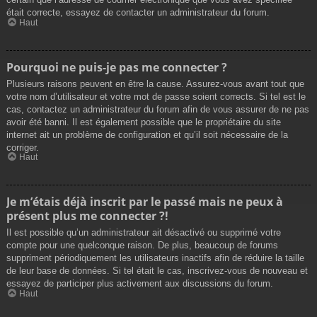
était correcte, essayez de contacter un administrateur du forum.
Haut
Pourquoi ne puis-je pas me connecter ?
Plusieurs raisons peuvent en être la cause. Assurez-vous avant tout que
votre nom d’utilisateur et votre mot de passe soient corrects. Si tel est le
cas, contactez un administrateur du forum afin de vous assurer de ne pas
avoir été banni. Il est également possible que le propriétaire du site
internet ait un problème de configuration et qu’il soit nécessaire de la
corriger.
Haut
Je m’étais déjà inscrit par le passé mais ne peux à
présent plus me connecter ?!
Il est possible qu’un administrateur ait désactivé ou supprimé votre
compte pour une quelconque raison. De plus, beaucoup de forums
suppriment périodiquement les utilisateurs inactifs afin de réduire la taille
de leur base de données. Si tel était le cas, inscrivez-vous de nouveau et
essayez de participer plus activement aux discussions du forum.
Haut