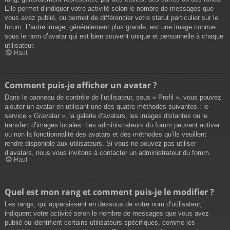
Elle permet d’indiquer votre activité selon le nombre de messages que
vous avez publié, ou permet de différencier votre statut particulier sur le
forum. L’autre image, généralement plus grande, est une image connue
sous le nom d’avatar qui est bien souvent unique et personnelle à chaque
utilisateur.
Haut
Comment puis-je afficher un avatar ?
Dans le panneau de contrôle de l’utilisateur, sous « Profil », vous pouvez
ajouter un avatar en utilisant une des quatre méthodes suivantes : le
service « Gravatar », la galerie d’avatars, les images distantes ou le
transfert d’images locales. Les administrateurs du forum peuvent activer
ou non la fonctionnalité des avatars et des méthodes qu’ils veuillent
rendre disponible aux utilisateurs. Si vous ne pouvez pas utiliser
d’avatars, nous vous invitons à contacter un administrateur du forum.
Haut
Quel est mon rang et comment puis-je le modifier ?
Les rangs, qui apparaissent en dessous de votre nom d’utilisateur,
indiquent votre activité selon le nombre de messages que vous avez
publié ou identifient certains utilisateurs spécifiques, comme les