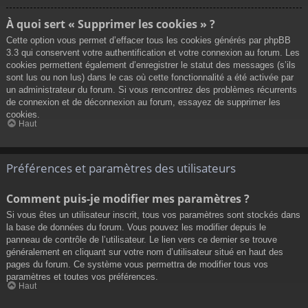
À quoi sert « Supprimer les cookies » ?
Cette option vous permet d’effacer tous les cookies générés par phpBB
3.3 qui conservent votre authentification et votre connexion au forum. Les
cookies permettent également d’enregistrer le statut des messages (s’ils
sont lus ou non lus) dans le cas où cette fonctionnalité a été activée par
un administrateur du forum. Si vous rencontrez des problèmes récurrents
de connexion et de déconnexion au forum, essayez de supprimer les
cookies.
Haut
Préférences et paramètres des utilisateurs
Comment puis-je modifier mes paramètres ?
Si vous êtes un utilisateur inscrit, tous vos paramètres sont stockés dans
la base de données du forum. Vous pouvez les modifier depuis le
panneau de contrôle de l’utilisateur. Le lien vers ce dernier se trouve
généralement en cliquant sur votre nom d’utilisateur situé en haut des
pages du forum. Ce système vous permettra de modifier tous vos
paramètres et toutes vos préférences.
Haut