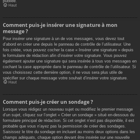
publiée.
Haut
Comment puis-je insérer une signature à mon
message ?
Pour insérer une signature à un de vos messages, vous devez tout
d’abord en créer une depuis le panneau de contrôle de l’utilisateur. Une
fois créée, vous pouvez cocher la case « Insérer une signature » depuis
le formulaire de rédaction afin d’insérer votre signature. Vous pouvez
également ajouter une signature qui sera insérée à tous vos messages en
cochant la case appropriée dans le panneau de contrôle de l’utilisateur. Si
vous choisissez cette dernière option, il ne vous sera plus utile de
spécifier sur chaque message votre souhait d’insérer votre signature.
Haut
Comment puis-je créer un sondage ?
Lorsque vous rédigez un nouveau sujet ou modifiez le premier message
d’un sujet, cliquez sur l’onglet « Créer un sondage » situé en-dessous du
formulaire principal de rédaction. Si cet onglet n’est pas disponible, il est
probable que vous n’ayez pas la permission de créer des sondages.
Saisissez le titre du sondage en incluant au moins deux options dans les
champs adéquats, chaque option devant être insérée sur une nouvelle