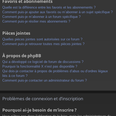
Favoris et abonnements
Quelle est la différence entre les favoris et les abonnements ?
Comment puis-je ajouter aux favoris ou m’abonner à un sujet spécifique ?
Comment puis-je m’abonner à un forum spécifique ?
Comment puis-je résilier mes abonnements ?
Pièces jointes
Quelles pièces jointes sont autorisées sur ce forum ?
Comment puis-je retrouver toutes mes pièces jointes ?
À propos de phpBB
Qui a développé ce logiciel de forum de discussions ?
Pourquoi la fonctionnalité X n’est pas disponible ?
Qui dois-je contacter à propos de problèmes d’abus ou d’ordres légaux
liés à ce forum ?
Comment puis-je contacter un administrateur du forum ?
Problèmes de connexion et d’inscription
Pourquoi ai-je besoin de m’inscrire ?