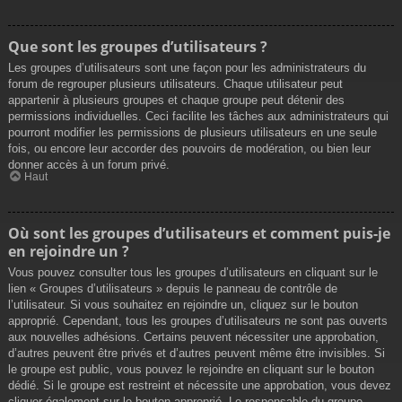
Que sont les groupes d’utilisateurs ?
Les groupes d’utilisateurs sont une façon pour les administrateurs du
forum de regrouper plusieurs utilisateurs. Chaque utilisateur peut
appartenir à plusieurs groupes et chaque groupe peut détenir des
permissions individuelles. Ceci facilite les tâches aux administrateurs qui
pourront modifier les permissions de plusieurs utilisateurs en une seule
fois, ou encore leur accorder des pouvoirs de modération, ou bien leur
donner accès à un forum privé.
Haut
Où sont les groupes d’utilisateurs et comment puis-je
en rejoindre un ?
Vous pouvez consulter tous les groupes d’utilisateurs en cliquant sur le
lien « Groupes d’utilisateurs » depuis le panneau de contrôle de
l’utilisateur. Si vous souhaitez en rejoindre un, cliquez sur le bouton
approprié. Cependant, tous les groupes d’utilisateurs ne sont pas ouverts
aux nouvelles adhésions. Certains peuvent nécessiter une approbation,
d’autres peuvent être privés et d’autres peuvent même être invisibles. Si
le groupe est public, vous pouvez le rejoindre en cliquant sur le bouton
dédié. Si le groupe est restreint et nécessite une approbation, vous devez
cliquer également sur le bouton approprié. Le responsable du groupe