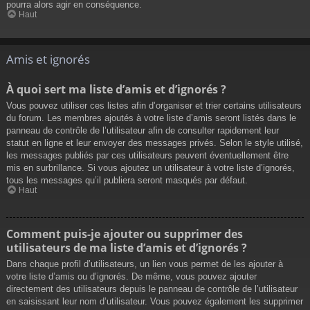
pourra alors agir en conséquence.
Haut
Amis et ignorés
À quoi sert ma liste d’amis et d’ignorés ?
Vous pouvez utiliser ces listes afin d’organiser et trier certains utilisateurs
du forum. Les membres ajoutés à votre liste d’amis seront listés dans le
panneau de contrôle de l’utilisateur afin de consulter rapidement leur
statut en ligne et leur envoyer des messages privés. Selon le style utilisé,
les messages publiés par ces utilisateurs peuvent éventuellement être
mis en surbrillance. Si vous ajoutez un utilisateur à votre liste d’ignorés,
tous les messages qu’il publiera seront masqués par défaut.
Haut
Comment puis-je ajouter ou supprimer des
utilisateurs de ma liste d’amis et d’ignorés ?
Dans chaque profil d’utilisateurs, un lien vous permet de les ajouter à
votre liste d’amis ou d’ignorés. De même, vous pouvez ajouter
directement des utilisateurs depuis le panneau de contrôle de l’utilisateur
en saisissant leur nom d’utilisateur. Vous pouvez également les supprimer