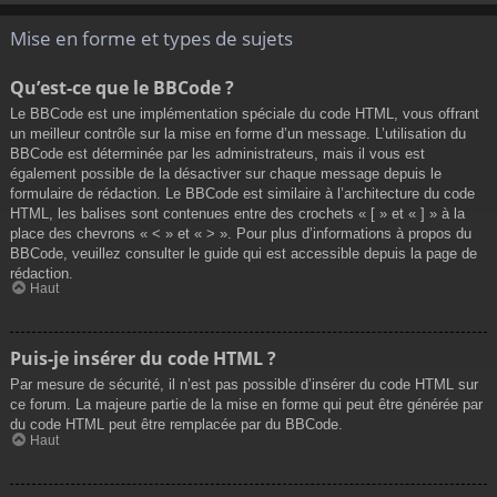
Mise en forme et types de sujets
Qu’est-ce que le BBCode ?
Le BBCode est une implémentation spéciale du code HTML, vous offrant
un meilleur contrôle sur la mise en forme d’un message. L’utilisation du
BBCode est déterminée par les administrateurs, mais il vous est
également possible de la désactiver sur chaque message depuis le
formulaire de rédaction. Le BBCode est similaire à l’architecture du code
HTML, les balises sont contenues entre des crochets « [ » et « ] » à la
place des chevrons « < » et « > ». Pour plus d’informations à propos du
BBCode, veuillez consulter le guide qui est accessible depuis la page de
rédaction.
Haut
Puis-je insérer du code HTML ?
Par mesure de sécurité, il n’est pas possible d’insérer du code HTML sur
ce forum. La majeure partie de la mise en forme qui peut être générée par
du code HTML peut être remplacée par du BBCode.
Haut