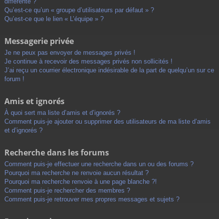
différente ?
Qu’est-ce qu’un « groupe d’utilisateurs par défaut » ?
Qu’est-ce que le lien « L’équipe » ?
Messagerie privée
Je ne peux pas envoyer de messages privés !
Je continue à recevoir des messages privés non sollicités !
J’ai reçu un courrier électronique indésirable de la part de quelqu’un sur ce
forum !
Amis et ignorés
À quoi sert ma liste d’amis et d’ignorés ?
Comment puis-je ajouter ou supprimer des utilisateurs de ma liste d’amis
et d’ignorés ?
Recherche dans les forums
Comment puis-je effectuer une recherche dans un ou des forums ?
Pourquoi ma recherche ne renvoie aucun résultat ?
Pourquoi ma recherche renvoie à une page blanche ?!
Comment puis-je rechercher des membres ?
Comment puis-je retrouver mes propres messages et sujets ?