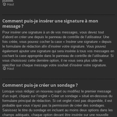
publiée.
Haut
Comment puis-je insérer une signature à mon
message ?
Pour insérer une signature à un de vos messages, vous devez tout
d’abord en créer une depuis le panneau de contrôle de l’utilisateur. Une
fois créée, vous pouvez cocher la case « Insérer une signature » depuis
le formulaire de rédaction afin d’insérer votre signature. Vous pouvez
également ajouter une signature qui sera insérée à tous vos messages en
cochant la case appropriée dans le panneau de contrôle de l’utilisateur. Si
vous choisissez cette dernière option, il ne vous sera plus utile de
spécifier sur chaque message votre souhait d’insérer votre signature.
Haut
Comment puis-je créer un sondage ?
Lorsque vous rédigez un nouveau sujet ou modifiez le premier message
d’un sujet, cliquez sur l’onglet « Créer un sondage » situé en-dessous du
formulaire principal de rédaction. Si cet onglet n’est pas disponible, il est
probable que vous n’ayez pas la permission de créer des sondages.
Saisissez le titre du sondage en incluant au moins deux options dans les
champs adéquats, chaque option devant être insérée sur une nouvelle