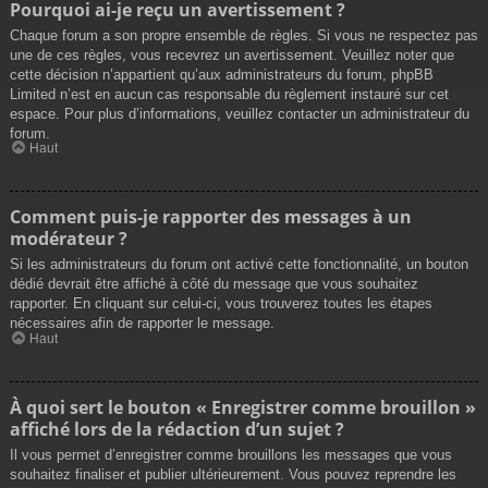
Pourquoi ai-je reçu un avertissement ?
Chaque forum a son propre ensemble de règles. Si vous ne respectez pas
une de ces règles, vous recevrez un avertissement. Veuillez noter que
cette décision n’appartient qu’aux administrateurs du forum, phpBB
Limited n’est en aucun cas responsable du règlement instauré sur cet
espace. Pour plus d’informations, veuillez contacter un administrateur du
forum.
Haut
Comment puis-je rapporter des messages à un
modérateur ?
Si les administrateurs du forum ont activé cette fonctionnalité, un bouton
dédié devrait être affiché à côté du message que vous souhaitez
rapporter. En cliquant sur celui-ci, vous trouverez toutes les étapes
nécessaires afin de rapporter le message.
Haut
À quoi sert le bouton « Enregistrer comme brouillon »
affiché lors de la rédaction d’un sujet ?
Il vous permet d’enregistrer comme brouillons les messages que vous
souhaitez finaliser et publier ultérieurement. Vous pouvez reprendre les