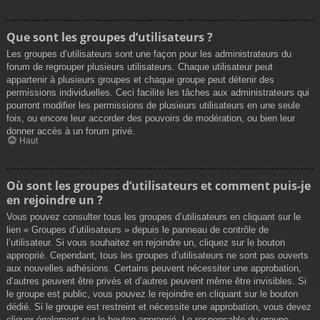
Que sont les groupes d’utilisateurs ?
Les groupes d’utilisateurs sont une façon pour les administrateurs du
forum de regrouper plusieurs utilisateurs. Chaque utilisateur peut
appartenir à plusieurs groupes et chaque groupe peut détenir des
permissions individuelles. Ceci facilite les tâches aux administrateurs qui
pourront modifier les permissions de plusieurs utilisateurs en une seule
fois, ou encore leur accorder des pouvoirs de modération, ou bien leur
donner accès à un forum privé.
Haut
Où sont les groupes d’utilisateurs et comment puis-je
en rejoindre un ?
Vous pouvez consulter tous les groupes d’utilisateurs en cliquant sur le
lien « Groupes d’utilisateurs » depuis le panneau de contrôle de
l’utilisateur. Si vous souhaitez en rejoindre un, cliquez sur le bouton
approprié. Cependant, tous les groupes d’utilisateurs ne sont pas ouverts
aux nouvelles adhésions. Certains peuvent nécessiter une approbation,
d’autres peuvent être privés et d’autres peuvent même être invisibles. Si
le groupe est public, vous pouvez le rejoindre en cliquant sur le bouton
dédié. Si le groupe est restreint et nécessite une approbation, vous devez
cliquer également sur le bouton approprié. Le responsable du groupe