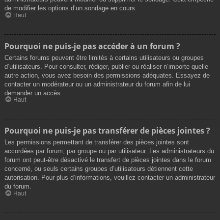
de modifier les options d’un sondage en cours.
Haut
Pourquoi ne puis-je pas accéder à un forum ?
Certains forums peuvent être limités à certains utilisateurs ou groupes
d’utilisateurs. Pour consulter, rédiger, publier ou réaliser n’importe quelle
autre action, vous avez besoin des permissions adéquates. Essayez de
contacter un modérateur ou un administrateur du forum afin de lui
demander un accès.
Haut
Pourquoi ne puis-je pas transférer de pièces jointes ?
Les permissions permettant de transférer des pièces jointes sont
accordées par forum, par groupe ou par utilisateur. Les administrateurs du
forum ont peut-être désactivé le transfert de pièces jointes dans le forum
concerné, ou seuls certains groupes d’utilisateurs détiennent cette
autorisation. Pour plus d’informations, veuillez contacter un administrateur
du forum.
Haut