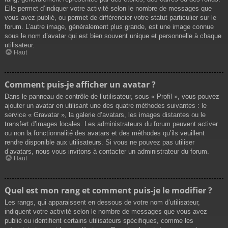
Elle permet d’indiquer votre activité selon le nombre de messages que
vous avez publié, ou permet de différencier votre statut particulier sur le
forum. L’autre image, généralement plus grande, est une image connue
sous le nom d’avatar qui est bien souvent unique et personnelle à chaque
utilisateur.
Haut
Comment puis-je afficher un avatar ?
Dans le panneau de contrôle de l’utilisateur, sous « Profil », vous pouvez
ajouter un avatar en utilisant une des quatre méthodes suivantes : le
service « Gravatar », la galerie d’avatars, les images distantes ou le
transfert d’images locales. Les administrateurs du forum peuvent activer
ou non la fonctionnalité des avatars et des méthodes qu’ils veuillent
rendre disponible aux utilisateurs. Si vous ne pouvez pas utiliser
d’avatars, nous vous invitons à contacter un administrateur du forum.
Haut
Quel est mon rang et comment puis-je le modifier ?
Les rangs, qui apparaissent en dessous de votre nom d’utilisateur,
indiquent votre activité selon le nombre de messages que vous avez
publié ou identifient certains utilisateurs spécifiques, comme les