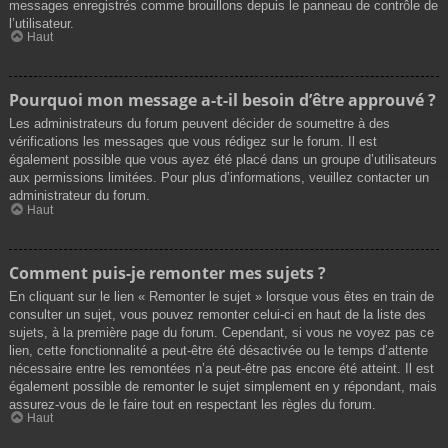
messages enregistrés comme brouillons depuis le panneau de contrôle de
l’utilisateur.
Haut
Pourquoi mon message a-t-il besoin d’être approuvé ?
Les administrateurs du forum peuvent décider de soumettre à des
vérifications les messages que vous rédigez sur le forum. Il est
également possible que vous ayez été placé dans un groupe d’utilisateurs
aux permissions limitées. Pour plus d’informations, veuillez contacter un
administrateur du forum.
Haut
Comment puis-je remonter mes sujets ?
En cliquant sur le lien « Remonter le sujet » lorsque vous êtes en train de
consulter un sujet, vous pouvez remonter celui-ci en haut de la liste des
sujets, à la première page du forum. Cependant, si vous ne voyez pas ce
lien, cette fonctionnalité a peut-être été désactivée ou le temps d’attente
nécessaire entre les remontées n’a peut-être pas encore été atteint. Il est
également possible de remonter le sujet simplement en y répondant, mais
assurez-vous de le faire tout en respectant les règles du forum.
Haut