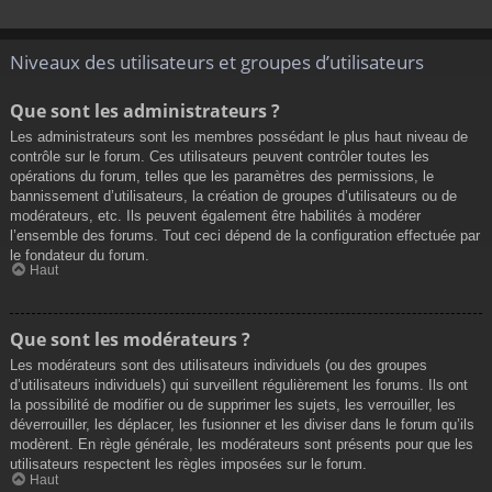
Niveaux des utilisateurs et groupes d’utilisateurs
Que sont les administrateurs ?
Les administrateurs sont les membres possédant le plus haut niveau de
contrôle sur le forum. Ces utilisateurs peuvent contrôler toutes les
opérations du forum, telles que les paramètres des permissions, le
bannissement d’utilisateurs, la création de groupes d’utilisateurs ou de
modérateurs, etc. Ils peuvent également être habilités à modérer
l’ensemble des forums. Tout ceci dépend de la configuration effectuée par
le fondateur du forum.
Haut
Que sont les modérateurs ?
Les modérateurs sont des utilisateurs individuels (ou des groupes
d’utilisateurs individuels) qui surveillent régulièrement les forums. Ils ont
la possibilité de modifier ou de supprimer les sujets, les verrouiller, les
déverrouiller, les déplacer, les fusionner et les diviser dans le forum qu’ils
modèrent. En règle générale, les modérateurs sont présents pour que les
utilisateurs respectent les règles imposées sur le forum.
Haut