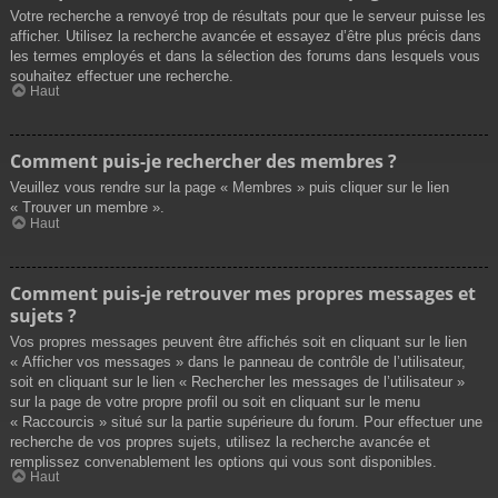
Votre recherche a renvoyé trop de résultats pour que le serveur puisse les
afficher. Utilisez la recherche avancée et essayez d’être plus précis dans
les termes employés et dans la sélection des forums dans lesquels vous
souhaitez effectuer une recherche.
Haut
Comment puis-je rechercher des membres ?
Veuillez vous rendre sur la page « Membres » puis cliquer sur le lien
« Trouver un membre ».
Haut
Comment puis-je retrouver mes propres messages et
sujets ?
Vos propres messages peuvent être affichés soit en cliquant sur le lien
« Afficher vos messages » dans le panneau de contrôle de l’utilisateur,
soit en cliquant sur le lien « Rechercher les messages de l’utilisateur »
sur la page de votre propre profil ou soit en cliquant sur le menu
« Raccourcis » situé sur la partie supérieure du forum. Pour effectuer une
recherche de vos propres sujets, utilisez la recherche avancée et
remplissez convenablement les options qui vous sont disponibles.
Haut