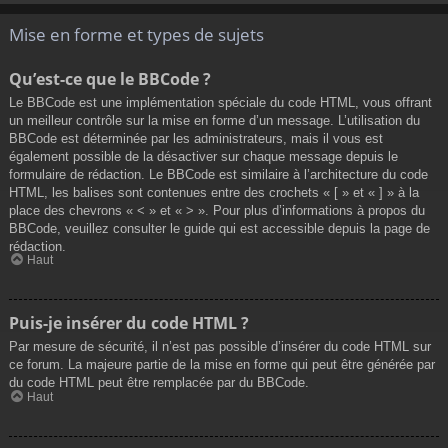
Mise en forme et types de sujets
Qu’est-ce que le BBCode ?
Le BBCode est une implémentation spéciale du code HTML, vous offrant
un meilleur contrôle sur la mise en forme d’un message. L’utilisation du
BBCode est déterminée par les administrateurs, mais il vous est
également possible de la désactiver sur chaque message depuis le
formulaire de rédaction. Le BBCode est similaire à l’architecture du code
HTML, les balises sont contenues entre des crochets « [ » et « ] » à la
place des chevrons « < » et « > ». Pour plus d’informations à propos du
BBCode, veuillez consulter le guide qui est accessible depuis la page de
rédaction.
Haut
Puis-je insérer du code HTML ?
Par mesure de sécurité, il n’est pas possible d’insérer du code HTML sur
ce forum. La majeure partie de la mise en forme qui peut être générée par
du code HTML peut être remplacée par du BBCode.
Haut