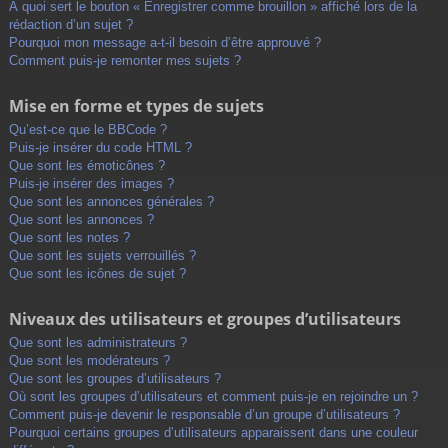
À quoi sert le bouton « Enregistrer comme brouillon » affiché lors de la
rédaction d’un sujet ?
Pourquoi mon message a-t-il besoin d’être approuvé ?
Comment puis-je remonter mes sujets ?
Mise en forme et types de sujets
Qu’est-ce que le BBCode ?
Puis-je insérer du code HTML ?
Que sont les émoticônes ?
Puis-je insérer des images ?
Que sont les annonces générales ?
Que sont les annonces ?
Que sont les notes ?
Que sont les sujets verrouillés ?
Que sont les icônes de sujet ?
Niveaux des utilisateurs et groupes d’utilisateurs
Que sont les administrateurs ?
Que sont les modérateurs ?
Que sont les groupes d’utilisateurs ?
Où sont les groupes d’utilisateurs et comment puis-je en rejoindre un ?
Comment puis-je devenir le responsable d’un groupe d’utilisateurs ?
Pourquoi certains groupes d’utilisateurs apparaissent dans une couleur