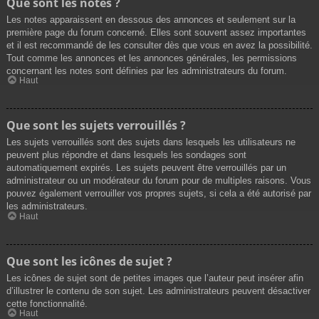
Que sont les notes ?
Les notes apparaissent en dessous des annonces et seulement sur la
première page du forum concerné. Elles sont souvent assez importantes
et il est recommandé de les consulter dès que vous en avez la possibilité.
Tout comme les annonces et les annonces générales, les permissions
concernant les notes sont définies par les administrateurs du forum.
Haut
Que sont les sujets verrouillés ?
Les sujets verrouillés sont des sujets dans lesquels les utilisateurs ne
peuvent plus répondre et dans lesquels les sondages sont
automatiquement expirés. Les sujets peuvent être verrouillés par un
administrateur ou un modérateur du forum pour de multiples raisons. Vous
pouvez également verrouiller vos propres sujets, si cela a été autorisé par
les administrateurs.
Haut
Que sont les icônes de sujet ?
Les icônes de sujet sont de petites images que l’auteur peut insérer afin
d’illustrer le contenu de son sujet. Les administrateurs peuvent désactiver
cette fonctionnalité.
Haut