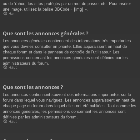
ou de Yahoo, les sites protégés par un mot de passe, etc. Pour insérer
une image, utilisez la balise BBCode « [img] ».
Haut
Que sont les annonces générales ?
Les annonces générales contiennent des informations très importantes
que vous devriez consulter en priorité. Elles apparaissent en haut de
chaque forum et dans le panneau de contrôle de l’utilisateur. Les
permissions concernant les annonces générales sont définies par les
administrateurs du forum.
Haut
Que sont les annonces ?
Les annonces contiennent souvent des informations importantes sur le
forum dans lequel vous naviguez. Les annonces apparaissent en haut de
chaque page du forum dans lequel elles ont été publiées. Tout comme les
annonces générales, les permissions concernant les annonces sont
définies par les administrateurs du forum.
Haut