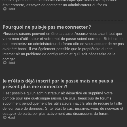
était correcte, essayez de contacter un administrateur du forum.
Haut
Pourquoi ne puis-je pas me connecter ?
Plusieurs raisons peuvent en être la cause. Assurez-vous avant tout que
votre nom d’utilisateur et votre mot de passe soient corrects. Si tel est le
cas, contactez un administrateur du forum afin de vous assurer de ne pas
avoir été banni. Il est également possible que le propriétaire du site
internet ait un problème de configuration et qu’il soit nécessaire de la
corriger.
Haut
Je m’étais déjà inscrit par le passé mais ne peux à
présent plus me connecter ?!
Il est possible qu’un administrateur ait désactivé ou supprimé votre
compte pour une quelconque raison. De plus, beaucoup de forums
suppriment périodiquement les utilisateurs inactifs afin de réduire la taille
de leur base de données. Si tel était le cas, inscrivez-vous de nouveau et
essayez de participer plus activement aux discussions du forum.
Haut