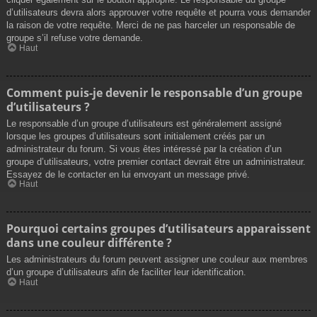
d’utilisateurs devra alors approuver votre requête et pourra vous demander
la raison de votre requête. Merci de ne pas harceler un responsable de
groupe s’il refuse votre demande.
Haut
Comment puis-je devenir le responsable d’un groupe
d’utilisateurs ?
Le responsable d’un groupe d’utilisateurs est généralement assigné
lorsque les groupes d’utilisateurs sont initialement créés par un
administrateur du forum. Si vous êtes intéressé par la création d’un
groupe d’utilisateurs, votre premier contact devrait être un administrateur.
Essayez de le contacter en lui envoyant un message privé.
Haut
Pourquoi certains groupes d’utilisateurs apparaissent
dans une couleur différente ?
Les administrateurs du forum peuvent assigner une couleur aux membres
d’un groupe d’utilisateurs afin de faciliter leur identification.
Haut