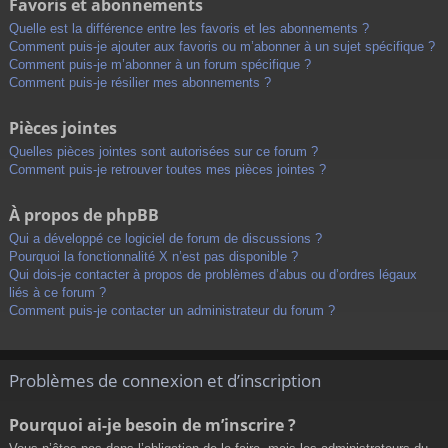
Favoris et abonnements
Quelle est la différence entre les favoris et les abonnements ?
Comment puis-je ajouter aux favoris ou m’abonner à un sujet spécifique ?
Comment puis-je m’abonner à un forum spécifique ?
Comment puis-je résilier mes abonnements ?
Pièces jointes
Quelles pièces jointes sont autorisées sur ce forum ?
Comment puis-je retrouver toutes mes pièces jointes ?
À propos de phpBB
Qui a développé ce logiciel de forum de discussions ?
Pourquoi la fonctionnalité X n’est pas disponible ?
Qui dois-je contacter à propos de problèmes d’abus ou d’ordres légaux
liés à ce forum ?
Comment puis-je contacter un administrateur du forum ?
Problèmes de connexion et d’inscription
Pourquoi ai-je besoin de m’inscrire ?