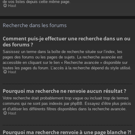
de vos listes depuis cette même page.
Haut
Recherche dans les forums
Comment puis-je effectuer une recherche dans un ou
des forums ?
Saisissez un terme dans la boîte de recherche située sur l’index, les
pages des forums ou les pages de sujets. La recherche avancée est
accessible en cliquant sur le lien « Recherche avancée » disponible sur
toutes les pages du forum. L’accès à la recherche dépend du style utilisé.
Haut
Pourquoi ma recherche ne renvoie aucun résultat ?
Votre recherche était probablement trop vague ou incluait trop de termes
communs qui ne sont pas indexés par phpBB. Essayez d’être plus précis
et d’utiliser les différents filtres disponibles dans la recherche avancée.
Haut
Pourquoi ma recherche renvoie à une page blanche ?!