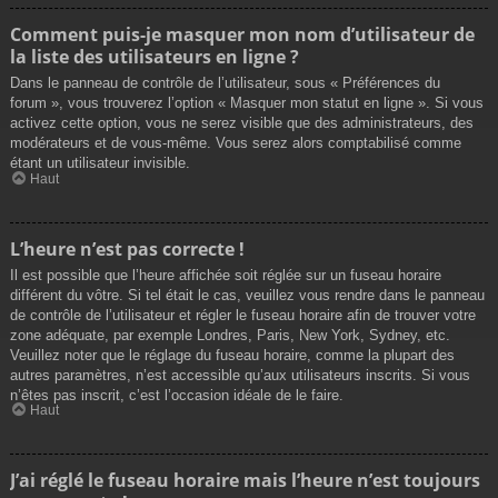
Comment puis-je masquer mon nom d’utilisateur de
la liste des utilisateurs en ligne ?
Dans le panneau de contrôle de l’utilisateur, sous « Préférences du
forum », vous trouverez l’option « Masquer mon statut en ligne ». Si vous
activez cette option, vous ne serez visible que des administrateurs, des
modérateurs et de vous-même. Vous serez alors comptabilisé comme
étant un utilisateur invisible.
Haut
L’heure n’est pas correcte !
Il est possible que l’heure affichée soit réglée sur un fuseau horaire
différent du vôtre. Si tel était le cas, veuillez vous rendre dans le panneau
de contrôle de l’utilisateur et régler le fuseau horaire afin de trouver votre
zone adéquate, par exemple Londres, Paris, New York, Sydney, etc.
Veuillez noter que le réglage du fuseau horaire, comme la plupart des
autres paramètres, n’est accessible qu’aux utilisateurs inscrits. Si vous
n’êtes pas inscrit, c’est l’occasion idéale de le faire.
Haut
J’ai réglé le fuseau horaire mais l’heure n’est toujours