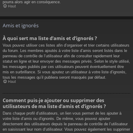
pourra alors agir en conséquence.
Haut
Amis et ignorés
À quoi sert ma liste d’amis et d’ignorés ?
Vous pouvez utiliser ces listes afin d’organiser et trier certains utilisateurs
du forum. Les membres ajoutés à votre liste d’amis seront listés dans le
panneau de contrôle de l’utilisateur afin de consulter rapidement leur
statut en ligne et leur envoyer des messages privés. Selon le style utilisé,
les messages publiés par ces utilisateurs peuvent éventuellement être
mis en surbrillance. Si vous ajoutez un utilisateur à votre liste d’ignorés,
tous les messages qu’il publiera seront masqués par défaut.
Haut
Comment puis-je ajouter ou supprimer des
utilisateurs de ma liste d’amis et d’ignorés ?
Dans chaque profil d’utilisateurs, un lien vous permet de les ajouter à
votre liste d’amis ou d’ignorés. De même, vous pouvez ajouter
directement des utilisateurs depuis le panneau de contrôle de l’utilisateur
en saisissant leur nom d’utilisateur. Vous pouvez également les supprimer