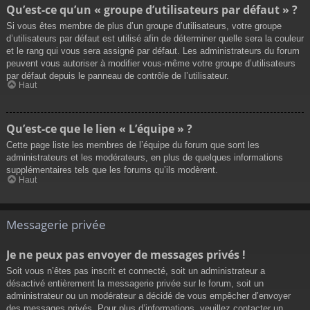
Qu’est-ce qu’un « groupe d’utilisateurs par défaut » ?
Si vous êtes membre de plus d’un groupe d’utilisateurs, votre groupe
d’utilisateurs par défaut est utilisé afin de déterminer quelle sera la couleur
et le rang qui vous sera assigné par défaut. Les administrateurs du forum
peuvent vous autoriser à modifier vous-même votre groupe d’utilisateurs
par défaut depuis le panneau de contrôle de l’utilisateur.
Haut
Qu’est-ce que le lien « L’équipe » ?
Cette page liste les membres de l’équipe du forum que sont les
administrateurs et les modérateurs, en plus de quelques informations
supplémentaires tels que les forums qu’ils modèrent.
Haut
Messagerie privée
Je ne peux pas envoyer de messages privés !
Soit vous n’êtes pas inscrit et connecté, soit un administrateur a
désactivé entièrement la messagerie privée sur le forum, soit un
administrateur ou un modérateur a décidé de vous empêcher d’envoyer
des messages privés. Pour plus d’informations, veuillez contacter un