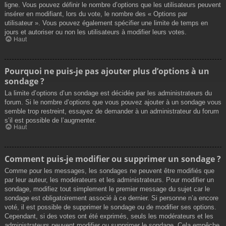
ligne. Vous pouvez définir le nombre d’options que les utilisateurs peuvent
insérer en modifiant, lors du vote, le nombre des « Options par
utilisateur ». Vous pouvez également spécifier une limite de temps en
jours et autoriser ou non les utilisateurs à modifier leurs votes.
Haut
Pourquoi ne puis-je pas ajouter plus d’options à un
sondage ?
La limite d’options d’un sondage est décidée par les administrateurs du
forum. Si le nombre d’options que vous pouvez ajouter à un sondage vous
semble trop restreint, essayez de demander à un administrateur du forum
s’il est possible de l’augmenter.
Haut
Comment puis-je modifier ou supprimer un sondage ?
Comme pour les messages, les sondages ne peuvent être modifiés que
par leur auteur, les modérateurs et les administrateurs. Pour modifier un
sondage, modifiez tout simplement le premier message du sujet car le
sondage est obligatoirement associé à ce dernier. Si personne n’a encore
voté, il est possible de supprimer le sondage ou de modifier ses options.
Cependant, si des votes ont été exprimés, seuls les modérateurs et les
administrateurs peuvent modifier ou supprimer le sondage. Cela empêche