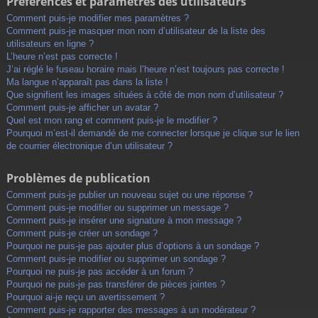
Préférences et paramètres des utilisateurs
Comment puis-je modifier mes paramètres ?
Comment puis-je masquer mon nom d’utilisateur de la liste des
utilisateurs en ligne ?
L’heure n’est pas correcte !
J’ai réglé le fuseau horaire mais l’heure n’est toujours pas correcte !
Ma langue n’apparaît pas dans la liste !
Que signifient les images situées à côté de mon nom d’utilisateur ?
Comment puis-je afficher un avatar ?
Quel est mon rang et comment puis-je le modifier ?
Pourquoi m’est-il demandé de me connecter lorsque je clique sur le lien
de courrier électronique d’un utilisateur ?
Problèmes de publication
Comment puis-je publier un nouveau sujet ou une réponse ?
Comment puis-je modifier ou supprimer un message ?
Comment puis-je insérer une signature à mon message ?
Comment puis-je créer un sondage ?
Pourquoi ne puis-je pas ajouter plus d’options à un sondage ?
Comment puis-je modifier ou supprimer un sondage ?
Pourquoi ne puis-je pas accéder à un forum ?
Pourquoi ne puis-je pas transférer de pièces jointes ?
Pourquoi ai-je reçu un avertissement ?
Comment puis-je rapporter des messages à un modérateur ?