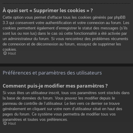
À quoi sert « Supprimer les cookies » ?
Cette option vous permet d’effacer tous les cookies générés par phpBB
3.3 qui conservent votre authentification et votre connexion au forum. Les
cookies permettent également d’enregistrer le statut des messages (s’ils
sont lus ou non lus) dans le cas où cette fonctionnalité a été activée par
un administrateur du forum. Si vous rencontrez des problèmes récurrents
de connexion et de déconnexion au forum, essayez de supprimer les
cookies.
Haut
Préférences et paramètres des utilisateurs
Comment puis-je modifier mes paramètres ?
Si vous êtes un utilisateur inscrit, tous vos paramètres sont stockés dans
la base de données du forum. Vous pouvez les modifier depuis le
panneau de contrôle de l’utilisateur. Le lien vers ce dernier se trouve
généralement en cliquant sur votre nom d’utilisateur situé en haut des
pages du forum. Ce système vous permettra de modifier tous vos
paramètres et toutes vos préférences.
Haut