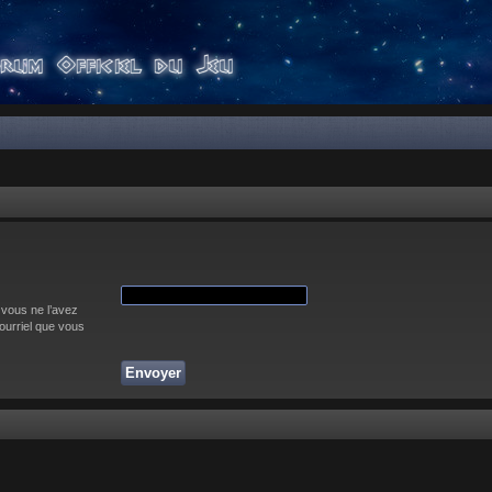
 vous ne l’avez
courriel que vous