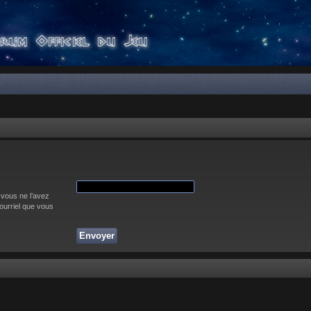
 vous ne l’avez
courriel que vous