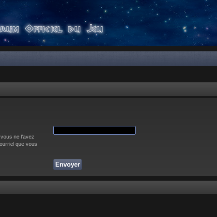
 vous ne l’avez
courriel que vous