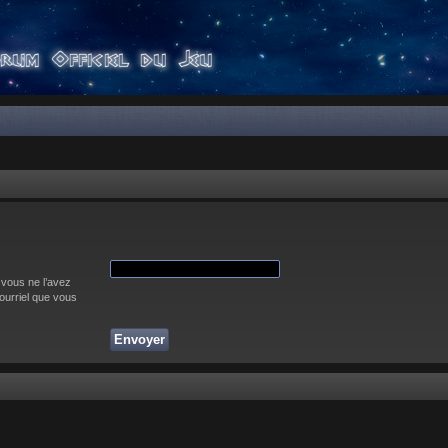
 vous ne l’avez
courriel que vous