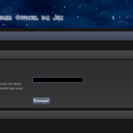
 vous ne l’avez
courriel que vous