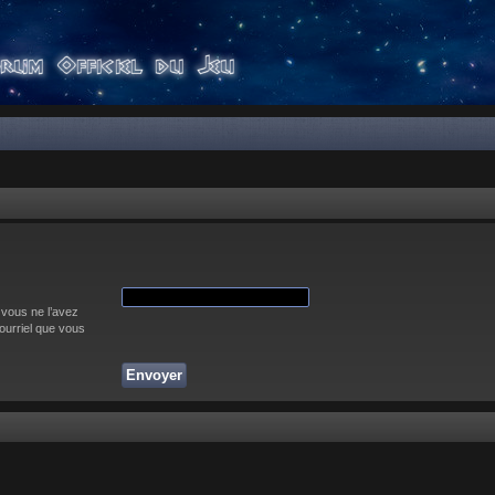
 vous ne l’avez
courriel que vous