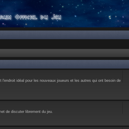
l'endroit idéal pour les nouveaux joueurs et les autres qui ont besoin de
et de discuter librement du jeu.