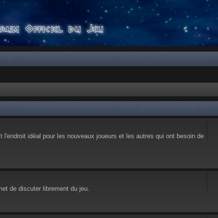
l'endroit idéal pour les nouveaux joueurs et les autres qui ont besoin de
et de discuter librement du jeu.