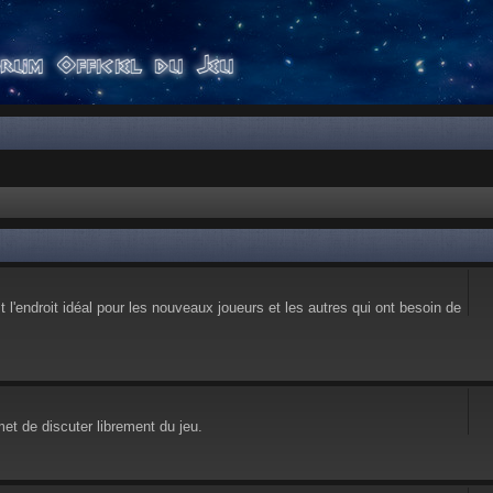
l'endroit idéal pour les nouveaux joueurs et les autres qui ont besoin de
et de discuter librement du jeu.