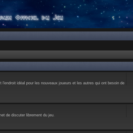
l'endroit idéal pour les nouveaux joueurs et les autres qui ont besoin de
et de discuter librement du jeu.