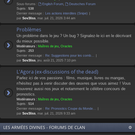
Sous-forums :
English Forum
,
Deutsches Forum
Sujets :
538
Dernier message :
Les actions interdites (Snipe)
par
Sov3liss
, mar. juil. 21, 2026 3:44 am
Problèmes
Un problème dans le jeu ? Un bug ? Signalez-le ici en le décrivant
du mieux possible.
Modérateurs :
Maîtres de jeu
,
Oracles
Sujets :
253
Dernier message :
Re: Suggestions pour les comb…
par
Sov3liss
, jeu. août 21, 2025 7:10 pm
L'Agora (ex-discussions of the dead)
Parlez ici de vos passions : films, musique, livres ou mangas,
n'hésitez pas à venir discuter des œuvres que vous aimez ! Vous
trouverez aussi nos jeux et notamment le célèbre concours de
pronostics.
Modérateurs :
Maîtres de jeu
,
Oracles
Sujets :
514
Dernier message :
Re: Pronostics Coupe du Monde…
par
Sov3liss
, mar. juil. 21, 2026 9:33 am
LES ARMÉES DIVINES - FORUMS DE CLAN