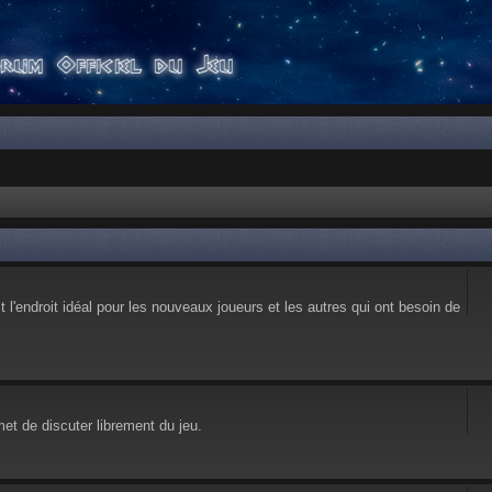
l'endroit idéal pour les nouveaux joueurs et les autres qui ont besoin de
et de discuter librement du jeu.