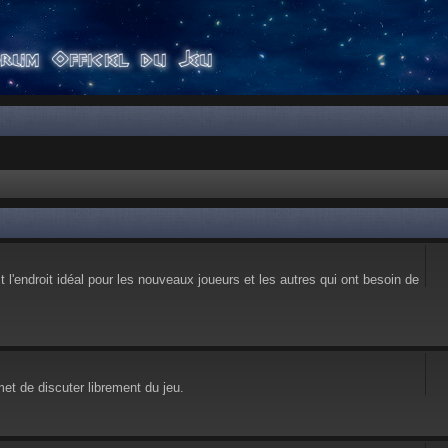
l'endroit idéal pour les nouveaux joueurs et les autres qui ont besoin de
et de discuter librement du jeu.