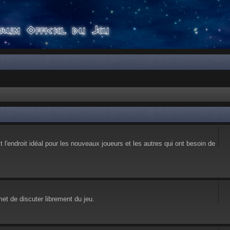
l'endroit idéal pour les nouveaux joueurs et les autres qui ont besoin de
et de discuter librement du jeu.